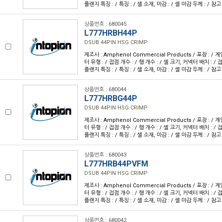
플랜지 특징 : / 특징 : / 셸 소재, 마감 : / 셸 마감 두께 : / 참고
상품번호 : 680045
L777HRBH44P
DSUB 44PIN HSG CRIMP
제조사 : Amphenol Commercial Products / 포장 : / 계
터 유형 : / 접점 개수 : / 행 개수 : / 셸 크기, 커넥터 배치 : / 접
플랜지 특징 : / 특징 : / 셸 소재, 마감 : / 셸 마감 두께 : / 참고
상품번호 : 680044
L777HRBG44P
DSUB 44PIN HSG CRIMP
제조사 : Amphenol Commercial Products / 포장 : / 계
터 유형 : / 접점 개수 : / 행 개수 : / 셸 크기, 커넥터 배치 : / 접
플랜지 특징 : / 특징 : / 셸 소재, 마감 : / 셸 마감 두께 : / 참고
상품번호 : 680043
L777HRB44PVFM
DSUB 44PIN HSG CRIMP
제조사 : Amphenol Commercial Products / 포장 : / 계
터 유형 : / 접점 개수 : / 행 개수 : / 셸 크기, 커넥터 배치 : / 접
플랜지 특징 : / 특징 : / 셸 소재, 마감 : / 셸 마감 두께 : / 참고
상품번호 : 680042