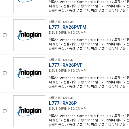
제조사 : Amphenol Commercial Products / 포장 : / 계
터 유형 : / 접점 개수 : / 행 개수 : / 셸 크기, 커넥터 배치 : / 접
플랜지 특징 : / 특징 : / 셸 소재, 마감 : / 셸 마감 두께 : / 참고
상품번호 : 680038
L777HRA26PVFM
DSUB 26PIN HSG CRIMP
제조사 : Amphenol Commercial Products / 포장 : / 계
터 유형 : / 접점 개수 : / 행 개수 : / 셸 크기, 커넥터 배치 : / 접
플랜지 특징 : / 특징 : / 셸 소재, 마감 : / 셸 마감 두께 : / 참고
상품번호 : 680037
L777HRA26PVF
DSUB 26PIN HSG CRIMP
제조사 : Amphenol Commercial Products / 포장 : / 계
터 유형 : / 접점 개수 : / 행 개수 : / 셸 크기, 커넥터 배치 : / 접
플랜지 특징 : / 특징 : / 셸 소재, 마감 : / 셸 마감 두께 : / 참고
상품번호 : 680036
L777HRA26P
DSUB 26PIN HSG CRIMP
제조사 : Amphenol Commercial Products / 포장 : / 계
터 유형 : / 접점 개수 : / 행 개수 : / 셸 크기, 커넥터 배치 : / 접
플랜지 특징 : / 특징 : / 셸 소재, 마감 : / 셸 마감 두께 : / 참고