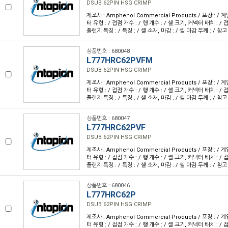
DSUB 62PIN HSG CRIMP
제조사 : Amphenol Commercial Products / 포장 : / 계
터 유형 : / 접점 개수 : / 행 개수 : / 셸 크기, 커넥터 배치 : / 접
플랜지 특징 : / 특징 : / 셸 소재, 마감 : / 셸 마감 두께 : / 참고
상품번호 : 680048
L777HRC62PVFM
DSUB 62PIN HSG CRIMP
제조사 : Amphenol Commercial Products / 포장 : / 계
터 유형 : / 접점 개수 : / 행 개수 : / 셸 크기, 커넥터 배치 : / 접
플랜지 특징 : / 특징 : / 셸 소재, 마감 : / 셸 마감 두께 : / 참고
상품번호 : 680047
L777HRC62PVF
DSUB 62PIN HSG CRIMP
제조사 : Amphenol Commercial Products / 포장 : / 계
터 유형 : / 접점 개수 : / 행 개수 : / 셸 크기, 커넥터 배치 : / 접
플랜지 특징 : / 특징 : / 셸 소재, 마감 : / 셸 마감 두께 : / 참고
상품번호 : 680046
L777HRC62P
DSUB 62PIN HSG CRIMP
제조사 : Amphenol Commercial Products / 포장 : / 계
터 유형 : / 접점 개수 : / 행 개수 : / 셸 크기, 커넥터 배치 : / 접