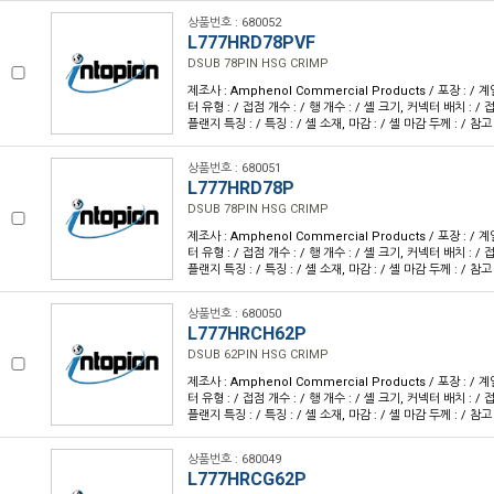
상품번호 : 680052
L777HRD78PVF
DSUB 78PIN HSG CRIMP
제조사 : Amphenol Commercial Products / 포장 : / 계
터 유형 : / 접점 개수 : / 행 개수 : / 셸 크기, 커넥터 배치 : / 접
플랜지 특징 : / 특징 : / 셸 소재, 마감 : / 셸 마감 두께 : / 참고
상품번호 : 680051
L777HRD78P
DSUB 78PIN HSG CRIMP
제조사 : Amphenol Commercial Products / 포장 : / 계
터 유형 : / 접점 개수 : / 행 개수 : / 셸 크기, 커넥터 배치 : / 접
플랜지 특징 : / 특징 : / 셸 소재, 마감 : / 셸 마감 두께 : / 참고
상품번호 : 680050
L777HRCH62P
DSUB 62PIN HSG CRIMP
제조사 : Amphenol Commercial Products / 포장 : / 계
터 유형 : / 접점 개수 : / 행 개수 : / 셸 크기, 커넥터 배치 : / 접
플랜지 특징 : / 특징 : / 셸 소재, 마감 : / 셸 마감 두께 : / 참고
상품번호 : 680049
L777HRCG62P