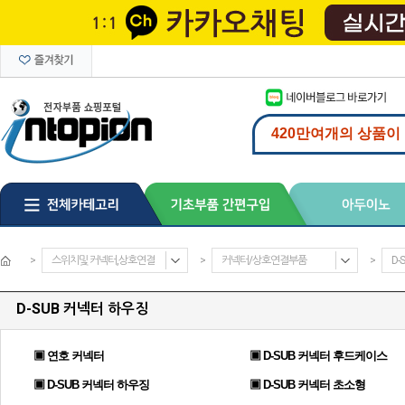
>
스위치및 커넥터,상호연결
>
커넥터/상호연결부품
>
D-
D-SUB 커넥터 하우징
▣ 연호 커넥터
▣ D-SUB 커넥터 후드케이스
▣ D-SUB 커넥터 하우징
▣ D-SUB 커넥터 초소형