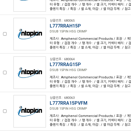
제조사 : Amphenol Commercial Products / 포장 : / 계
터 유형 : / 접점 개수 : / 행 개수 : / 셸 크기, 커넥터 배치 : / 접
플랜지 특징 : / 특징 : / 셸 소재, 마감 : / 셸 마감 두께 : / 참고
상품번호 : 680065
L777RRAH15P
DSUB 15PIN HSG CRIMP
제조사 : Amphenol Commercial Products / 포장 : / 계
터 유형 : / 접점 개수 : / 행 개수 : / 셸 크기, 커넥터 배치 : / 접
플랜지 특징 : / 특징 : / 셸 소재, 마감 : / 셸 마감 두께 : / 참고
상품번호 : 680064
L777RRAG15P
DSUB 15PIN HSG CRIMP
제조사 : Amphenol Commercial Products / 포장 : / 계
터 유형 : / 접점 개수 : / 행 개수 : / 셸 크기, 커넥터 배치 : / 접
플랜지 특징 : / 특징 : / 셸 소재, 마감 : / 셸 마감 두께 : / 참고
상품번호 : 680063
L777RRA15PVFM
DSUB 15PIN HSG CRIMP
제조사 : Amphenol Commercial Products / 포장 : / 계
터 유형 : / 접점 개수 : / 행 개수 : / 셸 크기, 커넥터 배치 : / 접
플랜지 특징 : / 특징 : / 셸 소재, 마감 : / 셸 마감 두께 : / 참고