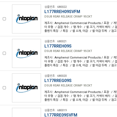
상품번호 : 680022
L177RREH09SVFM
DSUB REAR RELEASE CRIMP 9SCKT
제조사 : Amphenol Commercial Products / 포장 : / 계
터 유형 : / 접점 개수 : / 행 개수 : / 셸 크기, 커넥터 배치 : / 접
플랜지 특징 : / 특징 : / 셸 소재, 마감 : / 셸 마감 두께 : / 참고
상품번호 : 680021
L177RREH09S
DSUB REAR RELEASE CRIMP 9SCKT
제조사 : Amphenol Commercial Products / 포장 : / 계
터 유형 : / 접점 개수 : / 행 개수 : / 셸 크기, 커넥터 배치 : / 접
플랜지 특징 : / 특징 : / 셸 소재, 마감 : / 셸 마감 두께 : / 참고
상품번호 : 680020
L177RREG09S
DSUB REAR RELEASE CRIMP 9SCKT
제조사 : Amphenol Commercial Products / 포장 : / 계
터 유형 : / 접점 개수 : / 행 개수 : / 셸 크기, 커넥터 배치 : / 접
플랜지 특징 : / 특징 : / 셸 소재, 마감 : / 셸 마감 두께 : / 참고
상품번호 : 680019
L177RRE09SVFM