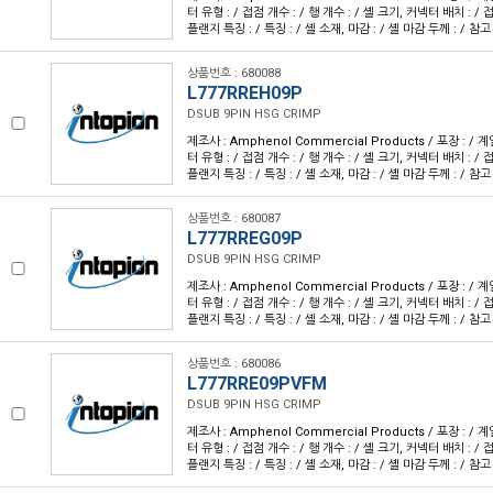
터 유형 : / 접점 개수 : / 행 개수 : / 셸 크기, 커넥터 배치 : / 접
플랜지 특징 : / 특징 : / 셸 소재, 마감 : / 셸 마감 두께 : / 참고
상품번호 : 680088
L777RREH09P
DSUB 9PIN HSG CRIMP
제조사 : Amphenol Commercial Products / 포장 : / 계
터 유형 : / 접점 개수 : / 행 개수 : / 셸 크기, 커넥터 배치 : / 접
플랜지 특징 : / 특징 : / 셸 소재, 마감 : / 셸 마감 두께 : / 참고
상품번호 : 680087
L777RREG09P
DSUB 9PIN HSG CRIMP
제조사 : Amphenol Commercial Products / 포장 : / 계
터 유형 : / 접점 개수 : / 행 개수 : / 셸 크기, 커넥터 배치 : / 접
플랜지 특징 : / 특징 : / 셸 소재, 마감 : / 셸 마감 두께 : / 참고
상품번호 : 680086
L777RRE09PVFM
DSUB 9PIN HSG CRIMP
제조사 : Amphenol Commercial Products / 포장 : / 계
터 유형 : / 접점 개수 : / 행 개수 : / 셸 크기, 커넥터 배치 : / 접
플랜지 특징 : / 특징 : / 셸 소재, 마감 : / 셸 마감 두께 : / 참고