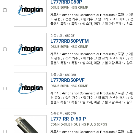
L777RRDG50P
DSUB 50PIN HSG CRIMP
제조사 : Amphenol Commercial Products / 포장 : / 계
터 유형 : / 접점 개수 : / 행 개수 : / 셸 크기, 커넥터 배치 : / 접
플랜지 특징 : / 특징 : / 셸 소재, 마감 : / 셸 마감 두께 : / 참고
상품번호 : 680081
L777RRD50PVFM
DSUB 50PIN HSG CRIMP
제조사 : Amphenol Commercial Products / 포장 : / 계
터 유형 : / 접점 개수 : / 행 개수 : / 셸 크기, 커넥터 배치 : / 접
플랜지 특징 : / 특징 : / 셸 소재, 마감 : / 셸 마감 두께 : / 참고
상품번호 : 680080
L777RRD50PVF
DSUB 50PIN HSG CRIMP
제조사 : Amphenol Commercial Products / 포장 : / 계
터 유형 : / 접점 개수 : / 행 개수 : / 셸 크기, 커넥터 배치 : / 접
플랜지 특징 : / 특징 : / 셸 소재, 마감 : / 셸 마감 두께 : / 참고
상품번호 : 680079
L777-RR-D-50-P
CONN D-SUB HOUSING PLUG 50POS
제조사 : Amphenol Commercial Products / 포장 : 벌크