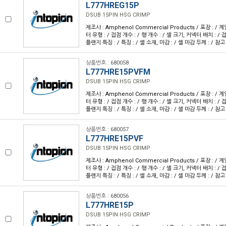
L777HREG15P
DSUB 15PIN HSG CRIMP
제조사 : Amphenol Commercial Products / 포장 : / 계
터 유형 : / 접점 개수 : / 행 개수 : / 셸 크기, 커넥터 배치 : / 접
플랜지 특징 : / 특징 : / 셸 소재, 마감 : / 셸 마감 두께 : / 참고
상품번호 : 680058
L777HRE15PVFM
DSUB 15PIN HSG CRIMP
제조사 : Amphenol Commercial Products / 포장 : / 계
터 유형 : / 접점 개수 : / 행 개수 : / 셸 크기, 커넥터 배치 : / 접
플랜지 특징 : / 특징 : / 셸 소재, 마감 : / 셸 마감 두께 : / 참고
상품번호 : 680057
L777HRE15PVF
DSUB 15PIN HSG CRIMP
제조사 : Amphenol Commercial Products / 포장 : / 계
터 유형 : / 접점 개수 : / 행 개수 : / 셸 크기, 커넥터 배치 : / 접
플랜지 특징 : / 특징 : / 셸 소재, 마감 : / 셸 마감 두께 : / 참고
상품번호 : 680056
L777HRE15P
DSUB 15PIN HSG CRIMP