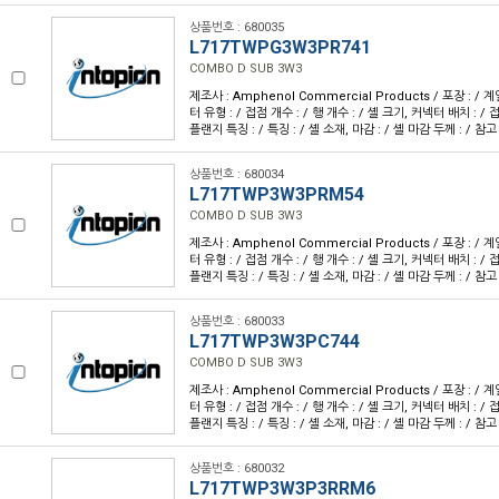
상품번호 : 680035
L717TWPG3W3PR741
COMBO D SUB 3W3
제조사 : Amphenol Commercial Products / 포장 : / 계
터 유형 : / 접점 개수 : / 행 개수 : / 셸 크기, 커넥터 배치 : / 접
플랜지 특징 : / 특징 : / 셸 소재, 마감 : / 셸 마감 두께 : / 참고
상품번호 : 680034
L717TWP3W3PRM54
COMBO D SUB 3W3
제조사 : Amphenol Commercial Products / 포장 : / 계
터 유형 : / 접점 개수 : / 행 개수 : / 셸 크기, 커넥터 배치 : / 접
플랜지 특징 : / 특징 : / 셸 소재, 마감 : / 셸 마감 두께 : / 참고
상품번호 : 680033
L717TWP3W3PC744
COMBO D SUB 3W3
제조사 : Amphenol Commercial Products / 포장 : / 계
터 유형 : / 접점 개수 : / 행 개수 : / 셸 크기, 커넥터 배치 : / 접
플랜지 특징 : / 특징 : / 셸 소재, 마감 : / 셸 마감 두께 : / 참고
상품번호 : 680032
L717TWP3W3P3RRM6