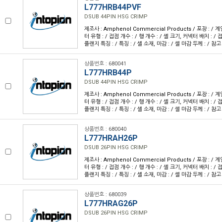
L777HRB44PVF
DSUB 44PIN HSG CRIMP
제조사 : Amphenol Commercial Products / 포장 : / 계
터 유형 : / 접점 개수 : / 행 개수 : / 셸 크기, 커넥터 배치 : / 접
플랜지 특징 : / 특징 : / 셸 소재, 마감 : / 셸 마감 두께 : / 참고
상품번호 : 680041
L777HRB44P
DSUB 44PIN HSG CRIMP
제조사 : Amphenol Commercial Products / 포장 : / 계
터 유형 : / 접점 개수 : / 행 개수 : / 셸 크기, 커넥터 배치 : / 접
플랜지 특징 : / 특징 : / 셸 소재, 마감 : / 셸 마감 두께 : / 참고
상품번호 : 680040
L777HRAH26P
DSUB 26PIN HSG CRIMP
제조사 : Amphenol Commercial Products / 포장 : / 계
터 유형 : / 접점 개수 : / 행 개수 : / 셸 크기, 커넥터 배치 : / 접
플랜지 특징 : / 특징 : / 셸 소재, 마감 : / 셸 마감 두께 : / 참고
상품번호 : 680039
L777HRAG26P
DSUB 26PIN HSG CRIMP