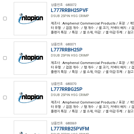
상품번호 : 680072
L777RRBH25PVF
DSUB 25PIN HSG CRIMP
제조사 : Amphenol Commercial Products / 포장 : / 계
터 유형 : / 접점 개수 : / 행 개수 : / 셸 크기, 커넥터 배치 : / 접
플랜지 특징 : / 특징 : / 셸 소재, 마감 : / 셸 마감 두께 : / 참고
상품번호 : 680071
L777RRBH25P
DSUB 25PIN HSG CRIMP
제조사 : Amphenol Commercial Products / 포장 : / 계
터 유형 : / 접점 개수 : / 행 개수 : / 셸 크기, 커넥터 배치 : / 접
플랜지 특징 : / 특징 : / 셸 소재, 마감 : / 셸 마감 두께 : / 참고
상품번호 : 680070
L777RRBG25P
DSUB 25PIN HSG CRIMP
제조사 : Amphenol Commercial Products / 포장 : / 계
터 유형 : / 접점 개수 : / 행 개수 : / 셸 크기, 커넥터 배치 : / 접
플랜지 특징 : / 특징 : / 셸 소재, 마감 : / 셸 마감 두께 : / 참고
상품번호 : 680069
L777RRB25PVFM