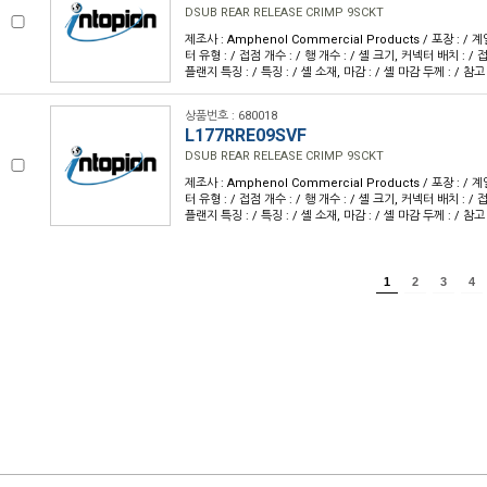
DSUB REAR RELEASE CRIMP 9SCKT
제조사 : Amphenol Commercial Products / 포장 : / 계
터 유형 : / 접점 개수 : / 행 개수 : / 셸 크기, 커넥터 배치 : / 접
플랜지 특징 : / 특징 : / 셸 소재, 마감 : / 셸 마감 두께 : / 참고
상품번호 : 680018
L177RRE09SVF
DSUB REAR RELEASE CRIMP 9SCKT
제조사 : Amphenol Commercial Products / 포장 : / 계
터 유형 : / 접점 개수 : / 행 개수 : / 셸 크기, 커넥터 배치 : / 접
플랜지 특징 : / 특징 : / 셸 소재, 마감 : / 셸 마감 두께 : / 참고
1
2
3
4