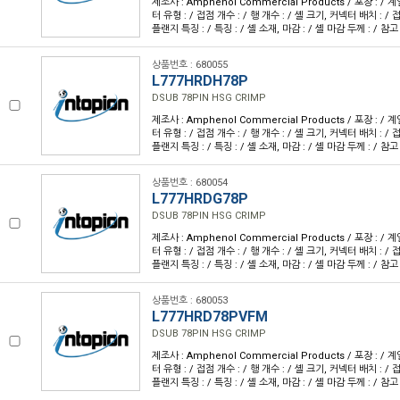
제조사 : Amphenol Commercial Products / 포장 : / 계
터 유형 : / 접점 개수 : / 행 개수 : / 셸 크기, 커넥터 배치 : / 접
플랜지 특징 : / 특징 : / 셸 소재, 마감 : / 셸 마감 두께 : / 참고
상품번호 : 680055
L777HRDH78P
DSUB 78PIN HSG CRIMP
제조사 : Amphenol Commercial Products / 포장 : / 계
터 유형 : / 접점 개수 : / 행 개수 : / 셸 크기, 커넥터 배치 : / 접
플랜지 특징 : / 특징 : / 셸 소재, 마감 : / 셸 마감 두께 : / 참고
상품번호 : 680054
L777HRDG78P
DSUB 78PIN HSG CRIMP
제조사 : Amphenol Commercial Products / 포장 : / 계
터 유형 : / 접점 개수 : / 행 개수 : / 셸 크기, 커넥터 배치 : / 접
플랜지 특징 : / 특징 : / 셸 소재, 마감 : / 셸 마감 두께 : / 참고
상품번호 : 680053
L777HRD78PVFM
DSUB 78PIN HSG CRIMP
제조사 : Amphenol Commercial Products / 포장 : / 계
터 유형 : / 접점 개수 : / 행 개수 : / 셸 크기, 커넥터 배치 : / 접
플랜지 특징 : / 특징 : / 셸 소재, 마감 : / 셸 마감 두께 : / 참고