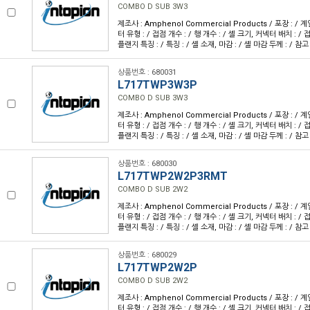
COMBO D SUB 3W3
제조사 : Amphenol Commercial Products / 포장 : / 계
터 유형 : / 접점 개수 : / 행 개수 : / 셸 크기, 커넥터 배치 : / 접
플랜지 특징 : / 특징 : / 셸 소재, 마감 : / 셸 마감 두께 : / 참고
상품번호 : 680031
L717TWP3W3P
COMBO D SUB 3W3
제조사 : Amphenol Commercial Products / 포장 : / 계
터 유형 : / 접점 개수 : / 행 개수 : / 셸 크기, 커넥터 배치 : / 접
플랜지 특징 : / 특징 : / 셸 소재, 마감 : / 셸 마감 두께 : / 참고
상품번호 : 680030
L717TWP2W2P3RMT
COMBO D SUB 2W2
제조사 : Amphenol Commercial Products / 포장 : / 계
터 유형 : / 접점 개수 : / 행 개수 : / 셸 크기, 커넥터 배치 : / 접
플랜지 특징 : / 특징 : / 셸 소재, 마감 : / 셸 마감 두께 : / 참고
상품번호 : 680029
L717TWP2W2P
COMBO D SUB 2W2
제조사 : Amphenol Commercial Products / 포장 : / 계
터 유형 : / 접점 개수 : / 행 개수 : / 셸 크기, 커넥터 배치 : / 접