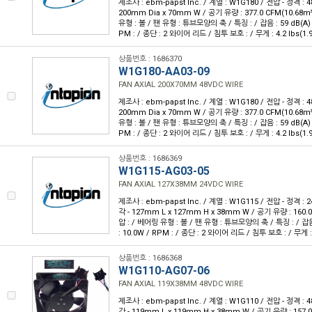
제조사 : ebm-papst Inc. / 계열 : W1G180 / 전압 - 정격 : 
200mm Dia x 70mm W / 공기 유량 : 377.0 CFM(10.68m
유형 : 볼 / 팬 유형 : 튜브모양의 축 / 특징 : / 잡음 : 59 dB(A) 
PM : / 종단 : 2 와이어 리드 / 침투 보호 : / 무게 : 4.2 lbs(1.
상품번호 : 1686370
W1G180-AA03-09
FAN AXIAL 200X70MM 48VDC WIRE
제조사 : ebm-papst Inc. / 계열 : W1G180 / 전압 - 정격 : 
200mm Dia x 70mm W / 공기 유량 : 377.0 CFM(10.68m
유형 : 볼 / 팬 유형 : 튜브모양의 축 / 특징 : / 잡음 : 59 dB(A) 
PM : / 종단 : 2 와이어 리드 / 침투 보호 : / 무게 : 4.2 lbs(1.
상품번호 : 1686369
W1G115-AG03-05
FAN AXIAL 127X38MM 24VDC WIRE
제조사 : ebm-papst Inc. / 계열 : W1G115 / 전압 - 정격 :
각 - 127mm L x 127mm H x 38mm W / 공기 유량 : 160.0
압 : / 베어링 유형 : 볼 / 팬 유형 : 튜브모양의 축 / 특징 : / 잡음
: 10.0W / RPM : / 종단 : 2 와이어 리드 / 침투 보호 : / 무게 
상품번호 : 1686368
W1G110-AG07-06
FAN AXIAL 119X38MM 48VDC WIRE
제조사 : ebm-papst Inc. / 계열 : W1G110 / 전압 - 정격 :
각 - 119mm L x 119mm H x 38mm W / 공기 유량 : 157.0