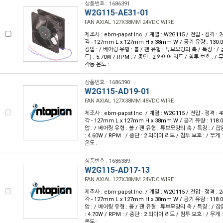
상품번호 : 1686391
W2G115-AE31-01
FAN AXIAL 127X38MM 24VDC WIRE
제조사 : ebm-papst Inc. / 계열 : W2G115 / 전압 - 정격 :
각 - 127mm L x 127mm H x 38mm W / 공기 유량 : 130.0
정압 : / 베어링 유형 : 볼 / 팬 유형 : 튜브모양의 축 / 특징 : / 잡
트) : 5.70W / RPM : / 종단 : 2 와이어 리드 / 침투 보호 : / 무게 
작동 온도 :
상품번호 : 1686390
W2G115-AD19-01
FAN AXIAL 127X38MM 48VDC WIRE
제조사 : ebm-papst Inc. / 계열 : W2G115 / 전압 - 정격 :
각 - 127mm L x 127mm H x 38mm W / 공기 유량 : 118.0
압 : / 베어링 유형 : 볼 / 팬 유형 : 튜브모양의 축 / 특징 : / 잡음
: 4.60W / RPM : / 종단 : 2 와이어 리드 / 침투 보호 : / 무게 : 
온도 :
상품번호 : 1686389
W2G115-AD17-13
FAN AXIAL 127X38MM 24VDC WIRE
제조사 : ebm-papst Inc. / 계열 : W2G115 / 전압 - 정격 :
각 - 127mm L x 127mm H x 38mm W / 공기 유량 : 118.0
압 : / 베어링 유형 : 볼 / 팬 유형 : 튜브모양의 축 / 특징 : / 잡음
: 4.70W / RPM : / 종단 : 2 와이어 리드 / 침투 보호 : / 무게 : 
온도 :