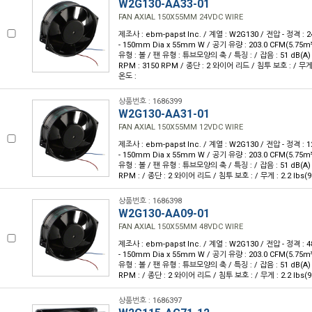
W2G130-AA33-01
FAN AXIAL 150X55MM 24VDC WIRE
제조사 : ebm-papst Inc. / 계열 : W2G130 / 전압 - 정격 :
- 150mm Dia x 55mm W / 공기 유량 : 203.0 CFM(5.75m
유형 : 볼 / 팬 유형 : 튜브모양의 축 / 특징 : / 잡음 : 51 dB(A) 
RPM : 3150 RPM / 종단 : 2 와이어 리드 / 침투 보호 : / 무게 :
온도 :
상품번호 : 1686399
W2G130-AA31-01
FAN AXIAL 150X55MM 12VDC WIRE
제조사 : ebm-papst Inc. / 계열 : W2G130 / 전압 - 정격 :
- 150mm Dia x 55mm W / 공기 유량 : 203.0 CFM(5.75m
유형 : 볼 / 팬 유형 : 튜브모양의 축 / 특징 : / 잡음 : 51 dB(A) 
RPM : / 종단 : 2 와이어 리드 / 침투 보호 : / 무게 : 2.2 lbs(9
상품번호 : 1686398
W2G130-AA09-01
FAN AXIAL 150X55MM 48VDC WIRE
제조사 : ebm-papst Inc. / 계열 : W2G130 / 전압 - 정격 :
- 150mm Dia x 55mm W / 공기 유량 : 203.0 CFM(5.75m
유형 : 볼 / 팬 유형 : 튜브모양의 축 / 특징 : / 잡음 : 51 dB(A) 
RPM : / 종단 : 2 와이어 리드 / 침투 보호 : / 무게 : 2.2 lbs(9
상품번호 : 1686397