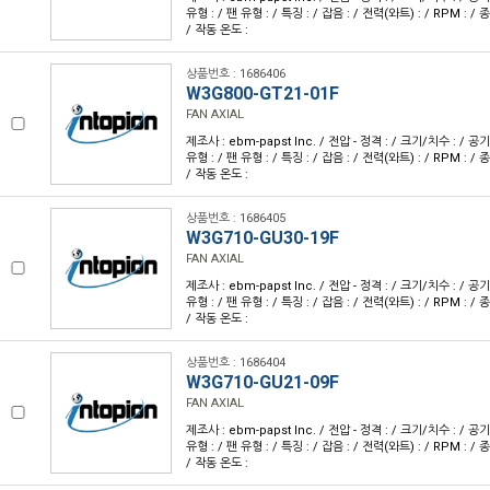
유형 : / 팬 유형 : / 특징 : / 잡음 : / 전력(와트) : / RPM : / 
/ 작동 온도 :
상품번호 : 1686406
W3G800-GT21-01F
FAN AXIAL
제조사 : ebm-papst Inc. / 전압 - 정격 : / 크기/치수 : / 공
유형 : / 팬 유형 : / 특징 : / 잡음 : / 전력(와트) : / RPM : / 
/ 작동 온도 :
상품번호 : 1686405
W3G710-GU30-19F
FAN AXIAL
제조사 : ebm-papst Inc. / 전압 - 정격 : / 크기/치수 : / 공
유형 : / 팬 유형 : / 특징 : / 잡음 : / 전력(와트) : / RPM : / 
/ 작동 온도 :
상품번호 : 1686404
W3G710-GU21-09F
FAN AXIAL
제조사 : ebm-papst Inc. / 전압 - 정격 : / 크기/치수 : / 공
유형 : / 팬 유형 : / 특징 : / 잡음 : / 전력(와트) : / RPM : / 
/ 작동 온도 :