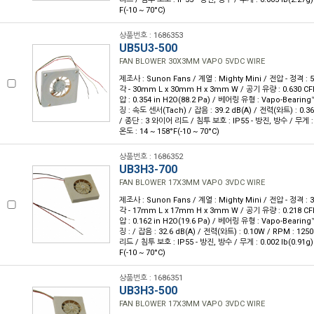
F(-10 ~ 70°C)
상품번호 : 1686353
UB5U3-500
FAN BLOWER 30X3MM VAPO 5VDC WIRE
제조사 : Sunon Fans / 계열 : Mighty Mini / 전압 - 정격 
각 - 30mm L x 30mm H x 3mm W / 공기 유량 : 0.630 CF
압 : 0.354 in H2O(88.2 Pa) / 베어링 유형 : Vapo-Bearin
징 : 속도 센서(Tach) / 잡음 : 39.2 dB(A) / 전력(와트) : 0.3
/ 종단 : 3 와이어 리드 / 침투 보호 : IP55 - 방진, 방수 / 무게 : 0
온도 : 14 ~ 158°F(-10 ~ 70°C)
상품번호 : 1686352
UB3H3-700
FAN BLOWER 17X3MM VAPO 3VDC WIRE
제조사 : Sunon Fans / 계열 : Mighty Mini / 전압 - 정격 
각 - 17mm L x 17mm H x 3mm W / 공기 유량 : 0.218 CF
압 : 0.162 in H2O(19.6 Pa) / 베어링 유형 : Vapo-Bearin
징 : / 잡음 : 32.6 dB(A) / 전력(와트) : 0.10W / RPM : 12
리드 / 침투 보호 : IP55 - 방진, 방수 / 무게 : 0.002 lb(0.91g)
F(-10 ~ 70°C)
상품번호 : 1686351
UB3H3-500
FAN BLOWER 17X3MM VAPO 3VDC WIRE