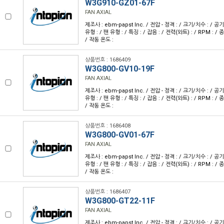
W3G910-GZ01-67F
FAN AXIAL
제조사 : ebm-papst Inc. / 전압 - 정격 : / 크기/치수 : / 공
유형 : / 팬 유형 : / 특징 : / 잡음 : / 전력(와트) : / RPM : / 
/ 작동 온도 :
상품번호 : 1686409
W3G800-GV10-19F
FAN AXIAL
제조사 : ebm-papst Inc. / 전압 - 정격 : / 크기/치수 : / 공
유형 : / 팬 유형 : / 특징 : / 잡음 : / 전력(와트) : / RPM : / 
/ 작동 온도 :
상품번호 : 1686408
W3G800-GV01-67F
FAN AXIAL
제조사 : ebm-papst Inc. / 전압 - 정격 : / 크기/치수 : / 공
유형 : / 팬 유형 : / 특징 : / 잡음 : / 전력(와트) : / RPM : / 
/ 작동 온도 :
상품번호 : 1686407
W3G800-GT22-11F
FAN AXIAL
제조사 : ebm-papst Inc. / 전압 - 정격 : / 크기/치수 : / 공