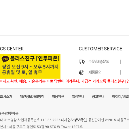
CS CENTER
CUSTOMER SERVICE
* 재고 확인, 배송, 기술문의는 바로 답변이 어려우니, 가급적 카카오톡 플러스친구 [
(주)인투피온
대표:소영삼 사업자등록번호:113-86-29364
[사업자정보확인]
통신판매신고:2015-서울구로-
본사 : 서울 구로구 경인로 53길 90 STX W-Tower 1307호