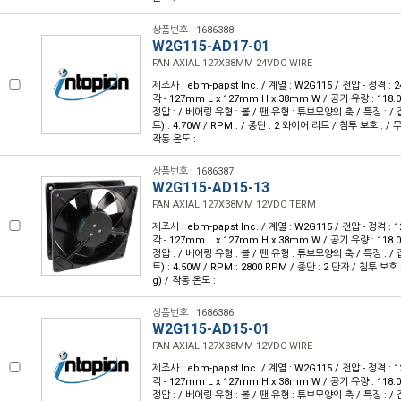
상품번호 : 1686388
W2G115-AD17-01
FAN AXIAL 127X38MM 24VDC WIRE
제조사 : ebm-papst Inc. / 계열 : W2G115 / 전압 - 정격 :
각 - 127mm L x 127mm H x 38mm W / 공기 유량 : 118.0
정압 : / 베어링 유형 : 볼 / 팬 유형 : 튜브모양의 축 / 특징 : / 잡
트) : 4.70W / RPM : / 종단 : 2 와이어 리드 / 침투 보호 : / 무게 
작동 온도 :
상품번호 : 1686387
W2G115-AD15-13
FAN AXIAL 127X38MM 12VDC TERM
제조사 : ebm-papst Inc. / 계열 : W2G115 / 전압 - 정격 :
각 - 127mm L x 127mm H x 38mm W / 공기 유량 : 118.0
정압 : / 베어링 유형 : 볼 / 팬 유형 : 튜브모양의 축 / 특징 : / 잡
트) : 4.50W / RPM : 2800 RPM / 종단 : 2 단자 / 침투 보호 : 
g) / 작동 온도 :
상품번호 : 1686386
W2G115-AD15-01
FAN AXIAL 127X38MM 12VDC WIRE
제조사 : ebm-papst Inc. / 계열 : W2G115 / 전압 - 정격 :
각 - 127mm L x 127mm H x 38mm W / 공기 유량 : 118.0
정압 : / 베어링 유형 : 볼 / 팬 유형 : 튜브모양의 축 / 특징 : / 잡