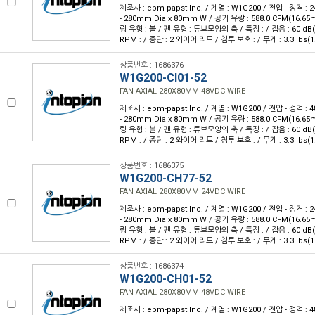
제조사 : ebm-papst Inc. / 계열 : W1G200 / 전압 - 정격 :
- 280mm Dia x 80mm W / 공기 유량 : 588.0 CFM(16.65m
링 유형 : 볼 / 팬 유형 : 튜브모양의 축 / 특징 : / 잡음 : 60 dB(
RPM : / 종단 : 2 와이어 리드 / 침투 보호 : / 무게 : 3.3 lbs(1
상품번호 : 1686376
W1G200-CI01-52
FAN AXIAL 280X80MM 48VDC WIRE
제조사 : ebm-papst Inc. / 계열 : W1G200 / 전압 - 정격 :
- 280mm Dia x 80mm W / 공기 유량 : 588.0 CFM(16.65m
링 유형 : 볼 / 팬 유형 : 튜브모양의 축 / 특징 : / 잡음 : 60 dB(
RPM : / 종단 : 2 와이어 리드 / 침투 보호 : / 무게 : 3.3 lbs(1
상품번호 : 1686375
W1G200-CH77-52
FAN AXIAL 280X80MM 24VDC WIRE
제조사 : ebm-papst Inc. / 계열 : W1G200 / 전압 - 정격 :
- 280mm Dia x 80mm W / 공기 유량 : 588.0 CFM(16.65m
링 유형 : 볼 / 팬 유형 : 튜브모양의 축 / 특징 : / 잡음 : 60 dB(
RPM : / 종단 : 2 와이어 리드 / 침투 보호 : / 무게 : 3.3 lbs(1
상품번호 : 1686374
W1G200-CH01-52
FAN AXIAL 280X80MM 48VDC WIRE
제조사 : ebm-papst Inc. / 계열 : W1G200 / 전압 - 정격 :