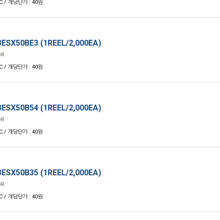
C / 개당단가 : 40원
ESX50BE3 (1REEL/2,000EA)
OR
C / 개당단가 : 40원
ESX50B54 (1REEL/2,000EA)
OR
C / 개당단가 : 40원
ESX50B35 (1REEL/2,000EA)
OR
C / 개당단가 : 40원