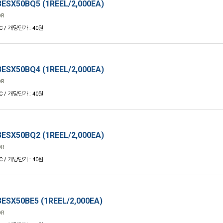
ESX50BQ5 (1REEL/2,000EA)
OR
C / 개당단가 : 40원
ESX50BQ4 (1REEL/2,000EA)
OR
C / 개당단가 : 40원
ESX50BQ2 (1REEL/2,000EA)
OR
C / 개당단가 : 40원
ESX50BE5 (1REEL/2,000EA)
OR