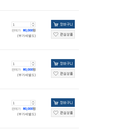
판매가
80,000
원
(부가세별도)
판매가
80,000
원
(부가세별도)
판매가
80,000
원
(부가세별도)