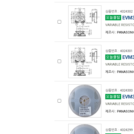
상품번호 : 4024302
EVM3
VARIABLE RESIST
제조사 : PANASONI
상품번호 : 4024301
EVM3
VARIABLE RESIST
제조사 : PANASONI
상품번호 : 4024300
EVM3
VARIABLE RESIST
제조사 : PANASONI
상품번호 : 4024299