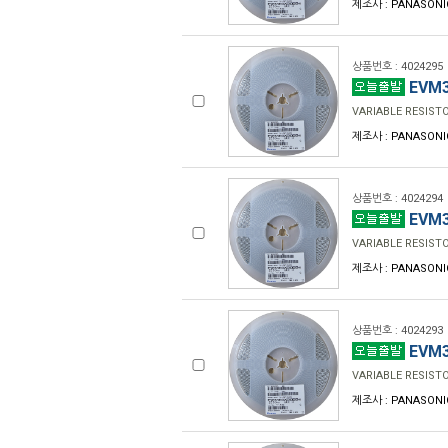
제조사 : PANASONI
상품번호 : 4024295
EVM3
VARIABLE RESIST
제조사 : PANASONI
상품번호 : 4024294
EVM3
VARIABLE RESIST
제조사 : PANASONI
상품번호 : 4024293
EVM3
VARIABLE RESIST
제조사 : PANASONI