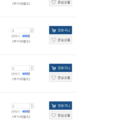
(부가세별도)
판매가
400
원
(부가세별도)
판매가
400
원
(부가세별도)
판매가
400
원
(부가세별도)