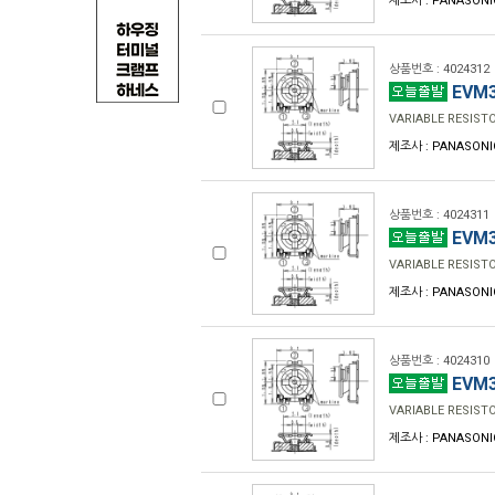
제조사 : PANASONI
상품번호 : 4024312
EVM3
VARIABLE RESIST
제조사 : PANASONI
상품번호 : 4024311
EVM3
VARIABLE RESIST
제조사 : PANASONI
상품번호 : 4024310
EVM3
VARIABLE RESIST
제조사 : PANASONI