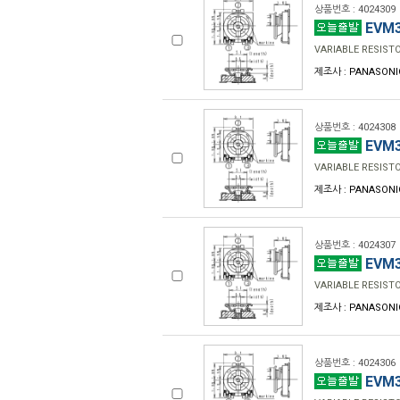
상품번호 : 4024309
EVM3
VARIABLE RESIST
제조사 : PANASONI
상품번호 : 4024308
EVM3
VARIABLE RESIST
제조사 : PANASONI
상품번호 : 4024307
EVM3
VARIABLE RESIST
제조사 : PANASONI
상품번호 : 4024306
EVM3