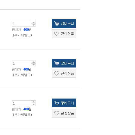
판매가
400
원
(부가세별도)
판매가
400
원
(부가세별도)
판매가
400
원
(부가세별도)