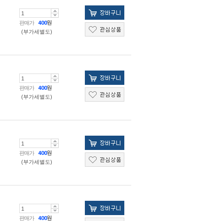
판매가
400
원
(부가세별도)
판매가
400
원
(부가세별도)
판매가
400
원
(부가세별도)
판매가
400
원