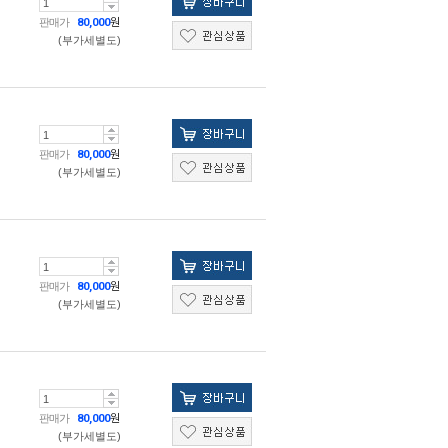
판매가
80,000
원
(부가세별도)
판매가
80,000
원
(부가세별도)
판매가
80,000
원
(부가세별도)
판매가
80,000
원
(부가세별도)