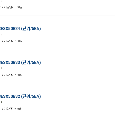
OR
C / 개당단가 : 80원
ESX50B34 (단위/5EA)
OR
C / 개당단가 : 80원
ESX50B33 (단위/5EA)
OR
C / 개당단가 : 80원
ESX50B32 (단위/5EA)
OR
C / 개당단가 : 80원