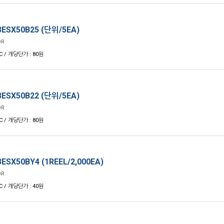
ESX50B25 (단위/5EA)
OR
C / 개당단가 : 80원
ESX50B22 (단위/5EA)
OR
C / 개당단가 : 80원
ESX50BY4 (1REEL/2,000EA)
OR
C / 개당단가 : 40원