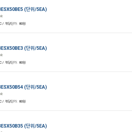
ESX50BE5 (단위/5EA)
OR
C / 개당단가 : 80원
ESX50BE3 (단위/5EA)
OR
C / 개당단가 : 80원
ESX50B54 (단위/5EA)
OR
C / 개당단가 : 80원
ESX50B35 (단위/5EA)