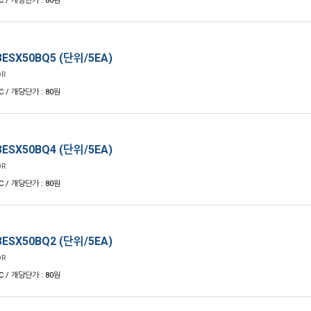
C / 개당단가 : 80원
ESX50BQ5 (단위/5EA)
OR
C / 개당단가 : 80원
ESX50BQ4 (단위/5EA)
OR
C / 개당단가 : 80원
ESX50BQ2 (단위/5EA)
OR
C / 개당단가 : 80원