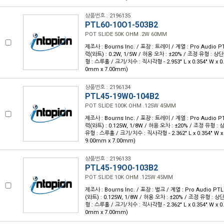
상품번호 : 2196135
PTL60-10O1-503B2
POT SLIDE 50K OHM .2W 60MM
제조사 : Bourns Inc. / 포장 : 트레이 / 계열 : Pro Audio PT
력(와트) : 0.2W, 1/5W / 허용 오차 : ±20% / 조정 유형 : 상
형 : 스루홀 / 크기/치수 : 직사각형 - 2.953" L x 0.354" W x 0.
0mm x 7.00mm)
상품번호 : 2196134
PTL45-19W0-104B2
POT SLIDE 100K OHM .125W 45MM
제조사 : Bourns Inc. / 포장 : 트레이 / 계열 : Pro Audio PT
력(와트) : 0.125W, 1/8W / 허용 오차 : ±20% / 조정 유형 :
유형 : 스루홀 / 크기/치수 : 직사각형 - 2.362" L x 0.354" W x 
9.00mm x 7.00mm)
상품번호 : 2196133
PTL45-19O0-103B2
POT SLIDE 10K OHM .125W 45MM
제조사 : Bourns Inc. / 포장 : 벌크 / 계열 : Pro Audio PTL
(와트) : 0.125W, 1/8W / 허용 오차 : ±20% / 조정 유형 : 
형 : 스루홀 / 크기/치수 : 직사각형 - 2.362" L x 0.354" W x 0.
0mm x 7.00mm)