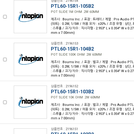
상품번호 : 2196154
PTL60-15R1-105B2
POT SLIDE 1M OHM .2W 60MM
제조사 : Bourns Inc. / 포장 : 트레이 / 계열 : Pro Audio P
(와트) : 0.2W, 1/5W / 허용 오차 : ±20% / 조정 유형 : 상단
: 스루홀 / 크기/치수 : 직사각형 - 2.953" L x 0.354" W x 0.27
mm x 7.00mm)
상품번호 : 2196153
PTL60-15R1-104B2
POT SLIDE 100K OHM .2W 60MM
제조사 : Bourns Inc. / 포장 : 벌크 / 계열 : Pro Audio PTL
(와트) : 0.2W, 1/5W / 허용 오차 : ±20% / 조정 유형 : 상단
: 스루홀 / 크기/치수 : 직사각형 - 2.953" L x 0.354" W x 0.27
mm x 7.00mm)
상품번호 : 2196152
PTL60-15R1-103B2
POT SLIDE 10K OHM .2W 60MM
제조사 : Bourns Inc. / 포장 : 벌크 / 계열 : Pro Audio PTL
(와트) : 0.2W, 1/5W / 허용 오차 : ±20% / 조정 유형 : 상단
: 스루홀 / 크기/치수 : 직사각형 - 2.953" L x 0.354" W x 0.27
mm x 7.00mm)
상품번호 : 2196151