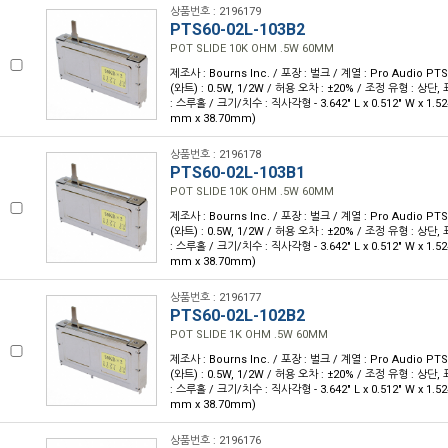
상품번호 : 2196179
PTS60-02L-103B2
POT SLIDE 10K OHM .5W 60MM
제조사 : Bourns Inc. / 포장 : 벌크 / 계열 : Pro Audio PTS
(와트) : 0.5W, 1/2W / 허용 오차 : ±20% / 조정 유형 : 상단
: 스루홀 / 크기/치수 : 직사각형 - 3.642" L x 0.512" W x 1.52
mm x 38.70mm)
상품번호 : 2196178
PTS60-02L-103B1
POT SLIDE 10K OHM .5W 60MM
제조사 : Bourns Inc. / 포장 : 벌크 / 계열 : Pro Audio PTS
(와트) : 0.5W, 1/2W / 허용 오차 : ±20% / 조정 유형 : 상단
: 스루홀 / 크기/치수 : 직사각형 - 3.642" L x 0.512" W x 1.52
mm x 38.70mm)
상품번호 : 2196177
PTS60-02L-102B2
POT SLIDE 1K OHM .5W 60MM
제조사 : Bourns Inc. / 포장 : 벌크 / 계열 : Pro Audio PTS
(와트) : 0.5W, 1/2W / 허용 오차 : ±20% / 조정 유형 : 상단
: 스루홀 / 크기/치수 : 직사각형 - 3.642" L x 0.512" W x 1.52
mm x 38.70mm)
상품번호 : 2196176