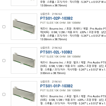
유형 : 스루홀 / 크기/치수 : 직사각형 - 5.247" L x 0.512" W x 
13.00mm x 38.70mm)
상품번호 : 2196163
PTS01-02P-103B2
POT SLIDE 10K OHM .5W 100MM
제조사 : Bourns Inc. / 포장 : 트레이 / 계열 : Pro Audio PT
력(와트) : 0.5W, 1/2W / 허용 오차 : ±20% / 조정 유형 : 상
유형 : 스루홀 / 크기/치수 : 직사각형 - 5.247" L x 0.512" W x 
13.00mm x 38.70mm)
상품번호 : 2196162
PTS01-02L-103B2
POT SLIDE 10K OHM .5W 100MM
제조사 : Bourns Inc. / 포장 : 벌크 / 계열 : Pro Audio PTS
(와트) : 0.5W, 1/2W / 허용 오차 : ±20% / 조정 유형 : 상단
형 : 스루홀 / 크기/치수 : 직사각형 - 5.247" L x 0.512" W x 1
3.00mm x 38.70mm)
상품번호 : 2196161
PTS01-01P-103B2
POT SLIDE 10K OHM .5W 100MM
제조사 : Bourns Inc. / 포장 : 벌크 / 계열 : Pro Audio PTS
(와트) : 0.5W, 1/2W / 허용 오차 : ±20% / 조정 유형 : 상단
형 : 스루홀 / 크기/치수 : 직사각형 - 5.247" L x 0.512" W x 1