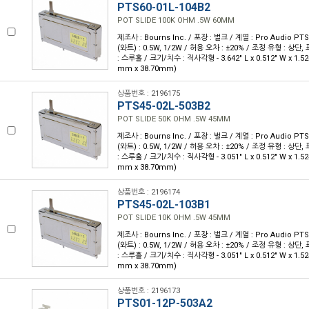
PTS60-01L-104B2
POT SLIDE 100K OHM .5W 60MM
제조사 : Bourns Inc. / 포장 : 벌크 / 계열 : Pro Audio PTS
(와트) : 0.5W, 1/2W / 허용 오차 : ±20% / 조정 유형 : 상단
: 스루홀 / 크기/치수 : 직사각형 - 3.642" L x 0.512" W x 1.52
mm x 38.70mm)
상품번호 : 2196175
PTS45-02L-503B2
POT SLIDE 50K OHM .5W 45MM
제조사 : Bourns Inc. / 포장 : 벌크 / 계열 : Pro Audio PTS
(와트) : 0.5W, 1/2W / 허용 오차 : ±20% / 조정 유형 : 상단
: 스루홀 / 크기/치수 : 직사각형 - 3.051" L x 0.512" W x 1.52
mm x 38.70mm)
상품번호 : 2196174
PTS45-02L-103B1
POT SLIDE 10K OHM .5W 45MM
제조사 : Bourns Inc. / 포장 : 벌크 / 계열 : Pro Audio PTS
(와트) : 0.5W, 1/2W / 허용 오차 : ±20% / 조정 유형 : 상단
: 스루홀 / 크기/치수 : 직사각형 - 3.051" L x 0.512" W x 1.52
mm x 38.70mm)
상품번호 : 2196173
PTS01-12P-503A2