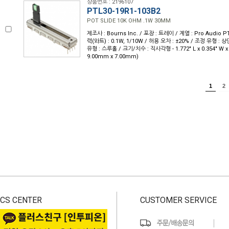
상품번호 : 2196107
PTL30-19R1-103B2
POT SLIDE 10K OHM .1W 30MM
제조사 : Bourns Inc. / 포장 : 트레이 / 계열 : Pro Audio PT
력(와트) : 0.1W, 1/10W / 허용 오차 : ±20% / 조정 유형 : 
유형 : 스루홀 / 크기/치수 : 직사각형 - 1.772" L x 0.354" W x 
9.00mm x 7.00mm)
1
2
CS CENTER
CUSTOMER SERVICE