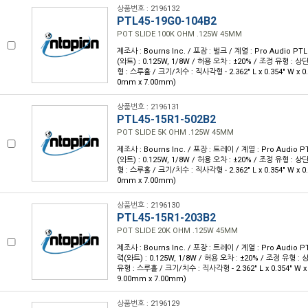
상품번호 : 2196132
PTL45-19G0-104B2
POT SLIDE 100K OHM .125W 45MM
제조사 : Bourns Inc. / 포장 : 벌크 / 계열 : Pro Audio PTL
(와트) : 0.125W, 1/8W / 허용 오차 : ±20% / 조정 유형 : 
형 : 스루홀 / 크기/치수 : 직사각형 - 2.362" L x 0.354" W x 0.
0mm x 7.00mm)
상품번호 : 2196131
PTL45-15R1-502B2
POT SLIDE 5K OHM .125W 45MM
제조사 : Bourns Inc. / 포장 : 트레이 / 계열 : Pro Audio PT
(와트) : 0.125W, 1/8W / 허용 오차 : ±20% / 조정 유형 : 
형 : 스루홀 / 크기/치수 : 직사각형 - 2.362" L x 0.354" W x 0.
0mm x 7.00mm)
상품번호 : 2196130
PTL45-15R1-203B2
POT SLIDE 20K OHM .125W 45MM
제조사 : Bourns Inc. / 포장 : 트레이 / 계열 : Pro Audio PT
력(와트) : 0.125W, 1/8W / 허용 오차 : ±20% / 조정 유형 :
유형 : 스루홀 / 크기/치수 : 직사각형 - 2.362" L x 0.354" W x 
9.00mm x 7.00mm)
상품번호 : 2196129