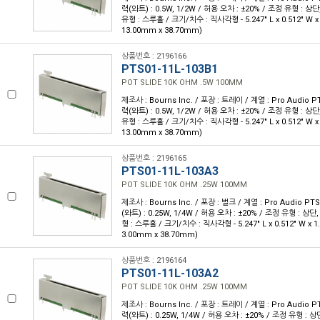
력(와트) : 0.5W, 1/2W / 허용 오차 : ±20% / 조정 유형 : 상
유형 : 스루홀 / 크기/치수 : 직사각형 - 5.247" L x 0.512" W x 
13.00mm x 38.70mm)
상품번호 : 2196166
PTS01-11L-103B1
POT SLIDE 10K OHM .5W 100MM
제조사 : Bourns Inc. / 포장 : 트레이 / 계열 : Pro Audio PT
력(와트) : 0.5W, 1/2W / 허용 오차 : ±20% / 조정 유형 : 상
유형 : 스루홀 / 크기/치수 : 직사각형 - 5.247" L x 0.512" W x 
13.00mm x 38.70mm)
상품번호 : 2196165
PTS01-11L-103A3
POT SLIDE 10K OHM .25W 100MM
제조사 : Bourns Inc. / 포장 : 벌크 / 계열 : Pro Audio PTS
(와트) : 0.25W, 1/4W / 허용 오차 : ±20% / 조정 유형 : 상
형 : 스루홀 / 크기/치수 : 직사각형 - 5.247" L x 0.512" W x 1
3.00mm x 38.70mm)
상품번호 : 2196164
PTS01-11L-103A2
POT SLIDE 10K OHM .25W 100MM
제조사 : Bourns Inc. / 포장 : 트레이 / 계열 : Pro Audio PT
력(와트) : 0.25W, 1/4W / 허용 오차 : ±20% / 조정 유형 : 