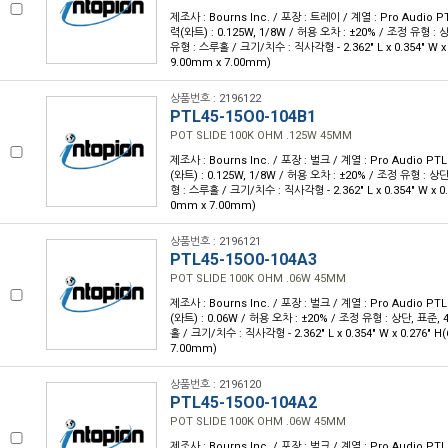
제조사 : Bourns Inc. / 포장 : 트레이 / 계열 : Pro Audio PT
력(와트) : 0.125W, 1/8W / 허용 오차 : ±20% / 조정 유형 :
유형 : 스루홀 / 크기/치수 : 직사각형 - 2.362" L x 0.354" W x 
9.00mm x 7.00mm)
상품번호 : 2196122
PTL45-15O0-104B1
POT SLIDE 100K OHM .125W 45MM
제조사 : Bourns Inc. / 포장 : 벌크 / 계열 : Pro Audio PTL
(와트) : 0.125W, 1/8W / 허용 오차 : ±20% / 조정 유형 : 
형 : 스루홀 / 크기/치수 : 직사각형 - 2.362" L x 0.354" W x 0.
0mm x 7.00mm)
상품번호 : 2196121
PTL45-15O0-104A3
POT SLIDE 100K OHM .06W 45MM
제조사 : Bourns Inc. / 포장 : 벌크 / 계열 : Pro Audio PTL
(와트) : 0.06W / 허용 오차 : ±20% / 조정 유형 : 상단, 표준
홀 / 크기/치수 : 직사각형 - 2.362" L x 0.354" W x 0.276" 
7.00mm)
상품번호 : 2196120
PTL45-15O0-104A2
POT SLIDE 100K OHM .06W 45MM
제조사 : Bourns Inc. / 포장 : 벌크 / 계열 : Pro Audio PTL