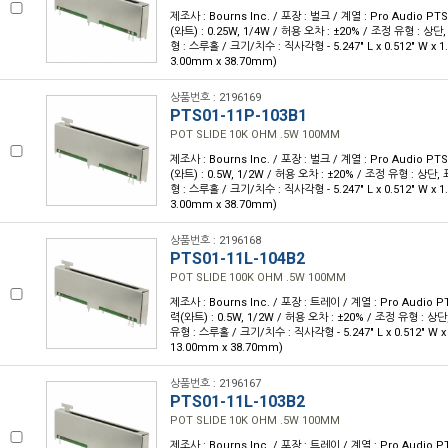
제조사 : Bourns Inc. / 포장 : 벌크 / 계열 : Pro Audio PTS
(와트) : 0.25W, 1/4W / 허용 오차 : ±20% / 조정 유형 : 상
형 : 스루홀 / 크기/치수 : 직사각형 - 5.247" L x 0.512" W x 1
3.00mm x 38.70mm)
상품번호 : 2196169
PTS01-11P-103B1
POT SLIDE 10K OHM .5W 100MM
제조사 : Bourns Inc. / 포장 : 벌크 / 계열 : Pro Audio PTS
(와트) : 0.5W, 1/2W / 허용 오차 : ±20% / 조정 유형 : 상단
형 : 스루홀 / 크기/치수 : 직사각형 - 5.247" L x 0.512" W x 1
3.00mm x 38.70mm)
상품번호 : 2196168
PTS01-11L-104B2
POT SLIDE 100K OHM .5W 100MM
제조사 : Bourns Inc. / 포장 : 트레이 / 계열 : Pro Audio PT
력(와트) : 0.5W, 1/2W / 허용 오차 : ±20% / 조정 유형 : 상
유형 : 스루홀 / 크기/치수 : 직사각형 - 5.247" L x 0.512" W x 
13.00mm x 38.70mm)
상품번호 : 2196167
PTS01-11L-103B2
POT SLIDE 10K OHM .5W 100MM
제조사 : Bourns Inc. / 포장 : 트레이 / 계열 : Pro Audio PT