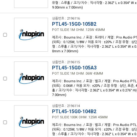
유형 : 스루홀 / 크기/치수 : 직사각형 - 2.362" L x 0.354" W x 
9.00mm x 7.00mm)
상품번호 : 2196116
PTL45-15G0-105B2
POT SLIDE 1M OHM .125W 45MM
제조사 : Bourns Inc. / 포장 : 트레이 / 계열 : Pro Audio P
(와트) : 0.125W, 1/8W / 허용 오차 : ±20% / 조정 유형 : 
형 : 스루홀 / 크기/치수 : 직사각형 - 2.362" L x 0.354" W x 0.
0mm x 7.00mm)
상품번호 : 2196115
PTL45-15G0-105A3
POT SLIDE 1M OHM .06W 45MM
제조사 : Bourns Inc. / 포장 : 벌크 / 계열 : Pro Audio PTL
(와트) : 0.06W / 허용 오차 : ±20% / 조정 유형 : 상단, 표준
홀 / 크기/치수 : 직사각형 - 2.362" L x 0.354" W x 0.276" 
7.00mm)
상품번호 : 2196114
PTL45-15G0-104B2
POT SLIDE 100K OHM .125W 45MM
제조사 : Bourns Inc. / 포장 : 벌크 / 계열 : Pro Audio PTL
(와트) : 0.125W, 1/8W / 허용 오차 : ±20% / 조정 유형 : 
형 : 스루홀 / 크기/치수 : 직사각형 - 2.362" L x 0.354" W x 0.