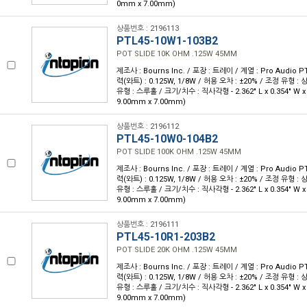
0mm x 7.00mm)
상품번호 : 2196113
PTL45-10W1-103B2
POT SLIDE 10K OHM .125W 45MM
제조사 : Bourns Inc. / 포장 : 트레이 / 계열 : Pro Audio PT
력(와트) : 0.125W, 1/8W / 허용 오차 : ±20% / 조정 유형 :
유형 : 스루홀 / 크기/치수 : 직사각형 - 2.362" L x 0.354" W x 
9.00mm x 7.00mm)
상품번호 : 2196112
PTL45-10W0-104B2
POT SLIDE 100K OHM .125W 45MM
제조사 : Bourns Inc. / 포장 : 트레이 / 계열 : Pro Audio PT
력(와트) : 0.125W, 1/8W / 허용 오차 : ±20% / 조정 유형 :
유형 : 스루홀 / 크기/치수 : 직사각형 - 2.362" L x 0.354" W x 
9.00mm x 7.00mm)
상품번호 : 2196111
PTL45-10R1-203B2
POT SLIDE 20K OHM .125W 45MM
제조사 : Bourns Inc. / 포장 : 트레이 / 계열 : Pro Audio PT
력(와트) : 0.125W, 1/8W / 허용 오차 : ±20% / 조정 유형 :
유형 : 스루홀 / 크기/치수 : 직사각형 - 2.362" L x 0.354" W x 
9.00mm x 7.00mm)