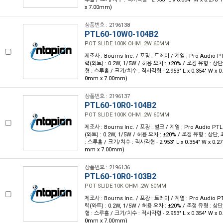
x 7.00mm)
상품번호 : 2196138
PTL60-10W0-104B2
POT SLIDE 100K OHM .2W 60MM
제조사 : Bourns Inc. / 포장 : 트레이 / 계열 : Pro Audio PT
력(와트) : 0.2W, 1/5W / 허용 오차 : ±20% / 조정 유형 : 상
형 : 스루홀 / 크기/치수 : 직사각형 - 2.953" L x 0.354" W x 0.
0mm x 7.00mm)
상품번호 : 2196137
PTL60-10R0-104B2
POT SLIDE 100K OHM .2W 60MM
제조사 : Bourns Inc. / 포장 : 벌크 / 계열 : Pro Audio PTL
(와트) : 0.2W, 1/5W / 허용 오차 : ±20% / 조정 유형 : 상단
: 스루홀 / 크기/치수 : 직사각형 - 2.953" L x 0.354" W x 0.27
mm x 7.00mm)
상품번호 : 2196136
PTL60-10R0-103B2
POT SLIDE 10K OHM .2W 60MM
제조사 : Bourns Inc. / 포장 : 트레이 / 계열 : Pro Audio PT
력(와트) : 0.2W, 1/5W / 허용 오차 : ±20% / 조정 유형 : 상
형 : 스루홀 / 크기/치수 : 직사각형 - 2.953" L x 0.354" W x 0.
0mm x 7.00mm)