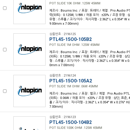
POT SLIDE 10K OHM .125W 45MM
제조사 : Bourns Inc. / 포장 : 트레이 / 계열 : Pro Audio PT
력(와트) : 0.125W, 1/8W / 허용 오차 : ±20% / 조정 유형 :
유형 : 스루홀 / 크기/치수 : 직사각형 - 2.362" L x 0.354" W x 
9.00mm x 7.00mm)
상품번호 : 2196125
PTL45-15O0-105B2
POT SLIDE 1M OHM .125W 45MM
제조사 : Bourns Inc. / 포장 : 트레이 / 계열 : Pro Audio P
(와트) : 0.125W, 1/8W / 허용 오차 : ±20% / 조정 유형 : 
형 : 스루홀 / 크기/치수 : 직사각형 - 2.362" L x 0.354" W x 0.
0mm x 7.00mm)
상품번호 : 2196124
PTL45-15O0-105A2
POT SLIDE 1M OHM .06W 45MM
제조사 : Bourns Inc. / 포장 : 벌크 / 계열 : Pro Audio PTL
(와트) : 0.06W / 허용 오차 : ±20% / 조정 유형 : 상단, 표준
홀 / 크기/치수 : 직사각형 - 2.362" L x 0.354" W x 0.276" 
7.00mm)
상품번호 : 2196123
PTL45-15O0-104B2
POT SLIDE 100K OHM .125W 45MM