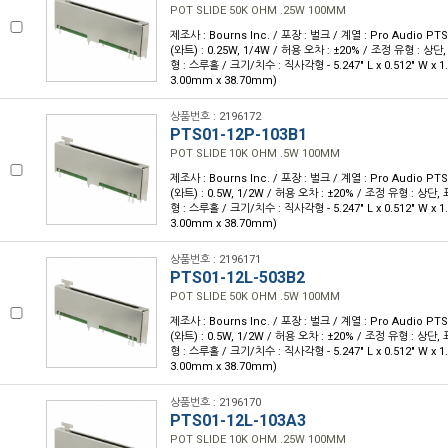
POT SLIDE 50K OHM .25W 100MM
제조사 : Bourns Inc. / 포장 : 벌크 / 계열 : Pro Audio PTS
(와트) : 0.25W, 1/4W / 허용 오차 : ±20% / 조정 유형 : 상
형 : 스루홀 / 크기/치수 : 직사각형 - 5.247" L x 0.512" W x 1
3.00mm x 38.70mm)
상품번호 : 2196172
PTS01-12P-103B1
POT SLIDE 10K OHM .5W 100MM
제조사 : Bourns Inc. / 포장 : 벌크 / 계열 : Pro Audio PTS
(와트) : 0.5W, 1/2W / 허용 오차 : ±20% / 조정 유형 : 상단
형 : 스루홀 / 크기/치수 : 직사각형 - 5.247" L x 0.512" W x 1
3.00mm x 38.70mm)
상품번호 : 2196171
PTS01-12L-503B2
POT SLIDE 50K OHM .5W 100MM
제조사 : Bourns Inc. / 포장 : 벌크 / 계열 : Pro Audio PTS
(와트) : 0.5W, 1/2W / 허용 오차 : ±20% / 조정 유형 : 상단
형 : 스루홀 / 크기/치수 : 직사각형 - 5.247" L x 0.512" W x 1
3.00mm x 38.70mm)
상품번호 : 2196170
PTS01-12L-103A3
POT SLIDE 10K OHM .25W 100MM