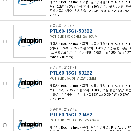
제조사 : Bourns Inc. / 포장 : 벌크 / 계열 : Pro Audio PTL
트) : 0.2W, 1/5W / 허용 오차 : ±20% / 조정 유형 : 상단, 표
루홀 / 크기/치수 : 직사각형 - 2.953" L x 0.354" W x 0.276
x 7.00mm)
상품번호 : 2196144
PTL60-15G1-503B2
POT SLIDE 50K OHM .2W 60MM
제조사 : Bourns Inc. / 포장 : 벌크 / 계열 : Pro Audio PTL
(와트) : 0.2W, 1/5W / 허용 오차 : ±20% / 조정 유형 : 상단
: 스루홀 / 크기/치수 : 직사각형 - 2.953" L x 0.354" W x 0.27
mm x 7.00mm)
상품번호 : 2196143
PTL60-15G1-502B2
POT SLIDE 5K OHM .2W 60MM
제조사 : Bourns Inc. / 포장 : 벌크 / 계열 : Pro Audio PTL
트) : 0.2W, 1/5W / 허용 오차 : ±20% / 조정 유형 : 상단, 표
루홀 / 크기/치수 : 직사각형 - 2.953" L x 0.354" W x 0.276
x 7.00mm)
상품번호 : 2196142
PTL60-15G1-204B2
POT SLIDE 200K OHM .2W 60MM
제조사 : Bourns Inc. / 포장 : 트레이 / 계열 : Pro Audio PT