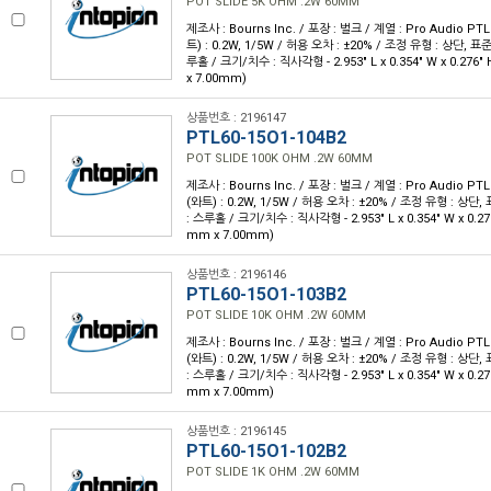
POT SLIDE 5K OHM .2W 60MM
제조사 : Bourns Inc. / 포장 : 벌크 / 계열 : Pro Audio PTL
트) : 0.2W, 1/5W / 허용 오차 : ±20% / 조정 유형 : 상단, 표
루홀 / 크기/치수 : 직사각형 - 2.953" L x 0.354" W x 0.276
x 7.00mm)
상품번호 : 2196147
PTL60-15O1-104B2
POT SLIDE 100K OHM .2W 60MM
제조사 : Bourns Inc. / 포장 : 벌크 / 계열 : Pro Audio PTL
(와트) : 0.2W, 1/5W / 허용 오차 : ±20% / 조정 유형 : 상단
: 스루홀 / 크기/치수 : 직사각형 - 2.953" L x 0.354" W x 0.27
mm x 7.00mm)
상품번호 : 2196146
PTL60-15O1-103B2
POT SLIDE 10K OHM .2W 60MM
제조사 : Bourns Inc. / 포장 : 벌크 / 계열 : Pro Audio PTL
(와트) : 0.2W, 1/5W / 허용 오차 : ±20% / 조정 유형 : 상단
: 스루홀 / 크기/치수 : 직사각형 - 2.953" L x 0.354" W x 0.27
mm x 7.00mm)
상품번호 : 2196145
PTL60-15O1-102B2
POT SLIDE 1K OHM .2W 60MM