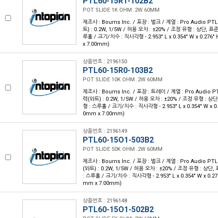
PTL60-15R1-102B2
POT SLIDE 1K OHM .2W 60MM
제조사 : Bourns Inc. / 포장 : 벌크 / 계열 : Pro Audio PTL
트) : 0.2W, 1/5W / 허용 오차 : ±20% / 조정 유형 : 상단, 표
루홀 / 크기/치수 : 직사각형 - 2.953" L x 0.354" W x 0.276
x 7.00mm)
상품번호 : 2196150
PTL60-15R0-103B2
POT SLIDE 10K OHM .2W 60MM
제조사 : Bourns Inc. / 포장 : 트레이 / 계열 : Pro Audio PT
력(와트) : 0.2W, 1/5W / 허용 오차 : ±20% / 조정 유형 : 상
형 : 스루홀 / 크기/치수 : 직사각형 - 2.953" L x 0.354" W x 0.
0mm x 7.00mm)
상품번호 : 2196149
PTL60-15O1-503B2
POT SLIDE 50K OHM .2W 60MM
제조사 : Bourns Inc. / 포장 : 벌크 / 계열 : Pro Audio PTL
(와트) : 0.2W, 1/5W / 허용 오차 : ±20% / 조정 유형 : 상단
: 스루홀 / 크기/치수 : 직사각형 - 2.953" L x 0.354" W x 0.27
mm x 7.00mm)
상품번호 : 2196148
PTL60-15O1-502B2