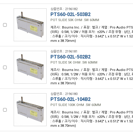
상품번호 : 2196182
PTS60-02L-503B2
POT SLIDE 50K OHM .5W 60MM
제조사 : Bourns Inc. / 포장 : 벌크 / 계열 : Pro Audio PTS
(와트) : 0.5W, 1/2W / 허용 오차 : ±20% / 조정 유형 : 상단
: 스루홀 / 크기/치수 : 직사각형 - 3.642" L x 0.512" W x 1.52
mm x 38.70mm)
상품번호 : 2196181
PTS60-02L-502B2
POT SLIDE 5K OHM .5W 60MM
제조사 : Bourns Inc. / 포장 : 벌크 / 계열 : Pro Audio PTS
(와트) : 0.5W, 1/2W / 허용 오차 : ±20% / 조정 유형 : 상단
: 스루홀 / 크기/치수 : 직사각형 - 3.642" L x 0.512" W x 1.52
mm x 38.70mm)
상품번호 : 2196180
PTS60-02L-104B2
POT SLIDE 100K OHM .5W 60MM
제조사 : Bourns Inc. / 포장 : 벌크 / 계열 : Pro Audio PTS
(와트) : 0.5W, 1/2W / 허용 오차 : ±20% / 조정 유형 : 상단
: 스루홀 / 크기/치수 : 직사각형 - 3.642" L x 0.512" W x 1.52
mm x 38.70mm)