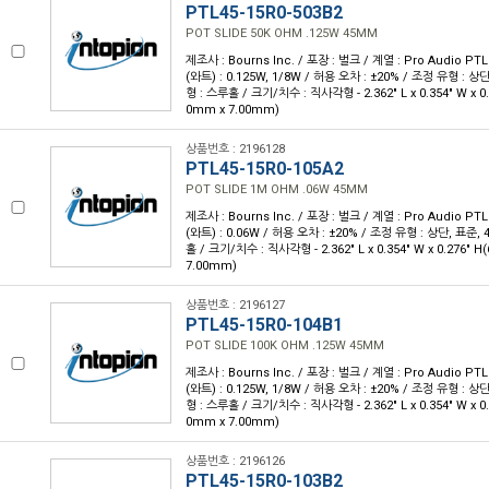
PTL45-15R0-503B2
POT SLIDE 50K OHM .125W 45MM
제조사 : Bourns Inc. / 포장 : 벌크 / 계열 : Pro Audio PTL
(와트) : 0.125W, 1/8W / 허용 오차 : ±20% / 조정 유형 : 
형 : 스루홀 / 크기/치수 : 직사각형 - 2.362" L x 0.354" W x 0.
0mm x 7.00mm)
상품번호 : 2196128
PTL45-15R0-105A2
POT SLIDE 1M OHM .06W 45MM
제조사 : Bourns Inc. / 포장 : 벌크 / 계열 : Pro Audio PTL
(와트) : 0.06W / 허용 오차 : ±20% / 조정 유형 : 상단, 표준
홀 / 크기/치수 : 직사각형 - 2.362" L x 0.354" W x 0.276" 
7.00mm)
상품번호 : 2196127
PTL45-15R0-104B1
POT SLIDE 100K OHM .125W 45MM
제조사 : Bourns Inc. / 포장 : 벌크 / 계열 : Pro Audio PTL
(와트) : 0.125W, 1/8W / 허용 오차 : ±20% / 조정 유형 : 
형 : 스루홀 / 크기/치수 : 직사각형 - 2.362" L x 0.354" W x 0.
0mm x 7.00mm)
상품번호 : 2196126
PTL45-15R0-103B2