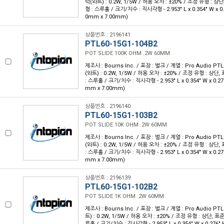
력(와트) : 0.2W, 1/5W / 허용 오차 : ±20% / 조정 유형 : 상
형 : 스루홀 / 크기/치수 : 직사각형 - 2.953" L x 0.354" W x 0.
0mm x 7.00mm)
상품번호 : 2196141
PTL60-15G1-104B2
POT SLIDE 100K OHM .2W 60MM
제조사 : Bourns Inc. / 포장 : 벌크 / 계열 : Pro Audio PTL
(와트) : 0.2W, 1/5W / 허용 오차 : ±20% / 조정 유형 : 상단
: 스루홀 / 크기/치수 : 직사각형 - 2.953" L x 0.354" W x 0.27
mm x 7.00mm)
상품번호 : 2196140
PTL60-15G1-103B2
POT SLIDE 10K OHM .2W 60MM
제조사 : Bourns Inc. / 포장 : 벌크 / 계열 : Pro Audio PTL
(와트) : 0.2W, 1/5W / 허용 오차 : ±20% / 조정 유형 : 상단
: 스루홀 / 크기/치수 : 직사각형 - 2.953" L x 0.354" W x 0.27
mm x 7.00mm)
상품번호 : 2196139
PTL60-15G1-102B2
POT SLIDE 1K OHM .2W 60MM
제조사 : Bourns Inc. / 포장 : 벌크 / 계열 : Pro Audio PTL
트) : 0.2W, 1/5W / 허용 오차 : ±20% / 조정 유형 : 상단, 표
루홀 / 크기/치수 : 직사각형 - 2.953" L x 0.354" W x 0.276