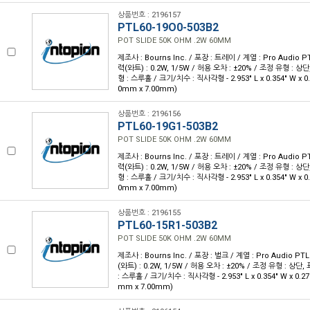
상품번호 : 2196157
PTL60-19O0-503B2
POT SLIDE 50K OHM .2W 60MM
제조사 : Bourns Inc. / 포장 : 트레이 / 계열 : Pro Audio PT
력(와트) : 0.2W, 1/5W / 허용 오차 : ±20% / 조정 유형 : 상
형 : 스루홀 / 크기/치수 : 직사각형 - 2.953" L x 0.354" W x 0.
0mm x 7.00mm)
상품번호 : 2196156
PTL60-19G1-503B2
POT SLIDE 50K OHM .2W 60MM
제조사 : Bourns Inc. / 포장 : 트레이 / 계열 : Pro Audio PT
력(와트) : 0.2W, 1/5W / 허용 오차 : ±20% / 조정 유형 : 상
형 : 스루홀 / 크기/치수 : 직사각형 - 2.953" L x 0.354" W x 0.
0mm x 7.00mm)
상품번호 : 2196155
PTL60-15R1-503B2
POT SLIDE 50K OHM .2W 60MM
제조사 : Bourns Inc. / 포장 : 벌크 / 계열 : Pro Audio PTL
(와트) : 0.2W, 1/5W / 허용 오차 : ±20% / 조정 유형 : 상단
: 스루홀 / 크기/치수 : 직사각형 - 2.953" L x 0.354" W x 0.27
mm x 7.00mm)