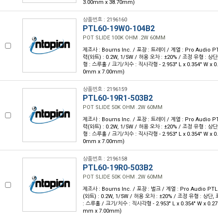
3.00mm x 38.70mm)
상품번호 : 2196160
PTL60-19W0-104B2
POT SLIDE 100K OHM .2W 60MM
제조사 : Bourns Inc. / 포장 : 트레이 / 계열 : Pro Audio PT
력(와트) : 0.2W, 1/5W / 허용 오차 : ±20% / 조정 유형 : 상
형 : 스루홀 / 크기/치수 : 직사각형 - 2.953" L x 0.354" W x 0.
0mm x 7.00mm)
상품번호 : 2196159
PTL60-19R1-503B2
POT SLIDE 50K OHM .2W 60MM
제조사 : Bourns Inc. / 포장 : 트레이 / 계열 : Pro Audio PT
력(와트) : 0.2W, 1/5W / 허용 오차 : ±20% / 조정 유형 : 상
형 : 스루홀 / 크기/치수 : 직사각형 - 2.953" L x 0.354" W x 0.
0mm x 7.00mm)
상품번호 : 2196158
PTL60-19R0-503B2
POT SLIDE 50K OHM .2W 60MM
제조사 : Bourns Inc. / 포장 : 벌크 / 계열 : Pro Audio PTL
(와트) : 0.2W, 1/5W / 허용 오차 : ±20% / 조정 유형 : 상단
: 스루홀 / 크기/치수 : 직사각형 - 2.953" L x 0.354" W x 0.27
mm x 7.00mm)