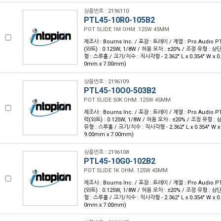
상품번호 : 2196110
PTL45-10R0-105B2
POT SLIDE 1M OHM .125W 45MM
제조사 : Bourns Inc. / 포장 : 트레이 / 계열 : Pro Audio P
(와트) : 0.125W, 1/8W / 허용 오차 : ±20% / 조정 유형 : 
형 : 스루홀 / 크기/치수 : 직사각형 - 2.362" L x 0.354" W x 0.
0mm x 7.00mm)
상품번호 : 2196109
PTL45-10O0-503B2
POT SLIDE 50K OHM .125W 45MM
제조사 : Bourns Inc. / 포장 : 트레이 / 계열 : Pro Audio PT
력(와트) : 0.125W, 1/8W / 허용 오차 : ±20% / 조정 유형 :
유형 : 스루홀 / 크기/치수 : 직사각형 - 2.362" L x 0.354" W x 
9.00mm x 7.00mm)
상품번호 : 2196108
PTL45-10G0-102B2
POT SLIDE 1K OHM .125W 45MM
제조사 : Bourns Inc. / 포장 : 트레이 / 계열 : Pro Audio PT
(와트) : 0.125W, 1/8W / 허용 오차 : ±20% / 조정 유형 : 
형 : 스루홀 / 크기/치수 : 직사각형 - 2.362" L x 0.354" W x 0.
0mm x 7.00mm)