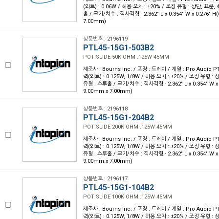
(와트) : 0.06W / 허용 오차 : ±20% / 조정 유형 : 상단, 표준
홀 / 크기/치수 : 직사각형 - 2.362" L x 0.354" W x 0.276" 
7.00mm)
상품번호 : 2196119
PTL45-15G1-503B2
POT SLIDE 50K OHM .125W 45MM
제조사 : Bourns Inc. / 포장 : 트레이 / 계열 : Pro Audio PT
력(와트) : 0.125W, 1/8W / 허용 오차 : ±20% / 조정 유형 :
유형 : 스루홀 / 크기/치수 : 직사각형 - 2.362" L x 0.354" W x 
9.00mm x 7.00mm)
상품번호 : 2196118
PTL45-15G1-204B2
POT SLIDE 200K OHM .125W 45MM
제조사 : Bourns Inc. / 포장 : 트레이 / 계열 : Pro Audio PT
력(와트) : 0.125W, 1/8W / 허용 오차 : ±20% / 조정 유형 :
유형 : 스루홀 / 크기/치수 : 직사각형 - 2.362" L x 0.354" W x 
9.00mm x 7.00mm)
상품번호 : 2196117
PTL45-15G1-104B2
POT SLIDE 100K OHM .125W 45MM
제조사 : Bourns Inc. / 포장 : 트레이 / 계열 : Pro Audio PT
력(와트) : 0.125W, 1/8W / 허용 오차 : ±20% / 조정 유형 :