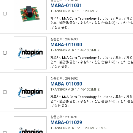
상품번호 : 2991694
MABA-011031
TRANSFORMER 1:1 5-1200MHZ
제조사 : M/A-Com Technology Solutions / 포장 : / 계열
던스 - 불균형/균형 : / 위상차 : / 삽입 손실(최대) : / 반사 손
: / 실장 유형 :
상품번호 : 2991693
MABA-011030
TRANSFORMER 1:1 46-1002MHZ
제조사 : M/A-Com Technology Solutions / 포장 : / 계열
던스 - 불균형/균형 : / 위상차 : / 삽입 손실(최대) : / 반사 손
: / 실장 유형 :
상품번호 : 2991692
MABA-011030
TRANSFORMER 1:1 46-1002MHZ
제조사 : M/A-Com Technology Solutions / 포장 : / 계열
던스 - 불균형/균형 : / 위상차 : / 삽입 손실(최대) : / 반사 손
: / 실장 유형 :
상품번호 : 2991691
MABA-011029
TRANSFORMER 1:2 5-1200MHZ SM55