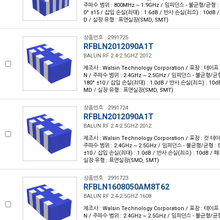
주파수 범위 : 800MHz ~ 1.9GHz / 임피던스 - 불균형/균형 : 5
0° ±15 / 삽입 손실(최대) : 1.6dB / 반사 손실(최소) : 10dB
D / 실장 유형 : 표면실장(SMD, SMT)
상품번호 : 2991725
RFBLN2012090A1T
BALUN RF 2.4-2.5GHZ 2012
제조사 : Walsin Technology Corporation / 포장 : 테이프 
N / 주파수 범위 : 2.4GHz ~ 2.5GHz / 임피던스 - 불균형/균형
180° ±10 / 삽입 손실(최대) : 1.0dB / 반사 손실(최소) : 10
MD / 실장 유형 : 표면실장(SMD, SMT)
상품번호 : 2991724
RFBLN2012090A1T
BALUN RF 2.4-2.5GHZ 2012
제조사 : Walsin Technology Corporation / 포장 : 컷 테이
주파수 범위 : 2.4GHz ~ 2.5GHz / 임피던스 - 불균형/균형 : 5
±10 / 삽입 손실(최대) : 1.0dB / 반사 손실(최소) : 10dB / 
실장 유형 : 표면실장(SMD, SMT)
상품번호 : 2991723
RFBLN1608050AM8T62
BALUN RF 2.4-2.5GHZ 1608
제조사 : Walsin Technology Corporation / 포장 : 테이프 
N / 주파수 범위 : 2.4GHz ~ 2.5GHz / 임피던스 - 불균형/균형 