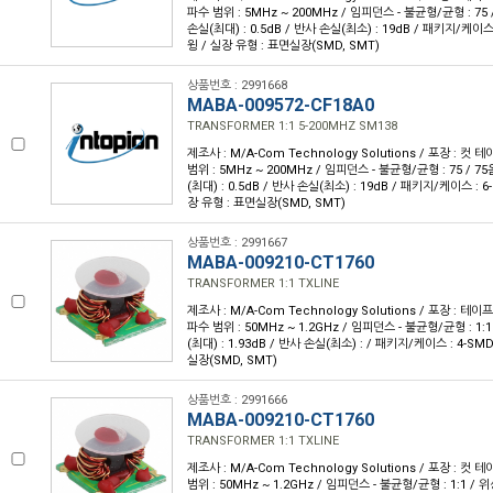
파수 범위 : 5MHz ~ 200MHz / 임피던스 - 불균형/균형 : 75 /
손실(최대) : 0.5dB / 반사 손실(최소) : 19dB / 패키지/케이스 :
윙 / 실장 유형 : 표면실장(SMD, SMT)
상품번호 : 2991668
MABA-009572-CF18A0
TRANSFORMER 1:1 5-200MHZ SM138
제조사 : M/A-Com Technology Solutions / 포장 : 컷 테
범위 : 5MHz ~ 200MHz / 임피던스 - 불균형/균형 : 75 / 75
(최대) : 0.5dB / 반사 손실(최소) : 19dB / 패키지/케이스 : 6-
장 유형 : 표면실장(SMD, SMT)
상품번호 : 2991667
MABA-009210-CT1760
TRANSFORMER 1:1 TXLINE
제조사 : M/A-Com Technology Solutions / 포장 : 테이프 
파수 범위 : 50MHz ~ 1.2GHz / 임피던스 - 불균형/균형 : 1:1
(최대) : 1.93dB / 반사 손실(최소) : / 패키지/케이스 : 4-SM
실장(SMD, SMT)
상품번호 : 2991666
MABA-009210-CT1760
TRANSFORMER 1:1 TXLINE
제조사 : M/A-Com Technology Solutions / 포장 : 컷 테
범위 : 50MHz ~ 1.2GHz / 임피던스 - 불균형/균형 : 1:1 / 위