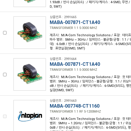
1.93dB / 반사 손실(최소) : / 패키지/케이스 : 4-SMD, 무연
D, SMT)
상품번호 : 2991665
MABA-007871-CT1A40
TRANSFORMER 1:1 5-3000 MHZ
제조사 : M/A-Com Technology Solutions / 포장 : 테이프 
파수 범위 : 5MHz ~ 3GHz / 임피던스 - 불균형/균형 : 1:1 /
대) : 6.0dB / 반사 손실(최소) : / 패키지/케이스 : 6-SMD(
형 : 표면실장(SMD, SMT)
상품번호 : 2991664
MABA-007871-CT1A40
TRANSFORMER 1:1 5-3000 MHZ
제조사 : M/A-Com Technology Solutions / 포장 : 컷 테
범위 : 5MHz ~ 3GHz / 임피던스 - 불균형/균형 : 1:1 / 위상차 
dB / 반사 손실(최소) : / 패키지/케이스 : 6-SMD(5리드), 평
실장(SMD, SMT)
상품번호 : 2991663
MABA-007748-CT1160
TRANSFORMER 1:1 RF 5-1200MHZ
제조사 : M/A-Com Technology Solutions / 포장 : 컷 테
범위 : 5MHz ~ 1.2GHz / 임피던스 - 불균형/균형 : 1:1 / 위상
0dB / 반사 손실(최소) : / 패키지/케이스 : 6-SMD(5리드), 