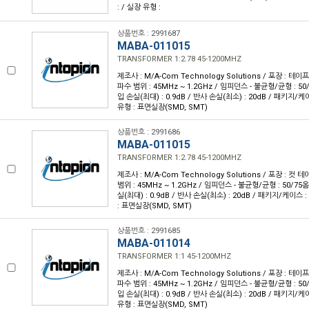
: / 실장 유형 :
상품번호 : 2991687
MABA-011015
TRANSFORMER 1:2.78 45-1200MHZ
제조사 : M/A-Com Technology Solutions / 포장 : 테이프 
파수 범위 : 45MHz ~ 1.2GHz / 임피던스 - 불균형/균형 : 50/7
입 손실(최대) : 0.9dB / 반사 손실(최소) : 20dB / 패키지/케
유형 : 표면실장(SMD, SMT)
상품번호 : 2991686
MABA-011015
TRANSFORMER 1:2.78 45-1200MHZ
제조사 : M/A-Com Technology Solutions / 포장 : 컷 테
범위 : 45MHz ~ 1.2GHz / 임피던스 - 불균형/균형 : 50/75옴 
실(최대) : 0.9dB / 반사 손실(최소) : 20dB / 패키지/케이스 
: 표면실장(SMD, SMT)
상품번호 : 2991685
MABA-011014
TRANSFORMER 1:1 45-1200MHZ
제조사 : M/A-Com Technology Solutions / 포장 : 테이프 
파수 범위 : 45MHz ~ 1.2GHz / 임피던스 - 불균형/균형 : 50/7
입 손실(최대) : 0.9dB / 반사 손실(최소) : 20dB / 패키지/케
유형 : 표면실장(SMD, SMT)