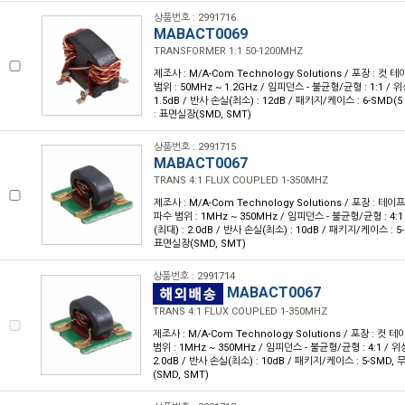
상품번호 : 2991716
MABACT0069
TRANSFORMER 1:1 50-1200MHZ
제조사 : M/A-Com Technology Solutions / 포장 : 컷 테
범위 : 50MHz ~ 1.2GHz / 임피던스 - 불균형/균형 : 1:1 / 위
1.5dB / 반사 손실(최소) : 12dB / 패키지/케이스 : 6-SMD(5
: 표면실장(SMD, SMT)
상품번호 : 2991715
MABACT0067
TRANS 4:1 FLUX COUPLED 1-350MHZ
제조사 : M/A-Com Technology Solutions / 포장 : 테이프 
파수 범위 : 1MHz ~ 350MHz / 임피던스 - 불균형/균형 : 4:1
(최대) : 2.0dB / 반사 손실(최소) : 10dB / 패키지/케이스 : 5
표면실장(SMD, SMT)
상품번호 : 2991714
MABACT0067
TRANS 4:1 FLUX COUPLED 1-350MHZ
제조사 : M/A-Com Technology Solutions / 포장 : 컷 테
범위 : 1MHz ~ 350MHz / 임피던스 - 불균형/균형 : 4:1 / 위
2.0dB / 반사 손실(최소) : 10dB / 패키지/케이스 : 5-SMD,
(SMD, SMT)