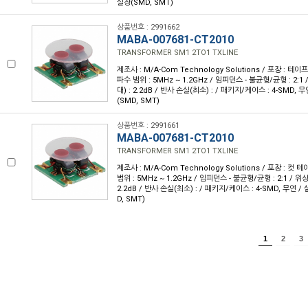
실장(SMD, SMT)
상품번호 : 2991662
MABA-007681-CT2010
TRANSFORMER SM1 2TO1 TXLINE
제조사 : M/A-Com Technology Solutions / 포장 : 테이프 
파수 범위 : 5MHz ~ 1.2GHz / 임피던스 - 불균형/균형 : 2:1
대) : 2.2dB / 반사 손실(최소) : / 패키지/케이스 : 4-SMD,
(SMD, SMT)
상품번호 : 2991661
MABA-007681-CT2010
TRANSFORMER SM1 2TO1 TXLINE
제조사 : M/A-Com Technology Solutions / 포장 : 컷 테
범위 : 5MHz ~ 1.2GHz / 임피던스 - 불균형/균형 : 2:1 / 위상
2.2dB / 반사 손실(최소) : / 패키지/케이스 : 4-SMD, 무연 
D, SMT)
1
2
3