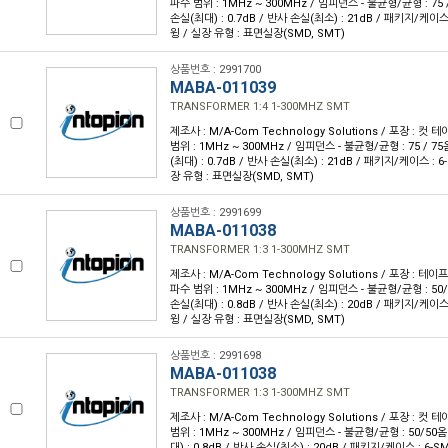
파수 범위 : 1MHz ~ 300MHz / 임피던스 - 불균형/균형 : 75 /
손실(최대) : 0.7dB / 반사 손실(최소) : 21dB / 패키지/케이스 :
윙 / 실장 유형 : 표면실장(SMD, SMT)
상품번호 : 2991700
MABA-011039
TRANSFORMER 1:4 1-300MHZ SMT
제조사 : M/A-Com Technology Solutions / 포장 : 컷 테
범위 : 1MHz ~ 300MHz / 임피던스 - 불균형/균형 : 75 / 75
(최대) : 0.7dB / 반사 손실(최소) : 21dB / 패키지/케이스 : 6-
장 유형 : 표면실장(SMD, SMT)
상품번호 : 2991699
MABA-011038
TRANSFORMER 1:3 1-300MHZ SMT
제조사 : M/A-Com Technology Solutions / 포장 : 테이프 
파수 범위 : 1MHz ~ 300MHz / 임피던스 - 불균형/균형 : 50/
손실(최대) : 0.8dB / 반사 손실(최소) : 20dB / 패키지/케이스 :
윙 / 실장 유형 : 표면실장(SMD, SMT)
상품번호 : 2991698
MABA-011038
TRANSFORMER 1:3 1-300MHZ SMT
제조사 : M/A-Com Technology Solutions / 포장 : 컷 테
범위 : 1MHz ~ 300MHz / 임피던스 - 불균형/균형 : 50/50옴
대) : 0.8dB / 반사 손실(최소) : 20dB / 패키지/케이스 : 6-S