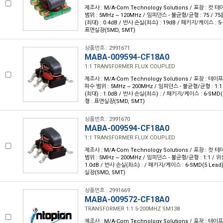
제조사 : M/A-Com Technology Solutions / 포장 : 컷 테
범위 : 5MHz ~ 120MHz / 임피던스 - 불균형/균형 : 75 / 75
(최대) : 0.4dB / 반사 손실(최소) : 19dB / 패키지/케이스 : 5
표면실장(SMD, SMT)
상품번호 : 2991671
MABA-009594-CF18A0
1:1 TRANSFORMER FLUX COUPLED
제조사 : M/A-Com Technology Solutions / 포장 : 테이프 
파수 범위 : 5MHz ~ 200MHz / 임피던스 - 불균형/균형 : 1:1
(최대) : 1.0dB / 반사 손실(최소) : / 패키지/케이스 : 6-SMD(
형 : 표면실장(SMD, SMT)
상품번호 : 2991670
MABA-009594-CF18A0
1:1 TRANSFORMER FLUX COUPLED
제조사 : M/A-Com Technology Solutions / 포장 : 컷 테
범위 : 5MHz ~ 200MHz / 임피던스 - 불균형/균형 : 1:1 / 위
1.0dB / 반사 손실(최소) : / 패키지/케이스 : 6-SMD(5 Lead
실장(SMD, SMT)
상품번호 : 2991669
MABA-009572-CF18A0
TRANSFORMER 1:1 5-200MHZ SM138
제조사 : M/A-Com Technology Solutions / 포장 : 테이프 