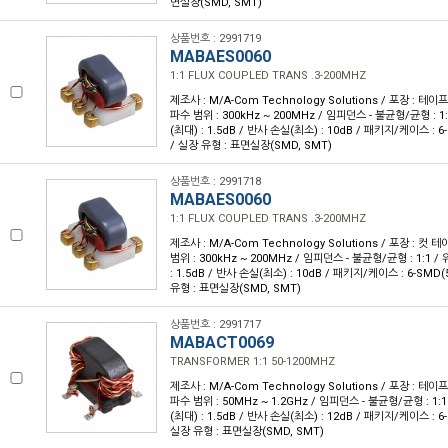
면실장(SMD, SMT)
상품번호 : 2991719
MABAES0060
1:1 FLUX COUPLED TRANS .3-200MHZ
제조사 : M/A-Com Technology Solutions / 포장 : 테이프 
파수 범위 : 300kHz ~ 200MHz / 임피던스 - 불균형/균형 : 1:
(최대) : 1.5dB / 반사 손실(최소) : 10dB / 패키지/케이스 : 
/ 실장 유형 : 표면실장(SMD, SMT)
상품번호 : 2991718
MABAES0060
1:1 FLUX COUPLED TRANS .3-200MHZ
제조사 : M/A-Com Technology Solutions / 포장 : 컷 테
범위 : 300kHz ~ 200MHz / 임피던스 - 불균형/균형 : 1:1 /
: 1.5dB / 반사 손실(최소) : 10dB / 패키지/케이스 : 6-SMD
유형 : 표면실장(SMD, SMT)
상품번호 : 2991717
MABACT0069
TRANSFORMER 1:1 50-1200MHZ
제조사 : M/A-Com Technology Solutions / 포장 : 테이프 
파수 범위 : 50MHz ~ 1.2GHz / 임피던스 - 불균형/균형 : 1:1
(최대) : 1.5dB / 반사 손실(최소) : 12dB / 패키지/케이스 : 6-
실장 유형 : 표면실장(SMD, SMT)