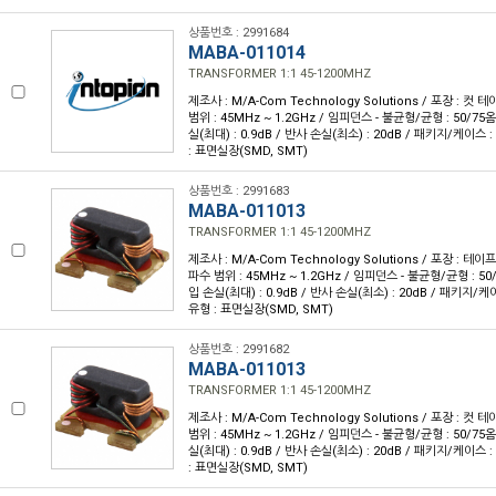
상품번호 : 2991684
MABA-011014
TRANSFORMER 1:1 45-1200MHZ
제조사 : M/A-Com Technology Solutions / 포장 : 컷 테
범위 : 45MHz ~ 1.2GHz / 임피던스 - 불균형/균형 : 50/75옴 
실(최대) : 0.9dB / 반사 손실(최소) : 20dB / 패키지/케이스 
: 표면실장(SMD, SMT)
상품번호 : 2991683
MABA-011013
TRANSFORMER 1:1 45-1200MHZ
제조사 : M/A-Com Technology Solutions / 포장 : 테이프 
파수 범위 : 45MHz ~ 1.2GHz / 임피던스 - 불균형/균형 : 50/7
입 손실(최대) : 0.9dB / 반사 손실(최소) : 20dB / 패키지/케
유형 : 표면실장(SMD, SMT)
상품번호 : 2991682
MABA-011013
TRANSFORMER 1:1 45-1200MHZ
제조사 : M/A-Com Technology Solutions / 포장 : 컷 테
범위 : 45MHz ~ 1.2GHz / 임피던스 - 불균형/균형 : 50/75옴 
실(최대) : 0.9dB / 반사 손실(최소) : 20dB / 패키지/케이스 
: 표면실장(SMD, SMT)