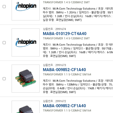
TRANSFORMER 1:4 5-1200MHZ SMT
제조사 : M/A-Com Technology Solutions / 포장 : 테이프 
파수 범위 : 5MHz ~ 1.2GHz / 임피던스 - 불균형/균형 : 50/
실(최대) : 1.2dB / 반사 손실(최소) : 16dB / 패키지/케이스 : 
실장 유형 : 표면실장(SMD, SMT)
상품번호 : 2991674
MABA-010129-CT4A40
TRANSFORMER 1:4 5-1200MHZ SMT
제조사 : M/A-Com Technology Solutions / 포장 : 컷 테
범위 : 5MHz ~ 1.2GHz / 임피던스 - 불균형/균형 : 50/75옴
대) : 1.2dB / 반사 손실(최소) : 16dB / 패키지/케이스 : 6-S
유형 : 표면실장(SMD, SMT)
상품번호 : 2991673
MABA-009852-CF1A40
TRANSFORMER 1:1 5-120MHZ SM164
제조사 : M/A-Com Technology Solutions / 포장 : 테이프 
파수 범위 : 5MHz ~ 120MHz / 임피던스 - 불균형/균형 : 75 /
손실(최대) : 0.4dB / 반사 손실(최소) : 19dB / 패키지/케이스 
유형 : 표면실장(SMD, SMT)
상품번호 : 2991672
MABA-009852-CF1A40
TRANSFORMER 1:1 5-120MHZ SM164