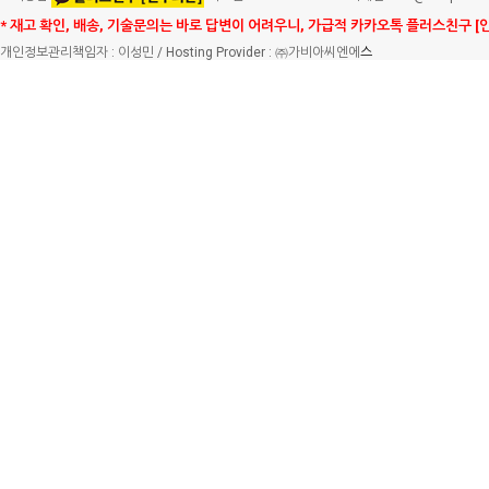
* 재고 확인, 배송, 기술문의는 바로 답변이 어려우니, 가급적 카카오톡 플러스친구 [
개인정보관리책임자 : 이성민 / Hosting Provider : ㈜가비아씨엔에
스