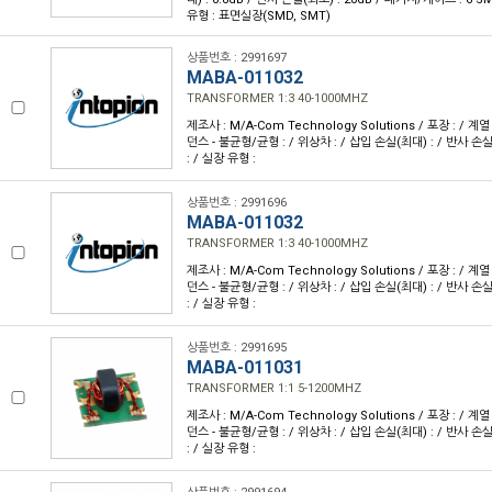
유형 : 표면실장(SMD, SMT)
상품번호 : 2991697
MABA-011032
TRANSFORMER 1:3 40-1000MHZ
제조사 : M/A-Com Technology Solutions / 포장 : / 계열
던스 - 불균형/균형 : / 위상차 : / 삽입 손실(최대) : / 반사 손
: / 실장 유형 :
상품번호 : 2991696
MABA-011032
TRANSFORMER 1:3 40-1000MHZ
제조사 : M/A-Com Technology Solutions / 포장 : / 계열
던스 - 불균형/균형 : / 위상차 : / 삽입 손실(최대) : / 반사 손
: / 실장 유형 :
상품번호 : 2991695
MABA-011031
TRANSFORMER 1:1 5-1200MHZ
제조사 : M/A-Com Technology Solutions / 포장 : / 계열
던스 - 불균형/균형 : / 위상차 : / 삽입 손실(최대) : / 반사 손
: / 실장 유형 :