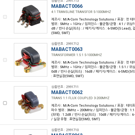
상품번호 : 2991713
MABACT0066
4:1 TRANSLINE TRANSFOR 5-1000MHZ
제조사 : M/A-Com Technology Solutions / 포장 : 컷 테
범위 : 5MHz ~ 1GHz / 임피던스 - 불균형/균형 : 4:1 / 위상차 
dB / 반사 손실(최소) : / 패키지/케이스 : 6-SMD(5 Lead),
(SMD, SMT)
상품번호 : 2991712
MABACT0063
TRANSFORMER 1.5:1 5-1000MHZ
제조사 : M/A-Com Technology Solutions / 포장 : 컷 테
범위 : 5MHz ~ 1GHz / 임피던스 - 불균형/균형 : 1.5:1 / 위상
0dB / 반사 손실(최소) : 16dB / 패키지/케이스 : 6-SMD(5
: 표면실장(SMD, SMT)
상품번호 : 2991711
MABACT0062
TRANS 1:1 FLUX COUPLED 3-200MHZ
제조사 : M/A-Com Technology Solutions / 포장 : 테이프 
파수 범위 : 3MHz ~ 200MHz / 임피던스 - 불균형/균형 : 1:1
(최대) : 1.2dB / 반사 손실(최소) : 10dB / 패키지/케이스 : 
/ 실장 유형 : 표면실장(SMD, SMT)
상품번호 : 2991710