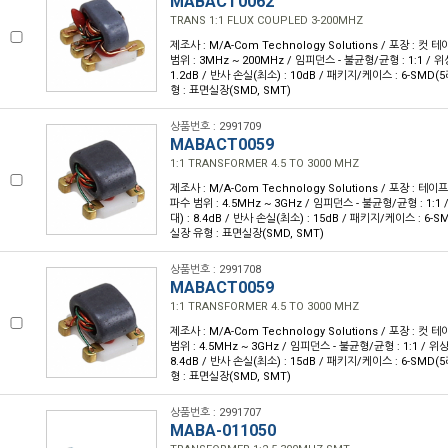
MABACT0062
TRANS 1:1 FLUX COUPLED 3-200MHZ
제조사 : M/A-Com Technology Solutions / 포장 : 컷 테
범위 : 3MHz ~ 200MHz / 임피던스 - 불균형/균형 : 1:1 / 위
1.2dB / 반사 손실(최소) : 10dB / 패키지/케이스 : 6-SMD(
형 : 표면실장(SMD, SMT)
상품번호 : 2991709
MABACT0059
1:1 TRANSFORMER 4.5 TO 3000 MHZ
제조사 : M/A-Com Technology Solutions / 포장 : 테이프 
파수 범위 : 4.5MHz ~ 3GHz / 임피던스 - 불균형/균형 : 1:1
대) : 8.4dB / 반사 손실(최소) : 15dB / 패키지/케이스 : 6-
실장 유형 : 표면실장(SMD, SMT)
상품번호 : 2991708
MABACT0059
1:1 TRANSFORMER 4.5 TO 3000 MHZ
제조사 : M/A-Com Technology Solutions / 포장 : 컷 테
범위 : 4.5MHz ~ 3GHz / 임피던스 - 불균형/균형 : 1:1 / 위상
8.4dB / 반사 손실(최소) : 15dB / 패키지/케이스 : 6-SMD(
형 : 표면실장(SMD, SMT)
상품번호 : 2991707
MABA-011050