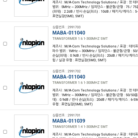
제조사 : M/A-Com Technology Solutions / 포장 : 컷 테
범위 : 5MHz ~ 200MHz / 임피던스 - 불균형/균형 : 75 / 75
(최대) : 2.2dB / 반사 손실(최소) : 10dB / 패키지/케이스 : 
표면실장(SMD, SMT)
상품번호 : 2991703
MABA-011040
TRANSFORMER 1:6 1-300MHZ SMT
제조사 : M/A-Com Technology Solutions / 포장 : 테이프 
파수 범위 : 1MHz ~ 300MHz / 임피던스 - 불균형/균형 : 50/
손실(최대) : 0.9dB / 반사 손실(최소) : 20dB / 패키지/케이스 :
윙 / 실장 유형 : 표면실장(SMD, SMT)
상품번호 : 2991702
MABA-011040
TRANSFORMER 1:6 1-300MHZ SMT
제조사 : M/A-Com Technology Solutions / 포장 : 컷 테
범위 : 1MHz ~ 300MHz / 임피던스 - 불균형/균형 : 50/50옴
대) : 0.9dB / 반사 손실(최소) : 20dB / 패키지/케이스 : 6-S
유형 : 표면실장(SMD, SMT)
상품번호 : 2991701
MABA-011039
TRANSFORMER 1:4 1-300MHZ SMT
제조사 : M/A-Com Technology Solutions / 포장 : 테이프 