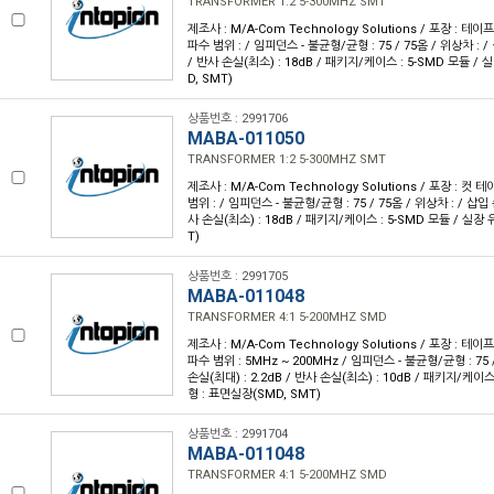
TRANSFORMER 1:2 5-300MHZ SMT
제조사 : M/A-Com Technology Solutions / 포장 : 테이프 
파수 범위 : / 임피던스 - 불균형/균형 : 75 / 75옴 / 위상차 : /
/ 반사 손실(최소) : 18dB / 패키지/케이스 : 5-SMD 모듈 /
D, SMT)
상품번호 : 2991706
MABA-011050
TRANSFORMER 1:2 5-300MHZ SMT
제조사 : M/A-Com Technology Solutions / 포장 : 컷 테
범위 : / 임피던스 - 불균형/균형 : 75 / 75옴 / 위상차 : / 삽입 
사 손실(최소) : 18dB / 패키지/케이스 : 5-SMD 모듈 / 실장
T)
상품번호 : 2991705
MABA-011048
TRANSFORMER 4:1 5-200MHZ SMD
제조사 : M/A-Com Technology Solutions / 포장 : 테이프 
파수 범위 : 5MHz ~ 200MHz / 임피던스 - 불균형/균형 : 75 /
손실(최대) : 2.2dB / 반사 손실(최소) : 10dB / 패키지/케이스
형 : 표면실장(SMD, SMT)
상품번호 : 2991704
MABA-011048
TRANSFORMER 4:1 5-200MHZ SMD