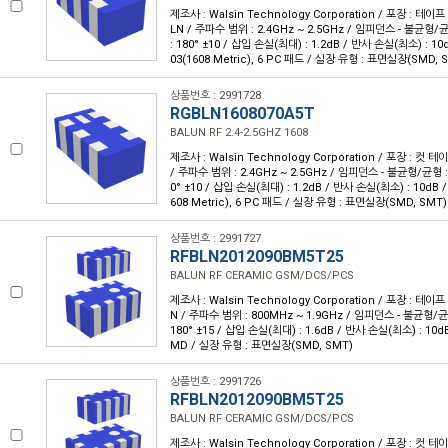
제조사 : Walsin Technology Corporation / 포장 : 테이프
LN / 주파수 범위 : 2.4GHz ~ 2.5GHz / 임피던스 - 불균형/균
: 180° ±10 / 삽입 손실(최대) : 1.2dB / 반사 손실(최소) : 1
03(1608 Metric), 6 PC 패드 / 실장 유형 : 표면실장(SMD, 
상품번호 : 2991728
RGBLN1608070A5T
BALUN RF 2.4-2.5GHZ 1608
제조사 : Walsin Technology Corporation / 포장 : 컷 테
/ 주파수 범위 : 2.4GHz ~ 2.5GHz / 임피던스 - 불균형/균형 : 
0° ±10 / 삽입 손실(최대) : 1.2dB / 반사 손실(최소) : 10dB
608 Metric), 6 PC 패드 / 실장 유형 : 표면실장(SMD, SMT)
상품번호 : 2991727
RFBLN2012090BM5T25
BALUN RF CERAMIC GSM/DCS/PCS
제조사 : Walsin Technology Corporation / 포장 : 테이프 
N / 주파수 범위 : 800MHz ~ 1.9GHz / 임피던스 - 불균형/균형
180° ±15 / 삽입 손실(최대) : 1.6dB / 반사 손실(최소) : 10
MD / 실장 유형 : 표면실장(SMD, SMT)
상품번호 : 2991726
RFBLN2012090BM5T25
BALUN RF CERAMIC GSM/DCS/PCS
제조사 : Walsin Technology Corporation / 포장 : 컷 테이