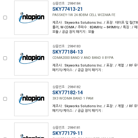
상품번호 : 2984184
SKY77413-21
PASSKEY-1W 24.8DBM CELL WCDMA FE
제조사 : Skyworks Solutions Inc. / 포장 : 테이프 및 릴(TR)
룰러, W-CDMA / 주파수 : 824MHz ~ 849MHz / 특징 : /
모듈 / 공급 장치 패키지 : 모듈
상품번호 : 2984183
SKY77184-13
CDMA2000 BAND V AND BAND II BYPA
제조사 : Skyworks Solutions Inc. / 포장 : / 계열 : / RF 유
패키지/케이스 : / 공급 장치 패키지 :
상품번호 : 2984182
SKY77182-14
3X3 WCDMA BAND 1 PAM
제조사 : Skyworks Solutions Inc. / 포장 : / 계열 : / RF 유
패키지/케이스 : / 공급 장치 패키지 :
상품번호 : 2984181
SKY77179-11