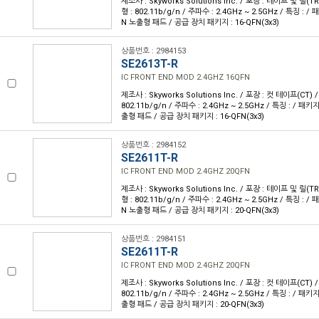
제조사 : Skyworks Solutions Inc. / 포장 : 테이프 및 릴(TR)
형 : 802.11b/g/n / 주파수 : 2.4GHz ~ 2.5GHz / 특징 : 
N 노출형 패드 / 공급 장치 패키지 : 16-QFN(3x3)
상품번호 : 2984153
SE2613T-R
IC FRONT END MOD 2.4GHZ 16QFN
제조사 : Skyworks Solutions Inc. / 포장 : 컷 테이프(CT) /
802.11b/g/n / 주파수 : 2.4GHz ~ 2.5GHz / 특징 : / 패
출형 패드 / 공급 장치 패키지 : 16-QFN(3x3)
상품번호 : 2984152
SE2611T-R
IC FRONT END MOD 2.4GHZ 20QFN
제조사 : Skyworks Solutions Inc. / 포장 : 테이프 및 릴(TR)
형 : 802.11b/g/n / 주파수 : 2.4GHz ~ 2.5GHz / 특징 : 
N 노출형 패드 / 공급 장치 패키지 : 20-QFN(3x3)
상품번호 : 2984151
SE2611T-R
IC FRONT END MOD 2.4GHZ 20QFN
제조사 : Skyworks Solutions Inc. / 포장 : 컷 테이프(CT) /
802.11b/g/n / 주파수 : 2.4GHz ~ 2.5GHz / 특징 : / 패
출형 패드 / 공급 장치 패키지 : 20-QFN(3x3)