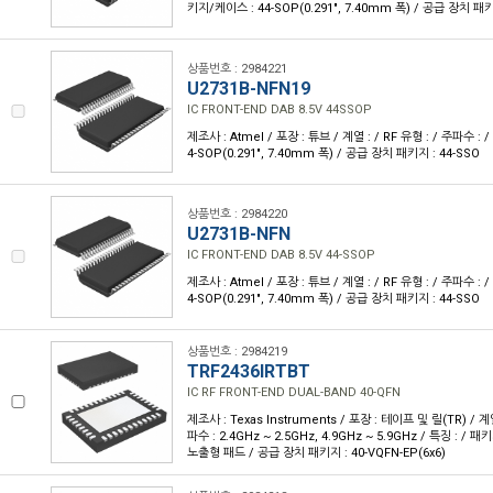
키지/케이스 : 44-SOP(0.291", 7.40mm 폭) / 공급 장치 패키
상품번호 : 2984221
U2731B-NFN19
IC FRONT-END DAB 8.5V 44SSOP
제조사 : Atmel / 포장 : 튜브 / 계열 : / RF 유형 : / 주파수 : 
4-SOP(0.291", 7.40mm 폭) / 공급 장치 패키지 : 44-SSO
상품번호 : 2984220
U2731B-NFN
IC FRONT-END DAB 8.5V 44-SSOP
제조사 : Atmel / 포장 : 튜브 / 계열 : / RF 유형 : / 주파수 : 
4-SOP(0.291", 7.40mm 폭) / 공급 장치 패키지 : 44-SSO
상품번호 : 2984219
TRF2436IRTBT
IC RF FRONT-END DUAL-BAND 40-QFN
제조사 : Texas Instruments / 포장 : 테이프 및 릴(TR) / 계열 
파수 : 2.4GHz ~ 2.5GHz, 4.9GHz ~ 5.9GHz / 특징 : / 
노출형 패드 / 공급 장치 패키지 : 40-VQFN-EP(6x6)