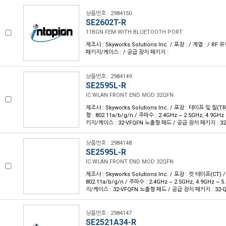
상품번호 : 2984150
SE2602T-R
11BGN FEM WITH BLUETOOTH PORT
제조사 : Skyworks Solutions Inc. / 포장 : / 계열 : / RF 유
패키지/케이스 : / 공급 장치 패키지 :
상품번호 : 2984149
SE2595L-R
IC WLAN FRONT END MOD 32QFN
제조사 : Skyworks Solutions Inc. / 포장 : 테이프 및 릴(TR)
형 : 802.11a/b/g/n / 주파수 : 2.4GHz ~ 2.5GHz, 4.9GHz 
키지/케이스 : 32-VFQFN 노출형 패드 / 공급 장치 패키지 : 32-
상품번호 : 2984148
SE2595L-R
IC WLAN FRONT END MOD 32QFN
제조사 : Skyworks Solutions Inc. / 포장 : 컷 테이프(CT) /
802.11a/b/g/n / 주파수 : 2.4GHz ~ 2.5GHz, 4.9GHz ~ 5
지/케이스 : 32-VFQFN 노출형 패드 / 공급 장치 패키지 : 32-Q
상품번호 : 2984147
SE2521A34-R