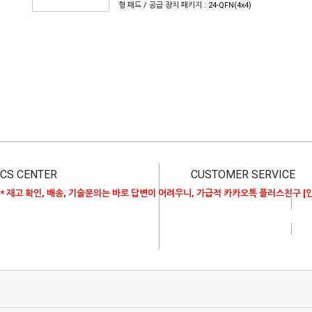
형 패드 / 공급 장치 패키지 : 24-QFN(4x4)
CS CENTER
CUSTOMER SERVICE
* 재고 확인, 배송, 기술문의는 바로 답변이 어려우니, 가급적 카카오톡 플러스친구 [