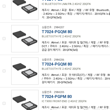
IC BLUETOOTH LNA/PA 2.4GHZ 20QFN
제조사 : Atmel / 포장 : 튜브 / 계열 : / RF 유형 : Bluetoo
: 2.4GHz ~ 2.5GHz / 특징 : / 패키지/케이스 : 20-VQF
지 : 20-QFN(5x5)
상품번호 : 2984207
T7024-PGQM 80
BLUETOOTH FE 2.4GHZ 20QFN
제조사 : Atmel / 포장 : 테이프 및 릴(TR) / 계열 : / RF 유형 :
DCT / 주파수 : 2.4GHz ~ 2.5GHz / 특징 : / 패키지/케이스 
공급 장치 패키지 : 20-QFN(5x5)
상품번호 : 2984206
T7024-PGQM 80
BLUETOOTH FE 2.4GHZ 20QFN
제조사 : Atmel / 포장 : 컷 테이프(CT) / 계열 : / RF 유형 : B
/ 주파수 : 2.4GHz ~ 2.5GHz / 특징 : / 패키지/케이스 : 2
장치 패키지 : 20-QFN(5x5)
상품번호 : 2984205
T7024-PGPM 80
IC TXRX FRONT-END 2.4GHZ 20QFN
제조사 : Atmel / 포장 : 테이프 및 릴(TR) / 계열 : / RF 유형 :