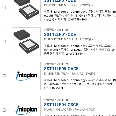
SST12LF01-QDE
IC FRONT END MOD 2.4GHZ 24WQFN
제조사 : Microchip Technology / 포장 : 테이프 및 릴(TR) /
etooth, WLAN / 주파수 : 2.4GHz / 특징 : / 패키지/케이스
/ 공급 장치 패키지 : 24-WQFN(4x4)
상품번호 : 2984190
SST12LF01-QDE
IC FRONT END MOD 2.4GHZ 24WQFN
제조사 : Microchip Technology / 포장 : 컷 테이프(CT) / 계
oth, WLAN / 주파수 : 2.4GHz / 특징 : / 패키지/케이스 : 
공급 장치 패키지 : 24-WQFN(4x4)
상품번호 : 2984189
SST11LF05-QVCE
IC MOD FEM WLAN 11A/N/AC 16VQFN
제조사 : Microchip Technology / 포장 : 테이프 및 릴(TR) /
2.11a/n/ac / 주파수 : 4.9GHz ~ 5.9GHz / 특징 : / 패키
키지 : 16-VQFN
상품번호 : 2984188
SST11LF04-Q3CE
WLAN 11A/N/AC FEM (PA+LNA+SP2T)