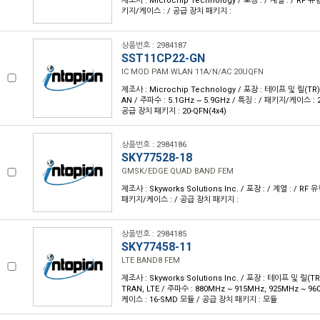
제조사 : Microchip Technology / 포장 : / 계열 : / RF 유형
키지/케이스 : / 공급 장치 패키지 :
상품번호 : 2984187
SST11CP22-GN
IC MOD PAM WLAN 11A/N/AC 20UQFN
제조사 : Microchip Technology / 포장 : 테이프 및 릴(TR) 
AN / 주파수 : 5.1GHz ~ 5.9GHz / 특징 : / 패키지/케이스 :
공급 장치 패키지 : 20-QFN(4x4)
상품번호 : 2984186
SKY77528-18
GMSK/EDGE QUAD BAND FEM
제조사 : Skyworks Solutions Inc. / 포장 : / 계열 : / RF 유
패키지/케이스 : / 공급 장치 패키지 :
상품번호 : 2984185
SKY77458-11
LTE BAND8 FEM
제조사 : Skyworks Solutions Inc. / 포장 : 테이프 및 릴(TR)
TRAN, LTE / 주파수 : 880MHz ~ 915MHz, 925MHz ~ 96
케이스 : 16-SMD 모듈 / 공급 장치 패키지 : 모듈