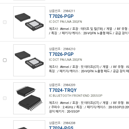
상품번호 : 2984211
T7026-PGP
IC DCT PA/LNA 20QFN
제조사 : Atmel / 포장 : 테이프 및 릴(TR) / 계열 : / RF 유형 :
/ 특징 : / 패키지/케이스 : 20-VQFN 노출형 패드 / 공급 장치 패
상품번호 : 2984210
T7026-PGP
IC DCT PA/LNA 20QFN
제조사 : Atmel / 포장 : 컷 테이프(CT) / 계열 : / RF 유형 : I
특징 : / 패키지/케이스 : 20-VQFN 노출형 패드 / 공급 장치 패키
상품번호 : 2984209
T7024-TRQY
IC BLUETOOTH FRONT-END 20SSOP
제조사 : Atmel / 포장 : 컷 테이프(CT) / 계열 : / RF 유형 : B
/ 주파수 : 2.4GHz / 특징 : / 패키지/케이스 : 20-SSOP(0.20
장치 패키지 : 20-SSOP
상품번호 : 2984208
T7024-PGS