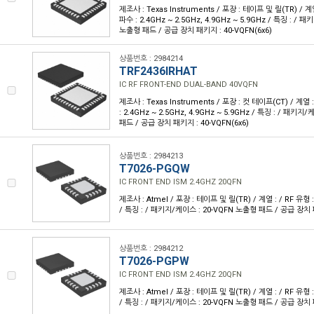
제조사 : Texas Instruments / 포장 : 테이프 및 릴(TR) / 계열 
파수 : 2.4GHz ~ 2.5GHz, 4.9GHz ~ 5.9GHz / 특징 : / 
노출형 패드 / 공급 장치 패키지 : 40-VQFN(6x6)
상품번호 : 2984214
TRF2436IRHAT
IC RF FRONT-END DUAL-BAND 40VQFN
제조사 : Texas Instruments / 포장 : 컷 테이프(CT) / 계열 :
: 2.4GHz ~ 2.5GHz, 4.9GHz ~ 5.9GHz / 특징 : / 패키
패드 / 공급 장치 패키지 : 40-VQFN(6x6)
상품번호 : 2984213
T7026-PGQW
IC FRONT END ISM 2.4GHZ 20QFN
제조사 : Atmel / 포장 : 테이프 및 릴(TR) / 계열 : / RF 유형 :
/ 특징 : / 패키지/케이스 : 20-VQFN 노출형 패드 / 공급 장치 패
상품번호 : 2984212
T7026-PGPW
IC FRONT END ISM 2.4GHZ 20QFN
제조사 : Atmel / 포장 : 테이프 및 릴(TR) / 계열 : / RF 유형 :
/ 특징 : / 패키지/케이스 : 20-VQFN 노출형 패드 / 공급 장치 패