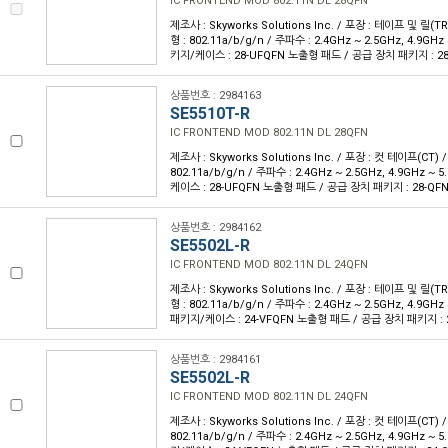
IC FRONTEND MOD 802.11N DL 28QFN
제조사 : Skyworks Solutions Inc. / 포장 : 테이프 및 릴(TR)
형 : 802.11a/b/g/n / 주파수 : 2.4GHz ~ 2.5GHz, 4.9GHz 
키지/케이스 : 28-UFQFN 노출형 패드 / 공급 장치 패키지 : 28-
상품번호 : 2984163
SE5510T-R
IC FRONTEND MOD 802.11N DL 28QFN
제조사 : Skyworks Solutions Inc. / 포장 : 컷 테이프(CT) /
802.11a/b/g/n / 주파수 : 2.4GHz ~ 2.5GHz, 4.9GHz ~ 
케이스 : 28-UFQFN 노출형 패드 / 공급 장치 패키지 : 28-QFN
상품번호 : 2984162
SE5502L-R
IC FRONTEND MOD 802.11N DL 24QFN
제조사 : Skyworks Solutions Inc. / 포장 : 테이프 및 릴(TR)
형 : 802.11a/b/g/n / 주파수 : 2.4GHz ~ 2.5GHz, 4.9GHz 
패키지/케이스 : 24-VFQFN 노출형 패드 / 공급 장치 패키지 : 2
상품번호 : 2984161
SE5502L-R
IC FRONTEND MOD 802.11N DL 24QFN
제조사 : Skyworks Solutions Inc. / 포장 : 컷 테이프(CT) /
802.11a/b/g/n / 주파수 : 2.4GHz ~ 2.5GHz, 4.9GHz ~ 5