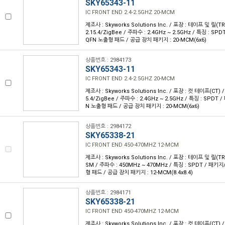
SKY65343-11
IC FRONT END 2.4-2.5GHZ 20-MCM
제조사 : Skyworks Solutions Inc. / 포장 : 테이프 및 릴(TR)
2.15.4/ZigBee / 주파수 : 2.4GHz ~ 2.5GHz / 특징 : SP
QFN 노출형 패드 / 공급 장치 패키지 : 20-MCM(6x6)
상품번호 : 2984173
SKY65343-11
IC FRONT END 2.4-2.5GHZ 20-MCM
제조사 : Skyworks Solutions Inc. / 포장 : 컷 테이프(CT) / 
5.4/ZigBee / 주파수 : 2.4GHz ~ 2.5GHz / 특징 : SPDT
N 노출형 패드 / 공급 장치 패키지 : 20-MCM(6x6)
상품번호 : 2984172
SKY65338-21
IC FRONT END 450-470MHZ 12-MCM
제조사 : Skyworks Solutions Inc. / 포장 : 테이프 및 릴(TR)
SM / 주파수 : 450MHz ~ 470MHz / 특징 : SPDT / 패키지
형 패드 / 공급 장치 패키지 : 12-MCM(8.4x8.4)
상품번호 : 2984171
SKY65338-21
IC FRONT END 450-470MHZ 12-MCM
제조사 : Skyworks Solutions Inc. / 포장 : 컷 테이프(CT) /