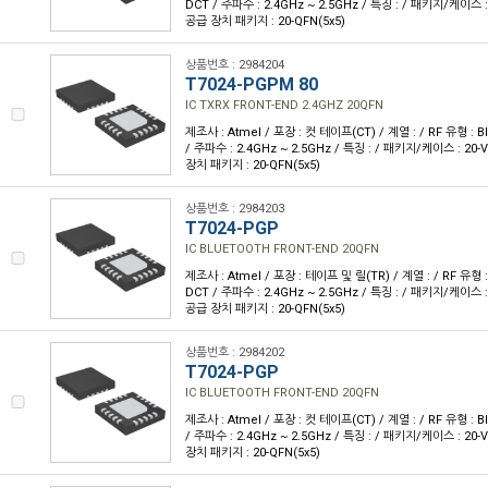
DCT / 주파수 : 2.4GHz ~ 2.5GHz / 특징 : / 패키지/케이스 
공급 장치 패키지 : 20-QFN(5x5)
상품번호 : 2984204
T7024-PGPM 80
IC TXRX FRONT-END 2.4GHZ 20QFN
제조사 : Atmel / 포장 : 컷 테이프(CT) / 계열 : / RF 유형 : B
/ 주파수 : 2.4GHz ~ 2.5GHz / 특징 : / 패키지/케이스 : 2
장치 패키지 : 20-QFN(5x5)
상품번호 : 2984203
T7024-PGP
IC BLUETOOTH FRONT-END 20QFN
제조사 : Atmel / 포장 : 테이프 및 릴(TR) / 계열 : / RF 유형 :
DCT / 주파수 : 2.4GHz ~ 2.5GHz / 특징 : / 패키지/케이스 
공급 장치 패키지 : 20-QFN(5x5)
상품번호 : 2984202
T7024-PGP
IC BLUETOOTH FRONT-END 20QFN
제조사 : Atmel / 포장 : 컷 테이프(CT) / 계열 : / RF 유형 : B
/ 주파수 : 2.4GHz ~ 2.5GHz / 특징 : / 패키지/케이스 : 2
장치 패키지 : 20-QFN(5x5)