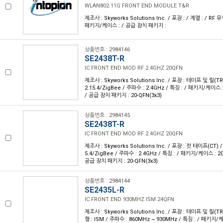
WLAN802.11G FRONT END MODULE T&R
제조사 : Skyworks Solutions Inc. / 포장 : / 계열 : / RF 유
패키지/케이스 : / 공급 장치 패키지 :
상품번호 : 2984146
SE2438T-R
IC FRONT END MOD RF 2.4GHZ 20QFN
제조사 : Skyworks Solutions Inc. / 포장 : 테이프 및 릴(TR)
2.15.4/ZigBee / 주파수 : 2.4GHz / 특징 : / 패키지/케이스
/ 공급 장치 패키지 : 20-QFN(3x3)
상품번호 : 2984145
SE2438T-R
IC FRONT END MOD RF 2.4GHZ 20QFN
제조사 : Skyworks Solutions Inc. / 포장 : 컷 테이프(CT) / 
5.4/ZigBee / 주파수 : 2.4GHz / 특징 : / 패키지/케이스 : 
공급 장치 패키지 : 20-QFN(3x3)
상품번호 : 2984144
SE2435L-R
IC FRONT END 930MHZ ISM 24QFN
제조사 : Skyworks Solutions Inc. / 포장 : 테이프 및 릴(TR)
형 : ISM / 주파수 : 860MHz ~ 930MHz / 특징 : / 패키지/