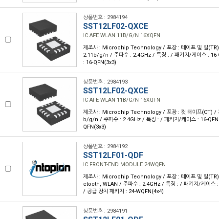
상품번호 : 2984194
SST12LF02-QXCE
IC AFE WLAN 11B/G/N 16XQFN
제조사 : Microchip Technology / 포장 : 테이프 및 릴(TR) /
2.11b/g/n / 주파수 : 2.4GHz / 특징 : / 패키지/케이스 : 
: 16-QFN(3x3)
상품번호 : 2984193
SST12LF02-QXCE
IC AFE WLAN 11B/G/N 16XQFN
제조사 : Microchip Technology / 포장 : 컷 테이프(CT) / 계
b/g/n / 주파수 : 2.4GHz / 특징 : / 패키지/케이스 : 16-QF
QFN(3x3)
상품번호 : 2984192
SST12LF01-QDF
IC FRONT-END MODULE 24WQFN
제조사 : Microchip Technology / 포장 : 테이프 및 릴(TR) /
etooth, WLAN / 주파수 : 2.4GHz / 특징 : / 패키지/케이스
/ 공급 장치 패키지 : 24-WQFN(4x4)
상품번호 : 2984191