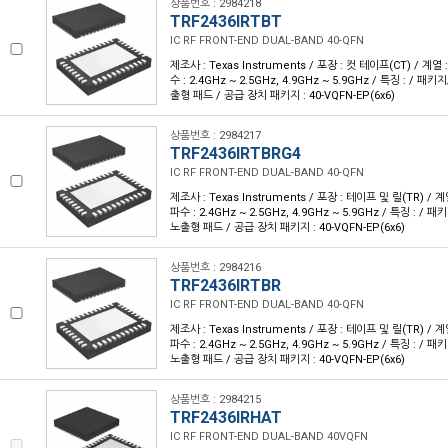
상품번호 : 2984218
TRF2436IRTBT
IC RF FRONT-END DUAL-BAND 40-QFN
제조사 : Texas Instruments / 포장 : 컷 테이프(CT) / 계열 :
수 : 2.4GHz ~ 2.5GHz, 4.9GHz ~ 5.9GHz / 특징 : / 패
출형 패드 / 공급 장치 패키지 : 40-VQFN-EP(6x6)
상품번호 : 2984217
TRF2436IRTBRG4
IC RF FRONT-END DUAL-BAND 40-QFN
제조사 : Texas Instruments / 포장 : 테이프 및 릴(TR) / 계열 
파수 : 2.4GHz ~ 2.5GHz, 4.9GHz ~ 5.9GHz / 특징 : / 
노출형 패드 / 공급 장치 패키지 : 40-VQFN-EP(6x6)
상품번호 : 2984216
TRF2436IRTBR
IC RF FRONT-END DUAL-BAND 40-QFN
제조사 : Texas Instruments / 포장 : 테이프 및 릴(TR) / 계열 
파수 : 2.4GHz ~ 2.5GHz, 4.9GHz ~ 5.9GHz / 특징 : / 
노출형 패드 / 공급 장치 패키지 : 40-VQFN-EP(6x6)
상품번호 : 2984215
TRF2436IRHAT
IC RF FRONT-END DUAL-BAND 40VQFN