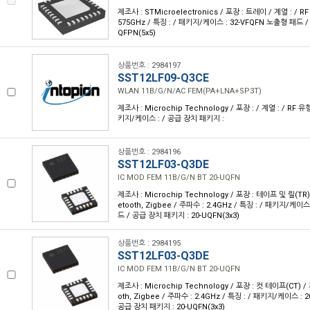
제조사 : STMicroelectronics / 포장 : 트레이 / 계열 : / RF
575GHz / 특징 : / 패키지/케이스 : 32-VFQFN 노출형 패드 /
QFPN(5x5)
상품번호 : 2984197
SST12LF09-Q3CE
WLAN 11B/G/N/AC FEM(PA+LNA+SP3T)
제조사 : Microchip Technology / 포장 : / 계열 : / RF 유형
키지/케이스 : / 공급 장치 패키지 :
상품번호 : 2984196
SST12LF03-Q3DE
IC MOD FEM 11B/G/N BT 20-UQFN
제조사 : Microchip Technology / 포장 : 테이프 및 릴(TR) /
etooth, Zigbee / 주파수 : 2.4GHz / 특징 : / 패키지/케이
드 / 공급 장치 패키지 : 20-UQFN(3x3)
상품번호 : 2984195
SST12LF03-Q3DE
IC MOD FEM 11B/G/N BT 20-UQFN
제조사 : Microchip Technology / 포장 : 컷 테이프(CT) / 계
oth, Zigbee / 주파수 : 2.4GHz / 특징 : / 패키지/케이스 :
공급 장치 패키지 : 20-UQFN(3x3)