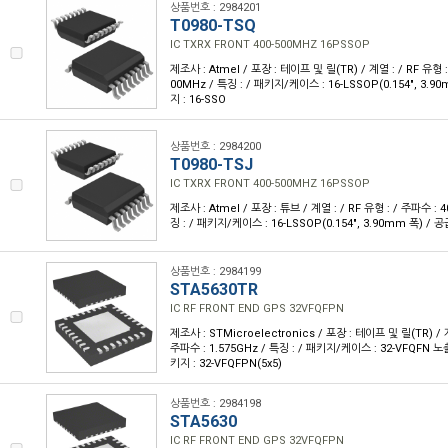
상품번호 : 2984201
T0980-TSQ
IC TXRX FRONT 400-500MHZ 16PSSOP
제조사 : Atmel / 포장 : 테이프 및 릴(TR) / 계열 : / RF 유형 :
00MHz / 특징 : / 패키지/케이스 : 16-LSSOP(0.154", 3.
지 : 16-SSO
상품번호 : 2984200
T0980-TSJ
IC TXRX FRONT 400-500MHZ 16PSSOP
제조사 : Atmel / 포장 : 튜브 / 계열 : / RF 유형 : / 주파수 : 
징 : / 패키지/케이스 : 16-LSSOP(0.154", 3.90mm 폭) / 
상품번호 : 2984199
STA5630TR
IC RF FRONT END GPS 32VFQFPN
제조사 : STMicroelectronics / 포장 : 테이프 및 릴(TR) / 계
주파수 : 1.575GHz / 특징 : / 패키지/케이스 : 32-VFQFN
키지 : 32-VFQFPN(5x5)
상품번호 : 2984198
STA5630
IC RF FRONT END GPS 32VFQFPN