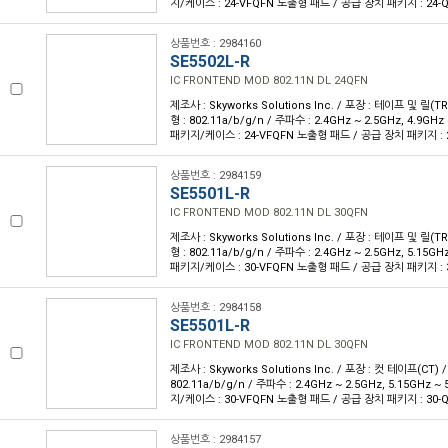
지/케이스 : 24-VFQFN 노출형 패드 / 공급 장치 패키지 : 24-Q
상품번호 : 2984160
SE5502L-R
IC FRONTEND MOD 802.11N DL 24QFN
제조사 : Skyworks Solutions Inc. / 포장 : 테이프 및 릴(TR)
형 : 802.11a/b/g/n / 주파수 : 2.4GHz ~ 2.5GHz, 4.9GHz 
패키지/케이스 : 24-VFQFN 노출형 패드 / 공급 장치 패키지 : 2
상품번호 : 2984159
SE5501L-R
IC FRONTEND MOD 802.11N DL 30QFN
제조사 : Skyworks Solutions Inc. / 포장 : 테이프 및 릴(TR)
형 : 802.11a/b/g/n / 주파수 : 2.4GHz ~ 2.5GHz, 5.15GHz
패키지/케이스 : 30-VFQFN 노출형 패드 / 공급 장치 패키지 : 3
상품번호 : 2984158
SE5501L-R
IC FRONTEND MOD 802.11N DL 30QFN
제조사 : Skyworks Solutions Inc. / 포장 : 컷 테이프(CT) /
802.11a/b/g/n / 주파수 : 2.4GHz ~ 2.5GHz, 5.15GHz ~ 
지/케이스 : 30-VFQFN 노출형 패드 / 공급 장치 패키지 : 30-Q
상품번호 : 2984157