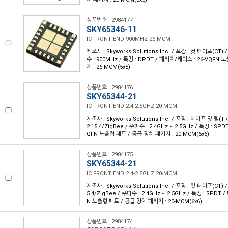
상품번호 : 2984177
SKY65346-11
IC FRONT END 900MHZ 26-MCM
제조사 : Skyworks Solutions Inc. / 포장 : 컷 테이프(CT) /
수 : 900MHz / 특징 : DPDT / 패키지/케이스 : 26-VQFN
지 : 26-MCM(5x5)
상품번호 : 2984176
SKY65344-21
IC FRONT END 2.4-2.5GHZ 20-MCM
제조사 : Skyworks Solutions Inc. / 포장 : 테이프 및 릴(TR)
2.15.4/ZigBee / 주파수 : 2.4GHz ~ 2.5GHz / 특징 : SP
QFN 노출형 패드 / 공급 장치 패키지 : 20-MCM(6x6)
상품번호 : 2984175
SKY65344-21
IC FRONT END 2.4-2.5GHZ 20-MCM
제조사 : Skyworks Solutions Inc. / 포장 : 컷 테이프(CT) / 
5.4/ZigBee / 주파수 : 2.4GHz ~ 2.5GHz / 특징 : SPDT
N 노출형 패드 / 공급 장치 패키지 : 20-MCM(6x6)
상품번호 : 2984174