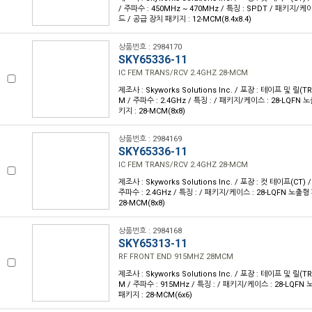
/ 주파수 : 450MHz ~ 470MHz / 특징 : SPDT / 패키지/케
드 / 공급 장치 패키지 : 12-MCM(8.4x8.4)
상품번호 : 2984170
SKY65336-11
IC FEM TRANS/RCV 2.4GHZ 28-MCM
제조사 : Skyworks Solutions Inc. / 포장 : 테이프 및 릴(TR) 
M / 주파수 : 2.4GHz / 특징 : / 패키지/케이스 : 28-LQFN
키지 : 28-MCM(8x8)
상품번호 : 2984169
SKY65336-11
IC FEM TRANS/RCV 2.4GHZ 28-MCM
제조사 : Skyworks Solutions Inc. / 포장 : 컷 테이프(CT) / 
주파수 : 2.4GHz / 특징 : / 패키지/케이스 : 28-LQFN 노출
28-MCM(8x8)
상품번호 : 2984168
SKY65313-11
RF FRONT END 915MHZ 28MCM
제조사 : Skyworks Solutions Inc. / 포장 : 테이프 및 릴(TR) 
M / 주파수 : 915MHz / 특징 : / 패키지/케이스 : 28-LQF
패키지 : 28-MCM(6x6)