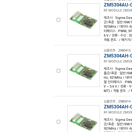
ZM5304AU-
RF MODULE ZM53
제조사 : Sigma Desi
군/표준 : 일반 ISM/S
921MHz / 데이터 속도
터페이스 : PWM, SPI,
6 V / 전류 - 수신 :
작동 온도 : / 패키지
상품번호 : 2980415
ZM5304AH-
RF MODULE ZM53
제조사 : Sigma Desi
품군/표준 : 일반 ISM/
Hz, 921MHz / 데이터
렬 인터페이스 : PWM, 
V ~ 3.6 V / 전류 -
MT) / 작동 온도 : 
상품번호 : 2980414
ZM5304AH-
RF MODULE ZM53
제조사 : Sigma Desi
군/표준 : 일반 ISM/S
921MHz / 데이터 속도