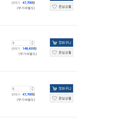
판매가
47,700
원
(부가세별도)
판매가
148,430
원
(부가세별도)
판매가
47,700
원
(부가세별도)