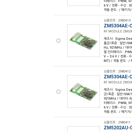
터페이스 : PWM, SPI,
6 V / 전류 - 수신 :
작동 온도 : / 패키지
상품번호 : 2980413
ZM5304AE-
RF MODULE ZM53
제조사 : Sigma Desi
품군/표준 : 일반 ISM/
Hz, 921MHz / 데이터
렬 인터페이스 : PWM, 
V ~ 3.6 V / 전류 -
MT) / 작동 온도 : 
상품번호 : 2980412
ZM5304AE-
RF MODULE ZM53
제조사 : Sigma Desi
군/표준 : 일반 ISM/S
921MHz / 데이터 속도
터페이스 : PWM, SPI,
6 V / 전류 - 수신 :
작동 온도 : / 패키지
상품번호 : 2980411
ZM5202AU-