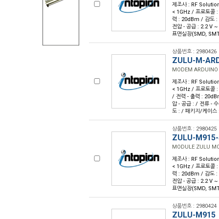
제조사 : RF Solutio
< 1GHz / 프로토콜 : 
력 : 20dBm / 감도 
전압 - 공급 : 2.2 V ~
표면실장(SMD, SMT)
상품번호 : 2980426
ZULU-M-AR
MODEM ARDUINO 
제조사 : RF Solutio
< 1GHz / 프로토콜 :
/ 전력 - 출력 : 20d
압 - 공급 : / 전류 -
도 : / 패키지/케이스 
상품번호 : 2980425
ZULU-M915
MODULE ZULU M
제조사 : RF Solutio
< 1GHz / 프로토콜 : 
력 : 20dBm / 감도 
전압 - 공급 : 2.2 V ~
표면실장(SMD, SMT)
상품번호 : 2980424
ZULU-M915