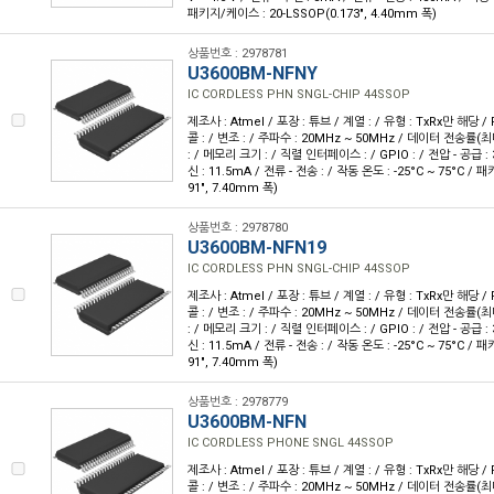
패키지/케이스 : 20-LSSOP(0.173", 4.40mm 폭)
상품번호 : 2978781
U3600BM-NFNY
IC CORDLESS PHN SNGL-CHIP 44SSOP
제조사 : Atmel / 포장 : 튜브 / 계열 : / 유형 : TxRx만 해당 
콜 : / 변조 : / 주파수 : 20MHz ~ 50MHz / 데이터 전송률(최대
: / 메모리 크기 : / 직렬 인터페이스 : / GPIO : / 전압 - 공급 : 3.
신 : 11.5mA / 전류 - 전송 : / 작동 온도 : -25°C ~ 75°C / 
91", 7.40mm 폭)
상품번호 : 2978780
U3600BM-NFN19
IC CORDLESS PHN SNGL-CHIP 44SSOP
제조사 : Atmel / 포장 : 튜브 / 계열 : / 유형 : TxRx만 해당 
콜 : / 변조 : / 주파수 : 20MHz ~ 50MHz / 데이터 전송률(최대
: / 메모리 크기 : / 직렬 인터페이스 : / GPIO : / 전압 - 공급 : 3.
신 : 11.5mA / 전류 - 전송 : / 작동 온도 : -25°C ~ 75°C / 
91", 7.40mm 폭)
상품번호 : 2978779
U3600BM-NFN
IC CORDLESS PHONE SNGL 44SSOP
제조사 : Atmel / 포장 : 튜브 / 계열 : / 유형 : TxRx만 해당 
콜 : / 변조 : / 주파수 : 20MHz ~ 50MHz / 데이터 전송률(최대