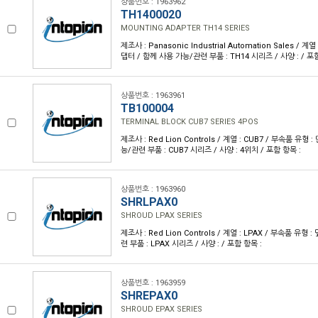
상품번호 : 1963962
TH1400020
MOUNTING ADAPTER TH14 SERIES
제조사 : Panasonic Industrial Automation Sales / 계
댑터 / 함께 사용 가능/관련 부품 : TH14 시리즈 / 사양 : / 포함
상품번호 : 1963961
TB100004
TERMINAL BLOCK CUB7 SERIES 4POS
제조사 : Red Lion Controls / 계열 : CUB7 / 부속품 유형
능/관련 부품 : CUB7 시리즈 / 사양 : 4위치 / 포함 항목 :
상품번호 : 1963960
SHRLPAX0
SHROUD LPAX SERIES
제조사 : Red Lion Controls / 계열 : LPAX / 부속품 유형
련 부품 : LPAX 시리즈 / 사양 : / 포함 항목 :
상품번호 : 1963959
SHREPAX0
SHROUD EPAX SERIES