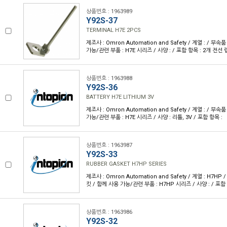
상품번호 : 1963989
Y92S-37
TERMINAL H7E 2PCS
제조사 : Omron Automation and Safety / 계열 : / 부속
가능/관련 부품 : H7E 시리즈 / 사양 : / 포함 항목 : 2개 전선
상품번호 : 1963988
Y92S-36
BATTERY H7E LITHIUM 3V
제조사 : Omron Automation and Safety / 계열 : / 부
가능/관련 부품 : H7E 시리즈 / 사양 : 리튬, 3V / 포함 항목 :
상품번호 : 1963987
Y92S-33
RUBBER GASKET H7HP SERIES
제조사 : Omron Automation and Safety / 계열 : H7H
킷 / 함께 사용 가능/관련 부품 : H7HP 시리즈 / 사양 : / 포함 
상품번호 : 1963986
Y92S-32