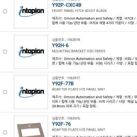
Y92P-CXC4B
FRONT PANEL H7CX 4DIGIT BLACK
제조사 : Omron Automation and Safety / 계열 : H7CX
함께 사용 가능/관련 부품 : H7CX 계열 4자리 카운터 / 사양 : 
상품번호 : 1963978
Y92H-6
MOUNTING BRACKET H3G SERIES
제조사 : Omron Automation and Safety / 계열 : H3G
켓 / 함께 사용 가능/관련 부품 : H3G 시리즈 / 사양 : / 포함 
상품번호 : 1963977
Y92F-77B
ADAPTER PLATE H7E PANEL MNT
제조사 : Omron Automation and Safety / 계열 : H7E
이트 / 함께 사용 가능/관련 부품 : H7E 시리즈 / 사양 : 패널 
24.8mm 외부 크기 / 포함 항목 :
상품번호 : 1963976
Y92F-76
ADAPTER PLATE H7E PANEL MNT