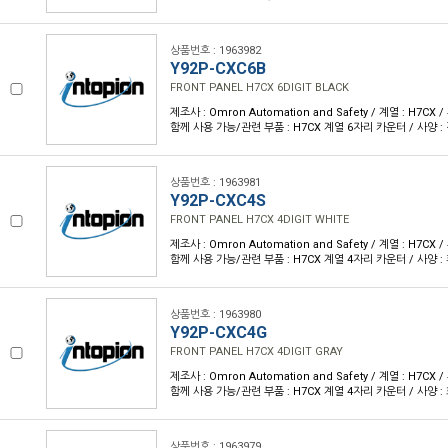
상품번호 : 1963982
Y92P-CXC6B
FRONT PANEL H7CX 6DIGIT BLACK
제조사 : Omron Automation and Safety / 계열 : H7CX
함께 사용 가능/관련 부품 : H7CX 계열 6자리 카운터 / 사양 : 
상품번호 : 1963981
Y92P-CXC4S
FRONT PANEL H7CX 4DIGIT WHITE
제조사 : Omron Automation and Safety / 계열 : H7CX
함께 사용 가능/관련 부품 : H7CX 계열 4자리 카운터 / 사양 : 
상품번호 : 1963980
Y92P-CXC4G
FRONT PANEL H7CX 4DIGIT GRAY
제조사 : Omron Automation and Safety / 계열 : H7CX
함께 사용 가능/관련 부품 : H7CX 계열 4자리 카운터 / 사양 : 
상품번호 : 1963979