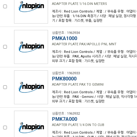
ADAPTER PLATE 1/16 DIN METERS
제조사 : Red Lion Controls / 계열 : / 부속품 유형 : 어
능/관련 부품 : 1/16 DIN 측정기 / 사양 : 패널 실장, 정사각형
기 / 포함 항목 : 가스켓, 부품, 실장판
상품번호 : 1963934
PMKA1000
ADAPTER PLATE PAX/APOLLO PNL MNT
제조사 : Red Lion Controls / 계열 : / 부속품 유형 : 어
능/관련 부품 : PAX, Apollo 시리즈 / 사양 : 패널 실장, 직사
외부 크기 / 포함 항목 : 가스켓, 실장판
상품번호 : 1963933
PMK80000
ADAPTER PLATE PAX TO GEMINI
제조사 : Red Lion Controls / 계열 : / 부속품 유형 : 어
능/관련 부품 : PAX - Gemini / 사양 : 패널 실장, 직사각형 1
외부 크기 / 포함 항목 : 가스켓, 실장판
상품번호 : 1963932
PMK7A000
ADAPTER PLATE 1/4 DIN TO CUB
제조사 : Red Lion Controls / 계열 : / 부속품 유형 : 어