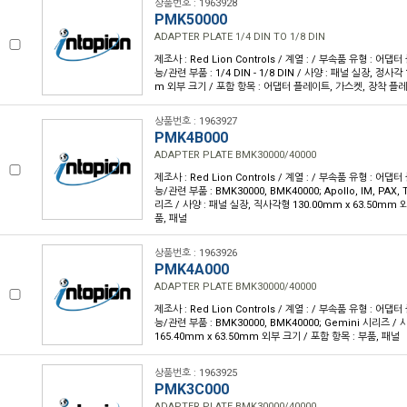
상품번호 : 1963928
PMK50000
ADAPTER PLATE 1/4 DIN TO 1/8 DIN
제조사 : Red Lion Controls / 계열 : / 부속품 유형 : 어
능/관련 부품 : 1/4 DIN - 1/8 DIN / 사양 : 패널 실장, 정사각 
m 외부 크기 / 포함 항목 : 어댑터 플레이트, 가스켓, 장착 플
상품번호 : 1963927
PMK4B000
ADAPTER PLATE BMK30000/40000
제조사 : Red Lion Controls / 계열 : / 부속품 유형 : 어
능/관련 부품 : BMK30000, BMK40000; Apollo, IM, PAX, 
리즈 / 사양 : 패널 실장, 직사각형 130.00mm x 63.50mm 
품, 패널
상품번호 : 1963926
PMK4A000
ADAPTER PLATE BMK30000/40000
제조사 : Red Lion Controls / 계열 : / 부속품 유형 : 어
능/관련 부품 : BMK30000, BMK40000; Gemini 시리즈 /
165.40mm x 63.50mm 외부 크기 / 포함 항목 : 부품, 패널
상품번호 : 1963925
PMK3C000
ADAPTER PLATE BMK30000/40000