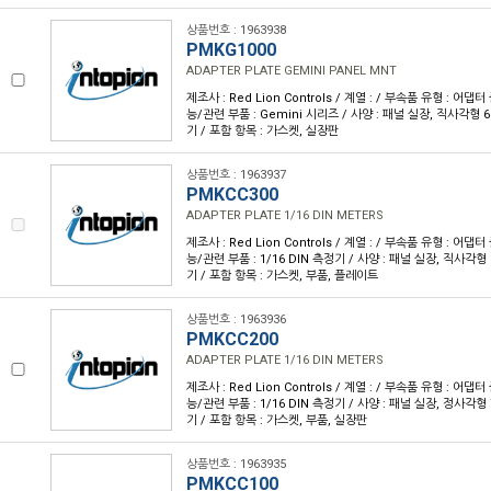
상품번호 : 1963938
PMKG1000
ADAPTER PLATE GEMINI PANEL MNT
제조사 : Red Lion Controls / 계열 : / 부속품 유형 : 어
능/관련 부품 : Gemini 시리즈 / 사양 : 패널 실장, 직사각형 
기 / 포함 항목 : 가스켓, 실장판
상품번호 : 1963937
PMKCC300
ADAPTER PLATE 1/16 DIN METERS
제조사 : Red Lion Controls / 계열 : / 부속품 유형 : 어
능/관련 부품 : 1/16 DIN 측정기 / 사양 : 패널 실장, 직사각형
기 / 포함 항목 : 가스켓, 부품, 플레이트
상품번호 : 1963936
PMKCC200
ADAPTER PLATE 1/16 DIN METERS
제조사 : Red Lion Controls / 계열 : / 부속품 유형 : 어
능/관련 부품 : 1/16 DIN 측정기 / 사양 : 패널 실장, 정사각형
기 / 포함 항목 : 가스켓, 부품, 실장판
상품번호 : 1963935
PMKCC100