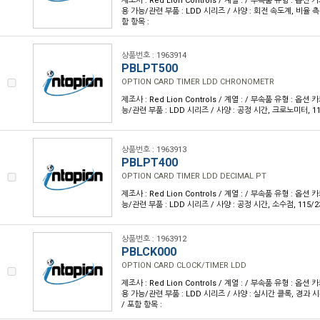
제조사 : Red Lion Controls / 계열 : / 부속품 유형 : 옵션
용 가능/관련 부품 : LDD 시리즈 / 사양 : 회전 속도계, 비율 측정
함 항목 :
상품번호 : 1963914
PBLPT500
OPTION CARD TIMER LDD CHRONOMETR
제조사 : Red Lion Controls / 계열 : / 부속품 유형 : 옵션
능/관련 부품 : LDD 시리즈 / 사양 : 공정 시간, 크로노미터, 115
상품번호 : 1963913
PBLPT400
OPTION CARD TIMER LDD DECIMAL PT
제조사 : Red Lion Controls / 계열 : / 부속품 유형 : 옵션
능/관련 부품 : LDD 시리즈 / 사양 : 공정 시간, 소수점, 115/2
상품번호 : 1963912
PBLCK000
OPTION CARD CLOCK/TIMER LDD
제조사 : Red Lion Controls / 계열 : / 부속품 유형 : 옵션
용 가능/관련 부품 : LDD 시리즈 / 사양 : 실시간 클록, 경과 시
/ 포함 항목 :