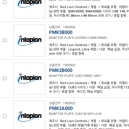
제조사 : Red Lion Controls / 계열 : / 부속품 유형 : 어
능/관련 부품 : BMK30000, BMK40000; 시리즈 C48, T48, P
장, 직사각형 87.38mm x 88.90mm 외부 크기 / 포함 항목 :
상품번호 : 1963924
PMK3B000
ADAPTER PLATE LEGEND/LIBRA PANEL
제조사 : Red Lion Controls / 계열 : / 부속품 유형 : 어
능/관련 부품 : Legend, Libra 계열 / 사양 : 패널 실장, 직사각
mm 외부 크기 / 포함 항목 :
상품번호 : 1963923
PMK2B000
ADAPTER PLATE CUB2 PANEL MNT
제조사 : Red Lion Controls / 계열 : / 부속품 유형 : 어
능/관련 부품 : CUB2 시리즈 / 사양 : 패널 실장, 직사각형 112
부 크기 / 포함 항목 : 개스킷, 패널 어댑터
상품번호 : 1963922
PMK2A000
ADAPTER PLATE CUB2 W/KEYLOCK
제조사 : Red Lion Controls / 계열 : / 부속품 유형 : 어
능/관련 부품 : CUB2 계열(키록 포함) / 사양 : 패널 실장, 직사각