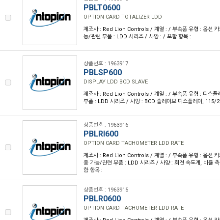
PBLT0600
OPTION CARD TOTALIZER LDD
제조사 : Red Lion Controls / 계열 : / 부속품 유형 : 옵션
능/관련 부품 : LDD 시리즈 / 사양 : / 포함 항목 :
상품번호 : 1963917
PBLSP600
DISPLAY LDD BCD SLAVE
제조사 : Red Lion Controls / 계열 : / 부속품 유형 : 
부품 : LDD 시리즈 / 사양 : BCD 슬레이브 디스플레이, 115/23
상품번호 : 1963916
PBLRI600
OPTION CARD TACHOMETER LDD RATE
제조사 : Red Lion Controls / 계열 : / 부속품 유형 : 옵션
용 가능/관련 부품 : LDD 시리즈 / 사양 : 회전 속도계, 비율 측정
함 항목 :
상품번호 : 1963915
PBLR0600
OPTION CARD TACHOMETER LDD RATE