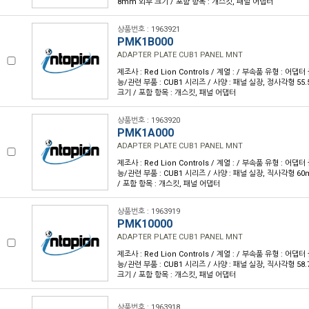
8mm 외부 크기 / 포함 항목 : 개스킷, 패널 어댑터
상품번호 : 1963921
PMK1B000
ADAPTER PLATE CUB1 PANEL MNT
제조사 : Red Lion Controls / 계열 : / 부속품 유형 : 어
능/관련 부품 : CUB1 시리즈 / 사양 : 패널 실장, 정사각형 55.
크기 / 포함 항목 : 개스킷, 패널 어댑터
상품번호 : 1963920
PMK1A000
ADAPTER PLATE CUB1 PANEL MNT
제조사 : Red Lion Controls / 계열 : / 부속품 유형 : 어
능/관련 부품 : CUB1 시리즈 / 사양 : 패널 실장, 직사각형 6
/ 포함 항목 : 개스킷, 패널 어댑터
상품번호 : 1963919
PMK10000
ADAPTER PLATE CUB1 PANEL MNT
제조사 : Red Lion Controls / 계열 : / 부속품 유형 : 어
능/관련 부품 : CUB1 시리즈 / 사양 : 패널 실장, 직사각형 58.
크기 / 포함 항목 : 개스킷, 패널 어댑터
상품번호 : 1963918