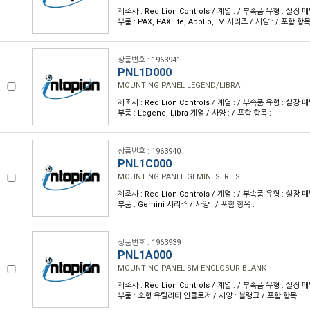
제조사 : Red Lion Controls / 계열 : / 부속품 유형 : 실
부품 : PAX, PAXLite, Apollo, IM 시리즈 / 사양 : / 포함 항목
상품번호 : 1963941
PNL1D000
MOUNTING PANEL LEGEND/LIBRA
제조사 : Red Lion Controls / 계열 : / 부속품 유형 : 실
부품 : Legend, Libra 계열 / 사양 : / 포함 항목 :
상품번호 : 1963940
PNL1C000
MOUNTING PANEL GEMINI SERIES
제조사 : Red Lion Controls / 계열 : / 부속품 유형 : 실
부품 : Gemini 시리즈 / 사양 : / 포함 항목 :
상품번호 : 1963939
PNL1A000
MOUNTING PANEL SM ENCLOSUR BLANK
제조사 : Red Lion Controls / 계열 : / 부속품 유형 : 실
부품 : 소형 유틸리티 인클로저 / 사양 : 블랭크 / 포함 항목 :