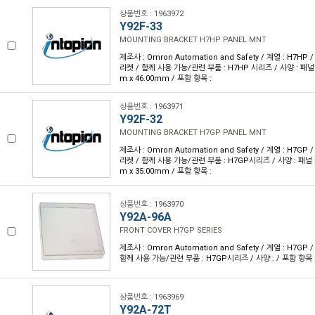
상품번호 : 1963972
Y92F-33
MOUNTING BRACKET H7HP PANEL MNT
제조사 : Omron Automation and Safety / 계열 : H7H
라켓 / 함께 사용 가능/관련 부품 : H7HP 시리즈 / 사양 : 패널
m x 46.00mm / 포함 항목 :
상품번호 : 1963971
Y92F-32
MOUNTING BRACKET H7GP PANEL MNT
제조사 : Omron Automation and Safety / 계열 : H7G
라켓 / 함께 사용 가능/관련 부품 : H7GP시리즈 / 사양 : 패널
m x 35.00mm / 포함 항목 :
상품번호 : 1963970
Y92A-96A
FRONT COVER H7GP SERIES
제조사 : Omron Automation and Safety / 계열 : H7GP
함께 사용 가능/관련 부품 : H7GP시리즈 / 사양 : / 포함 항목 
상품번호 : 1963969
Y92A-72T