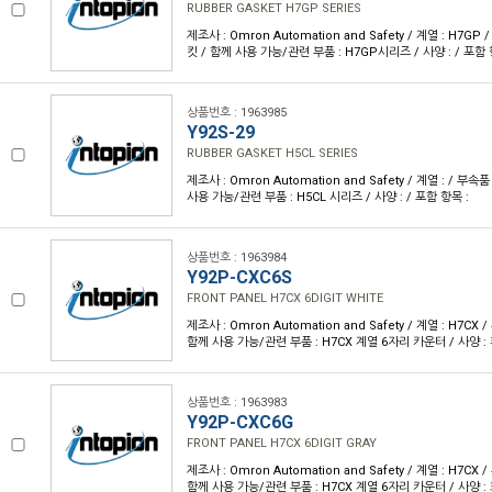
RUBBER GASKET H7GP SERIES
제조사 : Omron Automation and Safety / 계열 : H7G
킷 / 함께 사용 가능/관련 부품 : H7GP시리즈 / 사양 : / 포함 
상품번호 : 1963985
Y92S-29
RUBBER GASKET H5CL SERIES
제조사 : Omron Automation and Safety / 계열 : / 부
사용 가능/관련 부품 : H5CL 시리즈 / 사양 : / 포함 항목 :
상품번호 : 1963984
Y92P-CXC6S
FRONT PANEL H7CX 6DIGIT WHITE
제조사 : Omron Automation and Safety / 계열 : H7CX
함께 사용 가능/관련 부품 : H7CX 계열 6자리 카운터 / 사양 : 
상품번호 : 1963983
Y92P-CXC6G
FRONT PANEL H7CX 6DIGIT GRAY
제조사 : Omron Automation and Safety / 계열 : H7CX
함께 사용 가능/관련 부품 : H7CX 계열 6자리 카운터 / 사양 : 