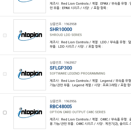
제조사 : Red Lion Controls / 계열 : EPAX / 부속품 유형
련 부품 : EPAX 시리즈 / 사양 : / 포함 항목 :
상품번호 : 1963958
SHR10000
SHROUD LDD SERIES
제조사 : Red Lion Controls / 계열 : LDD / 부속품 유형 
부품 : LDD 시리즈 / 사양 : / 포함 항목 :
상품번호 : 1963957
SFLGP300
SOFTWARE LEGEND PROGRAMMING
제조사 : Red Lion Controls / 계열 : Legend / 부속품 
가능/관련 부품 : Legend 계열 / 사양 : 프로그래밍 / 포함 항목
상품번호 : 1963956
RBC48005
OPTION CARD OUTPUT C48C SERIES
제조사 : Red Lion Controls / 계열 : C48C / 부속품 유형 
용 가능/관련 부품 : C48C 시리즈 / 사양 : 계전기(2), 솔리드 