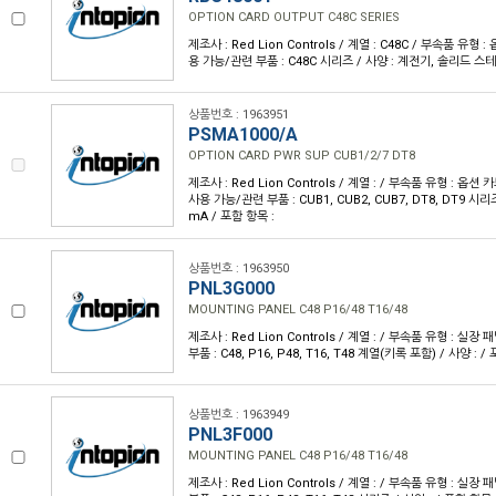
OPTION CARD OUTPUT C48C SERIES
제조사 : Red Lion Controls / 계열 : C48C / 부속품 유형 
용 가능/관련 부품 : C48C 시리즈 / 사양 : 계전기, 솔리드 스테
상품번호 : 1963951
PSMA1000/A
OPTION CARD PWR SUP CUB1/2/7 DT8
제조사 : Red Lion Controls / 계열 : / 부속품 유형 : 옵션
사용 가능/관련 부품 : CUB1, CUB2, CUB7, DT8, DT9 시리즈
mA / 포함 항목 :
상품번호 : 1963950
PNL3G000
MOUNTING PANEL C48 P16/48 T16/48
제조사 : Red Lion Controls / 계열 : / 부속품 유형 : 실
부품 : C48, P16, P48, T16, T48 계열(키록 포함) / 사양 : /
상품번호 : 1963949
PNL3F000
MOUNTING PANEL C48 P16/48 T16/48
제조사 : Red Lion Controls / 계열 : / 부속품 유형 : 실