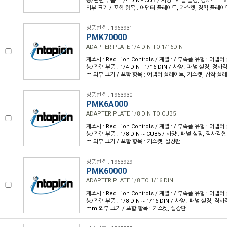
능/관련 부품 : 1/4 DIN - CUB / 사양 : 패널 실장, 정사각 11
외부 크기 / 포함 항목 : 어댑터 플레이트, 가스켓, 장착 플레이
상품번호 : 1963931
PMK70000
ADAPTER PLATE 1/4 DIN TO 1/16DIN
제조사 : Red Lion Controls / 계열 : / 부속품 유형 : 어
능/관련 부품 : 1/4 DIN - 1/16 DIN / 사양 : 패널 실장, 정사각
m 외부 크기 / 포함 항목 : 어댑터 플레이트, 가스켓, 장착 플
상품번호 : 1963930
PMK6A000
ADAPTER PLATE 1/8 DIN TO CUB5
제조사 : Red Lion Controls / 계열 : / 부속품 유형 : 어
능/관련 부품 : 1/8 DIN ~ CUB5 / 사양 : 패널 실장, 직사각형 
m 외부 크기 / 포함 항목 : 가스켓, 실장판
상품번호 : 1963929
PMK60000
ADAPTER PLATE 1/8 TO 1/16 DIN
제조사 : Red Lion Controls / 계열 : / 부속품 유형 : 어
능/관련 부품 : 1/8 DIN ~ 1/16 DIN / 사양 : 패널 실장, 직사
mm 외부 크기 / 포함 항목 : 가스켓, 실장판