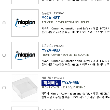
상품번호 : 1963965
Y92A-48T
TERMINAL COVER H7CR/H5CL SERIES
제조사 : Omron Automation and Safety / 계열 : H7CR
함께 사용 가능/관련 부품 : H7CR, H5CL 시리즈 / 사양 : / 포
상품번호 : 1963964
Y92A-48D
FRONT COVER H5CN SERIES SQUARE
제조사 : Omron Automation and Safety / 계열 : H5CN
함께 사용 가능/관련 부품 : H5CN 시리즈 / 사양 : 정사각 / 포
상품번호 : 1963963
Y92A-48B
FRONT COVER H3CR SQUARE IP40
제조사 : Omron Automation and Safety / 계열 : H3CR
함께 사용 가능/관련 부품 : H3CR 시리즈 / 사양 : 정사각, IP40