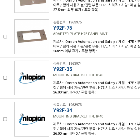
제조사 : Omron Automation and Safety / 계열 : H7E
이트 / 함께 사용 가능/관련 부품 : H7E 시리즈 / 사양 : 패널 
27.5mm 외부 크기 / 포함 항목 :
상품번호 : 1963975
Y92F-75
ADAPTER PLATE H7E PANEL MNT
제조사 : Omron Automation and Safety / 계열 : H7E
이트 / 함께 사용 가능/관련 부품 : H7E 시리즈 / 사양 : 패널 
26mm 외부 크기 / 포함 항목 :
상품번호 : 1963974
Y92F-35
MOUNTING BRACKET H7E IP40
제조사 : Omron Automation and Safety / 계열 : H7E
켓 / 함께 사용 가능/관련 부품 : H7E 시리즈 / 사양 : 패널 실장
26.00mm, IP40 / 포함 항목 :
상품번호 : 1963973
Y92F-34
MOUNTING BRACKET H7E IP40
제조사 : Omron Automation and Safety / 계열 : H7E
켓 / 함께 사용 가능/관련 부품 : H7E 시리즈 / 사양 : 패널 실장
26.00mm, IP40 / 포함 항목 :