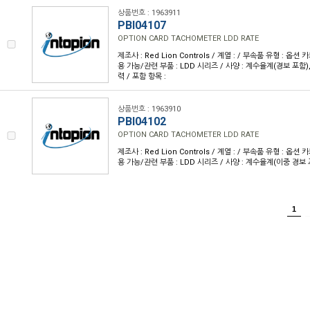
상품번호 : 1963911
PBI04107
OPTION CARD TACHOMETER LDD RATE
제조사 : Red Lion Controls / 계열 : / 부속품 유형 : 옵션
용 가능/관련 부품 : LDD 시리즈 / 사양 : 계수율계(경보 포함
력 / 포함 항목 :
상품번호 : 1963910
PBI04102
OPTION CARD TACHOMETER LDD RATE
제조사 : Red Lion Controls / 계열 : / 부속품 유형 : 옵션
용 가능/관련 부품 : LDD 시리즈 / 사양 : 계수율계(이중 경보 포
1