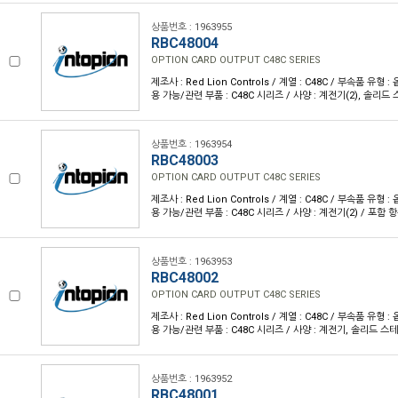
상품번호 : 1963955
RBC48004
OPTION CARD OUTPUT C48C SERIES
제조사 : Red Lion Controls / 계열 : C48C / 부속품 유형 
용 가능/관련 부품 : C48C 시리즈 / 사양 : 계전기(2), 솔리드 
상품번호 : 1963954
RBC48003
OPTION CARD OUTPUT C48C SERIES
제조사 : Red Lion Controls / 계열 : C48C / 부속품 유형 
용 가능/관련 부품 : C48C 시리즈 / 사양 : 계전기(2) / 포함 항
상품번호 : 1963953
RBC48002
OPTION CARD OUTPUT C48C SERIES
제조사 : Red Lion Controls / 계열 : C48C / 부속품 유형 
용 가능/관련 부품 : C48C 시리즈 / 사양 : 계전기, 솔리드 스테
상품번호 : 1963952
RBC48001