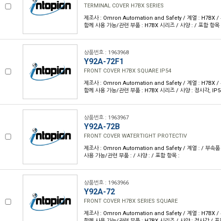
TERMINAL COVER H7BX SERIES
제조사 : Omron Automation and Safety / 계열 : H7BX
함께 사용 가능/관련 부품 : H7BX 시리즈 / 사양 : / 포함 항목 
상품번호 : 1963968
Y92A-72F1
FRONT COVER H7BX SQUARE IP54
제조사 : Omron Automation and Safety / 계열 : H7BX
함께 사용 가능/관련 부품 : H7BX 시리즈 / 사양 : 정사각, IP54
상품번호 : 1963967
Y92A-72B
FRONT COVER WATERTIGHT PROTECTIV
제조사 : Omron Automation and Safety / 계열 : / 부속
사용 가능/관련 부품 : / 사양 : / 포함 항목 :
상품번호 : 1963966
Y92A-72
FRONT COVER H7BX SERIES SQUARE
제조사 : Omron Automation and Safety / 계열 : H7BX
함께 사용 가능/관련 부품 : H7BX 시리즈 / 사양 : 정사각 / 포