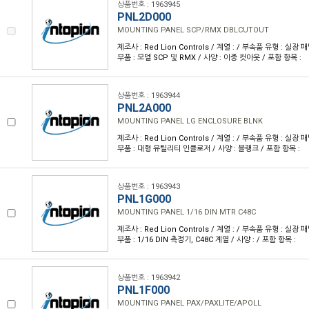
상품번호 : 1963945
PNL2D000
MOUNTING PANEL SCP/RMX DBLCUTOUT
제조사 : Red Lion Controls / 계열 : / 부속품 유형 : 실
부품 : 모델 SCP 및 RMX / 사양 : 이중 컷아웃 / 포함 항목 :
상품번호 : 1963944
PNL2A000
MOUNTING PANEL LG ENCLOSURE BLNK
제조사 : Red Lion Controls / 계열 : / 부속품 유형 : 실
부품 : 대형 유틸리티 인클로저 / 사양 : 블랭크 / 포함 항목 :
상품번호 : 1963943
PNL1G000
MOUNTING PANEL 1/16 DIN MTR C48C
제조사 : Red Lion Controls / 계열 : / 부속품 유형 : 실
부품 : 1/16 DIN 측정기, C48C 계열 / 사양 : / 포함 항목 :
상품번호 : 1963942
PNL1F000
MOUNTING PANEL PAX/PAXLITE/APOLL