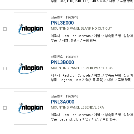
부품 : C48, P16, P48, T16, T48 시리즈 / 사양 : / 포함 항목 
상품번호 : 1963948
PNL3E000
MOUNTING PANEL BLANK NO CUT OUT
제조사 : Red Lion Controls / 계열 : / 부속품 유형 : 실
부품 : / 사양 : 블랭크 / 포함 항목 :
상품번호 : 1963947
PNL3B000
MOUNTING PANEL LEG/LIB W/KEYLOCK
제조사 : Red Lion Controls / 계열 : / 부속품 유형 : 실
부품 : Legend, Libra 계열(키록 포함) / 사양 : / 포함 항목 :
상품번호 : 1963946
PNL3A000
MOUNTING PANEL LEGEND/LIBRA
제조사 : Red Lion Controls / 계열 : / 부속품 유형 : 실
부품 : Legend, Libra 계열 / 사양 : / 포함 항목 :