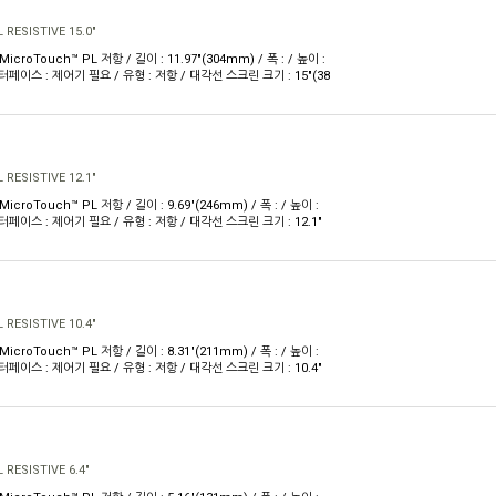
RESISTIVE 15.0"
MicroTouch™ PL 저항 / 길이 : 11.97"(304mm) / 폭 : / 높이 :
 인터페이스 : 제어기 필요 / 유형 : 저항 / 대각선 스크린 크기 : 15"(38
RESISTIVE 12.1"
MicroTouch™ PL 저항 / 길이 : 9.69"(246mm) / 폭 : / 높이 :
 인터페이스 : 제어기 필요 / 유형 : 저항 / 대각선 스크린 크기 : 12.1"
RESISTIVE 10.4"
MicroTouch™ PL 저항 / 길이 : 8.31"(211mm) / 폭 : / 높이 :
 인터페이스 : 제어기 필요 / 유형 : 저항 / 대각선 스크린 크기 : 10.4"
RESISTIVE 6.4"