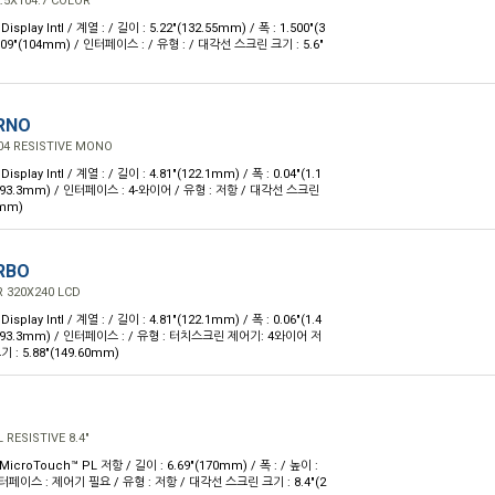
.5X104.7 COLOR
splay Intl / 계열 : / 길이 : 5.22"(132.55mm) / 폭 : 1.500"(3
4.09"(104mm) / 인터페이스 : / 유형 : / 대각선 스크린 크기 : 5.6"
RNO
04 RESISTIVE MONO
splay Intl / 계열 : / 길이 : 4.81"(122.1mm) / 폭 : 0.04"(1.1
7"(93.3mm) / 인터페이스 : 4-와이어 / 유형 : 저항 / 대각선 스크린
0mm)
RBO
 320X240 LCD
splay Intl / 계열 : / 길이 : 4.81"(122.1mm) / 폭 : 0.06"(1.4
7"(93.3mm) / 인터페이스 : / 유형 : 터치스크린 제어기: 4와이어 저
: 5.88"(149.60mm)
RESISTIVE 8.4"
MicroTouch™ PL 저항 / 길이 : 6.69"(170mm) / 폭 : / 높이 :
 인터페이스 : 제어기 필요 / 유형 : 저항 / 대각선 스크린 크기 : 8.4"(2