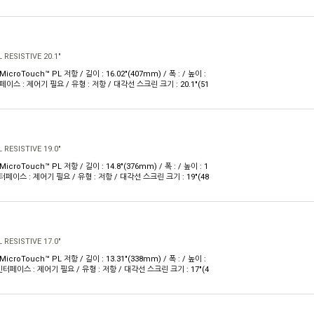
RESISTIVE 20.1"
MicroTouch™ PL 저항 / 길이 : 16.02"(407mm) / 폭 : / 높이 :
터페이스 : 제어기 필요 / 유형 : 저항 / 대각선 스크린 크기 : 20.1"(51
RESISTIVE 19.0"
MicroTouch™ PL 저항 / 길이 : 14.8"(376mm) / 폭 : / 높이 : 1
 인터페이스 : 제어기 필요 / 유형 : 저항 / 대각선 스크린 크기 : 19"(48
RESISTIVE 17.0"
MicroTouch™ PL 저항 / 길이 : 13.31"(338mm) / 폭 : / 높이 :
/ 인터페이스 : 제어기 필요 / 유형 : 저항 / 대각선 스크린 크기 : 17"(4