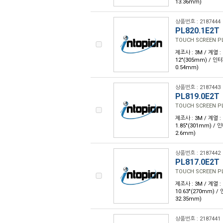
13.36mm)
상품번호 : 2187444
PL820.1E2T
TOUCH SCREEN PL 
제조사 : 3M / 계열 : 
12"(305mm) / 인
0.54mm)
상품번호 : 2187443
PL819.0E2T
TOUCH SCREEN PL 
제조사 : 3M / 계열 : 
1.85"(301mm) /
2.6mm)
상품번호 : 2187442
PL817.0E2T
TOUCH SCREEN PL 
제조사 : 3M / 계열 : 
10.63"(270mm) 
32.35mm)
상품번호 : 2187441