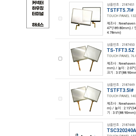
상품번호 : 2187451
TSTFT5.7I#
TOUCH PANEL 132.
제조사 : Newhaven Di
47"(189.80mm) /
4.78mm)
상품번호 : 2187450
TS-TFT3.5Z
TOUCH PANEL 76.8
제조사 : Newhaven Di
mm) / 높이 : 2.0
크기 : 3.5"(88.90m
상품번호 : 2187449
TSTFT3.5I#
TOUCH PANEL 140X
제조사 : Newhaven Di
m) / 높이 : 2.15"
기 : 3.5"(88.90mm)
상품번호 : 2187448
TSC320240A