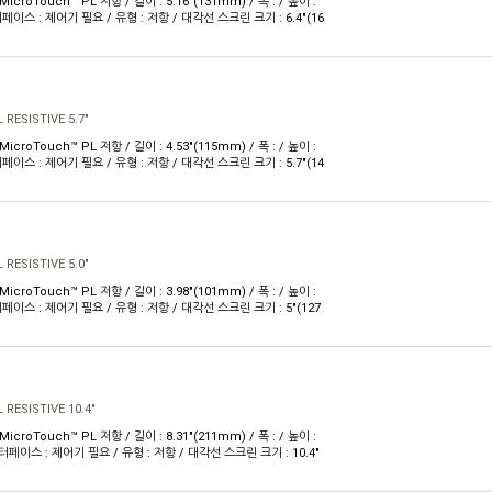
MicroTouch™ PL 저항 / 길이 : 5.16"(131mm) / 폭 : / 높이 :
인터페이스 : 제어기 필요 / 유형 : 저항 / 대각선 스크린 크기 : 6.4"(16
RESISTIVE 5.7"
MicroTouch™ PL 저항 / 길이 : 4.53"(115mm) / 폭 : / 높이 :
인터페이스 : 제어기 필요 / 유형 : 저항 / 대각선 스크린 크기 : 5.7"(14
RESISTIVE 5.0"
MicroTouch™ PL 저항 / 길이 : 3.98"(101mm) / 폭 : / 높이 :
인터페이스 : 제어기 필요 / 유형 : 저항 / 대각선 스크린 크기 : 5"(127
RESISTIVE 10.4"
MicroTouch™ PL 저항 / 길이 : 8.31"(211mm) / 폭 : / 높이 :
 인터페이스 : 제어기 필요 / 유형 : 저항 / 대각선 스크린 크기 : 10.4"