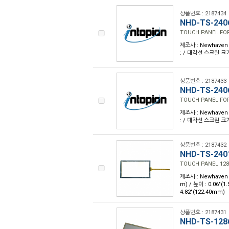
상품번호 : 2187434
NHD-TS-240
TOUCH PANEL FO
제조사 : Newhaven D
: / 대각선 스크린 크기
상품번호 : 2187433
NHD-TS-240
TOUCH PANEL FOR
제조사 : Newhaven D
: / 대각선 스크린 크기
상품번호 : 2187432
NHD-TS-24
TOUCH PANEL 12
제조사 : Newhaven Di
m) / 높이 : 0.06"
4.82"(122.40mm)
상품번호 : 2187431
NHD-TS-12