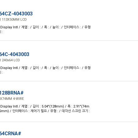
64CZ-4043003
R 113X50MM LCD
isplay Intl / 계열 : / 길이 : / 폭 : / 높이 : / 인터페이스 : / 유형
 :
64C-4043003
 240x64 LCD
isplay Intl / 계열 : / 길이 : / 폭 : / 높이 : / 인터페이스 : / 유형
 :
0128BRNA#
8X74MM 4-WIRE
splay Intl / 계열 : / 길이 : 5.04"(128mm) / 폭 : 2.91"(74m
(1.5mm) / 인터페이스 : 제어기 필요 / 유형 : / 대각선 스크린 크기 :
864CRNA#