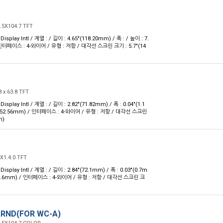
5X104.7 TFT
splay Intl / 계열 : / 길이 : 4.65"(118.20mm) / 폭 : / 높이 : 7.
 인터페이스 : 4-와이어 / 유형 : 저항 / 대각선 스크린 크기 : 5.7"(14
 x 63.8 TFT
splay Intl / 계열 : / 길이 : 2.82"(71.82mm) / 폭 : 0.04"(1.1
7"(52.56mm) / 인터페이스 : 4-와이어 / 유형 : 저항 / 대각선 스크린
m)
1.4.0 TFT
splay Intl / 계열 : / 길이 : 2.84"(72.1mm) / 폭 : 0.03"(0.7m
(54.6mm) / 인터페이스 : 4-와이어 / 유형 : 저항 / 대각선 스크린 크
RND(FOR WC-A)