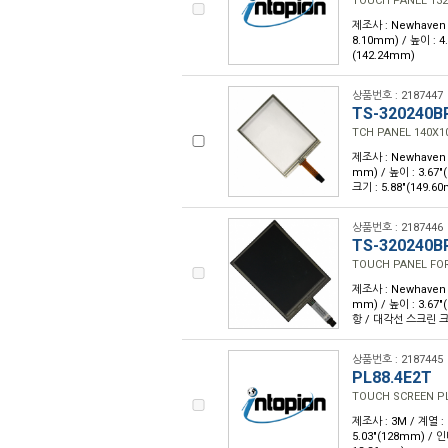
TOUCH PANEL 132
제조사 : Newhaven Di
8.10mm) / 높이 : 
(142.24mm)
상품번호 : 2187447
TS-320240B
TCH PANEL 140X1
제조사 : Newhaven Di
mm) / 높이 : 3.6
크기 : 5.88"(149.6
상품번호 : 2187446
TS-320240B
TOUCH PANEL FOR
제조사 : Newhaven Di
mm) / 높이 : 3.6
항 / 대각선 스크린 크기 
상품번호 : 2187445
PL88.4E2T
TOUCH SCREEN PL 
제조사 : 3M / 계열 : 
5.03"(128mm) /