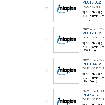
PL815.0E2T
TOUCH SCREEN PL 
제조사 : 3M / 계열 : 
8.98"(228mm) /
0mm)
상품번호 : 2187440
PL812.1E2T
TOUCH SCREEN PL 
제조사 : 3M / 계열 : 
7.28"(185mm) /
(308.2mm)
상품번호 : 2187439
PL810.4E2T
TOUCH SCREEN PL 
제조사 : 3M / 계열 : 
6.22"(158mm) /
(264.16mm)
상품번호 : 2187438
PL46.4E2T
TOUCH SCREEN PL 