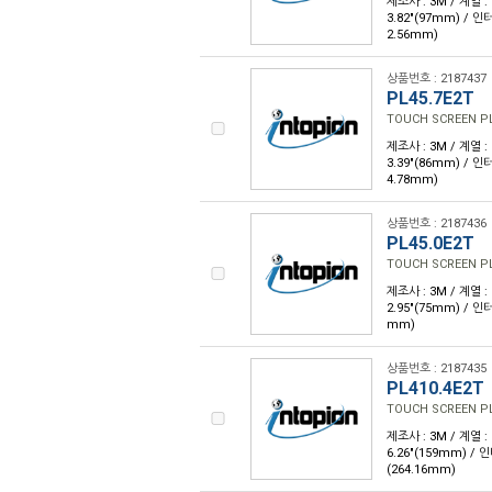
제조사 : 3M / 계열 : 
3.82"(97mm) / 
2.56mm)
상품번호 : 2187437
PL45.7E2T
TOUCH SCREEN PL 
제조사 : 3M / 계열 : 
3.39"(86mm) / 
4.78mm)
상품번호 : 2187436
PL45.0E2T
TOUCH SCREEN PL 
제조사 : 3M / 계열 : 
2.95"(75mm) / 
mm)
상품번호 : 2187435
PL410.4E2T
TOUCH SCREEN PL 
제조사 : 3M / 계열 : 
6.26"(159mm) /
(264.16mm)