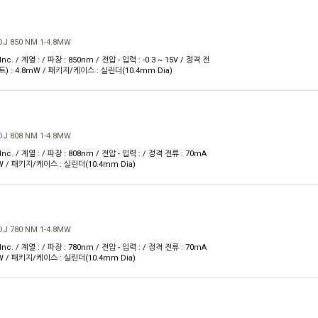
J 850 NM 1-4.8MW
nc. / 계열 : / 파장 : 850nm / 전압 - 입력 : -0.3 ~ 15V / 정격 전
트) : 4.8mW / 패키지/케이스 : 실린더(10.4mm Dia)
J 808 NM 1-4.8MW
Inc. / 계열 : / 파장 : 808nm / 전압 - 입력 : / 정격 전류 : 70mA
mW / 패키지/케이스 : 실린더(10.4mm Dia)
J 780 NM 1-4.8MW
Inc. / 계열 : / 파장 : 780nm / 전압 - 입력 : / 정격 전류 : 70mA
mW / 패키지/케이스 : 실린더(10.4mm Dia)