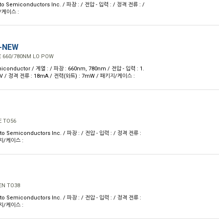
 Semiconductors Inc. / 파장 : / 전압 - 입력 : / 정격 전류 : /
/케이스 :
-NEW
E 660/780NM LO POW
onductor / 계열 : / 파장 : 660nm, 780nm / 전압 - 입력 : 1.
 2.7 V / 정격 전류 : 18mA / 전력(와트) : 7mW / 패키지/케이스 :
E TO56
 Semiconductors Inc. / 파장 : / 전압 - 입력 : / 정격 전류 :
키지/케이스 :
EN TO38
 Semiconductors Inc. / 파장 : / 전압 - 입력 : / 정격 전류 :
키지/케이스 :