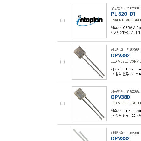
상품번호 : 2182084
PL 520_B1
LASER DIODE GRE
제조사 : OSRAM Opto
/ 전력(와트) : / 패
상품번호 : 2182083
OPV382
LED VCSEL CONV 
제조사 : TT Electro
: / 정격 전류 : 20
상품번호 : 2182082
OPV380
LED VCSEL FLAT 
제조사 : TT Electro
: / 정격 전류 : 20
상품번호 : 2182081
OPV332