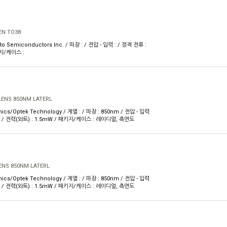
EN TO38
 Semiconductors Inc. / 파장 : / 전압 - 입력 : / 정격 전류 :
키지/케이스 :
LENS 850NM LATERL
nics/Optek Technology / 계열 : / 파장 : 850nm / 전압 - 입력
mA / 전력(와트) : 1.5mW / 패키지/케이스 : 레이디얼, 측면도
LENS 850NM LATERL
nics/Optek Technology / 계열 : / 파장 : 850nm / 전압 - 입력
mA / 전력(와트) : 1.5mW / 패키지/케이스 : 레이디얼, 측면도