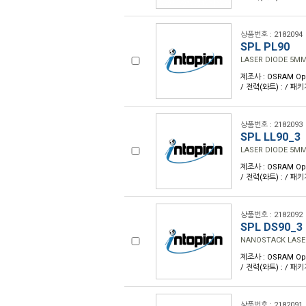
상품번호 : 2182094
SPL PL90
LASER DIODE 5M
제조사 : OSRAM Opto
/ 전력(와트) : / 패
상품번호 : 2182093
SPL LL90_3
LASER DIODE 5M
제조사 : OSRAM Opto
/ 전력(와트) : / 패
상품번호 : 2182092
SPL DS90_3
NANOSTACK LASE
제조사 : OSRAM Opto
/ 전력(와트) : / 패
상품번호 : 2182091