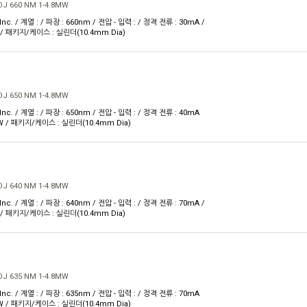
J 660 NM 1-4.8MW
Inc. / 계열 : / 파장 : 660nm / 전압 - 입력 : / 정격 전류 : 30mA /
 / 패키지/케이스 : 실린더(10.4mm Dia)
J 650 NM 1-4.8MW
Inc. / 계열 : / 파장 : 650nm / 전압 - 입력 : / 정격 전류 : 40mA
mW / 패키지/케이스 : 실린더(10.4mm Dia)
J 640 NM 1-4.8MW
Inc. / 계열 : / 파장 : 640nm / 전압 - 입력 : / 정격 전류 : 70mA /
 / 패키지/케이스 : 실린더(10.4mm Dia)
J 635 NM 1-4.8MW
Inc. / 계열 : / 파장 : 635nm / 전압 - 입력 : / 정격 전류 : 70mA
mW / 패키지/케이스 : 실린더(10.4mm Dia)