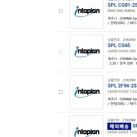
SPL CG81-2
BARE BAR 808NM
제조사 : OSRAM Opto
/ 전력(와트) : / 패
상품번호 : 2182090
SPL CG65
LASER DIODE RED
제조사 : OSRAM Opto
: 2.2V / 정격 전류 
상품번호 : 2182089
SPL 2F94-2S
LASER DIODE TO2
제조사 : OSRAM Opto
/ 전력(와트) : / 패
상품번호 : 2182088
SP
LASER DIODE TO2