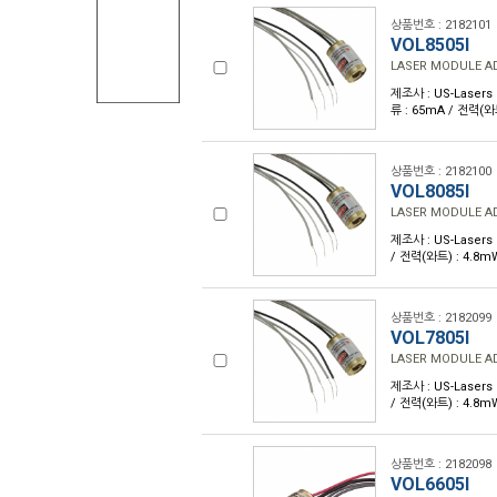
상품번호 : 2182101
VOL8505I
LASER MODULE AD
제조사 : US-Lasers I
류 : 65mA / 전력(와
상품번호 : 2182100
VOL8085I
LASER MODULE AD
제조사 : US-Lasers 
/ 전력(와트) : 4.8
상품번호 : 2182099
VOL7805I
LASER MODULE AD
제조사 : US-Lasers 
/ 전력(와트) : 4.8
상품번호 : 2182098
VOL6605I