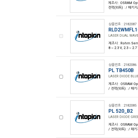
제조사 : OSRAM Opto
전력(와트) : / 패키지
상품번호 : 2182087
RLD2WMFL1
LASER DUAL WAV
제조사 : Rohm Semic
8 ~ 2.3 V, 2.3 ~
상품번호 : 2182086
PL TB450B
LASER DIODE BLU
제조사 : OSRAM Opto
/ 전력(와트) : / 패
상품번호 : 2182085
PL 520_B2
LASER DIODE GRE
제조사 : OSRAM Opto
/ 전력(와트) : / 패