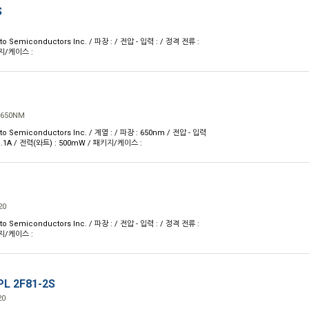
S
 Semiconductors Inc. / 파장 : / 전압 - 입력 : / 정격 전류 :
키지/케이스 :
 650NM
 Semiconductors Inc. / 계열 : / 파장 : 650nm / 전압 - 입력
: 1.1A / 전력(와트) : 500mW / 패키지/케이스 :
20
 Semiconductors Inc. / 파장 : / 전압 - 입력 : / 정격 전류 :
키지/케이스 :
L 2F81-2S
20