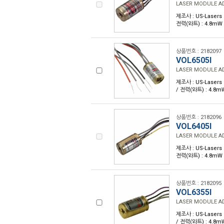
LASER MODULE AD
제조사 : US-Lasers 
전력(와트) : 4.8mW
상품번호 : 2182097
VOL6505I
LASER MODULE AD
제조사 : US-Lasers 
/ 전력(와트) : 4.8
상품번호 : 2182096
VOL6405I
LASER MODULE AD
제조사 : US-Lasers 
전력(와트) : 4.8mW
상품번호 : 2182095
VOL6355I
LASER MODULE AD
제조사 : US-Lasers 
/ 전력(와트) : 4.8