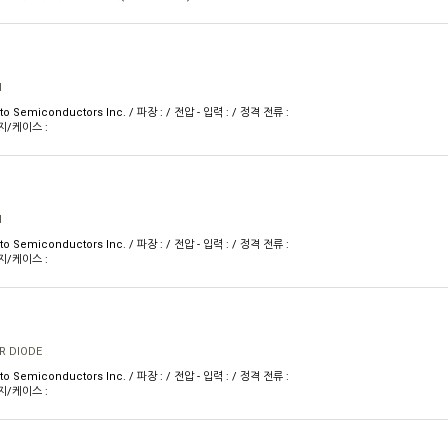
M
 Semiconductors Inc. / 파장 : / 전압 - 입력 : / 정격 전류 :
키지/케이스 :
M
 Semiconductors Inc. / 파장 : / 전압 - 입력 : / 정격 전류 :
키지/케이스 :
R DIODE
 Semiconductors Inc. / 파장 : / 전압 - 입력 : / 정격 전류 :
키지/케이스 :