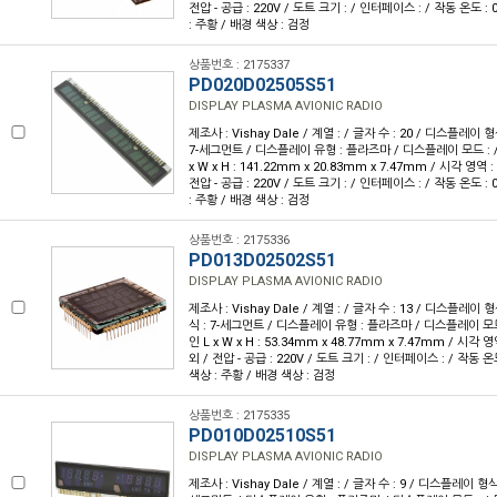
전압 - 공급 : 220V / 도트 크기 : / 인터페이스 : / 작동 온도 : 
: 주황 / 배경 색상 : 검정
상품번호 : 2175337
PD020D02505S51
DISPLAY PLASMA AVIONIC RADIO
제조사 : Vishay Dale / 계열 : / 글자 수 : 20 / 디스플레이 형식
7-세그먼트 / 디스플레이 유형 : 플라즈마 / 디스플레이 모드 : /
x W x H : 141.22mm x 20.83mm x 7.47mm / 시각 영역 
전압 - 공급 : 220V / 도트 크기 : / 인터페이스 : / 작동 온도 : 
: 주황 / 배경 색상 : 검정
상품번호 : 2175336
PD013D02502S51
DISPLAY PLASMA AVIONIC RADIO
제조사 : Vishay Dale / 계열 : / 글자 수 : 13 / 디스플레이 형식 :
식 : 7-세그먼트 / 디스플레이 유형 : 플라즈마 / 디스플레이 모드 
인 L x W x H : 53.34mm x 48.77mm x 7.47mm / 시각 
외 / 전압 - 공급 : 220V / 도트 크기 : / 인터페이스 : / 작동 온도
색상 : 주황 / 배경 색상 : 검정
상품번호 : 2175335
PD010D02510S51
DISPLAY PLASMA AVIONIC RADIO
제조사 : Vishay Dale / 계열 : / 글자 수 : 9 / 디스플레이 형식 :