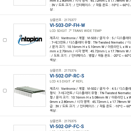
mm x 2.80mm / 시각 영역 : 45.72mm L x 17.78mm W 
: 3V / 도트 크기 : / 인터페이스 : / 작동 온도 : -10°C ~ 60°
상 :
상품번호 : 2175377
VI-503-DP-FH-W
LCD 5DIGIT .7" TRANS WIDE TEMP
제조사 : Varitronix / 계열 : VI-503 / 글자 수 : 5 / 디스플레
: 7-세그먼트 / 디스플레이 유형 : TN-Twisted Nematic 
/ 문자 크기 : 10.16mm H x 5.10mm W / 아웃라인 L x W x H
mm x 2.70mm / 시각 영역 : 45.72mm L x 17.78mm W 
: / 도트 크기 : / 인터페이스 : 병렬 / 작동 온도 : -20°C ~ 60
색상 :
상품번호 : 2175376
VI-502-DP-RC-S
LCD 4.5 DIGIT .4" REFL
제조사 : Varitronix / 계열 : VI-502 / 글자 수 : 4.5 / 디스플레
형식 : 7-세그먼트 / 디스플레이 유형 : TN-Twisted Nemat
형 / 문자 크기 : 10.16mm H x 5.08mm W / 아웃라인 L x W x
0mm x 2.80mm / 시각 영역 : 45.72mm L x 17.78mm W 
급 : 3V / 도트 크기 : / 인터페이스 : / 작동 온도 : -10°C ~ 6
색상 :
상품번호 : 2175375
VI-502-DP-FC-S