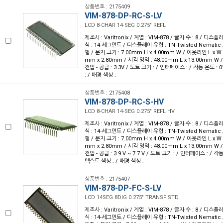
상품번호 : 2175409
VIM-878-DP-RC-S-LV
LCD 8-CHAR 14-SEG 0.275" REFL
제조사 : Varitronix / 계열 : VIM-878 / 글자 수 : 8 / 디스플
식 : 14-세그먼트 / 디스플레이 유형 : TN-Twisted Nemati
형 / 문자 크기 : 7.00mm H x 4.00mm W / 아웃라인 L x W x 
mm x 2.80mm / 시각 영역 : 48.00mm L x 13.00mm W 
전압 - 공급 : 3.3V / 도트 크기 : / 인터페이스 : / 작동 온도 : 
: / 배경 색상 :
상품번호 : 2175408
VIM-878-DP-RC-S-HV
LCD 8-CHAR 14-SEG 0.275" REFL HV
제조사 : Varitronix / 계열 : VIM-878 / 글자 수 : 8 / 디스플
식 : 14-세그먼트 / 디스플레이 유형 : TN-Twisted Nemati
형 / 문자 크기 : 7.00mm H x 4.00mm W / 아웃라인 L x W x 
mm x 2.80mm / 시각 영역 : 48.00mm L x 13.00mm W 
전압 - 공급 : 3.9 V ~ 7.7 V / 도트 크기 : / 인터페이스 : / 작동 
텍스트 색상 : / 배경 색상 :
상품번호 : 2175407
VIM-878-DP-FC-S-LV
LCD 14SEG 8DIG 0.275" TRANSF STD
제조사 : Varitronix / 계열 : VIM-878 / 글자 수 : 8 / 디스플
식 : 14-세그먼트 / 디스플레이 유형 : TN-Twisted Nemati