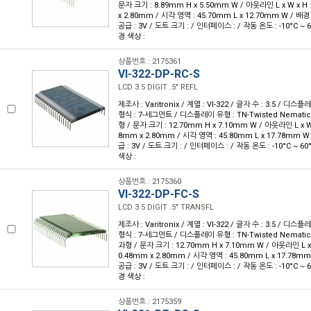
문자 크기 : 8.89mm H x 5.50mm W / 아웃라인 L x W x H 
x 2.80mm / 시각 영역 : 45.70mm L x 12.70mm W / 배경
공급 : 3V / 도트 크기 : / 인터페이스 : / 작동 온도 : -10°C ~ 
경 색상 :
상품번호 : 2175361
VI-322-DP-RC-S
LCD 3.5 DIGIT .5" REFL
제조사 : Varitronix / 계열 : VI-322 / 글자 수 : 3.5 / 디스플레
형식 : 7-세그먼트 / 디스플레이 유형 : TN-Twisted Nemat
형 / 문자 크기 : 12.70mm H x 7.10mm W / 아웃라인 L x W x
8mm x 2.80mm / 시각 영역 : 45.80mm L x 17.78mm W 
급 : 3V / 도트 크기 : / 인터페이스 : / 작동 온도 : -10°C ~ 6
색상 :
상품번호 : 2175360
VI-322-DP-FC-S
LCD 3.5 DIGIT .5" TRANSFL
제조사 : Varitronix / 계열 : VI-322 / 글자 수 : 3.5 / 디스플레
형식 : 7-세그먼트 / 디스플레이 유형 : TN-Twisted Nemat
과형 / 문자 크기 : 12.70mm H x 7.10mm W / 아웃라인 L x W
0.48mm x 2.80mm / 시각 영역 : 45.80mm L x 17.78mm
공급 : 3V / 도트 크기 : / 인터페이스 : / 작동 온도 : -10°C ~ 
경 색상 :
상품번호 : 2175359