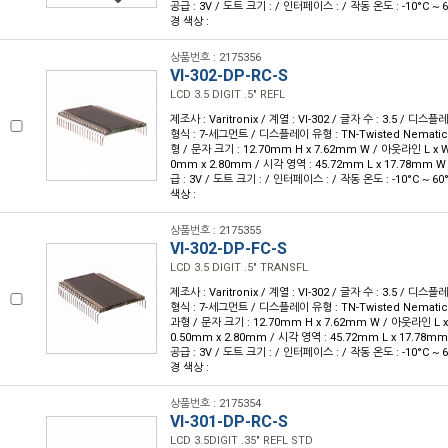
공급 : 3V / 도트 크기 : / 인터페이스 : / 작동 온도 : -10°C ~ 
경 색상 :
상품번호 : 2175356
VI-302-DP-RC-S
LCD 3.5 DIGIT .5" REFL
제조사 : Varitronix / 계열 : VI-302 / 글자 수 : 3.5 / 디스플레
형식 : 7-세그먼트 / 디스플레이 유형 : TN-Twisted Nemat
형 / 문자 크기 : 12.70mm H x 7.62mm W / 아웃라인 L x W x
0mm x 2.80mm / 시각 영역 : 45.72mm L x 17.78mm W 
급 : 3V / 도트 크기 : / 인터페이스 : / 작동 온도 : -10°C ~ 6
색상 :
상품번호 : 2175355
VI-302-DP-FC-S
LCD 3.5 DIGIT .5" TRANSFL
제조사 : Varitronix / 계열 : VI-302 / 글자 수 : 3.5 / 디스플레
형식 : 7-세그먼트 / 디스플레이 유형 : TN-Twisted Nemat
과형 / 문자 크기 : 12.70mm H x 7.62mm W / 아웃라인 L x W
0.50mm x 2.80mm / 시각 영역 : 45.72mm L x 17.78mm
공급 : 3V / 도트 크기 : / 인터페이스 : / 작동 온도 : -10°C ~ 
경 색상 :
상품번호 : 2175354
VI-301-DP-RC-S
LCD 3.5DIGIT .35" REFL STD