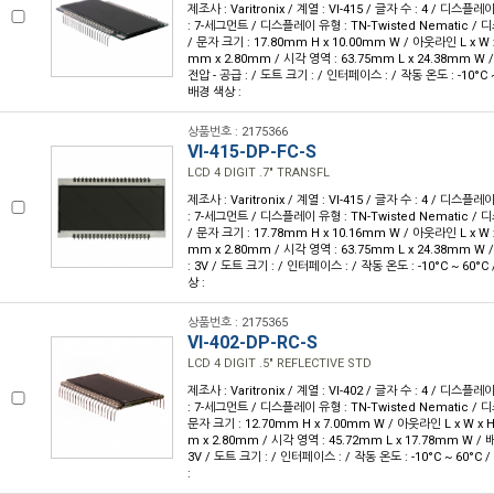
제조사 : Varitronix / 계열 : VI-415 / 글자 수 : 4 / 디스플레
: 7-세그먼트 / 디스플레이 유형 : TN-Twisted Nematic 
/ 문자 크기 : 17.80mm H x 10.00mm W / 아웃라인 L x W x 
mm x 2.80mm / 시각 영역 : 63.75mm L x 24.38mm W 
전압 - 공급 : / 도트 크기 : / 인터페이스 : / 작동 온도 : -10°C 
배경 색상 :
상품번호 : 2175366
VI-415-DP-FC-S
LCD 4 DIGIT .7" TRANSFL
제조사 : Varitronix / 계열 : VI-415 / 글자 수 : 4 / 디스플레
: 7-세그먼트 / 디스플레이 유형 : TN-Twisted Nematic 
/ 문자 크기 : 17.78mm H x 10.16mm W / 아웃라인 L x W x 
mm x 2.80mm / 시각 영역 : 63.75mm L x 24.38mm W 
: 3V / 도트 크기 : / 인터페이스 : / 작동 온도 : -10°C ~ 60°
상 :
상품번호 : 2175365
VI-402-DP-RC-S
LCD 4 DIGIT .5" REFLECTIVE STD
제조사 : Varitronix / 계열 : VI-402 / 글자 수 : 4 / 디스플레
: 7-세그먼트 / 디스플레이 유형 : TN-Twisted Nematic /
문자 크기 : 12.70mm H x 7.00mm W / 아웃라인 L x W x H 
m x 2.80mm / 시각 영역 : 45.72mm L x 17.78mm W / 배
3V / 도트 크기 : / 인터페이스 : / 작동 온도 : -10°C ~ 60°C
: