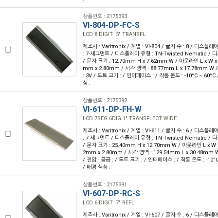
상품번호 : 2175393
VI-804-DP-FC-S
LCD 8 DIGIT .5" TRANSFL
제조사 : Varitronix / 계열 : VI-804 / 글자 수 : 8 / 디스플레
: 7-세그먼트 / 디스플레이 유형 : TN-Twisted Nematic 
/ 문자 크기 : 12.70mm H x 7.62mm W / 아웃라인 L x W x H
mm x 2.80mm / 시각 영역 : 88.77mm L x 17.78mm W 
: 3V / 도트 크기 : / 인터페이스 : / 작동 온도 : -10°C ~ 60°
상 :
상품번호 : 2175392
VI-611-DP-FH-W
LCD 7SEG 6DIG 1" TRANSFLECT WIDE
제조사 : Varitronix / 계열 : VI-611 / 글자 수 : 6 / 디스플레
: 7-세그먼트 / 디스플레이 유형 : TN-Twisted Nematic 
/ 문자 크기 : 25.40mm H x 12.70mm W / 아웃라인 L x W x 
2mm x 2.80mm / 시각 영역 : 129.54mm L x 30.48mm
/ 전압 - 공급 : / 도트 크기 : / 인터페이스 : / 작동 온도 : -10°
/ 배경 색상 :
상품번호 : 2175391
VI-607-DP-RC-S
LCD 6 DIGIT .7" REFL
제조사 : Varitronix / 계열 : VI-607 / 글자 수 : 6 / 디스플레