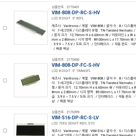
상품번호 : 2175401
VIM-808-DP-RC-S-HV
LCD 8 DIGIT .5" REFL
제조사 : Varitronix / 계열 : VIM-808 / 글자 수 : 8 / 디스플
식 : 7-세그먼트 / 디스플레이 유형 : TN-Twisted Nemati
/ 문자 크기 : 12.70mm H x 6.60mm W / 아웃라인 L x W x H
mm x 2.80mm / 시각 영역 : 89.00mm L x 17.70mm W 
: 3.9 V ~ 7.5 V / 도트 크기 : / 인터페이스 : / 작동 온도 : -1
: / 배경 색상 :
상품번호 : 2175400
VIM-808-DP-FC-S-HV
LCD 8 DIGIT .5" TRANSFL
제조사 : Varitronix / 계열 : VIM-808 / 글자 수 : 8 / 디스플
식 : 7-세그먼트 / 디스플레이 유형 : TN-Twisted Nemati
형 / 문자 크기 : 12.70mm H x 6.60mm W / 아웃라인 L x W x
8mm x 2.80mm / 시각 영역 : 89.00mm L x 17.70mm W 
급 : 3.9 V ~ 7.5 V / 도트 크기 : / 인터페이스 : / 작동 온도 : 
상 : / 배경 색상 :
상품번호 : 2175399
VIM-516-DP-RC-S-LV
LCD 7SEG 5DIGIT REFL STD
제조사 : Varitronix / 계열 : VIM-516 / 글자 수 : 5 / 디스플
식 : 7-세그먼트 / 디스플레이 유형 : TN-Twisted Nemati