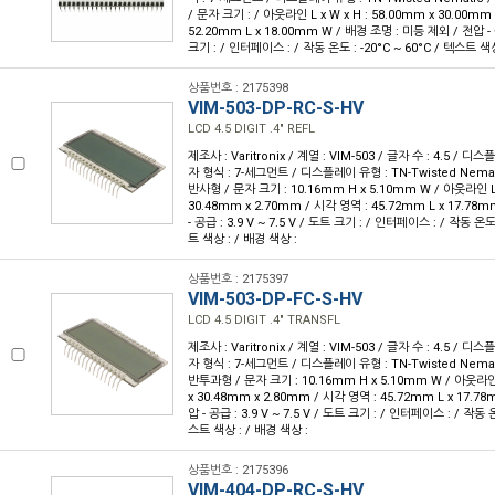
/ 문자 크기 : / 아웃라인 L x W x H : 58.00mm x 30.00mm
52.20mm L x 18.00mm W / 배경 조명 : 미등 제외 / 전압 - 공
크기 : / 인터페이스 : / 작동 온도 : -20°C ~ 60°C / 텍스트 색상
상품번호 : 2175398
VIM-503-DP-RC-S-HV
LCD 4.5 DIGIT .4" REFL
제조사 : Varitronix / 계열 : VIM-503 / 글자 수 : 4.5 / 디스플
자 형식 : 7-세그먼트 / 디스플레이 유형 : TN-Twisted Nema
반사형 / 문자 크기 : 10.16mm H x 5.10mm W / 아웃라인 L x
30.48mm x 2.70mm / 시각 영역 : 45.72mm L x 17.78m
- 공급 : 3.9 V ~ 7.5 V / 도트 크기 : / 인터페이스 : / 작동 온도 
트 색상 : / 배경 색상 :
상품번호 : 2175397
VIM-503-DP-FC-S-HV
LCD 4.5 DIGIT .4" TRANSFL
제조사 : Varitronix / 계열 : VIM-503 / 글자 수 : 4.5 / 디스플
자 형식 : 7-세그먼트 / 디스플레이 유형 : TN-Twisted Nema
반투과형 / 문자 크기 : 10.16mm H x 5.10mm W / 아웃라인 L
x 30.48mm x 2.80mm / 시각 영역 : 45.72mm L x 17.78
압 - 공급 : 3.9 V ~ 7.5 V / 도트 크기 : / 인터페이스 : / 작동 온
스트 색상 : / 배경 색상 :
상품번호 : 2175396
VIM-404-DP-RC-S-HV