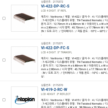
상품번호 : 2175372
VI-422-DP-RC-S
LCD 4 DIGIT .5" REFL
제조사 : Varitronix / 계열 : VI-422 / 글자 수 : 4 / 디스플레
: 7-세그먼트 / 디스플레이 유형 : TN-Twisted Nematic /
문자 크기 : 12.70mm H x 6.80mm W / 아웃라인 L x W x H 
m x 2.80mm / 시각 영역 : 45.70mm L x 17.78mm W / 배
3V / 도트 크기 : / 인터페이스 : / 작동 온도 : -10°C ~ 60°C
:
상품번호 : 2175371
VI-422-DP-FC-S
LCD 4 DIGIT .5" TRANSFL
제조사 : Varitronix / 계열 : VI-422 / 글자 수 : 4 / 디스플레
: 7-세그먼트 / 디스플레이 유형 : TN-Twisted Nematic 
/ 문자 크기 : 12.70mm H x 6.80mm W / 아웃라인 L x W x H
mm x 2.80mm / 시각 영역 : 45.70mm L x 17.78mm W 
: 3V / 도트 크기 : / 인터페이스 : / 작동 온도 : -10°C ~ 60°
상 :
상품번호 : 2175370
VI-419-2-RC-W
LCD 4DIGIT .3" REFLECT
제조사 : Varitronix / 계열 : VI-419 / 글자 수 : 4 / 디스플레
: 7-세그먼트 / 디스플레이 유형 : TN-Twisted Nematic /
문자 크기 : / 아웃라인 L x W x H : 38.00mm x 20.30mm x