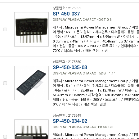
상품번호 : 2175351
SP-450-037
DISPLAY PLASMA CHARCT 4DGT 0.6"
제조사 : Microsemi Power Management Group / 계열 
이 형식 : 4 x 1 / 문자 형식 : 7-세그먼트 / 디스플레이 유형
: 수동 / 문자 크기 : 13.97mm H x 6.99mm W / 아웃라인 L x
0.30mm x 7.49mm / 시각 영역 : 40.46mm L x 37.72m
외 / 전압 - 공급 : 165 V ~ 200 V / 도트 크기 : / 인터페이스 :
70°C / 텍스트 색상 : / 배경 색상 : 검정
상품번호 : 2175350
SP-450-035-03
DISPLAY PLASMA CHARACT 5DGT 1.1"
제조사 : Microsemi Power Management Group / 계열 
이 형식 : 5 x 1 / 문자 형식 : 7-세그먼트 / 디스플레이 유형
: 수동 / 문자 크기 : 25.40mm H x 12.70mm W / 아웃라인 L 
51.43mm x 6.83mm / 시각 영역 : 130.05mm L x 48.9
제외 / 전압 - 공급 : 165 V ~ 200 V / 도트 크기 : / 인터페이스 
0°C / 텍스트 색상 : / 배경 색상 : 검정
상품번호 : 2175349
SP-450-034-02
DISPLAY PLASMA CHARACTER 5DIGIT
제조사 : Microsemi Power Management Group / 계열 