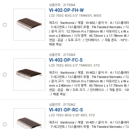
상품번호 : 2175364
VI-402-DP-FH-W
LCD 7SEG 4DIG 0.5" TRANSFL WIDE
제조사 : Varitronix / 계열 : VI-402 / 글자 수 : 4 / 디스플레
: 7-세그먼트 / 디스플레이 유형 : TN-Twisted Nematic 
/ 문자 크기 : 12.70mm H x 7.00mm W / 아웃라인 L x W x H
mm x 2.80mm / 시각 영역 : 45.72mm L x 17.78mm W 
전압 - 공급 : / 도트 크기 : / 인터페이스 : / 작동 온도 : -10°C 
배경 색상 :
상품번호 : 2175363
VI-402-DP-FC-S
LCD 7SEG 4DIG 0.5" TRANSFL STD
제조사 : Varitronix / 계열 : VI-402 / 글자 수 : 4 / 디스플레
: 7-세그먼트 / 디스플레이 유형 : TN-Twisted Nematic 
/ 문자 크기 : 12.70mm H x 7.00mm W / 아웃라인 L x W x H
mm x 2.80mm / 시각 영역 : 45.70mm L x 17.70mm W 
전압 - 공급 : 3V / 도트 크기 : / 인터페이스 : / 작동 온도 : -1
: / 배경 색상 :
상품번호 : 2175362
VI-401-DP-RC-S
LCD 7SEG 4DIG 0.35" REFL STD
제조사 : Varitronix / 계열 : VI-401 / 글자 수 : 4 / 디스플레
: 7-세그먼트 / 디스플레이 유형 : TN-Twisted Nematic /