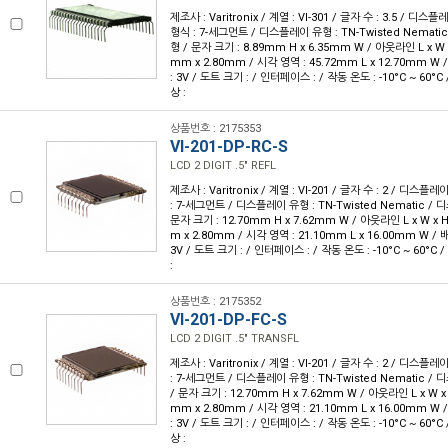
제조사 : Varitronix / 계열 : VI-301 / 글자 수 : 3.5 / 디스플레
형식 : 7-세그먼트 / 디스플레이 유형 : TN-Twisted Nemat
형 / 문자 크기 : 8.89mm H x 6.35mm W / 아웃라인 L x W x 
mm x 2.80mm / 시각 영역 : 45.72mm L x 12.70mm W 
: 3V / 도트 크기 : / 인터페이스 : / 작동 온도 : -10°C ~ 60°
상 :
상품번호 : 2175353
VI-201-DP-RC-S
LCD 2 DIGIT .5" REFL
제조사 : Varitronix / 계열 : VI-201 / 글자 수 : 2 / 디스플레
: 7-세그먼트 / 디스플레이 유형 : TN-Twisted Nematic /
문자 크기 : 12.70mm H x 7.62mm W / 아웃라인 L x W x H 
m x 2.80mm / 시각 영역 : 21.10mm L x 16.00mm W / 배
3V / 도트 크기 : / 인터페이스 : / 작동 온도 : -10°C ~ 60°C
:
상품번호 : 2175352
VI-201-DP-FC-S
LCD 2 DIGIT .5" TRANSFL
제조사 : Varitronix / 계열 : VI-201 / 글자 수 : 2 / 디스플레
: 7-세그먼트 / 디스플레이 유형 : TN-Twisted Nematic 
/ 문자 크기 : 12.70mm H x 7.62mm W / 아웃라인 L x W x H
mm x 2.80mm / 시각 영역 : 21.10mm L x 16.00mm W 
: 3V / 도트 크기 : / 인터페이스 : / 작동 온도 : -10°C ~ 60°
상 :