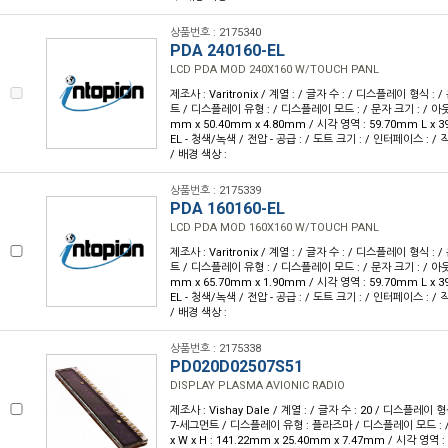
상품번호 : 2175340
PDA 240160-EL
LCD PDA MOD 240X160 W/TOUCH PANL
제조사 : Varitronix / 계열 : / 글자 수 : / 디스플레이 형식 : / 
트 / 디스플레이 유형 : / 디스플레이 모드 : / 문자 크기 : / 아웃라인
mm x 50.40mm x 4.80mm / 시각 영역 : 59.70mm L x 
EL - 청색/녹색 / 전압 - 공급 : / 도트 크기 : / 인터페이스 : / 
/ 배경 색상 :
상품번호 : 2175339
PDA 160160-EL
LCD PDA MOD 160X160 W/TOUCH PANL
제조사 : Varitronix / 계열 : / 글자 수 : / 디스플레이 형식 : / 
트 / 디스플레이 유형 : / 디스플레이 모드 : / 문자 크기 : / 아웃라인
mm x 65.70mm x 1.90mm / 시각 영역 : 59.70mm L x 
EL - 청색/녹색 / 전압 - 공급 : / 도트 크기 : / 인터페이스 : / 
/ 배경 색상 :
상품번호 : 2175338
PD020D02507S51
DISPLAY PLASMA AVIONIC RADIO
제조사 : Vishay Dale / 계열 : / 글자 수 : 20 / 디스플레이 형식
7-세그먼트 / 디스플레이 유형 : 플라즈마 / 디스플레이 모드 : /
x W x H : 141.22mm x 25.40mm x 7.47mm / 시각 영역 