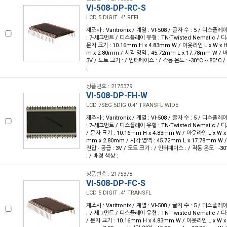
VI-508-DP-RC-S
LCD 5 DIGIT .4" REFL
제조사 : Varitronix / 계열 : VI-508 / 글자 수 : 5 / 디스플레
: 7-세그먼트 / 디스플레이 유형 : TN-Twisted Nematic /
문자 크기 : 10.16mm H x 4.83mm W / 아웃라인 L x W x H 
m x 2.80mm / 시각 영역 : 45.72mm L x 17.78mm W / 배
3V / 도트 크기 : / 인터페이스 : / 작동 온도 : -30°C ~ 80°C
:
상품번호 : 2175379
VI-508-DP-FH-W
LCD 7SEG 5DIG 0.4" TRANSFL WIDE
제조사 : Varitronix / 계열 : VI-508 / 글자 수 : 5 / 디스플레
: 7-세그먼트 / 디스플레이 유형 : TN-Twisted Nematic 
/ 문자 크기 : 10.16mm H x 4.83mm W / 아웃라인 L x W x H
mm x 2.80mm / 시각 영역 : 45.72mm L x 17.78mm W 
전압 - 공급 : 3V / 도트 크기 : / 인터페이스 : / 작동 온도 : -3
: / 배경 색상 :
상품번호 : 2175378
VI-508-DP-FC-S
LCD 5 DIGIT .4" TRANSFL
제조사 : Varitronix / 계열 : VI-508 / 글자 수 : 5 / 디스플레
: 7-세그먼트 / 디스플레이 유형 : TN-Twisted Nematic 
/ 문자 크기 : 10.16mm H x 4.83mm W / 아웃라인 L x W x H