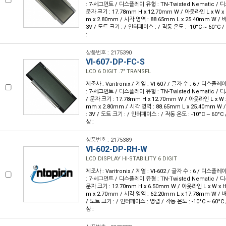
: 7-세그먼트 / 디스플레이 유형 : TN-Twisted Nematic /
문자 크기 : 17.78mm H x 12.70mm W / 아웃라인 L x W x H
m x 2.80mm / 시각 영역 : 88.65mm L x 25.40mm W / 배
3V / 도트 크기 : / 인터페이스 : / 작동 온도 : -10°C ~ 60°C
:
상품번호 : 2175390
VI-607-DP-FC-S
LCD 6 DIGIT .7" TRANSFL
제조사 : Varitronix / 계열 : VI-607 / 글자 수 : 6 / 디스플레
: 7-세그먼트 / 디스플레이 유형 : TN-Twisted Nematic 
/ 문자 크기 : 17.78mm H x 12.70mm W / 아웃라인 L x W x 
mm x 2.80mm / 시각 영역 : 88.65mm L x 25.40mm W 
: 3V / 도트 크기 : / 인터페이스 : / 작동 온도 : -10°C ~ 60°
상 :
상품번호 : 2175389
VI-602-DP-RH-W
LCD DISPLAY HI-STABILITY 6 DIGIT
제조사 : Varitronix / 계열 : VI-602 / 글자 수 : 6 / 디스플레
: 7-세그먼트 / 디스플레이 유형 : TN-Twisted Nematic /
문자 크기 : 12.70mm H x 6.50mm W / 아웃라인 L x W x H 
m x 2.70mm / 시각 영역 : 62.20mm L x 17.78mm W / 배
/ 도트 크기 : / 인터페이스 : 병렬 / 작동 온도 : -10°C ~ 60°C
상 :