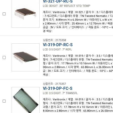
VI-321-DP-RC-S
LCD 3DIGIT .35" REFLECT STD TEMP
제조사 : Varitronix / 계열 : VI-321 / 글자 수 : 3 / 디스플레
: 7-세그먼트 / 디스플레이 유형 : TN-Twisted Nematic /
문자 크기 : 8.89mm H x 6.35mm W / 아웃라인 L x W x H 
x 2.80mm / 시각 영역 : 25.40mm L x 12.70mm W / 배경
공급 : 3V / 도트 크기 : / 인터페이스 : / 작동 온도 : -10°C ~ 
경 색상 :
상품번호 : 2175358
VI-319-DP-RC-S
LCD 3.5 DIGIT .7" REFL
제조사 : Varitronix / 계열 : VI-319 / 글자 수 : 3.5 / 디스플레
형식 : 7-세그먼트 / 디스플레이 유형 : TN-Twisted Nemat
형 / 문자 크기 : 17.78mm H x 10.16mm W / 아웃라인 L x W 
00mm x 2.80mm / 시각 영역 : 65.80mm L x 26.00mm W
급 : 3V / 도트 크기 : / 인터페이스 : / 작동 온도 : -10°C ~ 6
색상 :
상품번호 : 2175357
VI-319-DP-FC-S
LCD 3.5 DIGIT .7" TRANSFL
제조사 : Varitronix / 계열 : VI-319 / 글자 수 : 3.5 / 디스플레
형식 : 7-세그먼트 / 디스플레이 유형 : TN-Twisted Nemat
과형 / 문자 크기 : 17.78mm H x 10.16mm W / 아웃라인 L x 
8.00mm x 2.80mm / 시각 영역 : 65.80mm L x 26.00mm