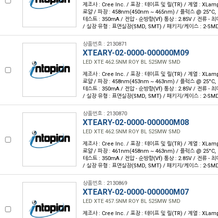
제조사 : Cree Inc. / 포장 : 테이프 및 릴(TR) / 계열 : XLam
로얄 / 파장 : 458nm(450nm ~ 465nm) / 플럭스 @ 25°C, 
테스트 : 350mA / 전압 - 순방향(Vf) 통상 : 2.85V / 전류 - 최대 
/ 실장 유형 : 표면실장(SMD, SMT) / 패키지/케이스 : 2-SM
상품번호 : 2130871
XTEARY-02-0000-000000M09
LED XTE 462.5NM ROY BL 525MW SMD
제조사 : Cree Inc. / 포장 : 테이프 및 릴(TR) / 계열 : XLam
로얄 / 파장 : 458nm(453nm ~ 463nm) / 플럭스 @ 25°C, 
테스트 : 350mA / 전압 - 순방향(Vf) 통상 : 2.85V / 전류 - 최대 
/ 실장 유형 : 표면실장(SMD, SMT) / 패키지/케이스 : 2-SM
상품번호 : 2130870
XTEARY-02-0000-000000M08
LED XTE 462.5NM ROY BL 525MW SMD
제조사 : Cree Inc. / 포장 : 테이프 및 릴(TR) / 계열 : XLam
로얄 / 파장 : 461nm(458nm ~ 463nm) / 플럭스 @ 25°C, 
테스트 : 350mA / 전압 - 순방향(Vf) 통상 : 2.85V / 전류 - 최대 
/ 실장 유형 : 표면실장(SMD, SMT) / 패키지/케이스 : 2-SM
상품번호 : 2130869
XTEARY-02-0000-000000M07
LED XTE 457.5NM ROY BL 525MW SMD
제조사 : Cree Inc. / 포장 : 테이프 및 릴(TR) / 계열 : XLam