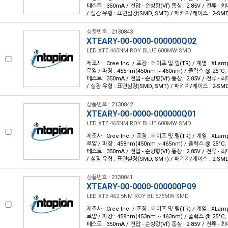
테스트 : 350mA / 전압 - 순방향(Vf) 통상 : 2.85V / 전류 - 최대 
/ 실장 유형 : 표면실장(SMD, SMT) / 패키지/케이스 : 2-SM
상품번호 : 2130843
XTEARY-00-0000-000000Q02
LED XTE 460NM ROY BLUE 600MW SMD
제조사 : Cree Inc. / 포장 : 테이프 및 릴(TR) / 계열 : XLam
로얄 / 파장 : 455nm(450nm ~ 460nm) / 플럭스 @ 25°C, 
테스트 : 350mA / 전압 - 순방향(Vf) 통상 : 2.85V / 전류 - 최대 
/ 실장 유형 : 표면실장(SMD, SMT) / 패키지/케이스 : 2-SM
상품번호 : 2130842
XTEARY-00-0000-000000Q01
LED XTE 465NM ROY BLUE 600MW SMD
제조사 : Cree Inc. / 포장 : 테이프 및 릴(TR) / 계열 : XLam
로얄 / 파장 : 458nm(450nm ~ 465nm) / 플럭스 @ 25°C, 
테스트 : 350mA / 전압 - 순방향(Vf) 통상 : 2.85V / 전류 - 최대 
/ 실장 유형 : 표면실장(SMD, SMT) / 패키지/케이스 : 2-SM
상품번호 : 2130841
XTEARY-00-0000-000000P09
LED XTE 462.5NM ROY BL 575MW SMD
제조사 : Cree Inc. / 포장 : 테이프 및 릴(TR) / 계열 : XLam
로얄 / 파장 : 458nm(453nm ~ 463nm) / 플럭스 @ 25°C, 
테스트 : 350mA / 전압 - 순방향(Vf) 통상 : 2.85V / 전류 - 최대 