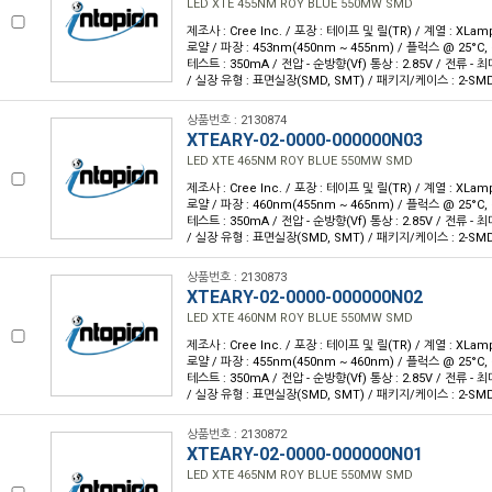
LED XTE 455NM ROY BLUE 550MW SMD
제조사 : Cree Inc. / 포장 : 테이프 및 릴(TR) / 계열 : XLam
로얄 / 파장 : 453nm(450nm ~ 455nm) / 플럭스 @ 25°C, 
테스트 : 350mA / 전압 - 순방향(Vf) 통상 : 2.85V / 전류 - 최대 
/ 실장 유형 : 표면실장(SMD, SMT) / 패키지/케이스 : 2-SM
상품번호 : 2130874
XTEARY-02-0000-000000N03
LED XTE 465NM ROY BLUE 550MW SMD
제조사 : Cree Inc. / 포장 : 테이프 및 릴(TR) / 계열 : XLam
로얄 / 파장 : 460nm(455nm ~ 465nm) / 플럭스 @ 25°C, 
테스트 : 350mA / 전압 - 순방향(Vf) 통상 : 2.85V / 전류 - 최대 
/ 실장 유형 : 표면실장(SMD, SMT) / 패키지/케이스 : 2-SM
상품번호 : 2130873
XTEARY-02-0000-000000N02
LED XTE 460NM ROY BLUE 550MW SMD
제조사 : Cree Inc. / 포장 : 테이프 및 릴(TR) / 계열 : XLam
로얄 / 파장 : 455nm(450nm ~ 460nm) / 플럭스 @ 25°C, 
테스트 : 350mA / 전압 - 순방향(Vf) 통상 : 2.85V / 전류 - 최대 
/ 실장 유형 : 표면실장(SMD, SMT) / 패키지/케이스 : 2-SM
상품번호 : 2130872
XTEARY-02-0000-000000N01
LED XTE 465NM ROY BLUE 550MW SMD