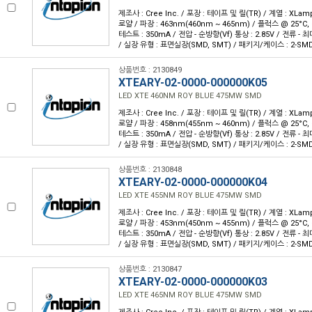
제조사 : Cree Inc. / 포장 : 테이프 및 릴(TR) / 계열 : XLam
로얄 / 파장 : 463nm(460nm ~ 465nm) / 플럭스 @ 25°C, 
테스트 : 350mA / 전압 - 순방향(Vf) 통상 : 2.85V / 전류 - 최대 
/ 실장 유형 : 표면실장(SMD, SMT) / 패키지/케이스 : 2-SM
상품번호 : 2130849
XTEARY-02-0000-000000K05
LED XTE 460NM ROY BLUE 475MW SMD
제조사 : Cree Inc. / 포장 : 테이프 및 릴(TR) / 계열 : XLam
로얄 / 파장 : 458nm(455nm ~ 460nm) / 플럭스 @ 25°C, 
테스트 : 350mA / 전압 - 순방향(Vf) 통상 : 2.85V / 전류 - 최대 
/ 실장 유형 : 표면실장(SMD, SMT) / 패키지/케이스 : 2-SM
상품번호 : 2130848
XTEARY-02-0000-000000K04
LED XTE 455NM ROY BLUE 475MW SMD
제조사 : Cree Inc. / 포장 : 테이프 및 릴(TR) / 계열 : XLam
로얄 / 파장 : 453nm(450nm ~ 455nm) / 플럭스 @ 25°C, 
테스트 : 350mA / 전압 - 순방향(Vf) 통상 : 2.85V / 전류 - 최대 
/ 실장 유형 : 표면실장(SMD, SMT) / 패키지/케이스 : 2-SM
상품번호 : 2130847
XTEARY-02-0000-000000K03
LED XTE 465NM ROY BLUE 475MW SMD