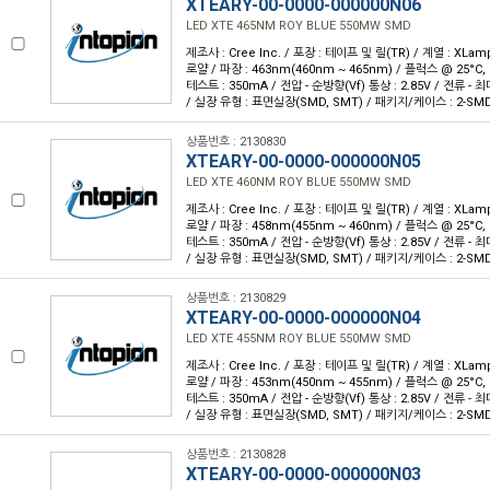
XTEARY-00-0000-000000N06
LED XTE 465NM ROY BLUE 550MW SMD
제조사 : Cree Inc. / 포장 : 테이프 및 릴(TR) / 계열 : XLam
로얄 / 파장 : 463nm(460nm ~ 465nm) / 플럭스 @ 25°C, 
테스트 : 350mA / 전압 - 순방향(Vf) 통상 : 2.85V / 전류 - 최대 
/ 실장 유형 : 표면실장(SMD, SMT) / 패키지/케이스 : 2-SM
상품번호 : 2130830
XTEARY-00-0000-000000N05
LED XTE 460NM ROY BLUE 550MW SMD
제조사 : Cree Inc. / 포장 : 테이프 및 릴(TR) / 계열 : XLam
로얄 / 파장 : 458nm(455nm ~ 460nm) / 플럭스 @ 25°C, 
테스트 : 350mA / 전압 - 순방향(Vf) 통상 : 2.85V / 전류 - 최대 
/ 실장 유형 : 표면실장(SMD, SMT) / 패키지/케이스 : 2-SM
상품번호 : 2130829
XTEARY-00-0000-000000N04
LED XTE 455NM ROY BLUE 550MW SMD
제조사 : Cree Inc. / 포장 : 테이프 및 릴(TR) / 계열 : XLam
로얄 / 파장 : 453nm(450nm ~ 455nm) / 플럭스 @ 25°C, 
테스트 : 350mA / 전압 - 순방향(Vf) 통상 : 2.85V / 전류 - 최대 
/ 실장 유형 : 표면실장(SMD, SMT) / 패키지/케이스 : 2-SM
상품번호 : 2130828
XTEARY-00-0000-000000N03