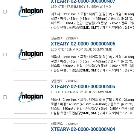
XTEARY-02-0000-000000N07
LED XTE 457.5NM ROY BL 550MW SMD
제조사 : Cree Inc. / 포장 : 테이프 및 릴(TR) / 계열 : XLam
로얄 / 파장 : 456nm(453nm ~ 458nm) / 플럭스 @ 25°C, 
테스트 : 350mA / 전압 - 순방향(Vf) 통상 : 2.85V / 전류 - 최대 
/ 실장 유형 : 표면실장(SMD, SMT) / 패키지/케이스 : 2-SM
상품번호 : 2130877
XTEARY-02-0000-000000N06
LED XTE 465NM ROY BLUE 550MW SMD
제조사 : Cree Inc. / 포장 : 테이프 및 릴(TR) / 계열 : XLam
로얄 / 파장 : 463nm(460nm ~ 465nm) / 플럭스 @ 25°C, 
테스트 : 350mA / 전압 - 순방향(Vf) 통상 : 2.85V / 전류 - 최대 
/ 실장 유형 : 표면실장(SMD, SMT) / 패키지/케이스 : 2-SM
상품번호 : 2130876
XTEARY-02-0000-000000N05
LED XTE 460NM ROY BLUE 550MW SMD
제조사 : Cree Inc. / 포장 : 테이프 및 릴(TR) / 계열 : XLam
로얄 / 파장 : 458nm(455nm ~ 460nm) / 플럭스 @ 25°C, 
테스트 : 350mA / 전압 - 순방향(Vf) 통상 : 2.85V / 전류 - 최대 
/ 실장 유형 : 표면실장(SMD, SMT) / 패키지/케이스 : 2-SM
상품번호 : 2130875
XTEARY-02-0000-000000N04