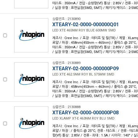
테스트 : 350mA / 전압 - 순방향(Vf) 통상 : 2.85V / 전류 - 최대 
/ 실장 유형 : 표면실장(SMD, SMT) / 패키지/케이스 : 2-SM
상품번호 : 2130890
XTEARY-02-0000-000000Q01
LED XTE 465NM ROY BLUE 600MW SMD
제조사 : Cree Inc. / 포장 : 테이프 및 릴(TR) / 계열 : XLam
로얄 / 파장 : 458nm(450nm ~ 465nm) / 플럭스 @ 25°C, 
테스트 : 350mA / 전압 - 순방향(Vf) 통상 : 2.85V / 전류 - 최대 
/ 실장 유형 : 표면실장(SMD, SMT) / 패키지/케이스 : 2-SM
상품번호 : 2130889
XTEARY-02-0000-000000P09
LED XTE 462.5NM ROY BL 575MW SMD
제조사 : Cree Inc. / 포장 : 테이프 및 릴(TR) / 계열 : XLam
로얄 / 파장 : 458nm(453nm ~ 463nm) / 플럭스 @ 25°C, 
테스트 : 350mA / 전압 - 순방향(Vf) 통상 : 2.85V / 전류 - 최대 
/ 실장 유형 : 표면실장(SMD, SMT) / 패키지/케이스 : 2-SM
상품번호 : 2130888
XTEARY-02-0000-000000P08
LED XLAMP XT-E 463NM ROY BLU SMD
제조사 : Cree Inc. / 포장 : 테이프 및 릴(TR) / 계열 : XLam
로얄 / 파장 : / 플럭스 @ 25°C, 전류 - 테스트 : / 전류 - 테스트
향(Vf) 통상 : 2.85V / 전류 - 최대 : 1.5A / 시야각 : 140° 