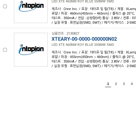
LED XTE 465NM ROY BLUE 550MW SMD
제조사 : Cree Inc. / 포장 : 테이프 및 릴(TR) / 계열 : XLam
로얄 / 파장 : 460nm(455nm ~ 465nm) / 플럭스 @ 25°C, 
테스트 : 350mA / 전압 - 순방향(Vf) 통상 : 2.85V / 전류 - 최대 
/ 실장 유형 : 표면실장(SMD, SMT) / 패키지/케이스 : 2-SM
상품번호 : 2130827
XTEARY-00-0000-000000N02
LED XTE 460NM ROY BLUE 550MW SMD
제조사 : Cree Inc. / 포장 : 테이프 및 릴(TR) / 계열 : XLam
로얄 / 파장 : 455nm(450nm ~ 460nm) / 플럭스 @ 25°C, 
테스트 : 350mA / 전압 - 순방향(Vf) 통상 : 2.85V / 전류 - 최대 
/ 실장 유형 : 표면실장(SMD, SMT) / 패키지/케이스 : 2-SM
1
2
3
4