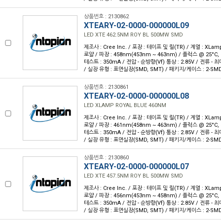
상품번호 : 2130862
XTEARY-02-0000-000000L09
LED XTE 462.5NM ROY BL 500MW SMD
제조사 : Cree Inc. / 포장 : 테이프 및 릴(TR) / 계열 : XLam
로얄 / 파장 : 458nm(453nm ~ 463nm) / 플럭스 @ 25°C, 
테스트 : 350mA / 전압 - 순방향(Vf) 통상 : 2.85V / 전류 - 최대 
/ 실장 유형 : 표면실장(SMD, SMT) / 패키지/케이스 : 2-SM
상품번호 : 2130861
XTEARY-02-0000-000000L08
LED XLAMP ROYAL BLUE 460NM
제조사 : Cree Inc. / 포장 : 테이프 및 릴(TR) / 계열 : XLam
로얄 / 파장 : 461nm(458nm ~ 463nm) / 플럭스 @ 25°C, 
테스트 : 350mA / 전압 - 순방향(Vf) 통상 : 2.85V / 전류 - 최대 
/ 실장 유형 : 표면실장(SMD, SMT) / 패키지/케이스 : 2-SM
상품번호 : 2130860
XTEARY-02-0000-000000L07
LED XTE 457.5NM ROY BL 500MW SMD
제조사 : Cree Inc. / 포장 : 테이프 및 릴(TR) / 계열 : XLam
로얄 / 파장 : 456nm(453nm ~ 458nm) / 플럭스 @ 25°C, 
테스트 : 350mA / 전압 - 순방향(Vf) 통상 : 2.85V / 전류 - 최대 
/ 실장 유형 : 표면실장(SMD, SMT) / 패키지/케이스 : 2-SM