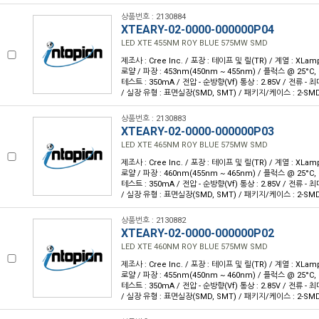
상품번호 : 2130884
XTEARY-02-0000-000000P04
LED XTE 455NM ROY BLUE 575MW SMD
제조사 : Cree Inc. / 포장 : 테이프 및 릴(TR) / 계열 : XLam
로얄 / 파장 : 453nm(450nm ~ 455nm) / 플럭스 @ 25°C, 
테스트 : 350mA / 전압 - 순방향(Vf) 통상 : 2.85V / 전류 - 최대 
/ 실장 유형 : 표면실장(SMD, SMT) / 패키지/케이스 : 2-SM
상품번호 : 2130883
XTEARY-02-0000-000000P03
LED XTE 465NM ROY BLUE 575MW SMD
제조사 : Cree Inc. / 포장 : 테이프 및 릴(TR) / 계열 : XLam
로얄 / 파장 : 460nm(455nm ~ 465nm) / 플럭스 @ 25°C, 
테스트 : 350mA / 전압 - 순방향(Vf) 통상 : 2.85V / 전류 - 최대 
/ 실장 유형 : 표면실장(SMD, SMT) / 패키지/케이스 : 2-SM
상품번호 : 2130882
XTEARY-02-0000-000000P02
LED XTE 460NM ROY BLUE 575MW SMD
제조사 : Cree Inc. / 포장 : 테이프 및 릴(TR) / 계열 : XLam
로얄 / 파장 : 455nm(450nm ~ 460nm) / 플럭스 @ 25°C, 
테스트 : 350mA / 전압 - 순방향(Vf) 통상 : 2.85V / 전류 - 최대 
/ 실장 유형 : 표면실장(SMD, SMT) / 패키지/케이스 : 2-SM