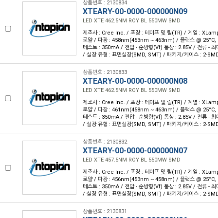
상품번호 : 2130834
XTEARY-00-0000-000000N09
LED XTE 462.5NM ROY BL 550MW SMD
제조사 : Cree Inc. / 포장 : 테이프 및 릴(TR) / 계열 : XLam
로얄 / 파장 : 458nm(453nm ~ 463nm) / 플럭스 @ 25°C, 
테스트 : 350mA / 전압 - 순방향(Vf) 통상 : 2.85V / 전류 - 최대 
/ 실장 유형 : 표면실장(SMD, SMT) / 패키지/케이스 : 2-SM
상품번호 : 2130833
XTEARY-00-0000-000000N08
LED XTE 462.5NM ROY BL 550MW SMD
제조사 : Cree Inc. / 포장 : 테이프 및 릴(TR) / 계열 : XLam
로얄 / 파장 : 461nm(458nm ~ 463nm) / 플럭스 @ 25°C, 
테스트 : 350mA / 전압 - 순방향(Vf) 통상 : 2.85V / 전류 - 최대 
/ 실장 유형 : 표면실장(SMD, SMT) / 패키지/케이스 : 2-SM
상품번호 : 2130832
XTEARY-00-0000-000000N07
LED XTE 457.5NM ROY BL 550MW SMD
제조사 : Cree Inc. / 포장 : 테이프 및 릴(TR) / 계열 : XLam
로얄 / 파장 : 456nm(453nm ~ 458nm) / 플럭스 @ 25°C, 
테스트 : 350mA / 전압 - 순방향(Vf) 통상 : 2.85V / 전류 - 최대 
/ 실장 유형 : 표면실장(SMD, SMT) / 패키지/케이스 : 2-SM
상품번호 : 2130831