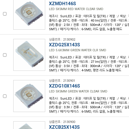
XZMDH146S
LED 5X5MM RED WATER CLEAR SMD
제조사 : SunLED / 포장 : 테이프 및 릴(TR) / 계열 : / 색상 : 
플럭스 @ 25°C, 전류 - 테스트 : 40 lm(일반) / 전류 - 테스트 
(Vf) 통상 : 2.5V / 전류 - 최대 : 500mA / 시야각 : 120° 
SMT) / 패키지/케이스 : 6-SMD, 리드 없음, 노출형 패드
상품번호 : 2130902
XZDG25X143S
LED 5.6X3MM GREEN WATER CLR SMD
제조사 : SunLED / 포장 : 테이프 및 릴(TR) / 계열 : / 색상 : 
플럭스 @ 25°C, 전류 - 테스트 : 27 lm(일반) / 전류 - 테스트 
(Vf) 통상 : 3.5V / 전류 - 최대 : 300mA / 시야각 : 120° 
SMT) / 패키지/케이스 : 4-SMD, 평면 리드 노출형 패드
상품번호 : 2130901
XZDG10X146S
LED 5X5MM GREEN WATER CLEAR SMD
제조사 : SunLED / 포장 : 테이프 및 릴(TR) / 계열 : / 색상 : 
플럭스 @ 25°C, 전류 - 테스트 : 48 lm(일반) / 전류 - 테스트 
(Vf) 통상 : 3.3V / 전류 - 최대 : 500mA / 시야각 : 120° 
SMT) / 패키지/케이스 : 6-SMD, 리드 없음, 노출형 패드
상품번호 : 2130900
XZCB25X143S