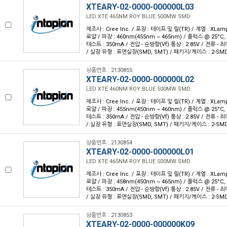
XTEARY-02-0000-000000L03
LED XTE 465NM ROY BLUE 500MW SMD
제조사 : Cree Inc. / 포장 : 테이프 및 릴(TR) / 계열 : XLam
로얄 / 파장 : 460nm(455nm ~ 465nm) / 플럭스 @ 25°C, 
테스트 : 350mA / 전압 - 순방향(Vf) 통상 : 2.85V / 전류 - 최대 
/ 실장 유형 : 표면실장(SMD, SMT) / 패키지/케이스 : 2-SM
상품번호 : 2130855
XTEARY-02-0000-000000L02
LED XTE 460NM ROY BLUE 500MW SMD
제조사 : Cree Inc. / 포장 : 테이프 및 릴(TR) / 계열 : XLam
로얄 / 파장 : 455nm(450nm ~ 460nm) / 플럭스 @ 25°C, 
테스트 : 350mA / 전압 - 순방향(Vf) 통상 : 2.85V / 전류 - 최대 
/ 실장 유형 : 표면실장(SMD, SMT) / 패키지/케이스 : 2-SM
상품번호 : 2130854
XTEARY-02-0000-000000L01
LED XTE 465NM ROY BLUE 500MW SMD
제조사 : Cree Inc. / 포장 : 테이프 및 릴(TR) / 계열 : XLam
로얄 / 파장 : 458nm(450nm ~ 465nm) / 플럭스 @ 25°C, 
테스트 : 350mA / 전압 - 순방향(Vf) 통상 : 2.85V / 전류 - 최대 
/ 실장 유형 : 표면실장(SMD, SMT) / 패키지/케이스 : 2-SM
상품번호 : 2130853
XTEARY-02-0000-000000K09