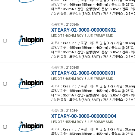
제조사 : Cree Inc. / 포장 : 테이프 및 릴(TR) / 계열 : XLam
로얄 / 파장 : 460nm(455nm ~ 465nm) / 플럭스 @ 25°C, 
테스트 : 350mA / 전압 - 순방향(Vf) 통상 : 2.85V / 전류 - 최대 
/ 실장 유형 : 표면실장(SMD, SMT) / 패키지/케이스 : 2-SM
상품번호 : 2130846
XTEARY-02-0000-000000K02
LED XTE 460NM ROY BLUE 475MW SMD
제조사 : Cree Inc. / 포장 : 테이프 및 릴(TR) / 계열 : XLam
로얄 / 파장 : 455nm(450nm ~ 460nm) / 플럭스 @ 25°C, 
테스트 : 350mA / 전압 - 순방향(Vf) 통상 : 2.85V / 전류 - 최대 
/ 실장 유형 : 표면실장(SMD, SMT) / 패키지/케이스 : 2-SM
상품번호 : 2130845
XTEARY-02-0000-000000K01
LED XTE 465NM ROY BLUE 475MW SMD
제조사 : Cree Inc. / 포장 : 테이프 및 릴(TR) / 계열 : XLam
로얄 / 파장 : 458nm(450nm ~ 465nm) / 플럭스 @ 25°C, 
테스트 : 350mA / 전압 - 순방향(Vf) 통상 : 2.85V / 전류 - 최대 
/ 실장 유형 : 표면실장(SMD, SMT) / 패키지/케이스 : 2-SM
상품번호 : 2130844
XTEARY-00-0000-000000Q04
LED XTE 455NM ROY BLUE 600MW SMD
제조사 : Cree Inc. / 포장 : 테이프 및 릴(TR) / 계열 : XLam
로얄 / 파장 : 453nm(450nm ~ 455nm) / 플럭스 @ 25°C, 