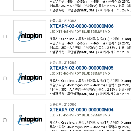
로얄 / 파장 : 456nm(453nm ~ 458nm) / 플럭스 @ 25°C, 
테스트 : 350mA / 전압 - 순방향(Vf) 통상 : 2.85V / 전류 - 최대 
/ 실장 유형 : 표면실장(SMD, SMT) / 패키지/케이스 : 2-SM
상품번호 : 2130868
XTEARY-02-0000-000000M06
LED XTE 465NM ROY BLUE 525MW SMD
제조사 : Cree Inc. / 포장 : 테이프 및 릴(TR) / 계열 : XLam
로얄 / 파장 : 463nm(460nm ~ 465nm) / 플럭스 @ 25°C, 
테스트 : 350mA / 전압 - 순방향(Vf) 통상 : 2.85V / 전류 - 최대 
/ 실장 유형 : 표면실장(SMD, SMT) / 패키지/케이스 : 2-SM
상품번호 : 2130867
XTEARY-02-0000-000000M05
LED XTE 460NM ROY BLUE 525MW SMD
제조사 : Cree Inc. / 포장 : 테이프 및 릴(TR) / 계열 : XLam
로얄 / 파장 : 458nm(455nm ~ 460nm) / 플럭스 @ 25°C, 
테스트 : 350mA / 전압 - 순방향(Vf) 통상 : 2.85V / 전류 - 최대 
/ 실장 유형 : 표면실장(SMD, SMT) / 패키지/케이스 : 2-SM
상품번호 : 2130866
XTEARY-02-0000-000000M04
LED XTE 455NM ROY BLUE 525MW SMD
제조사 : Cree Inc. / 포장 : 테이프 및 릴(TR) / 계열 : XLam
로얄 / 파장 : 453nm(450nm ~ 455nm) / 플럭스 @ 25°C, 