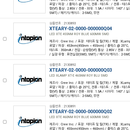
로얄 / 파장 : / 플럭스 @ 25°C, 전류 - 테스트 : / 전류 - 테스트
향(Vf) 통상 : 2.85V / 전류 - 최대 : 1.5A / 시야각 : 140° 
SMT) / 패키지/케이스 : 2-SMD, 무연
상품번호 : 2130893
XTEARY-02-0000-000000Q04
LED XTE 455NM ROY BLUE 600MW SMD
제조사 : Cree Inc. / 포장 : 테이프 및 릴(TR) / 계열 : XLam
로얄 / 파장 : 453nm(450nm ~ 455nm) / 플럭스 @ 25°C, 
테스트 : 350mA / 전압 - 순방향(Vf) 통상 : 2.85V / 전류 - 최대 
/ 실장 유형 : 표면실장(SMD, SMT) / 패키지/케이스 : 2-SM
상품번호 : 2130892
XTEARY-02-0000-000000Q03
LED XLAMP XT-E 465NM ROY BLU SMD
제조사 : Cree Inc. / 포장 : 테이프 및 릴(TR) / 계열 : XLam
로얄 / 파장 : / 플럭스 @ 25°C, 전류 - 테스트 : / 전류 - 테스트
향(Vf) 통상 : 2.85V / 전류 - 최대 : 1.5A / 시야각 : 140° 
SMT) / 패키지/케이스 : 2-SMD, 무연
상품번호 : 2130891
XTEARY-02-0000-000000Q02
LED XTE 460NM ROY BLUE 600MW SMD
제조사 : Cree Inc. / 포장 : 테이프 및 릴(TR) / 계열 : XLam
로얄 / 파장 : 455nm(450nm ~ 460nm) / 플럭스 @ 25°C, 