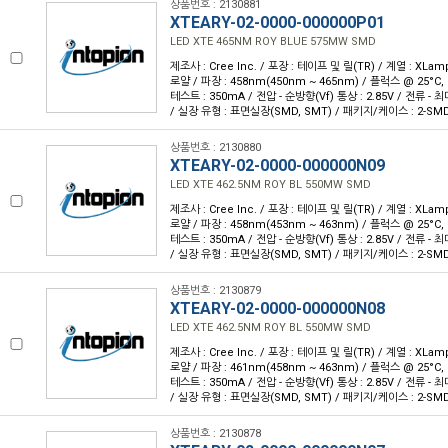
상품번호 : 2130881
XTEARY-02-0000-000000P01
LED XTE 465NM ROY BLUE 575MW SMD
제조사 : Cree Inc. / 포장 : 테이프 및 릴(TR) / 계열 : XLam
로얄 / 파장 : 458nm(450nm ~ 465nm) / 플럭스 @ 25°C, 
테스트 : 350mA / 전압 - 순방향(Vf) 통상 : 2.85V / 전류 - 최대 
/ 실장 유형 : 표면실장(SMD, SMT) / 패키지/케이스 : 2-SM
상품번호 : 2130880
XTEARY-02-0000-000000N09
LED XTE 462.5NM ROY BL 550MW SMD
제조사 : Cree Inc. / 포장 : 테이프 및 릴(TR) / 계열 : XLam
로얄 / 파장 : 458nm(453nm ~ 463nm) / 플럭스 @ 25°C, 
테스트 : 350mA / 전압 - 순방향(Vf) 통상 : 2.85V / 전류 - 최대 
/ 실장 유형 : 표면실장(SMD, SMT) / 패키지/케이스 : 2-SM
상품번호 : 2130879
XTEARY-02-0000-000000N08
LED XTE 462.5NM ROY BL 550MW SMD
제조사 : Cree Inc. / 포장 : 테이프 및 릴(TR) / 계열 : XLam
로얄 / 파장 : 461nm(458nm ~ 463nm) / 플럭스 @ 25°C, 
테스트 : 350mA / 전압 - 순방향(Vf) 통상 : 2.85V / 전류 - 최대 
/ 실장 유형 : 표면실장(SMD, SMT) / 패키지/케이스 : 2-SM
상품번호 : 2130878