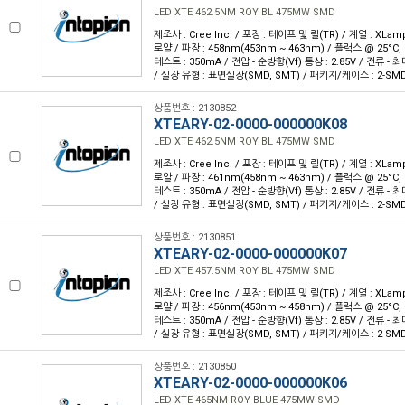
LED XTE 462.5NM ROY BL 475MW SMD
제조사 : Cree Inc. / 포장 : 테이프 및 릴(TR) / 계열 : XLam
로얄 / 파장 : 458nm(453nm ~ 463nm) / 플럭스 @ 25°C, 
테스트 : 350mA / 전압 - 순방향(Vf) 통상 : 2.85V / 전류 - 최대 
/ 실장 유형 : 표면실장(SMD, SMT) / 패키지/케이스 : 2-SM
상품번호 : 2130852
XTEARY-02-0000-000000K08
LED XTE 462.5NM ROY BL 475MW SMD
제조사 : Cree Inc. / 포장 : 테이프 및 릴(TR) / 계열 : XLam
로얄 / 파장 : 461nm(458nm ~ 463nm) / 플럭스 @ 25°C, 
테스트 : 350mA / 전압 - 순방향(Vf) 통상 : 2.85V / 전류 - 최대 
/ 실장 유형 : 표면실장(SMD, SMT) / 패키지/케이스 : 2-SM
상품번호 : 2130851
XTEARY-02-0000-000000K07
LED XTE 457.5NM ROY BL 475MW SMD
제조사 : Cree Inc. / 포장 : 테이프 및 릴(TR) / 계열 : XLam
로얄 / 파장 : 456nm(453nm ~ 458nm) / 플럭스 @ 25°C, 
테스트 : 350mA / 전압 - 순방향(Vf) 통상 : 2.85V / 전류 - 최대 
/ 실장 유형 : 표면실장(SMD, SMT) / 패키지/케이스 : 2-SM
상품번호 : 2130850
XTEARY-02-0000-000000K06
LED XTE 465NM ROY BLUE 475MW SMD