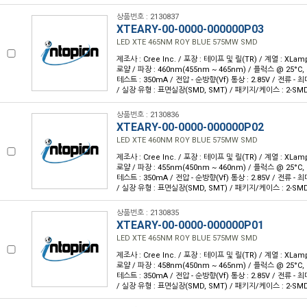
상품번호 : 2130837
XTEARY-00-0000-000000P03
LED XTE 465NM ROY BLUE 575MW SMD
제조사 : Cree Inc. / 포장 : 테이프 및 릴(TR) / 계열 : XLam
로얄 / 파장 : 460nm(455nm ~ 465nm) / 플럭스 @ 25°C, 
테스트 : 350mA / 전압 - 순방향(Vf) 통상 : 2.85V / 전류 - 최대 
/ 실장 유형 : 표면실장(SMD, SMT) / 패키지/케이스 : 2-SM
상품번호 : 2130836
XTEARY-00-0000-000000P02
LED XTE 460NM ROY BLUE 575MW SMD
제조사 : Cree Inc. / 포장 : 테이프 및 릴(TR) / 계열 : XLam
로얄 / 파장 : 455nm(450nm ~ 460nm) / 플럭스 @ 25°C, 
테스트 : 350mA / 전압 - 순방향(Vf) 통상 : 2.85V / 전류 - 최대 
/ 실장 유형 : 표면실장(SMD, SMT) / 패키지/케이스 : 2-SM
상품번호 : 2130835
XTEARY-00-0000-000000P01
LED XTE 465NM ROY BLUE 575MW SMD
제조사 : Cree Inc. / 포장 : 테이프 및 릴(TR) / 계열 : XLam
로얄 / 파장 : 458nm(450nm ~ 465nm) / 플럭스 @ 25°C, 
테스트 : 350mA / 전압 - 순방향(Vf) 통상 : 2.85V / 전류 - 최대 
/ 실장 유형 : 표면실장(SMD, SMT) / 패키지/케이스 : 2-SM