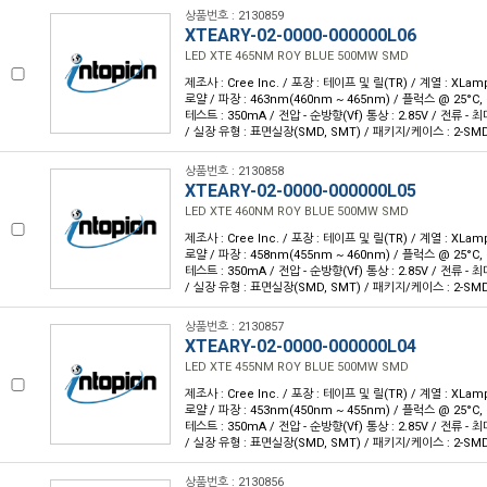
상품번호 : 2130859
XTEARY-02-0000-000000L06
LED XTE 465NM ROY BLUE 500MW SMD
제조사 : Cree Inc. / 포장 : 테이프 및 릴(TR) / 계열 : XLam
로얄 / 파장 : 463nm(460nm ~ 465nm) / 플럭스 @ 25°C, 
테스트 : 350mA / 전압 - 순방향(Vf) 통상 : 2.85V / 전류 - 최대 
/ 실장 유형 : 표면실장(SMD, SMT) / 패키지/케이스 : 2-SM
상품번호 : 2130858
XTEARY-02-0000-000000L05
LED XTE 460NM ROY BLUE 500MW SMD
제조사 : Cree Inc. / 포장 : 테이프 및 릴(TR) / 계열 : XLam
로얄 / 파장 : 458nm(455nm ~ 460nm) / 플럭스 @ 25°C, 
테스트 : 350mA / 전압 - 순방향(Vf) 통상 : 2.85V / 전류 - 최대 
/ 실장 유형 : 표면실장(SMD, SMT) / 패키지/케이스 : 2-SM
상품번호 : 2130857
XTEARY-02-0000-000000L04
LED XTE 455NM ROY BLUE 500MW SMD
제조사 : Cree Inc. / 포장 : 테이프 및 릴(TR) / 계열 : XLam
로얄 / 파장 : 453nm(450nm ~ 455nm) / 플럭스 @ 25°C, 
테스트 : 350mA / 전압 - 순방향(Vf) 통상 : 2.85V / 전류 - 최대 
/ 실장 유형 : 표면실장(SMD, SMT) / 패키지/케이스 : 2-SM
상품번호 : 2130856