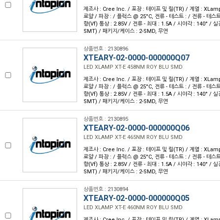
제조사 : Cree Inc. / 포장 : 테이프 및 릴(TR) / 계열 : XLam
로얄 / 파장 : / 플럭스 @ 25°C, 전류 - 테스트 : / 전류 - 테스트
향(Vf) 통상 : 2.85V / 전류 - 최대 : 1.5A / 시야각 : 140° 
SMT) / 패키지/케이스 : 2-SMD, 무연
상품번호 : 2130896
XTEARY-02-0000-000000Q07
LED XLAMP XT-E 458NM ROY BLU SMD
제조사 : Cree Inc. / 포장 : 테이프 및 릴(TR) / 계열 : XLam
로얄 / 파장 : / 플럭스 @ 25°C, 전류 - 테스트 : / 전류 - 테스트
향(Vf) 통상 : 2.85V / 전류 - 최대 : 1.5A / 시야각 : 140° 
SMT) / 패키지/케이스 : 2-SMD, 무연
상품번호 : 2130895
XTEARY-02-0000-000000Q06
LED XLAMP XT-E 465NM ROY BLU SMD
제조사 : Cree Inc. / 포장 : 테이프 및 릴(TR) / 계열 : XLam
로얄 / 파장 : / 플럭스 @ 25°C, 전류 - 테스트 : / 전류 - 테스트
향(Vf) 통상 : 2.85V / 전류 - 최대 : 1.5A / 시야각 : 140° 
SMT) / 패키지/케이스 : 2-SMD, 무연
상품번호 : 2130894
XTEARY-02-0000-000000Q05
LED XLAMP XT-E 460NM ROY BLU SMD
제조사 : Cree Inc. / 포장 : 테이프 및 릴(TR) / 계열 : XLam