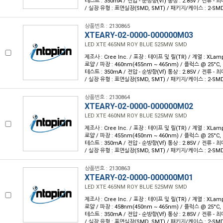
테스트 : 350mA / 전압 - 순방향(Vf) 통상 : 2.85V / 전류 - 최대 
/ 실장 유형 : 표면실장(SMD, SMT) / 패키지/케이스 : 2-SM
상품번호 : 2130865
XTEARY-02-0000-000000M03
LED XTE 465NM ROY BLUE 525MW SMD
제조사 : Cree Inc. / 포장 : 테이프 및 릴(TR) / 계열 : XLam
로얄 / 파장 : 460nm(455nm ~ 465nm) / 플럭스 @ 25°C, 
테스트 : 350mA / 전압 - 순방향(Vf) 통상 : 2.85V / 전류 - 최대 
/ 실장 유형 : 표면실장(SMD, SMT) / 패키지/케이스 : 2-SM
상품번호 : 2130864
XTEARY-02-0000-000000M02
LED XTE 460NM ROY BLUE 525MW SMD
제조사 : Cree Inc. / 포장 : 테이프 및 릴(TR) / 계열 : XLam
로얄 / 파장 : 455nm(450nm ~ 460nm) / 플럭스 @ 25°C, 
테스트 : 350mA / 전압 - 순방향(Vf) 통상 : 2.85V / 전류 - 최대 
/ 실장 유형 : 표면실장(SMD, SMT) / 패키지/케이스 : 2-SM
상품번호 : 2130863
XTEARY-02-0000-000000M01
LED XTE 465NM ROY BLUE 525MW SMD
제조사 : Cree Inc. / 포장 : 테이프 및 릴(TR) / 계열 : XLam
로얄 / 파장 : 458nm(450nm ~ 465nm) / 플럭스 @ 25°C, 
테스트 : 350mA / 전압 - 순방향(Vf) 통상 : 2.85V / 전류 - 최대 
/ 실장 유형 : 표면실장(SMD, SMT) / 패키지/케이스 : 2-SM