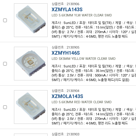
상품번호 : 2130906
XZMYLA143S
LED 5.6X3MM YLW WATER CLEAR SMD
제조사 : SunLED / 포장 : 테이프 및 릴(TR) / 계열 : / 색상 : 
플럭스 @ 25°C, 전류 - 테스트 : 15 lm(일반) / 전류 - 테스트 
(Vf) 통상 : 2.7V / 전류 - 최대 : 270mA / 시야각 : 120° 
SMT) / 패키지/케이스 : 4-SMD, 평면 리드 노출형 패드
상품번호 : 2130905
XZMYH146S
LED 5X5MM YELLOW WATER CLEAR SMD
제조사 : SunLED / 포장 : 테이프 및 릴(TR) / 계열 : / 색상 : 
플럭스 @ 25°C, 전류 - 테스트 : 35 lm(일반) / 전류 - 테스트 
(Vf) 통상 : 2.5V / 전류 - 최대 : 500mA / 시야각 : 120° 
SMT) / 패키지/케이스 : 4-SMD, 노출형 패드(리드 없음)
상품번호 : 2130904
XZMOLA143S
LED 5.6X3MM RED WATER CLEAR SMD
제조사 : SunLED / 포장 : 테이프 및 릴(TR) / 계열 : / 색상 : 
플럭스 @ 25°C, 전류 - 테스트 : 14 lm(일반) / 전류 - 테스트 
(Vf) 통상 : 2.5V / 전류 - 최대 : 270mA / 시야각 : 120° 
SMT) / 패키지/케이스 : 4-SMD, 평면 리드 노출형 패드
상품번호 : 2130903