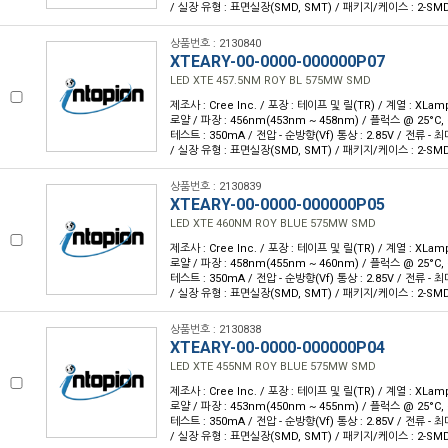
/ 실장 유형 : 표면실장(SMD, SMT) / 패키지/케이스 : 2-SM
상품번호 : 2130840
XTEARY-00-0000-000000P07
LED XTE 457.5NM ROY BL 575MW SMD
제조사 : Cree Inc. / 포장 : 테이프 및 릴(TR) / 계열 : XLam
로얄 / 파장 : 456nm(453nm ~ 458nm) / 플럭스 @ 25°C, 
테스트 : 350mA / 전압 - 순방향(Vf) 통상 : 2.85V / 전류 - 최대 
/ 실장 유형 : 표면실장(SMD, SMT) / 패키지/케이스 : 2-SM
상품번호 : 2130839
XTEARY-00-0000-000000P05
LED XTE 460NM ROY BLUE 575MW SMD
제조사 : Cree Inc. / 포장 : 테이프 및 릴(TR) / 계열 : XLam
로얄 / 파장 : 458nm(455nm ~ 460nm) / 플럭스 @ 25°C, 
테스트 : 350mA / 전압 - 순방향(Vf) 통상 : 2.85V / 전류 - 최대 
/ 실장 유형 : 표면실장(SMD, SMT) / 패키지/케이스 : 2-SM
상품번호 : 2130838
XTEARY-00-0000-000000P04
LED XTE 455NM ROY BLUE 575MW SMD
제조사 : Cree Inc. / 포장 : 테이프 및 릴(TR) / 계열 : XLam
로얄 / 파장 : 453nm(450nm ~ 455nm) / 플럭스 @ 25°C, 
테스트 : 350mA / 전압 - 순방향(Vf) 통상 : 2.85V / 전류 - 최대 
/ 실장 유형 : 표면실장(SMD, SMT) / 패키지/케이스 : 2-SM