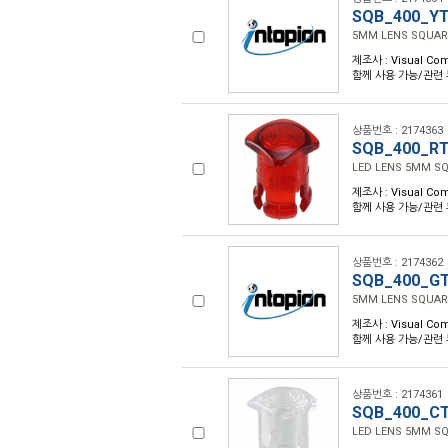
SQB_400_Y
5MM LENS SQUAR
제조사 : Visual Com
함께 사용 가능/관련 부품
상품번호 : 2174363
SQB_400_R
LED LENS 5MM SQ
제조사 : Visual Com
함께 사용 가능/관련 부품
상품번호 : 2174362
SQB_400_G
5MM LENS SQUAR
제조사 : Visual Com
함께 사용 가능/관련 부품
상품번호 : 2174361
SQB_400_C
LED LENS 5MM SQ