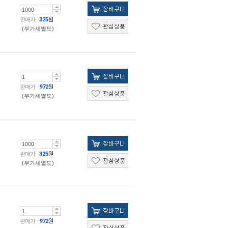
판매가
325
원
(부가세별도)
판매가
972
원
(부가세별도)
판매가
325
원
(부가세별도)
판매가
972
원