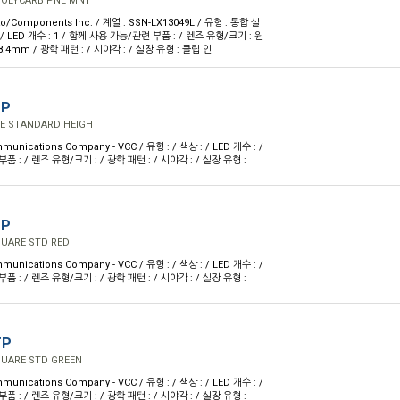
 POLYCARB PNL MNT
o/Components Inc. / 계열 : SSN-LX13049L / 유형 : 통합 실
 / LED 개수 : 1 / 함께 사용 가능/관련 부품 : / 렌즈 유형/크기 : 원
8.4mm / 광학 패턴 : / 시야각 : / 실장 유형 : 클립 인
TP
E STANDARD HEIGHT
munications Company - VCC / 유형 : / 색상 : / LED 개수 : /
 : / 렌즈 유형/크기 : / 광학 패턴 : / 시야각 : / 실장 유형 :
TP
QUARE STD RED
munications Company - VCC / 유형 : / 색상 : / LED 개수 : /
 : / 렌즈 유형/크기 : / 광학 패턴 : / 시야각 : / 실장 유형 :
TP
QUARE STD GREEN
munications Company - VCC / 유형 : / 색상 : / LED 개수 : /
 : / 렌즈 유형/크기 : / 광학 패턴 : / 시야각 : / 실장 유형 :