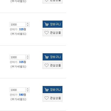
(부가세별도)
판매가
325
원
(부가세별도)
판매가
325
원
(부가세별도)
판매가
583
원
(부가세별도)