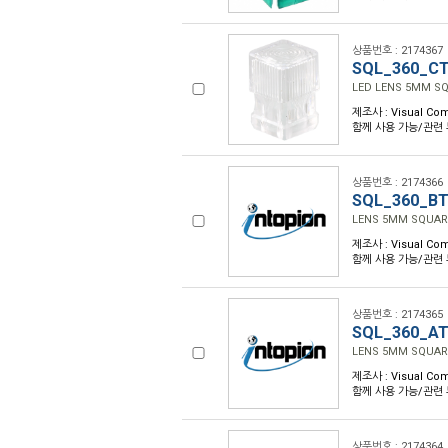
상품번호 : 2174367
SQL_360_C
LED LENS 5MM S
제조사 : Visual Com
함께 사용 가능/관련 부품
상품번호 : 2174366
SQL_360_B
LENS 5MM SQUAR
제조사 : Visual Com
함께 사용 가능/관련 부품
상품번호 : 2174365
SQL_360_A
LENS 5MM SQUAR
제조사 : Visual Com
함께 사용 가능/관련 부품
상품번호 : 2174364