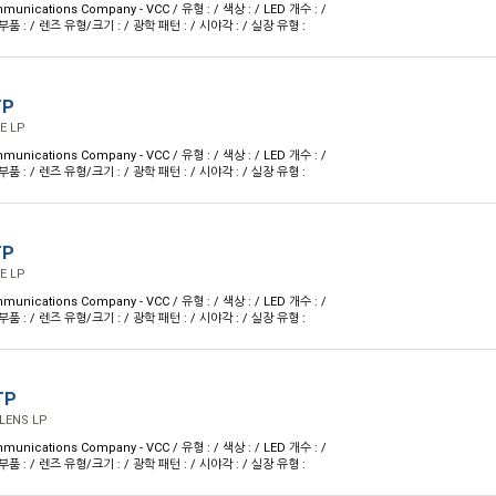
munications Company - VCC / 유형 : / 색상 : / LED 개수 : /
 : / 렌즈 유형/크기 : / 광학 패턴 : / 시야각 : / 실장 유형 :
TP
E LP
munications Company - VCC / 유형 : / 색상 : / LED 개수 : /
 : / 렌즈 유형/크기 : / 광학 패턴 : / 시야각 : / 실장 유형 :
TP
E LP
munications Company - VCC / 유형 : / 색상 : / LED 개수 : /
 : / 렌즈 유형/크기 : / 광학 패턴 : / 시야각 : / 실장 유형 :
TP
LENS LP
munications Company - VCC / 유형 : / 색상 : / LED 개수 : /
 : / 렌즈 유형/크기 : / 광학 패턴 : / 시야각 : / 실장 유형 :