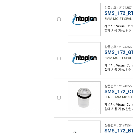
상품번호 : 2174357
SMS_172_R
3MM MOIST-SEAL 
제조사 : Visual Com
함께 사용 가능/관련 부품
상품번호 : 2174356
SMS_172_G
3MM MOIST-SEAL 
제조사 : Visual Com
함께 사용 가능/관련 부품
상품번호 : 2174355
SMS_172_C
LENS 3MM MOIST
제조사 : Visual Com
함께 사용 가능/관련 부품
상품번호 : 2174354
SMS_172_B