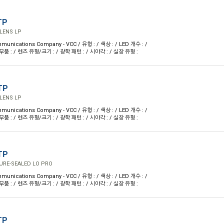
TP
LENS LP
munications Company - VCC / 유형 : / 색상 : / LED 개수 : /
 : / 렌즈 유형/크기 : / 광학 패턴 : / 시야각 : / 실장 유형 :
TP
LENS LP
munications Company - VCC / 유형 : / 색상 : / LED 개수 : /
 : / 렌즈 유형/크기 : / 광학 패턴 : / 시야각 : / 실장 유형 :
TP
URE-SEALED LO PRO
munications Company - VCC / 유형 : / 색상 : / LED 개수 : /
 : / 렌즈 유형/크기 : / 광학 패턴 : / 시야각 : / 실장 유형 :
TP