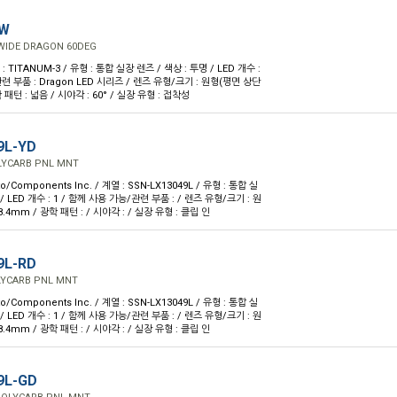
-W
 WIDE DRAGON 60DEG
 : TITANUM-3 / 유형 : 통합 실장 렌즈 / 색상 : 투명 / LED 개수 :
련 부품 : Dragon LED 시리즈 / 렌즈 유형/크기 : 원형(평면 상단
 패턴 : 넓음 / 시야각 : 60° / 실장 유형 : 접착성
9L-YD
OLYCARB PNL MNT
o/Components Inc. / 계열 : SSN-LX13049L / 유형 : 통합 실
 / LED 개수 : 1 / 함께 사용 가능/관련 부품 : / 렌즈 유형/크기 : 원
8.4mm / 광학 패턴 : / 시야각 : / 실장 유형 : 클립 인
9L-RD
OLYCARB PNL MNT
o/Components Inc. / 계열 : SSN-LX13049L / 유형 : 통합 실
 / LED 개수 : 1 / 함께 사용 가능/관련 부품 : / 렌즈 유형/크기 : 원
8.4mm / 광학 패턴 : / 시야각 : / 실장 유형 : 클립 인
9L-GD