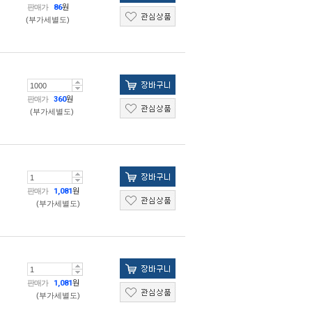
판매가
86
원
(부가세별도)
판매가
360
원
(부가세별도)
판매가
1,081
원
(부가세별도)
판매가
1,081
원
(부가세별도)