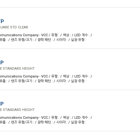
TP
QUARE STD CLEAR
munications Company - VCC / 유형 : / 색상 : / LED 개수 : /
 : / 렌즈 유형/크기 : / 광학 패턴 : / 시야각 : / 실장 유형 :
TP
E STANDARD HEIGHT
munications Company - VCC / 유형 : / 색상 : / LED 개수 : /
 : / 렌즈 유형/크기 : / 광학 패턴 : / 시야각 : / 실장 유형 :
TP
E STANDARD HEIGHT
munications Company - VCC / 유형 : / 색상 : / LED 개수 : /
 : / 렌즈 유형/크기 : / 광학 패턴 : / 시야각 : / 실장 유형 :