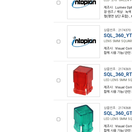
LED .270" GREEN
제조사 : Lumex Opt
장 렌즈 / 색상 : 녹색
형(평면 상단 포함) , 
상품번호 : 2174370
SQL_360_Y
LENS 5MM SQUAR
제조사 : Visual Com
함께 사용 가능/관련 부품
상품번호 : 2174369
SQL_360_R
LED LENS 5MM S
제조사 : Visual Com
함께 사용 가능/관련 부품
상품번호 : 2174368
SQL_360_G
LED LENS 5MM S
제조사 : Visual Com
함께 사용 가능/관련 부품