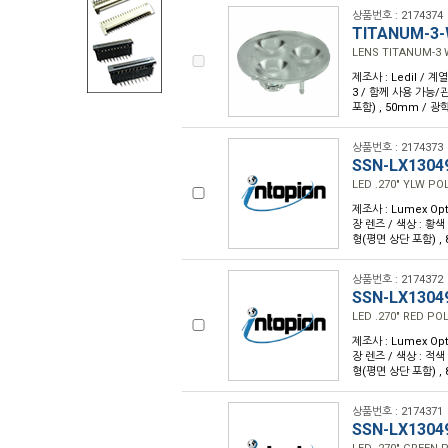
상품번호 : 2174374
TITANUM-3
LENS TITANUM-3
제조사 : Ledil / 계열
3 / 함께 사용 가능/관
포함) , 50mm / 광학
상품번호 : 2174373
SSN-LX1304
LED .270" YLW P
제조사 : Lumex Opt
장 렌즈 / 색상 : 황색
형(평면 상단 포함) , 
상품번호 : 2174372
SSN-LX1304
LED .270" RED P
제조사 : Lumex Opt
장 렌즈 / 색상 : 적색
형(평면 상단 포함) , 
상품번호 : 2174371
SSN-LX1304