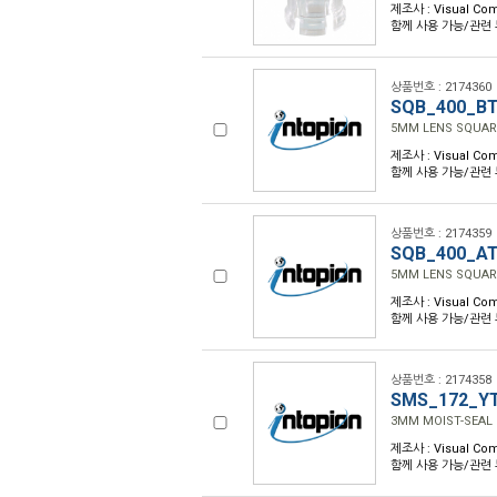
제조사 : Visual Com
함께 사용 가능/관련 부품
상품번호 : 2174360
SQB_400_B
5MM LENS SQUAR
제조사 : Visual Com
함께 사용 가능/관련 부품
상품번호 : 2174359
SQB_400_A
5MM LENS SQUAR
제조사 : Visual Com
함께 사용 가능/관련 부품
상품번호 : 2174358
SMS_172_Y
3MM MOIST-SEAL 
제조사 : Visual Com
함께 사용 가능/관련 부품