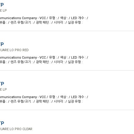
TP
E LP
munications Company - VCC / 유형 : / 색상 : / LED 개수 : /
 : / 렌즈 유형/크기 : / 광학 패턴 : / 시야각 : / 실장 유형 :
TP
UARE LO PRO RED
munications Company - VCC / 유형 : / 색상 : / LED 개수 : /
 : / 렌즈 유형/크기 : / 광학 패턴 : / 시야각 : / 실장 유형 :
TP
E LP
munications Company - VCC / 유형 : / 색상 : / LED 개수 : /
 : / 렌즈 유형/크기 : / 광학 패턴 : / 시야각 : / 실장 유형 :
TP
UARE LO PRO CLEAR