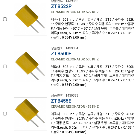
상품번호 : 1439385
ZTB522P
CERAMIC RESONATOR 522 KHZ
제조사 : ECS Inc. / 포장 : 벌크 / 계열 : ZTB / 주파수 : 52
: / 주파수 안정도 : ±0.3% / 주파수 허용 오차 : ±2kHz / 임피던
F / 작동 온도 : -20°C ~ 80°C / 실장 유형 : 스루홀 / 패키지
리드(Lead), 5.00mm 피치 / 크기/치수 : 0.276" L x 0.138
/ 높이 : 0.354"(9.00mm)
상품번호 : 1439384
ZTB500E
CERAMIC RESONATOR 500 KHZ
제조사 : ECS Inc. / 포장 : 벌크 / 계열 : ZTB / 주파수 : 50
: / 주파수 안정도 : ±0.3% / 주파수 허용 오차 : ±2kHz / 임피던
F / 작동 온도 : -20°C ~ 80°C / 실장 유형 : 스루홀 / 패키지
리드(Lead), 5.00mm 피치 / 크기/치수 : 0.276" L x 0.138
/ 높이 : 0.354"(9.00mm)
상품번호 : 1439383
ZTB455E
CERAMIC RESONATOR 455 KHZ
제조사 : ECS Inc. / 포장 : 벌크 / 계열 : ZTB / 주파수 : 45
: / 주파수 안정도 : ±0.3% / 주파수 허용 오차 : ±2kHz / 임피던
F / 작동 온도 : -20°C ~ 80°C / 실장 유형 : 스루홀 / 패키지
리드(Lead), 5.00mm 피치 / 크기/치수 : 0.276" L x 0.138
/ 높이 : 0.354"(9.00mm)