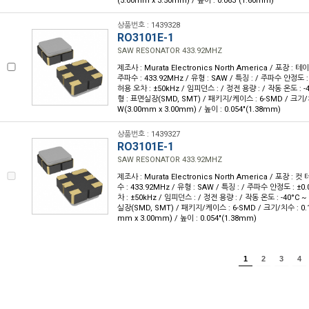
(5.00mm x 3.50mm) / 높이 : 0.063"(1.60mm)
상품번호 : 1439328
RO3101E-1
SAW RESONATOR 433.92MHZ
제조사 : Murata Electronics North America / 포장 : 테이
주파수 : 433.92MHz / 유형 : SAW / 특징 : / 주파수 안정도 
허용 오차 : ±50kHz / 임피던스 : / 정전 용량 : / 작동 온도 : -4
형 : 표면실장(SMD, SMT) / 패키지/케이스 : 6-SMD / 크기/치수 
W(3.00mm x 3.00mm) / 높이 : 0.054"(1.38mm)
상품번호 : 1439327
RO3101E-1
SAW RESONATOR 433.92MHZ
제조사 : Murata Electronics North America / 포장 : 컷
수 : 433.92MHz / 유형 : SAW / 특징 : / 주파수 안정도 : ±
차 : ±50kHz / 임피던스 : / 정전 용량 : / 작동 온도 : -40°C ~
실장(SMD, SMT) / 패키지/케이스 : 6-SMD / 크기/치수 : 0.118
mm x 3.00mm) / 높이 : 0.054"(1.38mm)
1
2
3
4