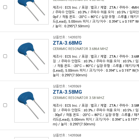
제조사 : ECS Inc. / 포장 : 벌크 / 계열 : ZTA / 주파수 : 4MH
/ 주파수 안정도 : ±0.3% / 주파수 허용 오차 : ±0.5% / 임피던스
0pF / 작동 온도 : -20°C ~ 80°C / 실장 유형 : 스루홀 / 패
드(Lead), 5.00mm 피치 / 크기/치수 : 0.394" L x 0.197" 
/ 높이 : 0.295"(7.50mm)
상품번호 : 1439370
ZTA-3.68MG
CERAMIC RESONATOR 3.6864 MHZ
제조사 : ECS Inc. / 포장 : 벌크 / 계열 : ZTA / 주파수 : 3.6
징 : / 주파수 안정도 : ±0.3% / 주파수 허용 오차 : ±0.5% / 
: / 작동 온도 : -20°C ~ 80°C / 실장 유형 : 스루홀 / 패키지
(Lead), 5.00mm 피치 / 크기/치수 : 0.394" L x 0.197" W(
높이 : 0.295"(7.50mm)
상품번호 : 1439369
ZTA-3.58MG
CERAMIC RESONATOR 3.58 MHZ
제조사 : ECS Inc. / 포장 : 벌크 / 계열 : ZTA / 주파수 : 3.5
징 : / 주파수 안정도 : ±0.3% / 주파수 허용 오차 : ±0.5% / 
: 30pF / 작동 온도 : -20°C ~ 80°C / 실장 유형 : 스루홀 /
리드(Lead), 5.00mm 피치 / 크기/치수 : 0.394" L x 0.197"
m) / 높이 : 0.295"(7.50mm)
상품번호 : 1439368