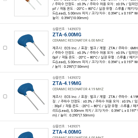
/ 주파수 안정도 : ±0.3% / 주파수 허용 오차 : ±0.5% / 임피던스
pF / 작동 온도 : -20°C ~ 80°C / 실장 유형 : 스루홀 / 패키
드(Lead), 5.00mm 피치 / 크기/치수 : 0.394" L x 0.197" 
높이 : 0.394"(10.00mm)
상품번호 : 1439373
ZTA-6.00MG
CERAMIC RESONATOR 6.00 MHZ
제조사 : ECS Inc. / 포장 : 벌크 / 계열 : ZTA / 주파수 : 6MH
/ 주파수 안정도 : ±0.3% / 주파수 허용 오차 : ±0.5% / 임피던스
0pF / 작동 온도 : -20°C ~ 80°C / 실장 유형 : 스루홀 / 패
드(Lead), 5.00mm 피치 / 크기/치수 : 0.394" L x 0.197" 
/ 높이 : 0.295"(7.50mm)
상품번호 : 1439372
ZTA-4.19MG
CERAMIC RESONATOR 4.19 MHZ
제조사 : ECS Inc. / 포장 : 벌크 / 계열 : ZTA / 주파수 : 4.1
징 : / 주파수 안정도 : ±0.3% / 주파수 허용 오차 : ±0.5% / 
: 30pF / 작동 온도 : -20°C ~ 80°C / 실장 유형 : 스루홀 /
리드(Lead), 5.00mm 피치 / 크기/치수 : 0.394" L x 0.197"
m) / 높이 : 0.295"(7.50mm)
상품번호 : 1439371
ZTA-4.00MG
CERAMIC RESONATOR 4.00 MHZ