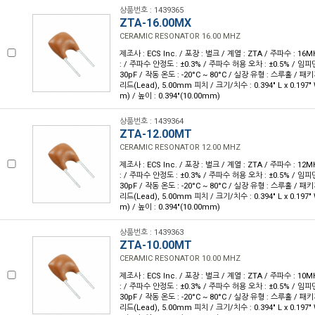
상품번호 : 1439365
ZTA-16.00MX
CERAMIC RESONATOR 16.00 MHZ
제조사 : ECS Inc. / 포장 : 벌크 / 계열 : ZTA / 주파수 : 16
: / 주파수 안정도 : ±0.3% / 주파수 허용 오차 : ±0.5% / 임피
30pF / 작동 온도 : -20°C ~ 80°C / 실장 유형 : 스루홀 / 
리드(Lead), 5.00mm 피치 / 크기/치수 : 0.394" L x 0.197"
m) / 높이 : 0.394"(10.00mm)
상품번호 : 1439364
ZTA-12.00MT
CERAMIC RESONATOR 12.00 MHZ
제조사 : ECS Inc. / 포장 : 벌크 / 계열 : ZTA / 주파수 : 12
: / 주파수 안정도 : ±0.3% / 주파수 허용 오차 : ±0.5% / 임피
30pF / 작동 온도 : -20°C ~ 80°C / 실장 유형 : 스루홀 / 
리드(Lead), 5.00mm 피치 / 크기/치수 : 0.394" L x 0.197"
m) / 높이 : 0.394"(10.00mm)
상품번호 : 1439363
ZTA-10.00MT
CERAMIC RESONATOR 10.00 MHZ
제조사 : ECS Inc. / 포장 : 벌크 / 계열 : ZTA / 주파수 : 10
: / 주파수 안정도 : ±0.3% / 주파수 허용 오차 : ±0.5% / 임피
30pF / 작동 온도 : -20°C ~ 80°C / 실장 유형 : 스루홀 / 
리드(Lead), 5.00mm 피치 / 크기/치수 : 0.394" L x 0.197"