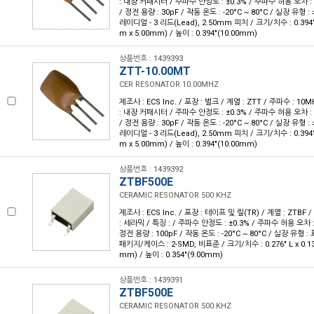
: 내장 커패시터 / 주파수 안정도 : ±0.3% / 주파수 허용 오차 : 
/ 정전 용량 : 30pF / 작동 온도 : -20°C ~ 80°C / 실장 유형
레이디얼 - 3 리드(Lead), 2.50mm 피치 / 크기/치수 : 0.394" 
m x 5.00mm) / 높이 : 0.394"(10.00mm)
상품번호 : 1439393
ZTT-10.00MT
CER RESONATOR 10.00MHZ
제조사 : ECS Inc. / 포장 : 벌크 / 계열 : ZTT / 주파수 : 10
: 내장 커패시터 / 주파수 안정도 : ±0.3% / 주파수 허용 오차 : 
/ 정전 용량 : 30pF / 작동 온도 : -20°C ~ 80°C / 실장 유형
레이디얼 - 3 리드(Lead), 2.50mm 피치 / 크기/치수 : 0.394" 
m x 5.00mm) / 높이 : 0.394"(10.00mm)
상품번호 : 1439392
ZTBF500E
CERAMIC RESONATOR 500 KHZ
제조사 : ECS Inc. / 포장 : 테이프 및 릴(TR) / 계열 : ZTBF 
: 세라믹 / 특징 : / 주파수 안정도 : ±0.3% / 주파수 허용 오차 :
정전 용량 : 100pF / 작동 온도 : -20°C ~ 80°C / 실장 유형 
패키지/케이스 : 2-SMD, 비표준 / 크기/치수 : 0.276" L x 0.13
mm) / 높이 : 0.354"(9.00mm)
상품번호 : 1439391
ZTBF500E
CERAMIC RESONATOR 500 KHZ