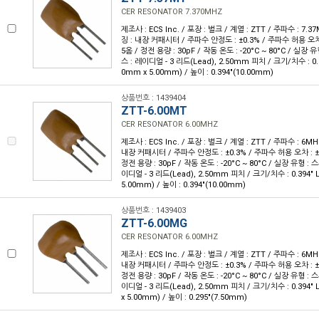
CER RESONATOR 7.370MHZ
제조사 : ECS Inc. / 포장 : 벌크 / 계열 : ZTT / 주파수 : 7.3
징 : 내장 커패시터 / 주파수 안정도 : ±0.3% / 주파수 허용 오차 :
5옴 / 정전 용량 : 30pF / 작동 온도 : -20°C ~ 80°C / 실
스 : 레이디얼 - 3 리드(Lead), 2.50mm 피치 / 크기/치수 : 0.394
0mm x 5.00mm) / 높이 : 0.394"(10.00mm)
상품번호 : 1439404
ZTT-6.00MT
CER RESONATOR 6.00MHZ
제조사 : ECS Inc. / 포장 : 벌크 / 계열 : ZTT / 주파수 : 6MH
내장 커패시터 / 주파수 안정도 : ±0.3% / 주파수 허용 오차 : ±0
정전 용량 : 30pF / 작동 온도 : -20°C ~ 80°C / 실장 유형 
이디얼 - 3 리드(Lead), 2.50mm 피치 / 크기/치수 : 0.394" L 
5.00mm) / 높이 : 0.394"(10.00mm)
상품번호 : 1439403
ZTT-6.00MG
CER RESONATOR 6.00MHZ
제조사 : ECS Inc. / 포장 : 벌크 / 계열 : ZTT / 주파수 : 6MH
내장 커패시터 / 주파수 안정도 : ±0.3% / 주파수 허용 오차 : ±0
정전 용량 : 30pF / 작동 온도 : -20°C ~ 80°C / 실장 유형 
이디얼 - 3 리드(Lead), 2.50mm 피치 / 크기/치수 : 0.394" L
x 5.00mm) / 높이 : 0.295"(7.50mm)