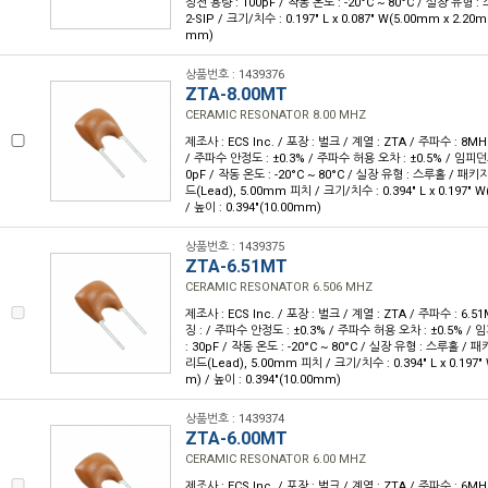
정전 용량 : 100pF / 작동 온도 : -20°C ~ 80°C / 실장 유형
2-SIP / 크기/치수 : 0.197" L x 0.087" W(5.00mm x 2.20m
mm)
상품번호 : 1439376
ZTA-8.00MT
CERAMIC RESONATOR 8.00 MHZ
제조사 : ECS Inc. / 포장 : 벌크 / 계열 : ZTA / 주파수 : 8MH
/ 주파수 안정도 : ±0.3% / 주파수 허용 오차 : ±0.5% / 임피던스
0pF / 작동 온도 : -20°C ~ 80°C / 실장 유형 : 스루홀 / 패
드(Lead), 5.00mm 피치 / 크기/치수 : 0.394" L x 0.197" 
/ 높이 : 0.394"(10.00mm)
상품번호 : 1439375
ZTA-6.51MT
CERAMIC RESONATOR 6.506 MHZ
제조사 : ECS Inc. / 포장 : 벌크 / 계열 : ZTA / 주파수 : 6.5
징 : / 주파수 안정도 : ±0.3% / 주파수 허용 오차 : ±0.5% / 
: 30pF / 작동 온도 : -20°C ~ 80°C / 실장 유형 : 스루홀 /
리드(Lead), 5.00mm 피치 / 크기/치수 : 0.394" L x 0.197"
m) / 높이 : 0.394"(10.00mm)
상품번호 : 1439374
ZTA-6.00MT
CERAMIC RESONATOR 6.00 MHZ
제조사 : ECS Inc. / 포장 : 벌크 / 계열 : ZTA / 주파수 : 6MH