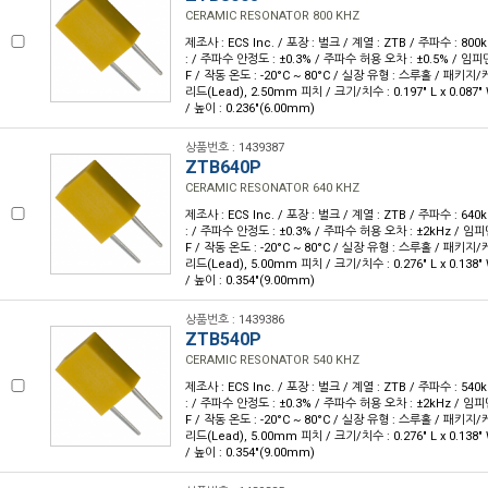
CERAMIC RESONATOR 800 KHZ
제조사 : ECS Inc. / 포장 : 벌크 / 계열 : ZTB / 주파수 : 80
: / 주파수 안정도 : ±0.3% / 주파수 허용 오차 : ±0.5% / 임피던
F / 작동 온도 : -20°C ~ 80°C / 실장 유형 : 스루홀 / 패키지
리드(Lead), 2.50mm 피치 / 크기/치수 : 0.197" L x 0.087
/ 높이 : 0.236"(6.00mm)
상품번호 : 1439387
ZTB640P
CERAMIC RESONATOR 640 KHZ
제조사 : ECS Inc. / 포장 : 벌크 / 계열 : ZTB / 주파수 : 64
: / 주파수 안정도 : ±0.3% / 주파수 허용 오차 : ±2kHz / 임피던
F / 작동 온도 : -20°C ~ 80°C / 실장 유형 : 스루홀 / 패키지
리드(Lead), 5.00mm 피치 / 크기/치수 : 0.276" L x 0.138
/ 높이 : 0.354"(9.00mm)
상품번호 : 1439386
ZTB540P
CERAMIC RESONATOR 540 KHZ
제조사 : ECS Inc. / 포장 : 벌크 / 계열 : ZTB / 주파수 : 54
: / 주파수 안정도 : ±0.3% / 주파수 허용 오차 : ±2kHz / 임피던
F / 작동 온도 : -20°C ~ 80°C / 실장 유형 : 스루홀 / 패키지
리드(Lead), 5.00mm 피치 / 크기/치수 : 0.276" L x 0.138
/ 높이 : 0.354"(9.00mm)