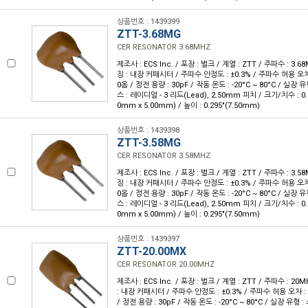
상품번호 : 1439399
ZTT-3.68MG
CER RESONATOR 3.68MHZ
제조사 : ECS Inc. / 포장 : 벌크 / 계열 : ZTT / 주파수 : 3.6
징 : 내장 커패시터 / 주파수 안정도 : ±0.3% / 주파수 허용 오차 :
0옴 / 정전 용량 : 30pF / 작동 온도 : -20°C ~ 80°C / 실
스 : 레이디얼 - 3 리드(Lead), 2.50mm 피치 / 크기/치수 : 0.394
0mm x 5.00mm) / 높이 : 0.295"(7.50mm)
상품번호 : 1439398
ZTT-3.58MG
CER RESONATOR 3.58MHZ
제조사 : ECS Inc. / 포장 : 벌크 / 계열 : ZTT / 주파수 : 3.5
징 : 내장 커패시터 / 주파수 안정도 : ±0.3% / 주파수 허용 오차 :
0옴 / 정전 용량 : 30pF / 작동 온도 : -20°C ~ 80°C / 실
스 : 레이디얼 - 3 리드(Lead), 2.50mm 피치 / 크기/치수 : 0.394
0mm x 5.00mm) / 높이 : 0.295"(7.50mm)
상품번호 : 1439397
ZTT-20.00MX
CER RESONATOR 20.00MHZ
제조사 : ECS Inc. / 포장 : 벌크 / 계열 : ZTT / 주파수 : 20
: 내장 커패시터 / 주파수 안정도 : ±0.3% / 주파수 허용 오차 : 
/ 정전 용량 : 30pF / 작동 온도 : -20°C ~ 80°C / 실장 유형