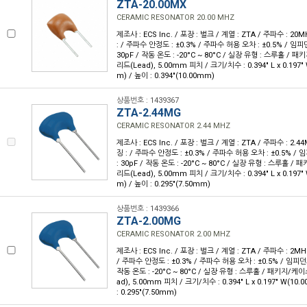
ZTA-20.00MX
CERAMIC RESONATOR 20.00 MHZ
제조사 : ECS Inc. / 포장 : 벌크 / 계열 : ZTA / 주파수 : 20
: / 주파수 안정도 : ±0.3% / 주파수 허용 오차 : ±0.5% / 임피
30pF / 작동 온도 : -20°C ~ 80°C / 실장 유형 : 스루홀 / 
리드(Lead), 5.00mm 피치 / 크기/치수 : 0.394" L x 0.197"
m) / 높이 : 0.394"(10.00mm)
상품번호 : 1439367
ZTA-2.44MG
CERAMIC RESONATOR 2.44 MHZ
제조사 : ECS Inc. / 포장 : 벌크 / 계열 : ZTA / 주파수 : 2.4
징 : / 주파수 안정도 : ±0.3% / 주파수 허용 오차 : ±0.5% / 
: 30pF / 작동 온도 : -20°C ~ 80°C / 실장 유형 : 스루홀 /
리드(Lead), 5.00mm 피치 / 크기/치수 : 0.394" L x 0.197"
m) / 높이 : 0.295"(7.50mm)
상품번호 : 1439366
ZTA-2.00MG
CERAMIC RESONATOR 2.00 MHZ
제조사 : ECS Inc. / 포장 : 벌크 / 계열 : ZTA / 주파수 : 2MH
/ 주파수 안정도 : ±0.3% / 주파수 허용 오차 : ±0.5% / 임피던스
작동 온도 : -20°C ~ 80°C / 실장 유형 : 스루홀 / 패키지/케이
ad), 5.00mm 피치 / 크기/치수 : 0.394" L x 0.197" W(10
: 0.295"(7.50mm)