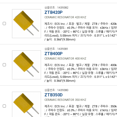
상품번호 : 1439382
ZTB420P
CERAMIC RESONATOR 420 KHZ
제조사 : ECS Inc. / 포장 : 벌크 / 계열 : ZTB / 주파수 : 42
: / 주파수 안정도 : ±0.3% / 주파수 허용 오차 : ±2kHz / 임피던
F / 작동 온도 : -20°C ~ 80°C / 실장 유형 : 스루홀 / 패키지
리드(Lead), 5.00mm 피치 / 크기/치수 : 0.311" L x 0.142
/ 높이 : 0.366"(9.30mm)
상품번호 : 1439381
ZTB400P
CERAMIC RESONATOR 400 KHZ
제조사 : ECS Inc. / 포장 : 벌크 / 계열 : ZTB / 주파수 : 40
: / 주파수 안정도 : ±0.3% / 주파수 허용 오차 : ±2kHz / 임피던
F / 작동 온도 : -20°C ~ 80°C / 실장 유형 : 스루홀 / 패키지
리드(Lead), 5.00mm 피치 / 크기/치수 : 0.311" L x 0.142
/ 높이 : 0.366"(9.30mm)
상품번호 : 1439380
ZTB350D
CERAMIC RESONATOR 350 KHZ
제조사 : ECS Inc. / 포장 : 벌크 / 계열 : ZTB / 주파수 : 35
: / 주파수 안정도 : ±0.3% / 주파수 허용 오차 : ±1kHz / 임피던
F / 작동 온도 : -20°C ~ 80°C / 실장 유형 : 스루홀 / 패키지