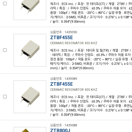
제조사 : ECS Inc. / 포장 : 컷 테이프(CT) / 계열 : ZTBF / 주
라믹 / 특징 : / 주파수 안정도 : ±0.3% / 주파수 허용 오차 : ±
용량 : 100pF / 작동 온도 : -20°C ~ 80°C / 실장 유형 : 표
지/케이스 : 2-SMD, 비표준 / 크기/치수 : 0.276" L x 0.138"
/ 높이 : 0.354"(9.00mm)
상품번호 : 1439390
ZTBF455E
CERAMIC RESONATOR 455 KHZ
제조사 : ECS Inc. / 포장 : 테이프 및 릴(TR) / 계열 : ZTBF 
: 세라믹 / 특징 : / 주파수 안정도 : ±0.3% / 주파수 허용 오차 :
정전 용량 : 100pF / 작동 온도 : -20°C ~ 80°C / 실장 유형 
패키지/케이스 : 2-SMD, 비표준 / 크기/치수 : 0.276" L x 0.13
mm) / 높이 : 0.354"(9.00mm)
상품번호 : 1439389
ZTBF455E
CERAMIC RESONATOR 455 KHZ
제조사 : ECS Inc. / 포장 : 컷 테이프(CT) / 계열 : ZTBF / 주
라믹 / 특징 : / 주파수 안정도 : ±0.3% / 주파수 허용 오차 : ±
용량 : 100pF / 작동 온도 : -20°C ~ 80°C / 실장 유형 : 표
지/케이스 : 2-SMD, 비표준 / 크기/치수 : 0.276" L x 0.138"
/ 높이 : 0.354"(9.00mm)
상품번호 : 1439388
ZTB800J