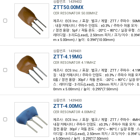
상품번호 : 1439402
ZTT50.00MX
CER RESONATOR 50.00MHZ
제조사 : ECS Inc. / 포장 : 벌크 / 계열 : ZTT / 주파수 : 50
: 내장 커패시터 / 주파수 안정도 : ±0.3% / 주파수 허용 오차 : 
/ 정전 용량 : 5pF / 작동 온도 : -20°C ~ 80°C / 실장 유형 
레이디얼 - 3 리드(Lead), 2.50mm 피치 / 크기/치수 : 0.394" 
m x 5.00mm) / 높이 : 0.394"(10.00mm)
상품번호 : 1439401
ZTT-4.19MG
CER RESONATOR 4.19MHZ
제조사 : ECS Inc. / 포장 : 벌크 / 계열 : ZTT / 주파수 : 4.1
징 : 내장 커패시터 / 주파수 안정도 : ±0.3% / 주파수 허용 오차 :
0옴 / 정전 용량 : 30pF / 작동 온도 : -20°C ~ 80°C / 실
스 : 레이디얼 - 3 리드(Lead), 2.50mm 피치 / 크기/치수 : 0.394
0mm x 5.00mm) / 높이 : 0.295"(7.50mm)
상품번호 : 1439400
ZTT-4.00MG
CER RESONATOR 4.00MHZ
제조사 : ECS Inc. / 포장 : 벌크 / 계열 : ZTT / 주파수 : 4MH
내장 커패시터 / 주파수 안정도 : ±0.3% / 주파수 허용 오차 : ±0
정전 용량 : 30pF / 작동 온도 : -20°C ~ 80°C / 실장 유형 
이디얼 - 3 리드(Lead), 2.50mm 피치 / 크기/치수 : 0.394" L
x 5.00mm) / 높이 : 0.295"(7.50mm)