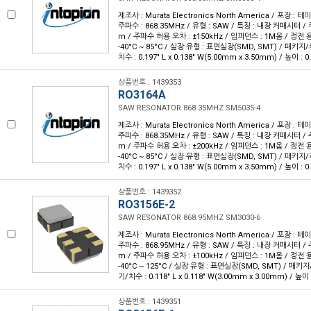
제조사 : Murata Electronics North America / 포장 : 테이
주파수 : 868.35MHz / 유형 : SAW / 특징 : 내장 커패시터 /
m / 주파수 허용 오차 : ±150kHz / 임피던스 : 1M옴 / 정전 용량
-40°C ~ 85°C / 실장 유형 : 표면실장(SMD, SMT) / 패키지/
치수 : 0.197" L x 0.138" W(5.00mm x 3.50mm) / 높이 : 
상품번호 : 1439353
RO3164A
SAW RESONATOR 868.35MHZ SM5035-4
제조사 : Murata Electronics North America / 포장 : 테이
주파수 : 868.35MHz / 유형 : SAW / 특징 : 내장 커패시터 /
m / 주파수 허용 오차 : ±200kHz / 임피던스 : 1M옴 / 정전 용량
-40°C ~ 85°C / 실장 유형 : 표면실장(SMD, SMT) / 패키지/
치수 : 0.197" L x 0.138" W(5.00mm x 3.50mm) / 높이 : 
상품번호 : 1439352
RO3156E-2
SAW RESONATOR 868.95MHZ SM3030-6
제조사 : Murata Electronics North America / 포장 : 테이
주파수 : 868.95MHz / 유형 : SAW / 특징 : 내장 커패시터 /
m / 주파수 허용 오차 : ±100kHz / 임피던스 : 1M옴 / 정전 용량
-40°C ~ 125°C / 실장 유형 : 표면실장(SMD, SMT) / 패키지
기/치수 : 0.118" L x 0.118" W(3.00mm x 3.00mm) / 높이 
상품번호 : 1439351