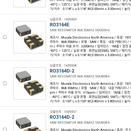
m / 주파수 허용 오차 : ±150kHz / 임피던스 : 1M옴 / 정전 용량
-40°C ~ 125°C / 실장 유형 : 표면실장(SMD, SMT) / 패키지
기/치수 : 0.118" L x 0.118" W(3.00mm x 3.00mm) / 높이 
상품번호 : 1439359
RO3164E
SAW RESONATOR 868.35MHZ SM3030-6
제조사 : Murata Electronics North America / 포장 : 테이
주파수 : 868.35MHz / 유형 : SAW / 특징 : 내장 커패시터 /
m / 주파수 허용 오차 : ±200kHz / 임피던스 : 1M옴 / 정전 용량
-40°C ~ 125°C / 실장 유형 : 표면실장(SMD, SMT) / 패키지
기/치수 : 0.118" L x 0.118" W(3.00mm x 3.00mm) / 높이 
상품번호 : 1439358
RO3164D-2
SAW RESONATOR 868.35MHZ SM3838-6
제조사 : Murata Electronics North America / 포장 : 테이
주파수 : 868.35MHz / 유형 : SAW / 특징 : 내장 커패시터 /
pm / 주파수 허용 오차 : ±10ppm / 임피던스 : 1M옴 / 정전 
: -40°C ~ 85°C / 실장 유형 : 표면실장(SMD, SMT) / 패키지
기/치수 : 0.150" L x 0.150" W(3.80mm x 3.80mm) / 높이 
상품번호 : 1439357
RO3164D-2
SAW RESONATOR 868.35MHZ SM3838-6
제조사 : Murata Electronics North America / 포장 : 컷