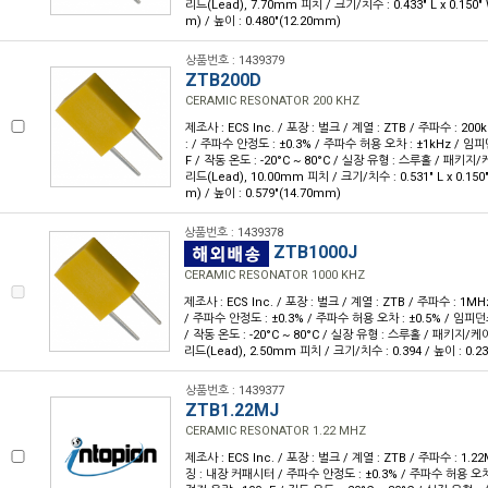
리드(Lead), 7.70mm 피치 / 크기/치수 : 0.433" L x 0.150"
m) / 높이 : 0.480"(12.20mm)
상품번호 : 1439379
ZTB200D
CERAMIC RESONATOR 200 KHZ
제조사 : ECS Inc. / 포장 : 벌크 / 계열 : ZTB / 주파수 : 20
: / 주파수 안정도 : ±0.3% / 주파수 허용 오차 : ±1kHz / 임피던
F / 작동 온도 : -20°C ~ 80°C / 실장 유형 : 스루홀 / 패키지
리드(Lead), 10.00mm 피치 / 크기/치수 : 0.531" L x 0.150
m) / 높이 : 0.579"(14.70mm)
상품번호 : 1439378
ZTB1000J
CERAMIC RESONATOR 1000 KHZ
제조사 : ECS Inc. / 포장 : 벌크 / 계열 : ZTB / 주파수 : 1MH
/ 주파수 안정도 : ±0.3% / 주파수 허용 오차 : ±0.5% / 임피던스
/ 작동 온도 : -20°C ~ 80°C / 실장 유형 : 스루홀 / 패키지/케
리드(Lead), 2.50mm 피치 / 크기/치수 : 0.394 / 높이 : 0.2
상품번호 : 1439377
ZTB1.22MJ
CERAMIC RESONATOR 1.22 MHZ
제조사 : ECS Inc. / 포장 : 벌크 / 계열 : ZTB / 주파수 : 1.2
징 : 내장 커패시터 / 주파수 안정도 : ±0.3% / 주파수 허용 오차 :