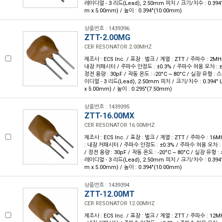
레이디얼 - 3 리드(Lead), 2.50mm 피치 / 크기/치수 : 0.394" 
m x 5.00mm) / 높이 : 0.394"(10.00mm)
상품번호 : 1439396
ZTT-2.00MG
CER RESONATOR 2.00MHZ
제조사 : ECS Inc. / 포장 : 벌크 / 계열 : ZTT / 주파수 : 2MH
내장 커패시터 / 주파수 안정도 : ±0.3% / 주파수 허용 오차 : ±0
정전 용량 : 30pF / 작동 온도 : -20°C ~ 80°C / 실장 유형 
이디얼 - 3 리드(Lead), 2.50mm 피치 / 크기/치수 : 0.394" L
x 5.00mm) / 높이 : 0.295"(7.50mm)
상품번호 : 1439395
ZTT-16.00MX
CER RESONATOR 16.00MHZ
제조사 : ECS Inc. / 포장 : 벌크 / 계열 : ZTT / 주파수 : 16
: 내장 커패시터 / 주파수 안정도 : ±0.3% / 주파수 허용 오차 : 
/ 정전 용량 : 30pF / 작동 온도 : -20°C ~ 80°C / 실장 유형
레이디얼 - 3 리드(Lead), 2.50mm 피치 / 크기/치수 : 0.394" 
m x 5.00mm) / 높이 : 0.394"(10.00mm)
상품번호 : 1439394
ZTT-12.00MT
CER RESONATOR 12.00MHZ
제조사 : ECS Inc. / 포장 : 벌크 / 계열 : ZTT / 주파수 : 12