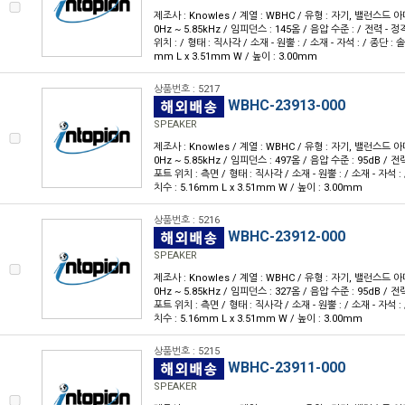
제조사 : Knowles / 계열 : WBHC / 유형 : 자기, 밸런스드 아
0Hz ~ 5.85kHz / 임피던스 : 145옴 / 음압 수준 : / 전력 - 정격
위치 : / 형태 : 직사각 / 소재 - 원뿔 : / 소재 - 자석 : / 종단 :
mm L x 3.51mm W / 높이 : 3.00mm
상품번호 : 5217
WBHC-23913-000
SPEAKER
제조사 : Knowles / 계열 : WBHC / 유형 : 자기, 밸런스드 아
0Hz ~ 5.85kHz / 임피던스 : 497옴 / 음압 수준 : 95dB / 전력 
포트 위치 : 측면 / 형태 : 직사각 / 소재 - 원뿔 : / 소재 - 자석 :
치수 : 5.16mm L x 3.51mm W / 높이 : 3.00mm
상품번호 : 5216
WBHC-23912-000
SPEAKER
제조사 : Knowles / 계열 : WBHC / 유형 : 자기, 밸런스드 아
0Hz ~ 5.85kHz / 임피던스 : 327옴 / 음압 수준 : 95dB / 전력 
포트 위치 : 측면 / 형태 : 직사각 / 소재 - 원뿔 : / 소재 - 자석 :
치수 : 5.16mm L x 3.51mm W / 높이 : 3.00mm
상품번호 : 5215
WBHC-23911-000
SPEAKER