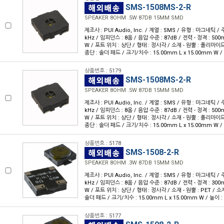
SMS-1508MS-2-R
SPEAKER 8OHM .5W 87DB 15MM SMD
제조사 : PUI Audio, Inc. / 계열 : SMS / 유형 : 마그네틱 /
kHz / 임피던스 : 8옴 / 음압 수준 : 87dB / 전력 - 정격 : 500
W / 포트 위치 : 상단 / 형태 : 정사각 / 소재 - 원뿔 : 폴리마이드 
종단 : 솔더 패드 / 크기/치수 : 15.00mm L x 15.00mm W /
상품번호 : 5179
SMS-1508MS-2-R
SPEAKER 8OHM .5W 87DB 15MM SMD
제조사 : PUI Audio, Inc. / 계열 : SMS / 유형 : 마그네틱 /
kHz / 임피던스 : 8옴 / 음압 수준 : 87dB / 전력 - 정격 : 500
W / 포트 위치 : 상단 / 형태 : 정사각 / 소재 - 원뿔 : 폴리마이드 
종단 : 솔더 패드 / 크기/치수 : 15.00mm L x 15.00mm W /
상품번호 : 5178
SMS-1508-2-R
SPEAKER 8OHM .3W 87DB 15MM SMD
제조사 : PUI Audio, Inc. / 계열 : SMS / 유형 : 마그네틱 /
kHz / 임피던스 : 8옴 / 음압 수준 : 87dB / 전력 - 정격 : 300
W / 포트 위치 : 상단 / 형태 : 정사각 / 소재 - 원뿔 : PET / 소재
솔더 패드 / 크기/치수 : 15.00mm L x 15.00mm W / 높이 :
상품번호 : 5177