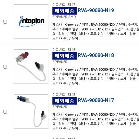
상품번호 : 5147
RVA-90080-N19
SPEAKER SMD
제조사 : Knowles / 계열 : RVA-90080-NXX / 유형 : 수
추어 / 주파수 범위 : 200Hz ~ 5.81kHz / 임피던스 : 46옴 / 음
력 - 정격 : / 전력 - 최대 : / 포트 위치 : / 형태 : / 소재 - 원뿔 : 
크기/치수 : / 높이 :
상품번호 : 5146
RVA-90080-N18
SPEAKER
제조사 : Knowles / 계열 : RVA-90080-NXX / 유형 : 수
추어 / 주파수 범위 : 200Hz ~ 5.81kHz / 임피던스 : 46옴 / 음
력 - 정격 : / 전력 - 최대 : / 포트 위치 : / 형태 : / 소재 - 원뿔 : 
크기/치수 : / 높이 :
상품번호 : 5145
RVA-90080-N17
SPEAKER
제조사 : Knowles / 계열 : RVA-90080-NXX / 유형 : 수
추어 / 주파수 범위 : 200Hz ~ 5.81kHz / 임피던스 : 46옴 / 음
력 - 정격 : / 전력 - 최대 : / 포트 위치 : / 형태 : / 소재 - 원뿔 : 
크기/치수 : / 높이 :