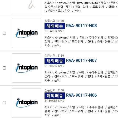
제조사 : Knowles / 계열 : RVA-90120-NXX / 유형 : / 주파
압 수준 : / 전력 - 정격 : / 전력 - 최대 : / 포트 위치 : / 형태 : 
: / 종단 : / 크기/치수 : / 높이 :
상품번호 : 5160
RVA-90117-N08
SPEAKER SMD
제조사 : Knowles / 계열 : / 유형 : / 주파수 범위 : / 임피던스 
정격 : / 전력 - 최대 : / 포트 위치 : / 형태 : / 소재 - 원뿔 : / 소
치수 : / 높이 :
상품번호 : 5159
RVA-90117-N07
SPEAKER SMD
제조사 : Knowles / 계열 : / 유형 : / 주파수 범위 : / 임피던스 
정격 : / 전력 - 최대 : / 포트 위치 : / 형태 : / 소재 - 원뿔 : / 소
치수 : / 높이 :
상품번호 : 5158
RVA-90117-N06
SPEAKER SMD
제조사 : Knowles / 계열 : / 유형 : / 주파수 범위 : / 임피던스 
정격 : / 전력 - 최대 : / 포트 위치 : / 형태 : / 소재 - 원뿔 : / 소
치수 : / 높이 :