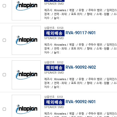
SPEAKER SMD
제조사 : Knowles / 계열 : / 유형 : / 주파수 범위 : / 임피던스 
정격 : / 전력 - 최대 : / 포트 위치 : / 형태 : / 소재 - 원뿔 : / 소
치수 : / 높이 :
상품번호 : 5153
RVA-90117-N01
SPEAKER SMD
제조사 : Knowles / 계열 : / 유형 : / 주파수 범위 : / 임피던스 
정격 : / 전력 - 최대 : / 포트 위치 : / 형태 : / 소재 - 원뿔 : / 소
치수 : / 높이 :
상품번호 : 5152
RVA-90092-N02
SPEAKER SMD
제조사 : Knowles / 계열 : / 유형 : / 주파수 범위 : / 임피던스 
정격 : / 전력 - 최대 : / 포트 위치 : / 형태 : / 소재 - 원뿔 : / 소
치수 : / 높이 :
상품번호 : 5151
RVA-90092-N01
SPEAKER SMD
제조사 : Knowles / 계열 : / 유형 : / 주파수 범위 : / 임피던스 