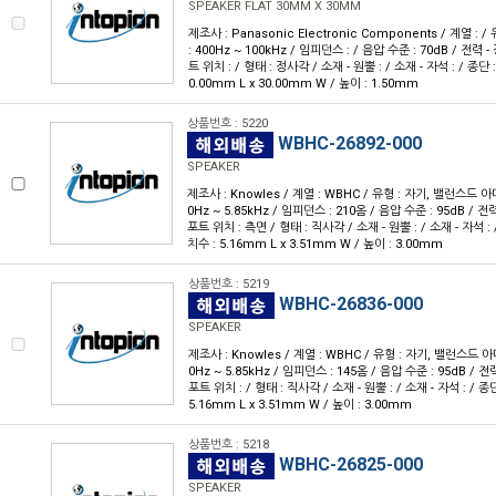
SPEAKER FLAT 30MM X 30MM
제조사 : Panasonic Electronic Components / 계열 :
: 400Hz ~ 100kHz / 임피던스 : / 음압 수준 : 70dB / 전력 - 
트 위치 : / 형태 : 정사각 / 소재 - 원뿔 : / 소재 - 자석 : / 종단
0.00mm L x 30.00mm W / 높이 : 1.50mm
상품번호 : 5220
WBHC-26892-000
SPEAKER
제조사 : Knowles / 계열 : WBHC / 유형 : 자기, 밸런스드 아
0Hz ~ 5.85kHz / 임피던스 : 210옴 / 음압 수준 : 95dB / 전력 
포트 위치 : 측면 / 형태 : 직사각 / 소재 - 원뿔 : / 소재 - 자석 :
치수 : 5.16mm L x 3.51mm W / 높이 : 3.00mm
상품번호 : 5219
WBHC-26836-000
SPEAKER
제조사 : Knowles / 계열 : WBHC / 유형 : 자기, 밸런스드 아
0Hz ~ 5.85kHz / 임피던스 : 145옴 / 음압 수준 : 95dB / 전력 
포트 위치 : / 형태 : 직사각 / 소재 - 원뿔 : / 소재 - 자석 : / 
5.16mm L x 3.51mm W / 높이 : 3.00mm
상품번호 : 5218
WBHC-26825-000
SPEAKER