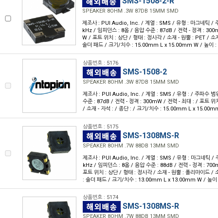
SMS-1508-2-R
SPEAKER 8OHM .3W 87DB 15MM SMD
제조사 : PUI Audio, Inc. / 계열 : SMS / 유형 : 마그네틱 /
kHz / 임피던스 : 8옴 / 음압 수준 : 87dB / 전력 - 정격 : 300
W / 포트 위치 : 상단 / 형태 : 정사각 / 소재 - 원뿔 : PET / 소재
솔더 패드 / 크기/치수 : 15.00mm L x 15.00mm W / 높이 :
상품번호 : 5176
SMS-1508-2
SPEAKER 8OHM .3W 87DB 15MM SMD
제조사 : PUI Audio, Inc. / 계열 : SMS / 유형 : / 주파수 범
수준 : 87dB / 전력 - 정격 : 300mW / 전력 - 최대 : / 포트 위치 
/ 소재 - 자석 : / 종단 : / 크기/치수 : 15.00mm L x 15.00
상품번호 : 5175
SMS-1308MS-R
SPEAKER 8OHM .7W 88DB 13MM SMD
제조사 : PUI Audio, Inc. / 계열 : SMS / 유형 : 마그네틱 /
kHz / 임피던스 : 8옴 / 음압 수준 : 88dB / 전력 - 정격 : 700
포트 위치 : 상단 / 형태 : 정사각 / 소재 - 원뿔 : 폴리마이드 / 소
: 솔더 패드 / 크기/치수 : 13.00mm L x 13.00mm W / 높이
상품번호 : 5174
SMS-1308MS-R
SPEAKER 8OHM .7W 88DB 13MM SMD