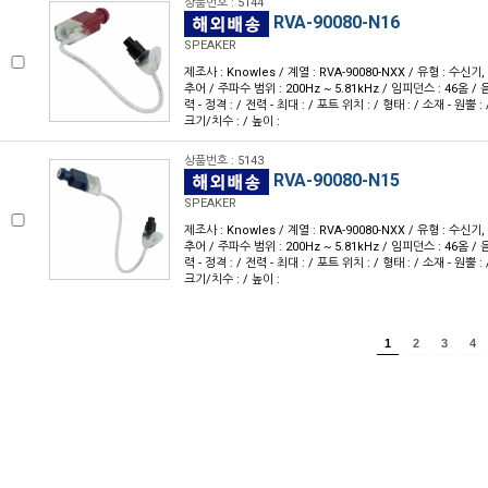
상품번호 : 5144
RVA-90080-N16
SPEAKER
제조사 : Knowles / 계열 : RVA-90080-NXX / 유형 : 수
추어 / 주파수 범위 : 200Hz ~ 5.81kHz / 임피던스 : 46옴 / 음
력 - 정격 : / 전력 - 최대 : / 포트 위치 : / 형태 : / 소재 - 원뿔 : 
크기/치수 : / 높이 :
상품번호 : 5143
RVA-90080-N15
SPEAKER
제조사 : Knowles / 계열 : RVA-90080-NXX / 유형 : 수
추어 / 주파수 범위 : 200Hz ~ 5.81kHz / 임피던스 : 46옴 / 음
력 - 정격 : / 전력 - 최대 : / 포트 위치 : / 형태 : / 소재 - 원뿔 : 
크기/치수 : / 높이 :
1
2
3
4