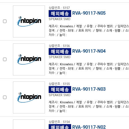
상품번호 : 5157
RVA-90117-N05
SPEAKER SMD
제조사 : Knowles / 계열 : / 유형 : / 주파수 범위 : / 임피던스 
정격 : / 전력 - 최대 : / 포트 위치 : / 형태 : / 소재 - 원뿔 : / 소
치수 : / 높이 :
상품번호 : 5156
RVA-90117-N04
SPEAKER SMD
제조사 : Knowles / 계열 : / 유형 : / 주파수 범위 : / 임피던스 
정격 : / 전력 - 최대 : / 포트 위치 : / 형태 : / 소재 - 원뿔 : / 소
치수 : / 높이 :
상품번호 : 5155
RVA-90117-N03
SPEAKER SMD
제조사 : Knowles / 계열 : / 유형 : / 주파수 범위 : / 임피던스 
정격 : / 전력 - 최대 : / 포트 위치 : / 형태 : / 소재 - 원뿔 : / 소
치수 : / 높이 :
상품번호 : 5154
RVA-90117-N02