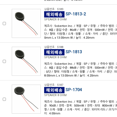
상품번호 : 5189
SP-1813-2
SPEAKER 8 OHM
제조사 : Soberton Inc. / 계열 : SP / 유형 : / 주파수 범위 :
스 : 8옴 / 음압 수준 : 86dB / 전력 - 정격 : 500mW / 전력 - 
단 / 형태 : 타원형 / 소재 - 원뿔 : / 소재 - 자석 : / 종단 : 와이
0mm L x 13.00mm W / 높이 : 4.20mm
상품번호 : 5188
SP-1813
SPEAKER 8 OHM
제조사 : Soberton Inc. / 계열 : SP / 유형 : / 주파수 범위 :
스 : 8옴 / 음압 수준 : 88dB / 전력 - 정격 : 500mW / 전력 -
: 상단 / 형태 : 타원형 / 소재 - 원뿔 : / 소재 - 자석 : / 종단 :
8.00mm L x 13.00mm W / 높이 : 4.20mm
상품번호 : 5187
SP-1704
SPEAKER 8 OHM
제조사 : Soberton Inc. / 계열 : SP / 유형 : / 주파수 범위 
준 : 90dB / 전력 - 정격 : 500mW / 전력 - 최대 : 800mW /
형 / 소재 - 원뿔 : / 소재 - 자석 : / 종단 : 와이어 리드 / 크기/치
이 : 4.00mm