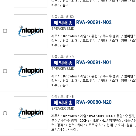
정격 : / 전력 - 최대 : / 포트 위치 : / 형태 : / 소재 - 원뿔 : / 소
치수 : / 높이 :
상품번호 : 5150
RVA-90091-N02
SPEAKER SMD
제조사 : Knowles / 계열 : / 유형 : / 주파수 범위 : / 임피던스 
정격 : / 전력 - 최대 : / 포트 위치 : / 형태 : / 소재 - 원뿔 : / 소
치수 : / 높이 :
상품번호 : 5149
RVA-90091-N01
SPEAKER SMD
제조사 : Knowles / 계열 : / 유형 : / 주파수 범위 : / 임피던스 
정격 : / 전력 - 최대 : / 포트 위치 : / 형태 : / 소재 - 원뿔 : / 소
치수 : / 높이 :
상품번호 : 5148
RVA-90080-N20
SPEAKER SMD
제조사 : Knowles / 계열 : RVA-90080-NXX / 유형 : 수
추어 / 주파수 범위 : 200Hz ~ 5.81kHz / 임피던스 : 46옴 / 음
력 - 정격 : / 전력 - 최대 : / 포트 위치 : / 형태 : / 소재 - 원뿔 : 
크기/치수 : / 높이 :