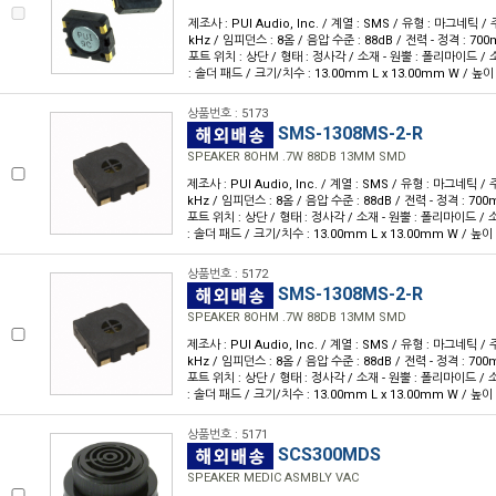
제조사 : PUI Audio, Inc. / 계열 : SMS / 유형 : 마그네틱 /
kHz / 임피던스 : 8옴 / 음압 수준 : 88dB / 전력 - 정격 : 700
포트 위치 : 상단 / 형태 : 정사각 / 소재 - 원뿔 : 폴리마이드 / 소
: 솔더 패드 / 크기/치수 : 13.00mm L x 13.00mm W / 높이
상품번호 : 5173
SMS-1308MS-2-R
SPEAKER 8OHM .7W 88DB 13MM SMD
제조사 : PUI Audio, Inc. / 계열 : SMS / 유형 : 마그네틱 /
kHz / 임피던스 : 8옴 / 음압 수준 : 88dB / 전력 - 정격 : 700
포트 위치 : 상단 / 형태 : 정사각 / 소재 - 원뿔 : 폴리마이드 / 소
: 솔더 패드 / 크기/치수 : 13.00mm L x 13.00mm W / 높이 
상품번호 : 5172
SMS-1308MS-2-R
SPEAKER 8OHM .7W 88DB 13MM SMD
제조사 : PUI Audio, Inc. / 계열 : SMS / 유형 : 마그네틱 /
kHz / 임피던스 : 8옴 / 음압 수준 : 88dB / 전력 - 정격 : 700
포트 위치 : 상단 / 형태 : 정사각 / 소재 - 원뿔 : 폴리마이드 / 소
: 솔더 패드 / 크기/치수 : 13.00mm L x 13.00mm W / 높이 
상품번호 : 5171
SCS300MDS
SPEAKER MEDIC ASMBLY VAC