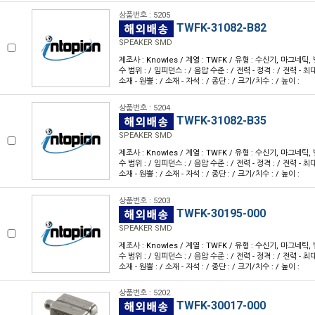
상품번호 : 5205
TWFK-31082-B82
SPEAKER SMD
제조사 : Knowles / 계열 : TWFK / 유형 : 수신기, 마그네
수 범위 : / 임피던스 : / 음압 수준 : / 전력 - 정격 : / 전력 - 최대 
소재 - 원뿔 : / 소재 - 자석 : / 종단 : / 크기/치수 : / 높이 :
상품번호 : 5204
TWFK-31082-B35
SPEAKER SMD
제조사 : Knowles / 계열 : TWFK / 유형 : 수신기, 마그네
수 범위 : / 임피던스 : / 음압 수준 : / 전력 - 정격 : / 전력 - 최대 
소재 - 원뿔 : / 소재 - 자석 : / 종단 : / 크기/치수 : / 높이 :
상품번호 : 5203
TWFK-30195-000
SPEAKER SMD
제조사 : Knowles / 계열 : TWFK / 유형 : 수신기, 마그네
수 범위 : / 임피던스 : / 음압 수준 : / 전력 - 정격 : / 전력 - 최대 
소재 - 원뿔 : / 소재 - 자석 : / 종단 : / 크기/치수 : / 높이 :
상품번호 : 5202
TWFK-30017-000