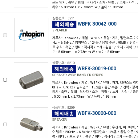
포트 위치 : 측면 / 형태 : 직사각 / 소재 - 원뿔 : / 소재 - 자석 :
치수 : 5.00mm L x 2.73mm W / 높이 : 1.98mm
상품번호 : 5211
WBFK-30042-000
SPEAKER
제조사 : Knowles / 계열 : WBFK / 유형 : 자기, 밸런스드 아
Hz ~ 6.9kHz / 임피던스 : 124옴 / 음압 수준 : 95dB / 전력 - 
트 위치 : 측면 / 형태 : 직사각 / 소재 - 원뿔 : / 소재 - 자석 : 
수 : 5.00mm L x 2.73mm W / 높이 : 2.00mm
상품번호 : 5210
WBFK-30019-000
SPEAKER WIDE BAND FK SERIES
제조사 : Knowles / 계열 : WBFK / 유형 : 자기, 밸런스드 아
0Hz ~ 7.7kHz / 임피던스 : 15.2옴 / 음압 수준 : / 전력 - 정격 
위치 : 측면 / 형태 : 직사각 / 소재 - 원뿔 : / 소재 - 자석 : / 
: 5.00mm L x 2.73mm W / 높이 : 1.98mm
상품번호 : 5209
WBFK-30000-000
SPEAKER
제조사 : Knowles / 계열 : WBFK / 유형 : 수신기, 마그네
수 범위 : 200Hz ~ 6.8kHz / 임피던스 : 124옴 / 음압 수준 : 9
력 - 최대 : / 포트 위치 : 측면 / 형태 : 직사각 / 소재 - 원뿔 : / 