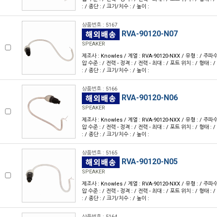
: / 종단 : / 크기/치수 : / 높이 :
상품번호 : 5167
RVA-90120-N07
SPEAKER
제조사 : Knowles / 계열 : RVA-90120-NXX / 유형 : / 주파
압 수준 : / 전력 - 정격 : / 전력 - 최대 : / 포트 위치 : / 형태 : 
: / 종단 : / 크기/치수 : / 높이 :
상품번호 : 5166
RVA-90120-N06
SPEAKER
제조사 : Knowles / 계열 : RVA-90120-NXX / 유형 : / 주파
압 수준 : / 전력 - 정격 : / 전력 - 최대 : / 포트 위치 : / 형태 : 
: / 종단 : / 크기/치수 : / 높이 :
상품번호 : 5165
RVA-90120-N05
SPEAKER
제조사 : Knowles / 계열 : RVA-90120-NXX / 유형 : / 주파
압 수준 : / 전력 - 정격 : / 전력 - 최대 : / 포트 위치 : / 형태 : 
: / 종단 : / 크기/치수 : / 높이 :
상품번호 : 5164