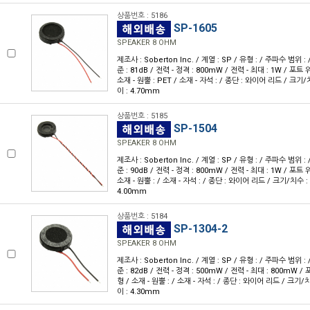
상품번호 : 5186
SP-1605
SPEAKER 8 OHM
제조사 : Soberton Inc. / 계열 : SP / 유형 : / 주파수 범위 
준 : 81dB / 전력 - 정격 : 800mW / 전력 - 최대 : 1W / 포트 
소재 - 원뿔 : PET / 소재 - 자석 : / 종단 : 와이어 리드 / 크기/치
이 : 4.70mm
상품번호 : 5185
SP-1504
SPEAKER 8 OHM
제조사 : Soberton Inc. / 계열 : SP / 유형 : / 주파수 범위 
준 : 90dB / 전력 - 정격 : 800mW / 전력 - 최대 : 1W / 포트 
소재 - 원뿔 : / 소재 - 자석 : / 종단 : 와이어 리드 / 크기/치수 : 
4.00mm
상품번호 : 5184
SP-1304-2
SPEAKER 8 OHM
제조사 : Soberton Inc. / 계열 : SP / 유형 : / 주파수 범위 
준 : 82dB / 전력 - 정격 : 500mW / 전력 - 최대 : 800mW /
형 / 소재 - 원뿔 : / 소재 - 자석 : / 종단 : 와이어 리드 / 크기/치
이 : 4.30mm