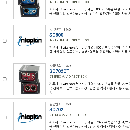
INSTRUMENT DIRECT BOX
제조사 : Switchcraft Inc. / 계열 : 800 / 부속품 유형 : 
극 산화 처리 알루미늄 / 색상 : 검은색 및 파란색 / 함께 사용 
상품번호 : 3960
SC800
INSTRUMENT DIRECT BOX
제조사 : Switchcraft Inc. / 계열 : 800 / 부속품 유형 : 
극 산화 처리 알루미늄 / 색상 : 검은색 및 파란색 / 함께 사용 
상품번호 : 3959
SC702CT
STEREO A/V DIRECT BOX
제조사 : Switchcraft Inc. / 계열 : 702 / 부속품 유형 : A
극 산화 처리 알루미늄 / 색상 : 검정 및 적색 / 함께 사용 가능
장비
상품번호 : 3958
SC702
STEREO A/V DIRECT BOX
제조사 : Switchcraft Inc. / 계열 : 702 / 부속품 유형 : A
극 산화 처리 알루미늄 / 색상 : 검정 및 적색 / 함께 사용 가능