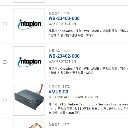
상품번호 : 3974
WB-23403-000
WAX PROTECTION
제조사 : Knowles / 계열 : WB, LAMB / 부속품 유형 : 왁스 
/ 함께 사용 가능/관련 부품 : 보청기
상품번호 : 3973
WB-23402-000
WAX PROTECTION
제조사 : Knowles / 계열 : WB, LAMB / 부속품 유형 : 왁스 
/ 함께 사용 가능/관련 부품 : 보청기
상품번호 : 3972
VMUSIC3
MOD USB AUDIO FLASH DRIVE I/F
제조사 : FTDI, Future Technology Devices Internationa
m-II / 부속품 유형 : USB 오디오 모듈 / 소재 : 플라스틱 / 색
능/관련 부품 : USB 장치
상품번호 : 3971