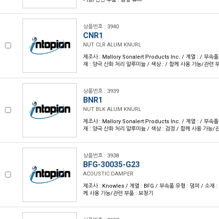
상품번호 : 3940
CNR1
NUT CLR ALUM KNURL
제조사 : Mallory Sonalert Products Inc. / 계열 : / 부
재 : 양극 산화 처리 알루미늄 / 색상 : / 함께 사용 가능/관련 
상품번호 : 3939
BNR1
NUT BLK ALUM KNURL
제조사 : Mallory Sonalert Products Inc. / 계열 : / 부
재 : 양극 산화 처리 알루미늄 / 색상 : 검정 / 함께 사용 가능/
상품번호 : 3938
BFG-30035-G23
ACOUSTIC DAMPER
제조사 : Knowles / 계열 : BFG / 부속품 유형 : 댐퍼 / 소재 :
께 사용 가능/관련 부품 : 보청기