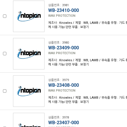
상품번호 : 3981
WB-23410-000
WAX PROTECTION
제조사 : Knowles / 계열 : WB, LAMB / 부속품 유형 : 가드 튜
께 사용 가능/관련 부품 : 보청기
상품번호 : 3980
WB-23409-000
WAX PROTECTION
제조사 : Knowles / 계열 : WB, LAMB / 부속품 유형 : 가드 튜
께 사용 가능/관련 부품 : 보청기
상품번호 : 3979
WB-23408-000
WAX PROTECTION
제조사 : Knowles / 계열 : WB, LAMB / 부속품 유형 : 가드 튜
께 사용 가능/관련 부품 : 보청기
상품번호 : 3978
WB-23407-000