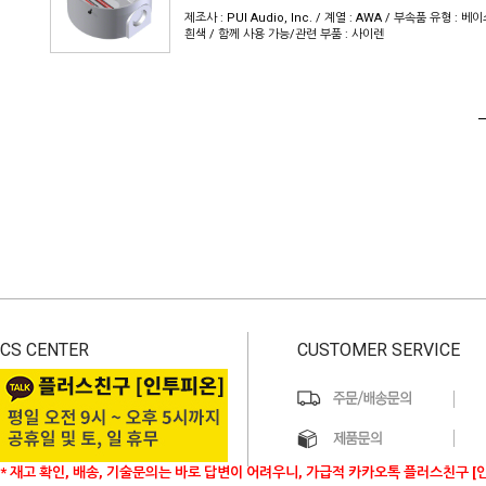
제조사 : PUI Audio, Inc. / 계열 : AWA / 부속품 유형 : 베이스
흰색 / 함께 사용 가능/관련 부품 : 사이렌
CS CENTER
CUSTOMER SERVICE
* 재고 확인, 배송, 기술문의는 바로 답변이 어려우니, 가급적 카카오톡 플러스친구 [