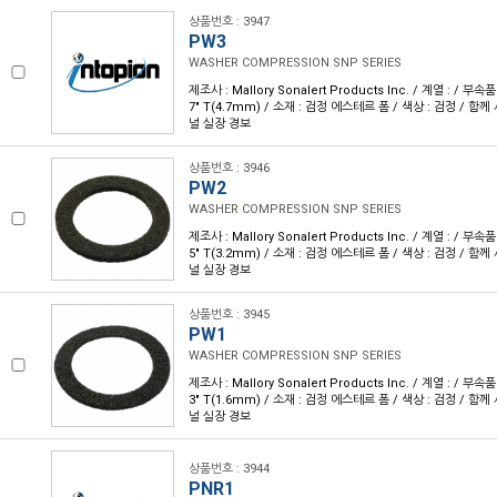
상품번호 : 3947
PW3
WASHER COMPRESSION SNP SERIES
제조사 : Mallory Sonalert Products Inc. / 계열 : / 부속품
7" T(4.7mm) / 소재 : 검정 에스테르 폼 / 색상 : 검정 / 함
널 실장 경보
상품번호 : 3946
PW2
WASHER COMPRESSION SNP SERIES
제조사 : Mallory Sonalert Products Inc. / 계열 : / 부속품
5" T(3.2mm) / 소재 : 검정 에스테르 폼 / 색상 : 검정 / 함
널 실장 경보
상품번호 : 3945
PW1
WASHER COMPRESSION SNP SERIES
제조사 : Mallory Sonalert Products Inc. / 계열 : / 부속품
3" T(1.6mm) / 소재 : 검정 에스테르 폼 / 색상 : 검정 / 함
널 실장 경보
상품번호 : 3944
PNR1