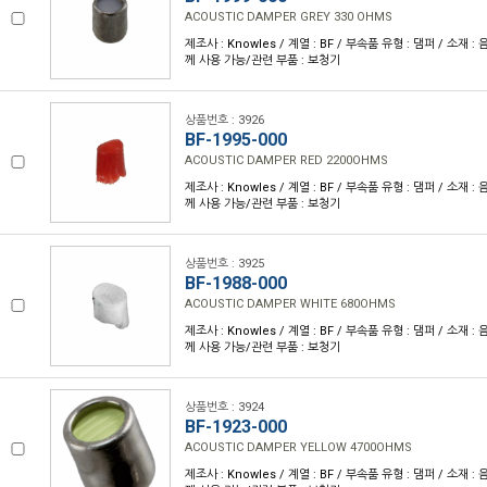
ACOUSTIC DAMPER GREY 330 OHMS
제조사 : Knowles / 계열 : BF / 부속품 유형 : 댐퍼 / 소재 : 
께 사용 가능/관련 부품 : 보청기
상품번호 : 3926
BF-1995-000
ACOUSTIC DAMPER RED 2200OHMS
제조사 : Knowles / 계열 : BF / 부속품 유형 : 댐퍼 / 소재 : 
께 사용 가능/관련 부품 : 보청기
상품번호 : 3925
BF-1988-000
ACOUSTIC DAMPER WHITE 680OHMS
제조사 : Knowles / 계열 : BF / 부속품 유형 : 댐퍼 / 소재 : 
께 사용 가능/관련 부품 : 보청기
상품번호 : 3924
BF-1923-000
ACOUSTIC DAMPER YELLOW 4700OHMS
제조사 : Knowles / 계열 : BF / 부속품 유형 : 댐퍼 / 소재 : 