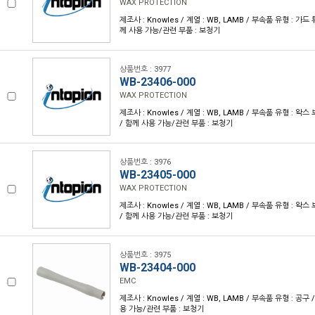
WAX PROTECTION
제조사 : Knowles / 계열 : WB, LAMB / 부속품 유형 : 가드 튜
께 사용 가능/관련 부품 : 보청기
상품번호 : 3977
WB-23406-000
WAX PROTECTION
제조사 : Knowles / 계열 : WB, LAMB / 부속품 유형 : 왁스 
/ 함께 사용 가능/관련 부품 : 보청기
상품번호 : 3976
WB-23405-000
WAX PROTECTION
제조사 : Knowles / 계열 : WB, LAMB / 부속품 유형 : 왁스 
/ 함께 사용 가능/관련 부품 : 보청기
상품번호 : 3975
WB-23404-000
EMC
제조사 : Knowles / 계열 : WB, LAMB / 부속품 유형 : 공구 /
용 가능/관련 부품 : 보청기