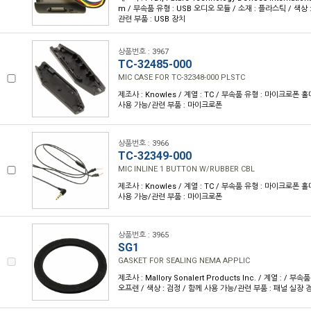
m / 부속품 유형 : USB 오디오 모듈 / 소재 : 플라스틱 / 색상 
관련 부품 : USB 장치
상품번호 : 3967
TC-32485-000
MIC CASE FOR TC-32348-000 PLSTC
제조사 : Knowles / 계열 : TC / 부속품 유형 : 마이크로폰 홀더 
사용 가능/관련 부품 : 마이크로폰
상품번호 : 3966
TC-32349-000
MIC INLINE 1 BUTTON W/RUBBER CBL
제조사 : Knowles / 계열 : TC / 부속품 유형 : 마이크로폰 홀더 
사용 가능/관련 부품 : 마이크로폰
상품번호 : 3965
SG1
GASKET FOR SEALING NEMA APPLIC
제조사 : Mallory Sonalert Products Inc. / 계열 : / 부
오프렌 / 색상 : 검정 / 함께 사용 가능/관련 부품 : 패널 실장 