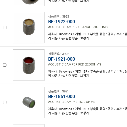
께 사용 가능/관련 부품 : 보청기
상품번호 : 3923
BF-1922-000
ACOUSTIC DAMPER ORANGE 3300OHMS
제조사 : Knowles / 계열 : BF / 부속품 유형 : 댐퍼 / 소재 : 
께 사용 가능/관련 부품 : 보청기
상품번호 : 3922
BF-1921-000
ACOUSTIC DAMPER RED 2200OHMS
제조사 : Knowles / 계열 : BF / 부속품 유형 : 댐퍼 / 소재 : 
께 사용 가능/관련 부품 : 보청기
상품번호 : 3921
BF-1861-000
ACOUSTIC DAMPER 1500 OHMS
제조사 : Knowles / 계열 : BF / 부속품 유형 : 댐퍼 / 소재 : 
께 사용 가능/관련 부품 : 보청기