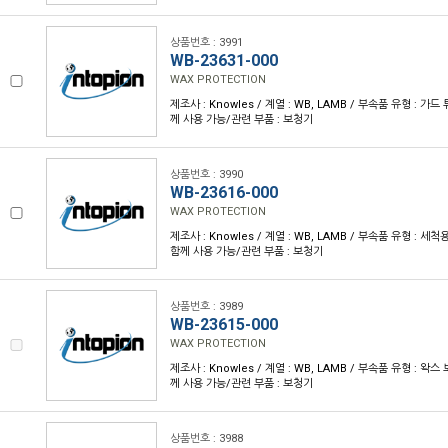
상품번호 : 3991
WB-23631-000
WAX PROTECTION
제조사 : Knowles / 계열 : WB, LAMB / 부속품 유형 : 가드 튜
께 사용 가능/관련 부품 : 보청기
상품번호 : 3990
WB-23616-000
WAX PROTECTION
제조사 : Knowles / 계열 : WB, LAMB / 부속품 유형 : 세척용 
함께 사용 가능/관련 부품 : 보청기
상품번호 : 3989
WB-23615-000
WAX PROTECTION
제조사 : Knowles / 계열 : WB, LAMB / 부속품 유형 : 왁스 보
께 사용 가능/관련 부품 : 보청기
상품번호 : 3988