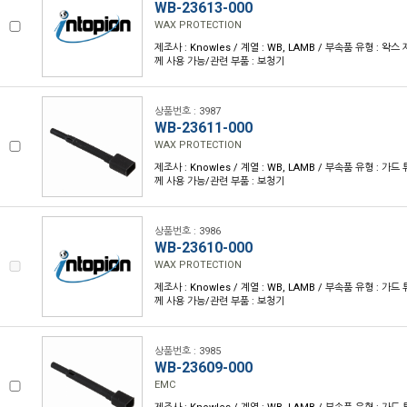
WB-23613-000
WAX PROTECTION
제조사 : Knowles / 계열 : WB, LAMB / 부속품 유형 : 왁스 제
께 사용 가능/관련 부품 : 보청기
상품번호 : 3987
WB-23611-000
WAX PROTECTION
제조사 : Knowles / 계열 : WB, LAMB / 부속품 유형 : 가드 튜
께 사용 가능/관련 부품 : 보청기
상품번호 : 3986
WB-23610-000
WAX PROTECTION
제조사 : Knowles / 계열 : WB, LAMB / 부속품 유형 : 가드 튜
께 사용 가능/관련 부품 : 보청기
상품번호 : 3985
WB-23609-000
EMC