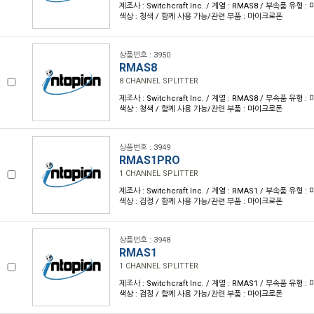
제조사 : Switchcraft Inc. / 계열 : RMAS8 / 부속품 유형 
색상 : 청색 / 함께 사용 가능/관련 부품 : 마이크로폰
상품번호 : 3950
RMAS8
8 CHANNEL SPLITTER
제조사 : Switchcraft Inc. / 계열 : RMAS8 / 부속품 유형 
색상 : 청색 / 함께 사용 가능/관련 부품 : 마이크로폰
상품번호 : 3949
RMAS1PRO
1 CHANNEL SPLITTER
제조사 : Switchcraft Inc. / 계열 : RMAS1 / 부속품 유형 
색상 : 검정 / 함께 사용 가능/관련 부품 : 마이크로폰
상품번호 : 3948
RMAS1
1 CHANNEL SPLITTER
제조사 : Switchcraft Inc. / 계열 : RMAS1 / 부속품 유형 
색상 : 검정 / 함께 사용 가능/관련 부품 : 마이크로폰