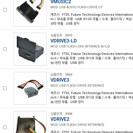
VMUSIC2
MOD USB AUDIO FLASH DRIVE I/F
제조사 : FTDI, Future Technology Devices Internationa
m / 부속품 유형 : USB 오디오 모듈 / 소재 : 플라스틱 / 색상 
관련 부품 : USB 장치
상품번호 : 3970
VDRIVE3-LD
MOD USB FLASH DRV INTRFACE W/LID
제조사 : FTDI, Future Technology Devices Internationa
m-II / 부속품 유형 : USB 오디오 모듈 / 소재 : 플라스틱 / 색
능/관련 부품 : USB 장치
상품번호 : 3969
VDRIVE3
MOD USB FLASH DRIVE INTERFACE
제조사 : FTDI, Future Technology Devices Internationa
m-II / 부속품 유형 : USB 오디오 모듈 / 소재 : 플라스틱 / 색
능/관련 부품 : USB 장치
상품번호 : 3968
VDRIVE2
MOD USB FLASH DRIVE INTERFACE
제조사 : FTDI, Future Technology Devices Internationa