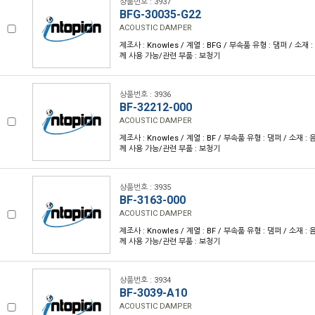
상품번호 : 3937
BFG-30035-G22
ACOUSTIC DAMPER
제조사 : Knowles / 계열 : BFG / 부속품 유형 : 댐퍼 / 소재 :
께 사용 가능/관련 부품 : 보청기
상품번호 : 3936
BF-32212-000
ACOUSTIC DAMPER
제조사 : Knowles / 계열 : BF / 부속품 유형 : 댐퍼 / 소재 : 
께 사용 가능/관련 부품 : 보청기
상품번호 : 3935
BF-3163-000
ACOUSTIC DAMPER
제조사 : Knowles / 계열 : BF / 부속품 유형 : 댐퍼 / 소재 : 
께 사용 가능/관련 부품 : 보청기
상품번호 : 3934
BF-3039-A10
ACOUSTIC DAMPER