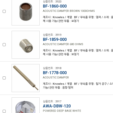
상품번호 : 3920
BF-1860-000
ACOUSTIC DAMPER BROWN 1000OHMS
제조사 : Knowles / 계열 : BF / 부속품 유형 : 댐퍼 / 소재 : 
께 사용 가능/관련 부품 : 보청기
상품번호 : 3919
BF-1859-000
ACOUSTIC DAMPER 680 OHMS
제조사 : Knowles / 계열 : BF / 부속품 유형 : 댐퍼 / 소재 : 
께 사용 가능/관련 부품 : 보청기
상품번호 : 3918
BF-1778-000
ACOUSTIC DAMPER
제조사 : Knowles / 계열 : BF / 부속품 유형 : 탈거 공구 / 소재
가능/관련 부품 : 음향 댐퍼
상품번호 : 3917
AWA-DBW-120
POWERED DEEP BASE WHITE