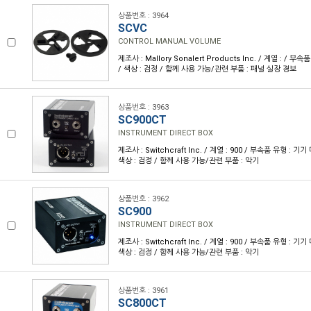
상품번호 : 3964
SCVC
CONTROL MANUAL VOLUME
제조사 : Mallory Sonalert Products Inc. / 계열 : / 부
/ 색상 : 검정 / 함께 사용 가능/관련 부품 : 패널 실장 경보
상품번호 : 3963
SC900CT
INSTRUMENT DIRECT BOX
제조사 : Switchcraft Inc. / 계열 : 900 / 부속품 유형 : 기
색상 : 검정 / 함께 사용 가능/관련 부품 : 악기
상품번호 : 3962
SC900
INSTRUMENT DIRECT BOX
제조사 : Switchcraft Inc. / 계열 : 900 / 부속품 유형 : 기
색상 : 검정 / 함께 사용 가능/관련 부품 : 악기
상품번호 : 3961
SC800CT