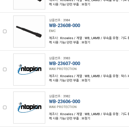
제조사 : Knowles / 계열 : WB, LAMB / 부속품 유형 : 가드 튜
께 사용 가능/관련 부품 : 보청기
상품번호 : 3984
WB-23608-000
EMC
제조사 : Knowles / 계열 : WB, LAMB / 부속품 유형 : 가드 튜
께 사용 가능/관련 부품 : 보청기
상품번호 : 3983
WB-23607-000
WAX PROTECTION
제조사 : Knowles / 계열 : WB, LAMB / 부속품 유형 : 왁스 보
께 사용 가능/관련 부품 : 보청기
상품번호 : 3982
WB-23606-000
WAX PROTECTION
제조사 : Knowles / 계열 : WB, LAMB / 부속품 유형 : 가드 튜
께 사용 가능/관련 부품 : 보청기