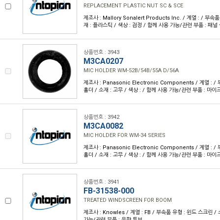
REPLACEMENT PLASTIC NUT SC & SCE
제조사 : Mallory Sonalert Products Inc. / 계열 : / 부
재 : 플라스틱 / 색상 : 검정 / 함께 사용 가능/관련 부품 : 패널
상품번호 : 3943
M3CA0207
MIC HOLDER WM-52B/54B/55A D/56A
제조사 : Panasonic Electronic Components / 계열 :
홀더 / 소재 : 고무 / 색상 : / 함께 사용 가능/관련 부품 : 마
상품번호 : 3942
M3CA0082
MIC HOLDER FOR WM-34 SERIES
제조사 : Panasonic Electronic Components / 계열 :
홀더 / 소재 : 고무 / 색상 : / 함께 사용 가능/관련 부품 : 마
상품번호 : 3941
FB-31538-000
TREATED WINDSCREEN FOR BOOM
제조사 : Knowles / 계열 : FB / 부속품 유형 : 윈드 스크린 / 
가능/관련 부품 : 음향 튜브