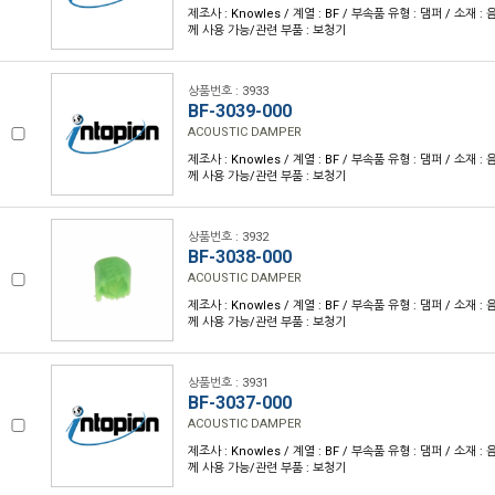
제조사 : Knowles / 계열 : BF / 부속품 유형 : 댐퍼 / 소재 : 
께 사용 가능/관련 부품 : 보청기
상품번호 : 3933
BF-3039-000
ACOUSTIC DAMPER
제조사 : Knowles / 계열 : BF / 부속품 유형 : 댐퍼 / 소재 : 
께 사용 가능/관련 부품 : 보청기
상품번호 : 3932
BF-3038-000
ACOUSTIC DAMPER
제조사 : Knowles / 계열 : BF / 부속품 유형 : 댐퍼 / 소재 : 
께 사용 가능/관련 부품 : 보청기
상품번호 : 3931
BF-3037-000
ACOUSTIC DAMPER
제조사 : Knowles / 계열 : BF / 부속품 유형 : 댐퍼 / 소재 : 
께 사용 가능/관련 부품 : 보청기