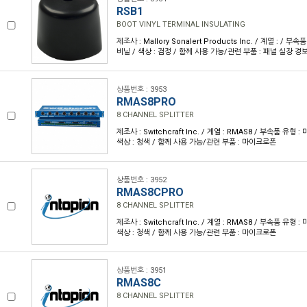
RSB1
BOOT VINYL TERMINAL INSULATING
제조사 : Mallory Sonalert Products Inc. / 계열 : / 부속
비닐 / 색상 : 검정 / 함께 사용 가능/관련 부품 : 패널 실장 경
상품번호 : 3953
RMAS8PRO
8 CHANNEL SPLITTER
제조사 : Switchcraft Inc. / 계열 : RMAS8 / 부속품 유형 
색상 : 청색 / 함께 사용 가능/관련 부품 : 마이크로폰
상품번호 : 3952
RMAS8CPRO
8 CHANNEL SPLITTER
제조사 : Switchcraft Inc. / 계열 : RMAS8 / 부속품 유형 
색상 : 청색 / 함께 사용 가능/관련 부품 : 마이크로폰
상품번호 : 3951
RMAS8C
8 CHANNEL SPLITTER