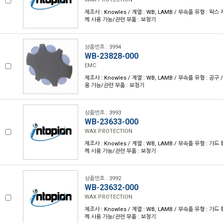
제조사 : Knowles / 계열 : WB, LAMB / 부속품 유형 : 왁스 제
께 사용 가능/관련 부품 : 보청기
상품번호 : 3994
WB-23828-000
EMC
제조사 : Knowles / 계열 : WB, LAMB / 부속품 유형 : 공구 /
용 가능/관련 부품 : 보청기
상품번호 : 3993
WB-23633-000
WAX PROTECTION
제조사 : Knowles / 계열 : WB, LAMB / 부속품 유형 : 가드 튜
께 사용 가능/관련 부품 : 보청기
상품번호 : 3992
WB-23632-000
WAX PROTECTION
제조사 : Knowles / 계열 : WB, LAMB / 부속품 유형 : 가드 튜
께 사용 가능/관련 부품 : 보청기