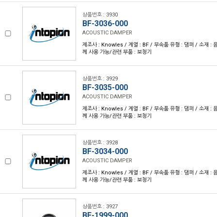
상품번호 : 3930
BF-3036-000
ACOUSTIC DAMPER
제조사 : Knowles / 계열 : BF / 부속품 유형 : 댐퍼 / 소재 : 
께 사용 가능/관련 부품 : 보청기
상품번호 : 3929
BF-3035-000
ACOUSTIC DAMPER
제조사 : Knowles / 계열 : BF / 부속품 유형 : 댐퍼 / 소재 : 
께 사용 가능/관련 부품 : 보청기
상품번호 : 3928
BF-3034-000
ACOUSTIC DAMPER
제조사 : Knowles / 계열 : BF / 부속품 유형 : 댐퍼 / 소재 : 
께 사용 가능/관련 부품 : 보청기
상품번호 : 3927
BF-1999-000