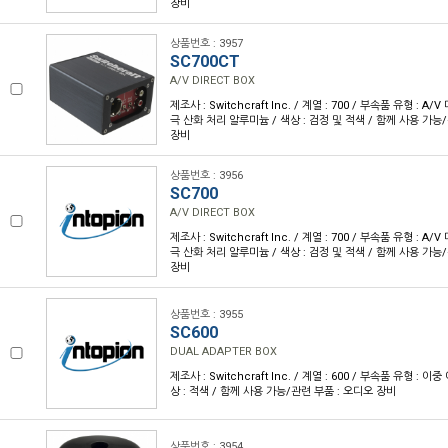
장비
상품번호 : 3957
SC700CT
A/V DIRECT BOX
제조사 : Switchcraft Inc. / 계열 : 700 / 부속품 유형 : A
극 산화 처리 알루미늄 / 색상 : 검정 및 적색 / 함께 사용 가능
장비
상품번호 : 3956
SC700
A/V DIRECT BOX
제조사 : Switchcraft Inc. / 계열 : 700 / 부속품 유형 : A
극 산화 처리 알루미늄 / 색상 : 검정 및 적색 / 함께 사용 가능
장비
상품번호 : 3955
SC600
DUAL ADAPTER BOX
제조사 : Switchcraft Inc. / 계열 : 600 / 부속품 유형 : 이
상 : 적색 / 함께 사용 가능/관련 부품 : 오디오 장비
상품번호 : 3954