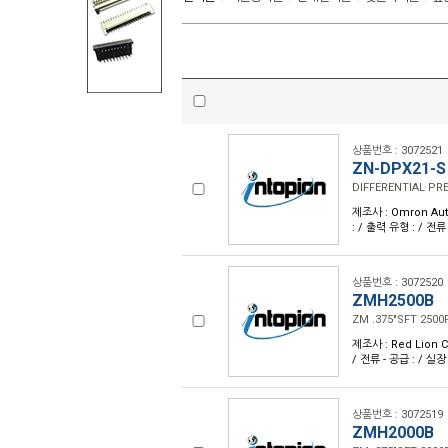
상품번호 : 3072521
ZN-DPX21-S
DIFFERENTIAL PR
제조사 : Omron Aut
: / 출력 유형 : / 전류
상품번호 : 3072520
ZMH2500B
ZM .375"SFT 250
제조사 : Red Lion C
/ 전류 - 공급 : / 실장
상품번호 : 3072519
ZMH2000B