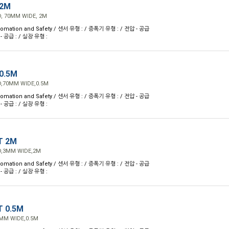
 2M
, 70MM WIDE, 2M
omation and Safety / 센서 유형 : / 증폭기 유형 : / 전압 - 공급
 - 공급 : / 실장 유형 :
0.5M
,70MM WIDE,0.5M
omation and Safety / 센서 유형 : / 증폭기 유형 : / 전압 - 공급
 - 공급 : / 실장 유형 :
T 2M
D,3MM WIDE,2M
omation and Safety / 센서 유형 : / 증폭기 유형 : / 전압 - 공급
 - 공급 : / 실장 유형 :
 0.5M
MM WIDE,0.5M