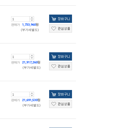
판매가
1,733,960
원
(부가세별도)
판매가
21,917,260
원
(부가세별도)
판매가
21,691,530
원
(부가세별도)