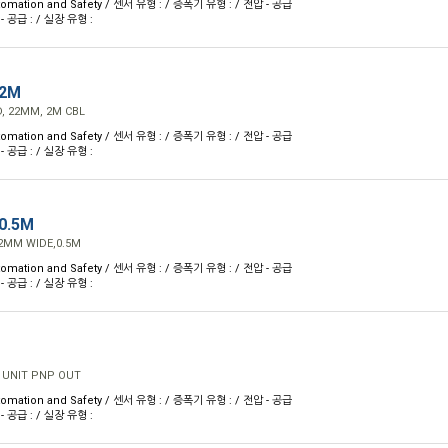
omation and Safety / 센서 유형 : / 증폭기 유형 : / 전압 - 공급
 - 공급 : / 실장 유형 :
 2M
, 22MM, 2M CBL
omation and Safety / 센서 유형 : / 증폭기 유형 : / 전압 - 공급
 - 공급 : / 실장 유형 :
0.5M
2MM WIDE,0.5M
omation and Safety / 센서 유형 : / 증폭기 유형 : / 전압 - 공급
 - 공급 : / 실장 유형 :
 UNIT PNP OUT
omation and Safety / 센서 유형 : / 증폭기 유형 : / 전압 - 공급
 - 공급 : / 실장 유형 :