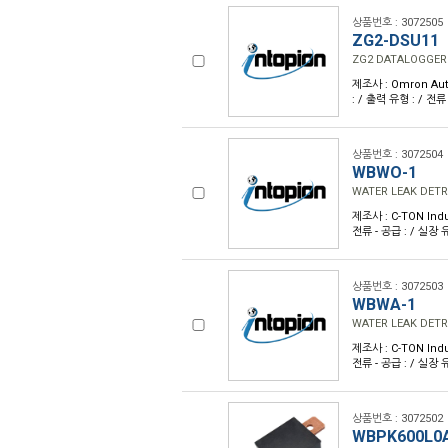
상품번호 : 3072505
ZG2-DSU11
ZG2 DATALOGGER
제조사 : Omron Aut
: / 출력 유형 : / 전류
상품번호 : 3072504
WBWO-1
WATER LEAK DET
제조사 : C-TON Indu
전류 - 공급 : / 실장 
상품번호 : 3072503
WBWA-1
WATER LEAK DET
제조사 : C-TON Indu
전류 - 공급 : / 실장 
상품번호 : 3072502
WBPK600L0