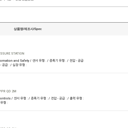
상품명/제조사/Spec
ESSURE STATION
omation and Safety / 센서 유형 : / 증폭기 유형 : / 전압 - 공급
 - 공급 : / 실장 유형 :
0PPR QD 2M
ontrols / 센서 유형 : / 증폭기 유형 : / 전압 - 공급 : / 출력 유형 :
 유형 :