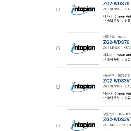
ZG2-WDS70
ZG2 SENSOR HEAD
제조사 : Omron Aut
: / 출력 유형 : / 전류
상품번호 : 3072511
ZG2-WDS70 
ZG2 SENSOR HEAD
제조사 : Omron Aut
: / 출력 유형 : / 전류
상품번호 : 3072510
ZG2-WDS3V
ZG2 SENSOR HEA
제조사 : Omron Aut
: / 출력 유형 : / 전류
상품번호 : 3072509
ZG2-WDS3VT
ZG2 SNSR HEAD,3