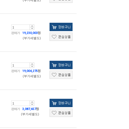
(부가세별도)
판매가
19,230,003
원
(부가세별도)
판매가
19,004,275
원
(부가세별도)
판매가
3,087,657
원
(부가세별도)