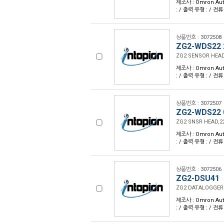
제조사 : Omron Aut
: / 출력 유형 : / 전류
상품번호 : 3072508
ZG2-WDS22
ZG2 SENSOR HEAD
제조사 : Omron Aut
: / 출력 유형 : / 전류
상품번호 : 3072507
ZG2-WDS22 
ZG2 SNSR HEAD,2
제조사 : Omron Aut
: / 출력 유형 : / 전류
상품번호 : 3072506
ZG2-DSU41
ZG2 DATALOGGER
제조사 : Omron Aut
: / 출력 유형 : / 전류