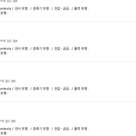
0PPR QD 2M
ontrols / 센서 유형 : / 증폭기 유형 : / 전압 - 공급 : / 출력 유형 :
 유형 :
0PPR QD 2M
ontrols / 센서 유형 : / 증폭기 유형 : / 전압 - 공급 : / 출력 유형 :
 유형 :
PPR QD 2M
ontrols / 센서 유형 : / 증폭기 유형 : / 전압 - 공급 : / 출력 유형 :
 유형 :
PPR QD 2M
ontrols / 센서 유형 : / 증폭기 유형 : / 전압 - 공급 : / 출력 유형 :
 유형 :