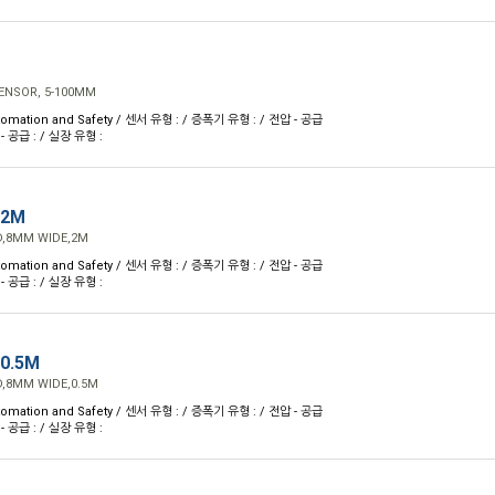
ENSOR, 5-100MM
omation and Safety / 센서 유형 : / 증폭기 유형 : / 전압 - 공급
 - 공급 : / 실장 유형 :
 2M
D,8MM WIDE,2M
omation and Safety / 센서 유형 : / 증폭기 유형 : / 전압 - 공급
 - 공급 : / 실장 유형 :
0.5M
,8MM WIDE,0.5M
omation and Safety / 센서 유형 : / 증폭기 유형 : / 전압 - 공급
 - 공급 : / 실장 유형 :