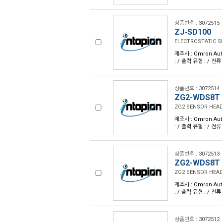
상품번호 : 3072515
ZJ-SD100
ELECTROSTATIC S
제조사 : Omron Aut
: / 출력 유형 : / 전류
상품번호 : 3072514
ZG2-WDS8T
ZG2 SENSOR HEA
제조사 : Omron Aut
: / 출력 유형 : / 전류
상품번호 : 3072513
ZG2-WDS8T 
ZG2 SENSOR HEAD
제조사 : Omron Aut
: / 출력 유형 : / 전류
상품번호 : 3072512