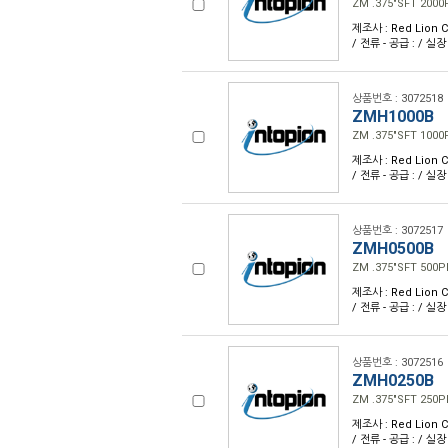
ZM .375"SFT 200
제조사 : Red Lion C
/ 전류 - 공급 : / 실장
상품번호 : 3072518
ZMH1000B
ZM .375"SFT 100
제조사 : Red Lion C
/ 전류 - 공급 : / 실장
상품번호 : 3072517
ZMH0500B
ZM .375"SFT 500
제조사 : Red Lion C
/ 전류 - 공급 : / 실장
상품번호 : 3072516
ZMH0250B
ZM .375"SFT 250
제조사 : Red Lion C
/ 전류 - 공급 : / 실장