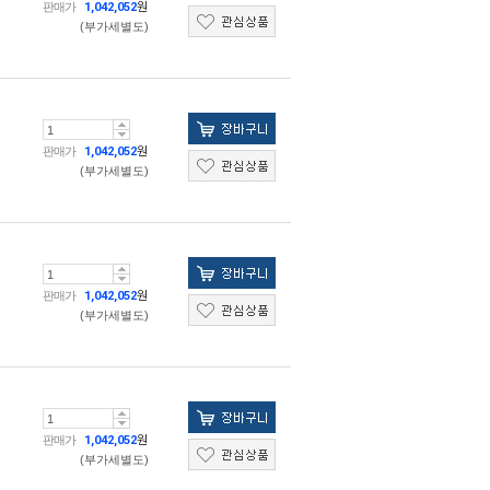
판매가
1,042,052
원
(부가세별도)
판매가
1,042,052
원
(부가세별도)
판매가
1,042,052
원
(부가세별도)
판매가
1,042,052
원
(부가세별도)