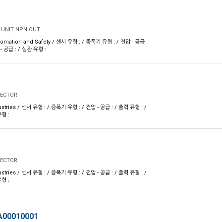
 UNIT NPN OUT
omation and Safety / 센서 유형 : / 증폭기 유형 : / 전압 - 공급
 - 공급 : / 실장 유형 :
RECTOR
stries / 센서 유형 : / 증폭기 유형 : / 전압 - 공급 : / 출력 유형 : /
유형 :
RECTOR
stries / 센서 유형 : / 증폭기 유형 : / 전압 - 공급 : / 출력 유형 : /
유형 :
A00010001