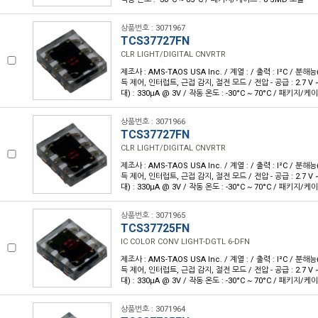
상품번호 : 3071967
TCS37727FN
CLR LIGHT/DIGITAL CNVRTR
제조사 : AMS-TAOS USA Inc. / 계열 : / 출력 : I²C / 분해능(
득 제어, 인터럽트, 근접 감지, 절전 모드 / 전압 - 공급 : 2.7 V ~ 
대) : 330µA @ 3V / 작동 온도 : -30°C ~ 70°C / 패키지/케
상품번호 : 3071966
TCS37727FN
CLR LIGHT/DIGITAL CNVRTR
제조사 : AMS-TAOS USA Inc. / 계열 : / 출력 : I²C / 분해능(
득 제어, 인터럽트, 근접 감지, 절전 모드 / 전압 - 공급 : 2.7 V ~ 
대) : 330µA @ 3V / 작동 온도 : -30°C ~ 70°C / 패키지/케
상품번호 : 3071965
TCS37725FN
IC COLOR CONV LIGHT-DGTL 6-DFN
제조사 : AMS-TAOS USA Inc. / 계열 : / 출력 : I²C / 분해능(
득 제어, 인터럽트, 근접 감지, 절전 모드 / 전압 - 공급 : 2.7 V ~ 
대) : 330µA @ 3V / 작동 온도 : -30°C ~ 70°C / 패키지/케
상품번호 : 3071964