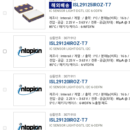
ISL29125IROZ-T7
IC SENSOR LIGHT-DGTL I2C 6-ODFN
제조사 : Intersil / 계열 : / 출력 : I²C / 분해능(비트) : 16 b
전압 - 공급 : 2.25 V ~ 3.63 V / 전류 - 공급(최대) : 85µA @ 
85°C / 패키지/케이스 : 6-WFDFN
상품번호 : 3071912
ISL29124IROZ-T7
IC SENSOR LIGHT-DGTL I2C
제조사 : Intersil / 계열 : / 출력 : I²C / 분해능(비트) : 16 b
전압 - 공급 : 2.25 V ~ 3.63 V / 전류 - 공급(최대) : 85µA @ 
85°C / 패키지/케이스 : 6-VFDFN
상품번호 : 3071911
ISL29120IROZ-T7
IC SENSOR LIGHT-DGTL I2C 6-ODFN
제조사 : Intersil / 계열 : / 출력 : I²C / 분해능(비트) : 16 b
전압 - 공급 : 2.25 V ~ 3.63 V / 전류 - 공급(최대) : 85µA @ 
5°C / 패키지/케이스 : 6-WDFN 노출형 패드
상품번호 : 3071910
ISL29120IROZ-T7
IC SENSOR LIGHT-DGTL I2C 6-ODFN