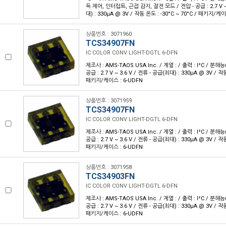
득 제어, 인터럽트, 근접 감지, 절전 모드 / 전압 - 공급 : 2.7 V ~ 
대) : 330µA @ 3V / 작동 온도 : -30°C ~ 70°C / 패키지/케
상품번호 : 3071960
TCS34907FN
IC COLOR CONV LIGHT-DGTL 6-DFN
제조사 : AMS-TAOS USA Inc. / 계열 : / 출력 : I²C / 분해능(
공급 : 2.7 V ~ 3.6 V / 전류 - 공급(최대) : 330µA @ 3V / 작동
패키지/케이스 : 6-UDFN
상품번호 : 3071959
TCS34907FN
IC COLOR CONV LIGHT-DGTL 6-DFN
제조사 : AMS-TAOS USA Inc. / 계열 : / 출력 : I²C / 분해능(
공급 : 2.7 V ~ 3.6 V / 전류 - 공급(최대) : 330µA @ 3V / 작동
패키지/케이스 : 6-UDFN
상품번호 : 3071958
TCS34903FN
IC COLOR CONV LIGHT-DGTL 6-DFN
제조사 : AMS-TAOS USA Inc. / 계열 : / 출력 : I²C / 분해능(
공급 : 2.7 V ~ 3.6 V / 전류 - 공급(최대) : 330µA @ 3V / 작동
패키지/케이스 : 6-UDFN