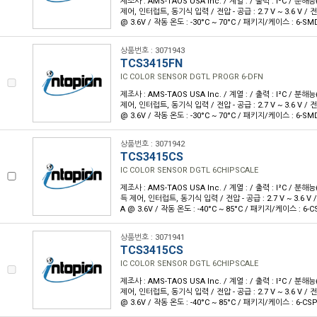
제조사 : AMS-TAOS USA Inc. / 계열 : / 출력 : I²C / 분해능
제어, 인터럽트, 동기식 입력 / 전압 - 공급 : 2.7 V ~ 3.6 V / 
@ 3.6V / 작동 온도 : -30°C ~ 70°C / 패키지/케이스 : 6-S
상품번호 : 3071943
TCS3415FN
IC COLOR SENSOR DGTL PROGR 6-DFN
제조사 : AMS-TAOS USA Inc. / 계열 : / 출력 : I²C / 분해능
제어, 인터럽트, 동기식 입력 / 전압 - 공급 : 2.7 V ~ 3.6 V / 
@ 3.6V / 작동 온도 : -30°C ~ 70°C / 패키지/케이스 : 6-S
상품번호 : 3071942
TCS3415CS
IC COLOR SENSOR DGTL 6CHIPSCALE
제조사 : AMS-TAOS USA Inc. / 계열 : / 출력 : I²C / 분해능(
득 제어, 인터럽트, 동기식 입력 / 전압 - 공급 : 2.7 V ~ 3.6 V 
A @ 3.6V / 작동 온도 : -40°C ~ 85°C / 패키지/케이스 : 6-C
상품번호 : 3071941
TCS3415CS
IC COLOR SENSOR DGTL 6CHIPSCALE
제조사 : AMS-TAOS USA Inc. / 계열 : / 출력 : I²C / 분해능
제어, 인터럽트, 동기식 입력 / 전압 - 공급 : 2.7 V ~ 3.6 V / 
@ 3.6V / 작동 온도 : -40°C ~ 85°C / 패키지/케이스 : 6-CS