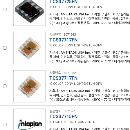
TCS37725FN
IC COLOR CONV LIGHT-DGTL 6-DFN
제조사 : AMS-TAOS USA Inc. / 계열 : / 출력 : I²C / 분해능(
득 제어, 인터럽트, 근접 감지, 절전 모드 / 전압 - 공급 : 2.7 V ~ 
대) : 330µA @ 3V / 작동 온도 : -30°C ~ 70°C / 패키지/케
상품번호 : 3071963
TCS37717FN
IC COLOR CONV LIGHT-DGTL 6-DFN
제조사 : AMS-TAOS USA Inc. / 계열 : / 출력 : I²C / 분해능(
득 제어, 인터럽트, 근접 감지, 절전 모드 / 전압 - 공급 : 2.7 V ~ 
대) : 330µA @ 3V / 작동 온도 : -30°C ~ 70°C / 패키지/케
상품번호 : 3071962
TCS37717FN
IC COLOR CONV LIGHT-DGTL 6-DFN
제조사 : AMS-TAOS USA Inc. / 계열 : / 출력 : I²C / 분해능(
득 제어, 인터럽트, 근접 감지, 절전 모드 / 전압 - 공급 : 2.7 V ~ 
대) : 330µA @ 3V / 작동 온도 : -30°C ~ 70°C / 패키지/케
상품번호 : 3071961
TCS37715FN
IC LIGHT TO DGTL CONV 6DFN
제조사 : AMS-TAOS USA Inc. / 계열 : / 출력 : I²C / 분해능(