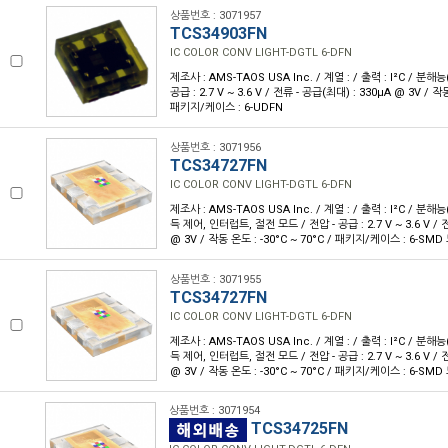
상품번호 : 3071957
TCS34903FN
IC COLOR CONV LIGHT-DGTL 6-DFN
제조사 : AMS-TAOS USA Inc. / 계열 : / 출력 : I²C / 분해능(
공급 : 2.7 V ~ 3.6 V / 전류 - 공급(최대) : 330µA @ 3V / 작동
패키지/케이스 : 6-UDFN
상품번호 : 3071956
TCS34727FN
IC COLOR CONV LIGHT-DGTL 6-DFN
제조사 : AMS-TAOS USA Inc. / 계열 : / 출력 : I²C / 분해능(
득 제어, 인터럽트, 절전 모드 / 전압 - 공급 : 2.7 V ~ 3.6 V / 
@ 3V / 작동 온도 : -30°C ~ 70°C / 패키지/케이스 : 6-SMD
상품번호 : 3071955
TCS34727FN
IC COLOR CONV LIGHT-DGTL 6-DFN
제조사 : AMS-TAOS USA Inc. / 계열 : / 출력 : I²C / 분해능(
득 제어, 인터럽트, 절전 모드 / 전압 - 공급 : 2.7 V ~ 3.6 V / 
@ 3V / 작동 온도 : -30°C ~ 70°C / 패키지/케이스 : 6-SMD
상품번호 : 3071954
TCS34725FN