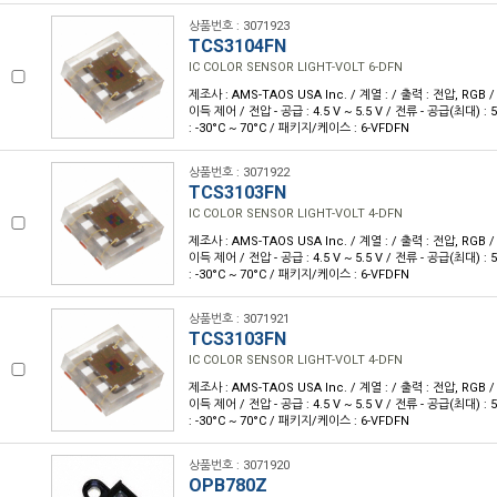
상품번호 : 3071923
TCS3104FN
IC COLOR SENSOR LIGHT-VOLT 6-DFN
제조사 : AMS-TAOS USA Inc. / 계열 : / 출력 : 전압, RGB 
이득 제어 / 전압 - 공급 : 4.5 V ~ 5.5 V / 전류 - 공급(최대) :
: -30°C ~ 70°C / 패키지/케이스 : 6-VFDFN
상품번호 : 3071922
TCS3103FN
IC COLOR SENSOR LIGHT-VOLT 4-DFN
제조사 : AMS-TAOS USA Inc. / 계열 : / 출력 : 전압, RGB 
이득 제어 / 전압 - 공급 : 4.5 V ~ 5.5 V / 전류 - 공급(최대) :
: -30°C ~ 70°C / 패키지/케이스 : 6-VFDFN
상품번호 : 3071921
TCS3103FN
IC COLOR SENSOR LIGHT-VOLT 4-DFN
제조사 : AMS-TAOS USA Inc. / 계열 : / 출력 : 전압, RGB 
이득 제어 / 전압 - 공급 : 4.5 V ~ 5.5 V / 전류 - 공급(최대) :
: -30°C ~ 70°C / 패키지/케이스 : 6-VFDFN
상품번호 : 3071920
OPB780Z