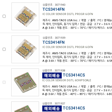
상품번호 : 3071940
TCS3414FN
IC COLOR SENSOR DGTL PROGR 6-DFN
제조사 : AMS-TAOS USA Inc. / 계열 : / 출력 : I²C / 분해능(
득 제어, 인터럽트, 동기식 입력 / 전압 - 공급 : 2.7 V ~ 3.6 V 
A @ 3.6V / 작동 온도 : -30°C ~ 70°C / 패키지/케이스 : 6
상품번호 : 3071939
TCS3414FN
IC COLOR SENSOR DGTL PROGR 6-DFN
제조사 : AMS-TAOS USA Inc. / 계열 : / 출력 : I²C / 분해능(
득 제어, 인터럽트, 동기식 입력 / 전압 - 공급 : 2.7 V ~ 3.6 V 
A @ 3.6V / 작동 온도 : -30°C ~ 70°C / 패키지/케이스 : 6
상품번호 : 3071938
TCS3414CS
IC COLOR SENSOR DGTL 6CHIPSCALE
제조사 : AMS-TAOS USA Inc. / 계열 : / 출력 : I²C / 분해능(
득 제어, 인터럽트, 동기식 입력 / 전압 - 공급 : 2.7 V ~ 3.6 V 
A @ 3.6V / 작동 온도 : -40°C ~ 85°C / 패키지/케이스 : 6-B
상품번호 : 3071937
TCS3414CS