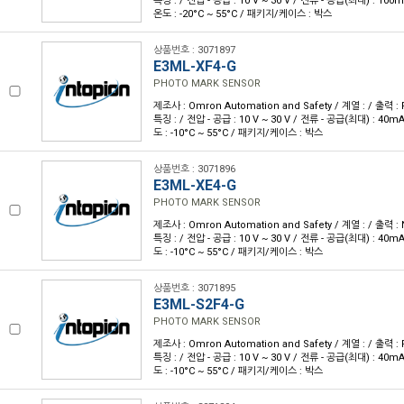
특징 : / 전압 - 공급 : 10 V ~ 30 V / 전류 - 공급(최대) : 100
온도 : -20°C ~ 55°C / 패키지/케이스 : 박스
상품번호 : 3071897
E3ML-XF4-G
PHOTO MARK SENSOR
제조사 : Omron Automation and Safety / 계열 : / 출력 :
특징 : / 전압 - 공급 : 10 V ~ 30 V / 전류 - 공급(최대) : 40m
도 : -10°C ~ 55°C / 패키지/케이스 : 박스
상품번호 : 3071896
E3ML-XE4-G
PHOTO MARK SENSOR
제조사 : Omron Automation and Safety / 계열 : / 출력 :
특징 : / 전압 - 공급 : 10 V ~ 30 V / 전류 - 공급(최대) : 40m
도 : -10°C ~ 55°C / 패키지/케이스 : 박스
상품번호 : 3071895
E3ML-S2F4-G
PHOTO MARK SENSOR
제조사 : Omron Automation and Safety / 계열 : / 출력 :
특징 : / 전압 - 공급 : 10 V ~ 30 V / 전류 - 공급(최대) : 40m
도 : -10°C ~ 55°C / 패키지/케이스 : 박스