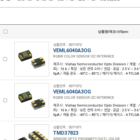
상품명/제조사/Spec
상품번호 : 3071973
VEML6040A3OG
RGBW COLOR SENSOR I2C INTERFACE
제조사 : Vishay Semiconductor Opto Division / 계열 : 
트) : 16 b / 특징 : 낮은 전력 소비 / 전압 - 공급 : 2.5 V ~ 3.6
0µA / 작동 온도 : -40°C ~ 85°C / 패키지/케이스 : 4-TFLGA
상품번호 : 3071972
VEML6040A3OG
RGBW COLOR SENSOR I2C INTERFACE
제조사 : Vishay Semiconductor Opto Division / 계열 : 
트) : 16 b / 특징 : 낮은 전력 소비 / 전압 - 공급 : 2.5 V ~ 3.6
0µA / 작동 온도 : -40°C ~ 85°C / 패키지/케이스 : 4-TFLGA
상품번호 : 3071971
TMD37823
SENSOR OPTO PROXIMITY/DGTL COLOR