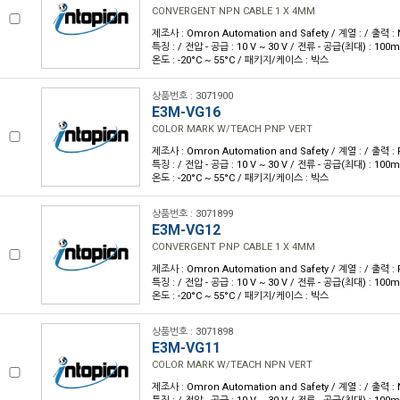
CONVERGENT NPN CABLE 1 X 4MM
제조사 : Omron Automation and Safety / 계열 : / 출력 :
특징 : / 전압 - 공급 : 10 V ~ 30 V / 전류 - 공급(최대) : 100
온도 : -20°C ~ 55°C / 패키지/케이스 : 박스
상품번호 : 3071900
E3M-VG16
COLOR MARK W/TEACH PNP VERT
제조사 : Omron Automation and Safety / 계열 : / 출력 :
특징 : / 전압 - 공급 : 10 V ~ 30 V / 전류 - 공급(최대) : 100
온도 : -20°C ~ 55°C / 패키지/케이스 : 박스
상품번호 : 3071899
E3M-VG12
CONVERGENT PNP CABLE 1 X 4MM
제조사 : Omron Automation and Safety / 계열 : / 출력 :
특징 : / 전압 - 공급 : 10 V ~ 30 V / 전류 - 공급(최대) : 100
온도 : -20°C ~ 55°C / 패키지/케이스 : 박스
상품번호 : 3071898
E3M-VG11
COLOR MARK W/TEACH NPN VERT
제조사 : Omron Automation and Safety / 계열 : / 출력 :