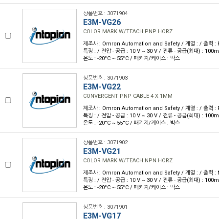
상품번호 : 3071904
E3M-VG26
COLOR MARK W/TEACH PNP HORZ
제조사 : Omron Automation and Safety / 계열 : / 출력 :
특징 : / 전압 - 공급 : 10 V ~ 30 V / 전류 - 공급(최대) : 100
온도 : -20°C ~ 55°C / 패키지/케이스 : 박스
상품번호 : 3071903
E3M-VG22
CONVERGENT PNP CABLE 4 X 1MM
제조사 : Omron Automation and Safety / 계열 : / 출력 :
특징 : / 전압 - 공급 : 10 V ~ 30 V / 전류 - 공급(최대) : 100
온도 : -20°C ~ 55°C / 패키지/케이스 : 박스
상품번호 : 3071902
E3M-VG21
COLOR MARK W/TEACH NPN HORZ
제조사 : Omron Automation and Safety / 계열 : / 출력 :
특징 : / 전압 - 공급 : 10 V ~ 30 V / 전류 - 공급(최대) : 100
온도 : -20°C ~ 55°C / 패키지/케이스 : 박스
상품번호 : 3071901
E3M-VG17