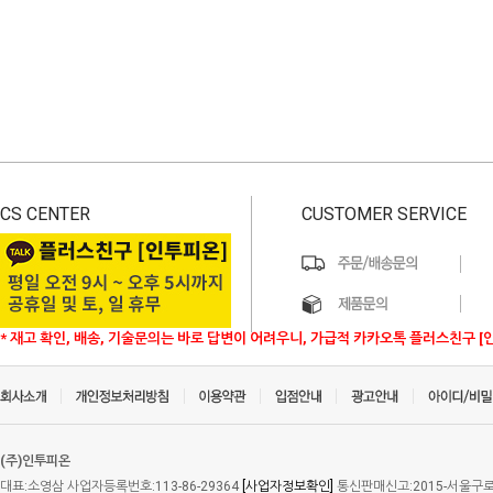
CS CENTER
CUSTOMER SERVICE
* 재고 확인, 배송, 기술문의는 바로 답변이 어려우니, 가급적 카카오톡 플러스친구 [
(주)인투피온
대표:소영삼 사업자등록번호:113-86-29364
[사업자정보확인]
통신판매신고:2015-서울구로-