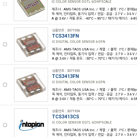
IC COLOR SENSOR DGTL 6CHIPSCALE
제조사 : AMS-TAOS USA Inc. / 계열 : / 출력 : I²C / 분해능(
득 제어, 인터럽트, 동기식 입력 / 전압 - 공급 : 2.7 V ~ 3.6 V 
A @ 3.6V / 작동 온도 : -40°C ~ 85°C / 패키지/케이스 : 6-B
상품번호 : 3071936
TCS3413FN
IC DIGITAL COLOR SENSOR 6-DFN
제조사 : AMS-TAOS USA Inc. / 계열 : / 출력 : I²C / 분해능(
득 제어, 인터럽트, 동기식 입력 / 전압 - 공급 : 2.7 V ~ 3.6 V 
A @ 3.6V / 작동 온도 : -30°C ~ 70°C / 패키지/케이스 : 6
상품번호 : 3071935
TCS3413FN
IC DIGITAL COLOR SENSOR 6-DFN
제조사 : AMS-TAOS USA Inc. / 계열 : / 출력 : I²C / 분해능(
득 제어, 인터럽트, 동기식 입력 / 전압 - 공급 : 2.7 V ~ 3.6 V 
A @ 3.6V / 작동 온도 : -30°C ~ 70°C / 패키지/케이스 : 6
상품번호 : 3071934
TCS3413CS
IC COLOR SENSOR DGTL 6CHIPSCALE
제조사 : AMS-TAOS USA Inc. / 계열 : / 출력 : I²C / 분해능(
득 제어, 인터럽트, 동기식 입력 / 전압 - 공급 : 2.7 V ~ 3.6 V 