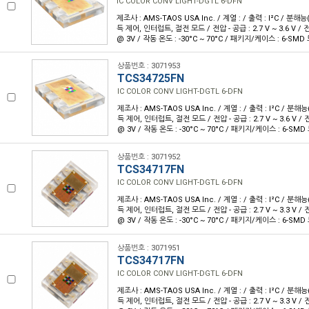
IC COLOR CONV LIGHT-DGTL 6-DFN
제조사 : AMS-TAOS USA Inc. / 계열 : / 출력 : I²C / 분해능(
득 제어, 인터럽트, 절전 모드 / 전압 - 공급 : 2.7 V ~ 3.6 V / 
@ 3V / 작동 온도 : -30°C ~ 70°C / 패키지/케이스 : 6-SMD
상품번호 : 3071953
TCS34725FN
IC COLOR CONV LIGHT-DGTL 6-DFN
제조사 : AMS-TAOS USA Inc. / 계열 : / 출력 : I²C / 분해능(
득 제어, 인터럽트, 절전 모드 / 전압 - 공급 : 2.7 V ~ 3.6 V / 
@ 3V / 작동 온도 : -30°C ~ 70°C / 패키지/케이스 : 6-SMD
상품번호 : 3071952
TCS34717FN
IC COLOR CONV LIGHT-DGTL 6-DFN
제조사 : AMS-TAOS USA Inc. / 계열 : / 출력 : I²C / 분해능(
득 제어, 인터럽트, 절전 모드 / 전압 - 공급 : 2.7 V ~ 3.3 V / 
@ 3V / 작동 온도 : -30°C ~ 70°C / 패키지/케이스 : 6-SMD
상품번호 : 3071951
TCS34717FN
IC COLOR CONV LIGHT-DGTL 6-DFN
제조사 : AMS-TAOS USA Inc. / 계열 : / 출력 : I²C / 분해능(
득 제어, 인터럽트, 절전 모드 / 전압 - 공급 : 2.7 V ~ 3.3 V / 