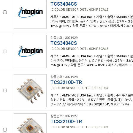
TCS3404CS
IC COLOR SENSOR DGTL 6CHIPSCALE
제조사 : AMS-TAOS USA Inc. / 계열 : / 출력 : SMBus / 
: 이득 제어, 인터럽트, 동기식 입력 / 전압 - 공급 : 2.7 V ~ 3.6 
1mA @ 3.6V / 작동 온도 : -40°C ~ 85°C / 패키지/케이스 : 
상품번호 : 3071929
TCS3404CS
IC COLOR SENSOR DGTL 6CHIPSCALE
제조사 : AMS-TAOS USA Inc. / 계열 : / 출력 : SMBus / 분
이득 제어, 인터럽트, 동기식 입력 / 전압 - 공급 : 2.7 V ~ 3.6 V
mA @ 3.6V / 작동 온도 : -40°C ~ 85°C / 패키지/케이스 : 6
상품번호 : 3071928
TCS3210D-TR
IC COLOR SENSOR LIGHT-FREQ 8SOIC
제조사 : AMS-TAOS USA Inc. / 계열 : / 출력 : 주파수 / 분
절전 / 전압 - 공급 : 2.7 V ~ 5.5 V / 전류 - 공급(최대) : 2mA
C ~ 85°C / 패키지/케이스 : 8-SOIC(0.154", 3.90mm 폭)
상품번호 : 3071927
TCS3210D-TR
IC COLOR SENSOR LIGHT-FREQ 8SOIC