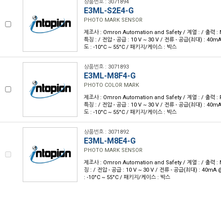
상품번호 : 3071894
E3ML-S2E4-G
PHOTO MARK SENSOR
제조사 : Omron Automation and Safety / 계열 : / 출력 :
특징 : / 전압 - 공급 : 10 V ~ 30 V / 전류 - 공급(최대) : 40m
도 : -10°C ~ 55°C / 패키지/케이스 : 박스
상품번호 : 3071893
E3ML-M8F4-G
PHOTO COLOR MARK
제조사 : Omron Automation and Safety / 계열 : / 출력 :
특징 : / 전압 - 공급 : 10 V ~ 30 V / 전류 - 공급(최대) : 40m
도 : -10°C ~ 55°C / 패키지/케이스 : 박스
상품번호 : 3071892
E3ML-M8E4-G
PHOTO MARK SENSOR
제조사 : Omron Automation and Safety / 계열 : / 출력 :
징 : / 전압 - 공급 : 10 V ~ 30 V / 전류 - 공급(최대) : 40mA
: -10°C ~ 55°C / 패키지/케이스 : 박스