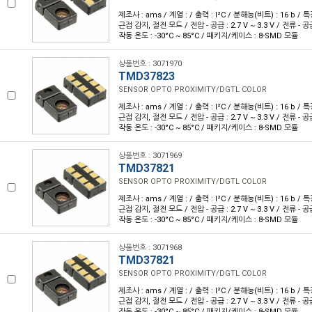
제조사 : ams / 계열 : / 출력 : I²C / 분해능(비트) : 16 b /
근접 감지, 절전 모드 / 전압 - 공급 : 2.7 V ~ 3.3 V / 전류 - 공
작동 온도 : -30°C ~ 85°C / 패키지/케이스 : 8-SMD 모듈
상품번호 : 3071970
TMD37823
SENSOR OPTO PROXIMITY/DGTL COLOR
제조사 : ams / 계열 : / 출력 : I²C / 분해능(비트) : 16 b /
근접 감지, 절전 모드 / 전압 - 공급 : 2.7 V ~ 3.3 V / 전류 - 공
작동 온도 : -30°C ~ 85°C / 패키지/케이스 : 8-SMD 모듈
상품번호 : 3071969
TMD37821
SENSOR OPTO PROXIMITY/DGTL COLOR
제조사 : ams / 계열 : / 출력 : I²C / 분해능(비트) : 16 b /
근접 감지, 절전 모드 / 전압 - 공급 : 2.7 V ~ 3.3 V / 전류 - 공
작동 온도 : -30°C ~ 85°C / 패키지/케이스 : 8-SMD 모듈
상품번호 : 3071968
TMD37821
SENSOR OPTO PROXIMITY/DGTL COLOR
제조사 : ams / 계열 : / 출력 : I²C / 분해능(비트) : 16 b /
근접 감지, 절전 모드 / 전압 - 공급 : 2.7 V ~ 3.3 V / 전류 - 공
작동 온도 : -30°C ~ 85°C / 패키지/케이스 : 8-SMD 모듈