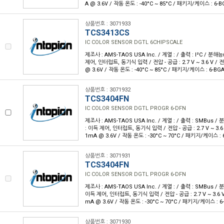
A @ 3.6V / 작동 온도 : -40°C ~ 85°C / 패키지/케이스 : 6-B
상품번호 : 3071933
TCS3413CS
IC COLOR SENSOR DGTL 6CHIPSCALE
제조사 : AMS-TAOS USA Inc. / 계열 : / 출력 : I²C / 분해능
제어, 인터럽트, 동기식 입력 / 전압 - 공급 : 2.7 V ~ 3.6 V / 
@ 3.6V / 작동 온도 : -40°C ~ 85°C / 패키지/케이스 : 6-BG
상품번호 : 3071932
TCS3404FN
IC COLOR SENSOR DGTL PROGR 6-DFN
제조사 : AMS-TAOS USA Inc. / 계열 : / 출력 : SMBus / 
: 이득 제어, 인터럽트, 동기식 입력 / 전압 - 공급 : 2.7 V ~ 3.6 
1mA @ 3.6V / 작동 온도 : -30°C ~ 70°C / 패키지/케이스 :
상품번호 : 3071931
TCS3404FN
IC COLOR SENSOR DGTL PROGR 6-DFN
제조사 : AMS-TAOS USA Inc. / 계열 : / 출력 : SMBus / 분
이득 제어, 인터럽트, 동기식 입력 / 전압 - 공급 : 2.7 V ~ 3.6 V
mA @ 3.6V / 작동 온도 : -30°C ~ 70°C / 패키지/케이스 : 
상품번호 : 3071930