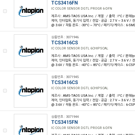
TCS3416FN
IC COLOR SENSOR DGTL PROGR 6-DFN
제조사 : AMS-TAOS USA Inc. / 계열 : / 출력 : I²C / 분해능
제어, 인터럽트, 동기식 입력 / 전압 - 공급 : 2.7 V ~ 3.6 V / 
@ 3.6V / 작동 온도 : -30°C ~ 70°C / 패키지/케이스 : 6-S
상품번호 : 3071946
TCS3416CS
IC COLOR SENSOR DGTL 6CHIPSCAL
제조사 : AMS-TAOS USA Inc. / 계열 : / 출력 : I²C / 분해능
제어, 인터럽트, 동기식 입력 / 전압 - 공급 : 2.7 V ~ 3.6 V / 
@ 3.6V / 작동 온도 : -40°C ~ 85°C / 패키지/케이스 : 6-CS
상품번호 : 3071945
TCS3416CS
IC COLOR SENSOR DGTL 6CHIPSCAL
제조사 : AMS-TAOS USA Inc. / 계열 : / 출력 : I²C / 분해능
제어, 인터럽트, 동기식 입력 / 전압 - 공급 : 2.7 V ~ 3.6 V / 
@ 3.6V / 작동 온도 : -40°C ~ 85°C / 패키지/케이스 : 6-CS
상품번호 : 3071944
TCS3415FN
IC COLOR SENSOR DGTL PROGR 6-DFN