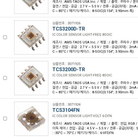
제조사 : AMS-TAOS USA Inc. / 계열 : / 출력 : 주파수 / 분
절전 / 전압 - 공급 : 2.7 V ~ 5.5 V / 전류 - 공급(최대) : 2mA
C ~ 85°C / 패키지/케이스 : 8-SOIC(0.154", 3.90mm 폭)
상품번호 : 3071926
TCS3200D-TR
IC COLOR SENSOR LIGHT-FREQ 8SOIC
제조사 : AMS-TAOS USA Inc. / 계열 : / 출력 : 주파수 / 분
절전 / 전압 - 공급 : 2.7 V ~ 5.5 V / 전류 - 공급(최대) : 2mA
C ~ 85°C / 패키지/케이스 : 8-SOIC(0.154", 3.90mm 폭)
상품번호 : 3071925
TCS3200D-TR
IC COLOR SENSOR LIGHT-FREQ 8SOIC
제조사 : AMS-TAOS USA Inc. / 계열 : / 출력 : 주파수 / 분
절전 / 전압 - 공급 : 2.7 V ~ 5.5 V / 전류 - 공급(최대) : 2mA
C ~ 85°C / 패키지/케이스 : 8-SOIC(0.154", 3.90mm 폭)
상품번호 : 3071924
TCS3104FN
IC COLOR SENSOR LIGHT-VOLT 6-DFN
제조사 : AMS-TAOS USA Inc. / 계열 : / 출력 : 전압, RGB 
이득 제어 / 전압 - 공급 : 4.5 V ~ 5.5 V / 전류 - 공급(최대) :
: -30°C ~ 70°C / 패키지/케이스 : 6-VFDFN