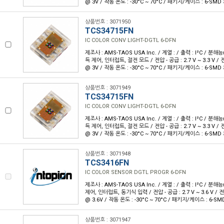
@ 3V / 작동 온도 : -30°C ~ 70°C / 패키지/케이스 : 6-SMD
상품번호 : 3071950
TCS34715FN
IC COLOR CONV LIGHT-DGTL 6-DFN
제조사 : AMS-TAOS USA Inc. / 계열 : / 출력 : I²C / 분해능(
득 제어, 인터럽트, 절전 모드 / 전압 - 공급 : 2.7 V ~ 3.3 V / 
@ 3V / 작동 온도 : -30°C ~ 70°C / 패키지/케이스 : 6-SMD
상품번호 : 3071949
TCS34715FN
IC COLOR CONV LIGHT-DGTL 6-DFN
제조사 : AMS-TAOS USA Inc. / 계열 : / 출력 : I²C / 분해능(
득 제어, 인터럽트, 절전 모드 / 전압 - 공급 : 2.7 V ~ 3.3 V / 
@ 3V / 작동 온도 : -30°C ~ 70°C / 패키지/케이스 : 6-SMD
상품번호 : 3071948
TCS3416FN
IC COLOR SENSOR DGTL PROGR 6-DFN
제조사 : AMS-TAOS USA Inc. / 계열 : / 출력 : I²C / 분해능
제어, 인터럽트, 동기식 입력 / 전압 - 공급 : 2.7 V ~ 3.6 V / 
@ 3.6V / 작동 온도 : -30°C ~ 70°C / 패키지/케이스 : 6-S
상품번호 : 3071947