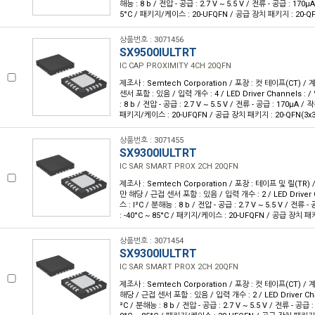
해능 : 8 b / 전압 - 공급 : 2.7 V ~ 5.5 V / 전류 - 공급 : 170µ
5°C / 패키지/케이스 : 20-UFQFN / 공급 장치 패키지 : 20-QF
상품번호 : 3071456
SX9500IULTRT
IC CAP PROXIMITY 4CH 20QFN
제조사 : Semtech Corporation / 포장 : 컷 테이프(CT) / 계
센서 포함 : 있음 / 입력 개수 : 4 / LED Driver Channels :
: 8 b / 전압 - 공급 : 2.7 V ~ 5.5 V / 전류 - 공급 : 170µA / 
패키지/케이스 : 20-UFQFN / 공급 장치 패키지 : 20-QFN(3x3
상품번호 : 3071455
SX9300IULTRT
IC SAR SMART PROX 2CH 20QFN
제조사 : Semtech Corporation / 포장 : 테이프 및 릴(TR) 
만 해당 / 근접 센서 포함 : 있음 / 입력 개수 : 2 / LED Driver
스 : I²C / 분해능 : 8 b / 전압 - 공급 : 2.7 V ~ 5.5 V / 전류 
: -40°C ~ 85°C / 패키지/케이스 : 20-UFQFN / 공급 장치 패키
상품번호 : 3071454
SX9300IULTRT
IC SAR SMART PROX 2CH 20QFN
제조사 : Semtech Corporation / 포장 : 컷 테이프(CT) /
해당 / 근접 센서 포함 : 있음 / 입력 개수 : 2 / LED Driver Ch
²C / 분해능 : 8 b / 전압 - 공급 : 2.7 V ~ 5.5 V / 전류 - 공급 