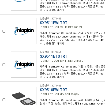
개수 : 최대 8 / LED Driver Channels : 최대 8 / 인터페이스 :
공급 : 2.7 V ~ 5.5 V / 전류 - 공급 : 600µA / 작동 온도 : -
스 : / 공급 장치 패키지 :
상품번호 : 3071465
SX9511EWLTRT
IC CTLR TOUCH 8CH IR DET 20QFN
제조사 : Semtech Corporation / 계열 : / 유형 : 버튼 / 
개수 : 최대 8 / LED Driver Channels : 최대 8 / 인터페이스 :
공급 : 2.7 V ~ 5.5 V / 전류 - 공급 : 600µA / 작동 온도 : -
스 : / 공급 장치 패키지 :
상품번호 : 3071464
SX9511ETSTRT
IC CTLR TOUCH 8CH IR DET 24TSSOP
제조사 : Semtech Corporation / 계열 : / 유형 : 버튼 / 
개수 : 최대 8 / LED Driver Channels : 최대 8 / 인터페이스 :
공급 : 2.7 V ~ 5.5 V / 전류 - 공급 : 600µA / 작동 온도 : -
스 : / 공급 장치 패키지 :
상품번호 : 3071463
SX9510EWLTRT
IC CTLR TOUCH KEY 8CH 20-QFN
제조사 : Semtech Corporation / 포장 : 테이프 및 릴(TR) /
접 센서 포함 : 있음 / 입력 개수 : 최대 8 / LED Driver Chan