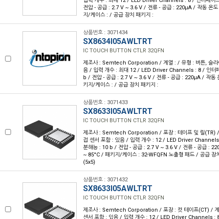
입력 개수 : 최대 12 / LED Driver Channels : 8 / 인터페이스 :
전압 - 공급 : 2.7 V ~ 3.6 V / 전류 - 공급 : 220µA / 작동 온도 
지/케이스 : / 공급 장치 패키지 :
상품번호 : 3071434
SX8634I05AWLTRT
IC TOUCH BUTTON CTLR 32QFN
제조사 : Semtech Corporation / 계열 : / 유형 : 버튼, 
음 / 입력 개수 : 최대 12 / LED Driver Channels : 8 / 인터
b / 전압 - 공급 : 2.7 V ~ 3.6 V / 전류 - 공급 : 220µA / 작동 
키지/케이스 : / 공급 장치 패키지 :
상품번호 : 3071433
SX8633I05AWLTRT
IC TOUCH BUTTON CTLR 32QFN
제조사 : Semtech Corporation / 포장 : 테이프 및 릴(TR) /
접 센서 포함 : 있음 / 입력 개수 : 12 / LED Driver Channels 
분해능 : 10 b / 전압 - 공급 : 2.7 V ~ 3.6 V / 전류 - 공급 : 2
~ 85°C / 패키지/케이스 : 32-WFQFN 노출형 패드 / 공급 장
(5x5)
상품번호 : 3071432
SX8633I05AWLTRT
IC TOUCH BUTTON CTLR 32QFN
제조사 : Semtech Corporation / 포장 : 컷 테이프(CT) / 계
센서 포함 : 있음 / 입력 개수 : 12 / LED Driver Channels : 