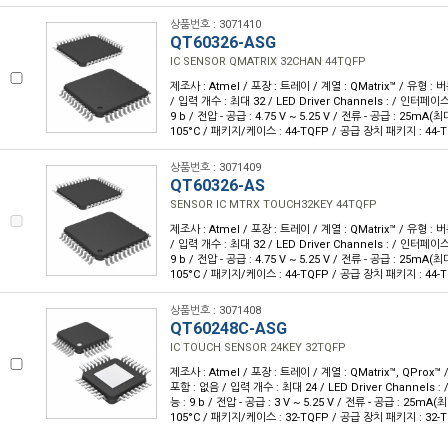
상품번호 : 3071410
QT60326-ASG
IC SENSOR QMATRIX 32CHAN 44TQFP
제조사 : Atmel / 포장 : 트레이 / 계열 : QMatrix™ / 유형 :
/ 입력 개수 : 최대 32 / LED Driver Channels : / 인터페이스
9 b / 전압 - 공급 : 4.75 V ~ 5.25 V / 전류 - 공급 : 25mA(최
105°C / 패키지/케이스 : 44-TQFP / 공급 장치 패키지 : 44-T
상품번호 : 3071409
QT60326-AS
SENSOR IC MTRX TOUCH32KEY 44TQFP
제조사 : Atmel / 포장 : 트레이 / 계열 : QMatrix™ / 유형 :
/ 입력 개수 : 최대 32 / LED Driver Channels : / 인터페이스
9 b / 전압 - 공급 : 4.75 V ~ 5.25 V / 전류 - 공급 : 25mA(최
105°C / 패키지/케이스 : 44-TQFP / 공급 장치 패키지 : 44-T
상품번호 : 3071408
QT60248C-ASG
IC TOUCH SENSOR 24KEY 32TQFP
제조사 : Atmel / 포장 : 트레이 / 계열 : QMatrix™, QProx
포함 : 없음 / 입력 개수 : 최대 24 / LED Driver Channels :
능 : 9 b / 전압 - 공급 : 3 V ~ 5.25 V / 전류 - 공급 : 25mA(
105°C / 패키지/케이스 : 32-TQFP / 공급 장치 패키지 : 32-T