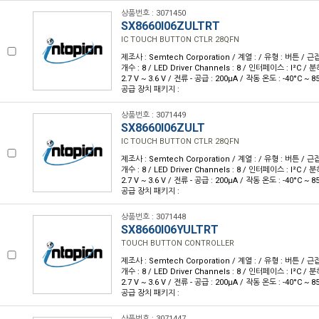
상품번호 : 3071450
SX8660I06ZULTRT
IC TOUCH BUTTON CTLR 28QFN
제조사 : Semtech Corporation / 계열 : / 유형 : 버튼 / 
개수 : 8 / LED Driver Channels : 8 / 인터페이스 : I²C / 분
2.7 V ~ 3.6 V / 전류 - 공급 : 200µA / 작동 온도 : -40°C ~
공급 장치 패키지 :
상품번호 : 3071449
SX8660I06ZULT
IC TOUCH BUTTON CTLR 28QFN
제조사 : Semtech Corporation / 계열 : / 유형 : 버튼 / 
개수 : 8 / LED Driver Channels : 8 / 인터페이스 : I²C / 분
2.7 V ~ 3.6 V / 전류 - 공급 : 200µA / 작동 온도 : -40°C ~
공급 장치 패키지 :
상품번호 : 3071448
SX8660I06YULTRT
TOUCH BUTTON CONTROLLER
제조사 : Semtech Corporation / 계열 : / 유형 : 버튼 / 
개수 : 8 / LED Driver Channels : 8 / 인터페이스 : I²C / 분
2.7 V ~ 3.6 V / 전류 - 공급 : 200µA / 작동 온도 : -40°C ~
공급 장치 패키지 :
상품번호 : 3071447