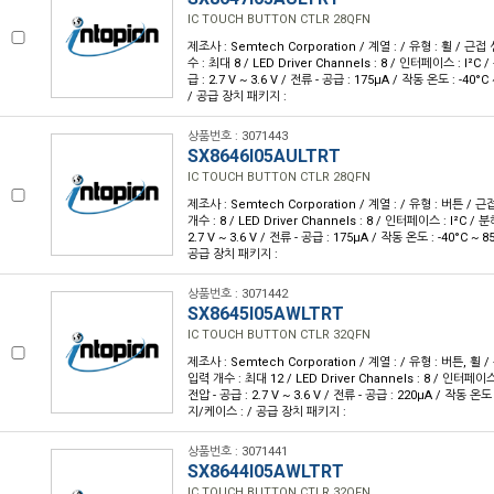
IC TOUCH BUTTON CTLR 28QFN
제조사 : Semtech Corporation / 계열 : / 유형 : 휠 / 근
수 : 최대 8 / LED Driver Channels : 8 / 인터페이스 : I²C /
급 : 2.7 V ~ 3.6 V / 전류 - 공급 : 175µA / 작동 온도 : -40
/ 공급 장치 패키지 :
상품번호 : 3071443
SX8646I05AULTRT
IC TOUCH BUTTON CTLR 28QFN
제조사 : Semtech Corporation / 계열 : / 유형 : 버튼 / 
개수 : 8 / LED Driver Channels : 8 / 인터페이스 : I²C / 분
2.7 V ~ 3.6 V / 전류 - 공급 : 175µA / 작동 온도 : -40°C ~
공급 장치 패키지 :
상품번호 : 3071442
SX8645I05AWLTRT
IC TOUCH BUTTON CTLR 32QFN
제조사 : Semtech Corporation / 계열 : / 유형 : 버튼, 휠 
입력 개수 : 최대 12 / LED Driver Channels : 8 / 인터페이스 :
전압 - 공급 : 2.7 V ~ 3.6 V / 전류 - 공급 : 220µA / 작동 온도 
지/케이스 : / 공급 장치 패키지 :
상품번호 : 3071441
SX8644I05AWLTRT
IC TOUCH BUTTON CTLR 32QFN