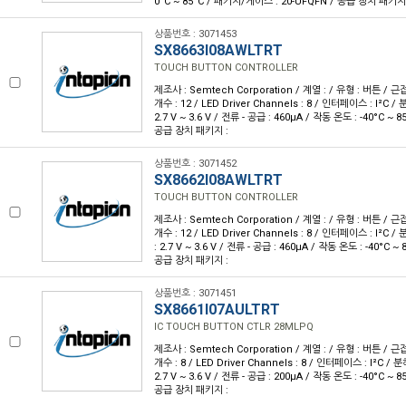
0°C ~ 85°C / 패키지/케이스 : 20-UFQFN / 공급 장치 패키지 :
상품번호 : 3071453
SX8663I08AWLTRT
TOUCH BUTTON CONTROLLER
제조사 : Semtech Corporation / 계열 : / 유형 : 버튼 / 
개수 : 12 / LED Driver Channels : 8 / 인터페이스 : I²C / 
2.7 V ~ 3.6 V / 전류 - 공급 : 460µA / 작동 온도 : -40°C ~
공급 장치 패키지 :
상품번호 : 3071452
SX8662I08AWLTRT
TOUCH BUTTON CONTROLLER
제조사 : Semtech Corporation / 계열 : / 유형 : 버튼 / 
개수 : 12 / LED Driver Channels : 8 / 인터페이스 : I²C /
: 2.7 V ~ 3.6 V / 전류 - 공급 : 460µA / 작동 온도 : -40°C 
공급 장치 패키지 :
상품번호 : 3071451
SX8661I07AULTRT
IC TOUCH BUTTON CTLR 28MLPQ
제조사 : Semtech Corporation / 계열 : / 유형 : 버튼 / 
개수 : 8 / LED Driver Channels : 8 / 인터페이스 : I²C / 분
2.7 V ~ 3.6 V / 전류 - 공급 : 200µA / 작동 온도 : -40°C ~
공급 장치 패키지 :