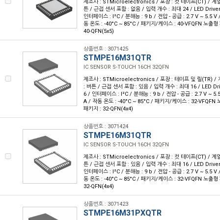
제조사 : STMicroelectronics / 포장 : 컷 테이프(CT) / 계열 
튼 / 근접 센서 포함 : 없음 / 입력 개수 : 최대 24 / LED Driver 
인터페이스 : I²C / 분해능 : 9 b / 전압 - 공급 : 2.7 V ~ 5.5 V 
동 온도 : -40°C ~ 85°C / 패키지/케이스 : 40-VFQFN 노출
40-QFN(5x5)
상품번호 : 3071425
STMPE16M31QTR
IC SENSOR S-TOUCH 16CH 32QFN
제조사 : STMicroelectronics / 포장 : 테이프 및 릴(TR) / 
: 버튼 / 근접 센서 포함 : 있음 / 입력 개수 : 최대 16 / LED Dri
6 / 인터페이스 : I²C / 분해능 : 9 b / 전압 - 공급 : 2.7 V ~ 5.
A / 작동 온도 : -40°C ~ 85°C / 패키지/케이스 : 32-VFQF
패키지 : 32-QFN(4x4)
상품번호 : 3071424
STMPE16M31QTR
IC SENSOR S-TOUCH 16CH 32QFN
제조사 : STMicroelectronics / 포장 : 컷 테이프(CT) / 계열 
튼 / 근접 센서 포함 : 있음 / 입력 개수 : 최대 16 / LED Driver 
인터페이스 : I²C / 분해능 : 9 b / 전압 - 공급 : 2.7 V ~ 5.5 V 
동 온도 : -40°C ~ 85°C / 패키지/케이스 : 32-VFQFN 노출
32-QFN(4x4)
상품번호 : 3071423
STMPE16M31PXQTR