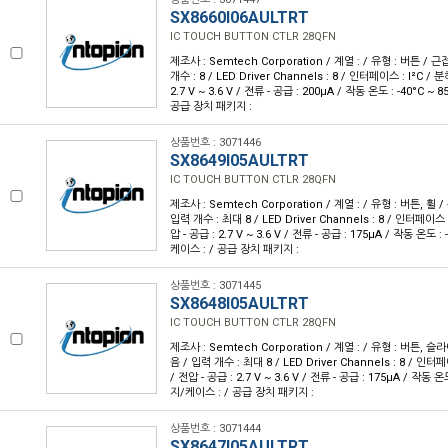
SX8660I06AULTRT
IC TOUCH BUTTON CTLR 28QFN
제조사 : Semtech Corporation / 계열 : / 유형 : 버튼 / 
개수 : 8 / LED Driver Channels : 8 / 인터페이스 : I²C / 분
2.7 V ~ 3.6 V / 전류 - 공급 : 200µA / 작동 온도 : -40°C ~
공급 장치 패키지 :
상품번호 : 3071446
SX8649I05AULTRT
IC TOUCH BUTTON CTLR 28QFN
제조사 : Semtech Corporation / 계열 : / 유형 : 버튼, 휠 
입력 개수 : 최대 8 / LED Driver Channels : 8 / 인터페이스 :
압 - 공급 : 2.7 V ~ 3.6 V / 전류 - 공급 : 175µA / 작동 온도 :
케이스 : / 공급 장치 패키지 :
상품번호 : 3071445
SX8648I05AULTRT
IC TOUCH BUTTON CTLR 28QFN
제조사 : Semtech Corporation / 계열 : / 유형 : 버튼, 
음 / 입력 개수 : 최대 8 / LED Driver Channels : 8 / 인터페
/ 전압 - 공급 : 2.7 V ~ 3.6 V / 전류 - 공급 : 175µA / 작동 온
지/케이스 : / 공급 장치 패키지 :
상품번호 : 3071444
SX8647I05AULTRT