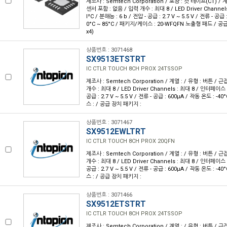
제조사 : Semtech Corporation / 포장 : 컷 테이프(CT) / 계
센서 포함 : 없음 / 입력 개수 : 최대 8 / LED Driver Channe
I²C / 분해능 : 6 b / 전압 - 공급 : 2.7 V ~ 5.5 V / 전류 - 공급
0°C ~ 85°C / 패키지/케이스 : 20-WFQFN 노출형 패드 / 공급
x4)
상품번호 : 3071468
SX9513ETSTRT
IC CTLR TOUCH 8CH PROX 24TSSOP
제조사 : Semtech Corporation / 계열 : / 유형 : 버튼 / 
개수 : 최대 8 / LED Driver Channels : 최대 8 / 인터페이스 :
공급 : 2.7 V ~ 5.5 V / 전류 - 공급 : 600µA / 작동 온도 : -
스 : / 공급 장치 패키지 :
상품번호 : 3071467
SX9512EWLTRT
IC CTLR TOUCH 8CH PROX 20QFN
제조사 : Semtech Corporation / 계열 : / 유형 : 버튼 / 
개수 : 최대 8 / LED Driver Channels : 최대 8 / 인터페이스 :
공급 : 2.7 V ~ 5.5 V / 전류 - 공급 : 600µA / 작동 온도 : -
스 : / 공급 장치 패키지 :
상품번호 : 3071466
SX9512ETSTRT
IC CTLR TOUCH 8CH PROX 24TSSOP
제조사 : Semtech Corporation / 계열 : / 유형 : 버튼 / 