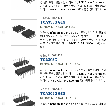
접 센서 포함 : 있음 / 입력 개수 : 1 / LED Driver Channels
/ 전압 - 공급 : 5 V ~ 30 V / 전류 - 공급 : 600µA / 작동 온도 
케이스 : 8-SOIC(0.154", 3.90mm 폭) / 공급 장치 패키지 : P
상품번호 : 3071474
TCA355G GEG
IC PROXIMITY SWITCH 8DSO
제조사 : Infineon Technologies / 포장 : 테이프 및 릴(TR)
에만 해당 / 근접 센서 포함 : 있음 / 입력 개수 : 1 / LED Drive
이스 : / 분해능 : / 전압 - 공급 : 5 V ~ 30 V / 전류 - 공급 : 6
~ 85°C / 패키지/케이스 : 8-SOIC(0.154", 3.90mm 폭) /
O-8-1
상품번호 : 3071473
TCA305G
IC PROXIMITY SWITCH PDSO-14
제조사 : Infineon Technologies / 포장 : 튜브 / 계열 : 
접 센서 포함 : 있음 / 입력 개수 : 1 / LED Driver Channels
/ 전압 - 공급 : 5 V ~ 30 V / 전류 - 공급 : 600µA / 작동 온도 
케이스 : 14-SOIC(0.154", 3.90mm 폭) / 공급 장치 패키지 : 
상품번호 : 3071472
TCA305G GEG
IC PROXIMITY SWITCH PDSO-14
제조사 : Infineon Technologies / 포장 : 테이프 및 릴(TR)