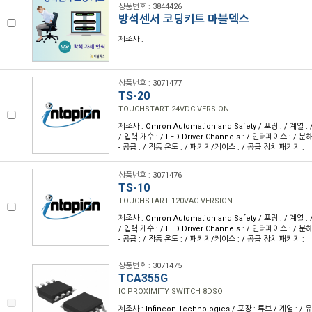
상품번호 : 3844426
방석센서 코딩키트 마블덱스
제조사 :
상품번호 : 3071477
TS-20
TOUCHSTART 24VDC VERSION
제조사 : Omron Automation and Safety / 포장 : / 계열 :
/ 입력 개수 : / LED Driver Channels : / 인터페이스 : / 분해
- 공급 : / 작동 온도 : / 패키지/케이스 : / 공급 장치 패키지 :
상품번호 : 3071476
TS-10
TOUCHSTART 120VAC VERSION
제조사 : Omron Automation and Safety / 포장 : / 계열 :
/ 입력 개수 : / LED Driver Channels : / 인터페이스 : / 분해
- 공급 : / 작동 온도 : / 패키지/케이스 : / 공급 장치 패키지 :
상품번호 : 3071475
TCA355G
IC PROXIMITY SWITCH 8DSO
제조사 : Infineon Technologies / 포장 : 튜브 / 계열 : 