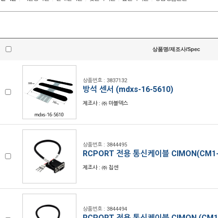
상품명/제조사/Spec
상품번호 : 3837132
방석 센서 (mdxs-16-5610)
제조사 : ㈜ 마블덱스
상품번호 : 3844495
RCPORT 전용 통신케이블 CIMON(CM1-T
제조사 : ㈜ 칩센
상품번호 : 3844494
RCPORT 전용 통신케이블 CIMON (CM1