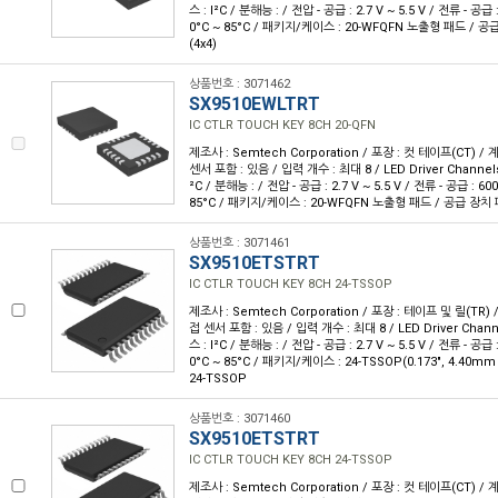
스 : I²C / 분해능 : / 전압 - 공급 : 2.7 V ~ 5.5 V / 전류 - 공급
0°C ~ 85°C / 패키지/케이스 : 20-WFQFN 노출형 패드 / 공
(4x4)
상품번호 : 3071462
SX9510EWLTRT
IC CTLR TOUCH KEY 8CH 20-QFN
제조사 : Semtech Corporation / 포장 : 컷 테이프(CT) / 계
센서 포함 : 있음 / 입력 개수 : 최대 8 / LED Driver Channel
²C / 분해능 : / 전압 - 공급 : 2.7 V ~ 5.5 V / 전류 - 공급 : 60
85°C / 패키지/케이스 : 20-WFQFN 노출형 패드 / 공급 장치 패
상품번호 : 3071461
SX9510ETSTRT
IC CTLR TOUCH KEY 8CH 24-TSSOP
제조사 : Semtech Corporation / 포장 : 테이프 및 릴(TR) /
접 센서 포함 : 있음 / 입력 개수 : 최대 8 / LED Driver Chan
스 : I²C / 분해능 : / 전압 - 공급 : 2.7 V ~ 5.5 V / 전류 - 공급
0°C ~ 85°C / 패키지/케이스 : 24-TSSOP(0.173", 4.40m
24-TSSOP
상품번호 : 3071460
SX9510ETSTRT
IC CTLR TOUCH KEY 8CH 24-TSSOP
제조사 : Semtech Corporation / 포장 : 컷 테이프(CT) / 계