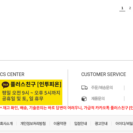
1
2
CS CENTER
CUSTOMER SERVICE
* 재고 확인, 배송, 기술문의는 바로 답변이 어려우니, 가급적 카카오톡 플러스친구 [