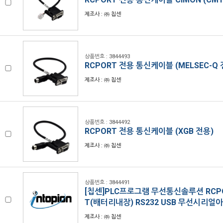
제조사 : ㈜ 칩센
상품번호 : 3844493
RCPORT 전용 통신케이블 (MELSEC-Q 
제조사 : ㈜ 칩센
상품번호 : 3844492
RCPORT 전용 통신케이블 (XGB 전용)
제조사 : ㈜ 칩센
상품번호 : 3844491
[칩센]PLC프로그램 무선통신솔루션 RCPOR
T(배터리내장) RS232 USB 무선시리얼
제조사 : ㈜ 칩센