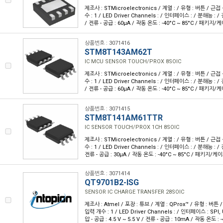
제조사 : STMicroelectronics / 계열 : / 유형 : 버튼 / 근
수 : 1 / LED Driver Channels : / 인터페이스 : / 분해능 : / 전
/ 전류 - 공급 : 60µA / 작동 온도 : -40°C ~ 85°C / 패키지
상품번호 : 3071416
STM8T143AM62T
IC MCU SENSOR TOUCH/PROX 8SOIC
제조사 : STMicroelectronics / 계열 : / 유형 : 버튼 / 근
수 : 1 / LED Driver Channels : / 인터페이스 : / 분해능 : / 전
/ 전류 - 공급 : 60µA / 작동 온도 : -40°C ~ 85°C / 패키지
상품번호 : 3071415
STM8T141AM61TTR
IC SENSOR TOUCH/PROX 1CH 8SOIC
제조사 : STMicroelectronics / 계열 : / 유형 : 버튼 / 근
수 : 1 / LED Driver Channels : / 인터페이스 : / 분해능 : / 전
전류 - 공급 : 30µA / 작동 온도 : -40°C ~ 85°C / 패키지/케
상품번호 : 3071414
QT9701B2-ISG
SENSOR IC CHARGE TRANSFER 28SOIC
제조사 : Atmel / 포장 : 튜브 / 계열 : QProx™ / 유형 : 버튼
입력 개수 : 1 / LED Driver Channels : / 인터페이스 : SPI,
압 - 공급 : 4.5 V ~ 5.5 V / 전류 - 공급 : 10mA / 작동 온도 :