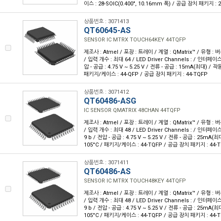
이스 : 28-SOIC(0.400", 10.16mm 폭) / 공급 장치 패키지 : 2
상품번호 : 3071413
QT60645-AS
SENSOR IC MTRX TOUCH64KEY 44TQFP
제조사 : Atmel / 포장 : 트레이 / 계열 : QMatrix™ / 유형 :
/ 입력 개수 : 최대 64 / LED Driver Channels : / 인터페이스 
압 - 공급 : 4.75 V ~ 5.25 V / 전류 - 공급 : 15mA(최대) / 작동
패키지/케이스 : 44-QFP / 공급 장치 패키지 : 44-TQFP
상품번호 : 3071412
QT60486-ASG
IC SENSOR QMATRIX 48CHAN 44TQFP
제조사 : Atmel / 포장 : 트레이 / 계열 : QMatrix™ / 유형 :
/ 입력 개수 : 최대 48 / LED Driver Channels : / 인터페이스
9 b / 전압 - 공급 : 4.75 V ~ 5.25 V / 전류 - 공급 : 25mA(최
105°C / 패키지/케이스 : 44-TQFP / 공급 장치 패키지 : 44-T
상품번호 : 3071411
QT60486-AS
SENSOR IC MTRX TOUCH48KEY 44TQFP
제조사 : Atmel / 포장 : 트레이 / 계열 : QMatrix™ / 유형 :
/ 입력 개수 : 최대 48 / LED Driver Channels : / 인터페이스
9 b / 전압 - 공급 : 4.75 V ~ 5.25 V / 전류 - 공급 : 25mA(최
105°C / 패키지/케이스 : 44-TQFP / 공급 장치 패키지 : 44-T