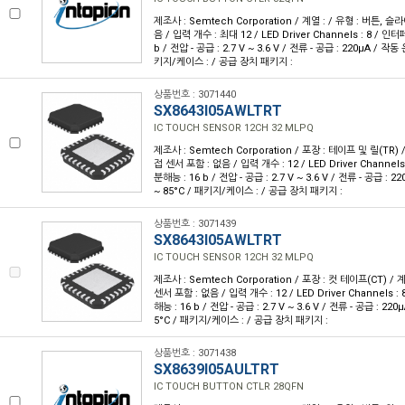
제조사 : Semtech Corporation / 계열 : / 유형 : 버튼, 
음 / 입력 개수 : 최대 12 / LED Driver Channels : 8 / 인터
b / 전압 - 공급 : 2.7 V ~ 3.6 V / 전류 - 공급 : 220µA / 작동 
키지/케이스 : / 공급 장치 패키지 :
상품번호 : 3071440
SX8643I05AWLTRT
IC TOUCH SENSOR 12CH 32 MLPQ
제조사 : Semtech Corporation / 포장 : 테이프 및 릴(TR) /
접 센서 포함 : 없음 / 입력 개수 : 12 / LED Driver Channels 
분해능 : 16 b / 전압 - 공급 : 2.7 V ~ 3.6 V / 전류 - 공급 : 2
~ 85°C / 패키지/케이스 : / 공급 장치 패키지 :
상품번호 : 3071439
SX8643I05AWLTRT
IC TOUCH SENSOR 12CH 32 MLPQ
제조사 : Semtech Corporation / 포장 : 컷 테이프(CT) / 계
센서 포함 : 없음 / 입력 개수 : 12 / LED Driver Channels : 
해능 : 16 b / 전압 - 공급 : 2.7 V ~ 3.6 V / 전류 - 공급 : 220
5°C / 패키지/케이스 : / 공급 장치 패키지 :
상품번호 : 3071438
SX8639I05AULTRT
IC TOUCH BUTTON CTLR 28QFN