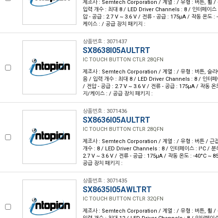
제조사 : Semtech Corporation / 계열 : / 유형 : 버튼, 휠 
입력 개수 : 최대 8 / LED Driver Channels : 8 / 인터페이스 :
압 - 공급 : 2.7 V ~ 3.6 V / 전류 - 공급 : 175µA / 작동 온도 :
케이스 : / 공급 장치 패키지 :
상품번호 : 3071437
SX8638I05AULTRT
IC TOUCH BUTTON CTLR 28QFN
제조사 : Semtech Corporation / 계열 : / 유형 : 버튼, 
음 / 입력 개수 : 최대 8 / LED Driver Channels : 8 / 인터페
/ 전압 - 공급 : 2.7 V ~ 3.6 V / 전류 - 공급 : 175µA / 작동 온
지/케이스 : / 공급 장치 패키지 :
상품번호 : 3071436
SX8636I05AULTRT
IC TOUCH BUTTON CTLR 28QFN
제조사 : Semtech Corporation / 계열 : / 유형 : 버튼 / 
개수 : 8 / LED Driver Channels : 8 / 인터페이스 : I²C / 분
2.7 V ~ 3.6 V / 전류 - 공급 : 175µA / 작동 온도 : -40°C ~
공급 장치 패키지 :
상품번호 : 3071435
SX8635I05AWLTRT
IC TOUCH BUTTON CTLR 32QFN
제조사 : Semtech Corporation / 계열 : / 유형 : 버튼, 휠 