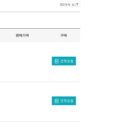
판매가격
구매