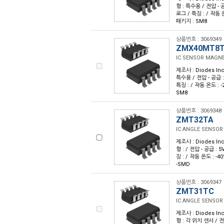
형 : 특수용 / 전압 - 공
로그 / 특징 : / 작동 
패키지 : SM8
상품번호 : 3069349
ZMX40MT8
IC SENSOR MAGNE
제조사 : Diodes Inc
특수용 / 전압 - 공급 :
특징 : / 작동 온도 : 
SM8
상품번호 : 3069348
ZMT32TA
IC ANGLE SENSOR
제조사 : Diodes Inc
형 : / 전압 - 공급 : 
징 : / 작동 온도 : -4
-SMD
상품번호 : 3069347
ZMT31TC
IC ANGLE SENSOR
제조사 : Diodes Inc
형 : 각 위치 센서 / 전압