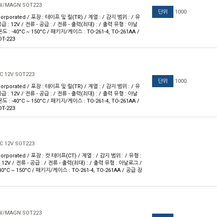
 W/MAGN SOT223
단위
1000
orporated / 포장 : 테이프 및 릴(TR) / 계열 : / 감지 범위 : / 유
급 : 12V / 전류 - 공급 : / 전류 - 출력(최대) : / 출력 유형 : 아날
도 : -40°C ~ 150°C / 패키지/케이스 : TO-261-4, TO-261AA /
T-223
C 12V SOT223
단위
1000
orporated / 포장 : 테이프 및 릴(TR) / 계열 : / 감지 범위 : / 유
급 : 12V / 전류 - 공급 : / 전류 - 출력(최대) : / 출력 유형 : 아날
도 : -40°C ~ 150°C / 패키지/케이스 : TO-261-4, TO-261AA /
T-223
C 12V SOT223
orporated / 포장 : 컷 테이프(CT) / 계열 : / 감지 범위 : / 유형 :
 12V / 전류 - 공급 : / 전류 - 출력(최대) : / 출력 유형 : 아날로그 /
40°C ~ 150°C / 패키지/케이스 : TO-261-4, TO-261AA / 공급 장
 W/MAGN SOT223