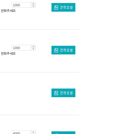
전화주세요
전화주세요