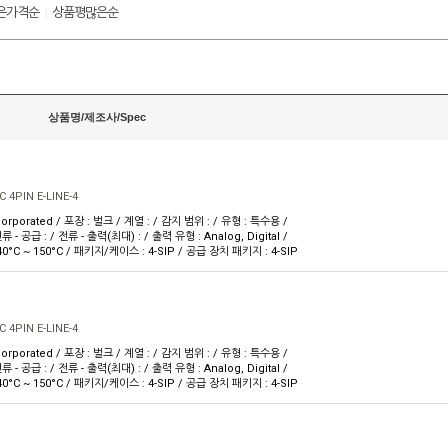
은가격순
상품평많은순
|
상품명/제조사/Spec
4PIN E-LINE-4
orporated / 포장 : 벌크 / 계열 : / 감지 범위 : / 유형 : 특수용 /
류 - 공급 : / 전류 - 출력(최대) : / 출력 유형 : Analog, Digital /
40°C ~ 150°C / 패키지/케이스 : 4-SIP / 공급 장치 패키지 : 4-SIP
4PIN E-LINE-4
orporated / 포장 : 벌크 / 계열 : / 감지 범위 : / 유형 : 특수용 /
류 - 공급 : / 전류 - 출력(최대) : / 출력 유형 : Analog, Digital /
40°C ~ 150°C / 패키지/케이스 : 4-SIP / 공급 장치 패키지 : 4-SIP