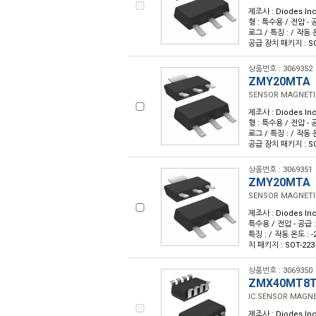
제조사 : Diodes Inc
형 : 특수용 / 전압 - 공
로그 / 특징 : / 작동 온
공급 장치 패키지 : SO
상품번호 : 3069352
ZMY20MTA
SENSOR MAGNETI
제조사 : Diodes Inc
형 : 특수용 / 전압 - 공
로그 / 특징 : / 작동 온
공급 장치 패키지 : SO
상품번호 : 3069351
ZMY20MTA
SENSOR MAGNETI
제조사 : Diodes Inc
특수용 / 전압 - 공급 :
특징 : / 작동 온도 : -
치 패키지 : SOT-223
상품번호 : 3069350
ZMX40MT8
IC SENSOR MAGNE
제조사 : Diodes Inc