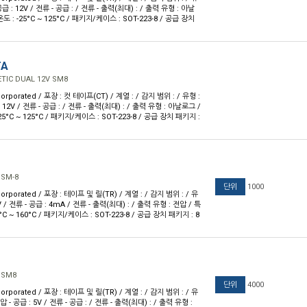
급 : 12V / 전류 - 공급 : / 전류 - 출력(최대) : / 출력 유형 : 아날
온도 : -25°C ~ 125°C / 패키지/케이스 : SOT-223-8 / 공급 장치
TA
TIC DUAL 12V SM8
orporated / 포장 : 컷 테이프(CT) / 계열 : / 감지 범위 : / 유형 :
 12V / 전류 - 공급 : / 전류 - 출력(최대) : / 출력 유형 : 아날로그 /
-25°C ~ 125°C / 패키지/케이스 : SOT-223-8 / 공급 장치 패키지 :
 SM-8
단위
1000
orporated / 포장 : 테이프 및 릴(TR) / 계열 : / 감지 범위 : / 유
5V / 전류 - 공급 : 4mA / 전류 - 출력(최대) : / 출력 유형 : 전압 / 특
0°C ~ 160°C / 패키지/케이스 : SOT-223-8 / 공급 장치 패키지 : 8
 SM8
단위
4000
orporated / 포장 : 테이프 및 릴(TR) / 계열 : / 감지 범위 : / 유
 - 공급 : 5V / 전류 - 공급 : / 전류 - 출력(최대) : / 출력 유형 :