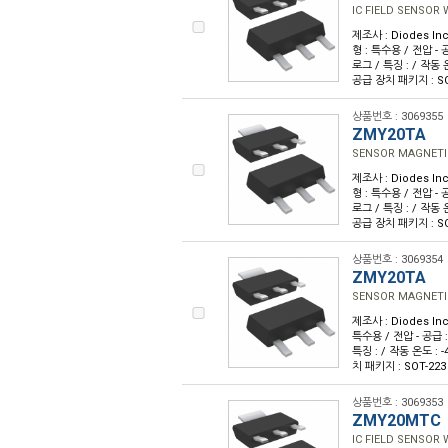
IC FIELD SENSOR
제조사 : Diodes Inc
형 : 특수용 / 전압 - 공
로그 / 특징 : / 작동 온
공급 장치 패키지 : SO
상품번호 : 3069355
ZMY20TA
SENSOR MAGNETI
제조사 : Diodes Inc
형 : 특수용 / 전압 - 공
로그 / 특징 : / 작동 온
공급 장치 패키지 : SO
상품번호 : 3069354
ZMY20TA
SENSOR MAGNETI
제조사 : Diodes Inc
특수용 / 전압 - 공급 :
특징 : / 작동 온도 : -
치 패키지 : SOT-223
상품번호 : 3069353
ZMY20MTC
IC FIELD SENSOR