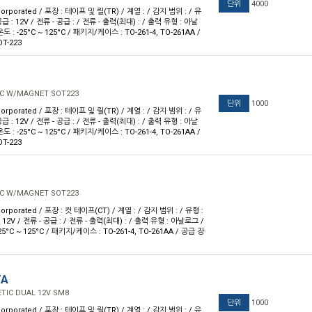
단위
4000
orporated / 포장 : 테이프 및 릴(TR) / 계열 : / 감지 범위 : / 유
급 : 12V / 전류 - 공급 : / 전류 - 출력(최대) : / 출력 유형 : 아날
도 : -25°C ~ 125°C / 패키지/케이스 : TO-261-4, TO-261AA /
T-223
C W/MAGNET SOT223
단위
1000
orporated / 포장 : 테이프 및 릴(TR) / 계열 : / 감지 범위 : / 유
급 : 12V / 전류 - 공급 : / 전류 - 출력(최대) : / 출력 유형 : 아날
도 : -25°C ~ 125°C / 패키지/케이스 : TO-261-4, TO-261AA /
T-223
C W/MAGNET SOT223
orporated / 포장 : 컷 테이프(CT) / 계열 : / 감지 범위 : / 유형 :
 12V / 전류 - 공급 : / 전류 - 출력(최대) : / 출력 유형 : 아날로그 /
25°C ~ 125°C / 패키지/케이스 : TO-261-4, TO-261AA / 공급 장
TA
TIC DUAL 12V SM8
단위
1000
orporated / 포장 : 테이프 및 릴(TR) / 계열 : / 감지 범위 : / 유