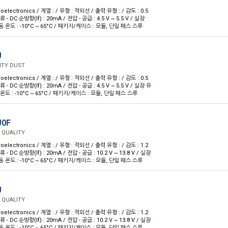
oelectronics / 계열 : / 유형 : 적외선 / 출력 유형 : / 감도 : 0.5
 - DC 순방향(If) : 20mA / 전압 - 공급 : 4.5 V ~ 5.5 V / 실장
동 온도 : -10°C ~ 65°C / 패키지/케이스 : 모듈, 단일 패스 스루
U
ITY DUST
oelectronics / 계열 : / 유형 : 적외선 / 출력 유형 : / 감도 : 0.5
 - DC 순방향(If) : 20mA / 전압 - 공급 : 4.5 V ~ 5.5 V / 실장 유
 온도 : -10°C ~ 65°C / 패키지/케이스 : 모듈, 단일 패스 스루
U0F
 QUALITY
oelectronics / 계열 : / 유형 : 적외선 / 출력 유형 : / 감도 : 1.2
 - DC 순방향(If) : 20mA / 전압 - 공급 : 10.2 V ~ 13.8 V / 실장
동 온도 : -10°C ~ 65°C / 패키지/케이스 : 모듈, 단일 패스 스루
U
 QUALITY
oelectronics / 계열 : / 유형 : 적외선 / 출력 유형 : / 감도 : 1.2
 - DC 순방향(If) : 20mA / 전압 - 공급 : 10.2 V ~ 13.8 V / 실장
동 온도 : -10°C ~ 65°C / 패키지/케이스 : 모듈, 단일 패스 스루