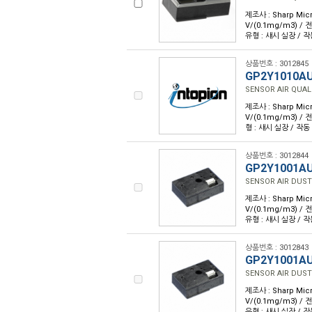
제조사 : Sharp Micr
V/(0.1mg/m3) / 전류
유형 : 섀시 실장 / 작
상품번호 : 3012845
GP2Y1010A
SENSOR AIR QUAL
제조사 : Sharp Micr
V/(0.1mg/m3) / 전류
형 : 섀시 실장 / 작동
상품번호 : 3012844
GP2Y1001A
SENSOR AIR DUST
제조사 : Sharp Micr
V/(0.1mg/m3) / 전류
유형 : 섀시 실장 / 작
상품번호 : 3012843
GP2Y1001A
SENSOR AIR DUST
제조사 : Sharp Micr
V/(0.1mg/m3) / 전류
유형 : 섀시 실장 / 작