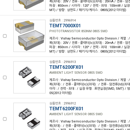
복(최대) : 20V / 전류 - 콜렉터(Ic)(최대) : 20mA / 전류 - 암전
파장 : 850nm / 시야각 : 120° / 전력 - 최대 : 100mW / 
MT) / 방향 : 상면도 / 패키지/케이스 : 0805(2012 미터법)
상품번호 : 2996914
TEMT7000X01
PHOTOTRANSISTOR 850NM 0805 SMD
제조사 : Vishay Semiconductor Opto Division / 계열 
복(최대) : 20V / 전류 - 콜렉터(Ic)(최대) : 20mA / 전류 - 암전
파장 : 850nm / 시야각 : 120° / 전력 - 최대 : 100mW / 
MT) / 방향 : 상면도 / 패키지/케이스 : 0805(2012 미터법)
상품번호 : 2996913
TEMT6200FX01
AMBIENT LIGHT SENSOR 0805 SMD
제조사 : Vishay Semiconductor Opto Division / 계열 
복(최대) : / 전류 - 콜렉터(Ic)(최대) : / 전류 - 암전류(Id)(최대)
야각 : / 전력 - 최대 : / 실장 유형 : 표면실장(SMD, SMT) / 
05(2012 미터법)
상품번호 : 2996912
TEMT6200FX01
AMBIENT LIGHT SENSOR 0805 SMD
제조사 : Vishay Semiconductor Opto Division / 계열 
복(최대) : / 전류 - 콜렉터(Ic)(최대) : / 전류 - 암전류(Id)(최대)