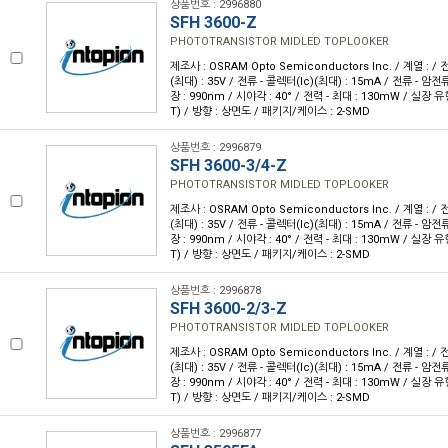
상품번호 : 2996880
SFH 3600-Z
PHOTOTRANSISTOR MIDLED TOPLOOKER
제조사 : OSRAM Opto Semiconductors Inc. / 계열 : 
(최대) : 35V / 전류 - 콜렉터(Ic)(최대) : 15mA / 전류 - 암전류
장 : 990nm / 시야각 : 40° / 전력 - 최대 : 130mW / 실장
T) / 방향 : 상면도 / 패키지/케이스 : 2-SMD
상품번호 : 2996879
SFH 3600-3/4-Z
PHOTOTRANSISTOR MIDLED TOPLOOKER
제조사 : OSRAM Opto Semiconductors Inc. / 계열 : 
(최대) : 35V / 전류 - 콜렉터(Ic)(최대) : 15mA / 전류 - 암전류
장 : 990nm / 시야각 : 40° / 전력 - 최대 : 130mW / 실장
T) / 방향 : 상면도 / 패키지/케이스 : 2-SMD
상품번호 : 2996878
SFH 3600-2/3-Z
PHOTOTRANSISTOR MIDLED TOPLOOKER
제조사 : OSRAM Opto Semiconductors Inc. / 계열 : 
(최대) : 35V / 전류 - 콜렉터(Ic)(최대) : 15mA / 전류 - 암전류
장 : 990nm / 시야각 : 40° / 전력 - 최대 : 130mW / 실장
T) / 방향 : 상면도 / 패키지/케이스 : 2-SMD
상품번호 : 2996877