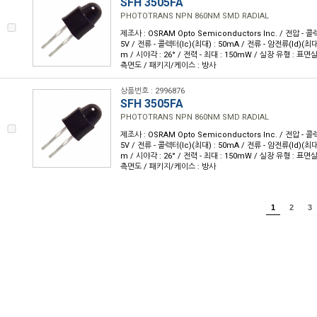
SFH 3505FA
PHOTOTRANS NPN 860NM SMD RADIAL
제조사 : OSRAM Opto Semiconductors Inc. / 전압 - 
5V / 전류 - 콜렉터(Ic)(최대) : 50mA / 전류 - 암전류(Id)(최대)
m / 시야각 : 26° / 전력 - 최대 : 150mW / 실장 유형 : 표면실
측면도 / 패키지/케이스 : 방사
상품번호 : 2996876
SFH 3505FA
PHOTOTRANS NPN 860NM SMD RADIAL
제조사 : OSRAM Opto Semiconductors Inc. / 전압 - 
5V / 전류 - 콜렉터(Ic)(최대) : 50mA / 전류 - 암전류(Id)(최대)
m / 시야각 : 26° / 전력 - 최대 : 150mW / 실장 유형 : 표면실
측면도 / 패키지/케이스 : 방사
1
2
3