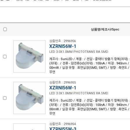
상품명/제조사/Spec
상품번호 : 2996956
XZRNI56W-1
LED 3.0X1.0MM PHOTOTRANS RA SMD
제조사 : SunLED / 계열 : / 전압 - 콜렉터 방출기 항복(최대) : 
(최대) : / 전류 - 암전류(Id)(최대) : 100nA / 파장 : 940nm /
00mW / 실장 유형 : 표면실장(SMD, SMT) / 방향 : 측면도 /
무연
상품번호 : 2996955
XZRNI56W-1
LED 3.0X1.0MM PHOTOTRANS RA SMD
제조사 : SunLED / 계열 : / 전압 - 콜렉터 방출기 항복(최대) : 
(최대) : / 전류 - 암전류(Id)(최대) : 100nA / 파장 : 940nm /
00mW / 실장 유형 : 표면실장(SMD, SMT) / 방향 : 측면도 /
무연
상품번호 : 2996954
XZRNI55W-3