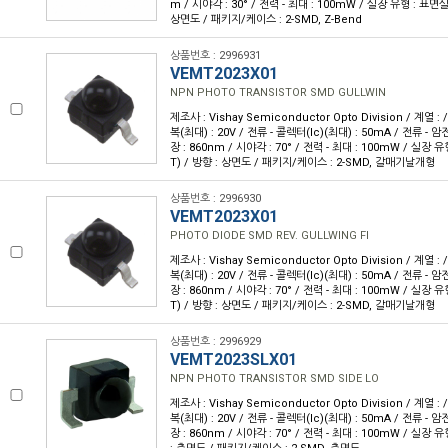
m / 시야각 : 30° / 전력 - 최대 : 100mW / 실장 유형 : 표면실
상면도 / 패키지/케이스 : 2-SMD, Z-Bend
상품번호 : 2996931
VEMT2023X01
NPN PHOTO TRANSISTOR SMD GULLWIN
제조사 : Vishay Semiconductor Opto Division / 계열 
복(최대) : 20V / 전류 - 콜렉터(Ic)(최대) : 50mA / 전류 - 암전
장 : 860nm / 시야각 : 70° / 전력 - 최대 : 100mW / 실장
T) / 방향 : 상면도 / 패키지/케이스 : 2-SMD, 갈매기날개형
상품번호 : 2996930
VEMT2023X01
PHOTO DIODE SMD REV. GULLWING FI
제조사 : Vishay Semiconductor Opto Division / 계열 
복(최대) : 20V / 전류 - 콜렉터(Ic)(최대) : 50mA / 전류 - 암전
장 : 860nm / 시야각 : 70° / 전력 - 최대 : 100mW / 실장
T) / 방향 : 상면도 / 패키지/케이스 : 2-SMD, 갈매기날개형
상품번호 : 2996929
VEMT2023SLX01
NPN PHOTO TRANSISTOR SMD SIDE LO
제조사 : Vishay Semiconductor Opto Division / 계열 
복(최대) : 20V / 전류 - 콜렉터(Ic)(최대) : 50mA / 전류 - 암전
장 : 860nm / 시야각 : 70° / 전력 - 최대 : 100mW / 실장