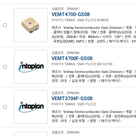
상품번호 : 2996947
VEMT4700-GS08
PHOTO TRANS. SMD PLCC2 W.BASE
제조사 : Vishay Semiconductor Opto Division / 계열 :
- 콜렉터 방출기 항복(최대) : 70V / 전류 - 콜렉터(Ic)(최대) : 
d)(최대) : 200nA / 파장 : 850nm / 시야각 : 120° / 전력 
: 표면실장(SMD, SMT) / 방향 : 상면도 / 패키지/케이스 : 3-
상품번호 : 2996946
VEMT4700F-GS08
PHOTO TRANS. SMD PLCC3 DB FILTER
제조사 : Vishay Semiconductor Opto Division / 계열 
복(최대) : / 전류 - 콜렉터(Ic)(최대) : / 전류 - 암전류(Id)(최대) 
전력 - 최대 : / 실장 유형 : / 방향 : / 패키지/케이스 :
상품번호 : 2996945
VEMT3704F-GS08
PHOTO TRANS. SMD PLCC2
제조사 : Vishay Semiconductor Opto Division / 계열 
복(최대) : / 전류 - 콜렉터(Ic)(최대) : / 전류 - 암전류(Id)(최대) 
전력 - 최대 : / 실장 유형 : / 방향 : / 패키지/케이스 :
상품번호 : 2996944