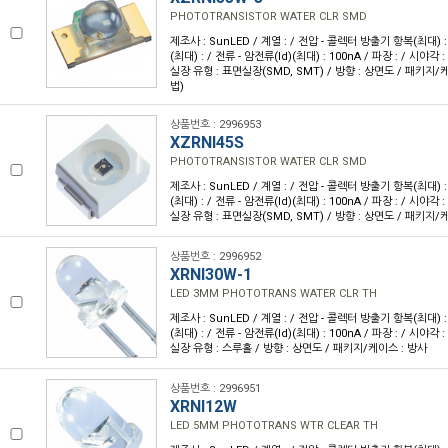
PHOTOTRANSISTOR WATER CLR SMD
제조사 : SunLED / 계열 : / 전압 - 콜렉터 방출기 항복(최대) : 
(최대) : / 전류 - 암전류(Id)(최대) : 100nA / 파장 : / 시야각 :
실장 유형 : 표면실장(SMD, SMT) / 방향 : 상면도 / 패키지/케
법)
상품번호 : 2996953
XZRNI45S
PHOTOTRANSISTOR WATER CLR SMD
제조사 : SunLED / 계열 : / 전압 - 콜렉터 방출기 항복(최대) : 
(최대) : / 전류 - 암전류(Id)(최대) : 100nA / 파장 : / 시야각 :
실장 유형 : 표면실장(SMD, SMT) / 방향 : 상면도 / 패키지/케
상품번호 : 2996952
XRNI30W-1
LED 3MM PHOTOTRANS WATER CLR TH
제조사 : SunLED / 계열 : / 전압 - 콜렉터 방출기 항복(최대) : 
(최대) : / 전류 - 암전류(Id)(최대) : 100nA / 파장 : / 시야각 :
실장 유형 : 스루홀 / 방향 : 상면도 / 패키지/케이스 : 방사
상품번호 : 2996951
XRNI12W
LED 5MM PHOTOTRANS WTR CLEAR TH