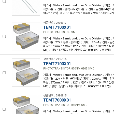
제조사 : Vishay Semiconductor Opto Division / 계열 
복(최대) : / 전류 - 콜렉터(Ic)(최대) : / 전류 - 암전류(Id)(최대)
야각 : / 전력 - 최대 : / 실장 유형 : 스루홀 / 방향 : / 패키지/
상품번호 : 2996917
TEMT7100X01
PHOTOTRANSISTOR SMD
제조사 : Vishay Semiconductor Opto Division / 계열 
복(최대) : 20V / 전류 - 콜렉터(Ic)(최대) : 20mA / 전류 - 암전
파장 : 870nm / 시야각 : 120° / 전력 - 최대 : 100mW / 
MT) / 방향 : 상면도 / 패키지/케이스 : 0805(2012 미터법)
상품번호 : 2996916
TEMT7100X01
PHOTOTRANSISTOR 870NM 0805 SMD
제조사 : Vishay Semiconductor Opto Division / 계열 
복(최대) : 20V / 전류 - 콜렉터(Ic)(최대) : 20mA / 전류 - 암전
파장 : 870nm / 시야각 : 120° / 전력 - 최대 : 100mW / 
MT) / 방향 : 상면도 / 패키지/케이스 : 0805(2012 미터법)
상품번호 : 2996915
TEMT7000X01
PHOTOTRANSISTOR 850NM SMD
제조사 : Vishay Semiconductor Opto Division / 계열 