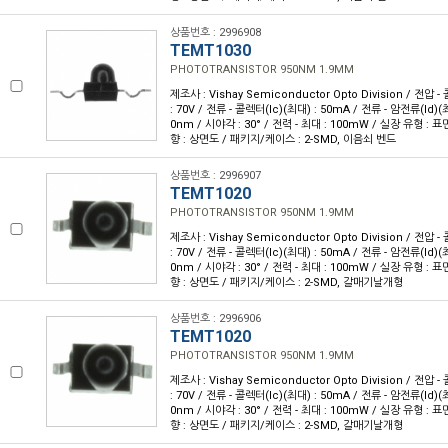
상품번호 : 2996908
TEMT1030
PHOTOTRANSISTOR 950NM 1.9MM
제조사 : Vishay Semiconductor Opto Division / 전
: 70V / 전류 - 콜렉터(Ic)(최대) : 50mA / 전류 - 암전류(Id)(최
0nm / 시야각 : 30° / 전력 - 최대 : 100mW / 실장 유형 : 
향 : 상면도 / 패키지/케이스 : 2-SMD, 이음쇠 벤드
상품번호 : 2996907
TEMT1020
PHOTOTRANSISTOR 950NM 1.9MM
제조사 : Vishay Semiconductor Opto Division / 전
: 70V / 전류 - 콜렉터(Ic)(최대) : 50mA / 전류 - 암전류(Id)(최
0nm / 시야각 : 30° / 전력 - 최대 : 100mW / 실장 유형 : 
향 : 상면도 / 패키지/케이스 : 2-SMD, 갈매기날개형
상품번호 : 2996906
TEMT1020
PHOTOTRANSISTOR 950NM 1.9MM
제조사 : Vishay Semiconductor Opto Division / 전
: 70V / 전류 - 콜렉터(Ic)(최대) : 50mA / 전류 - 암전류(Id)(최
0nm / 시야각 : 30° / 전력 - 최대 : 100mW / 실장 유형 : 
향 : 상면도 / 패키지/케이스 : 2-SMD, 갈매기날개형