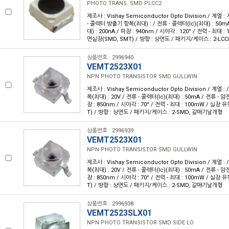
PHOTO TRANS. SMD PLCC2
제조사 : Vishay Semiconductor Opto Division / 계열 :
- 콜렉터 방출기 항복(최대) : / 전류 - 콜렉터(Ic)(최대) : 50mA
대) : 200nA / 파장 : 940nm / 시야각 : 120° / 전력 - 최대 
면실장(SMD, SMT) / 방향 : 상면도 / 패키지/케이스 : 2-LCC
상품번호 : 2996940
VEMT2523X01
NPN PHOTO TRANSISTOR SMD GULLWIN
제조사 : Vishay Semiconductor Opto Division / 계열 
복(최대) : 20V / 전류 - 콜렉터(Ic)(최대) : 50mA / 전류 - 암전
장 : 850nm / 시야각 : 70° / 전력 - 최대 : 100mW / 실장
T) / 방향 : 상면도 / 패키지/케이스 : 2-SMD, 갈매기날개형
상품번호 : 2996939
VEMT2523X01
NPN PHOTO TRANSISTOR SMD GULLWIN
제조사 : Vishay Semiconductor Opto Division / 계열 
복(최대) : 20V / 전류 - 콜렉터(Ic)(최대) : 50mA / 전류 - 암전
장 : 850nm / 시야각 : 70° / 전력 - 최대 : 100mW / 실장
T) / 방향 : 상면도 / 패키지/케이스 : 2-SMD, 갈매기날개형
상품번호 : 2996938
VEMT2523SLX01
NPN PHOTO TRANSISTOR SMD SIDE LO