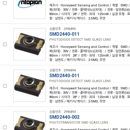
제조사 : Honeywell Sensing and Control / 계열 : SM
복(최대) : 30V / 전류 - 콜렉터(Ic)(최대) : / 전류 - 암전류(Id)(
80nm / 시야각 : 28° / 전력 - 최대 : 125mW / 실장 유형 :
향 : 상면도 / 패키지/케이스 : 2-SMD, 무연
상품번호 : 2996895
SMD2440-011
PHOTODIODE DETECT SMD GLASS LENS
제조사 : Honeywell Sensing and Control / 계열 : SM
복(최대) : 30V / 전류 - 콜렉터(Ic)(최대) : / 전류 - 암전류(Id)(
80nm / 시야각 : 28° / 전력 - 최대 : 125mW / 실장 유형 :
향 : 상면도 / 패키지/케이스 : 2-SMD, 무연
상품번호 : 2996894
SMD2440-011
PHOTODIODE DETECT SMD GLASS LENS
제조사 : Honeywell Sensing and Control / 계열 : SM
복(최대) : 30V / 전류 - 콜렉터(Ic)(최대) : / 전류 - 암전류(Id)(
80nm / 시야각 : 28° / 전력 - 최대 : 125mW / 실장 유형 :
향 : 상면도 / 패키지/케이스 : 2-SMD, 무연
상품번호 : 2996893
SMD2440-002
PHOTOTRANSISTOR SMD GLASS LENS
제조사 : Honeywell Sensing and Control / 계열 : SM