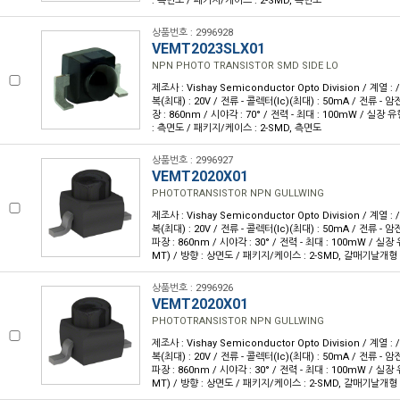
: 측면도 / 패키지/케이스 : 2-SMD, 측면도
상품번호 : 2996928
VEMT2023SLX01
NPN PHOTO TRANSISTOR SMD SIDE LO
제조사 : Vishay Semiconductor Opto Division / 계열 
복(최대) : 20V / 전류 - 콜렉터(Ic)(최대) : 50mA / 전류 - 암전
장 : 860nm / 시야각 : 70° / 전력 - 최대 : 100mW / 실장
: 측면도 / 패키지/케이스 : 2-SMD, 측면도
상품번호 : 2996927
VEMT2020X01
PHOTOTRANSISTOR NPN GULLWING
제조사 : Vishay Semiconductor Opto Division / 계열 
복(최대) : 20V / 전류 - 콜렉터(Ic)(최대) : 50mA / 전류 - 암전
파장 : 860nm / 시야각 : 30° / 전력 - 최대 : 100mW / 실
MT) / 방향 : 상면도 / 패키지/케이스 : 2-SMD, 갈매기날개형
상품번호 : 2996926
VEMT2020X01
PHOTOTRANSISTOR NPN GULLWING
제조사 : Vishay Semiconductor Opto Division / 계열 
복(최대) : 20V / 전류 - 콜렉터(Ic)(최대) : 50mA / 전류 - 암전
파장 : 860nm / 시야각 : 30° / 전력 - 최대 : 100mW / 실
MT) / 방향 : 상면도 / 패키지/케이스 : 2-SMD, 갈매기날개형