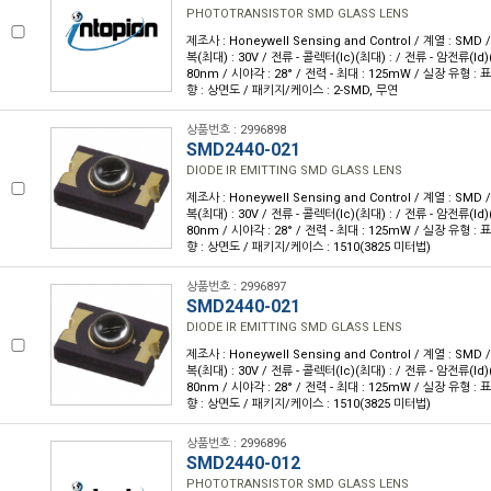
PHOTOTRANSISTOR SMD GLASS LENS
제조사 : Honeywell Sensing and Control / 계열 : SM
복(최대) : 30V / 전류 - 콜렉터(Ic)(최대) : / 전류 - 암전류(Id)(
80nm / 시야각 : 28° / 전력 - 최대 : 125mW / 실장 유형 :
향 : 상면도 / 패키지/케이스 : 2-SMD, 무연
상품번호 : 2996898
SMD2440-021
DIODE IR EMITTING SMD GLASS LENS
제조사 : Honeywell Sensing and Control / 계열 : SM
복(최대) : 30V / 전류 - 콜렉터(Ic)(최대) : / 전류 - 암전류(Id)(
80nm / 시야각 : 28° / 전력 - 최대 : 125mW / 실장 유형 :
향 : 상면도 / 패키지/케이스 : 1510(3825 미터법)
상품번호 : 2996897
SMD2440-021
DIODE IR EMITTING SMD GLASS LENS
제조사 : Honeywell Sensing and Control / 계열 : SM
복(최대) : 30V / 전류 - 콜렉터(Ic)(최대) : / 전류 - 암전류(Id)(
80nm / 시야각 : 28° / 전력 - 최대 : 125mW / 실장 유형 :
향 : 상면도 / 패키지/케이스 : 1510(3825 미터법)
상품번호 : 2996896
SMD2440-012
PHOTOTRANSISTOR SMD GLASS LENS