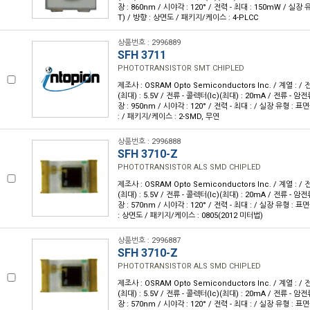
장 : 860nm / 시야각 : 120° / 전력 - 최대 : 150mW / 실
T) / 방향 : 상면도 / 패키지/케이스 : 4-PLCC
상품번호 : 2996889
SFH 3711
PHOTOTRANSISTOR SMT CHIPLED
제조사 : OSRAM Opto Semiconductors Inc. / 계열 : 
(최대) : 5.5V / 전류 - 콜렉터(Ic)(최대) : 20mA / 전류 - 암전류
장 : 950nm / 시야각 : 120° / 전력 - 최대 : / 실장 유형 : 
: / 패키지/케이스 : 2-SMD, 무연
상품번호 : 2996888
SFH 3710-Z
PHOTOTRANSISTOR ALS SMD CHIPLED
제조사 : OSRAM Opto Semiconductors Inc. / 계열 : 
(최대) : 5.5V / 전류 - 콜렉터(Ic)(최대) : 20mA / 전류 - 암전류
장 : 570nm / 시야각 : 120° / 전력 - 최대 : / 실장 유형 : 
: 상면도 / 패키지/케이스 : 0805(2012 미터법)
상품번호 : 2996887
SFH 3710-Z
PHOTOTRANSISTOR ALS SMD CHIPLED
제조사 : OSRAM Opto Semiconductors Inc. / 계열 : 
(최대) : 5.5V / 전류 - 콜렉터(Ic)(최대) : 20mA / 전류 - 암전류
장 : 570nm / 시야각 : 120° / 전력 - 최대 : / 실장 유형 : 