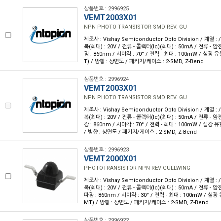
상품번호 : 2996925
VEMT2003X01
NPN PHOTO TRANSISTOR SMD REV. GU
제조사 : Vishay Semiconductor Opto Division / 계열 
복(최대) : 20V / 전류 - 콜렉터(Ic)(최대) : 50mA / 전류 - 암전
장 : 860nm / 시야각 : 70° / 전력 - 최대 : 100mW / 실장
T) / 방향 : 상면도 / 패키지/케이스 : 2-SMD, Z-Bend
상품번호 : 2996924
VEMT2003X01
NPN PHOTO TRANSISTOR SMD REV. GU
제조사 : Vishay Semiconductor Opto Division / 계열 
복(최대) : 20V / 전류 - 콜렉터(Ic)(최대) : 50mA / 전류 - 암전
장 : 860nm / 시야각 : 70° / 전력 - 최대 : 100mW / 실장 
/ 방향 : 상면도 / 패키지/케이스 : 2-SMD, Z-Bend
상품번호 : 2996923
VEMT2000X01
PHOTOTRANSISTOR NPN REV GULLWING
제조사 : Vishay Semiconductor Opto Division / 계열 
복(최대) : 20V / 전류 - 콜렉터(Ic)(최대) : 50mA / 전류 - 암전
파장 : 860nm / 시야각 : 30° / 전력 - 최대 : 100mW / 실
MT) / 방향 : 상면도 / 패키지/케이스 : 2-SMD, Z-Bend
상품번호 : 2996922