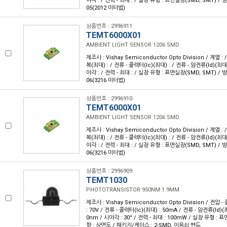
야각 : / 전력 - 최대 : / 실장 유형 : 표면실장(SMD, SMT) / 
05(2012 미터법)
상품번호 : 2996911
TEMT6000X01
AMBIENT LIGHT SENSOR 1206 SMD
제조사 : Vishay Semiconductor Opto Division / 계열 
복(최대) : / 전류 - 콜렉터(Ic)(최대) : / 전류 - 암전류(Id)(최대)
야각 : / 전력 - 최대 : / 실장 유형 : 표면실장(SMD, SMT) / 
06(3216 미터법)
상품번호 : 2996910
TEMT6000X01
AMBIENT LIGHT SENSOR 1206 SMD
제조사 : Vishay Semiconductor Opto Division / 계열 
복(최대) : / 전류 - 콜렉터(Ic)(최대) : / 전류 - 암전류(Id)(최대)
야각 : / 전력 - 최대 : / 실장 유형 : 표면실장(SMD, SMT) / 
06(3216 미터법)
상품번호 : 2996909
TEMT1030
PHOTOTRANSISTOR 950NM 1.9MM
제조사 : Vishay Semiconductor Opto Division / 전
: 70V / 전류 - 콜렉터(Ic)(최대) : 50mA / 전류 - 암전류(Id)(최
0nm / 시야각 : 30° / 전력 - 최대 : 100mW / 실장 유형 : 
향 : 상면도 / 패키지/케이스 : 2-SMD, 이음쇠 벤드