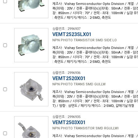
제조사 : Vishay Semiconductor Opto Division / 계열 
복(최대) : 20V / 전류 - 콜렉터(Ic)(최대) : 50mA / 전류 - 암전
장 : 850nm / 시야각 : 70° / 전력 - 최대 : 100mW / 실장
: 측면도 / 패키지/케이스 : 2-SMD, 측면도
상품번호 : 2996937
VEMT2523SLX01
NPN PHOTO TRANSISTOR SMD SIDE LO
제조사 : Vishay Semiconductor Opto Division / 계열 
복(최대) : 20V / 전류 - 콜렉터(Ic)(최대) : 50mA / 전류 - 암전
장 : 850nm / 시야각 : 70° / 전력 - 최대 : 100mW / 실장
: 측면도 / 패키지/케이스 : 2-SMD, 측면도
상품번호 : 2996936
VEMT2520X01
NPN PHOTO TRANS SMD GULLW
제조사 : Vishay Semiconductor Opto Division / 계열 
복(최대) : 20V / 전류 - 콜렉터(Ic)(최대) : 50mA / 전류 - 암전
장 : 850nm / 시야각 : 30° / 전력 - 최대 : 100mW / 실장
T) / 방향 : 상면도 / 패키지/케이스 : 2-SMD, 갈매기날개형
상품번호 : 2996935
VEMT2503X01
NPN PHOTO TRANSISTOR SMD RGULLWI
제조사 : Vishay Semiconductor Opto Division / 계열 