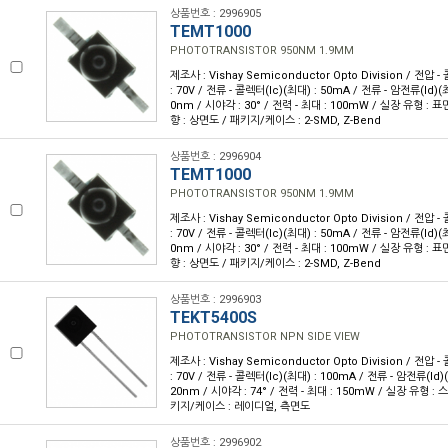
상품번호 : 2996905
TEMT1000
PHOTOTRANSISTOR 950NM 1.9MM
제조사 : Vishay Semiconductor Opto Division / 전
: 70V / 전류 - 콜렉터(Ic)(최대) : 50mA / 전류 - 암전류(Id)(최
0nm / 시야각 : 30° / 전력 - 최대 : 100mW / 실장 유형 : 
향 : 상면도 / 패키지/케이스 : 2-SMD, Z-Bend
상품번호 : 2996904
TEMT1000
PHOTOTRANSISTOR 950NM 1.9MM
제조사 : Vishay Semiconductor Opto Division / 전
: 70V / 전류 - 콜렉터(Ic)(최대) : 50mA / 전류 - 암전류(Id)(최
0nm / 시야각 : 30° / 전력 - 최대 : 100mW / 실장 유형 : 
향 : 상면도 / 패키지/케이스 : 2-SMD, Z-Bend
상품번호 : 2996903
TEKT5400S
PHOTOTRANSISTOR NPN SIDE VIEW
제조사 : Vishay Semiconductor Opto Division / 전
: 70V / 전류 - 콜렉터(Ic)(최대) : 100mA / 전류 - 암전류(Id)(
20nm / 시야각 : 74° / 전력 - 최대 : 150mW / 실장 유형 : 
키지/케이스 : 레이디얼, 측면도
상품번호 : 2996902