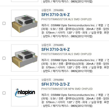
: 상면도 / 패키지/케이스 : 0805(2012 미터법)
상품번호 : 2996886
SFH 3710-3/4-Z
PHOTOTRANSISTOR ALS SMD CHIPLED
제조사 : OSRAM Opto Semiconductors Inc. / 계열 : 
(최대) : 5.5V / 전류 - 콜렉터(Ic)(최대) : 20mA / 전류 - 암전류
장 : 570nm / 시야각 : 120° / 전력 - 최대 : / 실장 유형 : 
: 상면도 / 패키지/케이스 : 0805(2012 미터법)
상품번호 : 2996885
SFH 3710-3/4-Z
PHOTOTRANSISTOR ALS SMD CHIPLED
제조사 : OSRAM Opto Semiconductors Inc. / 계열 : 
(최대) : 5.5V / 전류 - 콜렉터(Ic)(최대) : 20mA / 전류 - 암전류
장 : 570nm / 시야각 : 120° / 전력 - 최대 : / 실장 유형 : 
: 상면도 / 패키지/케이스 : 0805(2012 미터법)
상품번호 : 2996884
SFH 3710-2/3-Z
PHOTOTRANSISTOR NPN SMD CHIPLED
제조사 : OSRAM Opto Semiconductors Inc. / 계열 : 
(최대) : 5.5V / 전류 - 콜렉터(Ic)(최대) : 20mA / 전류 - 암전류
장 : 570nm / 시야각 : 120° / 전력 - 최대 : / 실장 유형 : 
: 상면도 / 패키지/케이스 : 0805(2012 미터법)