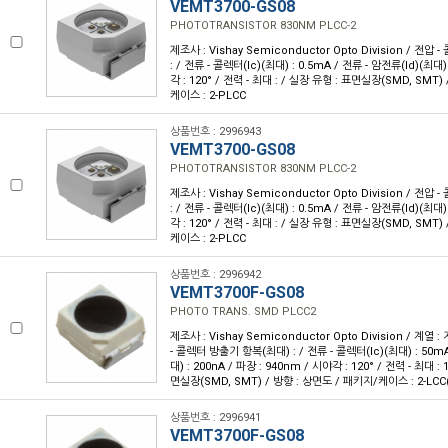
VEMT3700-GS08
PHOTOTRANSISTOR 830NM PLCC-2
제조사 : Vishay Semiconductor Opto Division / 전
: / 전류 - 콜렉터(Ic)(최대) : 0.5mA / 전류 - 암전류(Id)(최대)
각 : 120° / 전력 - 최대 : / 실장 유형 : 표면실장(SMD, SMT)
케이스 : 2-PLCC
상품번호 : 2996943
VEMT3700-GS08
PHOTOTRANSISTOR 830NM PLCC-2
제조사 : Vishay Semiconductor Opto Division / 전
: / 전류 - 콜렉터(Ic)(최대) : 0.5mA / 전류 - 암전류(Id)(최대)
각 : 120° / 전력 - 최대 : / 실장 유형 : 표면실장(SMD, SMT)
케이스 : 2-PLCC
상품번호 : 2996942
VEMT3700F-GS08
PHOTO TRANS. SMD PLCC2
제조사 : Vishay Semiconductor Opto Division / 계열 :
- 콜렉터 방출기 항복(최대) : / 전류 - 콜렉터(Ic)(최대) : 50mA
대) : 200nA / 파장 : 940nm / 시야각 : 120° / 전력 - 최대 
면실장(SMD, SMT) / 방향 : 상면도 / 패키지/케이스 : 2-LCC
상품번호 : 2996941
VEMT3700F-GS08