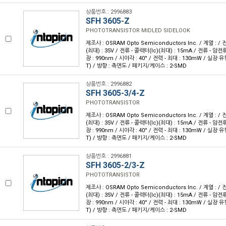
상품번호 : 2996883
SFH 3605-Z
PHOTOTRANSISTOR MIDLED SIDELOOK
제조사 : OSRAM Opto Semiconductors Inc. / 계열 : 
(최대) : 35V / 전류 - 콜렉터(Ic)(최대) : 15mA / 전류 - 암전류
장 : 990nm / 시야각 : 40° / 전력 - 최대 : 130mW / 실장
T) / 방향 : 측면도 / 패키지/케이스 : 2-SMD
상품번호 : 2996882
SFH 3605-3/4-Z
PHOTOTRANSISTOR
제조사 : OSRAM Opto Semiconductors Inc. / 계열 : 
(최대) : 35V / 전류 - 콜렉터(Ic)(최대) : 15mA / 전류 - 암전류
장 : 990nm / 시야각 : 40° / 전력 - 최대 : 130mW / 실장
T) / 방향 : 측면도 / 패키지/케이스 : 2-SMD
상품번호 : 2996881
SFH 3605-2/3-Z
PHOTOTRANSISTOR
제조사 : OSRAM Opto Semiconductors Inc. / 계열 : 
(최대) : 35V / 전류 - 콜렉터(Ic)(최대) : 15mA / 전류 - 암전류
장 : 990nm / 시야각 : 40° / 전력 - 최대 : 130mW / 실장
T) / 방향 : 측면도 / 패키지/케이스 : 2-SMD