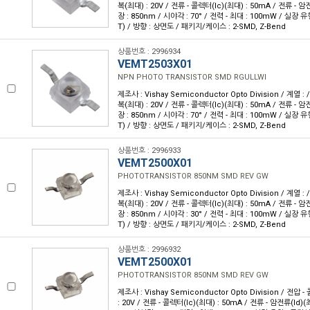
복(최대) : 20V / 전류 - 콜렉터(Ic)(최대) : 50mA / 전류 - 암전
장 : 850nm / 시야각 : 70° / 전력 - 최대 : 100mW / 실장
T) / 방향 : 상면도 / 패키지/케이스 : 2-SMD, Z-Bend
상품번호 : 2996934
VEMT2503X01
NPN PHOTO TRANSISTOR SMD RGULLWI
제조사 : Vishay Semiconductor Opto Division / 계열 
복(최대) : 20V / 전류 - 콜렉터(Ic)(최대) : 50mA / 전류 - 암전
장 : 850nm / 시야각 : 70° / 전력 - 최대 : 100mW / 실장
T) / 방향 : 상면도 / 패키지/케이스 : 2-SMD, Z-Bend
상품번호 : 2996933
VEMT2500X01
PHOTOTRANSISTOR 850NM SMD REV GW
제조사 : Vishay Semiconductor Opto Division / 계열 
복(최대) : 20V / 전류 - 콜렉터(Ic)(최대) : 50mA / 전류 - 암전
장 : 850nm / 시야각 : 30° / 전력 - 최대 : 100mW / 실장
T) / 방향 : 상면도 / 패키지/케이스 : 2-SMD, Z-Bend
상품번호 : 2996932
VEMT2500X01
PHOTOTRANSISTOR 850NM SMD REV GW
제조사 : Vishay Semiconductor Opto Division / 전
: 20V / 전류 - 콜렉터(Ic)(최대) : 50mA / 전류 - 암전류(Id)(최