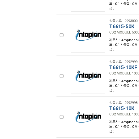
도 : 0.1 / 출력 : 0 
급 :
상품번호 : 2993000
T6615-50K
CO2 MODULE 500
제조사 : Amphenol 
도 : 0.1 / 출력 : 0 
급 :
상품번호 : 2992999
T6615-10KF
CO2 MODULE 100
제조사 : Amphenol 
도 : 0.1 / 출력 : 0 
급 :
상품번호 : 2992998
T6615-10K
CO2 MODULE 100
제조사 : Amphenol 
도 : 0.1 / 출력 : 0 
급 :