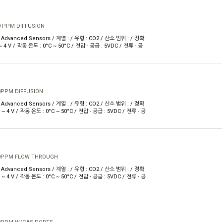
0 PPM DIFFUSION
Advanced Sensors / 계열 : / 유형 : CO2 / 산소 범위 : / 정확
V ~ 4 V / 작동 온도 : 0°C ~ 50°C / 전압 - 공급 : 5VDC / 전류 - 공
0PPM DIFFUSION
Advanced Sensors / 계열 : / 유형 : CO2 / 산소 범위 : / 정확
V ~ 4 V / 작동 온도 : 0°C ~ 50°C / 전압 - 공급 : 5VDC / 전류 - 공
00PPM FLOW THROUGH
Advanced Sensors / 계열 : / 유형 : CO2 / 산소 범위 : / 정확
V ~ 4 V / 작동 온도 : 0°C ~ 50°C / 전압 - 공급 : 5VDC / 전류 - 공