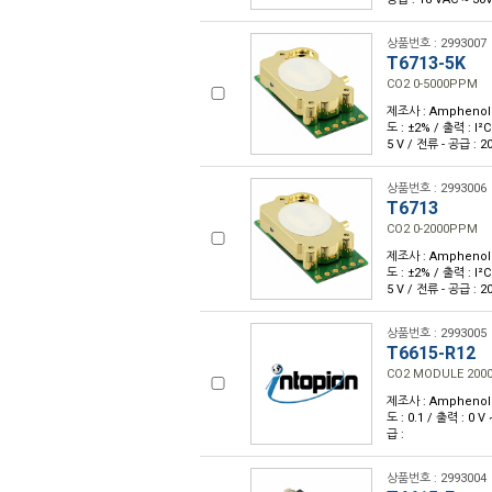
상품번호 : 2993007
T6713-5K
CO2 0-5000PPM
제조사 : Amphenol 
도 : ±2% / 출력 : I²C
5 V / 전류 - 공급 : 
상품번호 : 2993006
T6713
CO2 0-2000PPM
제조사 : Amphenol 
도 : ±2% / 출력 : I²C
5 V / 전류 - 공급 : 
상품번호 : 2993005
T6615-R12
CO2 MODULE 200
제조사 : Amphenol 
도 : 0.1 / 출력 : 0 
급 :
상품번호 : 2993004