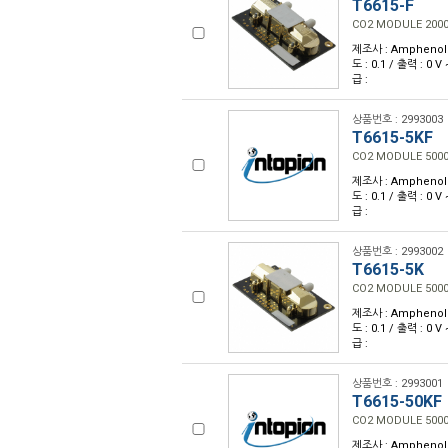
T6615-F
CO2 MODULE 200
제조사 : Amphenol 
도 : 0.1 / 출력 : 0 
급 :
상품번호 : 2993003
T6615-5KF
CO2 MODULE 50
제조사 : Amphenol 
도 : 0.1 / 출력 : 0 
급 :
상품번호 : 2993002
T6615-5K
CO2 MODULE 500
제조사 : Amphenol 
도 : 0.1 / 출력 : 0 
급 :
상품번호 : 2993001
T6615-50KF
CO2 MODULE 500
제조사 : Amphenol 