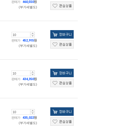
판매가
460,550
원
(부가세별도)
판매가
452,915
원
(부가세별도)
판매가
434,350
원
(부가세별도)
판매가
435,022
원
(부가세별도)