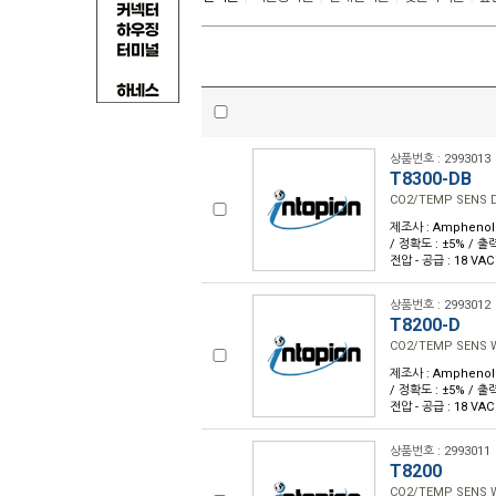
상품번호 : 2993013
T8300-DB
CO2/TEMP SENS 
제조사 : Amphenol A
/ 정확도 : ±5% / 출력 
전압 - 공급 : 18 VAC
상품번호 : 2993012
T8200-D
CO2/TEMP SENS 
제조사 : Amphenol A
/ 정확도 : ±5% / 출력 
전압 - 공급 : 18 VAC
상품번호 : 2993011
T8200
CO2/TEMP SENS 