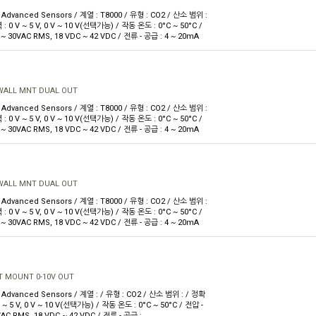
dvanced Sensors / 계열 : T8000 / 유형 : CO2 / 산소 범위 :
: 0 V ~ 5 V, 0 V ~ 10 V(선택가능) / 작동 온도 : 0°C ~ 50°C /
 ~ 30VAC RMS, 18 VDC ~ 42 VDC / 전류 - 공급 : 4 ~ 20mA
WALL MNT DUAL OUT
dvanced Sensors / 계열 : T8000 / 유형 : CO2 / 산소 범위 :
: 0 V ~ 5 V, 0 V ~ 10 V(선택가능) / 작동 온도 : 0°C ~ 50°C /
 ~ 30VAC RMS, 18 VDC ~ 42 VDC / 전류 - 공급 : 4 ~ 20mA
WALL MNT DUAL OUT
dvanced Sensors / 계열 : T8000 / 유형 : CO2 / 산소 범위 :
: 0 V ~ 5 V, 0 V ~ 10 V(선택가능) / 작동 온도 : 0°C ~ 50°C /
 ~ 30VAC RMS, 18 VDC ~ 42 VDC / 전류 - 공급 : 4 ~ 20mA
T MOUNT 0-10V OUT
Advanced Sensors / 계열 : / 유형 : CO2 / 산소 범위 : / 정확
 V ~ 5 V, 0 V ~ 10 V(선택가능) / 작동 온도 : 0°C ~ 50°C / 전압 -
VAC RMS, 18 VDC ~ 42 VDC / 전류 - 공급 :