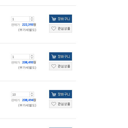
판매가
222,393
원
(부가세별도)
판매가
208,493
원
(부가세별도)
판매가
208,494
원
(부가세별도)