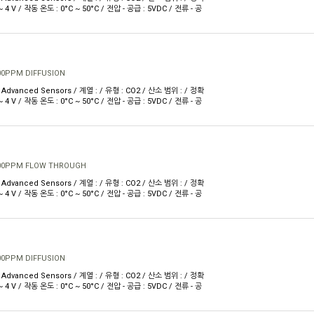
V ~ 4 V / 작동 온도 : 0°C ~ 50°C / 전압 - 공급 : 5VDC / 전류 - 공
00PPM DIFFUSION
Advanced Sensors / 계열 : / 유형 : CO2 / 산소 범위 : / 정확
V ~ 4 V / 작동 온도 : 0°C ~ 50°C / 전압 - 공급 : 5VDC / 전류 - 공
00PPM FLOW THROUGH
Advanced Sensors / 계열 : / 유형 : CO2 / 산소 범위 : / 정확
V ~ 4 V / 작동 온도 : 0°C ~ 50°C / 전압 - 공급 : 5VDC / 전류 - 공
00PPM DIFFUSION
Advanced Sensors / 계열 : / 유형 : CO2 / 산소 범위 : / 정확
V ~ 4 V / 작동 온도 : 0°C ~ 50°C / 전압 - 공급 : 5VDC / 전류 - 공