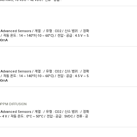
Advanced Sensors / 계열 : / 유형 : CO2 / 산소 범위 : / 정확
 / 작동 온도 : 14 ~ 140°F(-10 ~ 60°C) / 전압 - 공급 : 4.5 V ~ 5.
200mA
Advanced Sensors / 계열 : / 유형 : CO2 / 산소 범위 : / 정확
 / 작동 온도 : 14 ~ 140°F(-10 ~ 60°C) / 전압 - 공급 : 4.5 V ~ 5.
200mA
0PPM DIFFUSION
Advanced Sensors / 계열 : / 유형 : CO2 / 산소 범위 : / 정확
V ~ 4 V / 작동 온도 : 0°C ~ 50°C / 전압 - 공급 : 5VDC / 전류 - 공