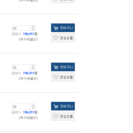
(부가세별도)
판매가
196,911
원
(부가세별도)
판매가
196,911
원
(부가세별도)
판매가
196,911
원
(부가세별도)