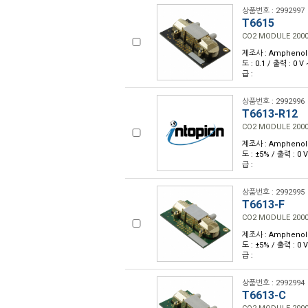
상품번호 : 2992997
T6615
CO2 MODULE 200
제조사 : Amphenol 
도 : 0.1 / 출력 : 0 
급 :
상품번호 : 2992996
T6613-R12
CO2 MODULE 200
제조사 : Amphenol 
도 : ±5% / 출력 : 0 
급 :
상품번호 : 2992995
T6613-F
CO2 MODULE 20
제조사 : Amphenol 
도 : ±5% / 출력 : 0 
급 :
상품번호 : 2992994
T6613-C