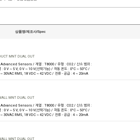
상품명/제조사/Spec
DUCT MNT DUAL OUT
dvanced Sensors / 계열 : T8000 / 유형 : CO2 / 산소 범위 :
: 0 V ~ 5 V, 0 V ~ 10 V(선택가능) / 작동 온도 : 0°C ~ 50°C /
 ~ 30VAC RMS, 18 VDC ~ 42 VDC / 전류 - 공급 : 4 ~ 20mA
WALL MNT DUAL OUT
dvanced Sensors / 계열 : T8000 / 유형 : CO2 / 산소 범위 :
: 0 V ~ 5 V, 0 V ~ 10 V(선택가능) / 작동 온도 : 0°C ~ 50°C /
 ~ 30VAC RMS, 18 VDC ~ 42 VDC / 전류 - 공급 : 4 ~ 20mA
WALL MNT DUAL OUT