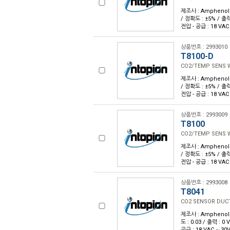
제조사 : Amphenol A
/ 정확도 : ±5% / 출력 
전압 - 공급 : 18 VAC
상품번호 : 2993010
T8100-D
CO2/TEMP SENS 
제조사 : Amphenol A
/ 정확도 : ±5% / 출력 
전압 - 공급 : 18 VAC
상품번호 : 2993009
T8100
CO2/TEMP SENS 
제조사 : Amphenol A
/ 정확도 : ±5% / 출력 
전압 - 공급 : 18 VAC
상품번호 : 2993008
T8041
CO2 SENSOR DUC
제조사 : Amphenol 
도 : 0.03 / 출력 : 0
공급 : 18 VAC ~ 30