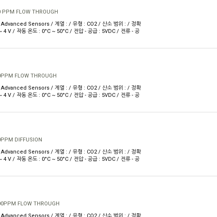
0 PPM FLOW THROUGH
Advanced Sensors / 계열 : / 유형 : CO2 / 산소 범위 : / 정확
V ~ 4 V / 작동 온도 : 0°C ~ 50°C / 전압 - 공급 : 5VDC / 전류 - 공
00PPM FLOW THROUGH
Advanced Sensors / 계열 : / 유형 : CO2 / 산소 범위 : / 정확
V ~ 4 V / 작동 온도 : 0°C ~ 50°C / 전압 - 공급 : 5VDC / 전류 - 공
0PPM DIFFUSION
Advanced Sensors / 계열 : / 유형 : CO2 / 산소 범위 : / 정확
V ~ 4 V / 작동 온도 : 0°C ~ 50°C / 전압 - 공급 : 5VDC / 전류 - 공
00PPM FLOW THROUGH
Advanced Sensors / 계열 : / 유형 : CO2 / 산소 범위 : / 정확