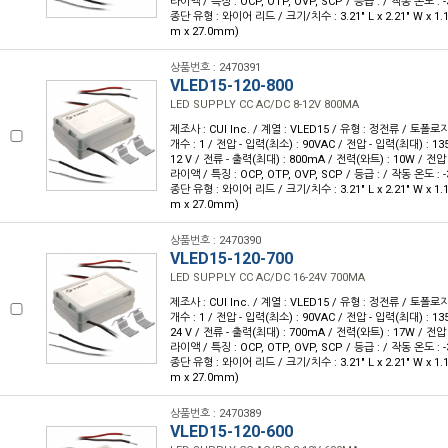
라이액 / 특징 : OCP, OTP, OVP, SCP / 등급 : / 작동 온도 : -3
종단 유형 : 와이어 리드 / 크기/치수 : 3.21" L x 2.21" W x 1.
m x 27.0mm)
상품번호 : 2470391
VLED15-120-800
LED SUPPLY CC AC/DC 8-12V 800MA
제조사 : CUI Inc. / 계열 : VLED15 / 유형 : 정전류 / 토폴로
개수 : 1 / 전압 - 입력(최소) : 90VAC / 전압 - 입력(최대) : 135
12 V / 전류 - 출력(최대) : 800mA / 전력(와트) : 10W / 전압 -
라이액 / 특징 : OCP, OTP, OVP, SCP / 등급 : / 작동 온도 : -3
종단 유형 : 와이어 리드 / 크기/치수 : 3.21" L x 2.21" W x 1.
m x 27.0mm)
상품번호 : 2470390
VLED15-120-700
LED SUPPLY CC AC/DC 16-24V 700MA
제조사 : CUI Inc. / 계열 : VLED15 / 유형 : 정전류 / 토폴로
개수 : 1 / 전압 - 입력(최소) : 90VAC / 전압 - 입력(최대) : 135
24 V / 전류 - 출력(최대) : 700mA / 전력(와트) : 17W / 전압 -
라이액 / 특징 : OCP, OTP, OVP, SCP / 등급 : / 작동 온도 : -3
종단 유형 : 와이어 리드 / 크기/치수 : 3.21" L x 2.21" W x 1.
m x 27.0mm)
상품번호 : 2470389
VLED15-120-600