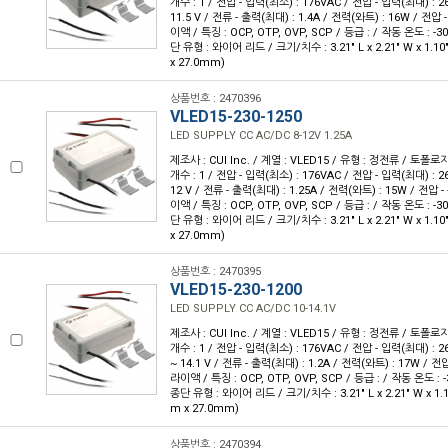
개수 : 1 / 전압 - 입력(최소) : 176VAC / 전압 - 입력(최대) : 26
11.5 V / 전류 - 출력(최대) : 1.4A / 전력(와트) : 16W / 전압 -
이액 / 특징 : OCP, OTP, OVP, SCP / 등급 : / 작동 온도 : -30
단 유형 : 와이어 리드 / 크기/치수 : 3.21" L x 2.21" W x 1.1
x 27.0mm)
상품번호 : 2470396
VLED15-230-1250
LED SUPPLY CC AC/DC 8-12V 1.25A
제조사 : CUI Inc. / 계열 : VLED15 / 유형 : 정전류 / 토폴로
개수 : 1 / 전압 - 입력(최소) : 176VAC / 전압 - 입력(최대) : 26
12 V / 전류 - 출력(최대) : 1.25A / 전력(와트) : 15W / 전압 -
이액 / 특징 : OCP, OTP, OVP, SCP / 등급 : / 작동 온도 : -30
단 유형 : 와이어 리드 / 크기/치수 : 3.21" L x 2.21" W x 1.1
x 27.0mm)
상품번호 : 2470395
VLED15-230-1200
LED SUPPLY CC AC/DC 10-14.1V
제조사 : CUI Inc. / 계열 : VLED15 / 유형 : 정전류 / 토폴로
개수 : 1 / 전압 - 입력(최소) : 176VAC / 전압 - 입력(최대) : 26
~ 14.1 V / 전류 - 출력(최대) : 1.2A / 전력(와트) : 17W / 전압 
라이액 / 특징 : OCP, OTP, OVP, SCP / 등급 : / 작동 온도 : -3
종단 유형 : 와이어 리드 / 크기/치수 : 3.21" L x 2.21" W x 1.
m x 27.0mm)
상품번호 : 2470394