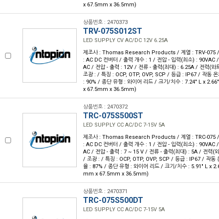
x 67.5mm x 36.5mm)
상품번호 : 2470373
TRV-075S012ST
LED SUPPLY CV AC/DC 12V 6.25A
제조사 : Thomas Research Products / 계열 : TRV-07
: AC DC 컨버터 / 출력 개수 : 1 / 전압 - 입력(최소) : 90VAC 
AC / 전압 - 출력 : 12V / 전류 - 출력(최대) : 6.25A / 전력(와트)
조광 : / 특징 : OCP, OTP, OVP, SCP / 등급 : IP67 / 작동 온
: 90% / 종단 유형 : 와이어 리드 / 크기/치수 : 7.24" L x 2.66"
x 67.5mm x 36.5mm)
상품번호 : 2470372
TRC-075S500ST
LED SUPPLY CC AC/DC 7-15V 5A
제조사 : Thomas Research Products / 계열 : TRC-07
: AC DC 컨버터 / 출력 개수 : 1 / 전압 - 입력(최소) : 90VAC 
AC / 전압 - 출력 : 7 ~ 15 V / 전류 - 출력(최대) : 5A / 전력(와
/ 조광 : / 특징 : OCP, OTP, OVP, SCP / 등급 : IP67 / 작동 
율 : 87% / 종단 유형 : 와이어 리드 / 크기/치수 : 5.91" L x 2.66
mm x 67.5mm x 36.5mm)
상품번호 : 2470371
TRC-075S500DT
LED SUPPLY CC AC/DC 7-15V 5A