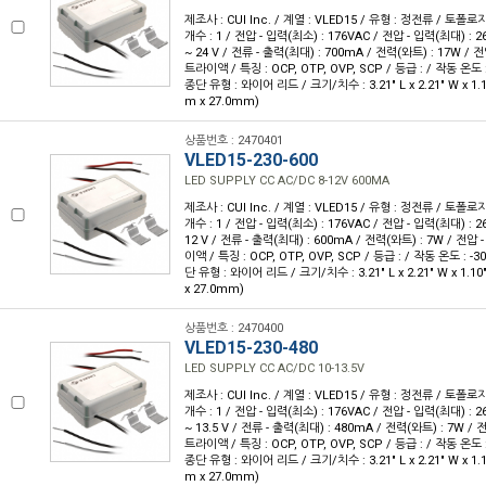
제조사 : CUI Inc. / 계열 : VLED15 / 유형 : 정전류 / 토폴로
개수 : 1 / 전압 - 입력(최소) : 176VAC / 전압 - 입력(최대) : 26
~ 24 V / 전류 - 출력(최대) : 700mA / 전력(와트) : 17W / 전압
트라이액 / 특징 : OCP, OTP, OVP, SCP / 등급 : / 작동 온도 : 
종단 유형 : 와이어 리드 / 크기/치수 : 3.21" L x 2.21" W x 1.
m x 27.0mm)
상품번호 : 2470401
VLED15-230-600
LED SUPPLY CC AC/DC 8-12V 600MA
제조사 : CUI Inc. / 계열 : VLED15 / 유형 : 정전류 / 토폴로
개수 : 1 / 전압 - 입력(최소) : 176VAC / 전압 - 입력(최대) : 26
12 V / 전류 - 출력(최대) : 600mA / 전력(와트) : 7W / 전압 - 
이액 / 특징 : OCP, OTP, OVP, SCP / 등급 : / 작동 온도 : -30
단 유형 : 와이어 리드 / 크기/치수 : 3.21" L x 2.21" W x 1.1
x 27.0mm)
상품번호 : 2470400
VLED15-230-480
LED SUPPLY CC AC/DC 10-13.5V
제조사 : CUI Inc. / 계열 : VLED15 / 유형 : 정전류 / 토폴로
개수 : 1 / 전압 - 입력(최소) : 176VAC / 전압 - 입력(최대) : 26
~ 13.5 V / 전류 - 출력(최대) : 480mA / 전력(와트) : 7W / 전압
트라이액 / 특징 : OCP, OTP, OVP, SCP / 등급 : / 작동 온도 : 
종단 유형 : 와이어 리드 / 크기/치수 : 3.21" L x 2.21" W x 1.
m x 27.0mm)