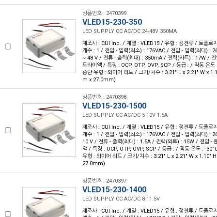
상품번호 : 2470399
VLED15-230-350
LED SUPPLY CC AC/DC 24-48V 350MA
제조사 : CUI Inc. / 계열 : VLED15 / 유형 : 정전류 / 토폴로
개수 : 1 / 전압 - 입력(최소) : 176VAC / 전압 - 입력(최대) : 26
~ 48 V / 전류 - 출력(최대) : 350mA / 전력(와트) : 17W / 전압
트라이액 / 특징 : OCP, OTP, OVP, SCP / 등급 : / 작동 온도 : 
종단 유형 : 와이어 리드 / 크기/치수 : 3.21" L x 2.21" W x 1.
m x 27.0mm)
상품번호 : 2470398
VLED15-230-1500
LED SUPPLY CC AC/DC 5-10V 1.5A
제조사 : CUI Inc. / 계열 : VLED15 / 유형 : 정전류 / 토폴로
개수 : 1 / 전압 - 입력(최소) : 176VAC / 전압 - 입력(최대) : 26
10 V / 전류 - 출력(최대) : 1.5A / 전력(와트) : 15W / 전압 - 
액 / 특징 : OCP, OTP, OVP, SCP / 등급 : / 작동 온도 : -30°
유형 : 와이어 리드 / 크기/치수 : 3.21" L x 2.21" W x 1.10" 
27.0mm)
상품번호 : 2470397
VLED15-230-1400
LED SUPPLY CC AC/DC 8-11.5V
제조사 : CUI Inc. / 계열 : VLED15 / 유형 : 정전류 / 토폴로