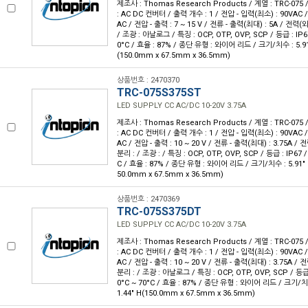
제조사 : Thomas Research Products / 계열 : TRC-07
: AC DC 컨버터 / 출력 개수 : 1 / 전압 - 입력(최소) : 90VAC 
AC / 전압 - 출력 : 7 ~ 15 V / 전류 - 출력(최대) : 5A / 전력(와
/ 조광 : 아날로그 / 특징 : OCP, OTP, OVP, SCP / 등급 : IP6
0°C / 효율 : 87% / 종단 유형 : 와이어 리드 / 크기/치수 : 5.91" L
(150.0mm x 67.5mm x 36.5mm)
상품번호 : 2470370
TRC-075S375ST
LED SUPPLY CC AC/DC 10-20V 3.75A
제조사 : Thomas Research Products / 계열 : TRC-07
: AC DC 컨버터 / 출력 개수 : 1 / 전압 - 입력(최소) : 90VAC 
AC / 전압 - 출력 : 10 ~ 20 V / 전류 - 출력(최대) : 3.75A / 
분리 : / 조광 : / 특징 : OCP, OTP, OVP, SCP / 등급 : IP67 
C / 효율 : 87% / 종단 유형 : 와이어 리드 / 크기/치수 : 5.91" L x
50.0mm x 67.5mm x 36.5mm)
상품번호 : 2470369
TRC-075S375DT
LED SUPPLY CC AC/DC 10-20V 3.75A
제조사 : Thomas Research Products / 계열 : TRC-07
: AC DC 컨버터 / 출력 개수 : 1 / 전압 - 입력(최소) : 90VAC 
AC / 전압 - 출력 : 10 ~ 20 V / 전류 - 출력(최대) : 3.75A / 
분리 : / 조광 : 아날로그 / 특징 : OCP, OTP, OVP, SCP / 등급 
0°C ~ 70°C / 효율 : 87% / 종단 유형 : 와이어 리드 / 크기/치수 :
1.44" H(150.0mm x 67.5mm x 36.5mm)