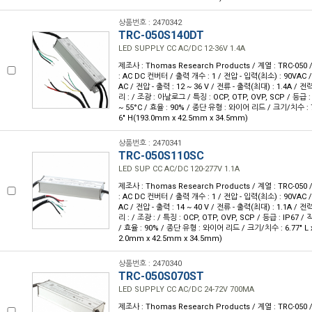
상품번호 : 2470342
TRC-050S140DT
LED SUPPLY CC AC/DC 12-36V 1.4A
제조사 : Thomas Research Products / 계열 : TRC-05
: AC DC 컨버터 / 출력 개수 : 1 / 전압 - 입력(최소) : 90VAC 
AC / 전압 - 출력 : 12 ~ 36 V / 전류 - 출력(최대) : 1.4A / 전
리 : / 조광 : 아날로그 / 특징 : OCP, OTP, OVP, SCP / 등급 :
~ 55°C / 효율 : 90% / 종단 유형 : 와이어 리드 / 크기/치수 : 7.60
6" H(193.0mm x 42.5mm x 34.5mm)
상품번호 : 2470341
TRC-050S110SC
LED SUP CC AC/DC 120-277V 1.1A
제조사 : Thomas Research Products / 계열 : TRC-05
: AC DC 컨버터 / 출력 개수 : 1 / 전압 - 입력(최소) : 90VAC 
AC / 전압 - 출력 : 14 ~ 40 V / 전류 - 출력(최대) : 1.1A / 전
리 : / 조광 : / 특징 : OCP, OTP, OVP, SCP / 등급 : IP67 / 
/ 효율 : 90% / 종단 유형 : 와이어 리드 / 크기/치수 : 6.77" L x 1
2.0mm x 42.5mm x 34.5mm)
상품번호 : 2470340
TRC-050S070ST
LED SUPPLY CC AC/DC 24-72V 700MA
제조사 : Thomas Research Products / 계열 : TRC-05