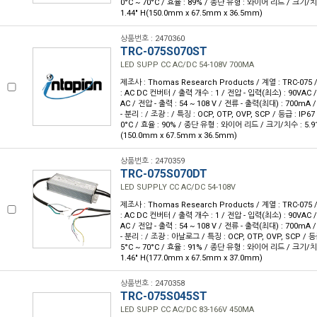
0°C ~ 70°C / 효율 : 89% / 종단 유형 : 와이어 리드 / 크기/치수 :
1.44" H(150.0mm x 67.5mm x 36.5mm)
상품번호 : 2470360
TRC-075S070ST
LED SUPP CC AC/DC 54-108V 700MA
제조사 : Thomas Research Products / 계열 : TRC-07
: AC DC 컨버터 / 출력 개수 : 1 / 전압 - 입력(최소) : 90VAC 
AC / 전압 - 출력 : 54 ~ 108 V / 전류 - 출력(최대) : 700mA
- 분리 : / 조광 : / 특징 : OCP, OTP, OVP, SCP / 등급 : IP67
0°C / 효율 : 90% / 종단 유형 : 와이어 리드 / 크기/치수 : 5.91" L
(150.0mm x 67.5mm x 36.5mm)
상품번호 : 2470359
TRC-075S070DT
LED SUPPLY CC AC/DC 54-108V
제조사 : Thomas Research Products / 계열 : TRC-07
: AC DC 컨버터 / 출력 개수 : 1 / 전압 - 입력(최소) : 90VAC 
AC / 전압 - 출력 : 54 ~ 108 V / 전류 - 출력(최대) : 700mA
- 분리 : / 조광 : 아날로그 / 특징 : OCP, OTP, OVP, SCP / 등급
5°C ~ 70°C / 효율 : 91% / 종단 유형 : 와이어 리드 / 크기/치수 :
1.46" H(177.0mm x 67.5mm x 37.0mm)
상품번호 : 2470358
TRC-075S045ST
LED SUPP CC AC/DC 83-166V 450MA