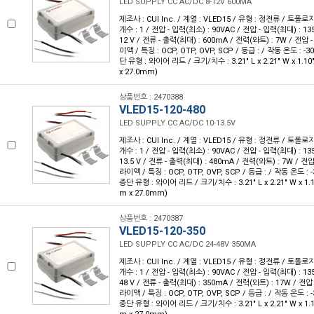
LED SUPPLY CC AC/DC 8-12V 600MA
제조사 : CUI Inc. / 계열 : VLED15 / 유형 : 정전류 / 토폴로
개수 : 1 / 전압 - 입력(최소) : 90VAC / 전압 - 입력(최대) : 135
12 V / 전류 - 출력(최대) : 600mA / 전력(와트) : 7W / 전압 - 
이액 / 특징 : OCP, OTP, OVP, SCP / 등급 : / 작동 온도 : -30
단 유형 : 와이어 리드 / 크기/치수 : 3.21" L x 2.21" W x 1.1
x 27.0mm)
상품번호 : 2470388
VLED15-120-480
LED SUPPLY CC AC/DC 10-13.5V
제조사 : CUI Inc. / 계열 : VLED15 / 유형 : 정전류 / 토폴로
개수 : 1 / 전압 - 입력(최소) : 90VAC / 전압 - 입력(최대) : 135
13.5 V / 전류 - 출력(최대) : 480mA / 전력(와트) : 7W / 전압 
라이액 / 특징 : OCP, OTP, OVP, SCP / 등급 : / 작동 온도 : -3
종단 유형 : 와이어 리드 / 크기/치수 : 3.21" L x 2.21" W x 1.
m x 27.0mm)
상품번호 : 2470387
VLED15-120-350
LED SUPPLY CC AC/DC 24-48V 350MA
제조사 : CUI Inc. / 계열 : VLED15 / 유형 : 정전류 / 토폴로
개수 : 1 / 전압 - 입력(최소) : 90VAC / 전압 - 입력(최대) : 135
48 V / 전류 - 출력(최대) : 350mA / 전력(와트) : 17W / 전압 -
라이액 / 특징 : OCP, OTP, OVP, SCP / 등급 : / 작동 온도 : -3
종단 유형 : 와이어 리드 / 크기/치수 : 3.21" L x 2.21" W x 1.