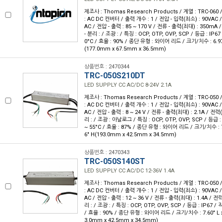
제조사 : Thomas Research Products / 계열 : TRC-06
: AC DC 컨버터 / 출력 개수 : 1 / 전압 - 입력(최소) : 90VAC 
AC / 전압 - 출력 : 85 ~ 170 V / 전류 - 출력(최대) : 350mA
- 분리 : / 조광 : / 특징 : OCP, OTP, OVP, SCP / 등급 : IP67
0°C / 효율 : 90% / 종단 유형 : 와이어 리드 / 크기/치수 : 6.97" L
(177.0mm x 67.5mm x 36.5mm)
상품번호 : 2470344
TRC-050S210DT
LED SUPPLY CC AC/DC 8-24V 2.1A
제조사 : Thomas Research Products / 계열 : TRC-05
: AC DC 컨버터 / 출력 개수 : 1 / 전압 - 입력(최소) : 90VAC 
AC / 전압 - 출력 : 8 ~ 24 V / 전류 - 출력(최대) : 2.1A / 전력
리 : / 조광 : 아날로그 / 특징 : OCP, OTP, OVP, SCP / 등급 :
~ 55°C / 효율 : 87% / 종단 유형 : 와이어 리드 / 크기/치수 : 7.60
6" H(193.0mm x 42.5mm x 34.5mm)
상품번호 : 2470343
TRC-050S140ST
LED SUPPLY CC AC/DC 12-36V 1.4A
제조사 : Thomas Research Products / 계열 : TRC-05
: AC DC 컨버터 / 출력 개수 : 1 / 전압 - 입력(최소) : 90VAC 
AC / 전압 - 출력 : 12 ~ 36 V / 전류 - 출력(최대) : 1.4A / 전
리 : / 조광 : / 특징 : OCP, OTP, OVP, SCP / 등급 : IP67 / 
/ 효율 : 90% / 종단 유형 : 와이어 리드 / 크기/치수 : 7.60" L x 1
3.0mm x 42.5mm x 34.5mm)