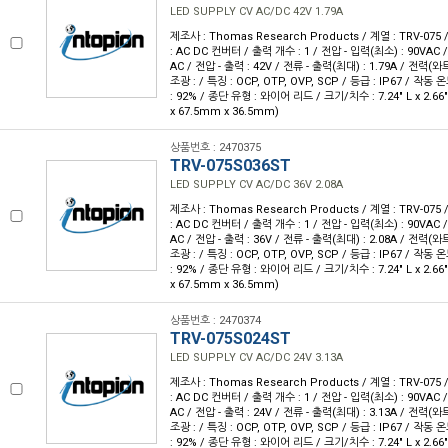
LED SUPPLY CV AC/DC 42V 1.79A
제조사 : Thomas Research Products / 계열 : TRV-07
: AC DC 컨버터 / 출력 개수 : 1 / 전압 - 입력(최소) : 90VAC 
AC / 전압 - 출력 : 42V / 전류 - 출력(최대) : 1.79A / 전력(와트)
조광 : / 특징 : OCP, OTP, OVP, SCP / 등급 : IP67 / 작동 온
: 92% / 종단 유형 : 와이어 리드 / 크기/치수 : 7.24" L x 2.66"
x 67.5mm x 36.5mm)
상품번호 : 2470375
TRV-075S036ST
LED SUPPLY CV AC/DC 36V 2.08A
제조사 : Thomas Research Products / 계열 : TRV-07
: AC DC 컨버터 / 출력 개수 : 1 / 전압 - 입력(최소) : 90VAC 
AC / 전압 - 출력 : 36V / 전류 - 출력(최대) : 2.08A / 전력(와트)
조광 : / 특징 : OCP, OTP, OVP, SCP / 등급 : IP67 / 작동 온
: 92% / 종단 유형 : 와이어 리드 / 크기/치수 : 7.24" L x 2.66"
x 67.5mm x 36.5mm)
상품번호 : 2470374
TRV-075S024ST
LED SUPPLY CV AC/DC 24V 3.13A
제조사 : Thomas Research Products / 계열 : TRV-07
: AC DC 컨버터 / 출력 개수 : 1 / 전압 - 입력(최소) : 90VAC 
AC / 전압 - 출력 : 24V / 전류 - 출력(최대) : 3.13A / 전력(와트)
조광 : / 특징 : OCP, OTP, OVP, SCP / 등급 : IP67 / 작동 온
: 92% / 종단 유형 : 와이어 리드 / 크기/치수 : 7.24" L x 2.66"