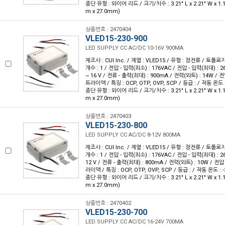
종단 유형 : 와이어 리드 / 크기/치수 : 3.21" L x 2.21" W x 1.
m x 27.0mm)
상품번호 : 2470404
VLED15-230-900
LED SUPPLY CC AC/DC 10-16V 900MA
제조사 : CUI Inc. / 계열 : VLED15 / 유형 : 정전류 / 토폴로
개수 : 1 / 전압 - 입력(최소) : 176VAC / 전압 - 입력(최대) : 26
~ 16 V / 전류 - 출력(최대) : 900mA / 전력(와트) : 14W / 전압
트라이액 / 특징 : OCP, OTP, OVP, SCP / 등급 : / 작동 온도 : 
종단 유형 : 와이어 리드 / 크기/치수 : 3.21" L x 2.21" W x 1.
m x 27.0mm)
상품번호 : 2470403
VLED15-230-800
LED SUPPLY CC AC/DC 8-12V 800MA
제조사 : CUI Inc. / 계열 : VLED15 / 유형 : 정전류 / 토폴로
개수 : 1 / 전압 - 입력(최소) : 176VAC / 전압 - 입력(최대) : 26
12 V / 전류 - 출력(최대) : 800mA / 전력(와트) : 10W / 전압 -
라이액 / 특징 : OCP, OTP, OVP, SCP / 등급 : / 작동 온도 : -3
종단 유형 : 와이어 리드 / 크기/치수 : 3.21" L x 2.21" W x 1.
m x 27.0mm)
상품번호 : 2470402
VLED15-230-700
LED SUPPLY CC AC/DC 16-24V 700MA