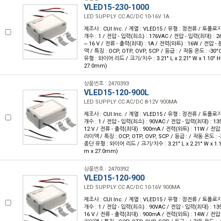
VLED15-230-1000
LED SUPPLY CC AC/DC 10-16V 1A
제조사 : CUI Inc. / 계열 : VLED15 / 유형 : 정전류 / 토폴로
개수 : 1 / 전압 - 입력(최소) : 176VAC / 전압 - 입력(최대) : 26
~ 16 V / 전류 - 출력(최대) : 1A / 전력(와트) : 16W / 전압 - 
액 / 특징 : OCP, OTP, OVP, SCP / 등급 : / 작동 온도 : -30°
유형 : 와이어 리드 / 크기/치수 : 3.21" L x 2.21" W x 1.10" 
27.0mm)
상품번호 : 2470393
VLED15-120-900L
LED SUPPLY CC AC/DC 8-12V 900MA
제조사 : CUI Inc. / 계열 : VLED15 / 유형 : 정전류 / 토폴로
개수 : 1 / 전압 - 입력(최소) : 90VAC / 전압 - 입력(최대) : 135
12 V / 전류 - 출력(최대) : 900mA / 전력(와트) : 11W / 전압 -
라이액 / 특징 : OCP, OTP, OVP, SCP / 등급 : / 작동 온도 : -3
종단 유형 : 와이어 리드 / 크기/치수 : 3.21" L x 2.21" W x 1.
m x 27.0mm)
상품번호 : 2470392
VLED15-120-900
LED SUPPLY CC AC/DC 10-16V 900MA
제조사 : CUI Inc. / 계열 : VLED15 / 유형 : 정전류 / 토폴로
개수 : 1 / 전압 - 입력(최소) : 90VAC / 전압 - 입력(최대) : 135
16 V / 전류 - 출력(최대) : 900mA / 전력(와트) : 14W / 전압 -