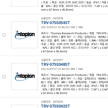
/ 조광 : / 특징 : OCP, OTP, OVP, SCP / 등급 : IP67 / 작동 
율 : 92% / 종단 유형 : 와이어 리드 / 크기/치수 : 7.24" L x 2.66
mm x 67.5mm x 36.5mm)
상품번호 : 2470378
TRV-075S054ST
LED SUPPLY CV AC/DC 54V 1.39A
제조사 : Thomas Research Products / 계열 : TRV-07
: AC DC 컨버터 / 출력 개수 : 1 / 전압 - 입력(최소) : 90VAC 
AC / 전압 - 출력 : 54V / 전류 - 출력(최대) : 1.39A / 전력(와트)
조광 : / 특징 : OCP, OTP, OVP, SCP / 등급 : IP67 / 작동 온
: 92% / 종단 유형 : 와이어 리드 / 크기/치수 : 7.24" L x 2.66"
x 67.5mm x 36.5mm)
상품번호 : 2470377
TRV-075S048ST
LED SUPPLY CV AC/DC 48V 1.56A
제조사 : Thomas Research Products / 계열 : TRV-07
: AC DC 컨버터 / 출력 개수 : 1 / 전압 - 입력(최소) : 90VAC 
AC / 전압 - 출력 : 48V / 전류 - 출력(최대) : 1.56A / 전력(와트)
조광 : / 특징 : OCP, OTP, OVP, SCP / 등급 : IP67 / 작동 온
: 92% / 종단 유형 : 와이어 리드 / 크기/치수 : 7.24" L x 2.66"
x 67.5mm x 36.5mm)
상품번호 : 2470376
TRV-075S042ST