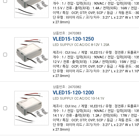
개수 : 1 / 전압 - 입력(최소) : 90VAC / 전압 - 입력(최대) : 135
11.5 V / 전류 - 출력(최대) : 1.4A / 전력(와트) : 16W / 전압 -
이액 / 특징 : OCP, OTP, OVP, SCP / 등급 : / 작동 온도 : -30
단 유형 : 와이어 리드 / 크기/치수 : 3.21" L x 2.21" W x 1.1
x 27.0mm)
상품번호 : 2470383
VLED15-120-1250
LED SUPPLY CC AC/DC 8-12V 1.25A
제조사 : CUI Inc. / 계열 : VLED15 / 유형 : 정전류 / 토폴로
개수 : 1 / 전압 - 입력(최소) : 90VAC / 전압 - 입력(최대) : 135
12 V / 전류 - 출력(최대) : 1.25A / 전력(와트) : 15W / 전압 -
이액 / 특징 : OCP, OTP, OVP, SCP / 등급 : / 작동 온도 : -30
단 유형 : 와이어 리드 / 크기/치수 : 3.21" L x 2.21" W x 1.1
x 27.0mm)
상품번호 : 2470382
VLED15-120-1200
LED SUPPLY CC AC/DC 10-14.1V
제조사 : CUI Inc. / 계열 : VLED15 / 유형 : 정전류 / 토폴로
개수 : 1 / 전압 - 입력(최소) : 90VAC / 전압 - 입력(최대) : 135
14.1 V / 전류 - 출력(최대) : 1.2A / 전력(와트) : 17W / 전압 -
이액 / 특징 : OCP, OTP, OVP, SCP / 등급 : / 작동 온도 : -30
단 유형 : 와이어 리드 / 크기/치수 : 3.21" L x 2.21" W x 1.1
x 27.0mm)