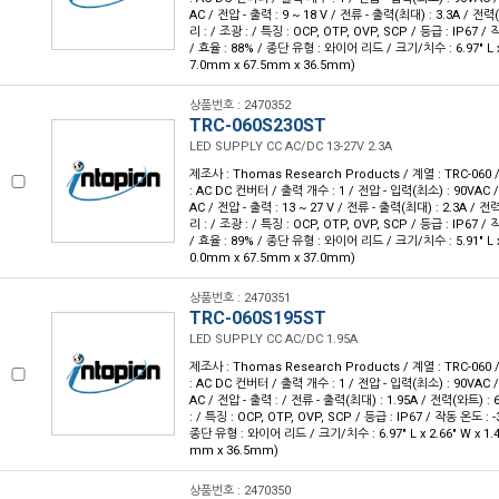
AC / 전압 - 출력 : 9 ~ 18 V / 전류 - 출력(최대) : 3.3A / 전력
리 : / 조광 : / 특징 : OCP, OTP, OVP, SCP / 등급 : IP67 / 
/ 효율 : 88% / 종단 유형 : 와이어 리드 / 크기/치수 : 6.97" L x 2
7.0mm x 67.5mm x 36.5mm)
상품번호 : 2470352
TRC-060S230ST
LED SUPPLY CC AC/DC 13-27V 2.3A
제조사 : Thomas Research Products / 계열 : TRC-06
: AC DC 컨버터 / 출력 개수 : 1 / 전압 - 입력(최소) : 90VAC 
AC / 전압 - 출력 : 13 ~ 27 V / 전류 - 출력(최대) : 2.3A / 전
리 : / 조광 : / 특징 : OCP, OTP, OVP, SCP / 등급 : IP67 / 
/ 효율 : 89% / 종단 유형 : 와이어 리드 / 크기/치수 : 5.91" L x 2
0.0mm x 67.5mm x 37.0mm)
상품번호 : 2470351
TRC-060S195ST
LED SUPPLY CC AC/DC 1.95A
제조사 : Thomas Research Products / 계열 : TRC-06
: AC DC 컨버터 / 출력 개수 : 1 / 전압 - 입력(최소) : 90VAC 
AC / 전압 - 출력 : / 전류 - 출력(최대) : 1.95A / 전력(와트) : 
: / 특징 : OCP, OTP, OVP, SCP / 등급 : IP67 / 작동 온도 : -
종단 유형 : 와이어 리드 / 크기/치수 : 6.97" L x 2.66" W x 1.4
mm x 36.5mm)
상품번호 : 2470350