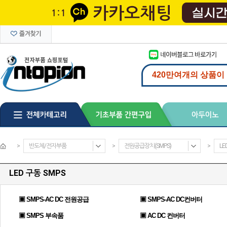
>
반도체/전자부품
>
전원공급장치(SMPS)
>
LE
LED 구동 SMPS
▣ SMPS-AC DC 전원공급
▣ SMPS-AC DC컨버터
▣ SMPS 부속품
▣ AC DC 컨버터