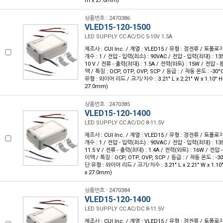
m x 27.0mm)
상품번호 : 2470386
VLED15-120-1500
LED SUPPLY CC AC/DC 5-10V 1.5A
제조사 : CUI Inc. / 계열 : VLED15 / 유형 : 정전류 / 토폴로
개수 : 1 / 전압 - 입력(최소) : 90VAC / 전압 - 입력(최대) : 135
10 V / 전류 - 출력(최대) : 1.5A / 전력(와트) : 15W / 전압 - 
액 / 특징 : OCP, OTP, OVP, SCP / 등급 : / 작동 온도 : -30°
유형 : 와이어 리드 / 크기/치수 : 3.21" L x 2.21" W x 1.10" 
27.0mm)
상품번호 : 2470385
VLED15-120-1400
LED SUPPLY CC AC/DC 8-11.5V
제조사 : CUI Inc. / 계열 : VLED15 / 유형 : 정전류 / 토폴로
개수 : 1 / 전압 - 입력(최소) : 90VAC / 전압 - 입력(최대) : 135
11.5 V / 전류 - 출력(최대) : 1.4A / 전력(와트) : 16W / 전압 -
이액 / 특징 : OCP, OTP, OVP, SCP / 등급 : / 작동 온도 : -30
단 유형 : 와이어 리드 / 크기/치수 : 3.21" L x 2.21" W x 1.1
x 27.0mm)
상품번호 : 2470384
VLED15-120-1400
LED SUPPLY CC AC/DC 8-11.5V
제조사 : CUI Inc. / 계열 : VLED15 / 유형 : 정전류 / 토폴로