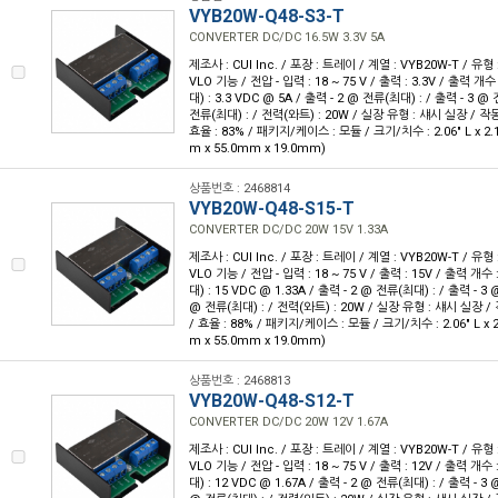
VYB20W-Q48-S3-T
CONVERTER DC/DC 16.5W 3.3V 5A
제조사 : CUI Inc. / 포장 : 트레이 / 계열 : VYB20W-T / 유
VLO 기능 / 전압 - 입력 : 18 ~ 75 V / 출력 : 3.3V / 출력 개수
대) : 3.3 VDC @ 5A / 출력 - 2 @ 전류(최대) : / 출력 - 3 @
전류(최대) : / 전력(와트) : 20W / 실장 유형 : 섀시 실장 / 작동 온
효율 : 83% / 패키지/케이스 : 모듈 / 크기/치수 : 2.06" L x 2.17
m x 55.0mm x 19.0mm)
상품번호 : 2468814
VYB20W-Q48-S15-T
CONVERTER DC/DC 20W 15V 1.33A
제조사 : CUI Inc. / 포장 : 트레이 / 계열 : VYB20W-T / 유
VLO 기능 / 전압 - 입력 : 18 ~ 75 V / 출력 : 15V / 출력 개수 
대) : 15 VDC @ 1.33A / 출력 - 2 @ 전류(최대) : / 출력 - 3 
@ 전류(최대) : / 전력(와트) : 20W / 실장 유형 : 섀시 실장 / 작
/ 효율 : 88% / 패키지/케이스 : 모듈 / 크기/치수 : 2.06" L x 2.
m x 55.0mm x 19.0mm)
상품번호 : 2468813
VYB20W-Q48-S12-T
CONVERTER DC/DC 20W 12V 1.67A
제조사 : CUI Inc. / 포장 : 트레이 / 계열 : VYB20W-T / 유
VLO 기능 / 전압 - 입력 : 18 ~ 75 V / 출력 : 12V / 출력 개수 
대) : 12 VDC @ 1.67A / 출력 - 2 @ 전류(최대) : / 출력 - 3 