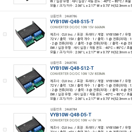
W / 실장 유형 : 섀시 실장 / 작동 온도 : -40°C ~ 85°C / 효율
모듈 / 크기/치수 : 2.06" L x 2.17" W x 0.75" H(52.3mm x
상품번호 : 2468786
VYB10W-Q48-S15-T
CONVERTER DC/DC 10W 15V 666MA
제조사 : CUI Inc. / 포장 : 트레이 / 계열 : VYB10W-T / 유형 
72 V / 출력 : 15V / 출력 개수 : 1 / 출력 - 1 @ 전류(최대) :
- 2 @ 전류(최대) : / 출력 - 3 @ 전류(최대) : / 출력 - 4 @ 전
0W / 실장 유형 : 섀시 실장 / 작동 온도 : -40°C ~ 85°C / 효
모듈 / 크기/치수 : 2.06" L x 2.17" W x 0.75" H(52.3mm x
상품번호 : 2468785
VYB10W-Q48-S12-T
CONVERTER DC/DC 10W 12V 833MA
제조사 : CUI Inc. / 포장 : 트레이 / 계열 : VYB10W-T / 유형 
72 V / 출력 : 12V / 출력 개수 : 1 / 출력 - 1 @ 전류(최대) :
- 2 @ 전류(최대) : / 출력 - 3 @ 전류(최대) : / 출력 - 4 @ 전
0W / 실장 유형 : 섀시 실장 / 작동 온도 : -40°C ~ 85°C / 효
모듈 / 크기/치수 : 2.06" L x 2.17" W x 0.75" H(52.3mm x
상품번호 : 2468784
VYB10W-Q48-D5-T
CONVERTER DC/DC 10W +/-5V 1A
제조사 : CUI Inc. / 포장 : 트레이 / 계열 : VYB10W-T / 유형 