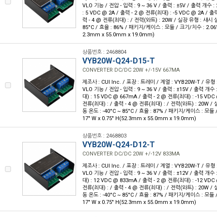
VLO 기능 / 전압 - 입력 : 9 ~ 36 V / 출력 : ±5V / 출력 개수 :
: 5 VDC @ 2A / 출력 - 2 @ 전류(최대) : -5 VDC @ 2A / 출
력 - 4 @ 전류(최대) : / 전력(와트) : 20W / 실장 유형 : 섀시 실
85°C / 효율 : 86% / 패키지/케이스 : 모듈 / 크기/치수 : 2.06" L 
2.3mm x 55.0mm x 19.0mm)
상품번호 : 2468804
VYB20W-Q24-D15-T
CONVERTER DC/DC 20W +/-15V 667MA
제조사 : CUI Inc. / 포장 : 트레이 / 계열 : VYB20W-T / 유
VLO 기능 / 전압 - 입력 : 9 ~ 36 V / 출력 : ±15V / 출력 개수 
대) : 15 VDC @ 667mA / 출력 - 2 @ 전류(최대) : -15 VDC
전류(최대) : / 출력 - 4 @ 전류(최대) : / 전력(와트) : 20W /
동 온도 : -40°C ~ 85°C / 효율 : 87% / 패키지/케이스 : 모듈 / 
17" W x 0.75" H(52.3mm x 55.0mm x 19.0mm)
상품번호 : 2468803
VYB20W-Q24-D12-T
CONVERTER DC/DC 20W +/-12V 833MA
제조사 : CUI Inc. / 포장 : 트레이 / 계열 : VYB20W-T / 유
VLO 기능 / 전압 - 입력 : 9 ~ 36 V / 출력 : ±12V / 출력 개수 
대) : 12 VDC @ 833mA / 출력 - 2 @ 전류(최대) : -12 VDC
전류(최대) : / 출력 - 4 @ 전류(최대) : / 전력(와트) : 20W /
동 온도 : -40°C ~ 85°C / 효율 : 87% / 패키지/케이스 : 모듈 / 
17" W x 0.75" H(52.3mm x 55.0mm x 19.0mm)