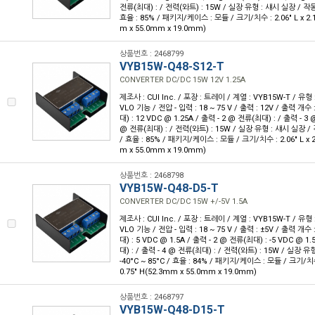
전류(최대) : / 전력(와트) : 15W / 실장 유형 : 섀시 실장 / 작동 온
효율 : 85% / 패키지/케이스 : 모듈 / 크기/치수 : 2.06" L x 2.17
m x 55.0mm x 19.0mm)
상품번호 : 2468799
VYB15W-Q48-S12-T
CONVERTER DC/DC 15W 12V 1.25A
제조사 : CUI Inc. / 포장 : 트레이 / 계열 : VYB15W-T / 유
VLO 기능 / 전압 - 입력 : 18 ~ 75 V / 출력 : 12V / 출력 개수 
대) : 12 VDC @ 1.25A / 출력 - 2 @ 전류(최대) : / 출력 - 3 
@ 전류(최대) : / 전력(와트) : 15W / 실장 유형 : 섀시 실장 / 작
/ 효율 : 85% / 패키지/케이스 : 모듈 / 크기/치수 : 2.06" L x 2.
m x 55.0mm x 19.0mm)
상품번호 : 2468798
VYB15W-Q48-D5-T
CONVERTER DC/DC 15W +/-5V 1.5A
제조사 : CUI Inc. / 포장 : 트레이 / 계열 : VYB15W-T / 유
VLO 기능 / 전압 - 입력 : 18 ~ 75 V / 출력 : ±5V / 출력 개수 
대) : 5 VDC @ 1.5A / 출력 - 2 @ 전류(최대) : -5 VDC @ 1
대) : / 출력 - 4 @ 전류(최대) : / 전력(와트) : 15W / 실장 
-40°C ~ 85°C / 효율 : 84% / 패키지/케이스 : 모듈 / 크기/치수 :
0.75" H(52.3mm x 55.0mm x 19.0mm)
상품번호 : 2468797
VYB15W-Q48-D15-T