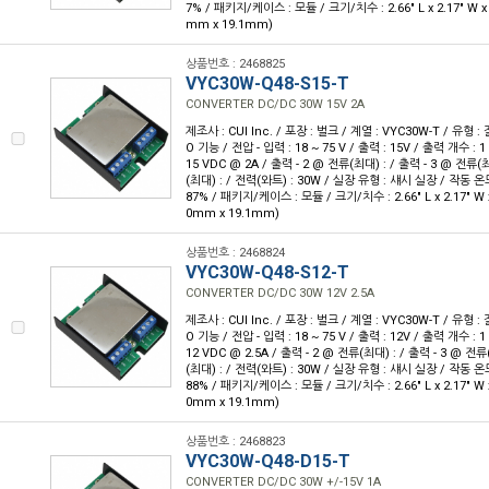
7% / 패키지/케이스 : 모듈 / 크기/치수 : 2.66" L x 2.17" W x 
mm x 19.1mm)
상품번호 : 2468825
VYC30W-Q48-S15-T
CONVERTER DC/DC 30W 15V 2A
제조사 : CUI Inc. / 포장 : 벌크 / 계열 : VYC30W-T / 유형
O 기능 / 전압 - 입력 : 18 ~ 75 V / 출력 : 15V / 출력 개수 : 
15 VDC @ 2A / 출력 - 2 @ 전류(최대) : / 출력 - 3 @ 전류(최
(최대) : / 전력(와트) : 30W / 실장 유형 : 섀시 실장 / 작동 온도 :
87% / 패키지/케이스 : 모듈 / 크기/치수 : 2.66" L x 2.17" W x
0mm x 19.1mm)
상품번호 : 2468824
VYC30W-Q48-S12-T
CONVERTER DC/DC 30W 12V 2.5A
제조사 : CUI Inc. / 포장 : 벌크 / 계열 : VYC30W-T / 유형
O 기능 / 전압 - 입력 : 18 ~ 75 V / 출력 : 12V / 출력 개수 : 
12 VDC @ 2.5A / 출력 - 2 @ 전류(최대) : / 출력 - 3 @ 전류
(최대) : / 전력(와트) : 30W / 실장 유형 : 섀시 실장 / 작동 온도 :
88% / 패키지/케이스 : 모듈 / 크기/치수 : 2.66" L x 2.17" W x
0mm x 19.1mm)
상품번호 : 2468823
VYC30W-Q48-D15-T
CONVERTER DC/DC 30W +/-15V 1A