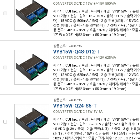
CONVERTER DC/DC 15W +/-15V 500MA
제조사 : CUI Inc. / 포장 : 트레이 / 계열 : VYB15W-T / 유
VLO 기능 / 전압 - 입력 : 18 ~ 75 V / 출력 : ±15V / 출력 개수
대) : 15 VDC @ 500mA / 출력 - 2 @ 전류(최대) : -15 VDC
전류(최대) : / 출력 - 4 @ 전류(최대) : / 전력(와트) : 15W /
동 온도 : -40°C ~ 85°C / 효율 : 87% / 패키지/케이스 : 모듈 / 
17" W x 0.75" H(52.3mm x 55.0mm x 19.0mm)
상품번호 : 2468796
VYB15W-Q48-D12-T
CONVERTER DC/DC 15W +/-12V 625MA
제조사 : CUI Inc. / 포장 : 트레이 / 계열 : VYB15W-T / 유
VLO 기능 / 전압 - 입력 : 18 ~ 75 V / 출력 : ±12V / 출력 개수
대) : 12 VDC @ 625mA / 출력 - 2 @ 전류(최대) : -12 VDC
전류(최대) : / 출력 - 4 @ 전류(최대) : / 전력(와트) : 15W /
동 온도 : -40°C ~ 85°C / 효율 : 87% / 패키지/케이스 : 모듈 / 
17" W x 0.75" H(52.3mm x 55.0mm x 19.0mm)
상품번호 : 2468795
VYB15W-Q24-S5-T
CONVERTER DC/DC 15W 5V 3A
제조사 : CUI Inc. / 포장 : 트레이 / 계열 : VYB15W-T / 유
VLO 기능 / 전압 - 입력 : 9 ~ 36 V / 출력 : 5V / 출력 개수 : 
: 5 VDC @ 3A / 출력 - 2 @ 전류(최대) : / 출력 - 3 @ 전류(
(최대) : / 전력(와트) : 15W / 실장 유형 : 섀시 실장 / 작동 온도 
: 82% / 패키지/케이스 : 모듈 / 크기/치수 : 2.06" L x 2.17" W 