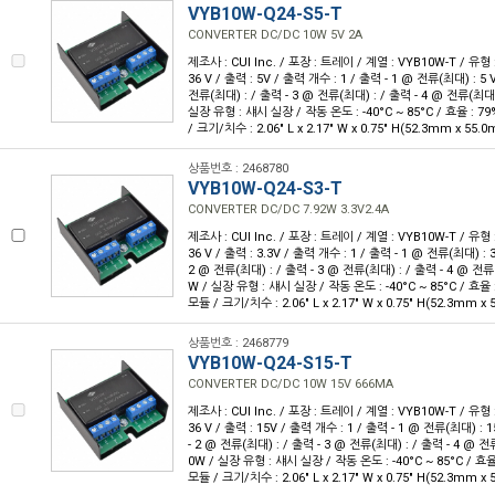
VYB10W-Q24-S5-T
CONVERTER DC/DC 10W 5V 2A
제조사 : CUI Inc. / 포장 : 트레이 / 계열 : VYB10W-T / 유형 :
36 V / 출력 : 5V / 출력 개수 : 1 / 출력 - 1 @ 전류(최대) : 5 
전류(최대) : / 출력 - 3 @ 전류(최대) : / 출력 - 4 @ 전류(최대)
실장 유형 : 섀시 실장 / 작동 온도 : -40°C ~ 85°C / 효율 : 
/ 크기/치수 : 2.06" L x 2.17" W x 0.75" H(52.3mm x 55
상품번호 : 2468780
VYB10W-Q24-S3-T
CONVERTER DC/DC 7.92W 3.3V2.4A
제조사 : CUI Inc. / 포장 : 트레이 / 계열 : VYB10W-T / 유형 :
36 V / 출력 : 3.3V / 출력 개수 : 1 / 출력 - 1 @ 전류(최대) : 3
2 @ 전류(최대) : / 출력 - 3 @ 전류(최대) : / 출력 - 4 @ 전류
W / 실장 유형 : 섀시 실장 / 작동 온도 : -40°C ~ 85°C / 효율
모듈 / 크기/치수 : 2.06" L x 2.17" W x 0.75" H(52.3mm x
상품번호 : 2468779
VYB10W-Q24-S15-T
CONVERTER DC/DC 10W 15V 666MA
제조사 : CUI Inc. / 포장 : 트레이 / 계열 : VYB10W-T / 유형 :
36 V / 출력 : 15V / 출력 개수 : 1 / 출력 - 1 @ 전류(최대) :
- 2 @ 전류(최대) : / 출력 - 3 @ 전류(최대) : / 출력 - 4 @ 전
0W / 실장 유형 : 섀시 실장 / 작동 온도 : -40°C ~ 85°C / 효
모듈 / 크기/치수 : 2.06" L x 2.17" W x 0.75" H(52.3mm x