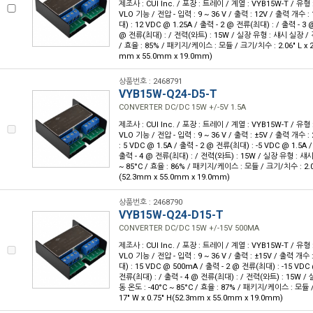
제조사 : CUI Inc. / 포장 : 트레이 / 계열 : VYB15W-T / 유
VLO 기능 / 전압 - 입력 : 9 ~ 36 V / 출력 : 12V / 출력 개수 :
대) : 12 VDC @ 1.25A / 출력 - 2 @ 전류(최대) : / 출력 - 3 
@ 전류(최대) : / 전력(와트) : 15W / 실장 유형 : 섀시 실장 / 작
/ 효율 : 85% / 패키지/케이스 : 모듈 / 크기/치수 : 2.06" L x 2.1
mm x 55.0mm x 19.0mm)
상품번호 : 2468791
VYB15W-Q24-D5-T
CONVERTER DC/DC 15W +/-5V 1.5A
제조사 : CUI Inc. / 포장 : 트레이 / 계열 : VYB15W-T / 유
VLO 기능 / 전압 - 입력 : 9 ~ 36 V / 출력 : ±5V / 출력 개수 :
: 5 VDC @ 1.5A / 출력 - 2 @ 전류(최대) : -5 VDC @ 1.5A 
출력 - 4 @ 전류(최대) : / 전력(와트) : 15W / 실장 유형 : 섀시
~ 85°C / 효율 : 86% / 패키지/케이스 : 모듈 / 크기/치수 : 2.06" 
(52.3mm x 55.0mm x 19.0mm)
상품번호 : 2468790
VYB15W-Q24-D15-T
CONVERTER DC/DC 15W +/-15V 500MA
제조사 : CUI Inc. / 포장 : 트레이 / 계열 : VYB15W-T / 유
VLO 기능 / 전압 - 입력 : 9 ~ 36 V / 출력 : ±15V / 출력 개수 
대) : 15 VDC @ 500mA / 출력 - 2 @ 전류(최대) : -15 VDC
전류(최대) : / 출력 - 4 @ 전류(최대) : / 전력(와트) : 15W /
동 온도 : -40°C ~ 85°C / 효율 : 87% / 패키지/케이스 : 모듈 / 
17" W x 0.75" H(52.3mm x 55.0mm x 19.0mm)