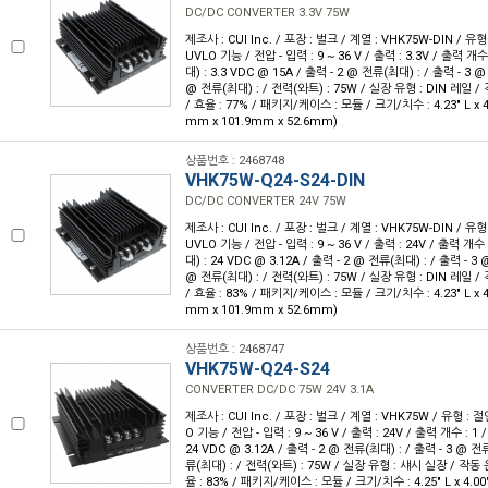
DC/DC CONVERTER 3.3V 75W
제조사 : CUI Inc. / 포장 : 벌크 / 계열 : VHK75W-DIN / 
UVLO 기능 / 전압 - 입력 : 9 ~ 36 V / 출력 : 3.3V / 출력 개수
대) : 3.3 VDC @ 15A / 출력 - 2 @ 전류(최대) : / 출력 - 3 @
@ 전류(최대) : / 전력(와트) : 75W / 실장 유형 : DIN 레일 / 작
/ 효율 : 77% / 패키지/케이스 : 모듈 / 크기/치수 : 4.23" L x 4.0
mm x 101.9mm x 52.6mm)
상품번호 : 2468748
VHK75W-Q24-S24-DIN
DC/DC CONVERTER 24V 75W
제조사 : CUI Inc. / 포장 : 벌크 / 계열 : VHK75W-DIN / 
UVLO 기능 / 전압 - 입력 : 9 ~ 36 V / 출력 : 24V / 출력 개수 
대) : 24 VDC @ 3.12A / 출력 - 2 @ 전류(최대) : / 출력 - 3 
@ 전류(최대) : / 전력(와트) : 75W / 실장 유형 : DIN 레일 / 작
/ 효율 : 83% / 패키지/케이스 : 모듈 / 크기/치수 : 4.23" L x 4.0
mm x 101.9mm x 52.6mm)
상품번호 : 2468747
VHK75W-Q24-S24
CONVERTER DC/DC 75W 24V 3.1A
제조사 : CUI Inc. / 포장 : 벌크 / 계열 : VHK75W / 유형 :
O 기능 / 전압 - 입력 : 9 ~ 36 V / 출력 : 24V / 출력 개수 : 1
24 VDC @ 3.12A / 출력 - 2 @ 전류(최대) : / 출력 - 3 @ 전
류(최대) : / 전력(와트) : 75W / 실장 유형 : 섀시 실장 / 작동 온도
율 : 83% / 패키지/케이스 : 모듈 / 크기/치수 : 4.25" L x 4.00"