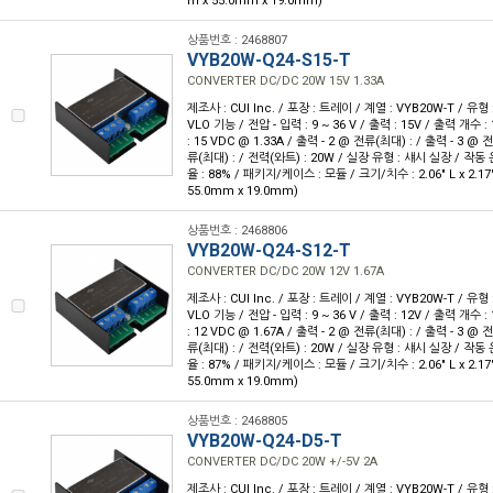
m x 55.0mm x 19.0mm)
상품번호 : 2468807
VYB20W-Q24-S15-T
CONVERTER DC/DC 20W 15V 1.33A
제조사 : CUI Inc. / 포장 : 트레이 / 계열 : VYB20W-T / 유
VLO 기능 / 전압 - 입력 : 9 ~ 36 V / 출력 : 15V / 출력 개수 :
: 15 VDC @ 1.33A / 출력 - 2 @ 전류(최대) : / 출력 - 3 @ 
류(최대) : / 전력(와트) : 20W / 실장 유형 : 섀시 실장 / 작동 온도
율 : 88% / 패키지/케이스 : 모듈 / 크기/치수 : 2.06" L x 2.17"
55.0mm x 19.0mm)
상품번호 : 2468806
VYB20W-Q24-S12-T
CONVERTER DC/DC 20W 12V 1.67A
제조사 : CUI Inc. / 포장 : 트레이 / 계열 : VYB20W-T / 유
VLO 기능 / 전압 - 입력 : 9 ~ 36 V / 출력 : 12V / 출력 개수 :
: 12 VDC @ 1.67A / 출력 - 2 @ 전류(최대) : / 출력 - 3 @ 
류(최대) : / 전력(와트) : 20W / 실장 유형 : 섀시 실장 / 작동 온도
율 : 87% / 패키지/케이스 : 모듈 / 크기/치수 : 2.06" L x 2.17"
55.0mm x 19.0mm)
상품번호 : 2468805
VYB20W-Q24-D5-T
CONVERTER DC/DC 20W +/-5V 2A
제조사 : CUI Inc. / 포장 : 트레이 / 계열 : VYB20W-T / 유