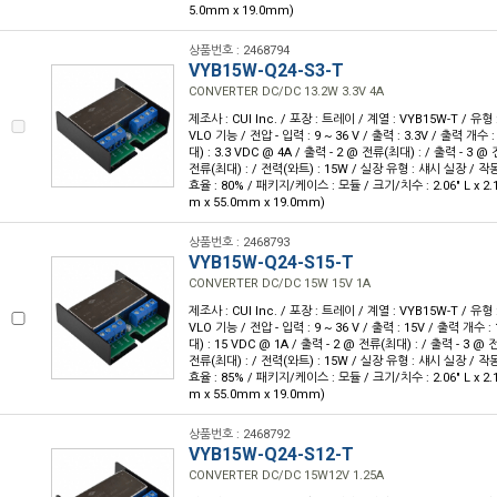
5.0mm x 19.0mm)
상품번호 : 2468794
VYB15W-Q24-S3-T
CONVERTER DC/DC 13.2W 3.3V 4A
제조사 : CUI Inc. / 포장 : 트레이 / 계열 : VYB15W-T / 유
VLO 기능 / 전압 - 입력 : 9 ~ 36 V / 출력 : 3.3V / 출력 개수 
대) : 3.3 VDC @ 4A / 출력 - 2 @ 전류(최대) : / 출력 - 3 @
전류(최대) : / 전력(와트) : 15W / 실장 유형 : 섀시 실장 / 작동 온
효율 : 80% / 패키지/케이스 : 모듈 / 크기/치수 : 2.06" L x 2.17
m x 55.0mm x 19.0mm)
상품번호 : 2468793
VYB15W-Q24-S15-T
CONVERTER DC/DC 15W 15V 1A
제조사 : CUI Inc. / 포장 : 트레이 / 계열 : VYB15W-T / 유
VLO 기능 / 전압 - 입력 : 9 ~ 36 V / 출력 : 15V / 출력 개수 :
대) : 15 VDC @ 1A / 출력 - 2 @ 전류(최대) : / 출력 - 3 @ 
전류(최대) : / 전력(와트) : 15W / 실장 유형 : 섀시 실장 / 작동 온
효율 : 85% / 패키지/케이스 : 모듈 / 크기/치수 : 2.06" L x 2.17
m x 55.0mm x 19.0mm)
상품번호 : 2468792
VYB15W-Q24-S12-T
CONVERTER DC/DC 15W12V 1.25A