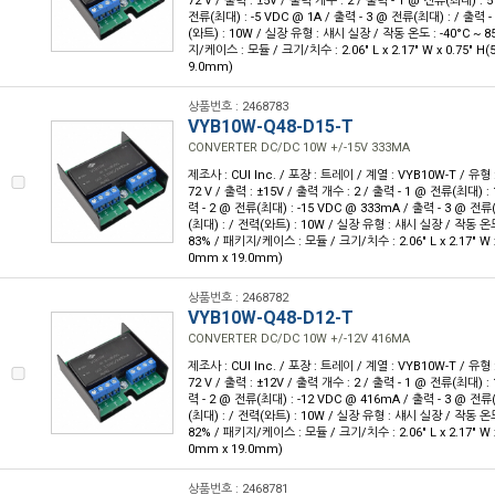
72 V / 출력 : ±5V / 출력 개수 : 2 / 출력 - 1 @ 전류(최대) : 5
전류(최대) : -5 VDC @ 1A / 출력 - 3 @ 전류(최대) : / 출력 
(와트) : 10W / 실장 유형 : 섀시 실장 / 작동 온도 : -40°C ~ 85
지/케이스 : 모듈 / 크기/치수 : 2.06" L x 2.17" W x 0.75" H
9.0mm)
상품번호 : 2468783
VYB10W-Q48-D15-T
CONVERTER DC/DC 10W +/-15V 333MA
제조사 : CUI Inc. / 포장 : 트레이 / 계열 : VYB10W-T / 유형 
72 V / 출력 : ±15V / 출력 개수 : 2 / 출력 - 1 @ 전류(최대) :
력 - 2 @ 전류(최대) : -15 VDC @ 333mA / 출력 - 3 @ 전류
(최대) : / 전력(와트) : 10W / 실장 유형 : 섀시 실장 / 작동 온도 :
83% / 패키지/케이스 : 모듈 / 크기/치수 : 2.06" L x 2.17" W x
0mm x 19.0mm)
상품번호 : 2468782
VYB10W-Q48-D12-T
CONVERTER DC/DC 10W +/-12V 416MA
제조사 : CUI Inc. / 포장 : 트레이 / 계열 : VYB10W-T / 유형 
72 V / 출력 : ±12V / 출력 개수 : 2 / 출력 - 1 @ 전류(최대) :
력 - 2 @ 전류(최대) : -12 VDC @ 416mA / 출력 - 3 @ 전류
(최대) : / 전력(와트) : 10W / 실장 유형 : 섀시 실장 / 작동 온도 :
82% / 패키지/케이스 : 모듈 / 크기/치수 : 2.06" L x 2.17" W x
0mm x 19.0mm)
상품번호 : 2468781