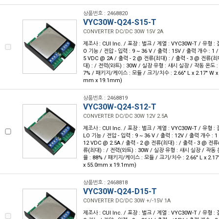
상품번호 : 2468820
VYC30W-Q24-S15-T
CONVERTER DC/DC 30W 15V 2A
제조사 : CUI Inc. / 포장 : 벌크 / 계열 : VYC30W-T / 유형
O 기능 / 전압 - 입력 : 9 ~ 36 V / 출력 : 15V / 출력 개수 : 1 
5 VDC @ 2A / 출력 - 2 @ 전류(최대) : / 출력 - 3 @ 전류(최
대) : / 전력(와트) : 30W / 실장 유형 : 섀시 실장 / 작동 온도 : -
7% / 패키지/케이스 : 모듈 / 크기/치수 : 2.66" L x 2.17" W x 
mm x 19.1mm)
상품번호 : 2468819
VYC30W-Q24-S12-T
CONVERTER DC/DC 30W 12V 2.5A
제조사 : CUI Inc. / 포장 : 벌크 / 계열 : VYC30W-T / 유형
LO 기능 / 전압 - 입력 : 9 ~ 36 V / 출력 : 12V / 출력 개수 : 
12 VDC @ 2.5A / 출력 - 2 @ 전류(최대) : / 출력 - 3 @ 전류
류(최대) : / 전력(와트) : 30W / 실장 유형 : 섀시 실장 / 작동 온도
율 : 88% / 패키지/케이스 : 모듈 / 크기/치수 : 2.66" L x 2.17"
x 55.0mm x 19.1mm)
상품번호 : 2468818
VYC30W-Q24-D15-T
CONVERTER DC/DC 30W +/-15V 1A
제조사 : CUI Inc. / 포장 : 벌크 / 계열 : VYC30W-T / 유형