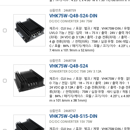
듈 / 크기/치수 : 4.25" L x 4.00" W x 1.50" H(108.0mm x
상품번호 : 2468759
VHK75W-Q48-S24-DIN
DC/DC CONVERTER 24V 75W
제조사 : CUI Inc. / 포장 : 벌크 / 계열 : VHK75W-DIN / 
UVLO 기능 / 전압 - 입력 : 18 ~ 75 V / 출력 : 24V / 출력 개수
(최대) : 24 VDC @ 3.12A / 출력 - 2 @ 전류(최대) : / 출력 -
4 @ 전류(최대) : / 전력(와트) : 75W / 실장 유형 : DIN 레일 /
C / 효율 : 84% / 패키지/케이스 : 모듈 / 크기/치수 : 4.23" L x 4
7.4mm x 101.9mm x 52.6mm)
상품번호 : 2468758
VHK75W-Q48-S24
CONVERTER DC/DC 75W 24V 3.12A
제조사 : CUI Inc. / 포장 : 벌크 / 계열 : VHK75W / 유형 :
O 기능 / 전압 - 입력 : 18 ~ 75 V / 출력 : 24V / 출력 개수 : 
24 VDC @ 3.12A / 출력 - 2 @ 전류(최대) : / 출력 - 3 @ 전
류(최대) : / 전력(와트) : 75W / 실장 유형 : 섀시 실장 / 작동 온도
율 : 84% / 패키지/케이스 : 모듈 / 크기/치수 : 4.25" L x 4.00"
m x 101.6mm x 38.1mm)
상품번호 : 2468757
VHK75W-Q48-S15-DIN
DC/DC CONVERTER 15V 75W
제조사 : CUI Inc. / 포장 : 벌크 / 계열 : VHK75W-DIN / 