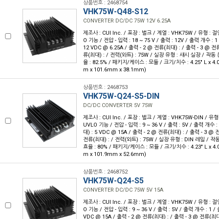
상품번호 : 2468754
VHK75W-Q48-S12
CONVERTER DC/DC 75W 12V 6.25A
제조사 : CUI Inc. / 포장 : 벌크 / 계열 : VHK75W / 유형 :
O 기능 / 전압 - 입력 : 18 ~ 75 V / 출력 : 12V / 출력 개수 : 
12 VDC @ 6.25A / 출력 - 2 @ 전류(최대) : / 출력 - 3 @ 전
류(최대) : / 전력(와트) : 75W / 실장 유형 : 섀시 실장 / 작동 온도
율 : 82.5% / 패키지/케이스 : 모듈 / 크기/치수 : 4.25" L x 4.00
m x 101.6mm x 38.1mm)
상품번호 : 2468753
VHK75W-Q24-S5-DIN
DC/DC CONVERTER 5V 75W
제조사 : CUI Inc. / 포장 : 벌크 / 계열 : VHK75W-DIN / 
UVLO 기능 / 전압 - 입력 : 9 ~ 36 V / 출력 : 5V / 출력 개수 :
대) : 5 VDC @ 15A / 출력 - 2 @ 전류(최대) : / 출력 - 3 @ 
전류(최대) : / 전력(와트) : 75W / 실장 유형 : DIN 레일 / 작동 온
효율 : 80% / 패키지/케이스 : 모듈 / 크기/치수 : 4.23" L x 4.01
m x 101.9mm x 52.6mm)
상품번호 : 2468752
VHK75W-Q24-S5
CONVERTER DC/DC 75W 5V 15A
제조사 : CUI Inc. / 포장 : 벌크 / 계열 : VHK75W / 유형 :
O 기능 / 전압 - 입력 : 9 ~ 36 V / 출력 : 5V / 출력 개수 : 1 /
VDC @ 15A / 출력 - 2 @ 전류(최대) : / 출력 - 3 @ 전류(최대