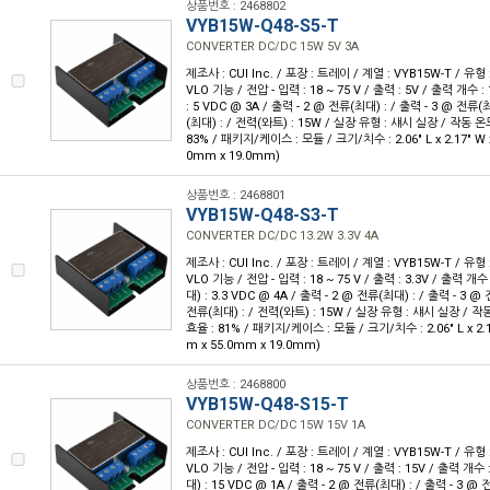
상품번호 : 2468802
VYB15W-Q48-S5-T
CONVERTER DC/DC 15W 5V 3A
제조사 : CUI Inc. / 포장 : 트레이 / 계열 : VYB15W-T / 유
VLO 기능 / 전압 - 입력 : 18 ~ 75 V / 출력 : 5V / 출력 개수 :
: 5 VDC @ 3A / 출력 - 2 @ 전류(최대) : / 출력 - 3 @ 전류(
(최대) : / 전력(와트) : 15W / 실장 유형 : 섀시 실장 / 작동 온도 :
83% / 패키지/케이스 : 모듈 / 크기/치수 : 2.06" L x 2.17" W x
0mm x 19.0mm)
상품번호 : 2468801
VYB15W-Q48-S3-T
CONVERTER DC/DC 13.2W 3.3V 4A
제조사 : CUI Inc. / 포장 : 트레이 / 계열 : VYB15W-T / 유
VLO 기능 / 전압 - 입력 : 18 ~ 75 V / 출력 : 3.3V / 출력 개수
대) : 3.3 VDC @ 4A / 출력 - 2 @ 전류(최대) : / 출력 - 3 @
전류(최대) : / 전력(와트) : 15W / 실장 유형 : 섀시 실장 / 작동 온
효율 : 81% / 패키지/케이스 : 모듈 / 크기/치수 : 2.06" L x 2.17
m x 55.0mm x 19.0mm)
상품번호 : 2468800
VYB15W-Q48-S15-T
CONVERTER DC/DC 15W 15V 1A
제조사 : CUI Inc. / 포장 : 트레이 / 계열 : VYB15W-T / 유
VLO 기능 / 전압 - 입력 : 18 ~ 75 V / 출력 : 15V / 출력 개수 
대) : 15 VDC @ 1A / 출력 - 2 @ 전류(최대) : / 출력 - 3 @ 