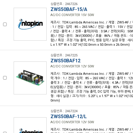
상품번호 : 2467226
ZWS50BAF-15/A
AC/DC CONVERTER 15V 50W
제조사 : TDK-Lambda Americas Inc. / 계열 : ZWS-AF 
: 1 / 전압 - 입력 : 85 ~ 265 VAC / 전압 - 출력 1 : 15V / 전압
/ 전압 - 출력 4 : / 전류 - 출력(최대) : 3.5A / 전력(와트) : 5
용) / 전압 - 분리 : 3kV(3000V) / 효율 : 86% / 작동 온도 : 
함) / 특징 : 조정 가능 출력, PFC, 범용 입력 / 실장 유형 : 섀시
L x 1.97" W x 1.02" H(132.0mm x 50.0mm x 26.0mm)
상품번호 : 2467225
ZWS50BAF12
AC/DC CONVERTER 12V 50W
제조사 : TDK-Lambda Americas Inc. / 계열 : ZWS-AF 
력 개수 : 1 / 전압 - 입력 : 85 ~ 265 VAC / 전압 - 출력 1 : 12
출력 3 : / 전압 - 출력 4 : / 전류 - 출력(최대) : 4.3A / 전력(와
E(상업용) / 전압 - 분리 : 3kV(3000V) / 효율 : 85% / 작동 온
경감 포함) / 특징 : 조정 가능 출력, DC 입력 가능, 부하 분배, 
형 : 섀시 실장 / 크기/치수 : 5.20" L x 1.97" W x 1.02" H(1
0mm)
상품번호 : 2467224
ZWS50BAF-12/L
AC/DC CONVERTER 12V 50W
제조사 : TDK-Lambda Americas Inc. / 계열 : ZWS-AF 