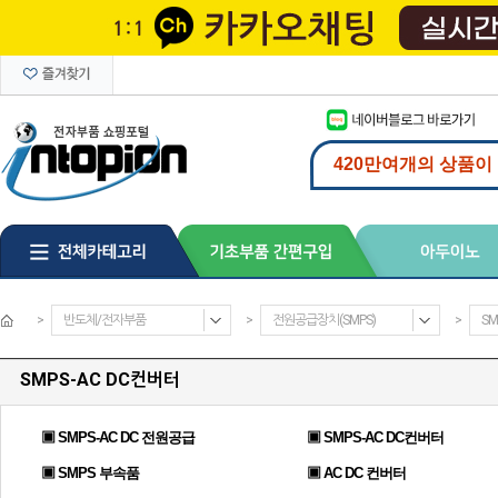
>
반도체/전자부품
>
전원공급장치(SMPS)
>
SM
SMPS-AC DC컨버터
▣ SMPS-AC DC 전원공급
▣ SMPS-AC DC컨버터
▣ SMPS 부속품
▣ AC DC 컨버터