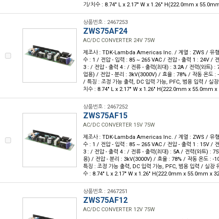
기/치수 : 8.74" L x 2.17" W x 1.26" H(222.0mm x 55.0m
상품번호 : 2467253
ZWS75AF24
AC/DC CONVERTER 24V 75W
제조사 : TDK-Lambda Americas Inc. / 계열 : ZWS / 
수 : 1 / 전압 - 입력 : 85 ~ 265 VAC / 전압 - 출력 1 : 24V /
3 : / 전압 - 출력 4 : / 전류 - 출력(최대) : 3.2A / 전력(와트) :
업용) / 전압 - 분리 : 3kV(3000V) / 효율 : 78% / 작동 온도 :
/ 특징 : 조정 가능 출력, DC 입력 가능, PFC, 범용 입력 / 실장
치수 : 8.74" L x 2.17" W x 1.26" H(222.0mm x 55.0mm 
상품번호 : 2467252
ZWS75AF15
AC/DC CONVERTER 15V 75W
제조사 : TDK-Lambda Americas Inc. / 계열 : ZWS / 
수 : 1 / 전압 - 입력 : 85 ~ 265 VAC / 전압 - 출력 1 : 15V /
3 : / 전압 - 출력 4 : / 전류 - 출력(최대) : 5A / 전력(와트) : 
용) / 전압 - 분리 : 3kV(3000V) / 효율 : 78% / 작동 온도 : -
특징 : 조정 가능 출력, DC 입력 가능, PFC, 범용 입력 / 실장 
수 : 8.74" L x 2.17" W x 1.26" H(222.0mm x 55.0mm x 
상품번호 : 2467251
ZWS75AF12
AC/DC CONVERTER 12V 75W