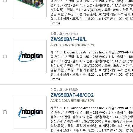
력 개수 : 1 / 전압 - 입력 : 85 ~ 265 VAC / 전압 - 출력 1 : 48
출력 3 : / 전압 - 출력 4 : / 전류 - 출력(최대) : 1.1A / 전력(와
E(상업용) / 전압 - 분리 : 3kV(3000V) / 효율 : 89% / 작동 온
경감 포함) / 특징 : 조정 가능 출력, DC 입력 가능, 부하 분배, 
형 : 섀시 실장 / 크기/치수 : 5.20" L x 1.97" W x 1.02" H(1
0mm)
상품번호 : 2467240
ZWS50BAF-48/L
AC/DC CONVERTER 48V 50W
제조사 : TDK-Lambda Americas Inc. / 계열 : ZWS-AF 
력 개수 : 1 / 전압 - 입력 : 85 ~ 265 VAC / 전압 - 출력 1 : 48
출력 3 : / 전압 - 출력 4 : / 전류 - 출력(최대) : 1.1A / 전력(와
E(상업용) / 전압 - 분리 : 3kV(3000V) / 효율 : 86% / 작동 온
경감 포함) / 특징 : 조정 가능 출력, DC 입력 가능, 부하 분배, 
형 : 섀시 실장 / 크기/치수 : 5.20" L x 1.97" W x 1.02" H(1
0mm)
상품번호 : 2467239
ZWS50BAF-48/CO2
AC/DC CONVERTER 48V 50W
제조사 : TDK-Lambda Americas Inc. / 계열 : ZWS-AF 
력 개수 : 1 / 전압 - 입력 : 85 ~ 265 VAC / 전압 - 출력 1 : 48
출력 3 : / 전압 - 출력 4 : / 전류 - 출력(최대) : 1.1A / 전력(와
E(상업용) / 전압 - 분리 : 3kV(3000V) / 효율 : 86% / 작동 온
경감 포함) / 특징 : 조정 가능 출력, DC 입력 가능, 부하 분배, 
형 : 섀시 실장 / 크기/치수 : 5.20" L x 1.97" W x 1.02" H(1