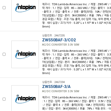
제조사 : TDK-Lambda Americas Inc. / 계열 : ZWS-AF 
력 개수 : 1 / 전압 - 입력 : 85 ~ 265 VAC / 전압 - 출력 1 : 3.
- 출력 3 : / 전압 - 출력 4 : / 전류 - 출력(최대) : 10A / 전력(와
TE(상업용) / 전압 - 분리 : 3kV(3000V) / 효율 : 78% / 작동 
경감 포함) / 특징 : 조정 가능 출력, DC 입력 가능, 부하 분배, 
형 : 섀시 실장 / 크기/치수 : 5.20" L x 1.97" W x 1.02" H(1
0mm)
상품번호 : 2467235
ZWS50BAF-3/CO2
AC/DC CONVERTER 3.3V 50W
제조사 : TDK-Lambda Americas Inc. / 계열 : ZWS-AF 
력 개수 : 1 / 전압 - 입력 : 85 ~ 265 VAC / 전압 - 출력 1 : 3.
- 출력 3 : / 전압 - 출력 4 : / 전류 - 출력(최대) : 10A / 전력(와
TE(상업용) / 전압 - 분리 : 3kV(3000V) / 효율 : 78% / 작동 
경감 포함) / 특징 : 조정 가능 출력, DC 입력 가능, 부하 분배, 
형 : 섀시 실장 / 크기/치수 : 5.20" L x 1.97" W x 1.02" H(1
0mm)
상품번호 : 2467234
ZWS50BAF-3/A
AC/DC CONVERTER 3.3V 50W
제조사 : TDK-Lambda Americas Inc. / 계열 : ZWS-AF 
: 1 / 전압 - 입력 : 85 ~ 265 VAC / 전압 - 출력 1 : 3.3V / 전
: / 전압 - 출력 4 : / 전류 - 출력(최대) : 10A / 전력(와트) : 5
용) / 전압 - 분리 : 3kV(3000V) / 효율 : 78% / 작동 온도 : 