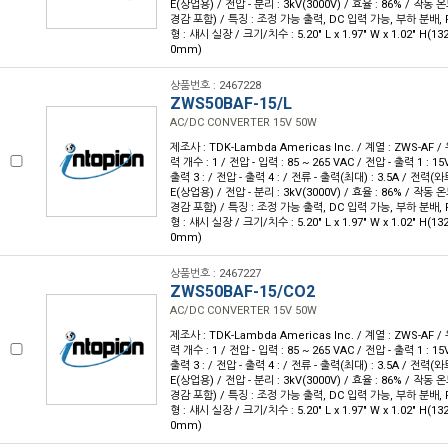
E(상업용) / 전압 - 분리 : 3kV(3000V) / 효율 : 86% / 작동 온
경감 포함) / 특징 : 조정 가능 출력, DC 입력 가능, 부하 분배, 
형 : 섀시 실장 / 크기/치수 : 5.20" L x 1.97" W x 1.02" H(1
0mm)
상품번호 : 2467228
ZWS50BAF-15/L
AC/DC CONVERTER 15V 50W
제조사 : TDK-Lambda Americas Inc. / 계열 : ZWS-AF 
력 개수 : 1 / 전압 - 입력 : 85 ~ 265 VAC / 전압 - 출력 1 : 15
출력 3 : / 전압 - 출력 4 : / 전류 - 출력(최대) : 3.5A / 전력(와
E(상업용) / 전압 - 분리 : 3kV(3000V) / 효율 : 86% / 작동 온
경감 포함) / 특징 : 조정 가능 출력, DC 입력 가능, 부하 분배, 
형 : 섀시 실장 / 크기/치수 : 5.20" L x 1.97" W x 1.02" H(1
0mm)
상품번호 : 2467227
ZWS50BAF-15/CO2
AC/DC CONVERTER 15V 50W
제조사 : TDK-Lambda Americas Inc. / 계열 : ZWS-AF 
력 개수 : 1 / 전압 - 입력 : 85 ~ 265 VAC / 전압 - 출력 1 : 15
출력 3 : / 전압 - 출력 4 : / 전류 - 출력(최대) : 3.5A / 전력(와
E(상업용) / 전압 - 분리 : 3kV(3000V) / 효율 : 86% / 작동 온
경감 포함) / 특징 : 조정 가능 출력, DC 입력 가능, 부하 분배, 
형 : 섀시 실장 / 크기/치수 : 5.20" L x 1.97" W x 1.02" H(1
0mm)