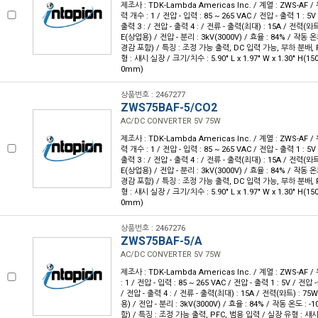
제조사 : TDK-Lambda Americas Inc. / 계열 : ZWS-AF 
력 개수 : 1 / 전압 - 입력 : 85 ~ 265 VAC / 전압 - 출력 1 : 5V
출력 3 : / 전압 - 출력 4 : / 전류 - 출력(최대) : 15A / 전력(와트
E(상업용) / 전압 - 분리 : 3kV(3000V) / 효율 : 84% / 작동 온
경감 포함) / 특징 : 조정 가능 출력, DC 입력 가능, 부하 분배, 
형 : 섀시 실장 / 크기/치수 : 5.90" L x 1.97" W x 1.30" H(1
0mm)
상품번호 : 2467277
ZWS75BAF-5/CO2
AC/DC CONVERTER 5V 75W
제조사 : TDK-Lambda Americas Inc. / 계열 : ZWS-AF 
력 개수 : 1 / 전압 - 입력 : 85 ~ 265 VAC / 전압 - 출력 1 : 5V
출력 3 : / 전압 - 출력 4 : / 전류 - 출력(최대) : 15A / 전력(와트
E(상업용) / 전압 - 분리 : 3kV(3000V) / 효율 : 84% / 작동 온
경감 포함) / 특징 : 조정 가능 출력, DC 입력 가능, 부하 분배, 
형 : 섀시 실장 / 크기/치수 : 5.90" L x 1.97" W x 1.30" H(1
0mm)
상품번호 : 2467276
ZWS75BAF-5/A
AC/DC CONVERTER 5V 75W
제조사 : TDK-Lambda Americas Inc. / 계열 : ZWS-AF 
: 1 / 전압 - 입력 : 85 ~ 265 VAC / 전압 - 출력 1 : 5V / 전압 
/ 전압 - 출력 4 : / 전류 - 출력(최대) : 15A / 전력(와트) : 75
용) / 전압 - 분리 : 3kV(3000V) / 효율 : 84% / 작동 온도 : 
함) / 특징 : 조정 가능 출력, PFC, 범용 입력 / 실장 유형 : 섀시