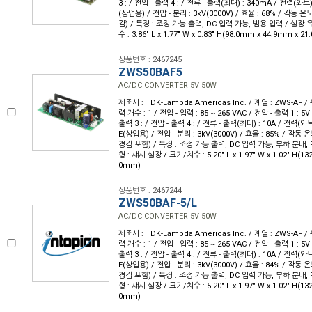
3 : / 전압 - 출력 4 : / 전류 - 출력(최대) : 340mA / 전력(와트)
(상업용) / 전압 - 분리 : 3kV(3000V) / 효율 : 68% / 작동 온도
감) / 특징 : 조정 가능 출력, DC 입력 가능, 범용 입력 / 실장 
수 : 3.86" L x 1.77" W x 0.83" H(98.0mm x 44.9mm x 2
상품번호 : 2467245
ZWS50BAF5
AC/DC CONVERTER 5V 50W
제조사 : TDK-Lambda Americas Inc. / 계열 : ZWS-AF 
력 개수 : 1 / 전압 - 입력 : 85 ~ 265 VAC / 전압 - 출력 1 : 5V
출력 3 : / 전압 - 출력 4 : / 전류 - 출력(최대) : 10A / 전력(와트
E(상업용) / 전압 - 분리 : 3kV(3000V) / 효율 : 85% / 작동 온
경감 포함) / 특징 : 조정 가능 출력, DC 입력 가능, 부하 분배, 
형 : 섀시 실장 / 크기/치수 : 5.20" L x 1.97" W x 1.02" H(1
0mm)
상품번호 : 2467244
ZWS50BAF-5/L
AC/DC CONVERTER 5V 50W
제조사 : TDK-Lambda Americas Inc. / 계열 : ZWS-AF 
력 개수 : 1 / 전압 - 입력 : 85 ~ 265 VAC / 전압 - 출력 1 : 5V
출력 3 : / 전압 - 출력 4 : / 전류 - 출력(최대) : 10A / 전력(와트
E(상업용) / 전압 - 분리 : 3kV(3000V) / 효율 : 84% / 작동 온
경감 포함) / 특징 : 조정 가능 출력, DC 입력 가능, 부하 분배, 
형 : 섀시 실장 / 크기/치수 : 5.20" L x 1.97" W x 1.02" H(1
0mm)