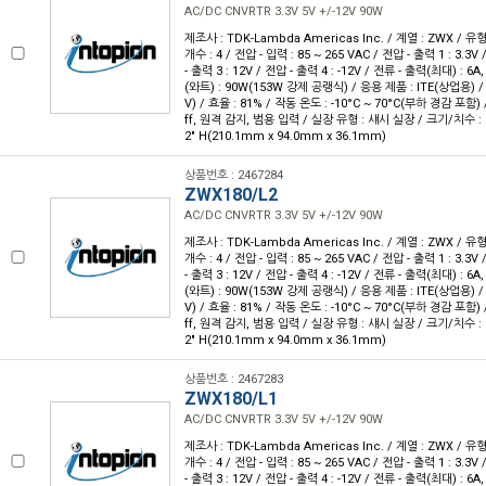
AC/DC CNVRTR 3.3V 5V +/-12V 90W
제조사 : TDK-Lambda Americas Inc. / 계열 : ZWX / 
개수 : 4 / 전압 - 입력 : 85 ~ 265 VAC / 전압 - 출력 1 : 3.3V
- 출력 3 : 12V / 전압 - 출력 4 : -12V / 전류 - 출력(최대) : 6A
(와트) : 90W(153W 강제 공랭식) / 응용 제품 : ITE(상업용) / 
V) / 효율 : 81% / 작동 온도 : -10°C ~ 70°C(부하 경감 포함)
ff, 원격 감지, 범용 입력 / 실장 유형 : 섀시 실장 / 크기/치수 : 8.27
2" H(210.1mm x 94.0mm x 36.1mm)
상품번호 : 2467284
ZWX180/L2
AC/DC CNVRTR 3.3V 5V +/-12V 90W
제조사 : TDK-Lambda Americas Inc. / 계열 : ZWX / 
개수 : 4 / 전압 - 입력 : 85 ~ 265 VAC / 전압 - 출력 1 : 3.3V
- 출력 3 : 12V / 전압 - 출력 4 : -12V / 전류 - 출력(최대) : 6A
(와트) : 90W(153W 강제 공랭식) / 응용 제품 : ITE(상업용) / 
V) / 효율 : 81% / 작동 온도 : -10°C ~ 70°C(부하 경감 포함)
ff, 원격 감지, 범용 입력 / 실장 유형 : 섀시 실장 / 크기/치수 : 8.27
2" H(210.1mm x 94.0mm x 36.1mm)
상품번호 : 2467283
ZWX180/L1
AC/DC CNVRTR 3.3V 5V +/-12V 90W
제조사 : TDK-Lambda Americas Inc. / 계열 : ZWX / 
개수 : 4 / 전압 - 입력 : 85 ~ 265 VAC / 전압 - 출력 1 : 3.3V
- 출력 3 : 12V / 전압 - 출력 4 : -12V / 전류 - 출력(최대) : 6A