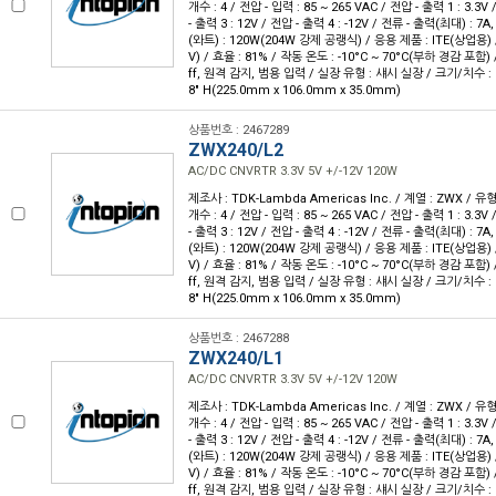
개수 : 4 / 전압 - 입력 : 85 ~ 265 VAC / 전압 - 출력 1 : 3.3V
- 출력 3 : 12V / 전압 - 출력 4 : -12V / 전류 - 출력(최대) : 7A
(와트) : 120W(204W 강제 공랭식) / 응용 제품 : ITE(상업용) /
V) / 효율 : 81% / 작동 온도 : -10°C ~ 70°C(부하 경감 포함)
ff, 원격 감지, 범용 입력 / 실장 유형 : 섀시 실장 / 크기/치수 : 8.86
8" H(225.0mm x 106.0mm x 35.0mm)
상품번호 : 2467289
ZWX240/L2
AC/DC CNVRTR 3.3V 5V +/-12V 120W
제조사 : TDK-Lambda Americas Inc. / 계열 : ZWX / 
개수 : 4 / 전압 - 입력 : 85 ~ 265 VAC / 전압 - 출력 1 : 3.3V
- 출력 3 : 12V / 전압 - 출력 4 : -12V / 전류 - 출력(최대) : 7A
(와트) : 120W(204W 강제 공랭식) / 응용 제품 : ITE(상업용) /
V) / 효율 : 81% / 작동 온도 : -10°C ~ 70°C(부하 경감 포함)
ff, 원격 감지, 범용 입력 / 실장 유형 : 섀시 실장 / 크기/치수 : 8.86
8" H(225.0mm x 106.0mm x 35.0mm)
상품번호 : 2467288
ZWX240/L1
AC/DC CNVRTR 3.3V 5V +/-12V 120W
제조사 : TDK-Lambda Americas Inc. / 계열 : ZWX / 
개수 : 4 / 전압 - 입력 : 85 ~ 265 VAC / 전압 - 출력 1 : 3.3V
- 출력 3 : 12V / 전압 - 출력 4 : -12V / 전류 - 출력(최대) : 7A
(와트) : 120W(204W 강제 공랭식) / 응용 제품 : ITE(상업용) /
V) / 효율 : 81% / 작동 온도 : -10°C ~ 70°C(부하 경감 포함)
ff, 원격 감지, 범용 입력 / 실장 유형 : 섀시 실장 / 크기/치수 : 8.86