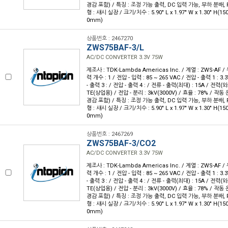
경감 포함) / 특징 : 조정 가능 출력, DC 입력 가능, 부하 분배, 
형 : 섀시 실장 / 크기/치수 : 5.90" L x 1.97" W x 1.30" H(1
0mm)
상품번호 : 2467270
ZWS75BAF-3/L
AC/DC CONVERTER 3.3V 75W
제조사 : TDK-Lambda Americas Inc. / 계열 : ZWS-AF 
력 개수 : 1 / 전압 - 입력 : 85 ~ 265 VAC / 전압 - 출력 1 : 3.
- 출력 3 : / 전압 - 출력 4 : / 전류 - 출력(최대) : 15A / 전력(와
TE(상업용) / 전압 - 분리 : 3kV(3000V) / 효율 : 78% / 작동 
경감 포함) / 특징 : 조정 가능 출력, DC 입력 가능, 부하 분배, 
형 : 섀시 실장 / 크기/치수 : 5.90" L x 1.97" W x 1.30" H(1
0mm)
상품번호 : 2467269
ZWS75BAF-3/CO2
AC/DC CONVERTER 3.3V 75W
제조사 : TDK-Lambda Americas Inc. / 계열 : ZWS-AF 
력 개수 : 1 / 전압 - 입력 : 85 ~ 265 VAC / 전압 - 출력 1 : 3.
- 출력 3 : / 전압 - 출력 4 : / 전류 - 출력(최대) : 15A / 전력(와
TE(상업용) / 전압 - 분리 : 3kV(3000V) / 효율 : 78% / 작동 
경감 포함) / 특징 : 조정 가능 출력, DC 입력 가능, 부하 분배, 
형 : 섀시 실장 / 크기/치수 : 5.90" L x 1.97" W x 1.30" H(1
0mm)