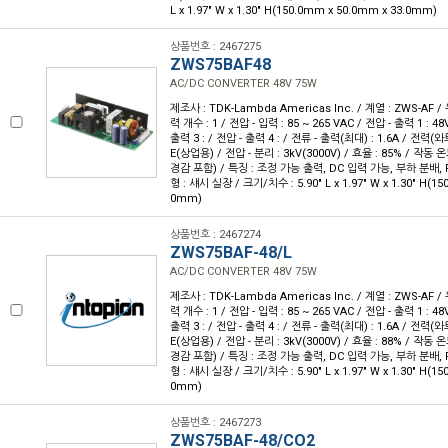
L x 1.97" W x 1.30" H(150.0mm x 50.0mm x 33.0mm)
상품번호 : 2467275
ZWS75BAF48
AC/DC CONVERTER 48V 75W
제조사 : TDK-Lambda Americas Inc. / 계열 : ZWS-AF 
력 개수 : 1 / 전압 - 입력 : 85 ~ 265 VAC / 전압 - 출력 1 : 48
출력 3 : / 전압 - 출력 4 : / 전류 - 출력(최대) : 1.6A / 전력(와
E(상업용) / 전압 - 분리 : 3kV(3000V) / 효율 : 85% / 작동 온
경감 포함) / 특징 : 조정 가능 출력, DC 입력 가능, 부하 분배, 
형 : 섀시 실장 / 크기/치수 : 5.90" L x 1.97" W x 1.30" H(1
0mm)
상품번호 : 2467274
ZWS75BAF-48/L
AC/DC CONVERTER 48V 75W
제조사 : TDK-Lambda Americas Inc. / 계열 : ZWS-AF 
력 개수 : 1 / 전압 - 입력 : 85 ~ 265 VAC / 전압 - 출력 1 : 48
출력 3 : / 전압 - 출력 4 : / 전류 - 출력(최대) : 1.6A / 전력(와
E(상업용) / 전압 - 분리 : 3kV(3000V) / 효율 : 88% / 작동 온
경감 포함) / 특징 : 조정 가능 출력, DC 입력 가능, 부하 분배, 
형 : 섀시 실장 / 크기/치수 : 5.90" L x 1.97" W x 1.30" H(1
0mm)
상품번호 : 2467273
ZWS75BAF-48/CO2