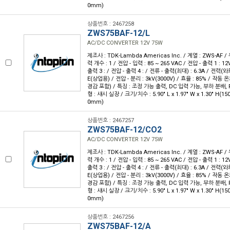
0mm)
상품번호 : 2467258
ZWS75BAF-12/L
AC/DC CONVERTER 12V 75W
제조사 : TDK-Lambda Americas Inc. / 계열 : ZWS-AF 
력 개수 : 1 / 전압 - 입력 : 85 ~ 265 VAC / 전압 - 출력 1 : 12
출력 3 : / 전압 - 출력 4 : / 전류 - 출력(최대) : 6.3A / 전력(와
E(상업용) / 전압 - 분리 : 3kV(3000V) / 효율 : 85% / 작동 온
경감 포함) / 특징 : 조정 가능 출력, DC 입력 가능, 부하 분배, 
형 : 섀시 실장 / 크기/치수 : 5.90" L x 1.97" W x 1.30" H(1
0mm)
상품번호 : 2467257
ZWS75BAF-12/CO2
AC/DC CONVERTER 12V 75W
제조사 : TDK-Lambda Americas Inc. / 계열 : ZWS-AF 
력 개수 : 1 / 전압 - 입력 : 85 ~ 265 VAC / 전압 - 출력 1 : 12
출력 3 : / 전압 - 출력 4 : / 전류 - 출력(최대) : 6.3A / 전력(와
E(상업용) / 전압 - 분리 : 3kV(3000V) / 효율 : 85% / 작동 온
경감 포함) / 특징 : 조정 가능 출력, DC 입력 가능, 부하 분배, 
형 : 섀시 실장 / 크기/치수 : 5.90" L x 1.97" W x 1.30" H(1
0mm)
상품번호 : 2467256
ZWS75BAF-12/A