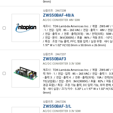
0mm)
상품번호 : 2467238
ZWS50BAF-48/A
AC/DC CONVERTER 48V 50W
제조사 : TDK-Lambda Americas Inc. / 계열 : ZWS-AF 
: 1 / 전압 - 입력 : 85 ~ 265 VAC / 전압 - 출력 1 : 48V / 전압
/ 전압 - 출력 4 : / 전류 - 출력(최대) : 1A / 전력(와트) : 50W
/ 전압 - 분리 : 3kV(3000V) / 효율 : 86% / 작동 온도 : -10
/ 특징 : 조정 가능 출력, PFC, 범용 입력 / 실장 유형 : 섀시 실장 
1.97" W x 1.02" H(132.0mm x 50.0mm x 26.0mm)
상품번호 : 2467237
ZWS50BAF3
AC/DC CONVERTER 3.3V 50W
제조사 : TDK-Lambda Americas Inc. / 계열 : ZWS-AF 
력 개수 : 1 / 전압 - 입력 : 85 ~ 265 VAC / 전압 - 출력 1 : 3.
- 출력 3 : / 전압 - 출력 4 : / 전류 - 출력(최대) : 10A / 전력(와
TE(상업용) / 전압 - 분리 : 3kV(3000V) / 효율 : 82% / 작동 
경감 포함) / 특징 : 조정 가능 출력, DC 입력 가능, 부하 분배, 
형 : 섀시 실장 / 크기/치수 : 5.20" L x 1.97" W x 1.02" H(1
0mm)
상품번호 : 2467236
ZWS50BAF-3/L
AC/DC CONVERTER 3.3V 50W