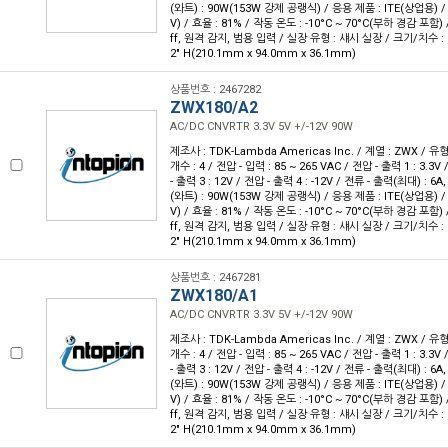
(와트) : 90W(153W 강제 공랭식) / 응용 제품 : ITE(상업용) / 
V) / 효율 : 81% / 작동 온도 : -10°C ~ 70°C(부하 경감 포함)
ff, 원격 감지, 범용 입력 / 실장 유형 : 섀시 실장 / 크기/치수 : 8.27
2" H(210.1mm x 94.0mm x 36.1mm)
상품번호 : 2467282
ZWX180/A2
AC/DC CNVRTR 3.3V 5V +/-12V 90W
제조사 : TDK-Lambda Americas Inc. / 계열 : ZWX / 
개수 : 4 / 전압 - 입력 : 85 ~ 265 VAC / 전압 - 출력 1 : 3.3V
- 출력 3 : 12V / 전압 - 출력 4 : -12V / 전류 - 출력(최대) : 6A
(와트) : 90W(153W 강제 공랭식) / 응용 제품 : ITE(상업용) / 
V) / 효율 : 81% / 작동 온도 : -10°C ~ 70°C(부하 경감 포함)
ff, 원격 감지, 범용 입력 / 실장 유형 : 섀시 실장 / 크기/치수 : 8.27
2" H(210.1mm x 94.0mm x 36.1mm)
상품번호 : 2467281
ZWX180/A1
AC/DC CNVRTR 3.3V 5V +/-12V 90W
제조사 : TDK-Lambda Americas Inc. / 계열 : ZWX / 
개수 : 4 / 전압 - 입력 : 85 ~ 265 VAC / 전압 - 출력 1 : 3.3V
- 출력 3 : 12V / 전압 - 출력 4 : -12V / 전류 - 출력(최대) : 6A
(와트) : 90W(153W 강제 공랭식) / 응용 제품 : ITE(상업용) / 
V) / 효율 : 81% / 작동 온도 : -10°C ~ 70°C(부하 경감 포함)
ff, 원격 감지, 범용 입력 / 실장 유형 : 섀시 실장 / 크기/치수 : 8.27
2" H(210.1mm x 94.0mm x 36.1mm)