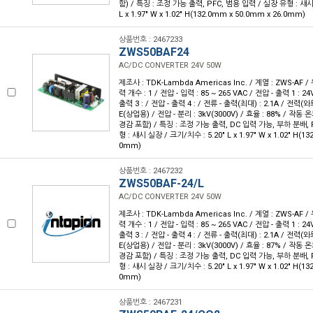
함) / 특징 : 조정 가능 출력, PFC, 범용 입력 / 실장 유형 : 섀시
L x 1.97" W x 1.02" H(132.0mm x 50.0mm x 26.0mm)
상품번호 : 2467233
ZWS50BAF24
AC/DC CONVERTER 24V 50W
제조사 : TDK-Lambda Americas Inc. / 계열 : ZWS-AF 
력 개수 : 1 / 전압 - 입력 : 85 ~ 265 VAC / 전압 - 출력 1 : 24
출력 3 : / 전압 - 출력 4 : / 전류 - 출력(최대) : 2.1A / 전력(와
E(상업용) / 전압 - 분리 : 3kV(3000V) / 효율 : 88% / 작동 온
경감 포함) / 특징 : 조정 가능 출력, DC 입력 가능, 부하 분배, 
형 : 섀시 실장 / 크기/치수 : 5.20" L x 1.97" W x 1.02" H(1
0mm)
상품번호 : 2467232
ZWS50BAF-24/L
AC/DC CONVERTER 24V 50W
제조사 : TDK-Lambda Americas Inc. / 계열 : ZWS-AF 
력 개수 : 1 / 전압 - 입력 : 85 ~ 265 VAC / 전압 - 출력 1 : 24
출력 3 : / 전압 - 출력 4 : / 전류 - 출력(최대) : 2.1A / 전력(와
E(상업용) / 전압 - 분리 : 3kV(3000V) / 효율 : 87% / 작동 온
경감 포함) / 특징 : 조정 가능 출력, DC 입력 가능, 부하 분배, 
형 : 섀시 실장 / 크기/치수 : 5.20" L x 1.97" W x 1.02" H(1
0mm)
상품번호 : 2467231