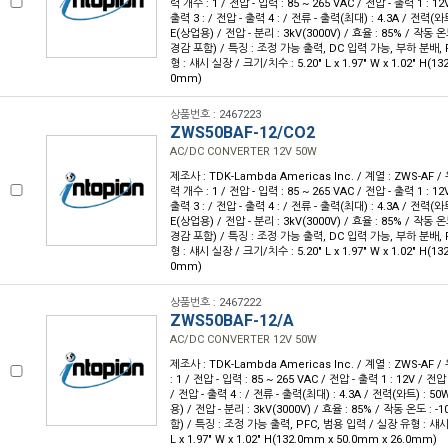
력 개수 : 1 / 전압 - 입력 : 85 ~ 265 VAC / 전압 - 출력 1 : 12
출력 3 : / 전압 - 출력 4 : / 전류 - 출력(최대) : 4.3A / 전력(와
E(상업용) / 전압 - 분리 : 3kV(3000V) / 효율 : 85% / 작동 온
경감 포함) / 특징 : 조정 가능 출력, DC 입력 가능, 부하 분배, 
형 : 섀시 실장 / 크기/치수 : 5.20" L x 1.97" W x 1.02" H(1
0mm)
상품번호 : 2467223
ZWS50BAF-12/CO2
AC/DC CONVERTER 12V 50W
제조사 : TDK-Lambda Americas Inc. / 계열 : ZWS-AF 
력 개수 : 1 / 전압 - 입력 : 85 ~ 265 VAC / 전압 - 출력 1 : 12
출력 3 : / 전압 - 출력 4 : / 전류 - 출력(최대) : 4.3A / 전력(와
E(상업용) / 전압 - 분리 : 3kV(3000V) / 효율 : 85% / 작동 온
경감 포함) / 특징 : 조정 가능 출력, DC 입력 가능, 부하 분배, 
형 : 섀시 실장 / 크기/치수 : 5.20" L x 1.97" W x 1.02" H(1
0mm)
상품번호 : 2467222
ZWS50BAF-12/A
AC/DC CONVERTER 12V 50W
제조사 : TDK-Lambda Americas Inc. / 계열 : ZWS-AF 
: 1 / 전압 - 입력 : 85 ~ 265 VAC / 전압 - 출력 1 : 12V / 전압
/ 전압 - 출력 4 : / 전류 - 출력(최대) : 4.3A / 전력(와트) : 5
용) / 전압 - 분리 : 3kV(3000V) / 효율 : 85% / 작동 온도 : 
함) / 특징 : 조정 가능 출력, PFC, 범용 입력 / 실장 유형 : 섀시
L x 1.97" W x 1.02" H(132.0mm x 50.0mm x 26.0mm)