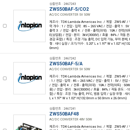
상품번호 : 2467243
ZWS50BAF-5/CO2
AC/DC CONVERTER 5V 50W
제조사 : TDK-Lambda Americas Inc. / 계열 : ZWS-AF 
력 개수 : 1 / 전압 - 입력 : 85 ~ 265 VAC / 전압 - 출력 1 : 5V
출력 3 : / 전압 - 출력 4 : / 전류 - 출력(최대) : 10A / 전력(와트
E(상업용) / 전압 - 분리 : 3kV(3000V) / 효율 : 84% / 작동 온
경감 포함) / 특징 : 조정 가능 출력, DC 입력 가능, 부하 분배, 
형 : 섀시 실장 / 크기/치수 : 5.20" L x 1.97" W x 1.02" H(1
0mm)
상품번호 : 2467242
ZWS50BAF-5/A
AC/DC CONVERTER 5V 50W
제조사 : TDK-Lambda Americas Inc. / 계열 : ZWS-AF 
: 1 / 전압 - 입력 : 85 ~ 265 VAC / 전압 - 출력 1 : 5V / 전압 
/ 전압 - 출력 4 : / 전류 - 출력(최대) : 10A / 전력(와트) : 50
용) / 전압 - 분리 : 3kV(3000V) / 효율 : 84% / 작동 온도 : 
함) / 특징 : 조정 가능 출력, PFC, 범용 입력 / 실장 유형 : 섀시
L x 1.97" W x 1.02" H(132.0mm x 50.0mm x 26.0mm)
상품번호 : 2467241
ZWS50BAF48
AC/DC CONVERTER 48V 50W
제조사 : TDK-Lambda Americas Inc. / 계열 : ZWS-AF 