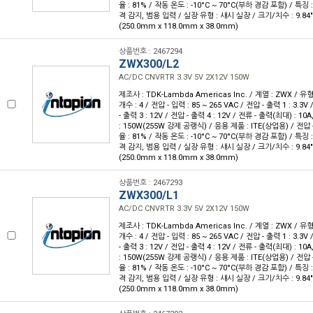
율 : 81% / 작동 온도 : -10°C ~ 70°C(부하 경감 포함) / 특징 :
격 감지, 범용 입력 / 실장 유형 : 섀시 실장 / 크기/치수 : 9.84" L x
(250.0mm x 118.0mm x 38.0mm)
상품번호 : 2467294
ZWX300/L2
AC/DC CNVRTR 3.3V 5V 2X12V 150W
제조사 : TDK-Lambda Americas Inc. / 계열 : ZWX / 
개수 : 4 / 전압 - 입력 : 85 ~ 265 VAC / 전압 - 출력 1 : 3.3V
- 출력 3 : 12V / 전압 - 출력 4 : 12V / 전류 - 출력(최대) : 10A
: 150W(255W 강제 공랭식) / 응용 제품 : ITE(상업용) / 전압 - 
율 : 81% / 작동 온도 : -10°C ~ 70°C(부하 경감 포함) / 특징 :
격 감지, 범용 입력 / 실장 유형 : 섀시 실장 / 크기/치수 : 9.84" L x
(250.0mm x 118.0mm x 38.0mm)
상품번호 : 2467293
ZWX300/L1
AC/DC CNVRTR 3.3V 5V 2X12V 150W
제조사 : TDK-Lambda Americas Inc. / 계열 : ZWX / 
개수 : 4 / 전압 - 입력 : 85 ~ 265 VAC / 전압 - 출력 1 : 3.3V
- 출력 3 : 12V / 전압 - 출력 4 : 12V / 전류 - 출력(최대) : 10A
: 150W(255W 강제 공랭식) / 응용 제품 : ITE(상업용) / 전압 - 
율 : 81% / 작동 온도 : -10°C ~ 70°C(부하 경감 포함) / 특징 :
격 감지, 범용 입력 / 실장 유형 : 섀시 실장 / 크기/치수 : 9.84" L x
(250.0mm x 118.0mm x 38.0mm)