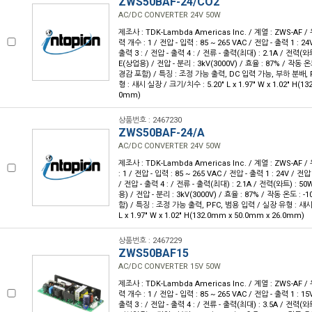
ZWS50BAF-24/CO2
AC/DC CONVERTER 24V 50W
제조사 : TDK-Lambda Americas Inc. / 계열 : ZWS-AF 
력 개수 : 1 / 전압 - 입력 : 85 ~ 265 VAC / 전압 - 출력 1 : 24
출력 3 : / 전압 - 출력 4 : / 전류 - 출력(최대) : 2.1A / 전력(와
E(상업용) / 전압 - 분리 : 3kV(3000V) / 효율 : 87% / 작동 온
경감 포함) / 특징 : 조정 가능 출력, DC 입력 가능, 부하 분배, 
형 : 섀시 실장 / 크기/치수 : 5.20" L x 1.97" W x 1.02" H(1
0mm)
상품번호 : 2467230
ZWS50BAF-24/A
AC/DC CONVERTER 24V 50W
제조사 : TDK-Lambda Americas Inc. / 계열 : ZWS-AF 
: 1 / 전압 - 입력 : 85 ~ 265 VAC / 전압 - 출력 1 : 24V / 전압
/ 전압 - 출력 4 : / 전류 - 출력(최대) : 2.1A / 전력(와트) : 5
용) / 전압 - 분리 : 3kV(3000V) / 효율 : 87% / 작동 온도 : 
함) / 특징 : 조정 가능 출력, PFC, 범용 입력 / 실장 유형 : 섀시
L x 1.97" W x 1.02" H(132.0mm x 50.0mm x 26.0mm)
상품번호 : 2467229
ZWS50BAF15
AC/DC CONVERTER 15V 50W
제조사 : TDK-Lambda Americas Inc. / 계열 : ZWS-AF 
력 개수 : 1 / 전압 - 입력 : 85 ~ 265 VAC / 전압 - 출력 1 : 15
출력 3 : / 전압 - 출력 4 : / 전류 - 출력(최대) : 3.5A / 전력(와