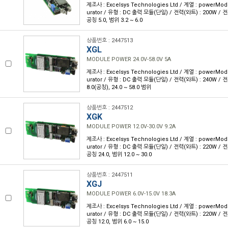
제조사 : Excelsys Technologies Ltd / 계열 : powerMod
urator / 유형 : DC 출력 모듈(단일) / 전력(와트) : 200W / 전류
공칭 5.0, 범위 3.2 ~ 6.0
상품번호 : 2447513
XGL
MODULE POWER 24.0V-58.0V 5A
제조사 : Excelsys Technologies Ltd / 계열 : powerMod
urator / 유형 : DC 출력 모듈(단일) / 전력(와트) : 240W / 전류
8.0(공칭), 24.0 ~ 58.0 범위
상품번호 : 2447512
XGK
MODULE POWER 12.0V-30.0V 9.2A
제조사 : Excelsys Technologies Ltd / 계열 : powerMod
urator / 유형 : DC 출력 모듈(단일) / 전력(와트) : 220W / 전류
공칭 24.0, 범위 12.0 ~ 30.0
상품번호 : 2447511
XGJ
MODULE POWER 6.0V-15.0V 18.3A
제조사 : Excelsys Technologies Ltd / 계열 : powerMod
urator / 유형 : DC 출력 모듈(단일) / 전력(와트) : 220W / 전류
공칭 12.0, 범위 6.0 ~ 15.0