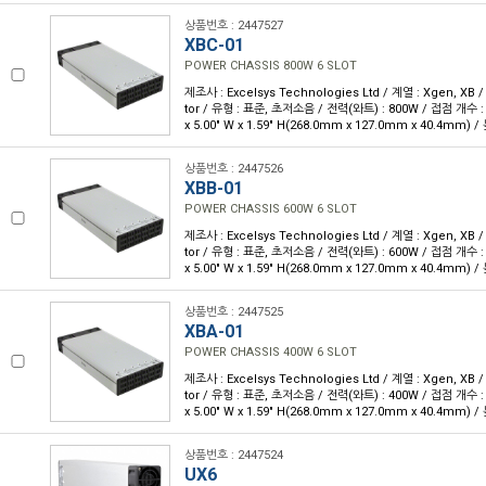
상품번호 : 2447527
XBC-01
POWER CHASSIS 800W 6 SLOT
제조사 : Excelsys Technologies Ltd / 계열 : Xgen, XB 
tor / 유형 : 표준, 초저소음 / 전력(와트) : 800W / 접점 개수 : 6
x 5.00" W x 1.59" H(268.0mm x 127.0mm x 40.4mm) /
상품번호 : 2447526
XBB-01
POWER CHASSIS 600W 6 SLOT
제조사 : Excelsys Technologies Ltd / 계열 : Xgen, XB 
tor / 유형 : 표준, 초저소음 / 전력(와트) : 600W / 접점 개수 : 6
x 5.00" W x 1.59" H(268.0mm x 127.0mm x 40.4mm) /
상품번호 : 2447525
XBA-01
POWER CHASSIS 400W 6 SLOT
제조사 : Excelsys Technologies Ltd / 계열 : Xgen, XB 
tor / 유형 : 표준, 초저소음 / 전력(와트) : 400W / 접점 개수 : 6
x 5.00" W x 1.59" H(268.0mm x 127.0mm x 40.4mm) /
상품번호 : 2447524
UX6