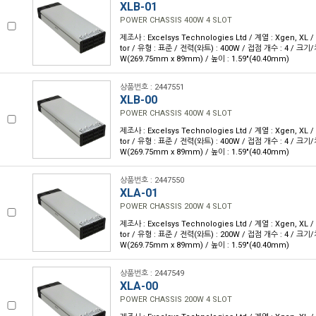
XLB-01
POWER CHASSIS 400W 4 SLOT
제조사 : Excelsys Technologies Ltd / 계열 : Xgen, XL 
tor / 유형 : 표준 / 전력(와트) : 400W / 접점 개수 : 4 / 크기/치수
W(269.75mm x 89mm) / 높이 : 1.59"(40.40mm)
상품번호 : 2447551
XLB-00
POWER CHASSIS 400W 4 SLOT
제조사 : Excelsys Technologies Ltd / 계열 : Xgen, XL 
tor / 유형 : 표준 / 전력(와트) : 400W / 접점 개수 : 4 / 크기/치수
W(269.75mm x 89mm) / 높이 : 1.59"(40.40mm)
상품번호 : 2447550
XLA-01
POWER CHASSIS 200W 4 SLOT
제조사 : Excelsys Technologies Ltd / 계열 : Xgen, XL 
tor / 유형 : 표준 / 전력(와트) : 200W / 접점 개수 : 4 / 크기/치수
W(269.75mm x 89mm) / 높이 : 1.59"(40.40mm)
상품번호 : 2447549
XLA-00
POWER CHASSIS 200W 4 SLOT