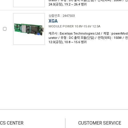
urator / 유형 : DC 출력 모듈(단일) / 전력(와트) : 200W / 전류
24.0(공칭), 19.2 ~ 26.4 범위
상품번호 : 2447503
XGA
MODULE POWER 10.8V-15.6V 12.5A
제조사 : Excelsys Technologies Ltd / 계열 : powerMod
urator / 유형 : DC 출력 모듈(단일) / 전력(와트) : 150W / 전류
12.0(공칭), 10.8 ~ 15.6 범위
CS CENTER
CUSTOMER SERVICE