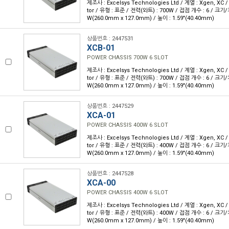
제조사 : Excelsys Technologies Ltd / 계열 : Xgen, XC 
tor / 유형 : 표준 / 전력(와트) : 700W / 접점 개수 : 6 / 크기/치수
W(260.0mm x 127.0mm) / 높이 : 1.59"(40.40mm)
상품번호 : 2447531
XCB-01
POWER CHASSIS 700W 6 SLOT
제조사 : Excelsys Technologies Ltd / 계열 : Xgen, XC 
tor / 유형 : 표준 / 전력(와트) : 700W / 접점 개수 : 6 / 크기/치수
W(260.0mm x 127.0mm) / 높이 : 1.59"(40.40mm)
상품번호 : 2447529
XCA-01
POWER CHASSIS 400W 6 SLOT
제조사 : Excelsys Technologies Ltd / 계열 : Xgen, XC 
tor / 유형 : 표준 / 전력(와트) : 400W / 접점 개수 : 6 / 크기/치수
W(260.0mm x 127.0mm) / 높이 : 1.59"(40.40mm)
상품번호 : 2447528
XCA-00
POWER CHASSIS 400W 6 SLOT
제조사 : Excelsys Technologies Ltd / 계열 : Xgen, XC 
tor / 유형 : 표준 / 전력(와트) : 400W / 접점 개수 : 6 / 크기/치수
W(260.0mm x 127.0mm) / 높이 : 1.59"(40.40mm)