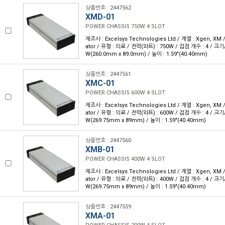
상품번호 : 2447562
XMD-01
POWER CHASSIS 750W 4 SLOT
제조사 : Excelsys Technologies Ltd / 계열 : Xgen, XM
ator / 유형 : 의료 / 전력(와트) : 750W / 접점 개수 : 4 / 크기/치
W(260.0mm x 89.0mm) / 높이 : 1.59"(40.40mm)
상품번호 : 2447561
XMC-01
POWER CHASSIS 600W 4 SLOT
제조사 : Excelsys Technologies Ltd / 계열 : Xgen, XM
ator / 유형 : 의료 / 전력(와트) : 600W / 접점 개수 : 4 / 크기/치
W(269.75mm x 89mm) / 높이 : 1.59"(40.40mm)
상품번호 : 2447560
XMB-01
POWER CHASSIS 400W 4 SLOT
제조사 : Excelsys Technologies Ltd / 계열 : Xgen, XM
ator / 유형 : 의료 / 전력(와트) : 400W / 접점 개수 : 4 / 크기/치
W(269.75mm x 89mm) / 높이 : 1.59"(40.40mm)
상품번호 : 2447559
XMA-01