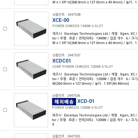
W x 1.59" H(268.0mm x 127.0mm x 40.4mm) / 높이 : 1
상품번호 : 2447538
XCE-00
POWER CHASSIS 1340W 6 SLOT
제조사 : Excelsys Technologies Ltd / 계열 : Xgen, XC 
tor / 유형 : 표준 / 전력(와트) : 1340W / 접점 개수 : 6 / 크기/치
W x 1.59" H(268.0mm x 127.0mm x 40.4mm) / 높이 : 1
상품번호 : 2447537
XCDC01
CONF POWER CHASSIS 1200W 6 SLOT
제조사 : Excelsys Technologies Ltd / 계열 : Xgen, XC 
tor / 유형 : 표준 / 전력(와트) : 1200W / 접점 개수 : 6 / 크기/치
W(260.0mm x 127.0mm) / 높이 : 1.59"(40.40mm)
상품번호 : 2447536
XCD-01
POWER CHASSIS 1200W 6 SLOT
제조사 : Excelsys Technologies Ltd / 계열 : Xgen, XC 
tor / 유형 : 표준 / 전력(와트) : 1200W / 접점 개수 : 6 / 크기/치
9
상품번호 : 2447535