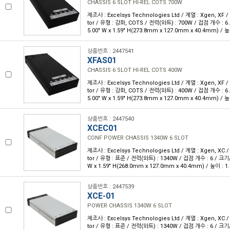
CHASSIS 6 SLOT HI-REL COTS 700W
제조사 : Excelsys Technologies Ltd / 계열 : Xgen, XF 
tor / 유형 : 강화, COTS / 전력(와트) : 700W / 접점 개수 : 6 
5.00" W x 1.59" H(273.8mm x 127.0mm x 40.4mm) / 높
상품번호 : 2447541
XFAS01
CHASSIS 6 SLOT HI-REL COTS 400W
제조사 : Excelsys Technologies Ltd / 계열 : Xgen, XF 
tor / 유형 : 강화, COTS / 전력(와트) : 400W / 접점 개수 : 6 
5.00" W x 1.59" H(273.8mm x 127.0mm x 40.4mm) / 높
상품번호 : 2447540
XCEC01
CONF POWER CHASSIS 1340W 6 SLOT
제조사 : Excelsys Technologies Ltd / 계열 : Xgen, XC 
tor / 유형 : 표준 / 전력(와트) : 1340W / 접점 개수 : 6 / 크기/치
W x 1.59" H(268.0mm x 127.0mm x 40.4mm) / 높이 : 1
상품번호 : 2447539
XCE-01
POWER CHASSIS 1340W 6 SLOT
제조사 : Excelsys Technologies Ltd / 계열 : Xgen, XC 
tor / 유형 : 표준 / 전력(와트) : 1340W / 접점 개수 : 6 / 크기/치