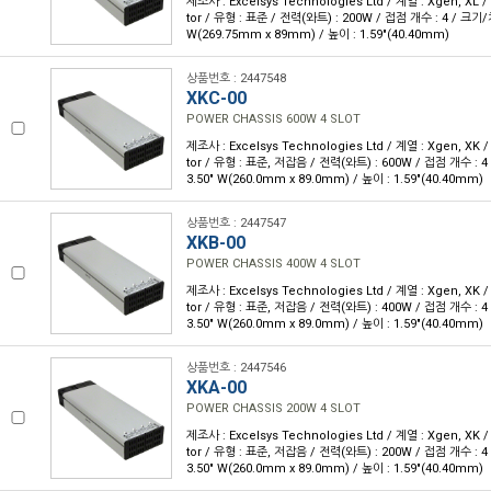
제조사 : Excelsys Technologies Ltd / 계열 : Xgen, XL 
tor / 유형 : 표준 / 전력(와트) : 200W / 접점 개수 : 4 / 크기/치수
W(269.75mm x 89mm) / 높이 : 1.59"(40.40mm)
상품번호 : 2447548
XKC-00
POWER CHASSIS 600W 4 SLOT
제조사 : Excelsys Technologies Ltd / 계열 : Xgen, XK 
tor / 유형 : 표준, 저잡음 / 전력(와트) : 600W / 접점 개수 : 4 /
3.50" W(260.0mm x 89.0mm) / 높이 : 1.59"(40.40mm)
상품번호 : 2447547
XKB-00
POWER CHASSIS 400W 4 SLOT
제조사 : Excelsys Technologies Ltd / 계열 : Xgen, XK 
tor / 유형 : 표준, 저잡음 / 전력(와트) : 400W / 접점 개수 : 4 /
3.50" W(260.0mm x 89.0mm) / 높이 : 1.59"(40.40mm)
상품번호 : 2447546
XKA-00
POWER CHASSIS 200W 4 SLOT
제조사 : Excelsys Technologies Ltd / 계열 : Xgen, XK 
tor / 유형 : 표준, 저잡음 / 전력(와트) : 200W / 접점 개수 : 4 /
3.50" W(260.0mm x 89.0mm) / 높이 : 1.59"(40.40mm)