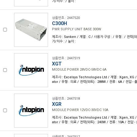
기/치수 : / 높이 :
상품번호 : 2447520
C300H
PWR SUPPLY UNIT BASE 300W
제조사 : Sanken / 계열 : C / 사용자 구성 : / 유형 : / 전력(와
기/치수 : / 높이 :
상품번호 : 2447519
XGT
MODULE POWER 28VDC-58VDC 6A
제조사 : Excelsys Technologies Ltd / 계열 : Xgen, XG 
ator / 유형 : 의료 / 전력(와트) : 288W / 전류 : 6A / 전압 - 출
상품번호 : 2447518
XGR
MODULE POWER 12VDC-30VDC 10A
제조사 : Excelsys Technologies Ltd / 계열 : Xgen, XG 
ator / 유형 : 의료 / 전력(와트) : 240W / 전류 : 10A / 전압 - 
상품번호 : 2447517