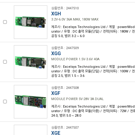
상품번호 : 2447510
XGH
3.2V-6.0V 36A MAX, 180W MAX
제조사 : Excelsys Technologies Ltd / 계열 : powerMod
urator / 유형 : DC 출력 모듈(단일) / 전력(와트) : 180W / 전류
공칭 5.0, 범위 3.2 ~ 6.0
상품번호 : 2447509
XGG
MODULE POWER 1.5V-3.6V 40A
제조사 : Excelsys Technologies Ltd / 계열 : powerMod
urator / 유형 : DC 출력 모듈(단일) / 전력(와트) : 100W / 전류
공칭 2.5, 범위 1.5 ~ 3.6
상품번호 : 2447508
XGF
MODULE POWER 5V-28V 3A DUAL
제조사 : Excelsys Technologies Ltd / 계열 : powerMod
urator / 유형 : DC 출력 모듈(이중) / 전력(와트) : 72W / 전류
24.0, 범위 5.0 ~ 28.0
상품번호 : 2447507
XGE