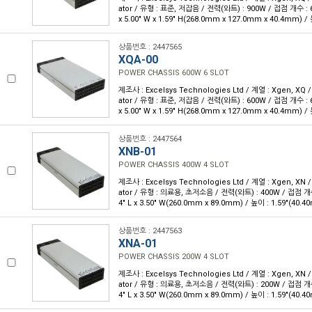
ator / 유형 : 표준, 저잡음 / 전력(와트) : 900W / 접점 개수 : 6
x 5.00" W x 1.59" H(268.0mm x 127.0mm x 40.4mm) /
상품번호 : 2447565
XQA-00
POWER CHASSIS 600W 6 SLOT
제조사 : Excelsys Technologies Ltd / 계열 : Xgen, XQ 
ator / 유형 : 표준, 저잡음 / 전력(와트) : 600W / 접점 개수 : 6
x 5.00" W x 1.59" H(268.0mm x 127.0mm x 40.4mm) /
상품번호 : 2447564
XNB-01
POWER CHASSIS 400W 4 SLOT
제조사 : Excelsys Technologies Ltd / 계열 : Xgen, XN 
ator / 유형 : 의료용, 초저소음 / 전력(와트) : 400W / 접점 개수
4" L x 3.50" W(260.0mm x 89.0mm) / 높이 : 1.59"(40.
상품번호 : 2447563
XNA-01
POWER CHASSIS 200W 4 SLOT
제조사 : Excelsys Technologies Ltd / 계열 : Xgen, XN 
ator / 유형 : 의료용, 초저소음 / 전력(와트) : 200W / 접점 개수
4" L x 3.50" W(260.0mm x 89.0mm) / 높이 : 1.59"(40.