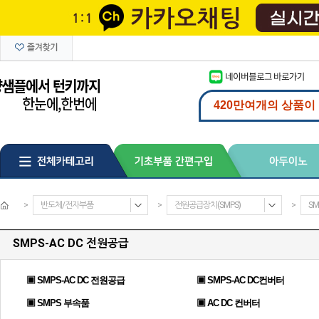
>
반도체/전자부품
>
전원공급장치(SMPS)
>
SM
SMPS-AC DC 전원공급
▣ SMPS-AC DC 전원공급
▣ SMPS-AC DC컨버터
▣ SMPS 부속품
▣ AC DC 컨버터