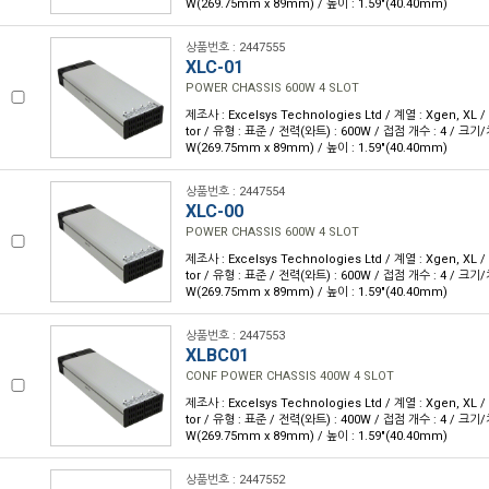
W(269.75mm x 89mm) / 높이 : 1.59"(40.40mm)
상품번호 : 2447555
XLC-01
POWER CHASSIS 600W 4 SLOT
제조사 : Excelsys Technologies Ltd / 계열 : Xgen, XL 
tor / 유형 : 표준 / 전력(와트) : 600W / 접점 개수 : 4 / 크기/치수
W(269.75mm x 89mm) / 높이 : 1.59"(40.40mm)
상품번호 : 2447554
XLC-00
POWER CHASSIS 600W 4 SLOT
제조사 : Excelsys Technologies Ltd / 계열 : Xgen, XL 
tor / 유형 : 표준 / 전력(와트) : 600W / 접점 개수 : 4 / 크기/치수
W(269.75mm x 89mm) / 높이 : 1.59"(40.40mm)
상품번호 : 2447553
XLBC01
CONF POWER CHASSIS 400W 4 SLOT
제조사 : Excelsys Technologies Ltd / 계열 : Xgen, XL 
tor / 유형 : 표준 / 전력(와트) : 400W / 접점 개수 : 4 / 크기/치수
W(269.75mm x 89mm) / 높이 : 1.59"(40.40mm)
상품번호 : 2447552