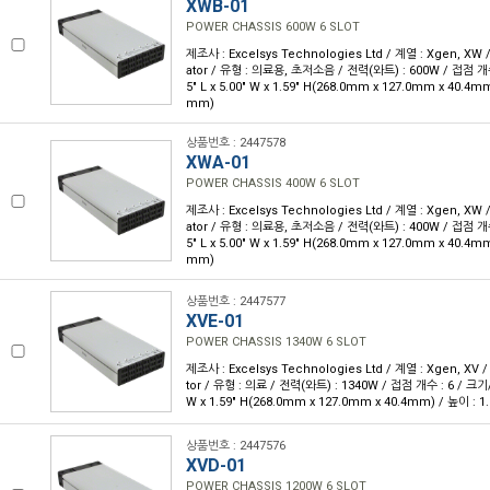
XWB-01
POWER CHASSIS 600W 6 SLOT
제조사 : Excelsys Technologies Ltd / 계열 : Xgen, XW
ator / 유형 : 의료용, 초저소음 / 전력(와트) : 600W / 접점 개수
5" L x 5.00" W x 1.59" H(268.0mm x 127.0mm x 40.4mm
mm)
상품번호 : 2447578
XWA-01
POWER CHASSIS 400W 6 SLOT
제조사 : Excelsys Technologies Ltd / 계열 : Xgen, XW
ator / 유형 : 의료용, 초저소음 / 전력(와트) : 400W / 접점 개수
5" L x 5.00" W x 1.59" H(268.0mm x 127.0mm x 40.4mm
mm)
상품번호 : 2447577
XVE-01
POWER CHASSIS 1340W 6 SLOT
제조사 : Excelsys Technologies Ltd / 계열 : Xgen, XV 
tor / 유형 : 의료 / 전력(와트) : 1340W / 접점 개수 : 6 / 크기/치
W x 1.59" H(268.0mm x 127.0mm x 40.4mm) / 높이 : 1
상품번호 : 2447576
XVD-01
POWER CHASSIS 1200W 6 SLOT