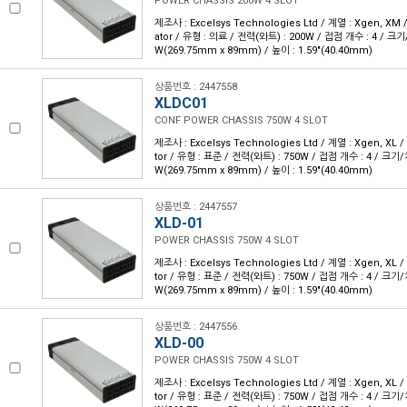
POWER CHASSIS 200W 4 SLOT
제조사 : Excelsys Technologies Ltd / 계열 : Xgen, XM
ator / 유형 : 의료 / 전력(와트) : 200W / 접점 개수 : 4 / 크기/치
W(269.75mm x 89mm) / 높이 : 1.59"(40.40mm)
상품번호 : 2447558
XLDC01
CONF POWER CHASSIS 750W 4 SLOT
제조사 : Excelsys Technologies Ltd / 계열 : Xgen, XL 
tor / 유형 : 표준 / 전력(와트) : 750W / 접점 개수 : 4 / 크기/치수
W(269.75mm x 89mm) / 높이 : 1.59"(40.40mm)
상품번호 : 2447557
XLD-01
POWER CHASSIS 750W 4 SLOT
제조사 : Excelsys Technologies Ltd / 계열 : Xgen, XL 
tor / 유형 : 표준 / 전력(와트) : 750W / 접점 개수 : 4 / 크기/치수
W(269.75mm x 89mm) / 높이 : 1.59"(40.40mm)
상품번호 : 2447556
XLD-00
POWER CHASSIS 750W 4 SLOT
제조사 : Excelsys Technologies Ltd / 계열 : Xgen, XL 
tor / 유형 : 표준 / 전력(와트) : 750W / 접점 개수 : 4 / 크기/치수