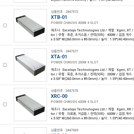
상품번호 : 2447572
XTB-01
POWER CHASSIS 400W 4 SLOT
제조사 : Excelsys Technologies Ltd / 계열 : Xgen, XT 
tor / 유형 : 표준, 초저소음 / 전력(와트) : 400W / 접점 개수 : 4
x 3.50" W(260.0mm x 89.0mm) / 높이 : 1.59"(40.40mm
상품번호 : 2447571
XTA-01
POWER CHASSIS 200W 4 SLOT
제조사 : Excelsys Technologies Ltd / 계열 : Xgen, XT 
tor / 유형 : 표준, 초저소음 / 전력(와트) : 200W / 접점 개수 : 4
x 3.50" W(260.0mm x 89.0mm) / 높이 : 1.59"(40.40mm
상품번호 : 2447570
XRC-00
POWER CHASSIS 600W 4 SLOT
제조사 : Excelsys Technologies Ltd / 계열 : Xgen, XR 
tor / 유형 : 의료용, 저잡음 / 전력(와트) : 600W / 접점 개수 : 4
x 3.50" W(260.0mm x 89.0mm) / 높이 : 1.59"(40.40mm
상품번호 : 2447569