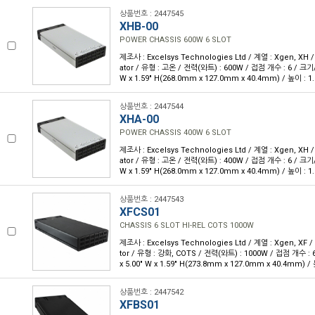
상품번호 : 2447545
XHB-00
POWER CHASSIS 600W 6 SLOT
제조사 : Excelsys Technologies Ltd / 계열 : Xgen, XH 
ator / 유형 : 고온 / 전력(와트) : 600W / 접점 개수 : 6 / 크기/치
W x 1.59" H(268.0mm x 127.0mm x 40.4mm) / 높이 : 1
상품번호 : 2447544
XHA-00
POWER CHASSIS 400W 6 SLOT
제조사 : Excelsys Technologies Ltd / 계열 : Xgen, XH 
ator / 유형 : 고온 / 전력(와트) : 400W / 접점 개수 : 6 / 크기/치
W x 1.59" H(268.0mm x 127.0mm x 40.4mm) / 높이 : 1
상품번호 : 2447543
XFCS01
CHASSIS 6 SLOT HI-REL COTS 1000W
제조사 : Excelsys Technologies Ltd / 계열 : Xgen, XF 
tor / 유형 : 강화, COTS / 전력(와트) : 1000W / 접점 개수 : 6
x 5.00" W x 1.59" H(273.8mm x 127.0mm x 40.4mm) /
상품번호 : 2447542
XFBS01