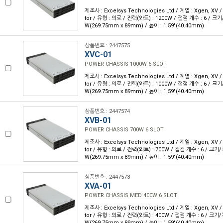
제조사 : Excelsys Technologies Ltd / 계열 : Xgen, XV 
tor / 유형 : 의료 / 전력(와트) : 1200W / 접점 개수 : 6 / 크기/치
W(269.75mm x 89mm) / 높이 : 1.59"(40.40mm)
상품번호 : 2447575
XVC-01
POWER CHASSIS 1000W 6 SLOT
제조사 : Excelsys Technologies Ltd / 계열 : Xgen, XV 
tor / 유형 : 의료 / 전력(와트) : 1000W / 접점 개수 : 6 / 크기/치
W(269.75mm x 89mm) / 높이 : 1.59"(40.40mm)
상품번호 : 2447574
XVB-01
POWER CHASSIS 700W 6 SLOT
제조사 : Excelsys Technologies Ltd / 계열 : Xgen, XV 
tor / 유형 : 의료 / 전력(와트) : 700W / 접점 개수 : 6 / 크기/치수
W(269.75mm x 89mm) / 높이 : 1.59"(40.40mm)
상품번호 : 2447573
XVA-01
POWER CHASSIS MED 400W 6 SLOT
제조사 : Excelsys Technologies Ltd / 계열 : Xgen, XV 
tor / 유형 : 의료 / 전력(와트) : 400W / 접점 개수 : 6 / 크기/치수
W(269.75mm x 89mm) / 높이 : 1.59"(40.40mm)