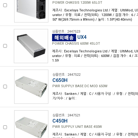
POWER CHASSIS 1200W 6SLOT
제조사 : Excelsys Technologies Ltd / 계열 : UltiMod, 
urator / 유형 : 의료 / 전력(와트) : 1200W / 접점 개수 : 6 / 크
50" W(269.75mm x 89mm) / 높이 : 1.59"(40.40mm)
상품번호 : 2447523
UX4
POWER CHASSIS 600W 4SLOT
제조사 : Excelsys Technologies Ltd / 계열 : UltiMod, 
urator / 유형 : 의료 / 전력(와트) : 600W / 접점 개수 : 4 / 크
1.59
상품번호 : 2447522
C650H
PWR SUPPLY BASE DC MOD 650W
제조사 : Sanken / 계열 : C / 사용자 구성 : / 유형 : / 전력(와
기/치수 : / 높이 :
상품번호 : 2447521
C450H
PWR SUPPLY UNIT BASE 450W
제조사 : Sanken / 계열 : C / 사용자 구성 : / 유형 : / 전력(와