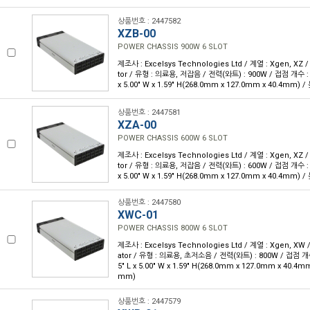
상품번호 : 2447582
XZB-00
POWER CHASSIS 900W 6 SLOT
제조사 : Excelsys Technologies Ltd / 계열 : Xgen, XZ 
tor / 유형 : 의료용, 저잡음 / 전력(와트) : 900W / 접점 개수 : 6
x 5.00" W x 1.59" H(268.0mm x 127.0mm x 40.4mm) /
상품번호 : 2447581
XZA-00
POWER CHASSIS 600W 6 SLOT
제조사 : Excelsys Technologies Ltd / 계열 : Xgen, XZ 
tor / 유형 : 의료용, 저잡음 / 전력(와트) : 600W / 접점 개수 : 6
x 5.00" W x 1.59" H(268.0mm x 127.0mm x 40.4mm) /
상품번호 : 2447580
XWC-01
POWER CHASSIS 800W 6 SLOT
제조사 : Excelsys Technologies Ltd / 계열 : Xgen, XW
ator / 유형 : 의료용, 초저소음 / 전력(와트) : 800W / 접점 개수
5" L x 5.00" W x 1.59" H(268.0mm x 127.0mm x 40.4mm
mm)
상품번호 : 2447579