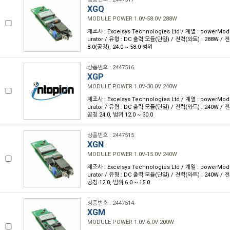
XGQ
MODULE POWER 1.0V-58.0V 288W
제조사 : Excelsys Technologies Ltd / 계열 : powerMod
urator / 유형 : DC 출력 모듈(단일) / 전력(와트) : 288W / 전류
8.0(공칭), 24.0 ~ 58.0 범위
상품번호 : 2447516
XGP
MODULE POWER 1.0V-30.0V 240W
제조사 : Excelsys Technologies Ltd / 계열 : powerMod
urator / 유형 : DC 출력 모듈(단일) / 전력(와트) : 240W / 전류
공칭 24.0, 범위 12.0 ~ 30.0
상품번호 : 2447515
XGN
MODULE POWER 1.0V-15.0V 240W
제조사 : Excelsys Technologies Ltd / 계열 : powerMod
urator / 유형 : DC 출력 모듈(단일) / 전력(와트) : 240W / 전류
공칭 12.0, 범위 6.0 ~ 15.0
상품번호 : 2447514
XGM
MODULE POWER 1.0V-6.0V 200W