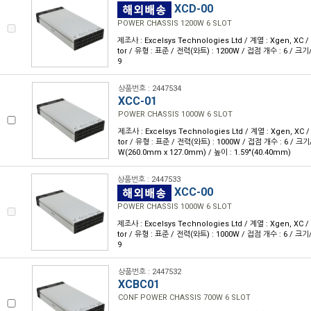
XCD-00
POWER CHASSIS 1200W 6 SLOT
제조사 : Excelsys Technologies Ltd / 계열 : Xgen, XC 
tor / 유형 : 표준 / 전력(와트) : 1200W / 접점 개수 : 6 / 크기/치
9
상품번호 : 2447534
XCC-01
POWER CHASSIS 1000W 6 SLOT
제조사 : Excelsys Technologies Ltd / 계열 : Xgen, XC 
tor / 유형 : 표준 / 전력(와트) : 1000W / 접점 개수 : 6 / 크기/치
W(260.0mm x 127.0mm) / 높이 : 1.59"(40.40mm)
상품번호 : 2447533
XCC-00
POWER CHASSIS 1000W 6 SLOT
제조사 : Excelsys Technologies Ltd / 계열 : Xgen, XC 
tor / 유형 : 표준 / 전력(와트) : 1000W / 접점 개수 : 6 / 크기/치
9
상품번호 : 2447532
XCBC01
CONF POWER CHASSIS 700W 6 SLOT