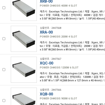
XRB-00
POWER CHASSIS 400W 4 SLOT
제조사 : Excelsys Technologies Ltd / 계열 : Xgen, XR 
tor / 유형 : 의료용, 저잡음 / 전력(와트) : 400W / 접점 개수 : 4
x 3.50" W(260.0mm x 89.0mm) / 높이 : 1.59"(40.40mm
상품번호 : 2447568
XRA-00
POWER CHASSIS 200W 4 SLOT
제조사 : Excelsys Technologies Ltd / 계열 : Xgen, XR 
tor / 유형 : 의료용, 저잡음 / 전력(와트) : 200W / 접점 개수 : 4
x 3.50" W(260.0mm x 89.0mm) / 높이 : 1.59"(40.40mm
상품번호 : 2447567
XQC-00
POWER CHASSIS 1200W 6 SLOT
제조사 : Excelsys Technologies Ltd / 계열 : Xgen, XQ 
ator / 유형 : 표준, 저잡음 / 전력(와트) : 1200W / 접점 개수 : 
x 5.00" W x 1.59" H(268.0mm x 127.0mm x 40.4mm) /
상품번호 : 2447566
XQB-00
POWER CHASSIS 900W 6 SLOT
제조사 : Excelsys Technologies Ltd / 계열 : Xgen, XQ 