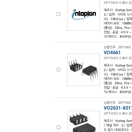
OPTOISO 5.3KV 2
제조사 : Vishay Sem
2 / 입력 - 사이드 1/
소) : 15kV/µs / 
데이터 속도 : 10MBd 
(통상) : 23ns, 7ns 
전압 - 공급 : 4.5 V 
지/케이스 : 8-DIP(0.
상품번호 : 2071565
VO4661
OPTOISO 5.3KV 2
제조사 : Vishay Sem
2 / 입력 - 사이드 1/
소) : 15kV/µs / 
데이터 속도 : 10MBd 
(통상) : 23ns, 7ns 
전압 - 공급 : 4.5 V 
지/케이스 : 8-DIP(0
상품번호 : 2071564
VO2631-X01
OPTOISO 5.3KV 2
제조사 : Vishay Sem
/ 채널 개수 : 2 / 입력
드 일시 내성(최소) : 5