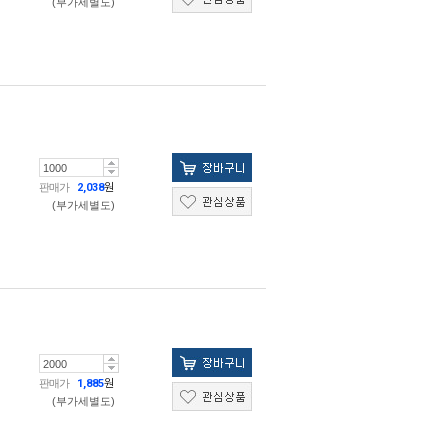
(부가세별도)
판매가
2,038
원
(부가세별도)
판매가
1,885
원
(부가세별도)