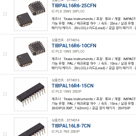
상품번호 : 3774017
TIBPAL16R6-25CFN
IC PLD 25NS 20PLCC
제조사 : Texas Instruments / 포장 : 튜브 / 계열 : IMPA
가능 유형 : PAL / 매크로셀 개수 : / 속도 : 25ns / 실장 유형 
패키지/케이스 : 20-LCC(J-리드(Lead) / 공급 장치 패키지 : 20
상품번호 : 3774016
TIBPAL16R6-10CFN
IC PLD 10NS 20PLCC
제조사 : Texas Instruments / 포장 : 튜브 / 계열 : IMPA
가능 유형 : PAL / 매크로셀 개수 : / 속도 : 10ns / 실장 유형 
패키지/케이스 : 20-LCC(J-리드(Lead) / 공급 장치 패키지 : 20
상품번호 : 3774015
TIBPAL16R4-15CN
IC PLD 15NS 20DIP
제조사 : Texas Instruments / 포장 : 튜브 / 계열 : IMPA
가능 유형 : PAL / 매크로셀 개수 : / 속도 : 15ns / 실장 유형
20-DIP(0.300", 7.62mm) / 공급 장치 패키지 : 20-PDIP
상품번호 : 3774014
TIBPAL16L8-7CN
IC PLD 7NS 20DIP