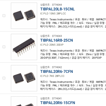
상품번호 : 3774044
TIBPAL20L8-15CNL
IC PLD 15NS 28PLCC
제조사 : Texas Instruments / 포장 : 튜브 / 계열 : IMPA
가능 유형 : PAL / 매크로셀 개수 : / 속도 : 15ns / 실장 유형 
패키지/케이스 : 28-LCC(J-리드(Lead) / 공급 장치 패키지 : 28
상품번호 : 3774043
TIBPAL16R8-25CN
IC PLD 25NS 20DIP
제조사 : Texas Instruments / 포장 : 튜브 / 계열 : IMPA
가능 유형 : PAL / 매크로셀 개수 : / 속도 : 25ns / 실장 유형
20-DIP(0.300", 7.62mm) / 공급 장치 패키지 : 20-PDIP
상품번호 : 3774042
TIBPAL20R6-7CFN
IC PLD 7NS 28PLCC
제조사 : Texas Instruments / 포장 : 튜브 / 계열 : IMPA
가능 유형 : PAL / 매크로셀 개수 : / 속도 : 7ns / 실장 유형 :
패키지/케이스 : 28-LCC(J-리드(Lead) / 공급 장치 패키지 : 28-
상품번호 : 3774041
TIBPAL20R6-15CFN