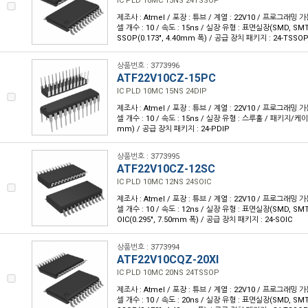
IC PLD 10MC 15NS 24TSSOP
제조사 : Atmel / 포장 : 튜브 / 계열 : 22V10 / 프로그래밍 가
셀 개수 : 10 / 속도 : 15ns / 실장 유형 : 표면실장(SMD, SM
SSOP(0.173", 4.40mm 폭) / 공급 장치 패키지 : 24-TSSO
상품번호 : 3773996
ATF22V10CZ-15PC
IC PLD 10MC 15NS 24DIP
제조사 : Atmel / 포장 : 튜브 / 계열 : 22V10 / 프로그래밍 가
셀 개수 : 10 / 속도 : 15ns / 실장 유형 : 스루홀 / 패키지/케이스 :
mm) / 공급 장치 패키지 : 24-PDIP
상품번호 : 3773995
ATF22V10CZ-12SC
IC PLD 10MC 12NS 24SOIC
제조사 : Atmel / 포장 : 튜브 / 계열 : 22V10 / 프로그래밍 가
셀 개수 : 10 / 속도 : 12ns / 실장 유형 : 표면실장(SMD, SM
OIC(0.295", 7.50mm 폭) / 공급 장치 패키지 : 24-SOIC
상품번호 : 3773994
ATF22V10CQZ-20XI
IC PLD 10MC 20NS 24TSSOP
제조사 : Atmel / 포장 : 튜브 / 계열 : 22V10 / 프로그래밍 가
셀 개수 : 10 / 속도 : 20ns / 실장 유형 : 표면실장(SMD, SM