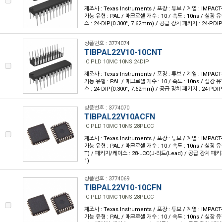
제조사 : Texas Instruments / 포장 : 튜브 / 계열 : IMPA
가능 유형 : PAL / 매크로셀 개수 : 10 / 속도 : 10ns / 실장
스 : 24-DIP(0.300", 7.62mm) / 공급 장치 패키지 : 24-PDI
상품번호 : 3774074
TIBPAL22V10-10CNT
IC PLD 10MC 10NS 24DIP
제조사 : Texas Instruments / 포장 : 튜브 / 계열 : IMPA
가능 유형 : PAL / 매크로셀 개수 : 10 / 속도 : 10ns / 실장
스 : 24-DIP(0.300", 7.62mm) / 공급 장치 패키지 : 24-PDI
상품번호 : 3774070
TIBPAL22V10ACFN
IC PLD 10MC 10NS 28PLCC
제조사 : Texas Instruments / 포장 : 튜브 / 계열 : IMPA
가능 유형 : PAL / 매크로셀 개수 : 10 / 속도 : 10ns / 실장
T) / 패키지/케이스 : 28-LCC(J-리드(Lead) / 공급 장치 패키지 
1)
상품번호 : 3774069
TIBPAL22V10-10CFN
IC PLD 10MC 10NS 28PLCC
제조사 : Texas Instruments / 포장 : 튜브 / 계열 : IMPA
가능 유형 : PAL / 매크로셀 개수 : 10 / 속도 : 10ns / 실장