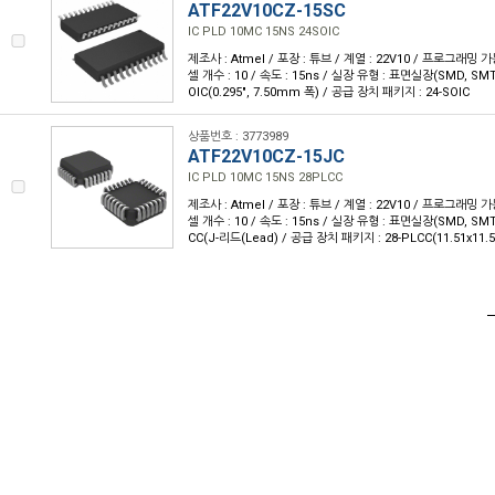
ATF22V10CZ-15SC
IC PLD 10MC 15NS 24SOIC
제조사 : Atmel / 포장 : 튜브 / 계열 : 22V10 / 프로그래밍 가
셀 개수 : 10 / 속도 : 15ns / 실장 유형 : 표면실장(SMD, SM
OIC(0.295", 7.50mm 폭) / 공급 장치 패키지 : 24-SOIC
상품번호 : 3773989
ATF22V10CZ-15JC
IC PLD 10MC 15NS 28PLCC
제조사 : Atmel / 포장 : 튜브 / 계열 : 22V10 / 프로그래밍 가
셀 개수 : 10 / 속도 : 15ns / 실장 유형 : 표면실장(SMD, SM
CC(J-리드(Lead) / 공급 장치 패키지 : 28-PLCC(11.51x11.5