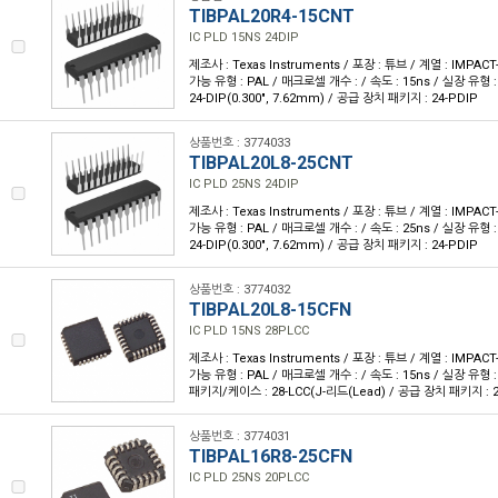
TIBPAL20R4-15CNT
IC PLD 15NS 24DIP
제조사 : Texas Instruments / 포장 : 튜브 / 계열 : IMPA
가능 유형 : PAL / 매크로셀 개수 : / 속도 : 15ns / 실장 유형
24-DIP(0.300", 7.62mm) / 공급 장치 패키지 : 24-PDIP
상품번호 : 3774033
TIBPAL20L8-25CNT
IC PLD 25NS 24DIP
제조사 : Texas Instruments / 포장 : 튜브 / 계열 : IMPA
가능 유형 : PAL / 매크로셀 개수 : / 속도 : 25ns / 실장 유형
24-DIP(0.300", 7.62mm) / 공급 장치 패키지 : 24-PDIP
상품번호 : 3774032
TIBPAL20L8-15CFN
IC PLD 15NS 28PLCC
제조사 : Texas Instruments / 포장 : 튜브 / 계열 : IMPA
가능 유형 : PAL / 매크로셀 개수 : / 속도 : 15ns / 실장 유형 
패키지/케이스 : 28-LCC(J-리드(Lead) / 공급 장치 패키지 : 28-
상품번호 : 3774031
TIBPAL16R8-25CFN
IC PLD 25NS 20PLCC