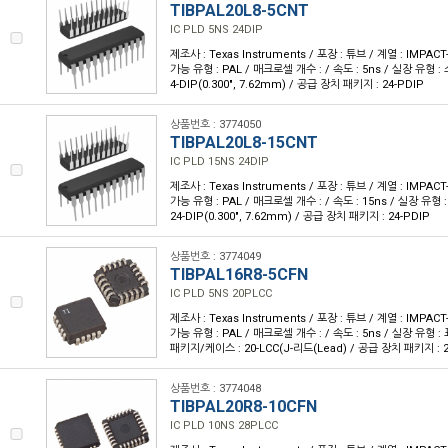
TIBPAL20L8-5CNT
IC PLD 5NS 24DIP
제조사 : Texas Instruments / 포장 : 튜브 / 계열 : IMPA
가능 유형 : PAL / 매크로셀 개수 : / 속도 : 5ns / 실장 유형 
4-DIP(0.300", 7.62mm) / 공급 장치 패키지 : 24-PDIP
상품번호 : 3774050
TIBPAL20L8-15CNT
IC PLD 15NS 24DIP
제조사 : Texas Instruments / 포장 : 튜브 / 계열 : IMPA
가능 유형 : PAL / 매크로셀 개수 : / 속도 : 15ns / 실장 유형
24-DIP(0.300", 7.62mm) / 공급 장치 패키지 : 24-PDIP
상품번호 : 3774049
TIBPAL16R8-5CFN
IC PLD 5NS 20PLCC
제조사 : Texas Instruments / 포장 : 튜브 / 계열 : IMPA
가능 유형 : PAL / 매크로셀 개수 : / 속도 : 5ns / 실장 유형 :
패키지/케이스 : 20-LCC(J-리드(Lead) / 공급 장치 패키지 : 20
상품번호 : 3774048
TIBPAL20R8-10CFN
IC PLD 10NS 28PLCC