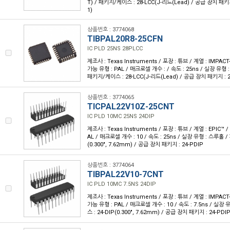
T) / 패키지/케이스 : 28-LCC(J-리드(Lead) / 공급 장치 패키지 
1)
상품번호 : 3774068
TIBPAL20R8-25CFN
IC PLD 25NS 28PLCC
제조사 : Texas Instruments / 포장 : 튜브 / 계열 : IMPA
가능 유형 : PAL / 매크로셀 개수 : / 속도 : 25ns / 실장 유형 
패키지/케이스 : 28-LCC(J-리드(Lead) / 공급 장치 패키지 : 28-
상품번호 : 3774065
TICPAL22V10Z-25CNT
IC PLD 10MC 25NS 24DIP
제조사 : Texas Instruments / 포장 : 튜브 / 계열 : EPIC
AL / 매크로셀 개수 : 10 / 속도 : 25ns / 실장 유형 : 스루홀 
(0.300", 7.62mm) / 공급 장치 패키지 : 24-PDIP
상품번호 : 3774064
TIBPAL22V10-7CNT
IC PLD 10MC 7.5NS 24DIP
제조사 : Texas Instruments / 포장 : 튜브 / 계열 : IMPA
가능 유형 : PAL / 매크로셀 개수 : 10 / 속도 : 7.5ns / 실
스 : 24-DIP(0.300", 7.62mm) / 공급 장치 패키지 : 24-PDI