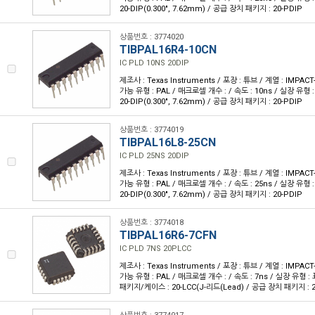
20-DIP(0.300", 7.62mm) / 공급 장치 패키지 : 20-PDIP
상품번호 : 3774020
TIBPAL16R4-10CN
IC PLD 10NS 20DIP
제조사 : Texas Instruments / 포장 : 튜브 / 계열 : IMPA
가능 유형 : PAL / 매크로셀 개수 : / 속도 : 10ns / 실장 유형
20-DIP(0.300", 7.62mm) / 공급 장치 패키지 : 20-PDIP
상품번호 : 3774019
TIBPAL16L8-25CN
IC PLD 25NS 20DIP
제조사 : Texas Instruments / 포장 : 튜브 / 계열 : IMPA
가능 유형 : PAL / 매크로셀 개수 : / 속도 : 25ns / 실장 유형
20-DIP(0.300", 7.62mm) / 공급 장치 패키지 : 20-PDIP
상품번호 : 3774018
TIBPAL16R6-7CFN
IC PLD 7NS 20PLCC
제조사 : Texas Instruments / 포장 : 튜브 / 계열 : IMPA
가능 유형 : PAL / 매크로셀 개수 : / 속도 : 7ns / 실장 유형 :
패키지/케이스 : 20-LCC(J-리드(Lead) / 공급 장치 패키지 : 20