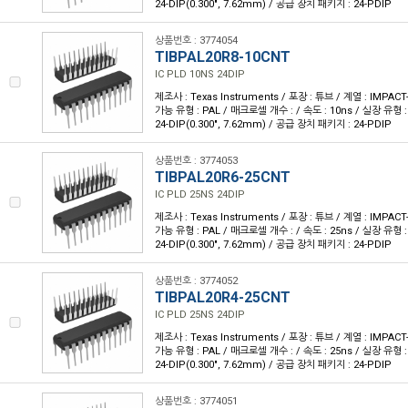
24-DIP(0.300", 7.62mm) / 공급 장치 패키지 : 24-PDIP
상품번호 : 3774054
TIBPAL20R8-10CNT
IC PLD 10NS 24DIP
제조사 : Texas Instruments / 포장 : 튜브 / 계열 : IMPA
가능 유형 : PAL / 매크로셀 개수 : / 속도 : 10ns / 실장 유형
24-DIP(0.300", 7.62mm) / 공급 장치 패키지 : 24-PDIP
상품번호 : 3774053
TIBPAL20R6-25CNT
IC PLD 25NS 24DIP
제조사 : Texas Instruments / 포장 : 튜브 / 계열 : IMPA
가능 유형 : PAL / 매크로셀 개수 : / 속도 : 25ns / 실장 유형
24-DIP(0.300", 7.62mm) / 공급 장치 패키지 : 24-PDIP
상품번호 : 3774052
TIBPAL20R4-25CNT
IC PLD 25NS 24DIP
제조사 : Texas Instruments / 포장 : 튜브 / 계열 : IMPA
가능 유형 : PAL / 매크로셀 개수 : / 속도 : 25ns / 실장 유형
24-DIP(0.300", 7.62mm) / 공급 장치 패키지 : 24-PDIP
상품번호 : 3774051