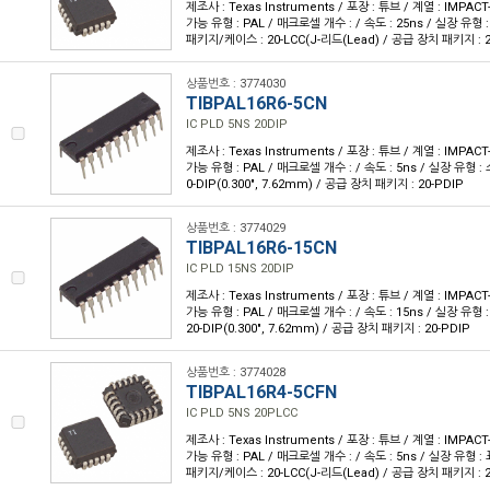
제조사 : Texas Instruments / 포장 : 튜브 / 계열 : IMPA
가능 유형 : PAL / 매크로셀 개수 : / 속도 : 25ns / 실장 유형 
패키지/케이스 : 20-LCC(J-리드(Lead) / 공급 장치 패키지 : 20
상품번호 : 3774030
TIBPAL16R6-5CN
IC PLD 5NS 20DIP
제조사 : Texas Instruments / 포장 : 튜브 / 계열 : IMPA
가능 유형 : PAL / 매크로셀 개수 : / 속도 : 5ns / 실장 유형 
0-DIP(0.300", 7.62mm) / 공급 장치 패키지 : 20-PDIP
상품번호 : 3774029
TIBPAL16R6-15CN
IC PLD 15NS 20DIP
제조사 : Texas Instruments / 포장 : 튜브 / 계열 : IMPA
가능 유형 : PAL / 매크로셀 개수 : / 속도 : 15ns / 실장 유형
20-DIP(0.300", 7.62mm) / 공급 장치 패키지 : 20-PDIP
상품번호 : 3774028
TIBPAL16R4-5CFN
IC PLD 5NS 20PLCC
제조사 : Texas Instruments / 포장 : 튜브 / 계열 : IMPA
가능 유형 : PAL / 매크로셀 개수 : / 속도 : 5ns / 실장 유형 :
패키지/케이스 : 20-LCC(J-리드(Lead) / 공급 장치 패키지 : 20