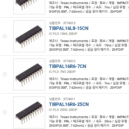
제조사 : Texas Instruments / 포장 : 튜브 / 계열 : IMPA
가능 유형 : PAL / 매크로셀 개수 : / 속도 : 7ns / 실장 유형 
0-DIP(0.300", 7.62mm) / 공급 장치 패키지 : 20-PDIP
상품번호 : 3774013
TIBPAL16L8-15CN
IC PLD 15NS 20DIP
제조사 : Texas Instruments / 포장 : 튜브 / 계열 : IMPA
가능 유형 : PAL / 매크로셀 개수 : / 속도 : 15ns / 실장 유형
20-DIP(0.300", 7.62mm) / 공급 장치 패키지 : 20-PDIP
상품번호 : 3774012
TIBPAL16R6-7CN
IC PLD 7NS 20DIP
제조사 : Texas Instruments / 포장 : 튜브 / 계열 : IMPA
가능 유형 : PAL / 매크로셀 개수 : / 속도 : 7ns / 실장 유형 
0-DIP(0.300", 7.62mm) / 공급 장치 패키지 : 20-PDIP
상품번호 : 3774011
TIBPAL16R6-25CN
IC PLD 25NS 20DIP
제조사 : Texas Instruments / 포장 : 튜브 / 계열 : IMPA
가능 유형 : PAL / 매크로셀 개수 : / 속도 : 25ns / 실장 유형
20-DIP(0.300", 7.62mm) / 공급 장치 패키지 : 20-PDIP