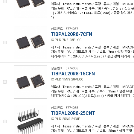
제조사 : Texas Instruments / 포장 : 튜브 / 계열 : IMPA
가능 유형 : PAL / 매크로셀 개수 : 10 / 속도 : 7.5ns / 실장
T) / 패키지/케이스 : 28-LCC(J-리드(Lead) / 공급 장치 패키지 
1)
상품번호 : 3774057
TIBPAL20R8-7CFN
IC PLD 7NS 28PLCC
제조사 : Texas Instruments / 포장 : 튜브 / 계열 : IMPA
가능 유형 : PAL / 매크로셀 개수 : / 속도 : 7ns / 실장 유형 :
패키지/케이스 : 28-LCC(J-리드(Lead) / 공급 장치 패키지 : 28-
상품번호 : 3774056
TIBPAL20R8-15CFN
IC PLD 15NS 28PLCC
제조사 : Texas Instruments / 포장 : 튜브 / 계열 : IMPA
가능 유형 : PAL / 매크로셀 개수 : / 속도 : 15ns / 실장 유형 
패키지/케이스 : 28-LCC(J-리드(Lead) / 공급 장치 패키지 : 28-
상품번호 : 3774055
TIBPAL20R8-25CNT
IC PLD 25NS 24DIP
제조사 : Texas Instruments / 포장 : 튜브 / 계열 : IMPA
가능 유형 : PAL / 매크로셀 개수 : / 속도 : 25ns / 실장 유형