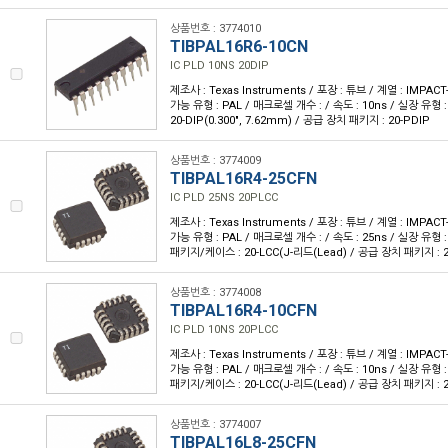
상품번호 : 3774010
TIBPAL16R6-10CN
IC PLD 10NS 20DIP
제조사 : Texas Instruments / 포장 : 튜브 / 계열 : IMPA
가능 유형 : PAL / 매크로셀 개수 : / 속도 : 10ns / 실장 유형
20-DIP(0.300", 7.62mm) / 공급 장치 패키지 : 20-PDIP
상품번호 : 3774009
TIBPAL16R4-25CFN
IC PLD 25NS 20PLCC
제조사 : Texas Instruments / 포장 : 튜브 / 계열 : IMPA
가능 유형 : PAL / 매크로셀 개수 : / 속도 : 25ns / 실장 유형 
패키지/케이스 : 20-LCC(J-리드(Lead) / 공급 장치 패키지 : 20
상품번호 : 3774008
TIBPAL16R4-10CFN
IC PLD 10NS 20PLCC
제조사 : Texas Instruments / 포장 : 튜브 / 계열 : IMPA
가능 유형 : PAL / 매크로셀 개수 : / 속도 : 10ns / 실장 유형 
패키지/케이스 : 20-LCC(J-리드(Lead) / 공급 장치 패키지 : 20
상품번호 : 3774007
TIBPAL16L8-25CFN