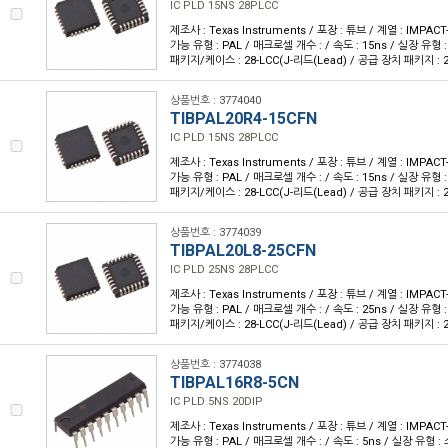
IC PLD 15NS 28PLCC
제조사 : Texas Instruments / 포장 : 튜브 / 계열 : IMPA
가능 유형 : PAL / 매크로셀 개수 : / 속도 : 15ns / 실장 유형 
패키지/케이스 : 28-LCC(J-리드(Lead) / 공급 장치 패키지 : 28-
상품번호 : 3774040
TIBPAL20R4-15CFN
IC PLD 15NS 28PLCC
제조사 : Texas Instruments / 포장 : 튜브 / 계열 : IMPA
가능 유형 : PAL / 매크로셀 개수 : / 속도 : 15ns / 실장 유형 
패키지/케이스 : 28-LCC(J-리드(Lead) / 공급 장치 패키지 : 28-
상품번호 : 3774039
TIBPAL20L8-25CFN
IC PLD 25NS 28PLCC
제조사 : Texas Instruments / 포장 : 튜브 / 계열 : IMPA
가능 유형 : PAL / 매크로셀 개수 : / 속도 : 25ns / 실장 유형 
패키지/케이스 : 28-LCC(J-리드(Lead) / 공급 장치 패키지 : 28-
상품번호 : 3774038
TIBPAL16R8-5CN
IC PLD 5NS 20DIP
제조사 : Texas Instruments / 포장 : 튜브 / 계열 : IMPA
가능 유형 : PAL / 매크로셀 개수 : / 속도 : 5ns / 실장 유형 