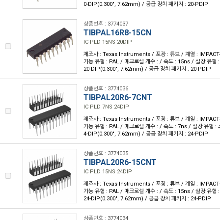
0-DIP(0.300", 7.62mm) / 공급 장치 패키지 : 20-PDIP
상품번호 : 3774037
TIBPAL16R8-15CN
IC PLD 15NS 20DIP
제조사 : Texas Instruments / 포장 : 튜브 / 계열 : IMPA
가능 유형 : PAL / 매크로셀 개수 : / 속도 : 15ns / 실장 유형
20-DIP(0.300", 7.62mm) / 공급 장치 패키지 : 20-PDIP
상품번호 : 3774036
TIBPAL20R6-7CNT
IC PLD 7NS 24DIP
제조사 : Texas Instruments / 포장 : 튜브 / 계열 : IMPA
가능 유형 : PAL / 매크로셀 개수 : / 속도 : 7ns / 실장 유형 
4-DIP(0.300", 7.62mm) / 공급 장치 패키지 : 24-PDIP
상품번호 : 3774035
TIBPAL20R6-15CNT
IC PLD 15NS 24DIP
제조사 : Texas Instruments / 포장 : 튜브 / 계열 : IMPA
가능 유형 : PAL / 매크로셀 개수 : / 속도 : 15ns / 실장 유형
24-DIP(0.300", 7.62mm) / 공급 장치 패키지 : 24-PDIP
상품번호 : 3774034