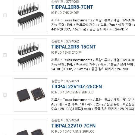
상품번호 : 3774063
TIBPAL20R8-7CNT
IC PLD 7NS 24DIP
제조사 : Texas Instruments / 포장 : 튜브 / 계열 : IMPA
가능 유형 : PAL / 매크로셀 개수 : / 속도 : 7ns / 실장 유형 
4-DIP(0.300", 7.62mm) / 공급 장치 패키지 : 24-PDIP
상품번호 : 3774062
TIBPAL20R8-15CNT
IC PLD 15NS 24DIP
제조사 : Texas Instruments / 포장 : 튜브 / 계열 : IMPA
가능 유형 : PAL / 매크로셀 개수 : / 속도 : 15ns / 실장 유형
24-DIP(0.300", 7.62mm) / 공급 장치 패키지 : 24-PDIP
상품번호 : 3774059
TICPAL22V10Z-25CFN
IC PLD 10MC 25NS 28PLCC
제조사 : Texas Instruments / 포장 : 튜브 / 계열 : EPIC
AL / 매크로셀 개수 : 10 / 속도 : 25ns / 실장 유형 : 표면실
이스 : 28-LCC(J-리드(Lead) / 공급 장치 패키지 : 28-PLCC(1
상품번호 : 3774058
TIBPAL22V10-7CFN
IC PLD 10MC 7.5NS 28PLCC