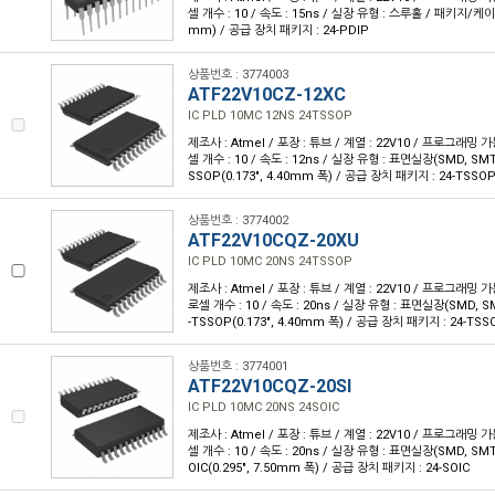
셀 개수 : 10 / 속도 : 15ns / 실장 유형 : 스루홀 / 패키지/케이스 :
mm) / 공급 장치 패키지 : 24-PDIP
상품번호 : 3774003
ATF22V10CZ-12XC
IC PLD 10MC 12NS 24TSSOP
제조사 : Atmel / 포장 : 튜브 / 계열 : 22V10 / 프로그래밍 가
셀 개수 : 10 / 속도 : 12ns / 실장 유형 : 표면실장(SMD, SM
SSOP(0.173", 4.40mm 폭) / 공급 장치 패키지 : 24-TSSO
상품번호 : 3774002
ATF22V10CQZ-20XU
IC PLD 10MC 20NS 24TSSOP
제조사 : Atmel / 포장 : 튜브 / 계열 : 22V10 / 프로그래밍 가
로셀 개수 : 10 / 속도 : 20ns / 실장 유형 : 표면실장(SMD, S
-TSSOP(0.173", 4.40mm 폭) / 공급 장치 패키지 : 24-TSS
상품번호 : 3774001
ATF22V10CQZ-20SI
IC PLD 10MC 20NS 24SOIC
제조사 : Atmel / 포장 : 튜브 / 계열 : 22V10 / 프로그래밍 가
셀 개수 : 10 / 속도 : 20ns / 실장 유형 : 표면실장(SMD, SM
OIC(0.295", 7.50mm 폭) / 공급 장치 패키지 : 24-SOIC