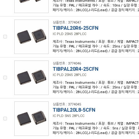
제조사 : Texas Instruments / 포장 : 튜브 / 계열 : IMPA
가능 유형 : PAL / 매크로셀 개수 : / 속도 : 10ns / 실장 유형 
패키지/케이스 : 28-LCC(J-리드(Lead) / 공급 장치 패키지 : 28-
상품번호 : 3774047
TIBPAL20R6-25CFN
IC PLD 25NS 28PLCC
제조사 : Texas Instruments / 포장 : 튜브 / 계열 : IMPA
가능 유형 : PAL / 매크로셀 개수 : / 속도 : 25ns / 실장 유형 
패키지/케이스 : 28-LCC(J-리드(Lead) / 공급 장치 패키지 : 28-
상품번호 : 3774046
TIBPAL20R4-25CFN
IC PLD 25NS 28PLCC
제조사 : Texas Instruments / 포장 : 튜브 / 계열 : IMPA
가능 유형 : PAL / 매크로셀 개수 : / 속도 : 25ns / 실장 유형 
패키지/케이스 : 28-LCC(J-리드(Lead) / 공급 장치 패키지 : 28-
상품번호 : 3774045
TIBPAL20L8-5CFN
IC PLD 5NS 28PLCC
제조사 : Texas Instruments / 포장 : 튜브 / 계열 : IMPA
가능 유형 : PAL / 매크로셀 개수 : / 속도 : 5ns / 실장 유형 :
패키지/케이스 : 28-LCC(J-리드(Lead) / 공급 장치 패키지 : 28-