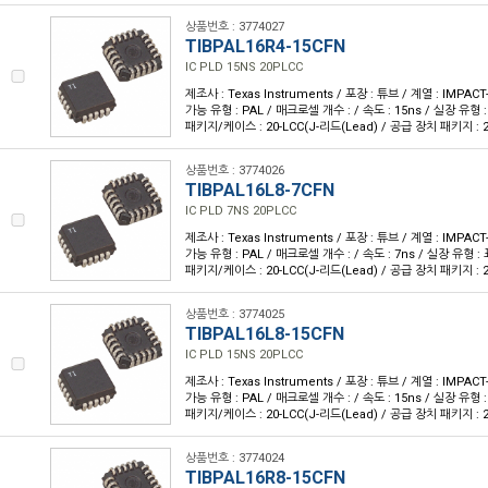
상품번호 : 3774027
TIBPAL16R4-15CFN
IC PLD 15NS 20PLCC
제조사 : Texas Instruments / 포장 : 튜브 / 계열 : IMPA
가능 유형 : PAL / 매크로셀 개수 : / 속도 : 15ns / 실장 유형 
패키지/케이스 : 20-LCC(J-리드(Lead) / 공급 장치 패키지 : 20
상품번호 : 3774026
TIBPAL16L8-7CFN
IC PLD 7NS 20PLCC
제조사 : Texas Instruments / 포장 : 튜브 / 계열 : IMPA
가능 유형 : PAL / 매크로셀 개수 : / 속도 : 7ns / 실장 유형 :
패키지/케이스 : 20-LCC(J-리드(Lead) / 공급 장치 패키지 : 20
상품번호 : 3774025
TIBPAL16L8-15CFN
IC PLD 15NS 20PLCC
제조사 : Texas Instruments / 포장 : 튜브 / 계열 : IMPA
가능 유형 : PAL / 매크로셀 개수 : / 속도 : 15ns / 실장 유형 
패키지/케이스 : 20-LCC(J-리드(Lead) / 공급 장치 패키지 : 20
상품번호 : 3774024
TIBPAL16R8-15CFN