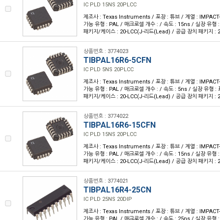
IC PLD 15NS 20PLCC
제조사 : Texas Instruments / 포장 : 튜브 / 계열 : IMPA
가능 유형 : PAL / 매크로셀 개수 : / 속도 : 15ns / 실장 유형 
패키지/케이스 : 20-LCC(J-리드(Lead) / 공급 장치 패키지 : 20
상품번호 : 3774023
TIBPAL16R6-5CFN
IC PLD 5NS 20PLCC
제조사 : Texas Instruments / 포장 : 튜브 / 계열 : IMPA
가능 유형 : PAL / 매크로셀 개수 : / 속도 : 5ns / 실장 유형 :
패키지/케이스 : 20-LCC(J-리드(Lead) / 공급 장치 패키지 : 20
상품번호 : 3774022
TIBPAL16R6-15CFN
IC PLD 15NS 20PLCC
제조사 : Texas Instruments / 포장 : 튜브 / 계열 : IMPA
가능 유형 : PAL / 매크로셀 개수 : / 속도 : 15ns / 실장 유형 
패키지/케이스 : 20-LCC(J-리드(Lead) / 공급 장치 패키지 : 20
상품번호 : 3774021
TIBPAL16R4-25CN
IC PLD 25NS 20DIP
제조사 : Texas Instruments / 포장 : 튜브 / 계열 : IMPA
가능 유형 : PAL / 매크로셀 개수 : / 속도 : 25ns / 실장 유형