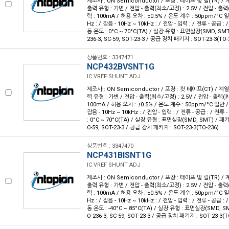
제조사 : ON Semiconductor / 포장 : 테이프 및 릴(TR) / 계
출력 유형 : 가변 / 전압 - 출력(최소/고정) : 2.5V / 전압 - 출력(
력 : 100mA / 허용 오차 : ±0.5% / 온도 계수 : 50ppm/°C 일반
Hz : / 잡음 - 10Hz ~ 10kHz : / 전압 - 입력 : / 전류 - 공급 : 
동 온도 : 0°C ~ 70°C(TA) / 실장 유형 : 표면실장(SMD, SM
236-3, SC-59, SOT-23-3 / 공급 장치 패키지 : SOT-23-3(TO-
상품번호 : 3347471
NCP432BVSNT1G
IC VREF SHUNT ADJ
제조사 : ON Semiconductor / 포장 : 컷 테이프(CT) / 계열 
력 유형 : 가변 / 전압 - 출력(최소/고정) : 2.5V / 전압 - 출력(최대
100mA / 허용 오차 : ±0.5% / 온도 계수 : 50ppm/°C 일반 / 잡
잡음 - 10Hz ~ 10kHz : / 전압 - 입력 : / 전류 - 공급 : / 전류
: 0°C ~ 70°C(TA) / 실장 유형 : 표면실장(SMD, SMT) / 패키
C-59, SOT-23-3 / 공급 장치 패키지 : SOT-23-3(TO-236)
상품번호 : 3347470
NCP431BISNT1G
IC VREF SHUNT ADJ
제조사 : ON Semiconductor / 포장 : 테이프 및 릴(TR) / 계
출력 유형 : 가변 / 전압 - 출력(최소/고정) : 2.5V / 전압 - 출력(
력 : 100mA / 허용 오차 : ±0.5% / 온도 계수 : 50ppm/°C 일반
Hz : / 잡음 - 10Hz ~ 10kHz : / 전압 - 입력 : / 전류 - 공급 : 
동 온도 : -40°C ~ 85°C(TA) / 실장 유형 : 표면실장(SMD, 
O-236-3, SC-59, SOT-23-3 / 공급 장치 패키지 : SOT-23-3(T