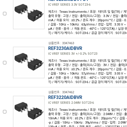
IC VREF SERIES 3.3V SOT23-6
제조사 : Texas Instruments / 포장 : 테이프 및 릴(TR) / 계
출력 유형 : 고정 / 전압 - 출력(최소/고정) : 3.3V / 전압 - 출력(최
mA / 허용 오차 : ±0.2% / 온도 계수 : 20ppm/°C / 잡음 - 0.1
/ 잡음 - 10Hz ~ 10kHz : 63µVrms / 전압 - 입력 : 3.35 V ~ 
µA / 전류 - 음극 : / 작동 온도 : -40°C ~ 125°C(TA) / 실
T) / 패키지/케이스 : SOT-23-6 / 공급 장치 패키지 : SOT-23-
상품번호 : 3347463
REF3230AIDBVR
IC VREF SERIES 3V +/-0.2% SOT23
제조사 : Texas Instruments / 포장 : 테이프 및 릴(TR) / 계
출력 유형 : 고정 / 전압 - 출력(최소/고정) : 3V / 전압 - 출력(최대
mA / 허용 오차 : ±0.2% / 온도 계수 : 20ppm/°C / 잡음 - 0.1
/ 잡음 - 10Hz ~ 10kHz : 57µVrms / 전압 - 입력 : 3.05 V ~ 
µA / 전류 - 음극 : / 작동 온도 : -40°C ~ 125°C(TA) / 실
T) / 패키지/케이스 : SOT-23-6 / 공급 장치 패키지 : SOT-23-
상품번호 : 3347462
REF3220AIDBVR
IC VREF SERIES 2.048V SOT23-6
제조사 : Texas Instruments / 포장 : 테이프 및 릴(TR) / 계
출력 유형 : 고정 / 전압 - 출력(최소/고정) : 2.048V / 전압 - 출
10mA / 허용 오차 : ±0.2% / 온도 계수 : 20ppm/°C / 잡음 - 
-p / 잡음 - 10Hz ~ 10kHz : 39µVrms / 전압 - 입력 : 2.098 
135µA / 전류 - 음극 : / 작동 온도 : -40°C ~ 125°C(TA) 