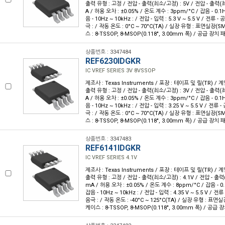
출력 유형 : 고정 / 전압 - 출력(최소/고정) : 5V / 전압 - 출력(최대
A / 허용 오차 : ±0.05% / 온도 계수 : 3ppm/°C / 잡음 - 0.1H
음 - 10Hz ~ 10kHz : / 전압 - 입력 : 5.3 V ~ 5.5 V / 전류 -
극 : / 작동 온도 : 0°C ~ 70°C(TA) / 실장 유형 : 표면실장(
스 : 8-TSSOP, 8-MSOP(0.118", 3.00mm 폭) / 공급 장치 
상품번호 : 3347484
REF6230IDGKR
IC VREF SERIES 3V 8VSSOP
제조사 : Texas Instruments / 포장 : 테이프 및 릴(TR) / 계
출력 유형 : 고정 / 전압 - 출력(최소/고정) : 3V / 전압 - 출력(최대
A / 허용 오차 : ±0.05% / 온도 계수 : 3ppm/°C / 잡음 - 0.1H
음 - 10Hz ~ 10kHz : / 전압 - 입력 : 3.25 V ~ 5.5 V / 전류 
극 : / 작동 온도 : 0°C ~ 70°C(TA) / 실장 유형 : 표면실장(
스 : 8-TSSOP, 8-MSOP(0.118", 3.00mm 폭) / 공급 장치 
상품번호 : 3347483
REF6141IDGKR
IC VREF SERIES 4.1V
제조사 : Texas Instruments / 포장 : 테이프 및 릴(TR) / 계
출력 유형 : 고정 / 전압 - 출력(최소/고정) : 4.1V / 전압 - 출력(최
mA / 허용 오차 : ±0.05% / 온도 계수 : 8ppm/°C / 잡음 - 0.1
잡음 - 10Hz ~ 10kHz : / 전압 - 입력 : 4.35 V ~ 5.5 V / 전류
음극 : / 작동 온도 : -40°C ~ 125°C(TA) / 실장 유형 : 표면
케이스 : 8-TSSOP, 8-MSOP(0.118", 3.00mm 폭) / 공급 