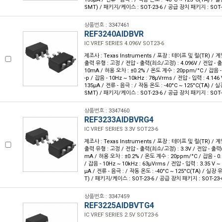
SMT) / 패키지/케이스 : SOT-23-6 / 공급 장치 패키지 : SOT-
상품번호 : 3347461
REF3240AIDBVR
IC VREF SERIES 4.096V SOT23-6
제조사 : Texas Instruments / 포장 : 테이프 및 릴(TR) / 계
출력 유형 : 고정 / 전압 - 출력(최소/고정) : 4.096V / 전압 - 출
10mA / 허용 오차 : ±0.2% / 온도 계수 : 20ppm/°C / 잡음 - 
-p / 잡음 - 10Hz ~ 10kHz : 78µVrms / 전압 - 입력 : 4.146 
135µA / 전류 - 음극 : / 작동 온도 : -40°C ~ 125°C(TA) 
SMT) / 패키지/케이스 : SOT-23-6 / 공급 장치 패키지 : SOT-
상품번호 : 3347460
REF3233AIDBVRG4
IC VREF SERIES 3.3V SOT23-6
제조사 : Texas Instruments / 포장 : 테이프 및 릴(TR) / 계
출력 유형 : 고정 / 전압 - 출력(최소/고정) : 3.3V / 전압 - 출력(최
mA / 허용 오차 : ±0.2% / 온도 계수 : 20ppm/°C / 잡음 - 0.1
/ 잡음 - 10Hz ~ 10kHz : 63µVrms / 전압 - 입력 : 3.35 V ~ 
µA / 전류 - 음극 : / 작동 온도 : -40°C ~ 125°C(TA) / 실
T) / 패키지/케이스 : SOT-23-6 / 공급 장치 패키지 : SOT-23-
상품번호 : 3347459
REF3225AIDBVTG4
IC VREF SERIES 2.5V SOT23-6