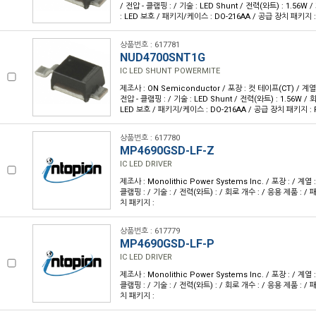
/ 전압 - 클램핑 : / 기술 : LED Shunt / 전력(와트) : 1.56W 
: LED 보호 / 패키지/케이스 : DO-216AA / 공급 장치 패키지 :
상품번호 : 617781
NUD4700SNT1G
IC LED SHUNT POWERMITE
제조사 : ON Semiconductor / 포장 : 컷 테이프(CT) / 계열 : 
전압 - 클램핑 : / 기술 : LED Shunt / 전력(와트) : 1.56W / 
LED 보호 / 패키지/케이스 : DO-216AA / 공급 장치 패키지 : 
상품번호 : 617780
MP4690GSD-LF-Z
IC LED DRIVER
제조사 : Monolithic Power Systems Inc. / 포장 : / 계열 :
클램핑 : / 기술 : / 전력(와트) : / 회로 개수 : / 응용 제품 : 
치 패키지 :
상품번호 : 617779
MP4690GSD-LF-P
IC LED DRIVER
제조사 : Monolithic Power Systems Inc. / 포장 : / 계열 :
클램핑 : / 기술 : / 전력(와트) : / 회로 개수 : / 응용 제품 : 
치 패키지 :