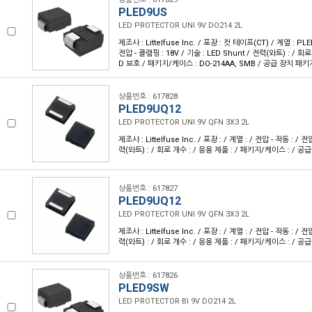
PLED9US
LED PROTECTOR UNI 9V DO214 2L
제조사 : Littelfuse Inc. / 포장 : 컷 테이프(CT) / 계열 : PLE
전압 - 클램핑 : 18V / 기술 : LED Shunt / 전력(와트) : / 회로
D 보호 / 패키지/케이스 : DO-214AA, SMB / 공급 장치 패키지
상품번호 : 617828
PLED9UQ12
LED PROTECTOR UNI 9V QFN 3X3 2L
제조사 : Littelfuse Inc. / 포장 : / 계열 : / 전압 - 작동 : / 전
력(와트) : / 회로 개수 : / 응용 제품 : / 패키지/케이스 : / 공
상품번호 : 617827
PLED9UQ12
LED PROTECTOR UNI 9V QFN 3X3 2L
제조사 : Littelfuse Inc. / 포장 : / 계열 : / 전압 - 작동 : / 전
력(와트) : / 회로 개수 : / 응용 제품 : / 패키지/케이스 : / 공
상품번호 : 617826
PLED9SW
LED PROTECTOR BI 9V DO214 2L