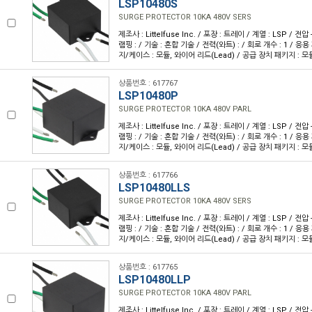
LSP10480S
SURGE PROTECTOR 10KA 480V SERS
제조사 : Littelfuse Inc. / 포장 : 트레이 / 계열 : LSP / 전압 
램핑 : / 기술 : 혼합 기술 / 전력(와트) : / 회로 개수 : 1 / 응용
지/케이스 : 모듈, 와이어 리드(Lead) / 공급 장치 패키지 : 모
상품번호 : 617767
LSP10480P
SURGE PROTECTOR 10KA 480V PARL
제조사 : Littelfuse Inc. / 포장 : 트레이 / 계열 : LSP / 전압 
램핑 : / 기술 : 혼합 기술 / 전력(와트) : / 회로 개수 : 1 / 응용
지/케이스 : 모듈, 와이어 리드(Lead) / 공급 장치 패키지 : 모
상품번호 : 617766
LSP10480LLS
SURGE PROTECTOR 10KA 480V SERS
제조사 : Littelfuse Inc. / 포장 : 트레이 / 계열 : LSP / 전압 
램핑 : / 기술 : 혼합 기술 / 전력(와트) : / 회로 개수 : 1 / 응용
지/케이스 : 모듈, 와이어 리드(Lead) / 공급 장치 패키지 : 모
상품번호 : 617765
LSP10480LLP
SURGE PROTECTOR 10KA 480V PARL
제조사 : Littelfuse Inc. / 포장 : 트레이 / 계열 : LSP / 전압 