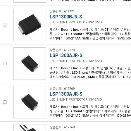
상품번호 : 617771
LSP1300BJR-S
LED SHUNT PROTECTOR 13V SMD
제조사 : Bourns Inc. / 포장 : 컷 테이프(CT) / 계열 : / 전압 
핑 : / 기술 : LED Shunt / 전력(와트) : / 회로 개수 : 1 / 응
지/케이스 : DO-214AA, SMB / 공급 장치 패키지 : SMB(DO-
상품번호 : 617770
LSP1300AJR-S
LED SHUNT PROTECTOR 13V SMD
제조사 : Bourns Inc. / 포장 : 테이프 및 릴(TR) / 계열 : / 전압
클램핑 : / 기술 : LED Shunt / 전력(와트) : / 회로 개수 : 1 /
패키지/케이스 : DO-214AC, SMA / 공급 장치 패키지 : DO-2
상품번호 : 617769
LSP1300AJR-S
LED SHUNT PROTECTOR 13V SMD
제조사 : Bourns Inc. / 포장 : 컷 테이프(CT) / 계열 : / 전압 
핑 : / 기술 : LED Shunt / 전력(와트) : / 회로 개수 : 1 / 응
지/케이스 : DO-214AC, SMA / 공급 장치 패키지 : DO-214A
상품번호 : 617768