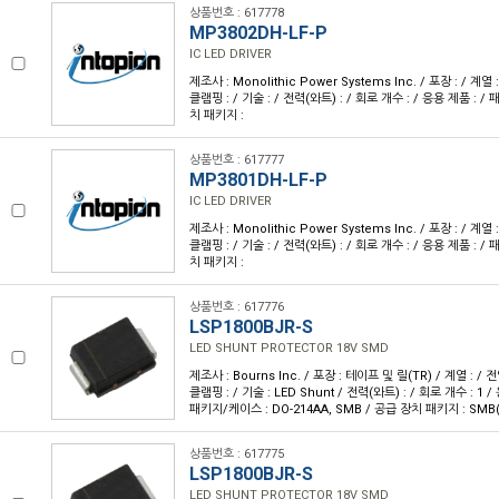
상품번호 : 617778
MP3802DH-LF-P
IC LED DRIVER
제조사 : Monolithic Power Systems Inc. / 포장 : / 계열 :
클램핑 : / 기술 : / 전력(와트) : / 회로 개수 : / 응용 제품 : 
치 패키지 :
상품번호 : 617777
MP3801DH-LF-P
IC LED DRIVER
제조사 : Monolithic Power Systems Inc. / 포장 : / 계열 :
클램핑 : / 기술 : / 전력(와트) : / 회로 개수 : / 응용 제품 : 
치 패키지 :
상품번호 : 617776
LSP1800BJR-S
LED SHUNT PROTECTOR 18V SMD
제조사 : Bourns Inc. / 포장 : 테이프 및 릴(TR) / 계열 : / 전압
클램핑 : / 기술 : LED Shunt / 전력(와트) : / 회로 개수 : 1 /
패키지/케이스 : DO-214AA, SMB / 공급 장치 패키지 : SMB(
상품번호 : 617775
LSP1800BJR-S
LED SHUNT PROTECTOR 18V SMD