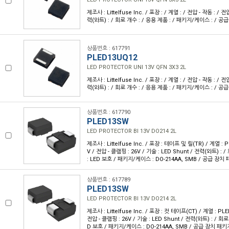
제조사 : Littelfuse Inc. / 포장 : / 계열 : / 전압 - 작동 : / 전
력(와트) : / 회로 개수 : / 응용 제품 : / 패키지/케이스 : / 공
상품번호 : 617791
PLED13UQ12
LED PROTECTOR UNI 13V QFN 3X3 2L
제조사 : Littelfuse Inc. / 포장 : / 계열 : / 전압 - 작동 : / 전
력(와트) : / 회로 개수 : / 응용 제품 : / 패키지/케이스 : / 공
상품번호 : 617790
PLED13SW
LED PROTECTOR BI 13V DO214 2L
제조사 : Littelfuse Inc. / 포장 : 테이프 및 릴(TR) / 계열 : 
V / 전압 - 클램핑 : 26V / 기술 : LED Shunt / 전력(와트) : 
: LED 보호 / 패키지/케이스 : DO-214AA, SMB / 공급 장치 
상품번호 : 617789
PLED13SW
LED PROTECTOR BI 13V DO214 2L
제조사 : Littelfuse Inc. / 포장 : 컷 테이프(CT) / 계열 : PLE
전압 - 클램핑 : 26V / 기술 : LED Shunt / 전력(와트) : / 회로
D 보호 / 패키지/케이스 : DO-214AA, SMB / 공급 장치 패키지