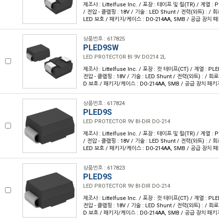
제조사 : Littelfuse Inc. / 포장 : 테이프 및 릴(TR) / 계열 : 
/ 전압 - 클램핑 : 18V / 기술 : LED Shunt / 전력(와트) : / 
LED 보호 / 패키지/케이스 : DO-214AA, SMB / 공급 장치 패
상품번호 : 617825
PLED9SW
LED PROTECTOR BI 9V DO214 2L
제조사 : Littelfuse Inc. / 포장 : 컷 테이프(CT) / 계열 : PLE
전압 - 클램핑 : 18V / 기술 : LED Shunt / 전력(와트) : / 회로
D 보호 / 패키지/케이스 : DO-214AA, SMB / 공급 장치 패키지
상품번호 : 617824
PLED9S
LED PROTECTOR 9V BI-DIR DO-214
제조사 : Littelfuse Inc. / 포장 : 테이프 및 릴(TR) / 계열 : 
/ 전압 - 클램핑 : 18V / 기술 : LED Shunt / 전력(와트) : / 
LED 보호 / 패키지/케이스 : DO-214AA, SMB / 공급 장치 패
상품번호 : 617823
PLED9S
LED PROTECTOR 9V BI-DIR DO-214
제조사 : Littelfuse Inc. / 포장 : 컷 테이프(CT) / 계열 : PLE
전압 - 클램핑 : 18V / 기술 : LED Shunt / 전력(와트) : / 회로
D 보호 / 패키지/케이스 : DO-214AA, SMB / 공급 장치 패키지