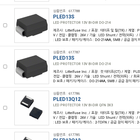
상품번호 : 617788
PLED13S
LED PROTECTOR 13V BI-DIR DO-214
제조사 : Littelfuse Inc. / 포장 : 테이프 및 릴(TR) / 계열 : 
V / 전압 - 클램핑 : 26V / 기술 : LED Shunt / 전력(와트) : 
: LED 보호 / 패키지/케이스 : DO-214AA, SMB / 공급 장치 
상품번호 : 617787
PLED13S
LED PROTECTOR 13V BI-DIR DO-214
제조사 : Littelfuse Inc. / 포장 : 컷 테이프(CT) / 계열 : PLE
전압 - 클램핑 : 26V / 기술 : LED Shunt / 전력(와트) : / 회로
D 보호 / 패키지/케이스 : DO-214AA, SMB / 공급 장치 패키지
상품번호 : 617786
PLED13Q12
LED PROTECTOR 13V BI-DIR QFN 3X3
제조사 : Littelfuse Inc. / 포장 : 테이프 및 릴(TR) / 계열 : 
V / 전압 - 클램핑 : 26V / 기술 : LED Shunt / 전력(와트) : 
: LED 보호 / 패키지/케이스 : 2-TDFN / 공급 장치 패키지 : 2-
상품번호 : 617785