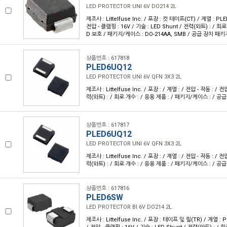
LED PROTECTOR UNI 6V DO214 2L
제조사 : Littelfuse Inc. / 포장 : 컷 테이프(CT) / 계열 : PLE
전압 - 클램핑 : 16V / 기술 : LED Shunt / 전력(와트) : / 회로
D 보호 / 패키지/케이스 : DO-214AA, SMB / 공급 장치 패키지
상품번호 : 617818
PLED6UQ12
LED PROTECTOR UNI 6V QFN 3X3 2L
제조사 : Littelfuse Inc. / 포장 : / 계열 : / 전압 - 작동 : / 전
력(와트) : / 회로 개수 : / 응용 제품 : / 패키지/케이스 : / 공
상품번호 : 617817
PLED6UQ12
LED PROTECTOR UNI 6V QFN 3X3 2L
제조사 : Littelfuse Inc. / 포장 : / 계열 : / 전압 - 작동 : / 전
력(와트) : / 회로 개수 : / 응용 제품 : / 패키지/케이스 : / 공
상품번호 : 617816
PLED6SW
LED PROTECTOR BI 6V DO214 2L
제조사 : Littelfuse Inc. / 포장 : 테이프 및 릴(TR) / 계열 : 