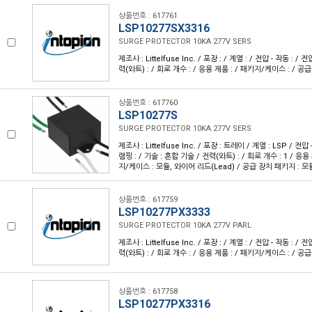
상품번호 : 617761
LSP10277SX3316
SURGE PROTECTOR 10KA 277V SERS
제조사 : Littelfuse Inc. / 포장 : / 계열 : / 전압 - 작동 : / 전
력(와트) : / 회로 개수 : / 응용 제품 : / 패키지/케이스 : / 공
상품번호 : 617760
LSP10277S
SURGE PROTECTOR 10KA 277V SERS
제조사 : Littelfuse Inc. / 포장 : 트레이 / 계열 : LSP / 전압 
램핑 : / 기술 : 혼합 기술 / 전력(와트) : / 회로 개수 : 1 / 응용
지/케이스 : 모듈, 와이어 리드(Lead) / 공급 장치 패키지 : 모
상품번호 : 617759
LSP10277PX3333
SURGE PROTECTOR 10KA 277V PARL
제조사 : Littelfuse Inc. / 포장 : / 계열 : / 전압 - 작동 : / 전
력(와트) : / 회로 개수 : / 응용 제품 : / 패키지/케이스 : / 공
상품번호 : 617758
LSP10277PX3316