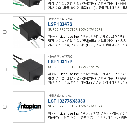
램핑 : / 기술 : 혼합 기술 / 전력(와트) : / 회로 개수 : 1 / 응용
지/케이스 : 모듈, 와이어 리드(Lead) / 공급 장치 패키지 : 모
상품번호 : 617764
LSP10347S
SURGE PROTECTOR 10KA 347V SERS
제조사 : Littelfuse Inc. / 포장 : 트레이 / 계열 : LSP / 전압 
램핑 : / 기술 : 혼합 기술 / 전력(와트) : / 회로 개수 : 1 / 응용
지/케이스 : 모듈, 와이어 리드(Lead) / 공급 장치 패키지 : 모
상품번호 : 617763
LSP10347P
SURGE PROTECTOR 10KA 347V PARL
제조사 : Littelfuse Inc. / 포장 : 트레이 / 계열 : LSP / 전압 
램핑 : / 기술 : 혼합 기술 / 전력(와트) : / 회로 개수 : 1 / 응용
지/케이스 : 모듈, 와이어 리드(Lead) / 공급 장치 패키지 : 모
상품번호 : 617762
LSP10277SX3333
SURGE PROTECTOR 10KA 277V SERS
제조사 : Littelfuse Inc. / 포장 : / 계열 : / 전압 - 작동 : / 전
력(와트) : / 회로 개수 : / 응용 제품 : / 패키지/케이스 : / 공