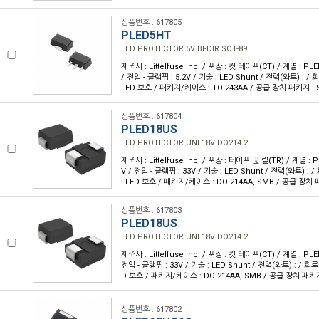
상품번호 : 617805
PLED5HT
LED PROTECTOR 5V BI-DIR SOT-89
제조사 : Littelfuse Inc. / 포장 : 컷 테이프(CT) / 계열 : PLE
/ 전압 - 클램핑 : 5.2V / 기술 : LED Shunt / 전력(와트) : / 
LED 보호 / 패키지/케이스 : TO-243AA / 공급 장치 패키지 : S
상품번호 : 617804
PLED18US
LED PROTECTOR UNI 18V DO214 2L
제조사 : Littelfuse Inc. / 포장 : 테이프 및 릴(TR) / 계열 : 
V / 전압 - 클램핑 : 33V / 기술 : LED Shunt / 전력(와트) : 
: LED 보호 / 패키지/케이스 : DO-214AA, SMB / 공급 장치 
상품번호 : 617803
PLED18US
LED PROTECTOR UNI 18V DO214 2L
제조사 : Littelfuse Inc. / 포장 : 컷 테이프(CT) / 계열 : PLE
전압 - 클램핑 : 33V / 기술 : LED Shunt / 전력(와트) : / 회로
D 보호 / 패키지/케이스 : DO-214AA, SMB / 공급 장치 패키지
상품번호 : 617802