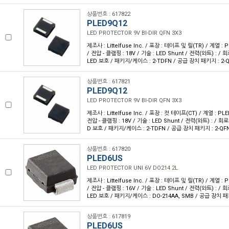
상품번호 : 617822
PLED9Q12
LED PROTECTOR 9V BI-DIR QFN 3X3
제조사 : Littelfuse Inc. / 포장 : 테이프 및 릴(TR) / 계열 : 
/ 전압 - 클램핑 : 18V / 기술 : LED Shunt / 전력(와트) : / 
LED 보호 / 패키지/케이스 : 2-TDFN / 공급 장치 패키지 : 2-Q
상품번호 : 617821
PLED9Q12
LED PROTECTOR 9V BI-DIR QFN 3X3
제조사 : Littelfuse Inc. / 포장 : 컷 테이프(CT) / 계열 : PLE
전압 - 클램핑 : 18V / 기술 : LED Shunt / 전력(와트) : / 회로
D 보호 / 패키지/케이스 : 2-TDFN / 공급 장치 패키지 : 2-QFN
상품번호 : 617820
PLED6US
LED PROTECTOR UNI 6V DO214 2L
제조사 : Littelfuse Inc. / 포장 : 테이프 및 릴(TR) / 계열 : 
/ 전압 - 클램핑 : 16V / 기술 : LED Shunt / 전력(와트) : / 
LED 보호 / 패키지/케이스 : DO-214AA, SMB / 공급 장치 패
상품번호 : 617819
PLED6US