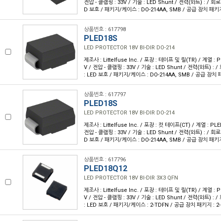
전압 - 클램핑 : 33V / 기술 : LED Shunt / 전력(와트) : / 회로
D 보호 / 패키지/케이스 : DO-214AA, SMB / 공급 장치 패키지
상품번호 : 617798
PLED18S
LED PROTECTOR 18V BI-DIR DO-214
제조사 : Littelfuse Inc. / 포장 : 테이프 및 릴(TR) / 계열 : 
V / 전압 - 클램핑 : 33V / 기술 : LED Shunt / 전력(와트) : 
: LED 보호 / 패키지/케이스 : DO-214AA, SMB / 공급 장치 
상품번호 : 617797
PLED18S
LED PROTECTOR 18V BI-DIR DO-214
제조사 : Littelfuse Inc. / 포장 : 컷 테이프(CT) / 계열 : PLE
전압 - 클램핑 : 33V / 기술 : LED Shunt / 전력(와트) : / 회로
D 보호 / 패키지/케이스 : DO-214AA, SMB / 공급 장치 패키지
상품번호 : 617796
PLED18Q12
LED PROTECTOR 18V BI-DIR 3X3 QFN
제조사 : Littelfuse Inc. / 포장 : 테이프 및 릴(TR) / 계열 : 
V / 전압 - 클램핑 : 33V / 기술 : LED Shunt / 전력(와트) : 
: LED 보호 / 패키지/케이스 : 2-TDFN / 공급 장치 패키지 : 2-