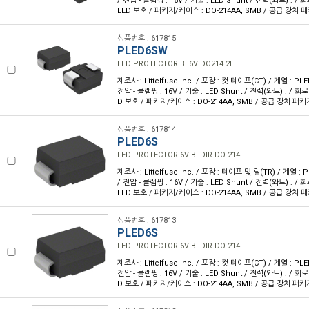
/ 전압 - 클램핑 : 16V / 기술 : LED Shunt / 전력(와트) : / 
LED 보호 / 패키지/케이스 : DO-214AA, SMB / 공급 장치 패
상품번호 : 617815
PLED6SW
LED PROTECTOR BI 6V DO214 2L
제조사 : Littelfuse Inc. / 포장 : 컷 테이프(CT) / 계열 : PLE
전압 - 클램핑 : 16V / 기술 : LED Shunt / 전력(와트) : / 회로
D 보호 / 패키지/케이스 : DO-214AA, SMB / 공급 장치 패키지
상품번호 : 617814
PLED6S
LED PROTECTOR 6V BI-DIR DO-214
제조사 : Littelfuse Inc. / 포장 : 테이프 및 릴(TR) / 계열 : 
/ 전압 - 클램핑 : 16V / 기술 : LED Shunt / 전력(와트) : / 
LED 보호 / 패키지/케이스 : DO-214AA, SMB / 공급 장치 패
상품번호 : 617813
PLED6S
LED PROTECTOR 6V BI-DIR DO-214
제조사 : Littelfuse Inc. / 포장 : 컷 테이프(CT) / 계열 : PLE
전압 - 클램핑 : 16V / 기술 : LED Shunt / 전력(와트) : / 회로
D 보호 / 패키지/케이스 : DO-214AA, SMB / 공급 장치 패키지