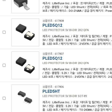
제조사 : Littelfuse Inc. / 포장 : 컷 테이프(CT) / 계열 : PLE
/ 전압 - 클램핑 : / 기술 : LED Shunt / 전력(와트) : / 회로 개
보호 / 패키지/케이스 : DO-216AA / 공급 장치 패키지 : Powe
상품번호 : 617808
PLED5Q12
LED PROTECTOR 5V BI-DIR 2X2 QFN
제조사 : Littelfuse Inc. / 포장 : 테이프 및 릴(TR) / 계열 : P
5V / 전압 - 클램핑 : 5.2V / 기술 : LED Shunt / 전력(와트) :
품 : LED 보호 / 패키지/케이스 : 2-VDFN / 공급 장치 패키지 : 
상품번호 : 617807
PLED5Q12
LED PROTECTOR 5V BI-DIR 2X2 QFN
제조사 : Littelfuse Inc. / 포장 : 컷 테이프(CT) / 계열 : PLE
/ 전압 - 클램핑 : 5.2V / 기술 : LED Shunt / 전력(와트) : / 
LED 보호 / 패키지/케이스 : 2-VDFN / 공급 장치 패키지 : 2-Q
상품번호 : 617806
PLED5HT
LED PROTECTOR 5V BI-DIR SOT-89
제조사 : Littelfuse Inc. / 포장 : 테이프 및 릴(TR) / 계열 : P
5V / 전압 - 클램핑 : 5.2V / 기술 : LED Shunt / 전력(와트) :
품 : LED 보호 / 패키지/케이스 : TO-243AA / 공급 장치 패키지 