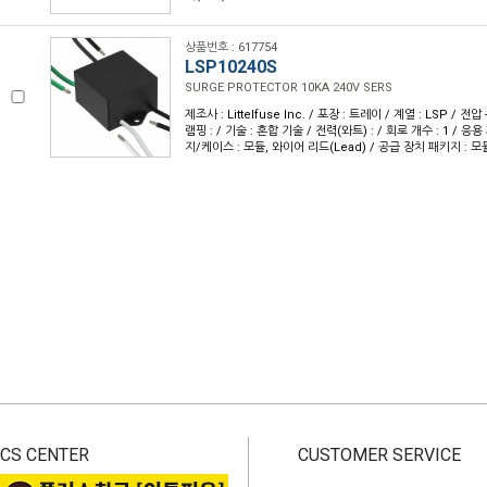
상품번호 : 617754
LSP10240S
SURGE PROTECTOR 10KA 240V SERS
제조사 : Littelfuse Inc. / 포장 : 트레이 / 계열 : LSP / 전압 
램핑 : / 기술 : 혼합 기술 / 전력(와트) : / 회로 개수 : 1 / 응용
지/케이스 : 모듈, 와이어 리드(Lead) / 공급 장치 패키지 : 모
CS CENTER
CUSTOMER SERVICE