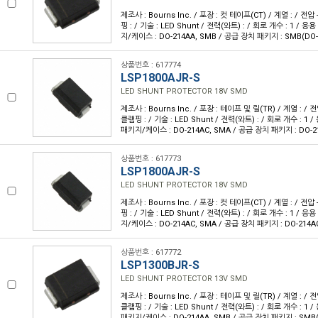
제조사 : Bourns Inc. / 포장 : 컷 테이프(CT) / 계열 : / 전압 
핑 : / 기술 : LED Shunt / 전력(와트) : / 회로 개수 : 1 / 응
지/케이스 : DO-214AA, SMB / 공급 장치 패키지 : SMB(DO-
상품번호 : 617774
LSP1800AJR-S
LED SHUNT PROTECTOR 18V SMD
제조사 : Bourns Inc. / 포장 : 테이프 및 릴(TR) / 계열 : / 전압
클램핑 : / 기술 : LED Shunt / 전력(와트) : / 회로 개수 : 1 /
패키지/케이스 : DO-214AC, SMA / 공급 장치 패키지 : DO-2
상품번호 : 617773
LSP1800AJR-S
LED SHUNT PROTECTOR 18V SMD
제조사 : Bourns Inc. / 포장 : 컷 테이프(CT) / 계열 : / 전압 
핑 : / 기술 : LED Shunt / 전력(와트) : / 회로 개수 : 1 / 응
지/케이스 : DO-214AC, SMA / 공급 장치 패키지 : DO-214A
상품번호 : 617772
LSP1300BJR-S
LED SHUNT PROTECTOR 13V SMD
제조사 : Bourns Inc. / 포장 : 테이프 및 릴(TR) / 계열 : / 전압
클램핑 : / 기술 : LED Shunt / 전력(와트) : / 회로 개수 : 1 /
패키지/케이스 : DO-214AA, SMB / 공급 장치 패키지 : SMB(