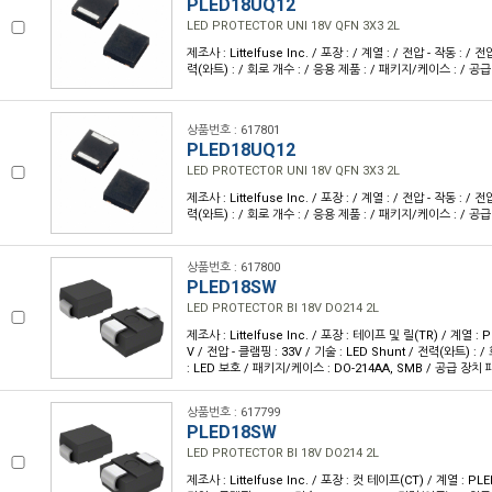
PLED18UQ12
LED PROTECTOR UNI 18V QFN 3X3 2L
제조사 : Littelfuse Inc. / 포장 : / 계열 : / 전압 - 작동 : / 전
력(와트) : / 회로 개수 : / 응용 제품 : / 패키지/케이스 : / 공
상품번호 : 617801
PLED18UQ12
LED PROTECTOR UNI 18V QFN 3X3 2L
제조사 : Littelfuse Inc. / 포장 : / 계열 : / 전압 - 작동 : / 전
력(와트) : / 회로 개수 : / 응용 제품 : / 패키지/케이스 : / 공
상품번호 : 617800
PLED18SW
LED PROTECTOR BI 18V DO214 2L
제조사 : Littelfuse Inc. / 포장 : 테이프 및 릴(TR) / 계열 : 
V / 전압 - 클램핑 : 33V / 기술 : LED Shunt / 전력(와트) : 
: LED 보호 / 패키지/케이스 : DO-214AA, SMB / 공급 장치 
상품번호 : 617799
PLED18SW
LED PROTECTOR BI 18V DO214 2L
제조사 : Littelfuse Inc. / 포장 : 컷 테이프(CT) / 계열 : PLE