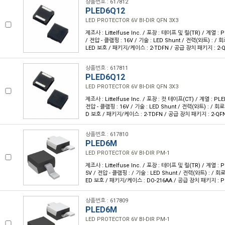
상품번호 : 617812
PLED6Q12
LED PROTECTOR 6V BI-DIR QFN 3X3
제조사 : Littelfuse Inc. / 포장 : 테이프 및 릴(TR) / 계열 : 
/ 전압 - 클램핑 : 16V / 기술 : LED Shunt / 전력(와트) : / 
LED 보호 / 패키지/케이스 : 2-TDFN / 공급 장치 패키지 : 2-Q
상품번호 : 617811
PLED6Q12
LED PROTECTOR 6V BI-DIR QFN 3X3
제조사 : Littelfuse Inc. / 포장 : 컷 테이프(CT) / 계열 : PLE
전압 - 클램핑 : 16V / 기술 : LED Shunt / 전력(와트) : / 회로
D 보호 / 패키지/케이스 : 2-TDFN / 공급 장치 패키지 : 2-QFN
상품번호 : 617810
PLED6M
LED PROTECTOR 6V BI-DIR PM-1
제조사 : Littelfuse Inc. / 포장 : 테이프 및 릴(TR) / 계열 : P
5V / 전압 - 클램핑 : / 기술 : LED Shunt / 전력(와트) : / 회로
ED 보호 / 패키지/케이스 : DO-216AA / 공급 장치 패키지 : P
상품번호 : 617809
PLED6M
LED PROTECTOR 6V BI-DIR PM-1