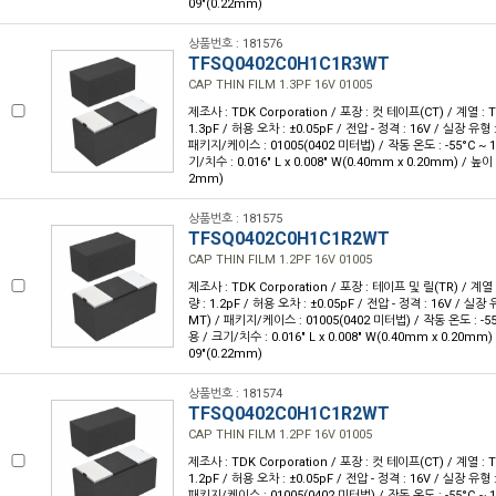
09"(0.22mm)
상품번호 : 181576
TFSQ0402C0H1C1R3WT
CAP THIN FILM 1.3PF 16V 01005
제조사 : TDK Corporation / 포장 : 컷 테이프(CT) / 계열 : 
1.3pF / 허용 오차 : ±0.05pF / 전압 - 정격 : 16V / 실장 유
패키지/케이스 : 01005(0402 미터법) / 작동 온도 : -55°C ~ 1
기/치수 : 0.016" L x 0.008" W(0.40mm x 0.20mm) / 높이 
2mm)
상품번호 : 181575
TFSQ0402C0H1C1R2WT
CAP THIN FILM 1.2PF 16V 01005
제조사 : TDK Corporation / 포장 : 테이프 및 릴(TR) / 계열 
량 : 1.2pF / 허용 오차 : ±0.05pF / 전압 - 정격 : 16V / 실
MT) / 패키지/케이스 : 01005(0402 미터법) / 작동 온도 : -55°
용 / 크기/치수 : 0.016" L x 0.008" W(0.40mm x 0.20mm)
09"(0.22mm)
상품번호 : 181574
TFSQ0402C0H1C1R2WT
CAP THIN FILM 1.2PF 16V 01005
제조사 : TDK Corporation / 포장 : 컷 테이프(CT) / 계열 : 
1.2pF / 허용 오차 : ±0.05pF / 전압 - 정격 : 16V / 실장 유
패키지/케이스 : 01005(0402 미터법) / 작동 온도 : -55°C ~ 1