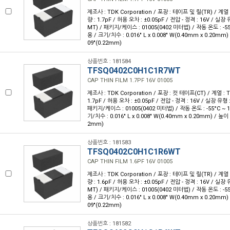
제조사 : TDK Corporation / 포장 : 테이프 및 릴(TR) / 계열 
량 : 1.7pF / 허용 오차 : ±0.05pF / 전압 - 정격 : 16V / 실
MT) / 패키지/케이스 : 01005(0402 미터법) / 작동 온도 : -55°
용 / 크기/치수 : 0.016" L x 0.008" W(0.40mm x 0.20mm)
09"(0.22mm)
상품번호 : 181584
TFSQ0402C0H1C1R7WT
CAP THIN FILM 1.7PF 16V 01005
제조사 : TDK Corporation / 포장 : 컷 테이프(CT) / 계열 : 
1.7pF / 허용 오차 : ±0.05pF / 전압 - 정격 : 16V / 실장 유
패키지/케이스 : 01005(0402 미터법) / 작동 온도 : -55°C ~ 1
기/치수 : 0.016" L x 0.008" W(0.40mm x 0.20mm) / 높이 
2mm)
상품번호 : 181583
TFSQ0402C0H1C1R6WT
CAP THIN FILM 1.6PF 16V 01005
제조사 : TDK Corporation / 포장 : 테이프 및 릴(TR) / 계열 
량 : 1.6pF / 허용 오차 : ±0.05pF / 전압 - 정격 : 16V / 실
MT) / 패키지/케이스 : 01005(0402 미터법) / 작동 온도 : -55°
용 / 크기/치수 : 0.016" L x 0.008" W(0.40mm x 0.20mm)
09"(0.22mm)
상품번호 : 181582