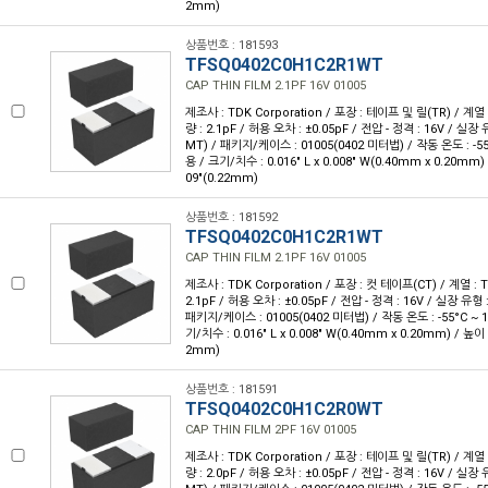
2mm)
상품번호 : 181593
TFSQ0402C0H1C2R1WT
CAP THIN FILM 2.1PF 16V 01005
제조사 : TDK Corporation / 포장 : 테이프 및 릴(TR) / 계열 
량 : 2.1pF / 허용 오차 : ±0.05pF / 전압 - 정격 : 16V / 실
MT) / 패키지/케이스 : 01005(0402 미터법) / 작동 온도 : -55°
용 / 크기/치수 : 0.016" L x 0.008" W(0.40mm x 0.20mm)
09"(0.22mm)
상품번호 : 181592
TFSQ0402C0H1C2R1WT
CAP THIN FILM 2.1PF 16V 01005
제조사 : TDK Corporation / 포장 : 컷 테이프(CT) / 계열 : 
2.1pF / 허용 오차 : ±0.05pF / 전압 - 정격 : 16V / 실장 유
패키지/케이스 : 01005(0402 미터법) / 작동 온도 : -55°C ~ 1
기/치수 : 0.016" L x 0.008" W(0.40mm x 0.20mm) / 높이 
2mm)
상품번호 : 181591
TFSQ0402C0H1C2R0WT
CAP THIN FILM 2PF 16V 01005
제조사 : TDK Corporation / 포장 : 테이프 및 릴(TR) / 계열 
량 : 2.0pF / 허용 오차 : ±0.05pF / 전압 - 정격 : 16V / 실