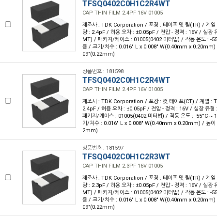
TFSQ0402C0H1C2R4WT
CAP THIN FILM 2.4PF 16V 01005
제조사 : TDK Corporation / 포장 : 테이프 및 릴(TR) / 계열 
량 : 2.4pF / 허용 오차 : ±0.05pF / 전압 - 정격 : 16V / 실
MT) / 패키지/케이스 : 01005(0402 미터법) / 작동 온도 : -55°
용 / 크기/치수 : 0.016" L x 0.008" W(0.40mm x 0.20mm)
09"(0.22mm)
상품번호 : 181598
TFSQ0402C0H1C2R4WT
CAP THIN FILM 2.4PF 16V 01005
제조사 : TDK Corporation / 포장 : 컷 테이프(CT) / 계열 : 
2.4pF / 허용 오차 : ±0.05pF / 전압 - 정격 : 16V / 실장 유
패키지/케이스 : 01005(0402 미터법) / 작동 온도 : -55°C ~ 1
기/치수 : 0.016" L x 0.008" W(0.40mm x 0.20mm) / 높이 
2mm)
상품번호 : 181597
TFSQ0402C0H1C2R3WT
CAP THIN FILM 2.3PF 16V 01005
제조사 : TDK Corporation / 포장 : 테이프 및 릴(TR) / 계열 
량 : 2.3pF / 허용 오차 : ±0.05pF / 전압 - 정격 : 16V / 실
MT) / 패키지/케이스 : 01005(0402 미터법) / 작동 온도 : -55°
용 / 크기/치수 : 0.016" L x 0.008" W(0.40mm x 0.20mm)
09"(0.22mm)