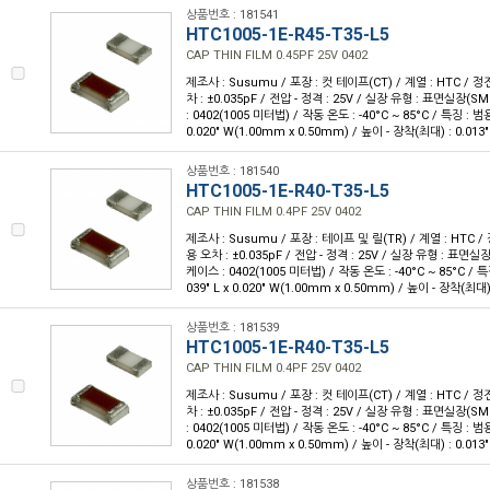
상품번호 : 181541
HTC1005-1E-R45-T35-L5
CAP THIN FILM 0.45PF 25V 0402
제조사 : Susumu / 포장 : 컷 테이프(CT) / 계열 : HTC / 정전
차 : ±0.035pF / 전압 - 정격 : 25V / 실장 유형 : 표면실장(
: 0402(1005 미터법) / 작동 온도 : -40°C ~ 85°C / 특징 : 범용
0.020" W(1.00mm x 0.50mm) / 높이 - 장착(최대) : 0.013
상품번호 : 181540
HTC1005-1E-R40-T35-L5
CAP THIN FILM 0.4PF 25V 0402
제조사 : Susumu / 포장 : 테이프 및 릴(TR) / 계열 : HTC / 
용 오차 : ±0.035pF / 전압 - 정격 : 25V / 실장 유형 : 표면실
케이스 : 0402(1005 미터법) / 작동 온도 : -40°C ~ 85°C / 특
039" L x 0.020" W(1.00mm x 0.50mm) / 높이 - 장착(최대)
상품번호 : 181539
HTC1005-1E-R40-T35-L5
CAP THIN FILM 0.4PF 25V 0402
제조사 : Susumu / 포장 : 컷 테이프(CT) / 계열 : HTC / 정전
차 : ±0.035pF / 전압 - 정격 : 25V / 실장 유형 : 표면실장(
: 0402(1005 미터법) / 작동 온도 : -40°C ~ 85°C / 특징 : 범용
0.020" W(1.00mm x 0.50mm) / 높이 - 장착(최대) : 0.013
상품번호 : 181538