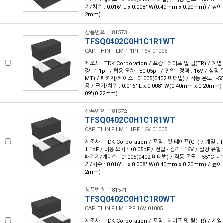
기/치수 : 0.016" L x 0.008" W(0.40mm x 0.20mm) / 높이 
2mm)
상품번호 : 181573
TFSQ0402C0H1C1R1WT
CAP THIN FILM 1.1PF 16V 01005
제조사 : TDK Corporation / 포장 : 테이프 및 릴(TR) / 계열 
량 : 1.1pF / 허용 오차 : ±0.05pF / 전압 - 정격 : 16V / 실
MT) / 패키지/케이스 : 01005(0402 미터법) / 작동 온도 : -55°
용 / 크기/치수 : 0.016" L x 0.008" W(0.40mm x 0.20mm)
09"(0.22mm)
상품번호 : 181572
TFSQ0402C0H1C1R1WT
CAP THIN FILM 1.1PF 16V 01005
제조사 : TDK Corporation / 포장 : 컷 테이프(CT) / 계열 : 
1.1pF / 허용 오차 : ±0.05pF / 전압 - 정격 : 16V / 실장 유
패키지/케이스 : 01005(0402 미터법) / 작동 온도 : -55°C ~ 1
기/치수 : 0.016" L x 0.008" W(0.40mm x 0.20mm) / 높이 
2mm)
상품번호 : 181571
TFSQ0402C0H1C1R0WT
CAP THIN FILM 1PF 16V 01005
제조사 : TDK Corporation / 포장 : 테이프 및 릴(TR) / 계열 