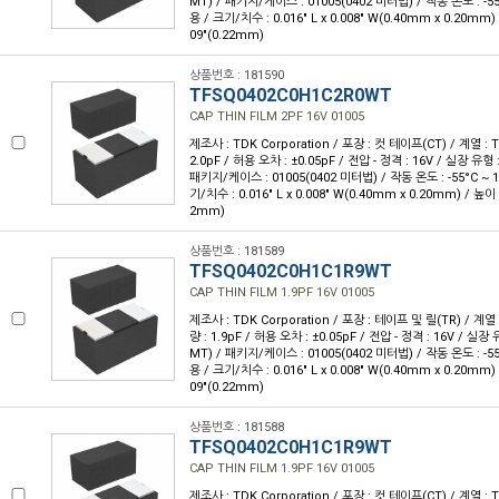
MT) / 패키지/케이스 : 01005(0402 미터법) / 작동 온도 : -55°
용 / 크기/치수 : 0.016" L x 0.008" W(0.40mm x 0.20mm)
09"(0.22mm)
상품번호 : 181590
TFSQ0402C0H1C2R0WT
CAP THIN FILM 2PF 16V 01005
제조사 : TDK Corporation / 포장 : 컷 테이프(CT) / 계열 : 
2.0pF / 허용 오차 : ±0.05pF / 전압 - 정격 : 16V / 실장 유
패키지/케이스 : 01005(0402 미터법) / 작동 온도 : -55°C ~ 1
기/치수 : 0.016" L x 0.008" W(0.40mm x 0.20mm) / 높이 
2mm)
상품번호 : 181589
TFSQ0402C0H1C1R9WT
CAP THIN FILM 1.9PF 16V 01005
제조사 : TDK Corporation / 포장 : 테이프 및 릴(TR) / 계열 
량 : 1.9pF / 허용 오차 : ±0.05pF / 전압 - 정격 : 16V / 실
MT) / 패키지/케이스 : 01005(0402 미터법) / 작동 온도 : -55°
용 / 크기/치수 : 0.016" L x 0.008" W(0.40mm x 0.20mm)
09"(0.22mm)
상품번호 : 181588
TFSQ0402C0H1C1R9WT
CAP THIN FILM 1.9PF 16V 01005
제조사 : TDK Corporation / 포장 : 컷 테이프(CT) / 계열 : 