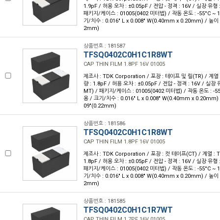
1.9pF / 허용 오차 : ±0.05pF / 전압 - 정격 : 16V / 실장 유
패키지/케이스 : 01005(0402 미터법) / 작동 온도 : -55°C ~ 1
기/치수 : 0.016" L x 0.008" W(0.40mm x 0.20mm) / 높이 
2mm)
상품번호 : 181587
TFSQ0402C0H1C1R8WT
CAP THIN FILM 1.8PF 16V 01005
제조사 : TDK Corporation / 포장 : 테이프 및 릴(TR) / 계열 
량 : 1.8pF / 허용 오차 : ±0.05pF / 전압 - 정격 : 16V / 실
MT) / 패키지/케이스 : 01005(0402 미터법) / 작동 온도 : -55°
용 / 크기/치수 : 0.016" L x 0.008" W(0.40mm x 0.20mm)
09"(0.22mm)
상품번호 : 181586
TFSQ0402C0H1C1R8WT
CAP THIN FILM 1.8PF 16V 01005
제조사 : TDK Corporation / 포장 : 컷 테이프(CT) / 계열 : 
1.8pF / 허용 오차 : ±0.05pF / 전압 - 정격 : 16V / 실장 유
패키지/케이스 : 01005(0402 미터법) / 작동 온도 : -55°C ~ 1
기/치수 : 0.016" L x 0.008" W(0.40mm x 0.20mm) / 높이 
2mm)
상품번호 : 181585
TFSQ0402C0H1C1R7WT
CAP THIN FILM 1.7PF 16V 01005