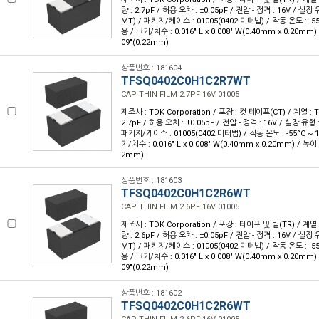
량 : 2.7pF / 허용 오차 : ±0.05pF / 전압 - 정격 : 16V / 실
MT) / 패키지/케이스 : 01005(0402 미터법) / 작동 온도 : -55°
용 / 크기/치수 : 0.016" L x 0.008" W(0.40mm x 0.20mm)
09"(0.22mm)
상품번호 : 181604
TFSQ0402C0H1C2R7WT
CAP THIN FILM 2.7PF 16V 01005
제조사 : TDK Corporation / 포장 : 컷 테이프(CT) / 계열 : 
2.7pF / 허용 오차 : ±0.05pF / 전압 - 정격 : 16V / 실장 유
패키지/케이스 : 01005(0402 미터법) / 작동 온도 : -55°C ~ 1
기/치수 : 0.016" L x 0.008" W(0.40mm x 0.20mm) / 높이 
2mm)
상품번호 : 181603
TFSQ0402C0H1C2R6WT
CAP THIN FILM 2.6PF 16V 01005
제조사 : TDK Corporation / 포장 : 테이프 및 릴(TR) / 계열 
량 : 2.6pF / 허용 오차 : ±0.05pF / 전압 - 정격 : 16V / 실
MT) / 패키지/케이스 : 01005(0402 미터법) / 작동 온도 : -55°
용 / 크기/치수 : 0.016" L x 0.008" W(0.40mm x 0.20mm)
09"(0.22mm)
상품번호 : 181602
TFSQ0402C0H1C2R6WT