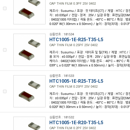
CAP THIN FILM 0.3PF 25V 0402
제조사 : Susumu / 포장 : 컷 테이프(CT) / 계열 : HTC / 정전
차 : ±0.035pF / 전압 - 정격 : 25V / 실장 유형 : 표면실장(
: 0402(1005 미터법) / 작동 온도 : -40°C ~ 85°C / 특징 : 범용
0.020" W(1.00mm x 0.50mm) / 높이 - 장착(최대) : 0.013
상품번호 : 181534
HTC1005-1E-R25-T35-L5
CAP THIN FILM 0.25PF 25V 0402
제조사 : Susumu / 포장 : 테이프 및 릴(TR) / 계열 : HTC / 
용 오차 : ±0.035pF / 전압 - 정격 : 25V / 실장 유형 : 표면실
케이스 : 0402(1005 미터법) / 작동 온도 : -40°C ~ 85°C / 특
039" L x 0.020" W(1.00mm x 0.50mm) / 높이 - 장착(최대)
상품번호 : 181533
HTC1005-1E-R25-T35-L5
CAP THIN FILM 0.25PF 25V 0402
제조사 : Susumu / 포장 : 컷 테이프(CT) / 계열 : HTC / 정전
차 : ±0.035pF / 전압 - 정격 : 25V / 실장 유형 : 표면실장(
: 0402(1005 미터법) / 작동 온도 : -40°C ~ 85°C / 특징 : 범용
0.020" W(1.00mm x 0.50mm) / 높이 - 장착(최대) : 0.013
상품번호 : 181532
HTC1005-1E-R20-T35-L5
CAP THIN FILM 0.2PF 25V 0402