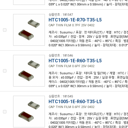
케이스 : 0402(1005 미터법) / 작동 온도 : -40°C ~ 85°C / 특
039" L x 0.020" W(1.00mm x 0.50mm) / 높이 - 장착(최대)
상품번호 : 181547
HTC1005-1E-R70-T35-L5
CAP THIN FILM 0.7PF 25V 0402
제조사 : Susumu / 포장 : 컷 테이프(CT) / 계열 : HTC / 정전
차 : ±0.035pF / 전압 - 정격 : 25V / 실장 유형 : 표면실장(
: 0402(1005 미터법) / 작동 온도 : -40°C ~ 85°C / 특징 : 범용
0.020" W(1.00mm x 0.50mm) / 높이 - 장착(최대) : 0.013
상품번호 : 181546
HTC1005-1E-R60-T35-L5
CAP THIN FILM 0.6PF 25V 0402
제조사 : Susumu / 포장 : 테이프 및 릴(TR) / 계열 : HTC / 
용 오차 : ±0.035pF / 전압 - 정격 : 25V / 실장 유형 : 표면실
케이스 : 0402(1005 미터법) / 작동 온도 : -40°C ~ 85°C / 특
039" L x 0.020" W(1.00mm x 0.50mm) / 높이 - 장착(최대)
상품번호 : 181545
HTC1005-1E-R60-T35-L5
CAP THIN FILM 0.6PF 25V 0402
제조사 : Susumu / 포장 : 컷 테이프(CT) / 계열 : HTC / 정전
차 : ±0.035pF / 전압 - 정격 : 25V / 실장 유형 : 표면실장(
: 0402(1005 미터법) / 작동 온도 : -40°C ~ 85°C / 특징 : 범용
0.020" W(1.00mm x 0.50mm) / 높이 - 장착(최대) : 0.013