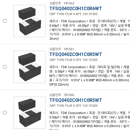
상품번호 : 181562
TFSQ0402C0H1C0R6WT
CAP THIN FILM 0.6PF 16V 01005
제조사 : TDK Corporation / 포장 : 컷 테이프(CT) / 계열 : 
0.60pF / 허용 오차 : ±0.05pF / 전압 - 정격 : 16V / 실장 
/ 패키지/케이스 : 01005(0402 미터법) / 작동 온도 : -55°C ~ 
기/치수 : 0.016" L x 0.008" W(0.40mm x 0.20mm) / 높이 
2mm)
상품번호 : 181561
TFSQ0402C0H1C0R5WT
CAP THIN FILM 0.5PF 16V 01005
제조사 : TDK Corporation / 포장 : 테이프 및 릴(TR) / 계열 
량 : 0.50pF / 허용 오차 : ±0.05pF / 전압 - 정격 : 16V / 
MT) / 패키지/케이스 : 01005(0402 미터법) / 작동 온도 : -55°
용 / 크기/치수 : 0.016" L x 0.008" W(0.40mm x 0.20mm)
09"(0.22mm)
상품번호 : 181560
TFSQ0402C0H1C0R5WT
CAP THIN FILM 0.5PF 16V 01005
제조사 : TDK Corporation / 포장 : 컷 테이프(CT) / 계열 : 
0.50pF / 허용 오차 : ±0.05pF / 전압 - 정격 : 16V / 실장 
/ 패키지/케이스 : 01005(0402 미터법) / 작동 온도 : -55°C ~ 
기/치수 : 0.016" L x 0.008" W(0.40mm x 0.20mm) / 높이 