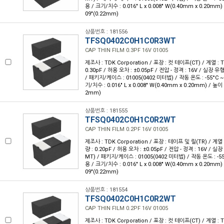
용 / 크기/치수 : 0.016" L x 0.008" W(0.40mm x 0.20mm)
09"(0.22mm)
상품번호 : 181556
TFSQ0402C0H1C0R3WT
CAP THIN FILM 0.3PF 16V 01005
제조사 : TDK Corporation / 포장 : 컷 테이프(CT) / 계열 : 
0.30pF / 허용 오차 : ±0.05pF / 전압 - 정격 : 16V / 실장 
/ 패키지/케이스 : 01005(0402 미터법) / 작동 온도 : -55°C ~ 
기/치수 : 0.016" L x 0.008" W(0.40mm x 0.20mm) / 높이 
2mm)
상품번호 : 181555
TFSQ0402C0H1C0R2WT
CAP THIN FILM 0.2PF 16V 01005
제조사 : TDK Corporation / 포장 : 테이프 및 릴(TR) / 계열 
량 : 0.20pF / 허용 오차 : ±0.05pF / 전압 - 정격 : 16V / 
MT) / 패키지/케이스 : 01005(0402 미터법) / 작동 온도 : -55°
용 / 크기/치수 : 0.016" L x 0.008" W(0.40mm x 0.20mm)
09"(0.22mm)
상품번호 : 181554
TFSQ0402C0H1C0R2WT
CAP THIN FILM 0.2PF 16V 01005
제조사 : TDK Corporation / 포장 : 컷 테이프(CT) / 계열 : 