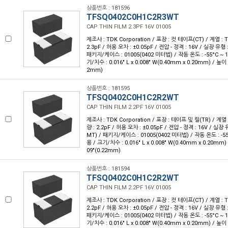
상품번호 : 181596
TFSQ0402C0H1C2R3WT
CAP THIN FILM 2.3PF 16V 01005
제조사 : TDK Corporation / 포장 : 컷 테이프(CT) / 계열 : 
2.3pF / 허용 오차 : ±0.05pF / 전압 - 정격 : 16V / 실장 유
패키지/케이스 : 01005(0402 미터법) / 작동 온도 : -55°C ~ 1
기/치수 : 0.016" L x 0.008" W(0.40mm x 0.20mm) / 높이 
2mm)
상품번호 : 181595
TFSQ0402C0H1C2R2WT
CAP THIN FILM 2.2PF 16V 01005
제조사 : TDK Corporation / 포장 : 테이프 및 릴(TR) / 계열 
량 : 2.2pF / 허용 오차 : ±0.05pF / 전압 - 정격 : 16V / 실
MT) / 패키지/케이스 : 01005(0402 미터법) / 작동 온도 : -55°
용 / 크기/치수 : 0.016" L x 0.008" W(0.40mm x 0.20mm)
09"(0.22mm)
상품번호 : 181594
TFSQ0402C0H1C2R2WT
CAP THIN FILM 2.2PF 16V 01005
제조사 : TDK Corporation / 포장 : 컷 테이프(CT) / 계열 : 
2.2pF / 허용 오차 : ±0.05pF / 전압 - 정격 : 16V / 실장 유
패키지/케이스 : 01005(0402 미터법) / 작동 온도 : -55°C ~ 1
기/치수 : 0.016" L x 0.008" W(0.40mm x 0.20mm) / 높이 