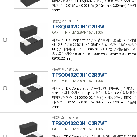
패키지/케이스 : 01005(0402 미터법) / 작동 온도 : -55°C ~ 1
기/치수 : 0.016" L x 0.008" W(0.40mm x 0.20mm) / 높이 
2mm)
상품번호 : 181607
TFSQ0402C0H1C2R8WT
CAP THIN FILM 2.8PF 16V 01005
제조사 : TDK Corporation / 포장 : 테이프 및 릴(TR) / 계열 
량 : 2.8pF / 허용 오차 : ±0.05pF / 전압 - 정격 : 16V / 실
MT) / 패키지/케이스 : 01005(0402 미터법) / 작동 온도 : -55°
용 / 크기/치수 : 0.016" L x 0.008" W(0.40mm x 0.20mm)
09"(0.22mm)
상품번호 : 181606
TFSQ0402C0H1C2R8WT
CAP THIN FILM 2.8PF 16V 01005
제조사 : TDK Corporation / 포장 : 컷 테이프(CT) / 계열 : 
2.8pF / 허용 오차 : ±0.05pF / 전압 - 정격 : 16V / 실장 유
패키지/케이스 : 01005(0402 미터법) / 작동 온도 : -55°C ~ 1
기/치수 : 0.016" L x 0.008" W(0.40mm x 0.20mm) / 높이 
2mm)
상품번호 : 181605
TFSQ0402C0H1C2R7WT
CAP THIN FILM 2.7PF 16V 01005
제조사 : TDK Corporation / 포장 : 테이프 및 릴(TR) / 계열 