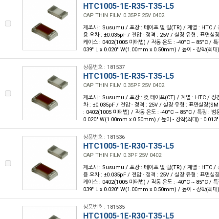
HTC1005-1E-R35-T35-L5
CAP THIN FILM 0.35PF 25V 0402
제조사 : Susumu / 포장 : 테이프 및 릴(TR) / 계열 : HTC / 
용 오차 : ±0.035pF / 전압 - 정격 : 25V / 실장 유형 : 표면실
케이스 : 0402(1005 미터법) / 작동 온도 : -40°C ~ 85°C / 특
039" L x 0.020" W(1.00mm x 0.50mm) / 높이 - 장착(최대)
상품번호 : 181537
HTC1005-1E-R35-T35-L5
CAP THIN FILM 0.35PF 25V 0402
제조사 : Susumu / 포장 : 컷 테이프(CT) / 계열 : HTC / 정전
차 : ±0.035pF / 전압 - 정격 : 25V / 실장 유형 : 표면실장(
: 0402(1005 미터법) / 작동 온도 : -40°C ~ 85°C / 특징 : 범용
0.020" W(1.00mm x 0.50mm) / 높이 - 장착(최대) : 0.013
상품번호 : 181536
HTC1005-1E-R30-T35-L5
CAP THIN FILM 0.3PF 25V 0402
제조사 : Susumu / 포장 : 테이프 및 릴(TR) / 계열 : HTC / 
용 오차 : ±0.035pF / 전압 - 정격 : 25V / 실장 유형 : 표면실
케이스 : 0402(1005 미터법) / 작동 온도 : -40°C ~ 85°C / 특
039" L x 0.020" W(1.00mm x 0.50mm) / 높이 - 장착(최대)
상품번호 : 181535
HTC1005-1E-R30-T35-L5