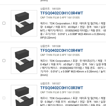
2mm)
상품번호 : 181559
TFSQ0402C0H1C0R4WT
CAP THIN FILM 0.4PF 16V 01005
제조사 : TDK Corporation / 포장 : 테이프 및 릴(TR) / 계열 
량 : 0.40pF / 허용 오차 : ±0.05pF / 전압 - 정격 : 16V / 
MT) / 패키지/케이스 : 01005(0402 미터법) / 작동 온도 : -55°
용 / 크기/치수 : 0.016" L x 0.008" W(0.40mm x 0.20mm)
09"(0.22mm)
상품번호 : 181558
TFSQ0402C0H1C0R4WT
CAP THIN FILM 0.4PF 16V 01005
제조사 : TDK Corporation / 포장 : 컷 테이프(CT) / 계열 : 
0.40pF / 허용 오차 : ±0.05pF / 전압 - 정격 : 16V / 실장 
/ 패키지/케이스 : 01005(0402 미터법) / 작동 온도 : -55°C ~ 
기/치수 : 0.016" L x 0.008" W(0.40mm x 0.20mm) / 높이 
2mm)
상품번호 : 181557
TFSQ0402C0H1C0R3WT
CAP THIN FILM 0.3PF 16V 01005
제조사 : TDK Corporation / 포장 : 테이프 및 릴(TR) / 계열 
량 : 0.30pF / 허용 오차 : ±0.05pF / 전압 - 정격 : 16V / 
MT) / 패키지/케이스 : 01005(0402 미터법) / 작동 온도 : -55°