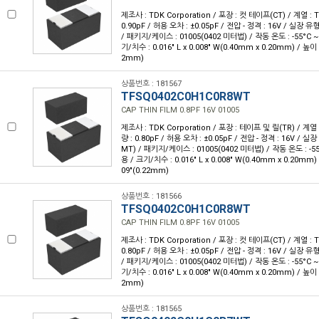
제조사 : TDK Corporation / 포장 : 컷 테이프(CT) / 계열 : 
0.90pF / 허용 오차 : ±0.05pF / 전압 - 정격 : 16V / 실장 
/ 패키지/케이스 : 01005(0402 미터법) / 작동 온도 : -55°C ~ 
기/치수 : 0.016" L x 0.008" W(0.40mm x 0.20mm) / 높이 
2mm)
상품번호 : 181567
TFSQ0402C0H1C0R8WT
CAP THIN FILM 0.8PF 16V 01005
제조사 : TDK Corporation / 포장 : 테이프 및 릴(TR) / 계열 
량 : 0.80pF / 허용 오차 : ±0.05pF / 전압 - 정격 : 16V / 
MT) / 패키지/케이스 : 01005(0402 미터법) / 작동 온도 : -55°
용 / 크기/치수 : 0.016" L x 0.008" W(0.40mm x 0.20mm)
09"(0.22mm)
상품번호 : 181566
TFSQ0402C0H1C0R8WT
CAP THIN FILM 0.8PF 16V 01005
제조사 : TDK Corporation / 포장 : 컷 테이프(CT) / 계열 : 
0.80pF / 허용 오차 : ±0.05pF / 전압 - 정격 : 16V / 실장 
/ 패키지/케이스 : 01005(0402 미터법) / 작동 온도 : -55°C ~ 
기/치수 : 0.016" L x 0.008" W(0.40mm x 0.20mm) / 높이 
2mm)
상품번호 : 181565