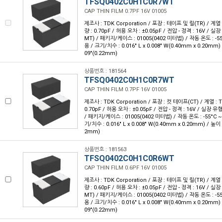
TFSQ0402C0H1C0R7WT
CAP THIN FILM 0.7PF 16V 01005
제조사 : TDK Corporation / 포장 : 테이프 및 릴(TR) / 계열 
량 : 0.70pF / 허용 오차 : ±0.05pF / 전압 - 정격 : 16V / 
MT) / 패키지/케이스 : 01005(0402 미터법) / 작동 온도 : -55°
용 / 크기/치수 : 0.016" L x 0.008" W(0.40mm x 0.20mm)
09"(0.22mm)
상품번호 : 181564
TFSQ0402C0H1C0R7WT
CAP THIN FILM 0.7PF 16V 01005
제조사 : TDK Corporation / 포장 : 컷 테이프(CT) / 계열 : 
0.70pF / 허용 오차 : ±0.05pF / 전압 - 정격 : 16V / 실장 
/ 패키지/케이스 : 01005(0402 미터법) / 작동 온도 : -55°C ~ 
기/치수 : 0.016" L x 0.008" W(0.40mm x 0.20mm) / 높이 
2mm)
상품번호 : 181563
TFSQ0402C0H1C0R6WT
CAP THIN FILM 0.6PF 16V 01005
제조사 : TDK Corporation / 포장 : 테이프 및 릴(TR) / 계열 
량 : 0.60pF / 허용 오차 : ±0.05pF / 전압 - 정격 : 16V / 
MT) / 패키지/케이스 : 01005(0402 미터법) / 작동 온도 : -55°
용 / 크기/치수 : 0.016" L x 0.008" W(0.40mm x 0.20mm)
09"(0.22mm)