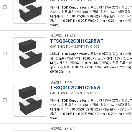
CAP THIN FILM 2.6PF 16V 01005
제조사 : TDK Corporation / 포장 : 컷 테이프(CT) / 계열 : 
2.6pF / 허용 오차 : ±0.05pF / 전압 - 정격 : 16V / 실장 유
패키지/케이스 : 01005(0402 미터법) / 작동 온도 : -55°C ~ 1
기/치수 : 0.016" L x 0.008" W(0.40mm x 0.20mm) / 높이 
2mm)
상품번호 : 181601
TFSQ0402C0H1C2R5WT
CAP THIN FILM 2.5PF 16V 01005
제조사 : TDK Corporation / 포장 : 테이프 및 릴(TR) / 계열 
량 : 2.5pF / 허용 오차 : ±0.05pF / 전압 - 정격 : 16V / 실
MT) / 패키지/케이스 : 01005(0402 미터법) / 작동 온도 : -55°
용 / 크기/치수 : 0.016" L x 0.008" W(0.40mm x 0.20mm)
09"(0.22mm)
상품번호 : 181600
TFSQ0402C0H1C2R5WT
CAP THIN FILM 2.5PF 16V 01005
제조사 : TDK Corporation / 포장 : 컷 테이프(CT) / 계열 : 
2.5pF / 허용 오차 : ±0.05pF / 전압 - 정격 : 16V / 실장 유
패키지/케이스 : 01005(0402 미터법) / 작동 온도 : -55°C ~ 1
기/치수 : 0.016" L x 0.008" W(0.40mm x 0.20mm) / 높이 
2mm)
상품번호 : 181599