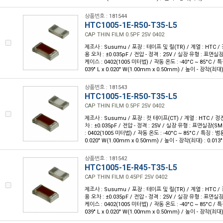
상품번호 : 181544
HTC1005-1E-R50-T35-L5
CAP THIN FILM 0.5PF 25V 0402
제조사 : Susumu / 포장 : 테이프 및 릴(TR) / 계열 : HTC / 
용 오차 : ±0.035pF / 전압 - 정격 : 25V / 실장 유형 : 표면실
케이스 : 0402(1005 미터법) / 작동 온도 : -40°C ~ 85°C / 특
039" L x 0.020" W(1.00mm x 0.50mm) / 높이 - 장착(최대)
상품번호 : 181543
HTC1005-1E-R50-T35-L5
CAP THIN FILM 0.5PF 25V 0402
제조사 : Susumu / 포장 : 컷 테이프(CT) / 계열 : HTC / 정전
차 : ±0.035pF / 전압 - 정격 : 25V / 실장 유형 : 표면실장(
: 0402(1005 미터법) / 작동 온도 : -40°C ~ 85°C / 특징 : 범용
0.020" W(1.00mm x 0.50mm) / 높이 - 장착(최대) : 0.013
상품번호 : 181542
HTC1005-1E-R45-T35-L5
CAP THIN FILM 0.45PF 25V 0402
제조사 : Susumu / 포장 : 테이프 및 릴(TR) / 계열 : HTC / 
용 오차 : ±0.035pF / 전압 - 정격 : 25V / 실장 유형 : 표면실
케이스 : 0402(1005 미터법) / 작동 온도 : -40°C ~ 85°C / 특
039" L x 0.020" W(1.00mm x 0.50mm) / 높이 - 장착(최대)