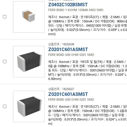
Z0402C102BSMST
FERR BEAD 1 KOHM 150MA 0402 SMD
제조사 : Kemet / 포장 : 컷 테이프(CT) / 계열 : Z-SMS /
@ 100MHz / 정격 전류 : 150mA / DC 저항(DCR) : 800
모드 - 단일 / 패키지/케이스 : 0402(1005 미터법) / 실장 유형
/ 높이(최대) : 0.022"(0.55mm) / 크기/치수 : 0.039" L x 0.
mm)
상품번호 : 1820608
Z0201C601ASMST
FERR BEAD 600 OHM 0201 SMD
제조사 : Kemet / 포장 : 테이프 및 릴(TR) / 계열 : Z-SMS 
0옴 @ 100MHz / 정격 전류 : 150mA / DC 저항(DCR) : 1
동 모드 - 단일 / 패키지/케이스 : 0201(0603 미터법) / 실장 
MT) / 높이(최대) : 0.013"(0.33mm) / 크기/치수 : 0.024" L
0.30mm)
상품번호 : 1820607
Z0201C601ASMST
FERR BEAD 600 OHM 0201 SMD
제조사 : Kemet / 포장 : 컷 테이프(CT) / 계열 : Z-SMS /
@ 100MHz / 정격 전류 : 150mA / DC 저항(DCR) : 1.2옴
드 - 단일 / 패키지/케이스 : 0201(0603 미터법) / 실장 유형 :
높이(최대) : 0.013"(0.33mm) / 크기/치수 : 0.024" L x 0.0
m)