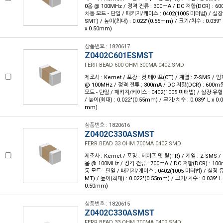
0옴 @ 100MHz / 정격 전류 : 300mA / DC 저항(DCR) : 
차동 모드 - 단일 / 패키지/케이스 : 0402(1005 미터법) / 실
SMT) / 높이(최대) : 0.022"(0.55mm) / 크기/치수 : 0.039" 
x 0.50mm)
상품번호 : 1820617
Z0402C601ESMST
FERR BEAD 600 OHM 300MA 0402 SMD
제조사 : Kemet / 포장 : 컷 테이프(CT) / 계열 : Z-SMS /
@ 100MHz / 정격 전류 : 300mA / DC 저항(DCR) : 600
모드 - 단일 / 패키지/케이스 : 0402(1005 미터법) / 실장 유형
/ 높이(최대) : 0.022"(0.55mm) / 크기/치수 : 0.039" L x 0.
mm)
상품번호 : 1820616
Z0402C330ASMST
FERR BEAD 33 OHM 700MA 0402 SMD
제조사 : Kemet / 포장 : 테이프 및 릴(TR) / 계열 : Z-SMS 
옴 @ 100MHz / 정격 전류 : 700mA / DC 저항(DCR) : 1
동 모드 - 단일 / 패키지/케이스 : 0402(1005 미터법) / 실장 
MT) / 높이(최대) : 0.022"(0.55mm) / 크기/치수 : 0.039" L
0.50mm)
상품번호 : 1820615
Z0402C330ASMST
FERR BEAD 33 OHM 700MA 0402 SMD