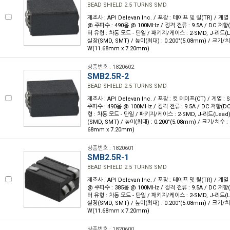
BEAD SHIELD 2.5 TURNS SMD
제조사 : API Delevan Inc. / 포장 : 테이프 및 릴(TR) / 계
@ 주파수 : 490옴 @ 100MHz / 정격 전류 : 9.5A / DC 저항
터 유형 : 차동 모드 - 단일 / 패키지/케이스 : 2-SMD, J-리드(L
실장(SMD, SMT) / 높이(최대) : 0.200"(5.08mm) / 크기/치수 :
W(11.68mm x 7.20mm)
상품번호 : 1820602
SMB2.5R-2
BEAD SHIELD 2.5 TURNS SMD
제조사 : API Delevan Inc. / 포장 : 컷 테이프(CT) / 계열 
주파수 : 490옴 @ 100MHz / 정격 전류 : 9.5A / DC 저항(D
형 : 차동 모드 - 단일 / 패키지/케이스 : 2-SMD, J-리드(Lea
(SMD, SMT) / 높이(최대) : 0.200"(5.08mm) / 크기/치수 : 0.
68mm x 7.20mm)
상품번호 : 1820601
SMB2.5R-1
BEAD SHIELD 2.5 TURNS SMD
제조사 : API Delevan Inc. / 포장 : 테이프 및 릴(TR) / 계
@ 주파수 : 385옴 @ 100MHz / 정격 전류 : 9.5A / DC 저항
터 유형 : 차동 모드 - 단일 / 패키지/케이스 : 2-SMD, J-리드(L
실장(SMD, SMT) / 높이(최대) : 0.200"(5.08mm) / 크기/치수 :
W(11.68mm x 7.20mm)
상품번호 : 1820600