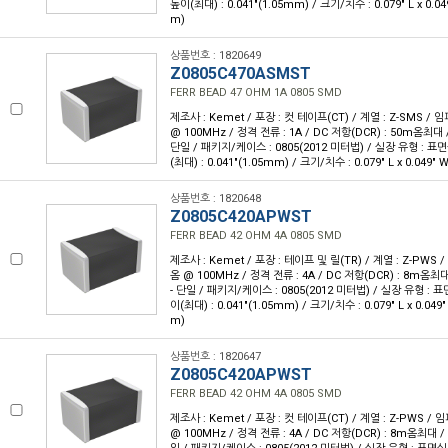
높이(최대) : 0.041"(1.05mm) / 크기/치수 : 0.079" L x 0.0
m)
상품번호 : 1820649
Z0805C470ASMST
FERR BEAD 47 OHM 1A 0805 SMD
제조사 : Kemet / 포장 : 컷 테이프(CT) / 계열 : Z-SMS /
@ 100MHz / 정격 전류 : 1A / DC 저항(DCR) : 50m옴최대 
단일 / 패키지/케이스 : 0805(2012 미터법) / 실장 유형 : 표면
(최대) : 0.041"(1.05mm) / 크기/치수 : 0.079" L x 0.049"
상품번호 : 1820648
Z0805C420APWST
FERR BEAD 42 OHM 4A 0805 SMD
제조사 : Kemet / 포장 : 테이프 및 릴(TR) / 계열 : Z-PWS
옴 @ 100MHz / 정격 전류 : 4A / DC 저항(DCR) : 8m옴최
- 단일 / 패키지/케이스 : 0805(2012 미터법) / 실장 유형 : 표
이(최대) : 0.041"(1.05mm) / 크기/치수 : 0.079" L x 0.049
m)
상품번호 : 1820647
Z0805C420APWST
FERR BEAD 42 OHM 4A 0805 SMD
제조사 : Kemet / 포장 : 컷 테이프(CT) / 계열 : Z-PWS /
@ 100MHz / 정격 전류 : 4A / DC 저항(DCR) : 8m옴최대 