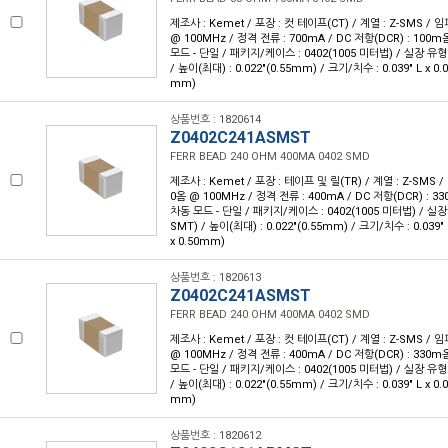
제조사 : Kemet / 포장 : 컷 테이프(CT) / 계열 : Z-SMS /
@ 100MHz / 정격 전류 : 700mA / DC 저항(DCR) : 100
모드 - 단일 / 패키지/케이스 : 0402(1005 미터법) / 실장 유형
/ 높이(최대) : 0.022"(0.55mm) / 크기/치수 : 0.039" L x 0.
mm)
상품번호 : 1820614
Z0402C241ASMST
FERR BEAD 240 OHM 400MA 0402 SMD
제조사 : Kemet / 포장 : 테이프 및 릴(TR) / 계열 : Z-SMS 
0옴 @ 100MHz / 정격 전류 : 400mA / DC 저항(DCR) : 
차동 모드 - 단일 / 패키지/케이스 : 0402(1005 미터법) / 실
SMT) / 높이(최대) : 0.022"(0.55mm) / 크기/치수 : 0.039" 
x 0.50mm)
상품번호 : 1820613
Z0402C241ASMST
FERR BEAD 240 OHM 400MA 0402 SMD
제조사 : Kemet / 포장 : 컷 테이프(CT) / 계열 : Z-SMS /
@ 100MHz / 정격 전류 : 400mA / DC 저항(DCR) : 330
모드 - 단일 / 패키지/케이스 : 0402(1005 미터법) / 실장 유형
/ 높이(최대) : 0.022"(0.55mm) / 크기/치수 : 0.039" L x 0.
mm)
상품번호 : 1820612