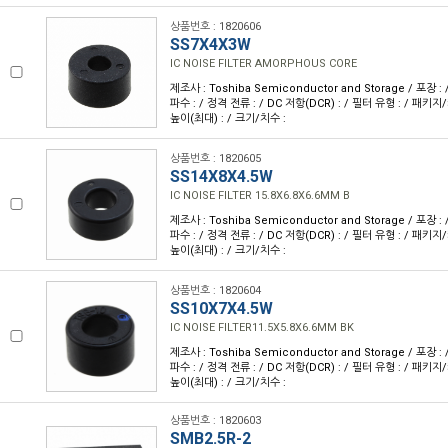
상품번호 : 1820606
SS7X4X3W
IC NOISE FILTER AMORPHOUS CORE
제조사 : Toshiba Semiconductor and Storage / 포장 
파수 : / 정격 전류 : / DC 저항(DCR) : / 필터 유형 : / 패키지
높이(최대) : / 크기/치수 :
상품번호 : 1820605
SS14X8X4.5W
IC NOISE FILTER 15.8X6.8X6.6MM B
제조사 : Toshiba Semiconductor and Storage / 포장 
파수 : / 정격 전류 : / DC 저항(DCR) : / 필터 유형 : / 패키지
높이(최대) : / 크기/치수 :
상품번호 : 1820604
SS10X7X4.5W
IC NOISE FILTER11.5X5.8X6.6MM BK
제조사 : Toshiba Semiconductor and Storage / 포장 
파수 : / 정격 전류 : / DC 저항(DCR) : / 필터 유형 : / 패키지
높이(최대) : / 크기/치수 :
상품번호 : 1820603
SMB2.5R-2