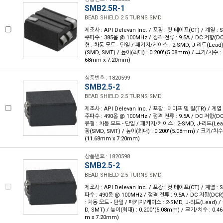
SMB2.5R-1
BEAD SHIELD 2.5 TURNS SMD
제조사 : API Delevan Inc. / 포장 : 컷 테이프(CT) / 계열 
주파수 : 385옴 @ 100MHz / 정격 전류 : 9.5A / DC 저항(D
형 : 차동 모드 - 단일 / 패키지/케이스 : 2-SMD, J-리드(Lea
(SMD, SMT) / 높이(최대) : 0.200"(5.08mm) / 크기/치수 : 0.
68mm x 7.20mm)
상품번호 : 1820599
SMB2.5-2
BEAD SHIELD 2.5 TURNS SMD
제조사 : API Delevan Inc. / 포장 : 테이프 및 릴(TR) / 계
주파수 : 490옴 @ 100MHz / 정격 전류 : 9.5A / DC 저항(D
유형 : 차동 모드 - 단일 / 패키지/케이스 : 2-SMD, J-리드(Le
장(SMD, SMT) / 높이(최대) : 0.200"(5.08mm) / 크기/치수 : 
(11.68mm x 7.20mm)
상품번호 : 1820598
SMB2.5-2
BEAD SHIELD 2.5 TURNS SMD
제조사 : API Delevan Inc. / 포장 : 컷 테이프(CT) / 계열 
파수 : 490옴 @ 100MHz / 정격 전류 : 9.5A / DC 저항(DC
: 차동 모드 - 단일 / 패키지/케이스 : 2-SMD, J-리드(Lead)
D, SMT) / 높이(최대) : 0.200"(5.08mm) / 크기/치수 : 0.460
m x 7.20mm)