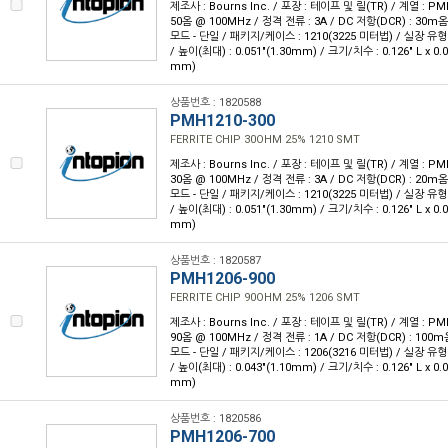
제조사 : Bourns Inc. / 포장 : 테이프 및 릴(TR) / 계열 : 
50옴 @ 100MHz / 정격 전류 : 3A / DC 저항(DCR) : 30
모드 - 단일 / 패키지/케이스 : 1210(3225 미터법) / 실장 유형
/ 높이(최대) : 0.051"(1.30mm) / 크기/치수 : 0.126" L x 0.
mm)
상품번호 : 1820588
PMH1210-300
FERRITE CHIP 30OHM 25% 1210 SMT
제조사 : Bourns Inc. / 포장 : 테이프 및 릴(TR) / 계열 : 
30옴 @ 100MHz / 정격 전류 : 3A / DC 저항(DCR) : 20
모드 - 단일 / 패키지/케이스 : 1210(3225 미터법) / 실장 유형
/ 높이(최대) : 0.051"(1.30mm) / 크기/치수 : 0.126" L x 0.
mm)
상품번호 : 1820587
PMH1206-900
FERRITE CHIP 90OHM 25% 1206 SMT
제조사 : Bourns Inc. / 포장 : 테이프 및 릴(TR) / 계열 : 
90옴 @ 100MHz / 정격 전류 : 1A / DC 저항(DCR) : 10
모드 - 단일 / 패키지/케이스 : 1206(3216 미터법) / 실장 유형
/ 높이(최대) : 0.043"(1.10mm) / 크기/치수 : 0.126" L x 0.
mm)
상품번호 : 1820586
PMH1206-700