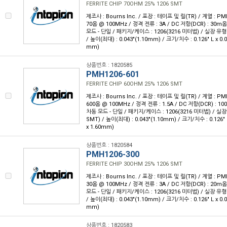
FERRITE CHIP 70OHM 25% 1206 SMT
제조사 : Bourns Inc. / 포장 : 테이프 및 릴(TR) / 계열 : 
70옴 @ 100MHz / 정격 전류 : 3A / DC 저항(DCR) : 30
모드 - 단일 / 패키지/케이스 : 1206(3216 미터법) / 실장 유형
/ 높이(최대) : 0.043"(1.10mm) / 크기/치수 : 0.126" L x 0.
mm)
상품번호 : 1820585
PMH1206-601
FERRITE CHIP 60OHM 25% 1206 SMT
제조사 : Bourns Inc. / 포장 : 테이프 및 릴(TR) / 계열 : 
600옴 @ 100MHz / 정격 전류 : 1.5A / DC 저항(DCR) : 
차동 모드 - 단일 / 패키지/케이스 : 1206(3216 미터법) / 실
SMT) / 높이(최대) : 0.043"(1.10mm) / 크기/치수 : 0.126" 
x 1.60mm)
상품번호 : 1820584
PMH1206-300
FERRITE CHIP 30OHM 25% 1206 SMT
제조사 : Bourns Inc. / 포장 : 테이프 및 릴(TR) / 계열 : 
30옴 @ 100MHz / 정격 전류 : 3A / DC 저항(DCR) : 20
모드 - 단일 / 패키지/케이스 : 1206(3216 미터법) / 실장 유형
/ 높이(최대) : 0.043"(1.10mm) / 크기/치수 : 0.126" L x 0.
mm)
상품번호 : 1820583