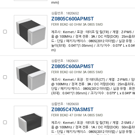
mm)
상품번호 : 1820652
Z0805C600APMST
FERR BEAD 60 OHM 3A 0805 SMD
제조사 : Kemet / 포장 : 테이프 및 릴(TR) / 계열 : Z-PMS
옴 @ 100MHz / 정격 전류 : 3A / DC 저항(DCR) : 25m옴
드 - 단일 / 패키지/케이스 : 0805(2012 미터법) / 실장 유형 :
높이(최대) : 0.041"(1.05mm) / 크기/치수 : 0.079" L x 0.0
m)
상품번호 : 1820651
Z0805C600APMST
FERR BEAD 60 OHM 3A 0805 SMD
제조사 : Kemet / 포장 : 컷 테이프(CT) / 계열 : Z-PMS /
@ 100MHz / 정격 전류 : 3A / DC 저항(DCR) : 25m옴최대 
단일 / 패키지/케이스 : 0805(2012 미터법) / 실장 유형 : 표면
(최대) : 0.041"(1.05mm) / 크기/치수 : 0.079" L x 0.049"
상품번호 : 1820650
Z0805C470ASMST
FERR BEAD 47 OHM 1A 0805 SMD
제조사 : Kemet / 포장 : 테이프 및 릴(TR) / 계열 : Z-SMS 
옴 @ 100MHz / 정격 전류 : 1A / DC 저항(DCR) : 50m옴
드 - 단일 / 패키지/케이스 : 0805(2012 미터법) / 실장 유형 :