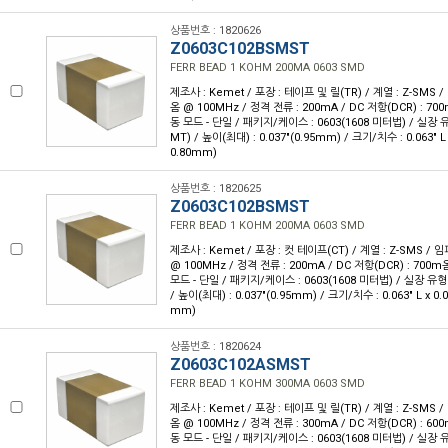
상품번호 : 1820626
Z0603C102BSMST
FERR BEAD 1 KOHM 200MA 0603 SMD
제조사 : Kemet / 포장 : 테이프 및 릴(TR) / 계열 : Z-SMS 
옴 @ 100MHz / 정격 전류 : 200mA / DC 저항(DCR) : 7
동 모드 - 단일 / 패키지/케이스 : 0603(1608 미터법) / 실장 
MT) / 높이(최대) : 0.037"(0.95mm) / 크기/치수 : 0.063" L
0.80mm)
상품번호 : 1820625
Z0603C102BSMST
FERR BEAD 1 KOHM 200MA 0603 SMD
제조사 : Kemet / 포장 : 컷 테이프(CT) / 계열 : Z-SMS /
@ 100MHz / 정격 전류 : 200mA / DC 저항(DCR) : 700
모드 - 단일 / 패키지/케이스 : 0603(1608 미터법) / 실장 유형
/ 높이(최대) : 0.037"(0.95mm) / 크기/치수 : 0.063" L x 0.
mm)
상품번호 : 1820624
Z0603C102ASMST
FERR BEAD 1 KOHM 300MA 0603 SMD
제조사 : Kemet / 포장 : 테이프 및 릴(TR) / 계열 : Z-SMS 
옴 @ 100MHz / 정격 전류 : 300mA / DC 저항(DCR) : 6
동 모드 - 단일 / 패키지/케이스 : 0603(1608 미터법) / 실장 