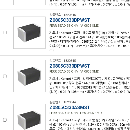
일 / 패키지/케이스 : 0805(2012 미터법) / 실장 유형 : 표면실
(최대) : 0.041"(1.05mm) / 크기/치수 : 0.079" L x 0.049"
상품번호 : 1820646
Z0805C330BPWST
FERR BEAD 33 OHM 4A 0805 SMD
제조사 : Kemet / 포장 : 테이프 및 릴(TR) / 계열 : Z-PWS
옴 @ 100MHz / 정격 전류 : 4A / DC 저항(DCR) : 8m옴최
- 단일 / 패키지/케이스 : 0805(2012 미터법) / 실장 유형 : 표
이(최대) : 0.041"(1.05mm) / 크기/치수 : 0.079" L x 0.049
m)
상품번호 : 1820645
Z0805C330BPWST
FERR BEAD 33 OHM 4A 0805 SMD
제조사 : Kemet / 포장 : 컷 테이프(CT) / 계열 : Z-PWS /
@ 100MHz / 정격 전류 : 4A / DC 저항(DCR) : 8m옴최대 
일 / 패키지/케이스 : 0805(2012 미터법) / 실장 유형 : 표면실
(최대) : 0.041"(1.05mm) / 크기/치수 : 0.079" L x 0.049"
상품번호 : 1820644
Z0805C330ASMST
FERR BEAD 33 OHM 1.2A 0805 SMD
제조사 : Kemet / 포장 : 테이프 및 릴(TR) / 계열 : Z-SMS 
옴 @ 100MHz / 정격 전류 : 1.2A / DC 저항(DCR) : 50m
모드 - 단일 / 패키지/케이스 : 0805(2012 미터법) / 실장 유형