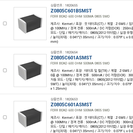
상품번호 : 1820655
Z0805C601BSMST
FERR BEAD 600 OHM 500MA 0805 SMD
제조사 : Kemet / 포장 : 컷 테이프(CT) / 계열 : Z-SMS /
@ 100MHz / 정격 전류 : 500mA / DC 저항(DCR) : 250
모드 - 단일 / 패키지/케이스 : 0805(2012 미터법) / 실장 유형
/ 높이(최대) : 0.041"(1.05mm) / 크기/치수 : 0.079" L x 0.
mm)
상품번호 : 1820654
Z0805C601ASMST
FERR BEAD 600 OHM 500MA 0805 SMD
제조사 : Kemet / 포장 : 테이프 및 릴(TR) / 계열 : Z-SMS 
0옴 @ 100MHz / 정격 전류 : 500mA / DC 저항(DCR) : 
차동 모드 - 단일 / 패키지/케이스 : 0805(2012 미터법) / 실
SMT) / 높이(최대) : 0.041"(1.05mm) / 크기/치수 : 0.079" 
x 1.25mm)
상품번호 : 1820653
Z0805C601ASMST
FERR BEAD 600 OHM 500MA 0805 SMD
제조사 : Kemet / 포장 : 컷 테이프(CT) / 계열 : Z-SMS /
@ 100MHz / 정격 전류 : 500mA / DC 저항(DCR) : 300
모드 - 단일 / 패키지/케이스 : 0805(2012 미터법) / 실장 유형
/ 높이(최대) : 0.041"(1.05mm) / 크기/치수 : 0.079" L x 0.