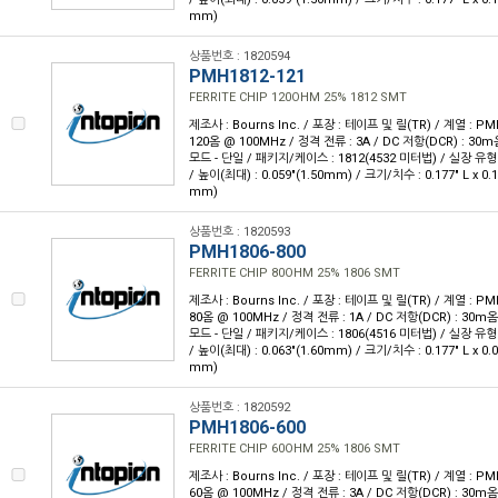
mm)
상품번호 : 1820594
PMH1812-121
FERRITE CHIP 120OHM 25% 1812 SMT
제조사 : Bourns Inc. / 포장 : 테이프 및 릴(TR) / 계열 : 
120옴 @ 100MHz / 정격 전류 : 3A / DC 저항(DCR) : 3
모드 - 단일 / 패키지/케이스 : 1812(4532 미터법) / 실장 유형
/ 높이(최대) : 0.059"(1.50mm) / 크기/치수 : 0.177" L x 0.
mm)
상품번호 : 1820593
PMH1806-800
FERRITE CHIP 80OHM 25% 1806 SMT
제조사 : Bourns Inc. / 포장 : 테이프 및 릴(TR) / 계열 : 
80옴 @ 100MHz / 정격 전류 : 1A / DC 저항(DCR) : 30
모드 - 단일 / 패키지/케이스 : 1806(4516 미터법) / 실장 유형
/ 높이(최대) : 0.063"(1.60mm) / 크기/치수 : 0.177" L x 0.
mm)
상품번호 : 1820592
PMH1806-600
FERRITE CHIP 60OHM 25% 1806 SMT
제조사 : Bourns Inc. / 포장 : 테이프 및 릴(TR) / 계열 : 
60옴 @ 100MHz / 정격 전류 : 3A / DC 저항(DCR) : 30