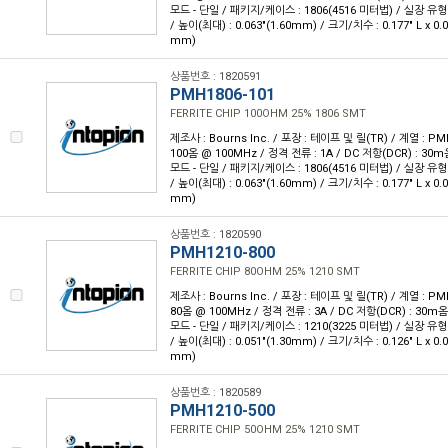
모드 - 단일 / 패키지/케이스 : 1806(4516 미터법) / 실장 유형
/ 높이(최대) : 0.063"(1.60mm) / 크기/치수 : 0.177" L x 0.
mm)
상품번호 : 1820591
PMH1806-101
FERRITE CHIP 100OHM 25% 1806 SMT
제조사 : Bourns Inc. / 포장 : 테이프 및 릴(TR) / 계열 : 
100옴 @ 100MHz / 정격 전류 : 1A / DC 저항(DCR) : 3
모드 - 단일 / 패키지/케이스 : 1806(4516 미터법) / 실장 유형
/ 높이(최대) : 0.063"(1.60mm) / 크기/치수 : 0.177" L x 0.
mm)
상품번호 : 1820590
PMH1210-800
FERRITE CHIP 80OHM 25% 1210 SMT
제조사 : Bourns Inc. / 포장 : 테이프 및 릴(TR) / 계열 : 
80옴 @ 100MHz / 정격 전류 : 3A / DC 저항(DCR) : 30
모드 - 단일 / 패키지/케이스 : 1210(3225 미터법) / 실장 유형
/ 높이(최대) : 0.051"(1.30mm) / 크기/치수 : 0.126" L x 0.
mm)
상품번호 : 1820589
PMH1210-500
FERRITE CHIP 50OHM 25% 1210 SMT