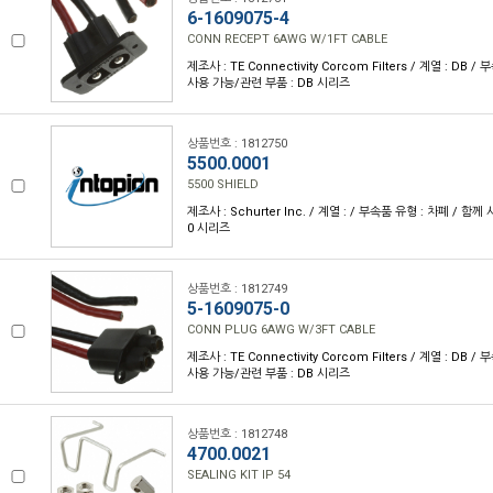
6-1609075-4
CONN RECEPT 6AWG W/1FT CABLE
제조사 : TE Connectivity Corcom Filters / 계열 : DB 
사용 가능/관련 부품 : DB 시리즈
상품번호 : 1812750
5500.0001
5500 SHIELD
제조사 : Schurter Inc. / 계열 : / 부속품 유형 : 차폐 / 함
0 시리즈
상품번호 : 1812749
5-1609075-0
CONN PLUG 6AWG W/3FT CABLE
제조사 : TE Connectivity Corcom Filters / 계열 : DB 
사용 가능/관련 부품 : DB 시리즈
상품번호 : 1812748
4700.0021
SEALING KIT IP 54