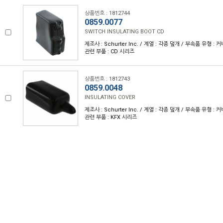
상품번호 : 1812744
0859.0077
SWITCH INSULATING BOOT CD
제조사 : Schurter Inc. / 계열 : 각종 덮개 / 부속품 유형 :
관련 부품 : CD 시리즈
상품번호 : 1812743
0859.0048
INSULATING COVER
제조사 : Schurter Inc. / 계열 : 각종 덮개 / 부속품 유형 :
관련 부품 : KFX 시리즈