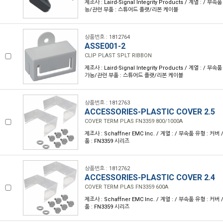
제조사 : Laird-Signal Integrity Products / 계열 : / 
능/관련 부품 : 스튜어드 플랫/리본 케이블
상품번호 : 1812764
ASSE001-2
CLIP PLAST SPLT RIBBON
제조사 : Laird-Signal Integrity Products / 계열 : / 부
가능/관련 부품 : 스튜어드 플랫/리본 케이블
상품번호 : 1812763
ACCESSORIES-PLASTIC COVER 2.5
COVER TERM PLAS FN3359 800/1000A
제조사 : Schaffner EMC Inc. / 계열 : / 부속품 유형 : 
품 : FN3359 시리즈
상품번호 : 1812762
ACCESSORIES-PLASTIC COVER 2.4
COVER TERM PLAS FN3359 600A
제조사 : Schaffner EMC Inc. / 계열 : / 부속품 유형 : 
품 : FN3359 시리즈