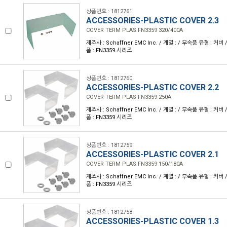
상품번호 : 1812761
ACCESSORIES-PLASTIC COVER 2.3
COVER TERM PLAS FN3359 320/400A
제조사 : Schaffner EMC Inc. / 계열 : / 부속품 유형 : 
품 : FN3359 시리즈
상품번호 : 1812760
ACCESSORIES-PLASTIC COVER 2.2
COVER TERM PLAS FN3359 250A
제조사 : Schaffner EMC Inc. / 계열 : / 부속품 유형 : 
품 : FN3359 시리즈
상품번호 : 1812759
ACCESSORIES-PLASTIC COVER 2.1
COVER TERM PLAS FN3359 150/180A
제조사 : Schaffner EMC Inc. / 계열 : / 부속품 유형 : 
품 : FN3359 시리즈
상품번호 : 1812758
ACCESSORIES-PLASTIC COVER 1.3