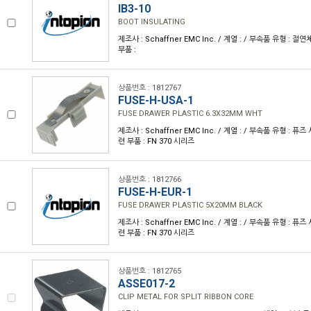
IB3-10
BOOT INSULATING
제조사 : Schaffner EMC Inc. / 계열 : / 부속품 유형 : 
부품 :
상품번호 : 1812767
FUSE-H-USA-1
FUSE DRAWER PLASTIC 6.3X32MM WHT
제조사 : Schaffner EMC Inc. / 계열 : / 부속품 유형 : 
련 부품 : FN 370 시리즈
상품번호 : 1812766
FUSE-H-EUR-1
FUSE DRAWER PLASTIC 5X20MM BLACK
제조사 : Schaffner EMC Inc. / 계열 : / 부속품 유형 : 
련 부품 : FN 370 시리즈
상품번호 : 1812765
ASSE017-2
CLIP METAL FOR SPLIT RIBBON CORE