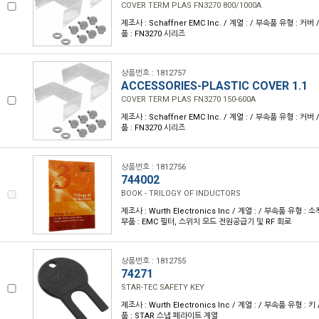
COVER TERM PLAS FN3270 800/1000A
제조사 : Schaffner EMC Inc. / 계열 : / 부속품 유형 : 
품 : FN3270 시리즈
상품번호 : 1812757
ACCESSORIES-PLASTIC COVER 1.1
COVER TERM PLAS FN3270 150-600A
제조사 : Schaffner EMC Inc. / 계열 : / 부속품 유형 : 
품 : FN3270 시리즈
상품번호 : 1812756
744002
BOOK - TRILOGY OF INDUCTORS
제조사 : Wurth Electronics Inc / 계열 : / 부속품 유형 
부품 : EMC 필터, 스위치 모드 전원공급기 및 RF 회로
상품번호 : 1812755
74271
STAR-TEC SAFETY KEY
제조사 : Wurth Electronics Inc / 계열 : / 부속품 유형 :
품 : STAR 스냅 페라이트 계열