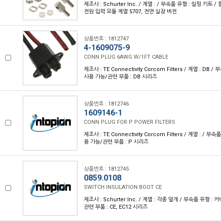
제조사 : Schurter Inc. / 계열 : / 부속품 유형 : 씰링 키트
전원 입력 모듈 계열 5707, 전면 실장 버전
상품번호 : 1812747
4-1609075-9
CONN PLUG 6AWG W/1FT CABLE
제조사 : TE Connectivity Corcom Filters / 계열 : DB 
사용 가능/관련 부품 : DB 시리즈
상품번호 : 1812746
1609146-1
CONN PLUG FOR P POWER FILTERS
제조사 : TE Connectivity Corcom Filters / 계열 : / 부
용 가능/관련 부품 : P 시리즈
상품번호 : 1812745
0859.0108
SWITCH INSULATION BOOT CE
제조사 : Schurter Inc. / 계열 : 각종 덮개 / 부속품 유형 :
관련 부품 : CE, EC12 시리즈