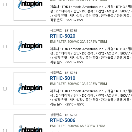
제조사 : TDK-Lambda Americas Inc. / 계열 : RTHC / 필터
성 : 2 스테이지 / 전압 - DC 정격 : / 전압 - AC 정격 : 500V /
: / 실장 유형 : 섀시 실장 / 종단 유형 : 단자 블록 / 응용 제품 : 범
작동 온도 : -25°C ~ 85°C
상품번호 : 1815735
RTHC-5020
EMI FILTER 500VAC 20A SCREW TERM
제조사 : TDK-Lambda Americas Inc. / 계열 : RTHC / 필터
성 : 2 스테이지 / 전압 - DC 정격 : / 전압 - AC 정격 : 500V /
: / 실장 유형 : 섀시 실장 / 종단 유형 : 단자 블록 / 응용 제품 : 범
작동 온도 : -25°C ~ 85°C
상품번호 : 1815734
RTHC-5010
EMI FILTER 500VAC 10A SCREW TERM
제조사 : TDK-Lambda Americas Inc. / 계열 : RTHC / 필터
성 : 2 스테이지 / 전압 - DC 정격 : / 전압 - AC 정격 : 500V /
: / 실장 유형 : 섀시 실장 / 종단 유형 : 단자 블록 / 응용 제품 : 범
작동 온도 : -25°C ~ 85°C
상품번호 : 1815733
RTHC-5006
EMI FILTER 500VAC 6A SCREW TERM