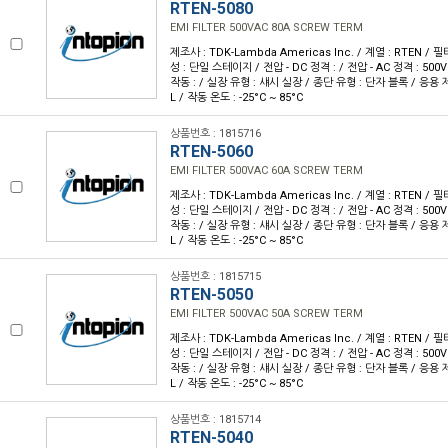
RTEN-5080
EMI FILTER 500VAC 80A SCREW TERM
제조사 : TDK-Lambda Americas Inc. / 계열 : RTEN / 필터
성 : 단일 스테이지 / 전압 - DC 정격 : / 전압 - AC 정격 : 500V 
작동 : / 실장 유형 : 섀시 실장 / 종단 유형 : 단자 블록 / 응용 제품
L / 작동 온도 : -25°C ~ 85°C
상품번호 : 1815716
RTEN-5060
EMI FILTER 500VAC 60A SCREW TERM
제조사 : TDK-Lambda Americas Inc. / 계열 : RTEN / 필터
성 : 단일 스테이지 / 전압 - DC 정격 : / 전압 - AC 정격 : 500V 
작동 : / 실장 유형 : 섀시 실장 / 종단 유형 : 단자 블록 / 응용 제품
L / 작동 온도 : -25°C ~ 85°C
상품번호 : 1815715
RTEN-5050
EMI FILTER 500VAC 50A SCREW TERM
제조사 : TDK-Lambda Americas Inc. / 계열 : RTEN / 필터
성 : 단일 스테이지 / 전압 - DC 정격 : / 전압 - AC 정격 : 500V 
작동 : / 실장 유형 : 섀시 실장 / 종단 유형 : 단자 블록 / 응용 제품
L / 작동 온도 : -25°C ~ 85°C
상품번호 : 1815714
RTEN-5040