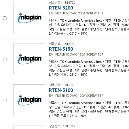
상품번호 : 1815720
RTEN-5200
EMI FILTER 500VAC 200A SCREW TER
제조사 : TDK-Lambda Americas Inc. / 계열 : RTEN / 필터
성 : 단일 스테이지 / 전압 - DC 정격 : / 전압 - AC 정격 : 500V 
작동 : / 실장 유형 : 섀시 실장 / 종단 유형 : 단자 블록 / 응용 제품
L / 작동 온도 : -25°C ~ 85°C
상품번호 : 1815719
RTEN-5150
EMI FILTER 500VAC 150A SCREW TER
제조사 : TDK-Lambda Americas Inc. / 계열 : RTEN / 필터
성 : 단일 스테이지 / 전압 - DC 정격 : / 전압 - AC 정격 : 500V 
작동 : / 실장 유형 : 섀시 실장 / 종단 유형 : 단자 블록 / 응용 제품
L / 작동 온도 : -25°C ~ 85°C
상품번호 : 1815718
RTEN-5100
EMI FILTER 500VAC 100A SCREW TER
제조사 : TDK-Lambda Americas Inc. / 계열 : RTEN / 필터
성 : 단일 스테이지 / 전압 - DC 정격 : / 전압 - AC 정격 : 500V 
작동 : / 실장 유형 : 섀시 실장 / 종단 유형 : 단자 블록 / 응용 제품
L / 작동 온도 : -25°C ~ 85°C
상품번호 : 1815717