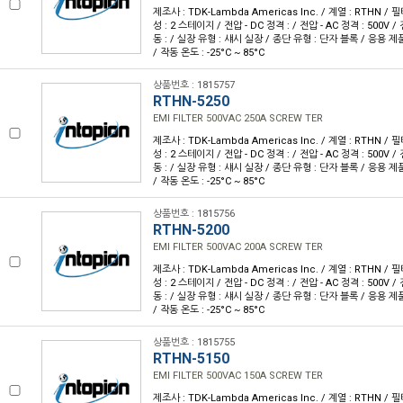
제조사 : TDK-Lambda Americas Inc. / 계열 : RTHN / 필터
성 : 2 스테이지 / 전압 - DC 정격 : / 전압 - AC 정격 : 500V / 
동 : / 실장 유형 : 섀시 실장 / 종단 유형 : 단자 블록 / 응용 제품 
/ 작동 온도 : -25°C ~ 85°C
상품번호 : 1815757
RTHN-5250
EMI FILTER 500VAC 250A SCREW TER
제조사 : TDK-Lambda Americas Inc. / 계열 : RTHN / 필터
성 : 2 스테이지 / 전압 - DC 정격 : / 전압 - AC 정격 : 500V / 
동 : / 실장 유형 : 섀시 실장 / 종단 유형 : 단자 블록 / 응용 제품 
/ 작동 온도 : -25°C ~ 85°C
상품번호 : 1815756
RTHN-5200
EMI FILTER 500VAC 200A SCREW TER
제조사 : TDK-Lambda Americas Inc. / 계열 : RTHN / 필터
성 : 2 스테이지 / 전압 - DC 정격 : / 전압 - AC 정격 : 500V / 
동 : / 실장 유형 : 섀시 실장 / 종단 유형 : 단자 블록 / 응용 제품 
/ 작동 온도 : -25°C ~ 85°C
상품번호 : 1815755
RTHN-5150
EMI FILTER 500VAC 150A SCREW TER
제조사 : TDK-Lambda Americas Inc. / 계열 : RTHN / 필터