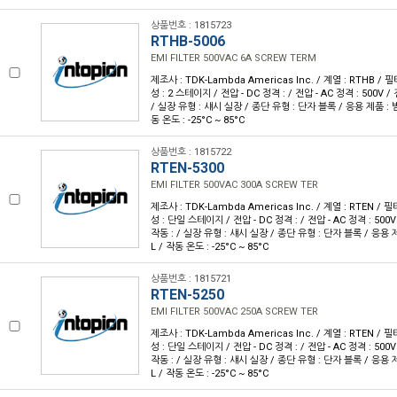
상품번호 : 1815723
RTHB-5006
EMI FILTER 500VAC 6A SCREW TERM
제조사 : TDK-Lambda Americas Inc. / 계열 : RTHB / 필터
성 : 2 스테이지 / 전압 - DC 정격 : / 전압 - AC 정격 : 500V / 
/ 실장 유형 : 섀시 실장 / 종단 유형 : 단자 블록 / 응용 제품 : 범용
동 온도 : -25°C ~ 85°C
상품번호 : 1815722
RTEN-5300
EMI FILTER 500VAC 300A SCREW TER
제조사 : TDK-Lambda Americas Inc. / 계열 : RTEN / 필터
성 : 단일 스테이지 / 전압 - DC 정격 : / 전압 - AC 정격 : 500V 
작동 : / 실장 유형 : 섀시 실장 / 종단 유형 : 단자 블록 / 응용 제품
L / 작동 온도 : -25°C ~ 85°C
상품번호 : 1815721
RTEN-5250
EMI FILTER 500VAC 250A SCREW TER
제조사 : TDK-Lambda Americas Inc. / 계열 : RTEN / 필터
성 : 단일 스테이지 / 전압 - DC 정격 : / 전압 - AC 정격 : 500V 
작동 : / 실장 유형 : 섀시 실장 / 종단 유형 : 단자 블록 / 응용 제품
L / 작동 온도 : -25°C ~ 85°C