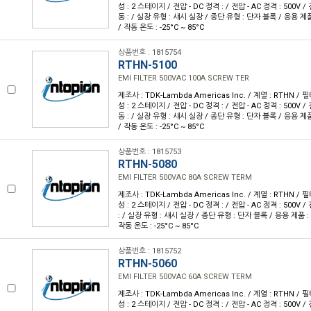
성 : 2 스테이지 / 전압 - DC 정격 : / 전압 - AC 정격 : 500V / 
동 : / 실장 유형 : 섀시 실장 / 종단 유형 : 단자 블록 / 응용 제품 
/ 작동 온도 : -25°C ~ 85°C
상품번호 : 1815754
RTHN-5100
EMI FILTER 500VAC 100A SCREW TER
제조사 : TDK-Lambda Americas Inc. / 계열 : RTHN / 필터
성 : 2 스테이지 / 전압 - DC 정격 : / 전압 - AC 정격 : 500V / 
동 : / 실장 유형 : 섀시 실장 / 종단 유형 : 단자 블록 / 응용 제품 
/ 작동 온도 : -25°C ~ 85°C
상품번호 : 1815753
RTHN-5080
EMI FILTER 500VAC 80A SCREW TERM
제조사 : TDK-Lambda Americas Inc. / 계열 : RTHN / 필터
성 : 2 스테이지 / 전압 - DC 정격 : / 전압 - AC 정격 : 500V /
: / 실장 유형 : 섀시 실장 / 종단 유형 : 단자 블록 / 응용 제품 : 범
작동 온도 : -25°C ~ 85°C
상품번호 : 1815752
RTHN-5060
EMI FILTER 500VAC 60A SCREW TERM
제조사 : TDK-Lambda Americas Inc. / 계열 : RTHN / 필터
성 : 2 스테이지 / 전압 - DC 정격 : / 전압 - AC 정격 : 500V /