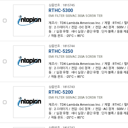
상품번호 : 1815745
RTHC-5300
EMI FILTER 500VAC 300A SCREW TER
제조사 : TDK-Lambda Americas Inc. / 계열 : RTHC / 필터
성 : 2 스테이지 / 전압 - DC 정격 : / 전압 - AC 정격 : 500V / 
동 : / 실장 유형 : 섀시 실장 / 종단 유형 : 단자 블록 / 응용 제품 
/ 작동 온도 : -25°C ~ 85°C
상품번호 : 1815744
RTHC-5250
EMI FILTER 500VAC 250A SCREW TER
제조사 : TDK-Lambda Americas Inc. / 계열 : RTHC / 필터
성 : 2 스테이지 / 전압 - DC 정격 : / 전압 - AC 정격 : 500V / 
동 : / 실장 유형 : 섀시 실장 / 종단 유형 : 단자 블록 / 응용 제품 
/ 작동 온도 : -25°C ~ 85°C
상품번호 : 1815743
RTHC-5200
EMI FILTER 500VAC 200A SCREW TER
제조사 : TDK-Lambda Americas Inc. / 계열 : RTHC / 필터
성 : 2 스테이지 / 전압 - DC 정격 : / 전압 - AC 정격 : 500V / 
동 : / 실장 유형 : 섀시 실장 / 종단 유형 : 단자 블록 / 응용 제품 
/ 작동 온도 : -25°C ~ 85°C
상품번호 : 1815742