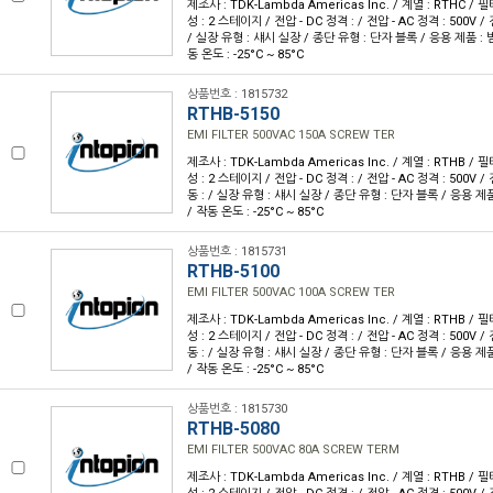
제조사 : TDK-Lambda Americas Inc. / 계열 : RTHC / 필터
성 : 2 스테이지 / 전압 - DC 정격 : / 전압 - AC 정격 : 500V / 
/ 실장 유형 : 섀시 실장 / 종단 유형 : 단자 블록 / 응용 제품 : 범용
동 온도 : -25°C ~ 85°C
상품번호 : 1815732
RTHB-5150
EMI FILTER 500VAC 150A SCREW TER
제조사 : TDK-Lambda Americas Inc. / 계열 : RTHB / 필터
성 : 2 스테이지 / 전압 - DC 정격 : / 전압 - AC 정격 : 500V / 
동 : / 실장 유형 : 섀시 실장 / 종단 유형 : 단자 블록 / 응용 제품 
/ 작동 온도 : -25°C ~ 85°C
상품번호 : 1815731
RTHB-5100
EMI FILTER 500VAC 100A SCREW TER
제조사 : TDK-Lambda Americas Inc. / 계열 : RTHB / 필터
성 : 2 스테이지 / 전압 - DC 정격 : / 전압 - AC 정격 : 500V / 
동 : / 실장 유형 : 섀시 실장 / 종단 유형 : 단자 블록 / 응용 제품 
/ 작동 온도 : -25°C ~ 85°C
상품번호 : 1815730
RTHB-5080
EMI FILTER 500VAC 80A SCREW TERM
제조사 : TDK-Lambda Americas Inc. / 계열 : RTHB / 필터