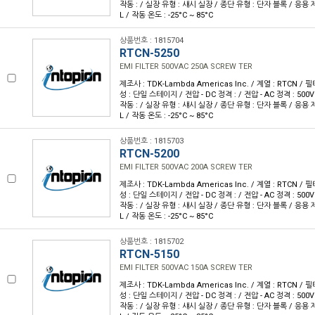
작동 : / 실장 유형 : 섀시 실장 / 종단 유형 : 단자 블록 / 응용 제품
L / 작동 온도 : -25°C ~ 85°C
상품번호 : 1815704
RTCN-5250
EMI FILTER 500VAC 250A SCREW TER
제조사 : TDK-Lambda Americas Inc. / 계열 : RTCN / 필터
성 : 단일 스테이지 / 전압 - DC 정격 : / 전압 - AC 정격 : 500V 
작동 : / 실장 유형 : 섀시 실장 / 종단 유형 : 단자 블록 / 응용 제품
L / 작동 온도 : -25°C ~ 85°C
상품번호 : 1815703
RTCN-5200
EMI FILTER 500VAC 200A SCREW TER
제조사 : TDK-Lambda Americas Inc. / 계열 : RTCN / 필터
성 : 단일 스테이지 / 전압 - DC 정격 : / 전압 - AC 정격 : 500V 
작동 : / 실장 유형 : 섀시 실장 / 종단 유형 : 단자 블록 / 응용 제품
L / 작동 온도 : -25°C ~ 85°C
상품번호 : 1815702
RTCN-5150
EMI FILTER 500VAC 150A SCREW TER
제조사 : TDK-Lambda Americas Inc. / 계열 : RTCN / 필터
성 : 단일 스테이지 / 전압 - DC 정격 : / 전압 - AC 정격 : 500V 
작동 : / 실장 유형 : 섀시 실장 / 종단 유형 : 단자 블록 / 응용 제품