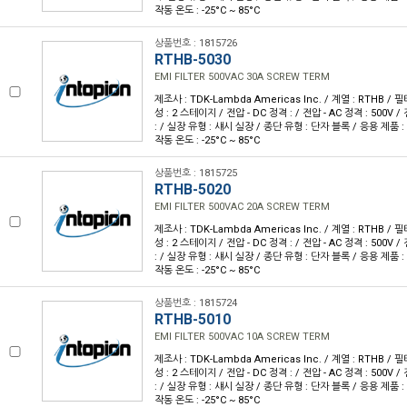
작동 온도 : -25°C ~ 85°C
상품번호 : 1815726
RTHB-5030
EMI FILTER 500VAC 30A SCREW TERM
제조사 : TDK-Lambda Americas Inc. / 계열 : RTHB / 필터
성 : 2 스테이지 / 전압 - DC 정격 : / 전압 - AC 정격 : 500V /
: / 실장 유형 : 섀시 실장 / 종단 유형 : 단자 블록 / 응용 제품 : 범
작동 온도 : -25°C ~ 85°C
상품번호 : 1815725
RTHB-5020
EMI FILTER 500VAC 20A SCREW TERM
제조사 : TDK-Lambda Americas Inc. / 계열 : RTHB / 필터
성 : 2 스테이지 / 전압 - DC 정격 : / 전압 - AC 정격 : 500V /
: / 실장 유형 : 섀시 실장 / 종단 유형 : 단자 블록 / 응용 제품 : 범
작동 온도 : -25°C ~ 85°C
상품번호 : 1815724
RTHB-5010
EMI FILTER 500VAC 10A SCREW TERM
제조사 : TDK-Lambda Americas Inc. / 계열 : RTHB / 필터
성 : 2 스테이지 / 전압 - DC 정격 : / 전압 - AC 정격 : 500V /
: / 실장 유형 : 섀시 실장 / 종단 유형 : 단자 블록 / 응용 제품 : 범
작동 온도 : -25°C ~ 85°C