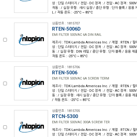
성 : 단일 스테이지 / 전압 - DC 정격 : / 전압 - AC 정격 : 500V 
작동 : / 실장 유형 : 섀시 실장 / 종단 유형 : 단자 블록 / 응용 제품
L / 작동 온도 : -25°C ~ 85°C
상품번호 : 1815707
RTEN-5006D
EMI FILTER 500VAC 6A DIN RAIL
제조사 : TDK-Lambda Americas Inc. / 계열 : RTEN / 필터
성 : 단일 스테이지 / 전압 - DC 정격 : / 전압 - AC 정격 : 500V 
동 : / 실장 유형 : DIN 레일 / 종단 유형 : 단자 블록 / 응용 제품 :
작동 온도 : -25°C ~ 85°C
상품번호 : 1815706
RTEN-5006
EMI FILTER 500VAC 6A SCREW TERM
제조사 : TDK-Lambda Americas Inc. / 계열 : RTEN / 필터
성 : 단일 스테이지 / 전압 - DC 정격 : / 전압 - AC 정격 : 500V 
동 : / 실장 유형 : 섀시 실장 / 종단 유형 : 단자 블록 / 응용 제품 
/ 작동 온도 : -25°C ~ 85°C
상품번호 : 1815705
RTCN-5300
EMI FILTER 500VAC 300A SCREW TER
제조사 : TDK-Lambda Americas Inc. / 계열 : RTCN / 필터
성 : 단일 스테이지 / 전압 - DC 정격 : / 전압 - AC 정격 : 500V 