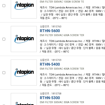
EMI FILTER 500VAC 1000A SCREW TE
제조사 : TDK-Lambda Americas Inc. / 계열 : RTHN / 필터
성 : 2 스테이지 / 전압 - DC 정격 : / 전압 - AC 정격 : 500V /
: / 실장 유형 : 섀시 실장 / 종단 유형 : 단자 블록 / 응용 제품 : 범
작동 온도 : -25°C ~ 85°C
상품번호 : 1815760
RTHN-5600
EMI FILTER 500VAC 600A SCREW TER
제조사 : TDK-Lambda Americas Inc. / 계열 : RTHN / 필터
성 : 2 스테이지 / 전압 - DC 정격 : / 전압 - AC 정격 : 500V / 
동 : / 실장 유형 : 섀시 실장 / 종단 유형 : 단자 블록 / 응용 제품 
/ 작동 온도 : -25°C ~ 85°C
상품번호 : 1815759
RTHN-5400
EMI FILTER 500VAC 400A SCREW TER
제조사 : TDK-Lambda Americas Inc. / 계열 : RTHN / 필터
성 : 2 스테이지 / 전압 - DC 정격 : / 전압 - AC 정격 : 500V / 
동 : / 실장 유형 : 섀시 실장 / 종단 유형 : 단자 블록 / 응용 제품 
/ 작동 온도 : -25°C ~ 85°C
상품번호 : 1815758
RTHN-5300
EMI FILTER 500VAC 300A SCREW TER