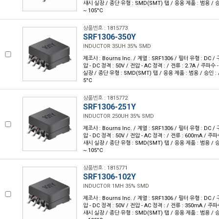
섀시 실장 / 종단 유형 : SMD(SMT) 탭 / 응용 제품 : 범용 / 승인
~ 105°C
상품번호 : 1815773
SRF1306-350Y
INDUCTOR 35UH 35% SMD
제조사 : Bourns Inc. / 계열 : SRF1306 / 필터 유형 : DC 
압 - DC 정격 : 50V / 전압 - AC 정격 : / 전류 : 2.7A / 주파수
실장 / 종단 유형 : SMD(SMT) 탭 / 응용 제품 : 범용 / 승인 : /
5°C
상품번호 : 1815772
SRF1306-251Y
INDUCTOR 250UH 35% SMD
제조사 : Bourns Inc. / 계열 : SRF1306 / 필터 유형 : DC 
압 - DC 정격 : 50V / 전압 - AC 정격 : / 전류 : 600mA / 주파
섀시 실장 / 종단 유형 : SMD(SMT) 탭 / 응용 제품 : 범용 / 승인
~ 105°C
상품번호 : 1815771
SRF1306-102Y
INDUCTOR 1MH 35% SMD
제조사 : Bourns Inc. / 계열 : SRF1306 / 필터 유형 : DC 
압 - DC 정격 : 50V / 전압 - AC 정격 : / 전류 : 350mA / 주파
섀시 실장 / 종단 유형 : SMD(SMT) 탭 / 응용 제품 : 범용 / 승인