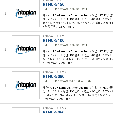
RTHC-5150
EMI FILTER 500VAC 150A SCREW TER
제조사 : TDK-Lambda Americas Inc. / 계열 : RTHC / 필터
성 : 2 스테이지 / 전압 - DC 정격 : / 전압 - AC 정격 : 500V / 
동 : / 실장 유형 : 섀시 실장 / 종단 유형 : 단자 블록 / 응용 제품 
/ 작동 온도 : -25°C ~ 85°C
상품번호 : 1815741
RTHC-5100
EMI FILTER 500VAC 100A SCREW TER
제조사 : TDK-Lambda Americas Inc. / 계열 : RTHC / 필터
성 : 2 스테이지 / 전압 - DC 정격 : / 전압 - AC 정격 : 500V / 
동 : / 실장 유형 : 섀시 실장 / 종단 유형 : 단자 블록 / 응용 제품 
/ 작동 온도 : -25°C ~ 85°C
상품번호 : 1815740
RTHC-5080
EMI FILTER 500VAC 80A SCREW TERM
제조사 : TDK-Lambda Americas Inc. / 계열 : RTHC / 필터
성 : 2 스테이지 / 전압 - DC 정격 : / 전압 - AC 정격 : 500V /
: / 실장 유형 : 섀시 실장 / 종단 유형 : 단자 블록 / 응용 제품 : 범
작동 온도 : -25°C ~ 85°C
상품번호 : 1815739
RTHC-5060