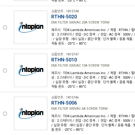
작동 온도 : -25°C ~ 85°C
상품번호 : 1815748
RTHN-5020
EMI FILTER 500VAC 20A SCREW TERM
제조사 : TDK-Lambda Americas Inc. / 계열 : RTHN / 필터
성 : 2 스테이지 / 전압 - DC 정격 : / 전압 - AC 정격 : 500V /
: / 실장 유형 : 섀시 실장 / 종단 유형 : 단자 블록 / 응용 제품 : 범
작동 온도 : -25°C ~ 85°C
상품번호 : 1815747
RTHN-5010
EMI FILTER 500VAC 10A SCREW TERM
제조사 : TDK-Lambda Americas Inc. / 계열 : RTHN / 필터
성 : 2 스테이지 / 전압 - DC 정격 : / 전압 - AC 정격 : 500V /
: / 실장 유형 : 섀시 실장 / 종단 유형 : 단자 블록 / 응용 제품 : 범
작동 온도 : -25°C ~ 85°C
상품번호 : 1815746
RTHN-5006
EMI FILTER 500VAC 6A SCREW TERM
제조사 : TDK-Lambda Americas Inc. / 계열 : RTHN / 필터
성 : 2 스테이지 / 전압 - DC 정격 : / 전압 - AC 정격 : 500V / 
/ 실장 유형 : 섀시 실장 / 종단 유형 : 단자 블록 / 응용 제품 : 범용
동 온도 : -25°C ~ 85°C