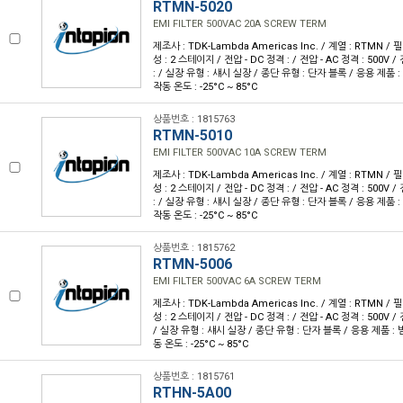
RTMN-5020
EMI FILTER 500VAC 20A SCREW TERM
제조사 : TDK-Lambda Americas Inc. / 계열 : RTMN / 필터
성 : 2 스테이지 / 전압 - DC 정격 : / 전압 - AC 정격 : 500V /
: / 실장 유형 : 섀시 실장 / 종단 유형 : 단자 블록 / 응용 제품 : 범
작동 온도 : -25°C ~ 85°C
상품번호 : 1815763
RTMN-5010
EMI FILTER 500VAC 10A SCREW TERM
제조사 : TDK-Lambda Americas Inc. / 계열 : RTMN / 필터
성 : 2 스테이지 / 전압 - DC 정격 : / 전압 - AC 정격 : 500V /
: / 실장 유형 : 섀시 실장 / 종단 유형 : 단자 블록 / 응용 제품 : 범
작동 온도 : -25°C ~ 85°C
상품번호 : 1815762
RTMN-5006
EMI FILTER 500VAC 6A SCREW TERM
제조사 : TDK-Lambda Americas Inc. / 계열 : RTMN / 필터
성 : 2 스테이지 / 전압 - DC 정격 : / 전압 - AC 정격 : 500V / 
/ 실장 유형 : 섀시 실장 / 종단 유형 : 단자 블록 / 응용 제품 : 범용
동 온도 : -25°C ~ 85°C
상품번호 : 1815761
RTHN-5A00