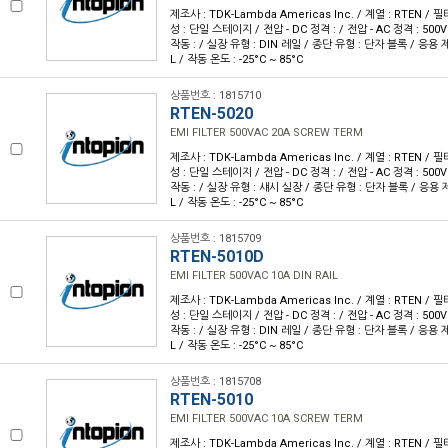
제조사 : TDK-Lambda Americas Inc. / 계열 : RTEN / 필터
성 : 단일 스테이지 / 전압 - DC 정격 : / 전압 - AC 정격 : 500V 
작동 : / 실장 유형 : DIN 레일 / 종단 유형 : 단자 블록 / 응용 제품
L / 작동 온도 : -25°C ~ 85°C
상품번호 : 1815710
RTEN-5020
EMI FILTER 500VAC 20A SCREW TERM
제조사 : TDK-Lambda Americas Inc. / 계열 : RTEN / 필터
성 : 단일 스테이지 / 전압 - DC 정격 : / 전압 - AC 정격 : 500V 
작동 : / 실장 유형 : 섀시 실장 / 종단 유형 : 단자 블록 / 응용 제품
L / 작동 온도 : -25°C ~ 85°C
상품번호 : 1815709
RTEN-5010D
EMI FILTER 500VAC 10A DIN RAIL
제조사 : TDK-Lambda Americas Inc. / 계열 : RTEN / 필터
성 : 단일 스테이지 / 전압 - DC 정격 : / 전압 - AC 정격 : 500V 
작동 : / 실장 유형 : DIN 레일 / 종단 유형 : 단자 블록 / 응용 제품
L / 작동 온도 : -25°C ~ 85°C
상품번호 : 1815708
RTEN-5010
EMI FILTER 500VAC 10A SCREW TERM
제조사 : TDK-Lambda Americas Inc. / 계열 : RTEN / 필터