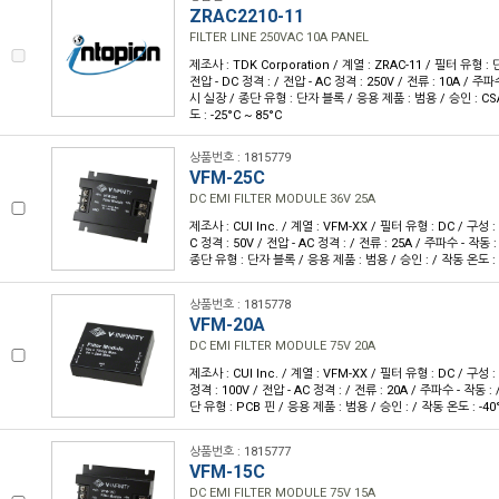
ZRAC2210-11
FILTER LINE 250VAC 10A PANEL
제조사 : TDK Corporation / 계열 : ZRAC-11 / 필터 유형 :
전압 - DC 정격 : / 전압 - AC 정격 : 250V / 전류 : 10A / 주파
시 실장 / 종단 유형 : 단자 블록 / 응용 제품 : 범용 / 승인 : CSA
도 : -25°C ~ 85°C
상품번호 : 1815779
VFM-25C
DC EMI FILTER MODULE 36V 25A
제조사 : CUI Inc. / 계열 : VFM-XX / 필터 유형 : DC / 구성
C 정격 : 50V / 전압 - AC 정격 : / 전류 : 25A / 주파수 - 작동
종단 유형 : 단자 블록 / 응용 제품 : 범용 / 승인 : / 작동 온도 : -
상품번호 : 1815778
VFM-20A
DC EMI FILTER MODULE 75V 20A
제조사 : CUI Inc. / 계열 : VFM-XX / 필터 유형 : DC / 구성 
정격 : 100V / 전압 - AC 정격 : / 전류 : 20A / 주파수 - 작동 
단 유형 : PCB 핀 / 응용 제품 : 범용 / 승인 : / 작동 온도 : -40°
상품번호 : 1815777
VFM-15C
DC EMI FILTER MODULE 75V 15A