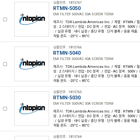
상품번호 : 1815767
RTMN-5050
EMI FILTER 500VAC 50A SCREW TERM
제조사 : TDK-Lambda Americas Inc. / 계열 : RTMN / 필터
성 : 2 스테이지 / 전압 - DC 정격 : / 전압 - AC 정격 : 500V /
: / 실장 유형 : 섀시 실장 / 종단 유형 : 단자 블록 / 응용 제품 : 범
작동 온도 : -25°C ~ 85°C
상품번호 : 1815766
RTMN-5040
EMI FILTER 500VAC 40A SCREW TERM
제조사 : TDK-Lambda Americas Inc. / 계열 : RTMN / 필터
성 : 2 스테이지 / 전압 - DC 정격 : / 전압 - AC 정격 : 500V /
: / 실장 유형 : 섀시 실장 / 종단 유형 : 단자 블록 / 응용 제품 : 범
작동 온도 : -25°C ~ 85°C
상품번호 : 1815765
RTMN-5030
EMI FILTER 500VAC 30A SCREW TERM
제조사 : TDK-Lambda Americas Inc. / 계열 : RTMN / 필터
성 : 2 스테이지 / 전압 - DC 정격 : / 전압 - AC 정격 : 500V /
: / 실장 유형 : 섀시 실장 / 종단 유형 : 단자 블록 / 응용 제품 : 범
작동 온도 : -25°C ~ 85°C
상품번호 : 1815764