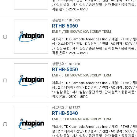
성 : 2 스테이지 / 전압 - DC 정격 : / 전압 - AC 정격 : 500V /
: / 실장 유형 : 섀시 실장 / 종단 유형 : 단자 블록 / 응용 제품 : 범
작동 온도 : -25°C ~ 85°C
상품번호 : 1815729
RTHB-5060
EMI FILTER 500VAC 60A SCREW TERM
제조사 : TDK-Lambda Americas Inc. / 계열 : RTHB / 필터
성 : 2 스테이지 / 전압 - DC 정격 : / 전압 - AC 정격 : 500V /
: / 실장 유형 : 섀시 실장 / 종단 유형 : 단자 블록 / 응용 제품 : 범
작동 온도 : -25°C ~ 85°C
상품번호 : 1815728
RTHB-5050
EMI FILTER 500VAC 50A SCREW TERM
제조사 : TDK-Lambda Americas Inc. / 계열 : RTHB / 필터
성 : 2 스테이지 / 전압 - DC 정격 : / 전압 - AC 정격 : 500V /
: / 실장 유형 : 섀시 실장 / 종단 유형 : 단자 블록 / 응용 제품 : 범
작동 온도 : -25°C ~ 85°C
상품번호 : 1815727
RTHB-5040
EMI FILTER 500VAC 40A SCREW TERM
제조사 : TDK-Lambda Americas Inc. / 계열 : RTHB / 필터
성 : 2 스테이지 / 전압 - DC 정격 : / 전압 - AC 정격 : 500V /
: / 실장 유형 : 섀시 실장 / 종단 유형 : 단자 블록 / 응용 제품 : 범