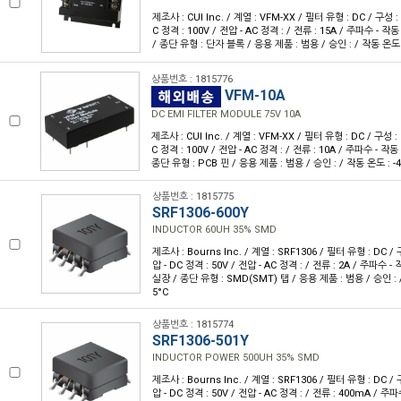
제조사 : CUI Inc. / 계열 : VFM-XX / 필터 유형 : DC / 구성
C 정격 : 100V / 전압 - AC 정격 : / 전류 : 15A / 주파수 - 작
/ 종단 유형 : 단자 블록 / 응용 제품 : 범용 / 승인 : / 작동 온도 : 
상품번호 : 1815776
VFM-10A
DC EMI FILTER MODULE 75V 10A
제조사 : CUI Inc. / 계열 : VFM-XX / 필터 유형 : DC / 구성
C 정격 : 100V / 전압 - AC 정격 : / 전류 : 10A / 주파수 - 작동
종단 유형 : PCB 핀 / 응용 제품 : 범용 / 승인 : / 작동 온도 : -4
상품번호 : 1815775
SRF1306-600Y
INDUCTOR 60UH 35% SMD
제조사 : Bourns Inc. / 계열 : SRF1306 / 필터 유형 : DC 
압 - DC 정격 : 50V / 전압 - AC 정격 : / 전류 : 2A / 주파수 -
실장 / 종단 유형 : SMD(SMT) 탭 / 응용 제품 : 범용 / 승인 : /
5°C
상품번호 : 1815774
SRF1306-501Y
INDUCTOR POWER 500UH 35% SMD
제조사 : Bourns Inc. / 계열 : SRF1306 / 필터 유형 : DC 
압 - DC 정격 : 50V / 전압 - AC 정격 : / 전류 : 400mA / 주파