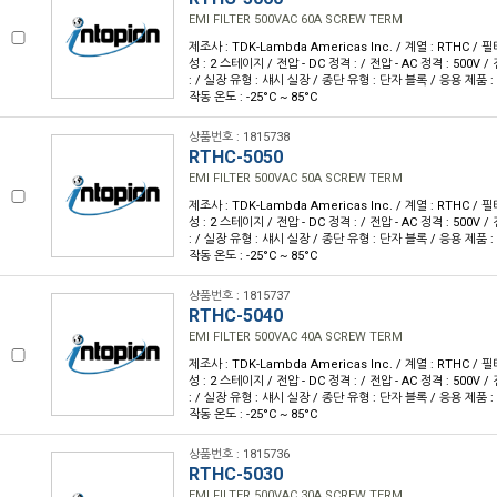
EMI FILTER 500VAC 60A SCREW TERM
제조사 : TDK-Lambda Americas Inc. / 계열 : RTHC / 필터
성 : 2 스테이지 / 전압 - DC 정격 : / 전압 - AC 정격 : 500V /
: / 실장 유형 : 섀시 실장 / 종단 유형 : 단자 블록 / 응용 제품 : 범
작동 온도 : -25°C ~ 85°C
상품번호 : 1815738
RTHC-5050
EMI FILTER 500VAC 50A SCREW TERM
제조사 : TDK-Lambda Americas Inc. / 계열 : RTHC / 필터
성 : 2 스테이지 / 전압 - DC 정격 : / 전압 - AC 정격 : 500V /
: / 실장 유형 : 섀시 실장 / 종단 유형 : 단자 블록 / 응용 제품 : 범
작동 온도 : -25°C ~ 85°C
상품번호 : 1815737
RTHC-5040
EMI FILTER 500VAC 40A SCREW TERM
제조사 : TDK-Lambda Americas Inc. / 계열 : RTHC / 필터
성 : 2 스테이지 / 전압 - DC 정격 : / 전압 - AC 정격 : 500V /
: / 실장 유형 : 섀시 실장 / 종단 유형 : 단자 블록 / 응용 제품 : 범
작동 온도 : -25°C ~ 85°C
상품번호 : 1815736
RTHC-5030
EMI FILTER 500VAC 30A SCREW TERM