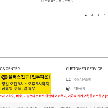
L / 작동 온도 : -25°C ~ 85°C
1
2
3
4
CS CENTER
CUSTOMER SERVICE
* 재고 확인, 배송, 기술문의는 바로 답변이 어려우니, 가급적 카카오톡 플러스친구 [