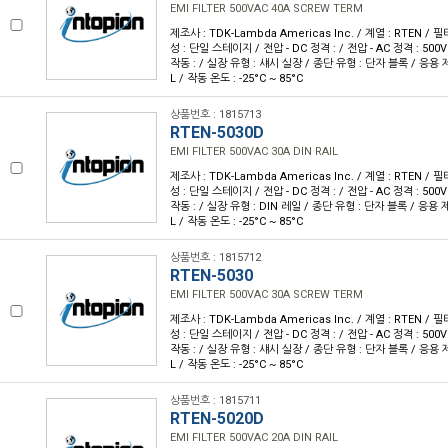
EMI FILTER 500VAC 40A SCREW TERM
제조사 : TDK-Lambda Americas Inc. / 계열 : RTEN / 필터
성 : 단일 스테이지 / 전압 - DC 정격 : / 전압 - AC 정격 : 500V 
작동 : / 실장 유형 : 섀시 실장 / 종단 유형 : 단자 블록 / 응용 제품
L / 작동 온도 : -25°C ~ 85°C
상품번호 : 1815713
RTEN-5030D
EMI FILTER 500VAC 30A DIN RAIL
제조사 : TDK-Lambda Americas Inc. / 계열 : RTEN / 필터
성 : 단일 스테이지 / 전압 - DC 정격 : / 전압 - AC 정격 : 500V 
작동 : / 실장 유형 : DIN 레일 / 종단 유형 : 단자 블록 / 응용 제품
L / 작동 온도 : -25°C ~ 85°C
상품번호 : 1815712
RTEN-5030
EMI FILTER 500VAC 30A SCREW TERM
제조사 : TDK-Lambda Americas Inc. / 계열 : RTEN / 필터
성 : 단일 스테이지 / 전압 - DC 정격 : / 전압 - AC 정격 : 500V 
작동 : / 실장 유형 : 섀시 실장 / 종단 유형 : 단자 블록 / 응용 제품
L / 작동 온도 : -25°C ~ 85°C
상품번호 : 1815711
RTEN-5020D
EMI FILTER 500VAC 20A DIN RAIL