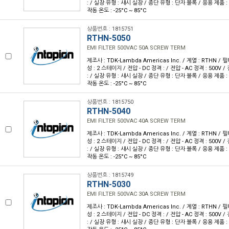
: / 실장 유형 : 섀시 실장 / 종단 유형 : 단자 블록 / 응용 제품 : 범
작동 온도 : -25°C ~ 85°C
상품번호 : 1815751
RTHN-5050
EMI FILTER 500VAC 50A SCREW TERM
제조사 : TDK-Lambda Americas Inc. / 계열 : RTHN / 필터
성 : 2 스테이지 / 전압 - DC 정격 : / 전압 - AC 정격 : 500V /
: / 실장 유형 : 섀시 실장 / 종단 유형 : 단자 블록 / 응용 제품 : 범
작동 온도 : -25°C ~ 85°C
상품번호 : 1815750
RTHN-5040
EMI FILTER 500VAC 40A SCREW TERM
제조사 : TDK-Lambda Americas Inc. / 계열 : RTHN / 필터
성 : 2 스테이지 / 전압 - DC 정격 : / 전압 - AC 정격 : 500V /
: / 실장 유형 : 섀시 실장 / 종단 유형 : 단자 블록 / 응용 제품 : 범
작동 온도 : -25°C ~ 85°C
상품번호 : 1815749
RTHN-5030
EMI FILTER 500VAC 30A SCREW TERM
제조사 : TDK-Lambda Americas Inc. / 계열 : RTHN / 필터
성 : 2 스테이지 / 전압 - DC 정격 : / 전압 - AC 정격 : 500V /
: / 실장 유형 : 섀시 실장 / 종단 유형 : 단자 블록 / 응용 제품 : 범