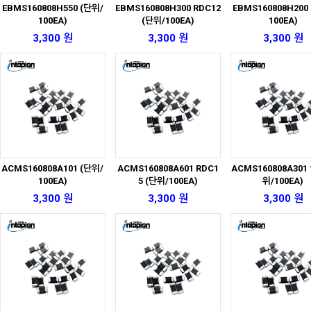
EBMS160808H550 (단위/
EBMS160808H300 RDC12
EBMS160808H200
100EA)
(단위/100EA)
100EA)
3,300 원
3,300 원
3,300 원
ACMS160808A101 (단위/
ACMS160808A601 RDC1
ACMS160808A301 
100EA)
5 (단위/100EA)
위/100EA)
3,300 원
3,300 원
3,300 원