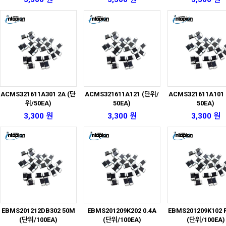
ACMS321611A301 2A (단
ACMS321611A121 (단위/
ACMS321611A101
위/50EA)
50EA)
50EA)
3,300 원
3,300 원
3,300 원
EBMS201212DB302 50M
EBMS201209K202 0.4A
EBMS201209K102 
(단위/100EA)
(단위/100EA)
(단위/100EA)