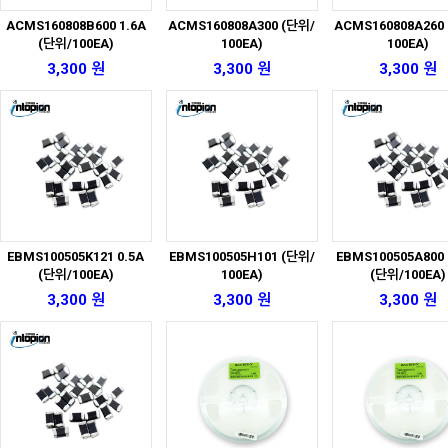
ACMS160808B600 1.6A
ACMS160808A300 (단위/
ACMS160808A260
(단위/100EA)
100EA)
100EA)
3,300 원
3,300 원
3,300 원
EBMS100505K121 0.5A
EBMS100505H101 (단위/
EBMS100505A800
(단위/100EA)
100EA)
(단위/100EA)
3,300 원
3,300 원
3,300 원