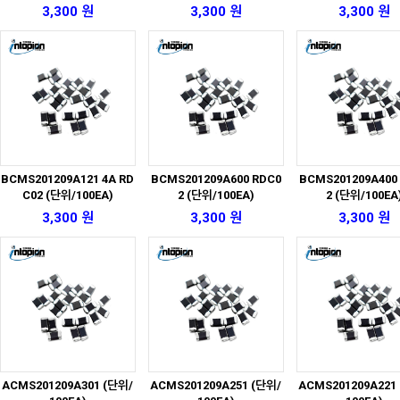
3,300 원
3,300 원
3,300 원
BCMS201209A121 4A RD
BCMS201209A600 RDC0
BCMS201209A400
C02 (단위/100EA)
2 (단위/100EA)
2 (단위/100EA
3,300 원
3,300 원
3,300 원
ACMS201209A301 (단위/
ACMS201209A251 (단위/
ACMS201209A221