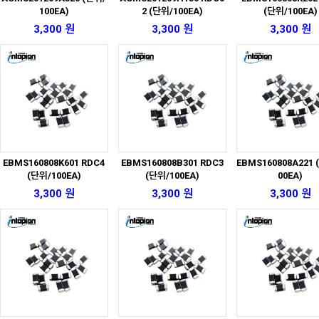
100EA)
2 (단위/100EA)
(단위/100EA)
3,300 원
3,300 원
3,300 원
EBMS160808K601 RDC4
EBMS160808B301 RDC3
EBMS160808A221 
(단위/100EA)
(단위/100EA)
00EA)
3,300 원
3,300 원
3,300 원