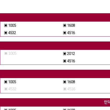
▣ 1005
▣ 1608
▣ 4532
▣ 4516
▣ 1005
▣ 2012
▣ 4516
▣ 1005
▣ 1608
▣ 4532
▣ 4516
인덕