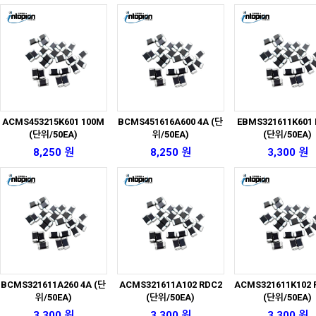
ACMS453215K601 100M
BCMS451616A600 4A (단
EBMS321611K601
(단위/50EA)
위/50EA)
(단위/50EA)
8,250 원
8,250 원
3,300 원
BCMS321611A260 4A (단
ACMS321611A102 RDC2
ACMS321611K102 
위/50EA)
(단위/50EA)
(단위/50EA)
3,300 원
3,300 원
3,300 원