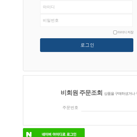
아이디 저장
비회원 주문조회
상품을 구매하셨거나 
주문번호